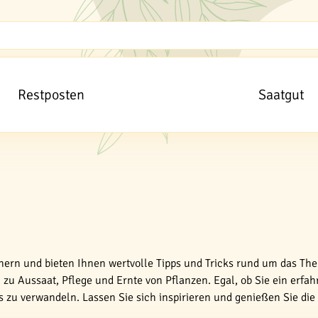
Restposten
Saatgut
tnern und bieten Ihnen wertvolle Tipps und Tricks rund um das The
zu Aussaat, Pflege und Ernte von Pflanzen. Egal, ob Sie ein erfah
es zu verwandeln. Lassen Sie sich inspirieren und genießen Sie di