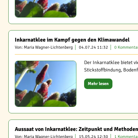
Inkarnatklee im Kampf gegen den Klimawandel
Von: Maria Wagner-Lichtenberg
04.07.24 11:32
0 Kommenta
Der Inkarnatklee bietet 
Stickstoffbindung, Boden
Mehr lesen
Aussaat von Inkarnatklee: Zeitpunkt und Methode
Von: Maria Wagner-Lichtenberg
15.05.24 12:30
1 Kommenta