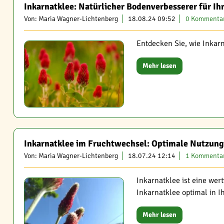
Inkarnatklee: Natürlicher Bodenverbesserer für Ih
Von: Maria Wagner-Lichtenberg
18.08.24 09:52
0 Kommenta
Entdecken Sie, wie Inkarn
Mehr lesen
Inkarnatklee im Fruchtwechsel: Optimale Nutzun
Von: Maria Wagner-Lichtenberg
18.07.24 12:14
1 Kommenta
Inkarnatklee ist eine wer
Inkarnatklee optimal in 
Mehr lesen