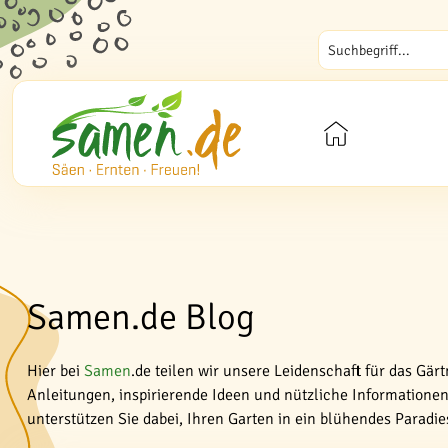
Samen.de Blog
Hier bei
Samen
.de teilen wir unsere Leidenschaft für das Gär
Anleitungen, inspirierende Ideen und nützliche Informationen 
unterstützen Sie dabei, Ihren Garten in ein blühendes Paradi