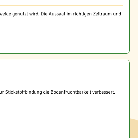
weide genutzt wird. Die Aussaat im richtigen Zeitraum und
zur Stickstoffbindung die Bodenfruchtbarkeit verbessert.