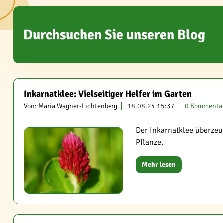
Durchsuchen Sie unseren Blog
Inkarnatklee: Vielseitiger Helfer im Garten
Von: Maria Wagner-Lichtenberg
18.08.24 15:37
0 Kommenta
Der Inkarnatklee überzeu
Pflanze.
Mehr lesen