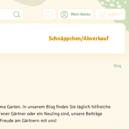
Mein Konto
0,00 € *
Schnäppchen/Abverkauf
Blog
ma Garten. In unserem Blog finden Sie täglich hilfreiche
rener Gärtner oder ein Neuling sind, unsere Beiträge
e Freude am Gärtnern mit uns!