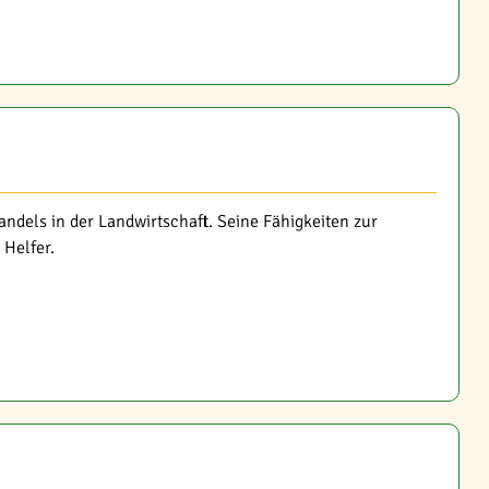
ndels in der Landwirtschaft. Seine Fähigkeiten zur
 Helfer.