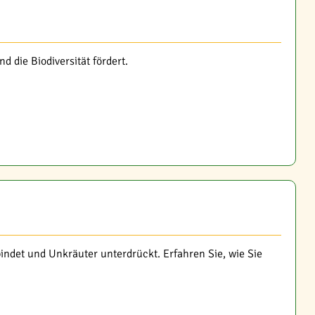
 die Biodiversität fördert.
bindet und Unkräuter unterdrückt. Erfahren Sie, wie Sie