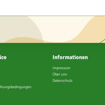
ice
Informationen
Impressum
Über uns
Datenschutz
ahlungsbedingungen