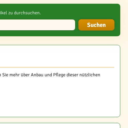
ikel zu durchsuchen.
 Sie mehr über Anbau und Pflege dieser nützlichen