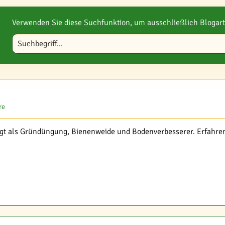
Verwenden Sie diese Suchfunktion, um ausschließlich Blogart
Blog durchsuchen
re
gt als Gründüngung, Bienenweide und Bodenverbesserer. Erfahren