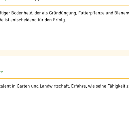
seitiger Bodenheld, der als Gründüngung, Futterpflanze und Bienen
 ist entscheidend für den Erfolg.
re
talent in Garten und Landwirtschaft. Erfahre, wie seine Fähigkeit 