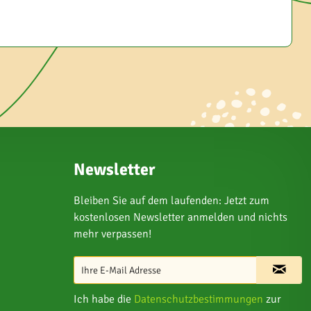
Newsletter
Bleiben Sie auf dem laufenden: Jetzt zum
kostenlosen Newsletter anmelden und nichts
mehr verpassen!
Ich habe die
Datenschutzbestimmungen
zur