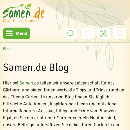
Menü
Blog
Samen.de Blog
Hier bei
Samen
.de teilen wir unsere Leidenschaft für das
Gärtnern und bieten Ihnen wertvolle Tipps und Tricks rund um
das Thema Garten. In unserem Blog finden Sie täglich
hilfreiche Anleitungen, inspirierende Ideen und nützliche
Informationen zu Aussaat, Pflege und Ernte von Pflanzen.
Egal, ob Sie ein erfahrener Gärtner oder ein Neuling sind,
unsere Beiträge unterstützen Sie dabei, Ihren Garten in ein