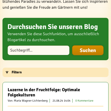
blühendes Paradies zu verwandeln. Lassen Sie sich inspirieren
und genießen Sie die Freude am Gärtnern mit uns!
Durchsuchen Sie unseren Blog
Verwenden Sie diese Suchfunktion, um ausschließlich
Blogartikel zu durchsuchen.
Blog durchsuchen
Filtern
Luzerne in der Fruchtfolge: Optimale
Folgekulturen
Von: Maria Wagner-Lichtenberg
21.08.24 14:04
0 Kommentare