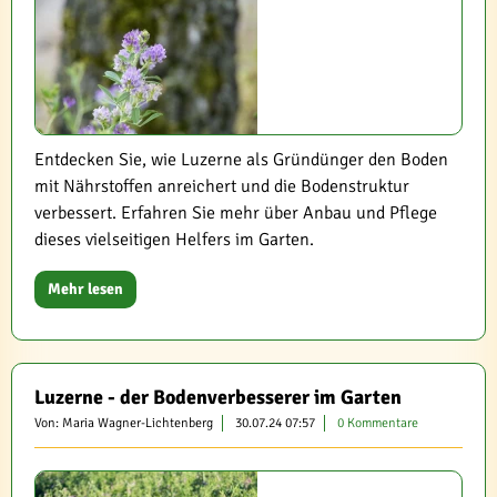
Entdecken Sie, wie Luzerne als Gründünger den Boden
mit Nährstoffen anreichert und die Bodenstruktur
verbessert. Erfahren Sie mehr über Anbau und Pflege
dieses vielseitigen Helfers im Garten.
Mehr lesen
Luzerne - der Bodenverbesserer im Garten
Von: Maria Wagner-Lichtenberg
30.07.24 07:57
0 Kommentare