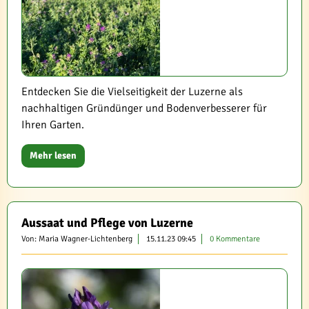
Entdecken Sie die Vielseitigkeit der Luzerne als
nachhaltigen Gründünger und Bodenverbesserer für
Ihren Garten.
Mehr lesen
Aussaat und Pflege von Luzerne
Von: Maria Wagner-Lichtenberg
15.11.23 09:45
0 Kommentare