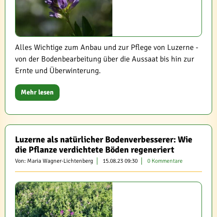
Alles Wichtige zum Anbau und zur Pflege von Luzerne -
von der Bodenbearbeitung über die Aussaat bis hin zur
Ernte und Überwinterung.
Mehr lesen
Luzerne als natürlicher Bodenverbesserer: Wie
die Pflanze verdichtete Böden regeneriert
Von: Maria Wagner-Lichtenberg
15.08.23 09:30
0 Kommentare