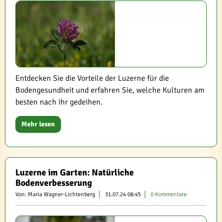
Entdecken Sie die Vorteile der Luzerne für die
Bodengesundheit und erfahren Sie, welche Kulturen am
besten nach ihr gedeihen.
Mehr lesen
Luzerne im Garten: Natürliche
Bodenverbesserung
Von: Maria Wagner-Lichtenberg
31.07.24 08:45
0 Kommentare