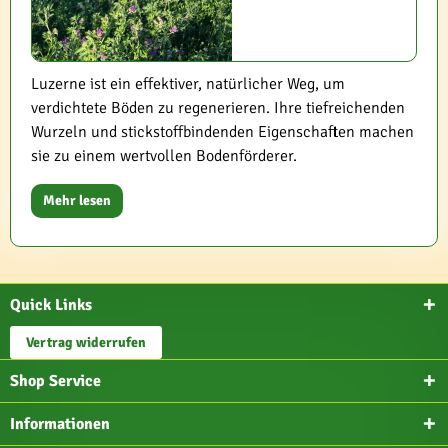
Luzerne ist ein effektiver, natürlicher Weg, um
verdichtete Böden zu regenerieren. Ihre tiefreichenden
Wurzeln und stickstoffbindenden Eigenschaften machen
sie zu einem wertvollen Bodenförderer.
Mehr lesen
Quick Links
Vertrag widerrufen
Shop Service
Informationen