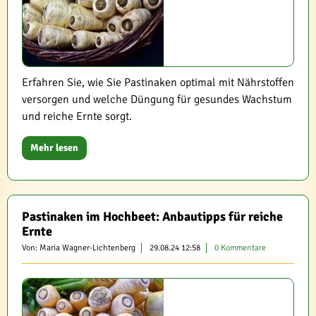
Erfahren Sie, wie Sie Pastinaken optimal mit Nährstoffen
versorgen und welche Düngung für gesundes Wachstum
und reiche Ernte sorgt.
Mehr lesen
Pastinaken im Hochbeet: Anbautipps für reiche
Ernte
Von: Maria Wagner-Lichtenberg
29.08.24 12:58
0 Kommentare