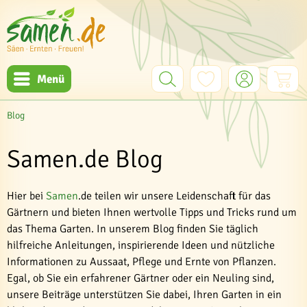
Menü
Blog
Samen.de Blog
Hier bei
Samen
.de teilen wir unsere Leidenschaft für das
Gärtnern und bieten Ihnen wertvolle Tipps und Tricks rund um
das Thema Garten. In unserem Blog finden Sie täglich
hilfreiche Anleitungen, inspirierende Ideen und nützliche
Informationen zu Aussaat, Pflege und Ernte von Pflanzen.
Egal, ob Sie ein erfahrener Gärtner oder ein Neuling sind,
unsere Beiträge unterstützen Sie dabei, Ihren Garten in ein