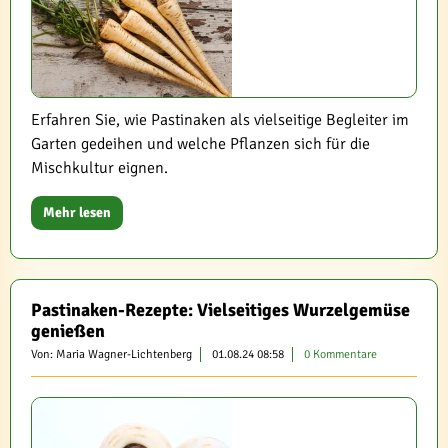
Erfahren Sie, wie Pastinaken als vielseitige Begleiter im
Garten gedeihen und welche Pflanzen sich für die
Mischkultur eignen.
Mehr lesen
Pastinaken-Rezepte: Vielseitiges Wurzelgemüse
genießen
Von: Maria Wagner-Lichtenberg
01.08.24 08:58
0 Kommentare