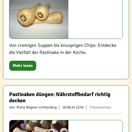
Von cremigen Suppen bis knusprigen Chips: Entdecke
die Vielfalt der Pastinake in der Küche.
Mehr lesen
Pastinaken düngen: Nährstoffbedarf richtig
decken
Von: Maria Wagner-Lichtenberg
29.08.24 13:54
0 Kommentare