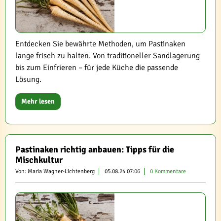
Entdecken Sie bewährte Methoden, um Pastinaken
lange frisch zu halten. Von traditioneller Sandlagerung
bis zum Einfrieren – für jede Küche die passende
Lösung.
Mehr lesen
Pastinaken richtig anbauen: Tipps für die
Mischkultur
Von: Maria Wagner-Lichtenberg
05.08.24 07:06
0 Kommentare