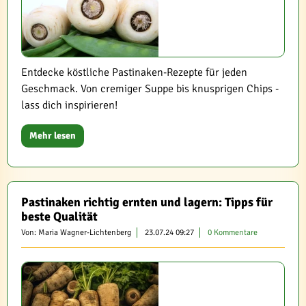
Entdecke köstliche Pastinaken-Rezepte für jeden
Geschmack. Von cremiger Suppe bis knusprigen Chips -
lass dich inspirieren!
Mehr lesen
Pastinaken richtig ernten und lagern: Tipps für
beste Qualität
Von: Maria Wagner-Lichtenberg
23.07.24 09:27
0 Kommentare