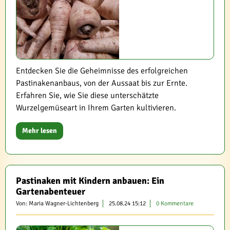
Entdecken Sie die Geheimnisse des erfolgreichen
Pastinakenanbaus, von der Aussaat bis zur Ernte.
Erfahren Sie, wie Sie diese unterschätzte
Wurzelgemüseart in Ihrem Garten kultivieren.
Mehr lesen
Pastinaken mit Kindern anbauen: Ein
Gartenabenteuer
Von: Maria Wagner-Lichtenberg
25.08.24 15:12
0 Kommentare