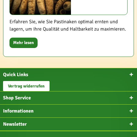
Erfahren Sie, wie Sie Pastinaken optimal ernten und
lagern, um ihre Qualität und Haltbarkeit zu maximieren.
Mehr lesen
Quick Links
Vertrag widerrufen
Shop Service
Informationen
Newsletter