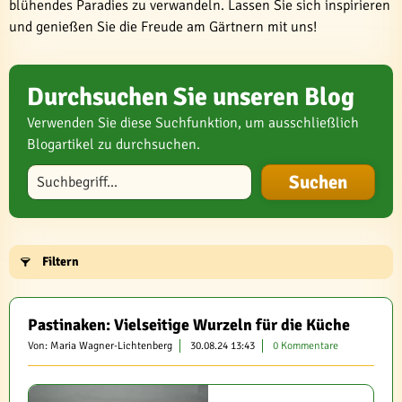
blühendes Paradies zu verwandeln. Lassen Sie sich inspirieren
und genießen Sie die Freude am Gärtnern mit uns!
Durchsuchen Sie unseren Blog
Verwenden Sie diese Suchfunktion, um ausschließlich
Blogartikel zu durchsuchen.
Blog durchsuchen
Filtern
Pastinaken: Vielseitige Wurzeln für die Küche
Von: Maria Wagner-Lichtenberg
30.08.24 13:43
0 Kommentare