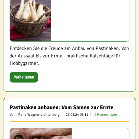
Entdecken Sie die Freude am Anbau von Pastinaken. Von
der Aussaat bis zur Ernte - praktische Ratschläge für
Hobbygärtner.
Mehr lesen
Pastinaken anbauen: Vom Samen zur Ernte
Von: Maria Wagner-Lichtenberg
27.08.24 08:11
0 Kommentare