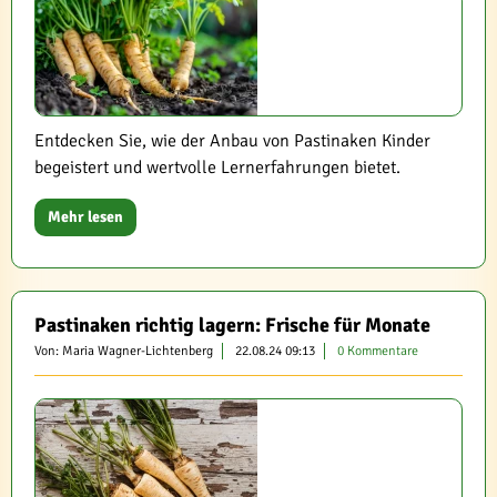
Entdecken Sie, wie der Anbau von Pastinaken Kinder
begeistert und wertvolle Lernerfahrungen bietet.
Mehr lesen
Pastinaken richtig lagern: Frische für Monate
Von: Maria Wagner-Lichtenberg
22.08.24 09:13
0 Kommentare