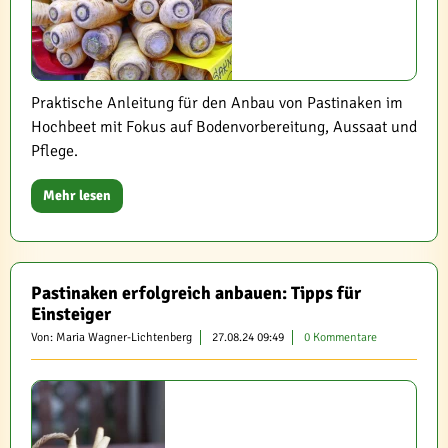
Praktische Anleitung für den Anbau von Pastinaken im
Hochbeet mit Fokus auf Bodenvorbereitung, Aussaat und
Pflege.
Mehr lesen
Pastinaken erfolgreich anbauen: Tipps für
Einsteiger
Von: Maria Wagner-Lichtenberg
27.08.24 09:49
0 Kommentare