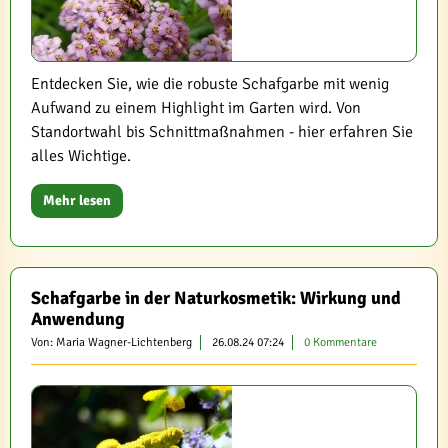
Entdecken Sie, wie die robuste Schafgarbe mit wenig
Aufwand zu einem Highlight im Garten wird. Von
Standortwahl bis Schnittmaßnahmen - hier erfahren Sie
alles Wichtige.
Mehr lesen
Schafgarbe in der Naturkosmetik: Wirkung und
Anwendung
Von: Maria Wagner-Lichtenberg
26.08.24 07:24
0 Kommentare