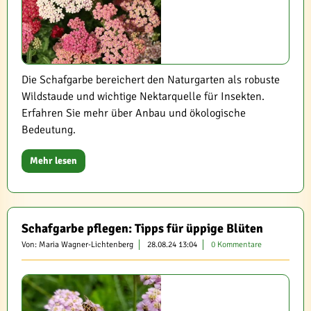
Die Schafgarbe bereichert den Naturgarten als robuste
Wildstaude und wichtige Nektarquelle für Insekten.
Erfahren Sie mehr über Anbau und ökologische
Bedeutung.
Mehr lesen
Schafgarbe pflegen: Tipps für üppige Blüten
Von: Maria Wagner-Lichtenberg
28.08.24 13:04
0 Kommentare