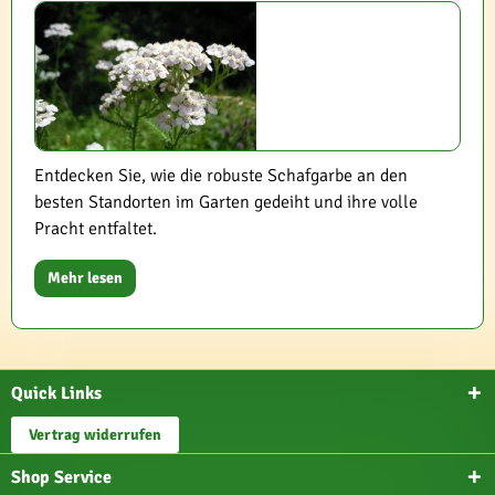
Entdecken Sie, wie die robuste Schafgarbe an den
besten Standorten im Garten gedeiht und ihre volle
Pracht entfaltet.
Mehr lesen
Quick Links
Vertrag widerrufen
Shop Service