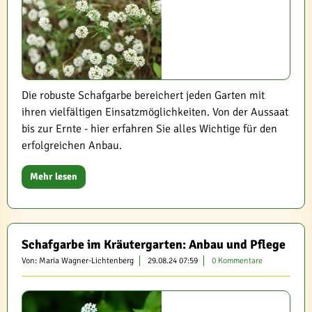
Die robuste Schafgarbe bereichert jeden Garten mit
ihren vielfältigen Einsatzmöglichkeiten. Von der Aussaat
bis zur Ernte - hier erfahren Sie alles Wichtige für den
erfolgreichen Anbau.
Mehr lesen
Schafgarbe im Kräutergarten: Anbau und Pflege
Von: Maria Wagner-Lichtenberg
29.08.24 07:59
0 Kommentare