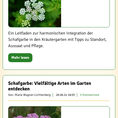
Ein Leitfaden zur harmonischen Integration der
Schafgarbe in den Kräutergarten mit Tipps zu Standort,
Aussaat und Pflege.
Mehr lesen
Schafgarbe: Vielfältige Arten im Garten
entdecken
Von: Maria Wagner-Lichtenberg
28.08.24 18:05
0 Kommentare