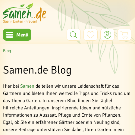
Menü
Blog
Samen.de Blog
Hier bei
Samen
.de teilen wir unsere Leidenschaft für das
Gärtnern und bieten Ihnen wertvolle Tipps und Tricks rund um
das Thema Garten. In unserem Blog finden Sie täglich
hilfreiche Anleitungen, inspirierende Ideen und nützliche
Informationen zu Aussaat, Pflege und Ernte von Pflanzen.
Egal, ob Sie ein erfahrener Gärtner oder ein Neuling sind,
unsere Beiträge unterstützen Sie dabei, Ihren Garten in ein