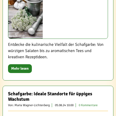
Entdecke die kulinarische Vielfalt der Schafgarbe: Von
würzigen Salaten bis zu aromatischen Tees und
kreativen Rezeptideen.
Mehr lesen
Schafgarbe: Ideale Standorte für üppiges
Wachstum
Von: Maria Wagner-Lichtenberg
05.08.24 10:00
0 Kommentare