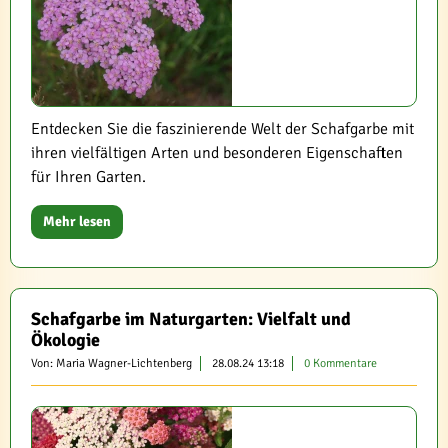
Entdecken Sie die faszinierende Welt der Schafgarbe mit
ihren vielfältigen Arten und besonderen Eigenschaften
für Ihren Garten.
Mehr lesen
Schafgarbe im Naturgarten: Vielfalt und
Ökologie
Von: Maria Wagner-Lichtenberg
28.08.24 13:18
0 Kommentare