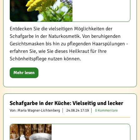
Entdecken Sie die vielseitigen Möglichkeiten der
Schafgarbe in der Naturkosmetik. Von beruhigenden
Gesichtsmasken bis hin zu pflegenden Haarspülungen -
erfahren Sie, wie Sie dieses Heilkraut für Ihre
Schönheitspflege nutzen können.
Mehr lesen
Schafgarbe in der Küche: Vielseitig und lecker
Von: Maria Wagner-Lichtenberg
24.08.24 17:19
0 Kommentare