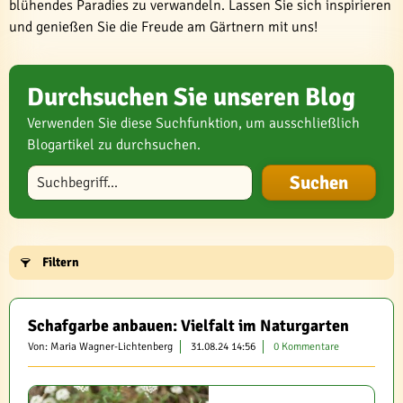
blühendes Paradies zu verwandeln. Lassen Sie sich inspirieren
und genießen Sie die Freude am Gärtnern mit uns!
Durchsuchen Sie unseren Blog
Verwenden Sie diese Suchfunktion, um ausschließlich
Blogartikel zu durchsuchen.
Blog durchsuchen
Filtern
Schafgarbe anbauen: Vielfalt im Naturgarten
Von: Maria Wagner-Lichtenberg
31.08.24 14:56
0 Kommentare