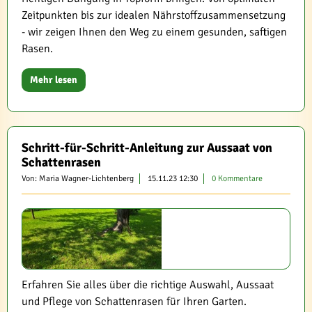
Zeitpunkten bis zur idealen Nährstoffzusammensetzung
- wir zeigen Ihnen den Weg zu einem gesunden, saftigen
Rasen.
Mehr lesen
Schritt-für-Schritt-Anleitung zur Aussaat von
Schattenrasen
Von: Maria Wagner-Lichtenberg
15.11.23 12:30
0 Kommentare
Erfahren Sie alles über die richtige Auswahl, Aussaat
und Pflege von Schattenrasen für Ihren Garten.