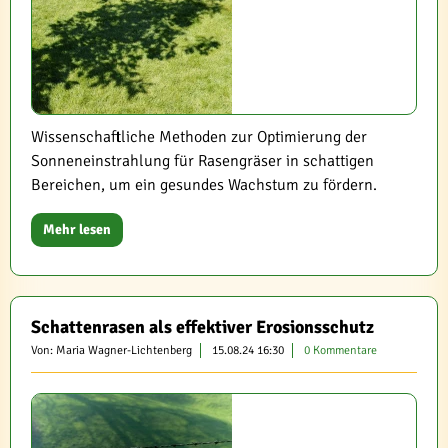
Wissenschaftliche Methoden zur Optimierung der
Sonneneinstrahlung für Rasengräser in schattigen
Bereichen, um ein gesundes Wachstum zu fördern.
Mehr lesen
Schattenrasen als effektiver Erosionsschutz
Von: Maria Wagner-Lichtenberg
15.08.24 16:30
0 Kommentare