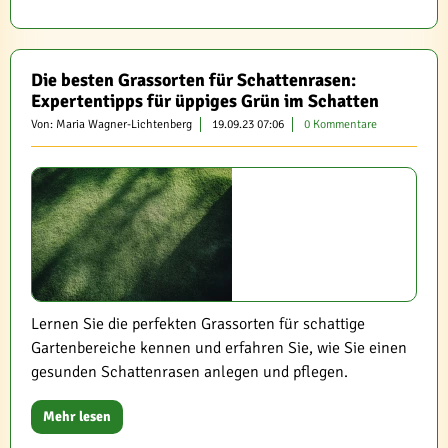
Die besten Grassorten für Schattenrasen:
Expertentipps für üppiges Grün im Schatten
Von: Maria Wagner-Lichtenberg
19.09.23 07:06
0 Kommentare
Lernen Sie die perfekten Grassorten für schattige
Gartenbereiche kennen und erfahren Sie, wie Sie einen
gesunden Schattenrasen anlegen und pflegen.
Mehr lesen