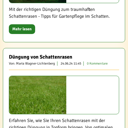
Mit der richtigen Düngung zum traumhaften
Schattenrasen - Tipps für Gartenpflege im Schatten.
Mehr lesen
Düngung von Schattenrasen
Von: Maria Wagner-Lichtenberg
24.06.24 11:45
0 Kommentare
Erfahren Sie, wie Sie Ihren Schattenrasen mit der
richtigen Düngung in Topform bringen. Von optimalen