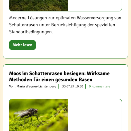
Moderne Lösungen zur optimalen Wasserversorgung von
Schattenrasen unter Berücksichtigung der speziellen
Standortbedingungen.
Mehr lesen
Moos im Schattenrasen besiegen: Wirksame
Methoden für einen gesunden Rasen
Von: Maria Wagner-Lichtenberg
30.07.24 10:30
0 Kommentare