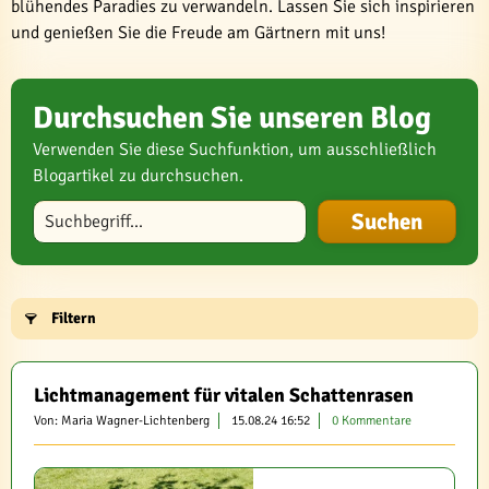
blühendes Paradies zu verwandeln. Lassen Sie sich inspirieren
und genießen Sie die Freude am Gärtnern mit uns!
Durchsuchen Sie unseren Blog
Verwenden Sie diese Suchfunktion, um ausschließlich
Blogartikel zu durchsuchen.
Blog durchsuchen
Filtern
Lichtmanagement für vitalen Schattenrasen
Von: Maria Wagner-Lichtenberg
15.08.24 16:52
0 Kommentare