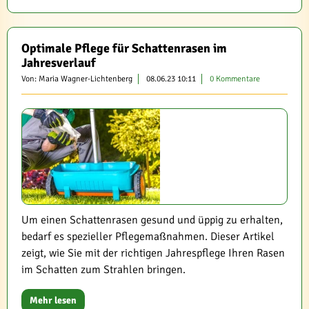
Optimale Pflege für Schattenrasen im
Jahresverlauf
Von: Maria Wagner-Lichtenberg
08.06.23 10:11
0 Kommentare
Um einen Schattenrasen gesund und üppig zu erhalten,
bedarf es spezieller Pflegemaßnahmen. Dieser Artikel
zeigt, wie Sie mit der richtigen Jahrespflege Ihren Rasen
im Schatten zum Strahlen bringen.
Mehr lesen