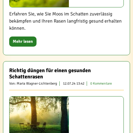
Erfahren Sie, wie Sie Moos im Schatten zuverlässig
bekämpfen und Ihren Rasen langfristig gesund erhalten
können.
Mehr lesen
Richtig düngen für einen gesunden
Schattenrasen
Von: Maria Wagner-Lichtenberg
12.07.24 13:42
0 Kommentare