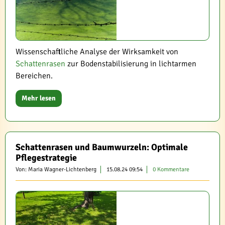
Wissenschaftliche Analyse der Wirksamkeit von
Schattenrasen
zur Bodenstabilisierung in lichtarmen
Bereichen.
Mehr lesen
Schattenrasen und Baumwurzeln: Optimale
Pflegestrategie
Von: Maria Wagner-Lichtenberg
15.08.24 09:54
0 Kommentare