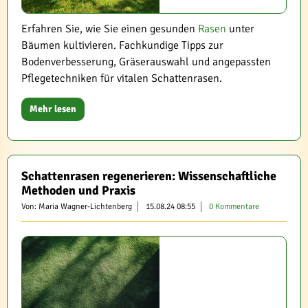
Erfahren Sie, wie Sie einen gesunden
Rasen
unter
Bäumen kultivieren. Fachkundige Tipps zur
Bodenverbesserung, Gräserauswahl und angepassten
Pflegetechniken für vitalen Schattenrasen.
Mehr lesen
Schattenrasen regenerieren: Wissenschaftliche
Methoden und Praxis
Von: Maria Wagner-Lichtenberg
15.08.24 08:55
0 Kommentare