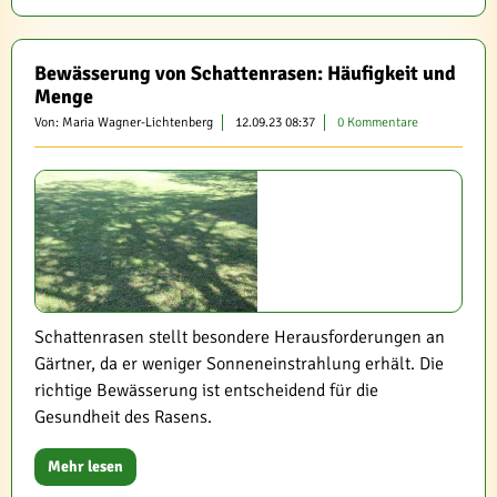
Bewässerung von Schattenrasen: Häufigkeit und
Menge
Von: Maria Wagner-Lichtenberg
12.09.23 08:37
0 Kommentare
Schattenrasen stellt besondere Herausforderungen an
Gärtner, da er weniger Sonneneinstrahlung erhält. Die
richtige Bewässerung ist entscheidend für die
Gesundheit des Rasens.
Mehr lesen