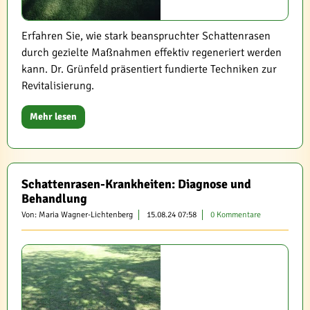
Erfahren Sie, wie stark beanspruchter Schattenrasen
durch gezielte Maßnahmen effektiv regeneriert werden
kann. Dr. Grünfeld präsentiert fundierte Techniken zur
Revitalisierung.
Mehr lesen
Schattenrasen-Krankheiten: Diagnose und
Behandlung
Von: Maria Wagner-Lichtenberg
15.08.24 07:58
0 Kommentare