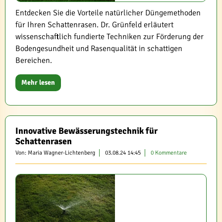
Entdecken Sie die Vorteile natürlicher Düngemethoden
für Ihren Schattenrasen. Dr. Grünfeld erläutert
wissenschaftlich fundierte Techniken zur Förderung der
Bodengesundheit und Rasenqualität in schattigen
Bereichen.
Mehr lesen
Innovative Bewässerungstechnik für
Schattenrasen
Von: Maria Wagner-Lichtenberg
03.08.24 14:45
0 Kommentare