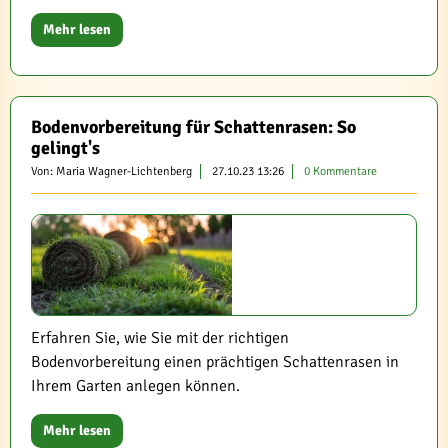
Mehr lesen
Bodenvorbereitung für Schattenrasen: So
gelingt's
Von: Maria Wagner-Lichtenberg
27.10.23 13:26
0 Kommentare
Erfahren Sie, wie Sie mit der richtigen
Bodenvorbereitung einen prächtigen Schattenrasen in
Ihrem Garten anlegen können.
Mehr lesen