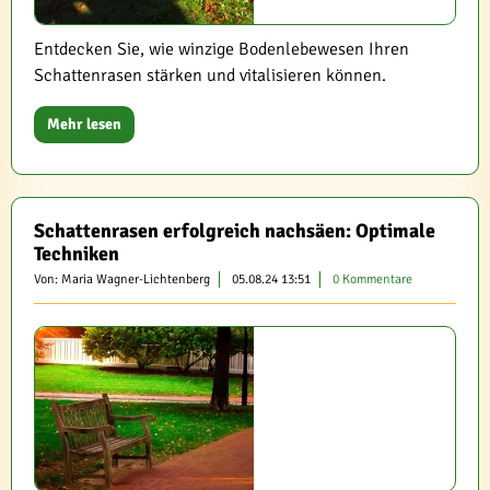
Entdecken Sie, wie winzige Bodenlebewesen Ihren
Schattenrasen stärken und vitalisieren können.
Mehr lesen
Schattenrasen erfolgreich nachsäen: Optimale
Techniken
Von: Maria Wagner-Lichtenberg
05.08.24 13:51
0 Kommentare