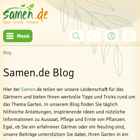
Menü
Blog
Samen.de Blog
Hier bei
Samen
.de teilen wir unsere Leidenschaft für das
Gärtnern und bieten Ihnen wertvolle Tipps und Tricks rund um
das Thema Garten. In unserem Blog finden Sie täglich
hilfreiche Anleitungen, inspirierende Ideen und nützliche
Informationen zu Aussaat, Pflege und Ernte von Pflanzen.
Egal, ob Sie ein erfahrener Gärtner oder ein Neuling sind,
unsere Beiträge unterstützen Sie dabei, Ihren Garten in ein