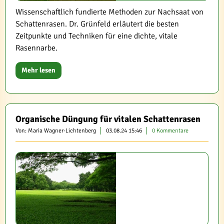
Wissenschaftlich fundierte Methoden zur Nachsaat von
Schattenrasen. Dr. Grünfeld erläutert die besten
Zeitpunkte und Techniken für eine dichte, vitale
Rasennarbe.
Mehr lesen
Organische Düngung für vitalen Schattenrasen
Von: Maria Wagner-Lichtenberg
03.08.24 15:46
0 Kommentare