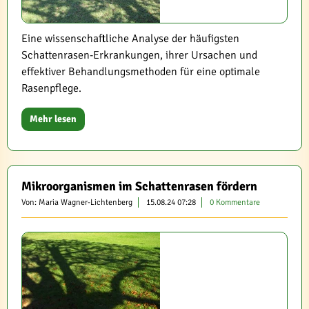
Eine wissenschaftliche Analyse der häufigsten
Schattenrasen-Erkrankungen, ihrer Ursachen und
effektiver Behandlungsmethoden für eine optimale
Rasenpflege.
Mehr lesen
Mikroorganismen im Schattenrasen fördern
Von: Maria Wagner-Lichtenberg
15.08.24 07:28
0 Kommentare