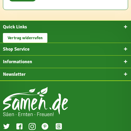
Quick Links
Vertrag widerrufen
Shop Service
Informationen
Newsletter