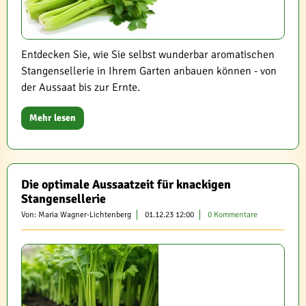
Entdecken Sie, wie Sie selbst wunderbar aromatischen
Stangensellerie in Ihrem Garten anbauen können - von
der Aussaat bis zur Ernte.
Mehr lesen
Die optimale Aussaatzeit für knackigen
Stangensellerie
Von: Maria Wagner-Lichtenberg
01.12.23 12:00
0 Kommentare