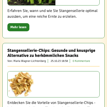
Erfahren Sie, wann und wie Sie Stangensellerie optimal
aussäen, um eine reiche Ernte zu erzielen.
Mehr lesen
Stangensellerie-Chips: Gesunde und knusprige
Alternative zu herkömmlichen Snacks
Von: Maria Wagner-Lichtenberg
25.10.23 18:58
0 Kommentare
Entdecken Sie die Vorteile von Stangensellerie-Chips -