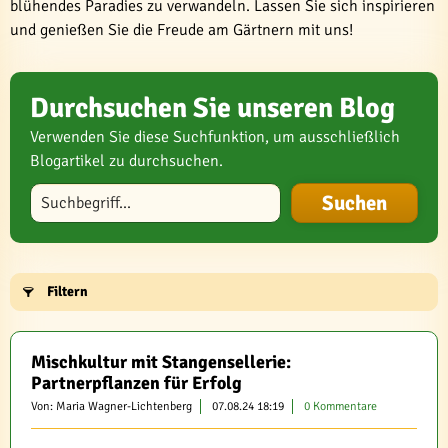
blühendes Paradies zu verwandeln. Lassen Sie sich inspirieren
und genießen Sie die Freude am Gärtnern mit uns!
Durchsuchen Sie unseren Blog
Verwenden Sie diese Suchfunktion, um ausschließlich
Blogartikel zu durchsuchen.
Blog durchsuchen
Filtern
Mischkultur mit Stangensellerie:
Partnerpflanzen für Erfolg
Von: Maria Wagner-Lichtenberg
07.08.24 18:19
0 Kommentare