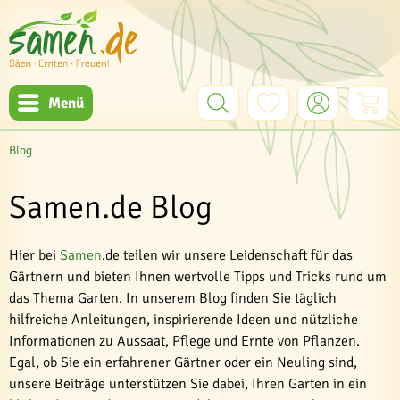
Menü
Blog
Samen.de Blog
Hier bei
Samen
.de teilen wir unsere Leidenschaft für das
Gärtnern und bieten Ihnen wertvolle Tipps und Tricks rund um
das Thema Garten. In unserem Blog finden Sie täglich
hilfreiche Anleitungen, inspirierende Ideen und nützliche
Informationen zu Aussaat, Pflege und Ernte von Pflanzen.
Egal, ob Sie ein erfahrener Gärtner oder ein Neuling sind,
unsere Beiträge unterstützen Sie dabei, Ihren Garten in ein