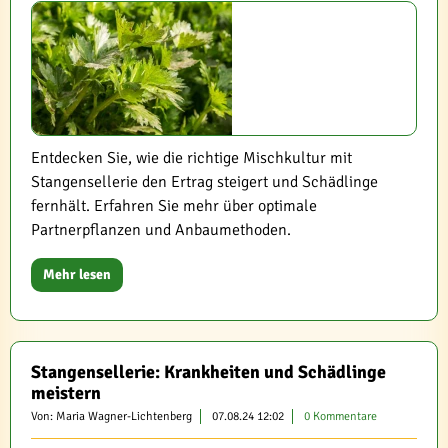
Entdecken Sie, wie die richtige Mischkultur mit
Stangensellerie den Ertrag steigert und Schädlinge
fernhält. Erfahren Sie mehr über optimale
Partnerpflanzen und Anbaumethoden.
Mehr lesen
Stangensellerie: Krankheiten und Schädlinge
meistern
Von: Maria Wagner-Lichtenberg
07.08.24 12:02
0 Kommentare