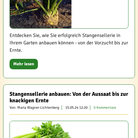
Entdecken Sie, wie Sie erfolgreich Stangensellerie in
Ihrem Garten anbauen können - von der Vorzucht bis zur
Ernte.
Mehr lesen
Stangensellerie anbauen: Von der Aussaat bis zur
knackigen Ernte
Von: Maria Wagner-Lichtenberg
15.05.24 12:20
0 Kommentare