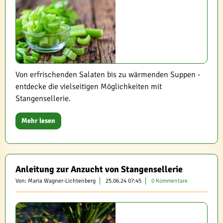
Von erfrischenden Salaten bis zu wärmenden Suppen -
entdecke die vielseitigen Möglichkeiten mit
Stangensellerie.
Mehr lesen
Anleitung zur Anzucht von Stangensellerie
Von: Maria Wagner-Lichtenberg
25.06.24 07:45
0 Kommentare