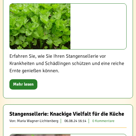
Erfahren Sie, wie Sie Ihren Stangensellerie vor
Krankheiten und Schädlingen schützen und eine reiche
Ernte genießen können.
Mehr lesen
Stangensellerie: Knackige Vielfalt für die Küche
Von: Maria Wagner-Lichtenberg
06.08.24 16:14
0 Kommentare