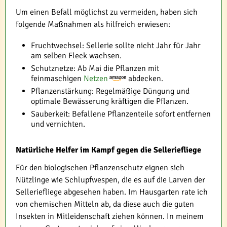
Um einen Befall möglichst zu vermeiden, haben sich
folgende Maßnahmen als hilfreich erwiesen:
Fruchtwechsel: Sellerie sollte nicht Jahr für Jahr
am selben Fleck wachsen.
Schutznetze: Ab Mai die Pflanzen mit
feinmaschigen
Netzen
abdecken.
Pflanzenstärkung: Regelmäßige Düngung und
optimale Bewässerung kräftigen die Pflanzen.
Sauberkeit: Befallene Pflanzenteile sofort entfernen
und vernichten.
Natürliche Helfer im Kampf gegen die Selleriefliege
Für den biologischen Pflanzenschutz eignen sich
Nützlinge wie Schlupfwespen, die es auf die Larven der
Selleriefliege abgesehen haben. Im Hausgarten rate ich
von chemischen Mitteln ab, da diese auch die guten
Insekten in Mitleidenschaft ziehen können. In meinem