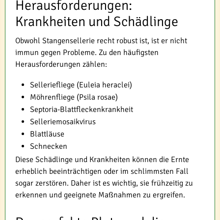
Herausforderungen:
Krankheiten und Schädlinge
Obwohl Stangensellerie recht robust ist, ist er nicht
immun gegen Probleme. Zu den häufigsten
Herausforderungen zählen:
Selleriefliege (Euleia heraclei)
Möhrenfliege (Psila rosae)
Septoria-Blattfleckenkrankheit
Selleriemosaikvirus
Blattläuse
Schnecken
Diese Schädlinge und Krankheiten können die Ernte
erheblich beeinträchtigen oder im schlimmsten Fall
sogar zerstören. Daher ist es wichtig, sie frühzeitig zu
erkennen und geeignete Maßnahmen zu ergreifen.