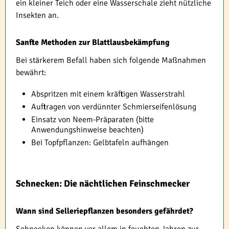
ein kleiner Teich oder eine Wasserschale zieht nützliche
Insekten an.
Sanfte Methoden zur Blattlausbekämpfung
Bei stärkerem Befall haben sich folgende Maßnahmen
bewährt:
Abspritzen mit einem kräftigen Wasserstrahl
Auftragen von verdünnter Schmierseifenlösung
Einsatz von Neem-Präparaten (bitte
Anwendungshinweise beachten)
Bei Topfpflanzen: Gelbtafeln aufhängen
Schnecken: Die nächtlichen Feinschmecker
Wann sind Selleriepflanzen besonders gefährdet?