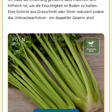
hilfreich ist, um die Feuchtigkeit im Boden zu halten.
Eine Schicht aus Grasschnitt oder Stroh reduziert zudem
das Unkrautwachstum - ein doppelter Gewinn also!