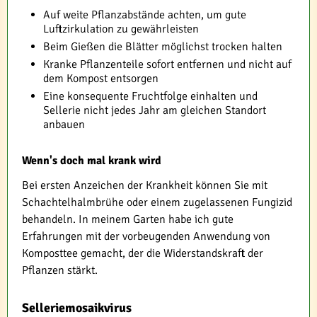
Auf weite Pflanzabstände achten, um gute
Luftzirkulation zu gewährleisten
Beim Gießen die Blätter möglichst trocken halten
Kranke Pflanzenteile sofort entfernen und nicht auf
dem Kompost entsorgen
Eine konsequente Fruchtfolge einhalten und
Sellerie nicht jedes Jahr am gleichen Standort
anbauen
Wenn's doch mal krank wird
Bei ersten Anzeichen der Krankheit können Sie mit
Schachtelhalmbrühe oder einem zugelassenen Fungizid
behandeln. In meinem Garten habe ich gute
Erfahrungen mit der vorbeugenden Anwendung von
Komposttee gemacht, der die Widerstandskraft der
Pflanzen stärkt.
Selleriemosaikvirus