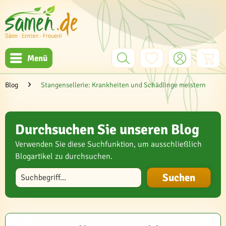
Menü
Blog
Stangensellerie: Krankheiten und Schädlinge meistern
Durchsuchen Sie unseren Blog
Verwenden Sie diese Suchfunktion, um ausschließlich
Blogartikel zu durchsuchen.
Blog durchsuchen