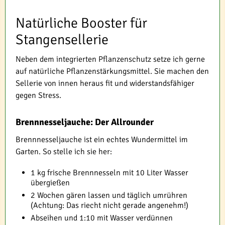
Natürliche Booster für
Stangensellerie
Neben dem integrierten Pflanzenschutz setze ich gerne
auf natürliche Pflanzenstärkungsmittel. Sie machen den
Sellerie von innen heraus fit und widerstandsfähiger
gegen Stress.
Brennnesseljauche: Der Allrounder
Brennnesseljauche ist ein echtes Wundermittel im
Garten. So stelle ich sie her:
1 kg frische Brennnesseln mit 10 Liter Wasser
übergießen
2 Wochen gären lassen und täglich umrühren
(Achtung: Das riecht nicht gerade angenehm!)
Abseihen und 1:10 mit Wasser verdünnen