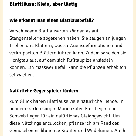
Blattläuse: Klein, aber lästig
Wie erkennt man einen Blattlausbefall?
Verschiedene Blattlausarten können es auf
Stangensellerie abgesehen haben. Sie saugen an jungen
Trieben und Blättern, was zu Wuchsdeformationen und
verkrüppelten Blättern führen kann. Zudem scheiden sie
Honigtau aus, auf dem sich Rußtaupilze ansiedeln
können. Ein massiver Befall kann die Pflanzen erheblich
schwächen.
Natürliche Gegenspieler fördern
Zum Glück haben Blattläuse viele natürliche Feinde. In
meinem Garten sorgen Marienkäfer, Florfliegen und
Schwebfliegen für ein natürliches Gleichgewicht. Um
diese Nützlinge anzulocken, pflanze ich am Rand des
Gemüsebeetes blühende Kräuter und Wildblumen. Auch