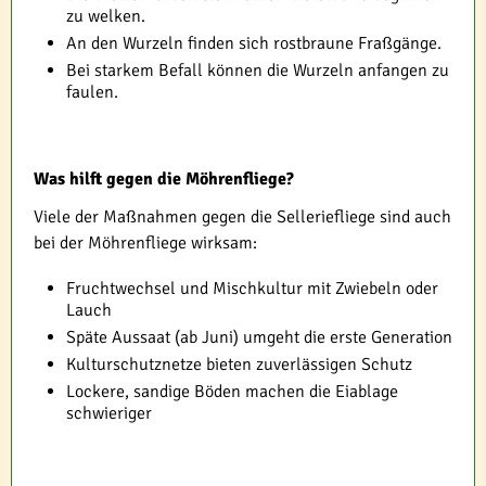
zu welken.
An den Wurzeln finden sich rostbraune Fraßgänge.
Bei starkem Befall können die Wurzeln anfangen zu
faulen.
Was hilft gegen die Möhrenfliege?
Viele der Maßnahmen gegen die Selleriefliege sind auch
bei der Möhrenfliege wirksam:
Fruchtwechsel und Mischkultur mit Zwiebeln oder
Lauch
Späte Aussaat (ab Juni) umgeht die erste Generation
Kulturschutznetze bieten zuverlässigen Schutz
Lockere, sandige Böden machen die Eiablage
schwieriger