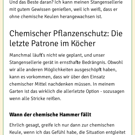
Und das Beste daran? Ich kann meinen Stangensellerie
mit gutem Gewissen genießen, weil ich weiß, dass er
ohne chemische Keulen herangewachsen ist.
Chemischer Pflanzenschutz: Die
letzte Patrone im Köcher
Manchmal läuft's nicht wie geplant, und unser
Stangensellerie gerät in ernsthafte Bedrängnis. Obwohl
wir alle anderen Möglichkeiten ausgeschöpft haben,
kann es vorkommen, dass wir über den Einsatz
chemischer Mittel nachdenken müssen. In meinem
Garten ist das wirklich die allerletzte Option - sozusagen
wenn alle Stricke reißen.
Wann der chemische Hammer fällt
Ehrlich gesagt, greife ich nur dann zur chemischen
Keule, wenn ich das Gefühl habe, die Situation entgleitet