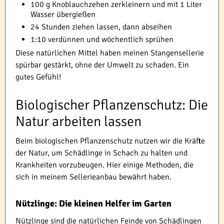
100 g Knoblauchzehen zerkleinern und mit 1 Liter
Wasser übergießen
24 Stunden ziehen lassen, dann abseihen
1:10 verdünnen und wöchentlich sprühen
Diese natürlichen Mittel haben meinen Stangensellerie
spürbar gestärkt, ohne der Umwelt zu schaden. Ein
gutes Gefühl!
Biologischer Pflanzenschutz: Die
Natur arbeiten lassen
Beim biologischen Pflanzenschutz nutzen wir die Kräfte
der Natur, um Schädlinge in Schach zu halten und
Krankheiten vorzubeugen. Hier einige Methoden, die
sich in meinem Sellerieanbau bewährt haben.
Nützlinge: Die kleinen Helfer im Garten
Nützlinge sind die natürlichen Feinde von Schädlingen