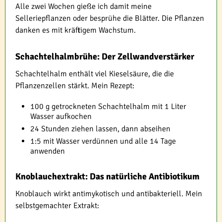
Alle zwei Wochen gieße ich damit meine
Selleriepflanzen oder besprühe die Blätter. Die Pflanzen
danken es mit kräftigem Wachstum.
Schachtelhalmbrühe: Der Zellwandverstärker
Schachtelhalm enthält viel Kieselsäure, die die
Pflanzenzellen stärkt. Mein Rezept:
100 g getrockneten Schachtelhalm mit 1 Liter
Wasser aufkochen
24 Stunden ziehen lassen, dann abseihen
1:5 mit Wasser verdünnen und alle 14 Tage
anwenden
Knoblauchextrakt: Das natürliche Antibiotikum
Knoblauch wirkt antimykotisch und antibakteriell. Mein
selbstgemachter Extrakt: