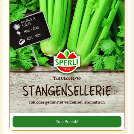
Zum Produkt