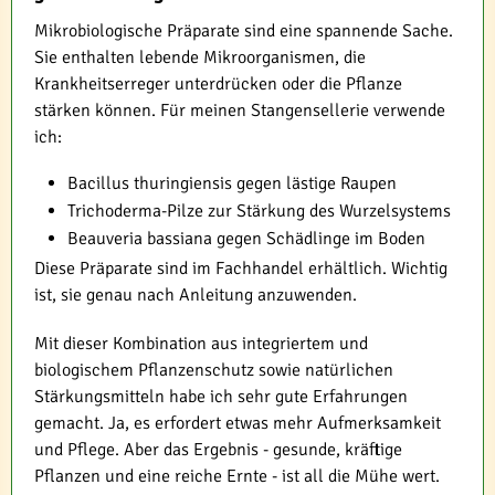
Mikrobiologische Präparate sind eine spannende Sache.
Sie enthalten lebende Mikroorganismen, die
Krankheitserreger unterdrücken oder die Pflanze
stärken können. Für meinen Stangensellerie verwende
ich:
Bacillus thuringiensis gegen lästige Raupen
Trichoderma-Pilze zur Stärkung des Wurzelsystems
Beauveria bassiana gegen Schädlinge im Boden
Diese Präparate sind im Fachhandel erhältlich. Wichtig
ist, sie genau nach Anleitung anzuwenden.
Mit dieser Kombination aus integriertem und
biologischem Pflanzenschutz sowie natürlichen
Stärkungsmitteln habe ich sehr gute Erfahrungen
gemacht. Ja, es erfordert etwas mehr Aufmerksamkeit
und Pflege. Aber das Ergebnis - gesunde, kräftige
Pflanzen und eine reiche Ernte - ist all die Mühe wert.