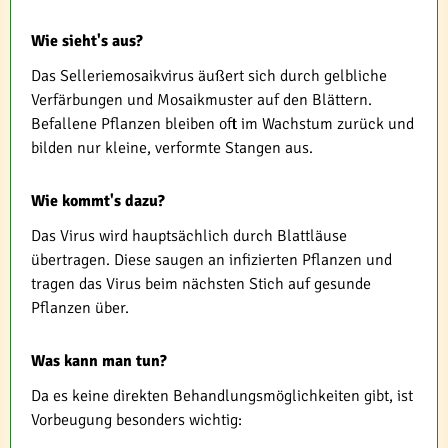
Wie sieht's aus?
Das Selleriemosaikvirus äußert sich durch gelbliche
Verfärbungen und Mosaikmuster auf den Blättern.
Befallene Pflanzen bleiben oft im Wachstum zurück und
bilden nur kleine, verformte Stangen aus.
Wie kommt's dazu?
Das Virus wird hauptsächlich durch Blattläuse
übertragen. Diese saugen an infizierten Pflanzen und
tragen das Virus beim nächsten Stich auf gesunde
Pflanzen über.
Was kann man tun?
Da es keine direkten Behandlungsmöglichkeiten gibt, ist
Vorbeugung besonders wichtig: