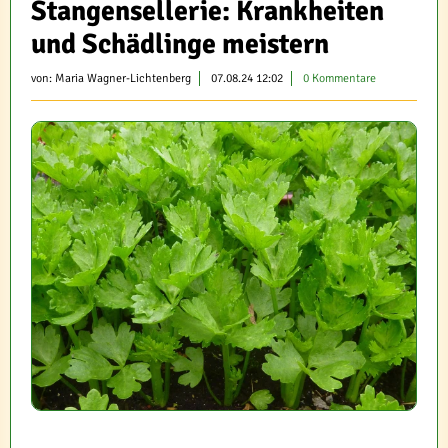
Stangensellerie: Krankheiten
und Schädlinge meistern
von:
Maria Wagner-Lichtenberg
07.08.24 12:02
0 Kommentare