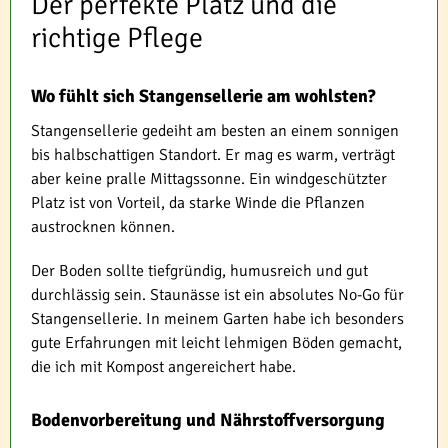
Der perfekte Platz und die
richtige Pflege
Wo fühlt sich Stangensellerie am wohlsten?
Stangensellerie gedeiht am besten an einem sonnigen
bis halbschattigen Standort. Er mag es warm, verträgt
aber keine pralle Mittagssonne. Ein windgeschützter
Platz ist von Vorteil, da starke Winde die Pflanzen
austrocknen können.
Der Boden sollte tiefgründig, humusreich und gut
durchlässig sein. Staunässe ist ein absolutes No-Go für
Stangensellerie. In meinem Garten habe ich besonders
gute Erfahrungen mit leicht lehmigen Böden gemacht,
die ich mit Kompost angereichert habe.
Bodenvorbereitung und Nährstoffversorgung