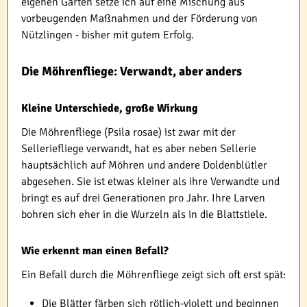
eigenen Garten setze ich auf eine Mischung aus
vorbeugenden Maßnahmen und der Förderung von
Nützlingen - bisher mit gutem Erfolg.
Die Möhrenfliege: Verwandt, aber anders
Kleine Unterschiede, große Wirkung
Die Möhrenfliege (Psila rosae) ist zwar mit der
Selleriefliege verwandt, hat es aber neben Sellerie
hauptsächlich auf Möhren und andere Doldenblütler
abgesehen. Sie ist etwas kleiner als ihre Verwandte und
bringt es auf drei Generationen pro Jahr. Ihre Larven
bohren sich eher in die Wurzeln als in die Blattstiele.
Wie erkennt man einen Befall?
Ein Befall durch die Möhrenfliege zeigt sich oft erst spät:
Die Blätter färben sich rötlich-violett und beginnen