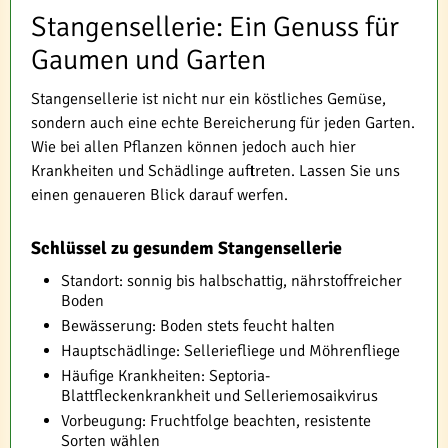
Stangensellerie: Ein Genuss für
Gaumen und Garten
Stangensellerie ist nicht nur ein köstliches Gemüse,
sondern auch eine echte Bereicherung für jeden Garten.
Wie bei allen Pflanzen können jedoch auch hier
Krankheiten und Schädlinge auftreten. Lassen Sie uns
einen genaueren Blick darauf werfen.
Schlüssel zu gesundem Stangensellerie
Standort: sonnig bis halbschattig, nährstoffreicher
Boden
Bewässerung: Boden stets feucht halten
Hauptschädlinge: Selleriefliege und Möhrenfliege
Häufige Krankheiten: Septoria-
Blattfleckenkrankheit und Selleriemosaikvirus
Vorbeugung: Fruchtfolge beachten, resistente
Sorten wählen