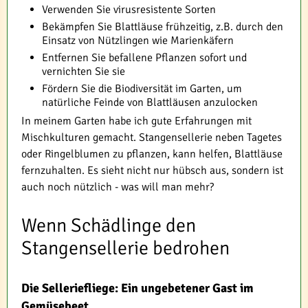
Verwenden Sie virusresistente Sorten
Bekämpfen Sie Blattläuse frühzeitig, z.B. durch den
Einsatz von Nützlingen wie Marienkäfern
Entfernen Sie befallene Pflanzen sofort und
vernichten Sie sie
Fördern Sie die Biodiversität im Garten, um
natürliche Feinde von Blattläusen anzulocken
In meinem Garten habe ich gute Erfahrungen mit
Mischkulturen gemacht. Stangensellerie neben Tagetes
oder Ringelblumen zu pflanzen, kann helfen, Blattläuse
fernzuhalten. Es sieht nicht nur hübsch aus, sondern ist
auch noch nützlich - was will man mehr?
Wenn Schädlinge den
Stangensellerie bedrohen
Die Selleriefliege: Ein ungebetener Gast im
Gemüsebeet