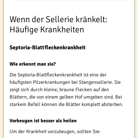
Wenn der Sellerie kränkelt:
Häufige Krankheiten
Septoria-Blattfleckenkrankheit
Wie erkennt man sie?
Die Septoria-Blattfleckenkrankheit ist eine der
häufigsten Pilzerkrankungen bei Stangensellerie. Sie
zeigt sich durch kleine, braune Flecken auf den
Blättern, die von einem gelben Hof umgeben sind. Bei
starkem Befall können die Blätter komplett absterben.
Vorbeugen ist besser als heilen
Um der Krankheit vorzubeugen, sollten Sie: