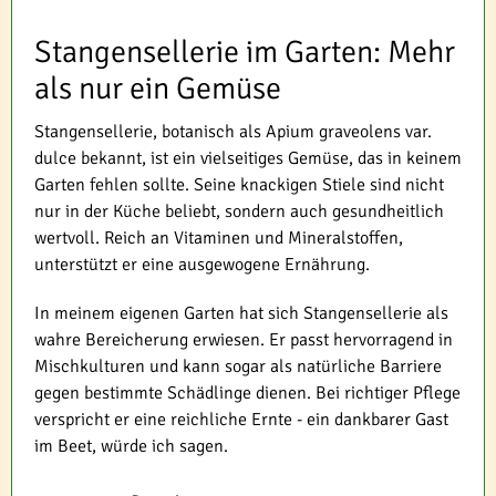
Stangensellerie im Garten: Mehr
als nur ein Gemüse
Stangensellerie, botanisch als Apium graveolens var.
dulce bekannt, ist ein vielseitiges Gemüse, das in keinem
Garten fehlen sollte. Seine knackigen Stiele sind nicht
nur in der Küche beliebt, sondern auch gesundheitlich
wertvoll. Reich an Vitaminen und Mineralstoffen,
unterstützt er eine ausgewogene Ernährung.
In meinem eigenen Garten hat sich Stangensellerie als
wahre Bereicherung erwiesen. Er passt hervorragend in
Mischkulturen und kann sogar als natürliche Barriere
gegen bestimmte Schädlinge dienen. Bei richtiger Pflege
verspricht er eine reichliche Ernte - ein dankbarer Gast
im Beet, würde ich sagen.