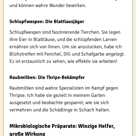
und können wahre Wunder bewirken.
Schlupfwespen: Die Blattlausjäger
Schlupfwespen sind faszinierende Tierchen. Sie legen
ihre Eier in Blattläuse, und die schlüpfenden Larven
ernähren sich von ihnen. Um sie anzulocken, habe ich
Blühstreifen mit Fenchel, Dill und Schafgarbe angelegt.
Es ist erstaunlich zu sehen, wie effektiv sie arbeiten!
Raubmilben: Die Thrips-Bekämpfer
Raubmilben sind wahre Spezialisten im Kampf gegen
Thripse. Ich habe sie gezielt in meinem Garten
ausgesetzt und beobachte gespannt, wie sie sich
vermehren und die Schädlinge in Schach halten.
Mikrobiologische Präparate: Winzige Helfer,
große Wirkung