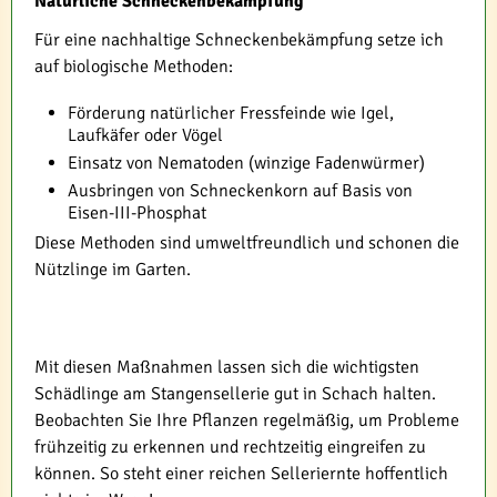
Natürliche Schneckenbekämpfung
Für eine nachhaltige Schneckenbekämpfung setze ich
auf biologische Methoden:
Förderung natürlicher Fressfeinde wie Igel,
Laufkäfer oder Vögel
Einsatz von Nematoden (winzige Fadenwürmer)
Ausbringen von Schneckenkorn auf Basis von
Eisen-III-Phosphat
Diese Methoden sind umweltfreundlich und schonen die
Nützlinge im Garten.
Mit diesen Maßnahmen lassen sich die wichtigsten
Schädlinge am Stangensellerie gut in Schach halten.
Beobachten Sie Ihre Pflanzen regelmäßig, um Probleme
frühzeitig zu erkennen und rechtzeitig eingreifen zu
können. So steht einer reichen Selleriernte hoffentlich