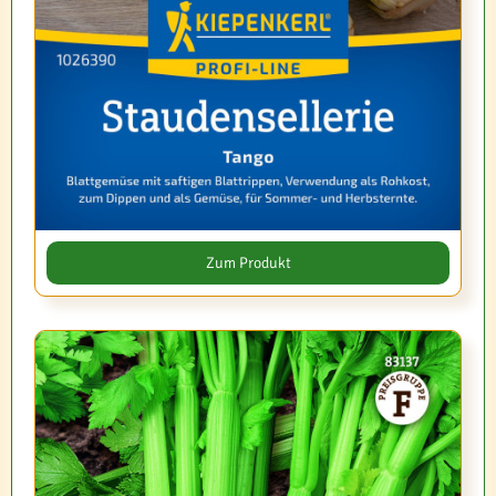
Zum Produkt