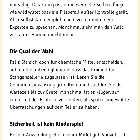
mir völlig. Das kann passieren, wenn die Selleriefliege
wie wild wütet oder ein Pilzbefall außer Kontrolle gerät.
Aber selbst dann empfehle ich, vorher mit einem
Experten zu sprechen. Manchmal sieht man den Wald
vor lauter Bäumen nicht mehr.
Die Qual der Wahl
Falls Sie sich doch für chemische Mittel entscheiden,
achten Sie unbedingt darauf, dass das Produkt für
Stangensellerie zugelassen ist. Lesen Sie die
Gebrauchsanweisung gründlich und beachten Sie die
Wartezeit bis zur Ernte. Manchmal ist es klüger, auf
einen Teil der Ernte zu verzichten, als später ungewollte
Überraschungen auf dem Teller zu haben.
Sicherheit ist kein Kinderspiel
Bei der Anwendung chemischer Mittel gilt: Vorsicht ist