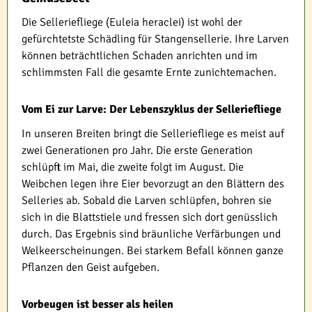
Die Selleriefliege (Euleia heraclei) ist wohl der
gefürchtetste Schädling für Stangensellerie. Ihre Larven
können beträchtlichen Schaden anrichten und im
schlimmsten Fall die gesamte Ernte zunichtemachen.
Vom Ei zur Larve: Der Lebenszyklus der Selleriefliege
In unseren Breiten bringt die Selleriefliege es meist auf
zwei Generationen pro Jahr. Die erste Generation
schlüpft im Mai, die zweite folgt im August. Die
Weibchen legen ihre Eier bevorzugt an den Blättern des
Selleries ab. Sobald die Larven schlüpfen, bohren sie
sich in die Blattstiele und fressen sich dort genüsslich
durch. Das Ergebnis sind bräunliche Verfärbungen und
Welkeerscheinungen. Bei starkem Befall können ganze
Pflanzen den Geist aufgeben.
Vorbeugen ist besser als heilen