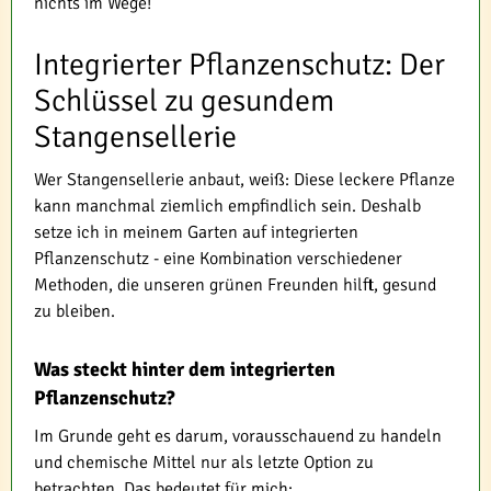
nichts im Wege!
Integrierter Pflanzenschutz: Der
Schlüssel zu gesundem
Stangensellerie
Wer Stangensellerie anbaut, weiß: Diese leckere Pflanze
kann manchmal ziemlich empfindlich sein. Deshalb
setze ich in meinem Garten auf integrierten
Pflanzenschutz - eine Kombination verschiedener
Methoden, die unseren grünen Freunden hilft, gesund
zu bleiben.
Was steckt hinter dem integrierten
Pflanzenschutz?
Im Grunde geht es darum, vorausschauend zu handeln
und chemische Mittel nur als letzte Option zu
betrachten. Das bedeutet für mich: