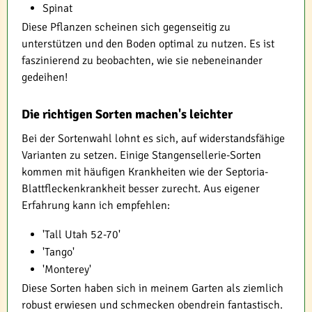
Spinat
Diese Pflanzen scheinen sich gegenseitig zu
unterstützen und den Boden optimal zu nutzen. Es ist
faszinierend zu beobachten, wie sie nebeneinander
gedeihen!
Die richtigen Sorten machen's leichter
Bei der Sortenwahl lohnt es sich, auf widerstandsfähige
Varianten zu setzen. Einige Stangensellerie-Sorten
kommen mit häufigen Krankheiten wie der Septoria-
Blattfleckenkrankheit besser zurecht. Aus eigener
Erfahrung kann ich empfehlen:
'Tall Utah 52-70'
'Tango'
'Monterey'
Diese Sorten haben sich in meinem Garten als ziemlich
robust erwiesen und schmecken obendrein fantastisch.