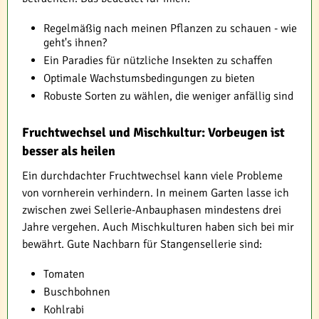
Regelmäßig nach meinen Pflanzen zu schauen - wie
geht's ihnen?
Ein Paradies für nützliche Insekten zu schaffen
Optimale Wachstumsbedingungen zu bieten
Robuste Sorten zu wählen, die weniger anfällig sind
Fruchtwechsel und Mischkultur: Vorbeugen ist
besser als heilen
Ein durchdachter Fruchtwechsel kann viele Probleme
von vornherein verhindern. In meinem Garten lasse ich
zwischen zwei Sellerie-Anbauphasen mindestens drei
Jahre vergehen. Auch Mischkulturen haben sich bei mir
bewährt. Gute Nachbarn für Stangensellerie sind:
Tomaten
Buschbohnen
Kohlrabi