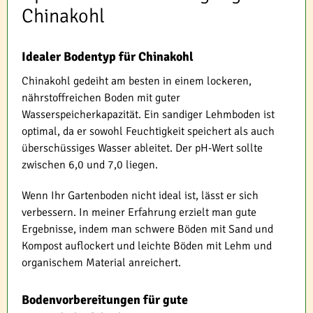
Chinakohl
Idealer Bodentyp für Chinakohl
Chinakohl gedeiht am besten in einem lockeren,
nährstoffreichen Boden mit guter
Wasserspeicherkapazität. Ein sandiger Lehmboden ist
optimal, da er sowohl Feuchtigkeit speichert als auch
überschüssiges Wasser ableitet. Der pH-Wert sollte
zwischen 6,0 und 7,0 liegen.
Wenn Ihr Gartenboden nicht ideal ist, lässt er sich
verbessern. In meiner Erfahrung erzielt man gute
Ergebnisse, indem man schwere Böden mit Sand und
Kompost auflockert und leichte Böden mit Lehm und
organischem Material anreichert.
Bodenvorbereitungen für gute