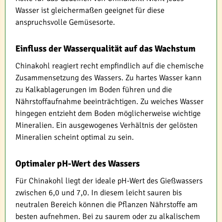
Wasser ist gleichermaßen geeignet für diese
anspruchsvolle Gemüsesorte.
Einfluss der Wasserqualität auf das Wachstum
Chinakohl reagiert recht empfindlich auf die chemische
Zusammensetzung des Wassers. Zu hartes Wasser kann
zu Kalkablagerungen im Boden führen und die
Nährstoffaufnahme beeinträchtigen. Zu weiches Wasser
hingegen entzieht dem Boden möglicherweise wichtige
Mineralien. Ein ausgewogenes Verhältnis der gelösten
Mineralien scheint optimal zu sein.
Optimaler pH-Wert des Wassers
Für Chinakohl liegt der ideale pH-Wert des Gießwassers
zwischen 6,0 und 7,0. In diesem leicht sauren bis
neutralen Bereich können die Pflanzen Nährstoffe am
besten aufnehmen. Bei zu saurem oder zu alkalischem