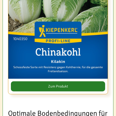
Zum Produkt
Optimale Bodenbedingungen für