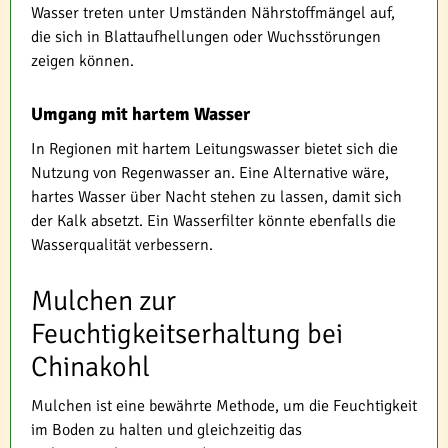
Wasser treten unter Umständen Nährstoffmängel auf,
die sich in Blattaufhellungen oder Wuchsstörungen
zeigen können.
Umgang mit hartem Wasser
In Regionen mit hartem Leitungswasser bietet sich die
Nutzung von Regenwasser an. Eine Alternative wäre,
hartes Wasser über Nacht stehen zu lassen, damit sich
der Kalk absetzt. Ein Wasserfilter könnte ebenfalls die
Wasserqualität verbessern.
Mulchen zur
Feuchtigkeitserhaltung bei
Chinakohl
Mulchen ist eine bewährte Methode, um die Feuchtigkeit
im Boden zu halten und gleichzeitig das