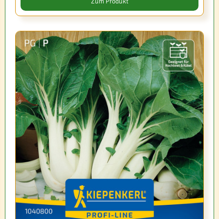
Zum Produkt