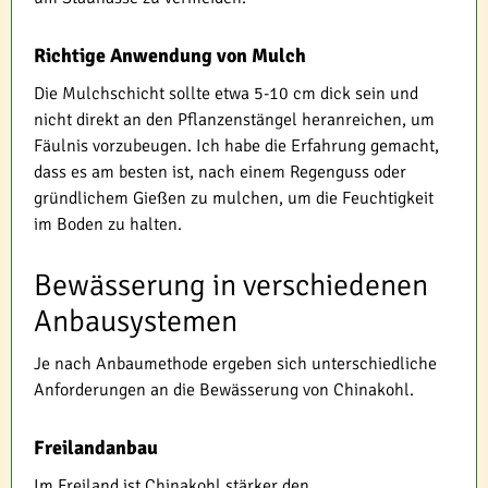
Richtige Anwendung von Mulch
Die Mulchschicht sollte etwa 5-10 cm dick sein und
nicht direkt an den Pflanzenstängel heranreichen, um
Fäulnis vorzubeugen. Ich habe die Erfahrung gemacht,
dass es am besten ist, nach einem Regenguss oder
gründlichem Gießen zu mulchen, um die Feuchtigkeit
im Boden zu halten.
Bewässerung in verschiedenen
Anbausystemen
Je nach Anbaumethode ergeben sich unterschiedliche
Anforderungen an die Bewässerung von Chinakohl.
Freilandanbau
Im Freiland ist Chinakohl stärker den