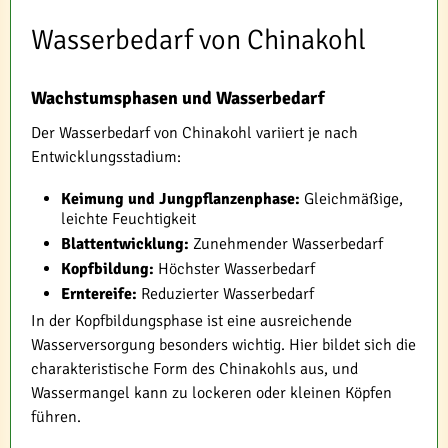
Wasserbedarf von Chinakohl
Wachstumsphasen und Wasserbedarf
Der Wasserbedarf von Chinakohl variiert je nach
Entwicklungsstadium:
Keimung und Jungpflanzenphase:
Gleichmäßige,
leichte Feuchtigkeit
Blattentwicklung:
Zunehmender Wasserbedarf
Kopfbildung:
Höchster Wasserbedarf
Erntereife:
Reduzierter Wasserbedarf
In der Kopfbildungsphase ist eine ausreichende
Wasserversorgung besonders wichtig. Hier bildet sich die
charakteristische Form des Chinakohls aus, und
Wassermangel kann zu lockeren oder kleinen Köpfen
führen.