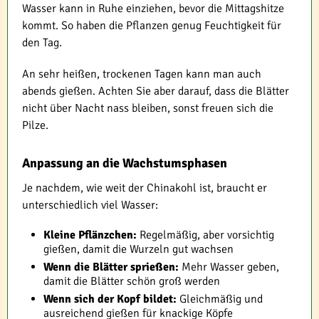
Wasser kann in Ruhe einziehen, bevor die Mittagshitze
kommt. So haben die Pflanzen genug Feuchtigkeit für
den Tag.
An sehr heißen, trockenen Tagen kann man auch
abends gießen. Achten Sie aber darauf, dass die Blätter
nicht über Nacht nass bleiben, sonst freuen sich die
Pilze.
Anpassung an die Wachstumsphasen
Je nachdem, wie weit der Chinakohl ist, braucht er
unterschiedlich viel Wasser:
Kleine Pflänzchen:
Regelmäßig, aber vorsichtig
gießen, damit die Wurzeln gut wachsen
Wenn die Blätter sprießen:
Mehr Wasser geben,
damit die Blätter schön groß werden
Wenn sich der Kopf bildet:
Gleichmäßig und
ausreichend gießen für knackige Köpfe