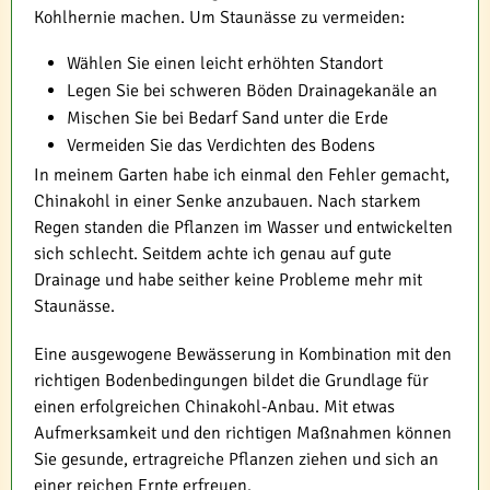
Kohlhernie machen. Um Staunässe zu vermeiden:
Wählen Sie einen leicht erhöhten Standort
Legen Sie bei schweren Böden Drainagekanäle an
Mischen Sie bei Bedarf Sand unter die Erde
Vermeiden Sie das Verdichten des Bodens
In meinem Garten habe ich einmal den Fehler gemacht,
Chinakohl in einer Senke anzubauen. Nach starkem
Regen standen die Pflanzen im Wasser und entwickelten
sich schlecht. Seitdem achte ich genau auf gute
Drainage und habe seither keine Probleme mehr mit
Staunässe.
Eine ausgewogene Bewässerung in Kombination mit den
richtigen Bodenbedingungen bildet die Grundlage für
einen erfolgreichen Chinakohl-Anbau. Mit etwas
Aufmerksamkeit und den richtigen Maßnahmen können
Sie gesunde, ertragreiche Pflanzen ziehen und sich an
einer reichen Ernte erfreuen.