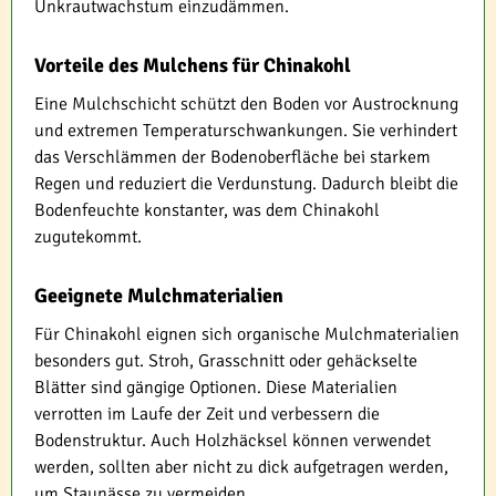
Unkrautwachstum einzudämmen.
Vorteile des Mulchens für Chinakohl
Eine Mulchschicht schützt den Boden vor Austrocknung
und extremen Temperaturschwankungen. Sie verhindert
das Verschlämmen der Bodenoberfläche bei starkem
Regen und reduziert die Verdunstung. Dadurch bleibt die
Bodenfeuchte konstanter, was dem Chinakohl
zugutekommt.
Geeignete Mulchmaterialien
Für Chinakohl eignen sich organische Mulchmaterialien
besonders gut. Stroh, Grasschnitt oder gehäckselte
Blätter sind gängige Optionen. Diese Materialien
verrotten im Laufe der Zeit und verbessern die
Bodenstruktur. Auch Holzhäcksel können verwendet
werden, sollten aber nicht zu dick aufgetragen werden,
um Staunässe zu vermeiden.