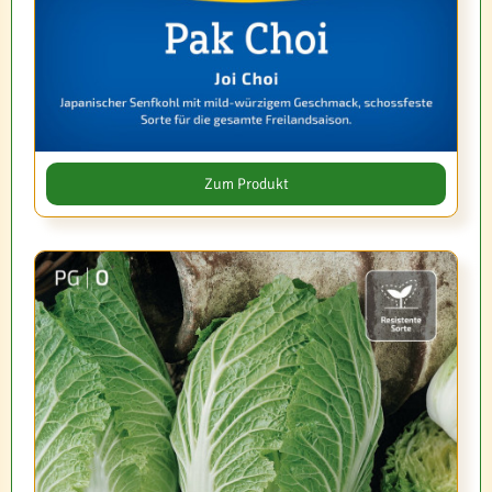
Zum Produkt