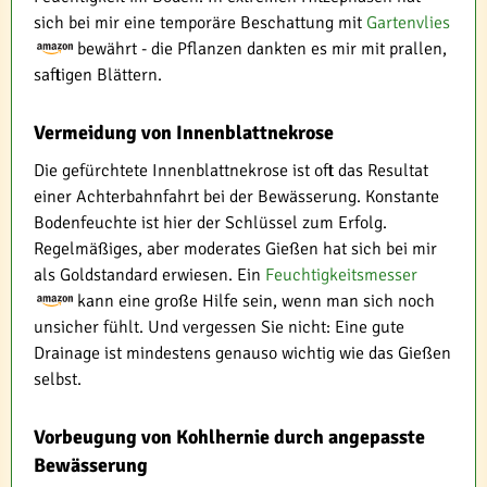
sich bei mir eine temporäre Beschattung mit
Gartenvlies
bewährt - die Pflanzen dankten es mir mit prallen,
saftigen Blättern.
Vermeidung von Innenblattnekrose
Die gefürchtete Innenblattnekrose ist oft das Resultat
einer Achterbahnfahrt bei der Bewässerung. Konstante
Bodenfeuchte ist hier der Schlüssel zum Erfolg.
Regelmäßiges, aber moderates Gießen hat sich bei mir
als Goldstandard erwiesen. Ein
Feuchtigkeitsmesser
kann eine große Hilfe sein, wenn man sich noch
unsicher fühlt. Und vergessen Sie nicht: Eine gute
Drainage ist mindestens genauso wichtig wie das Gießen
selbst.
Vorbeugung von Kohlhernie durch angepasste
Bewässerung