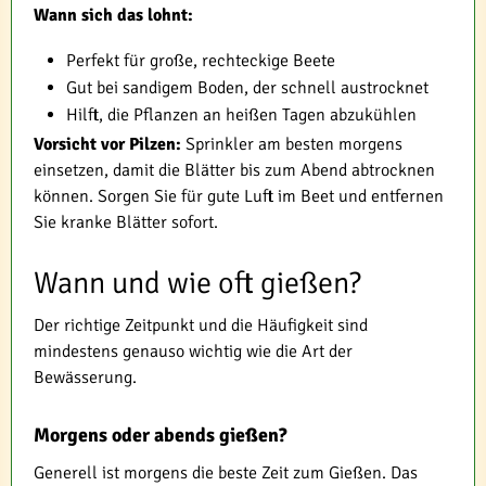
Wann sich das lohnt:
Perfekt für große, rechteckige Beete
Gut bei sandigem Boden, der schnell austrocknet
Hilft, die Pflanzen an heißen Tagen abzukühlen
Vorsicht vor Pilzen:
Sprinkler am besten morgens
einsetzen, damit die Blätter bis zum Abend abtrocknen
können. Sorgen Sie für gute Luft im Beet und entfernen
Sie kranke Blätter sofort.
Wann und wie oft gießen?
Der richtige Zeitpunkt und die Häufigkeit sind
mindestens genauso wichtig wie die Art der
Bewässerung.
Morgens oder abends gießen?
Generell ist morgens die beste Zeit zum Gießen. Das