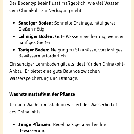
Der Bodentyp beeinflusst maßgeblich, wie viel Wasser
dem Chinakohl zur Verfügung steht:
Sandiger Boden:
Schnelle Drainage, häufigeres
Gießen nötig
Lehmiger Boden:
Gute Wasserspeicherung, weniger
häufiges Gießen
Toniger Boden:
Neigung zu Staunässe, vorsichtiges
Bewässern erforderlich
Ein sandiger Lehmboden gilt als ideal für den Chinakohl-
Anbau. Er bietet eine gute Balance zwischen
Wasserspeicherung und Drainage.
Wachstumsstadium der Pflanze
Je nach Wachstumsstadium variiert der Wasserbedarf
des Chinakohls:
Junge Pflanzen:
Regelmäßige, aber leichte
Bewässerung