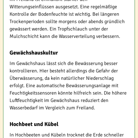
Witterungseinflüssen ausgesetzt. Eine regelmäßige
Kontrolle der Bodenfeuchte ist wichtig. Bei längeren
Trockenperioden sollte morgens oder abends gründlich
gewässert werden. Ein Tropfschlauch unter der
Mulchschicht kann die Wasserverteilung verbessern.
Gewächshauskultur
Im Gewächshaus lässt sich die Bewässerung besser
kontrollieren. Hier besteht allerdings die Gefahr der
Überwässerung, da kein natürlicher Niederschlag
erfolgt. Eine automatische Bewässerungsanlage mit
Feuchtigkeitssensoren könnte hilfreich sein. Die höhere
Luftfeuchtigkeit im Gewächshaus reduziert den
Wasserbedarf im Vergleich zum Freiland.
Hochbeet und Kübel
In Hochbeeten und Kübeln trocknet die Erde schneller