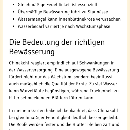
Gleichmäßige Feuchtigkeit ist essenziell
Übermäßige Bewässerung führt zu Staunässe
Wassermangel kann Innenblattnekrose verursachen
Wasserbedarf variiert je nach Wachstumsphase
Die Bedeutung der richtigen
Bewässerung
Chinakohl reagiert empfindlich auf Schwankungen in
der Wasserversorgung. Eine ausgewogene Bewässerung
fördert nicht nur das Wachstum, sondern beeinflusst
auch maßgeblich die Qualität der Ernte. Zu viel Wasser
kann Wurzelfäule begünstigen, während Trockenheit zu
bitter schmeckenden Blättern führen kann.
In meinem Garten habe ich beobachtet, dass Chinakohl
bei gleichmäßiger Feuchtigkeit deutlich besser gedeiht.
Die Köpfe werden fester und die Blätter bleiben zart und