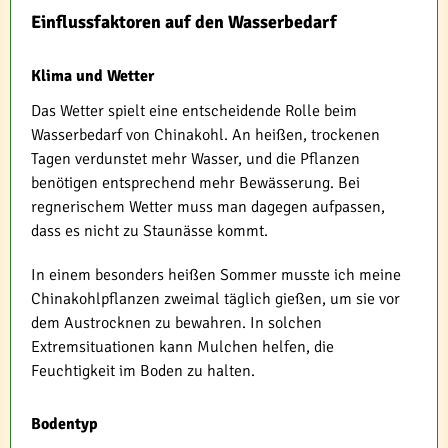
Einflussfaktoren auf den Wasserbedarf
Klima und Wetter
Das Wetter spielt eine entscheidende Rolle beim
Wasserbedarf von Chinakohl. An heißen, trockenen
Tagen verdunstet mehr Wasser, und die Pflanzen
benötigen entsprechend mehr Bewässerung. Bei
regnerischem Wetter muss man dagegen aufpassen,
dass es nicht zu Staunässe kommt.
In einem besonders heißen Sommer musste ich meine
Chinakohlpflanzen zweimal täglich gießen, um sie vor
dem Austrocknen zu bewahren. In solchen
Extremsituationen kann Mulchen helfen, die
Feuchtigkeit im Boden zu halten.
Bodentyp