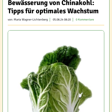
Bewässerung von Chinakohl:
Tipps für optimales Wachstum
von:
Maria Wagner-Lichtenberg
05.08.24 08:20
0 Kommentare