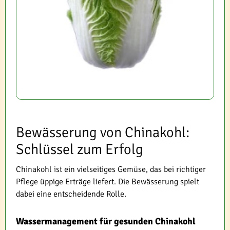
Bewässerung von Chinakohl:
Schlüssel zum Erfolg
Chinakohl ist ein vielseitiges Gemüse, das bei richtiger
Pflege üppige Erträge liefert. Die Bewässerung spielt
dabei eine entscheidende Rolle.
Wassermanagement für gesunden Chinakohl