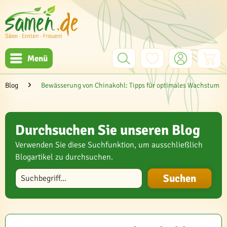
Menü
Blog
Bewässerung von Chinakohl: Tipps für optimales Wachstum
Durchsuchen Sie unseren Blog
Verwenden Sie diese Suchfunktion, um ausschließlich
Blogartikel zu durchsuchen.
Blog durchsuchen