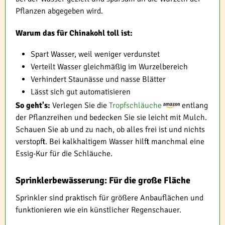
Pflanzen abgegeben wird.
Warum das für Chinakohl toll ist:
Spart Wasser, weil weniger verdunstet
Verteilt Wasser gleichmäßig im Wurzelbereich
Verhindert Staunässe und nasse Blätter
Lässt sich gut automatisieren
So geht's:
Verlegen Sie die
Tropfschläuche
entlang
der Pflanzreihen und bedecken Sie sie leicht mit Mulch.
Schauen Sie ab und zu nach, ob alles frei ist und nichts
verstopft. Bei kalkhaltigem Wasser hilft manchmal eine
Essig-Kur für die Schläuche.
Sprinklerbewässerung: Für die große Fläche
Sprinkler sind praktisch für größere Anbauflächen und
funktionieren wie ein künstlicher Regenschauer.