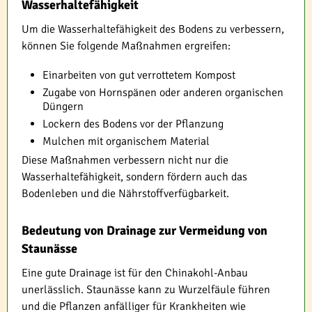
Wasserhaltefähigkeit
Um die Wasserhaltefähigkeit des Bodens zu verbessern,
können Sie folgende Maßnahmen ergreifen:
Einarbeiten von gut verrottetem Kompost
Zugabe von Hornspänen oder anderen organischen
Düngern
Lockern des Bodens vor der Pflanzung
Mulchen mit organischem Material
Diese Maßnahmen verbessern nicht nur die
Wasserhaltefähigkeit, sondern fördern auch das
Bodenleben und die Nährstoffverfügbarkeit.
Bedeutung von Drainage zur Vermeidung von
Staunässe
Eine gute Drainage ist für den Chinakohl-Anbau
unerlässlich. Staunässe kann zu Wurzelfäule führen
und die Pflanzen anfälliger für Krankheiten wie