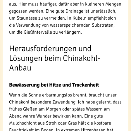
aus. Hier muss häufiger, dafür aber in kleineren Mengen
gegossen werden. Eine gute Drainage ist unerlässlich,
um Staunässe zu vermeiden. In Kübeln empfiehlt sich
die Verwendung von wasserspeichernden Substraten,
um die Gießintervalle zu verlängern.
Herausforderungen und
Lösungen beim Chinakohl-
Anbau
Bewässerung bei Hitze und Trockenheit
Wenn die Sonne erbarmungslos brennt, braucht unser
Chinakohl besondere Zuwendung. Ich habe gelernt, dass
frühes Gießen am Morgen oder spätes Wässern am
Abend wahre Wunder bewirken kann. Eine gute
Mulchschicht aus Stroh oder Gras hält die kostbare
Feuchtigkeit im Boden. In extremen Hitzephasen hat