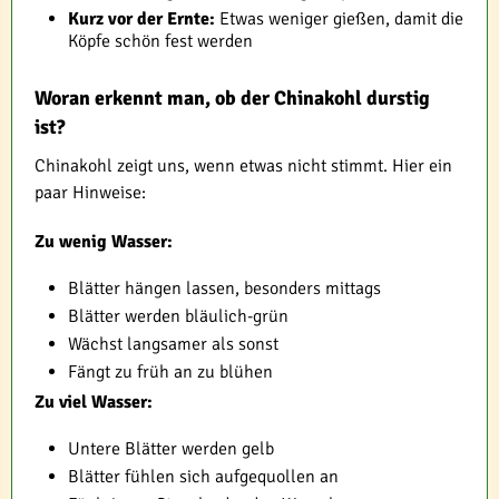
Kurz vor der Ernte:
Etwas weniger gießen, damit die
Köpfe schön fest werden
Woran erkennt man, ob der Chinakohl durstig
ist?
Chinakohl zeigt uns, wenn etwas nicht stimmt. Hier ein
paar Hinweise:
Zu wenig Wasser:
Blätter hängen lassen, besonders mittags
Blätter werden bläulich-grün
Wächst langsamer als sonst
Fängt zu früh an zu blühen
Zu viel Wasser:
Untere Blätter werden gelb
Blätter fühlen sich aufgequollen an