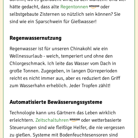
hätte gedacht, dass alte
Regentonnen
oder
selbstgebaute Zisternen so nützlich sein können? Sie
sind wie ein Sparschwein für Gießwasser!
Regenwassernutzung
Regenwasser ist für unseren Chinakohl wie ein
Wellnessurlaub - weich, temperiert und ohne den
Chlorgeschmack. Ich leite das Wasser vom Dach in
große Tonnen. Zugegeben, in langen Dürreperioden
reicht es nicht immer aus, aber es reduziert den Griff
zum Wasserhahn erheblich. Jeder Tropfen zählt!
Automatisierte Bewässerungssysteme
Technologie kann uns Gärtnern das Leben wirklich
erleichtern.
Zeitschaltuhren
oder wetterbasierte
Steuerungen sind wie fleißige Helfer, die nie vergessen
zu gießen. Systeme mit Bodenfeuchtesensoren sind