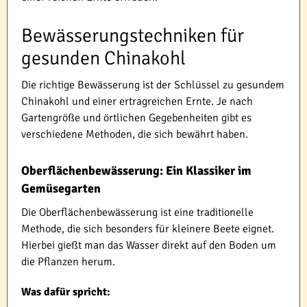
Bewässerungstechniken für
gesunden Chinakohl
Die richtige Bewässerung ist der Schlüssel zu gesundem
Chinakohl und einer ertragreichen Ernte. Je nach
Gartengröße und örtlichen Gegebenheiten gibt es
verschiedene Methoden, die sich bewährt haben.
Oberflächenbewässerung: Ein Klassiker im
Gemüsegarten
Die Oberflächenbewässerung ist eine traditionelle
Methode, die sich besonders für kleinere Beete eignet.
Hierbei gießt man das Wasser direkt auf den Boden um
die Pflanzen herum.
Was dafür spricht: