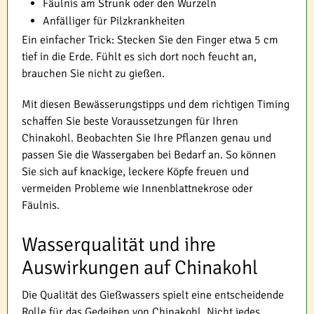
Fäulnis am Strunk oder den Wurzeln
Anfälliger für Pilzkrankheiten
Ein einfacher Trick: Stecken Sie den Finger etwa 5 cm
tief in die Erde. Fühlt es sich dort noch feucht an,
brauchen Sie nicht zu gießen.
Mit diesen Bewässerungstipps und dem richtigen Timing
schaffen Sie beste Voraussetzungen für Ihren
Chinakohl. Beobachten Sie Ihre Pflanzen genau und
passen Sie die Wassergaben bei Bedarf an. So können
Sie sich auf knackige, leckere Köpfe freuen und
vermeiden Probleme wie Innenblattnekrose oder
Fäulnis.
Wasserqualität und ihre
Auswirkungen auf Chinakohl
Die Qualität des Gießwassers spielt eine entscheidende
Rolle für das Gedeihen von Chinakohl. Nicht jedes