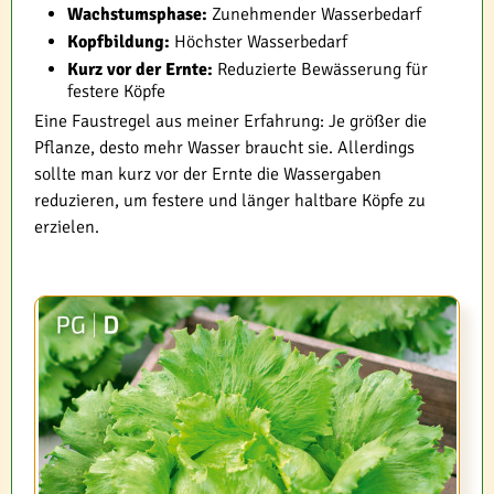
Wachstumsphase:
Zunehmender Wasserbedarf
Kopfbildung:
Höchster Wasserbedarf
Kurz vor der Ernte:
Reduzierte Bewässerung für
festere Köpfe
Eine Faustregel aus meiner Erfahrung: Je größer die
Pflanze, desto mehr Wasser braucht sie. Allerdings
sollte man kurz vor der Ernte die Wassergaben
reduzieren, um festere und länger haltbare Köpfe zu
erzielen.