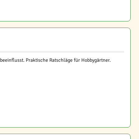
eeinflusst. Praktische Ratschläge für Hobbygärtner.