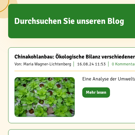
Durchsuchen Sie unseren Blog
Chinakohlanbau: Ökologische Bilanz verschiedene
Von: Maria Wagner-Lichtenberg
16.08.24 11:53
0 Kommenta
Eine Analyse der Umwelt
Mehr lesen