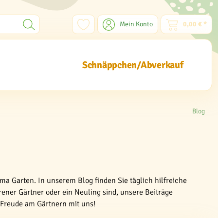
Mein Konto
0,00 € *
Schnäppchen/Abverkauf
Blog
ma Garten. In unserem Blog finden Sie täglich hilfreiche
rener Gärtner oder ein Neuling sind, unsere Beiträge
e Freude am Gärtnern mit uns!