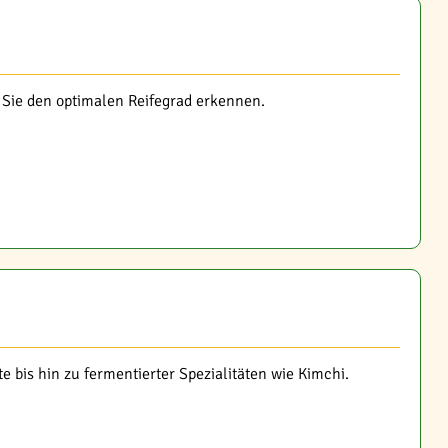
 Sie den optimalen Reifegrad erkennen.
 bis hin zu fermentierter Spezialitäten wie Kimchi.