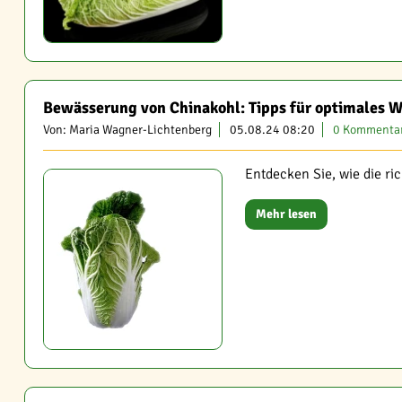
Bewässerung von Chinakohl: Tipps für optimales 
Von: Maria Wagner-Lichtenberg
05.08.24 08:20
0 Kommenta
Entdecken Sie, wie die ri
Mehr lesen