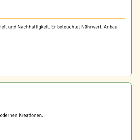
heit und Nachhaltigkeit. Er beleuchtet Nährwert, Anbau
 modernen Kreationen.