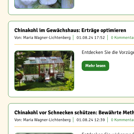
Chinakohl im Gewächshaus: Erträge optimieren
Von: Maria Wagner-Lichtenberg
01.08.24 17:52
0 Kommenta
Entdecken Sie die Vorzüg
Mehr lesen
Chinakohl vor Schnecken schützen: Bewährte Met
Von: Maria Wagner-Lichtenberg
01.08.24 12:39
0 Kommenta