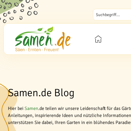
Samen.de Blog
Hier bei
Samen
.de teilen wir unsere Leidenschaft für das Gär
Anleitungen, inspirierende Ideen und nützliche Informationen 
unterstützen Sie dabei, Ihren Garten in ein blühendes Paradi