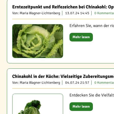
Erntezeitpunkt und Reifezeichen bei Chinakohl: O
Von: Maria Wagner-Lichtenberg
13.07.24 14:45
0 Kommenta
Erfahren Sie, wann der r
Mehr lesen
Chinakohl in der Küche: Vielseitige Zubereitungsm
Von: Maria Wagner-Lichtenberg
04.07.24 21:57
0 Kommenta
Entdecken Sie die Vielfal
Mehr lesen