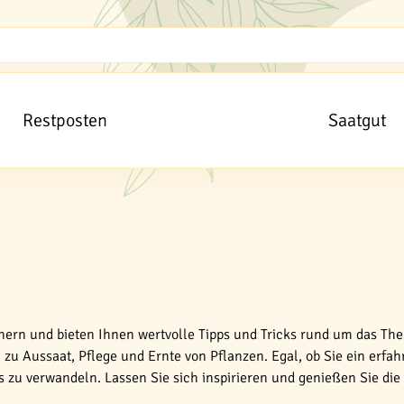
Restposten
Saatgut
tnern und bieten Ihnen wertvolle Tipps und Tricks rund um das The
zu Aussaat, Pflege und Ernte von Pflanzen. Egal, ob Sie ein erfah
es zu verwandeln. Lassen Sie sich inspirieren und genießen Sie di