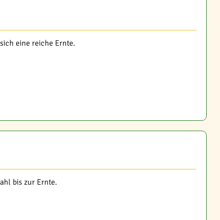
ich eine reiche Ernte.
hl bis zur Ernte.