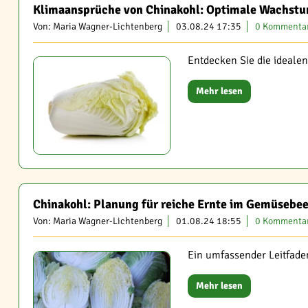
Klimaansprüche von Chinakohl: Optimale Wachst
Von: Maria Wagner-Lichtenberg
03.08.24 17:35
0 Kommenta
Entdecken Sie die ideale
Mehr lesen
Chinakohl: Planung für reiche Ernte im Gemüsebee
Von: Maria Wagner-Lichtenberg
01.08.24 18:55
0 Kommenta
Ein umfassender Leitfaden
Mehr lesen