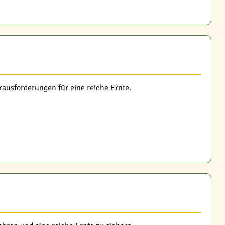
ausforderungen für eine reiche Ernte.