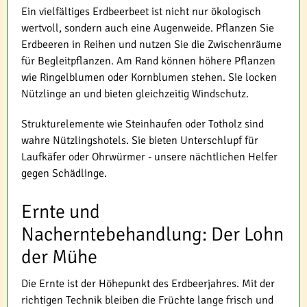
Ein vielfältiges Erdbeerbeet ist nicht nur ökologisch
wertvoll, sondern auch eine Augenweide. Pflanzen Sie
Erdbeeren in Reihen und nutzen Sie die Zwischenräume
für Begleitpflanzen. Am Rand können höhere Pflanzen
wie Ringelblumen oder Kornblumen stehen. Sie locken
Nützlinge an und bieten gleichzeitig Windschutz.
Strukturelemente wie Steinhaufen oder Totholz sind
wahre Nützlingshotels. Sie bieten Unterschlupf für
Laufkäfer oder Ohrwürmer - unsere nächtlichen Helfer
gegen Schädlinge.
Ernte und
Nacherntebehandlung: Der Lohn
der Mühe
Die Ernte ist der Höhepunkt des Erdbeerjahres. Mit der
richtigen Technik bleiben die Früchte lange frisch und