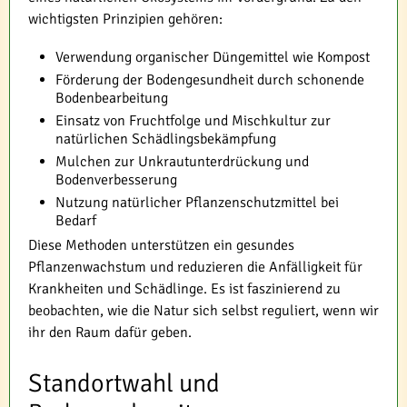
wichtigsten Prinzipien gehören:
Verwendung organischer Düngemittel wie Kompost
Förderung der Bodengesundheit durch schonende
Bodenbearbeitung
Einsatz von Fruchtfolge und Mischkultur zur
natürlichen Schädlingsbekämpfung
Mulchen zur Unkrautunterdrückung und
Bodenverbesserung
Nutzung natürlicher Pflanzenschutzmittel bei
Bedarf
Diese Methoden unterstützen ein gesundes
Pflanzenwachstum und reduzieren die Anfälligkeit für
Krankheiten und Schädlinge. Es ist faszinierend zu
beobachten, wie die Natur sich selbst reguliert, wenn wir
ihr den Raum dafür geben.
Standortwahl und