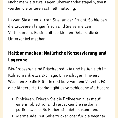
Nicht mehr als zwei Lagen übereinander stapeln, sonst
werden die unteren schnell matschig.
Lassen Sie einen kurzen Stiel an der Frucht. So bleiben
die Erdbeeren länger frisch und Sie vermeiden
Verletzungen. Es sind oft die kleinen Details, die den
Unterschied machen!
Haltbar machen: Natürliche Konservierung und
Lagerung
Bio-Erdbeeren sind Frischeprodukte und halten sich im
Kühlschrank etwa 2-3 Tage. Ein wichtiger Hinweis:
Waschen Sie die Früchte erst kurz vor dem Verzehr. Für
eine längere Haltbarkeit gibt es verschiedene Methoden:
Einfrieren: Frieren Sie die Erdbeeren zuerst auf
einem Tablett vor und verpacken Sie sie dann
portionsweise. So kleben sie nicht zusammen.
Marmelade: Mit Gelierzucker oder für die Veganer