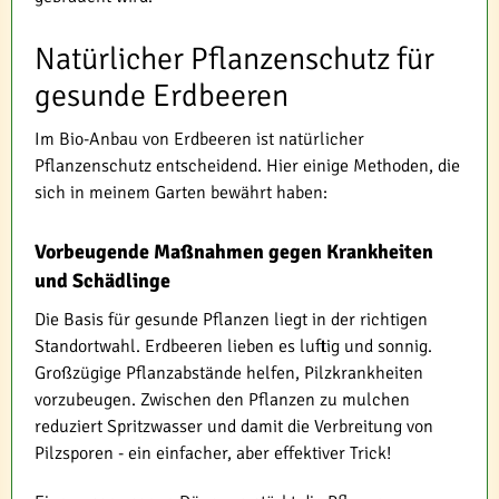
Natürlicher Pflanzenschutz für
gesunde Erdbeeren
Im Bio-Anbau von Erdbeeren ist natürlicher
Pflanzenschutz entscheidend. Hier einige Methoden, die
sich in meinem Garten bewährt haben:
Vorbeugende Maßnahmen gegen Krankheiten
und Schädlinge
Die Basis für gesunde Pflanzen liegt in der richtigen
Standortwahl. Erdbeeren lieben es luftig und sonnig.
Großzügige Pflanzabstände helfen, Pilzkrankheiten
vorzubeugen. Zwischen den Pflanzen zu mulchen
reduziert Spritzwasser und damit die Verbreitung von
Pilzsporen - ein einfacher, aber effektiver Trick!