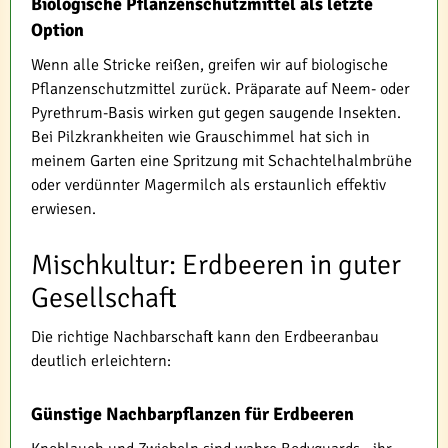
Biologische Pflanzenschutzmittel als letzte
Option
Wenn alle Stricke reißen, greifen wir auf biologische
Pflanzenschutzmittel zurück. Präparate auf Neem- oder
Pyrethrum-Basis wirken gut gegen saugende Insekten.
Bei Pilzkrankheiten wie Grauschimmel hat sich in
meinem Garten eine Spritzung mit Schachtelhalmbrühe
oder verdünnter Magermilch als erstaunlich effektiv
erwiesen.
Mischkultur: Erdbeeren in guter
Gesellschaft
Die richtige Nachbarschaft kann den Erdbeeranbau
deutlich erleichtern:
Günstige Nachbarpflanzen für Erdbeeren