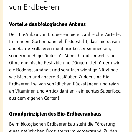
von Erdbeeren
Vorteile des biologischen Anbaus
Der Bio-Anbau von Erdbeeren bietet zahlreiche Vorteile.
In meinem Garten habe ich festgestellt, dass biologisch
angebaute Erdbeeren nicht nur besser schmecken,
sondern auch gesünder für Mensch und Umwelt sind.
Ohne chemische Pestizide und Düngemittel fördern wir
die Bodengesundheit und schützen wichtige Nützlinge
wie Bienen und andere Bestäuber. Zudem sind Bio-
Erdbeeren frei von schädlichen Rückständen und reich
an Vitaminen und Antioxidantien - ein echtes Superfood
aus dem eigenen Garten!
Grundprinzipien des Bio-Erdbeeranbaus
Beim biologischen Erdbeeranbau steht die Förderung
eines natürlichen Ökosystems im Vordergrund. Zu den