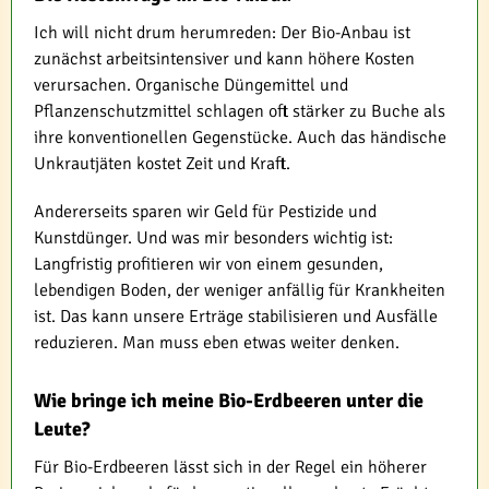
Ich will nicht drum herumreden: Der Bio-Anbau ist
zunächst arbeitsintensiver und kann höhere Kosten
verursachen. Organische Düngemittel und
Pflanzenschutzmittel schlagen oft stärker zu Buche als
ihre konventionellen Gegenstücke. Auch das händische
Unkrautjäten kostet Zeit und Kraft.
Andererseits sparen wir Geld für Pestizide und
Kunstdünger. Und was mir besonders wichtig ist:
Langfristig profitieren wir von einem gesunden,
lebendigen Boden, der weniger anfällig für Krankheiten
ist. Das kann unsere Erträge stabilisieren und Ausfälle
reduzieren. Man muss eben etwas weiter denken.
Wie bringe ich meine Bio-Erdbeeren unter die
Leute?
Für Bio-Erdbeeren lässt sich in der Regel ein höherer