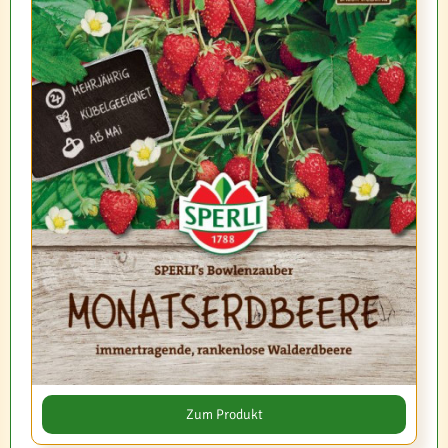
Zum Produkt