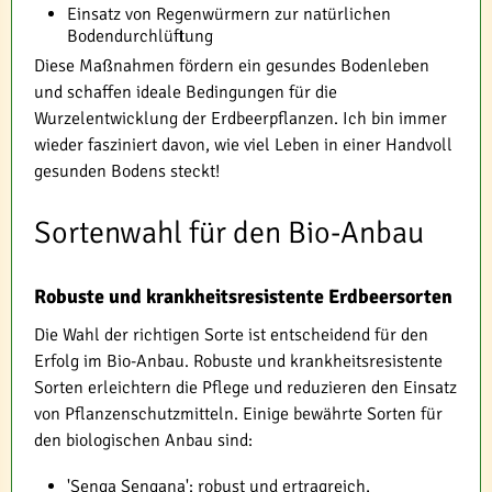
Einsatz von Regenwürmern zur natürlichen
Bodendurchlüftung
Diese Maßnahmen fördern ein gesundes Bodenleben
und schaffen ideale Bedingungen für die
Wurzelentwicklung der Erdbeerpflanzen. Ich bin immer
wieder fasziniert davon, wie viel Leben in einer Handvoll
gesunden Bodens steckt!
Sortenwahl für den Bio-Anbau
Robuste und krankheitsresistente Erdbeersorten
Die Wahl der richtigen Sorte ist entscheidend für den
Erfolg im Bio-Anbau. Robuste und krankheitsresistente
Sorten erleichtern die Pflege und reduzieren den Einsatz
von Pflanzenschutzmitteln. Einige bewährte Sorten für
den biologischen Anbau sind:
'Senga Sengana': robust und ertragreich,