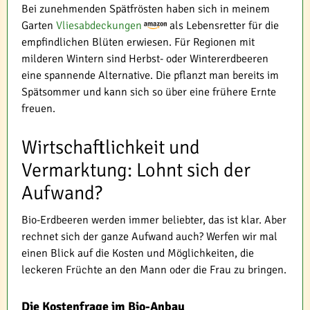
Bei zunehmenden Spätfrösten haben sich in meinem
Garten
Vliesabdeckungen
als Lebensretter für die
empfindlichen Blüten erwiesen. Für Regionen mit
milderen Wintern sind Herbst- oder Wintererdbeeren
eine spannende Alternative. Die pflanzt man bereits im
Spätsommer und kann sich so über eine frühere Ernte
freuen.
Wirtschaftlichkeit und
Vermarktung: Lohnt sich der
Aufwand?
Bio-Erdbeeren werden immer beliebter, das ist klar. Aber
rechnet sich der ganze Aufwand auch? Werfen wir mal
einen Blick auf die Kosten und Möglichkeiten, die
leckeren Früchte an den Mann oder die Frau zu bringen.
Die Kostenfrage im Bio-Anbau