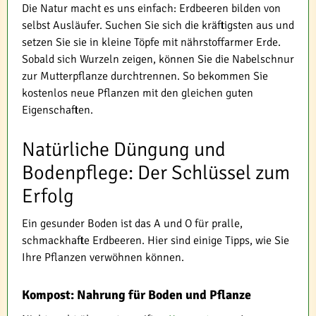
Die Natur macht es uns einfach: Erdbeeren bilden von
selbst Ausläufer. Suchen Sie sich die kräftigsten aus und
setzen Sie sie in kleine Töpfe mit nährstoffarmer Erde.
Sobald sich Wurzeln zeigen, können Sie die Nabelschnur
zur Mutterpflanze durchtrennen. So bekommen Sie
kostenlos neue Pflanzen mit den gleichen guten
Eigenschaften.
Natürliche Düngung und
Bodenpflege: Der Schlüssel zum
Erfolg
Ein gesunder Boden ist das A und O für pralle,
schmackhafte Erdbeeren. Hier sind einige Tipps, wie Sie
Ihre Pflanzen verwöhnen können.
Kompost: Nahrung für Boden und Pflanze