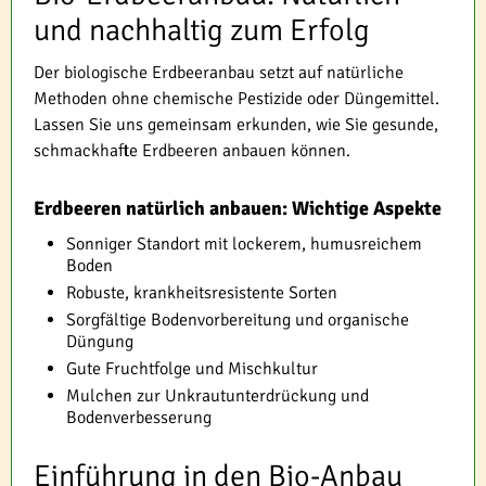
und nachhaltig zum Erfolg
Der biologische Erdbeeranbau setzt auf natürliche
Methoden ohne chemische Pestizide oder Düngemittel.
Lassen Sie uns gemeinsam erkunden, wie Sie gesunde,
schmackhafte Erdbeeren anbauen können.
Erdbeeren natürlich anbauen: Wichtige Aspekte
Sonniger Standort mit lockerem, humusreichem
Boden
Robuste, krankheitsresistente Sorten
Sorgfältige Bodenvorbereitung und organische
Düngung
Gute Fruchtfolge und Mischkultur
Mulchen zur Unkrautunterdrückung und
Bodenverbesserung
Einführung in den Bio-Anbau