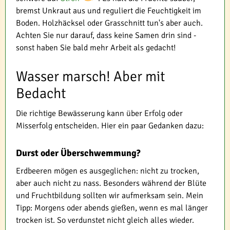
bremst Unkraut aus und reguliert die Feuchtigkeit im
Boden. Holzhäcksel oder Grasschnitt tun's aber auch.
Achten Sie nur darauf, dass keine Samen drin sind -
sonst haben Sie bald mehr Arbeit als gedacht!
Wasser marsch! Aber mit
Bedacht
Die richtige Bewässerung kann über Erfolg oder
Misserfolg entscheiden. Hier ein paar Gedanken dazu:
Durst oder Überschwemmung?
Erdbeeren mögen es ausgeglichen: nicht zu trocken,
aber auch nicht zu nass. Besonders während der Blüte
und Fruchtbildung sollten wir aufmerksam sein. Mein
Tipp: Morgens oder abends gießen, wenn es mal länger
trocken ist. So verdunstet nicht gleich alles wieder.