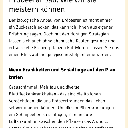
meistern können
Der biologische Anbau von Erdbeeren ist nicht immer
ein Zuckerschlecken, das kann ich Ihnen aus eigener
Erfahrung sagen. Doch mit den richtigen Strategien
lassen sich auch ohne chemische Keulen gesunde und
ertragreiche Erdbeerpflanzen kultivieren. Lassen Sie uns
einen Blick auf einige typische Stolpersteine werfen.
Wenn Krankheiten und Schädlinge auf den Plan
treten
Grauschimmel, Mehltau und diverse
Blattfleckenkrankheiten - das sind die üblichen
Verdächtigen, die uns Erdbeerfreunden das Leben
schwer machen können. Um diesen Pilzerkrankungen
ein Schnippchen zu schlagen, ist eine gute
Luftzirkulation zwischen den Pflanzen das A und O.