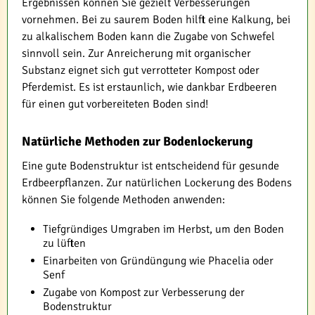
Ergebnissen können Sie gezielt Verbesserungen
vornehmen. Bei zu saurem Boden hilft eine Kalkung, bei
zu alkalischem Boden kann die Zugabe von Schwefel
sinnvoll sein. Zur Anreicherung mit organischer
Substanz eignet sich gut verrotteter Kompost oder
Pferdemist. Es ist erstaunlich, wie dankbar Erdbeeren
für einen gut vorbereiteten Boden sind!
Natürliche Methoden zur Bodenlockerung
Eine gute Bodenstruktur ist entscheidend für gesunde
Erdbeerpflanzen. Zur natürlichen Lockerung des Bodens
können Sie folgende Methoden anwenden:
Tiefgründiges Umgraben im Herbst, um den Boden
zu lüften
Einarbeiten von Gründüngung wie Phacelia oder
Senf
Zugabe von Kompost zur Verbesserung der
Bodenstruktur