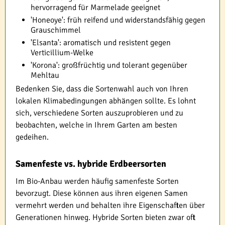
hervorragend für Marmelade geeignet
'Honeoye': früh reifend und widerstandsfähig gegen
Grauschimmel
'Elsanta': aromatisch und resistent gegen
Verticillium-Welke
'Korona': großfrüchtig und tolerant gegenüber
Mehltau
Bedenken Sie, dass die Sortenwahl auch von Ihren
lokalen Klimabedingungen abhängen sollte. Es lohnt
sich, verschiedene Sorten auszuprobieren und zu
beobachten, welche in Ihrem Garten am besten
gedeihen.
Samenfeste vs. hybride Erdbeersorten
Im Bio-Anbau werden häufig samenfeste Sorten
bevorzugt. Diese können aus ihren eigenen Samen
vermehrt werden und behalten ihre Eigenschaften über
Generationen hinweg. Hybride Sorten bieten zwar oft