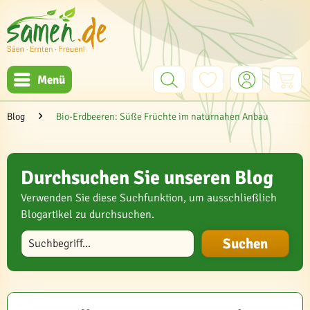
Menü
Blog
Bio-Erdbeeren: Süße Früchte im naturnahen Anbau
Durchsuchen Sie unseren Blog
Verwenden Sie diese Suchfunktion, um ausschließlich
Blogartikel zu durchsuchen.
Blog durchsuchen