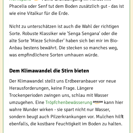
Phacelia oder Senf tut dem Boden zusätzlich gut - das ist
wie eine Vitalkur für die Erde.
Nicht zu unterschätzen ist auch die Wahl der richtigen
Sorte. Robuste Klassiker wie 'Senga Sengana' oder die
alte Sorte 'Mieze Schindler' haben sich bei mir im Bio-
Anbau bestens bewährt. Die stecken so manches weg,
was empfindlichere Sorten umhauen würde.
Dem Klimawandel die Stirn bieten
Der Klimawandel stellt uns Erdbeeranbauer vor neue
Herausforderungen, keine Frage. Längere
Trockenperioden zwingen uns, schlau mit Wasser
umzugehen. Eine
Tröpfchenbewässerung
kann hier
wahre Wunder wirken - sie spart nicht nur Wasser,
sondern beugt auch Pilzerkrankungen vor. Mulchen hilft
ebenfalls, die kostbare Feuchtigkeit im Boden zu halten.