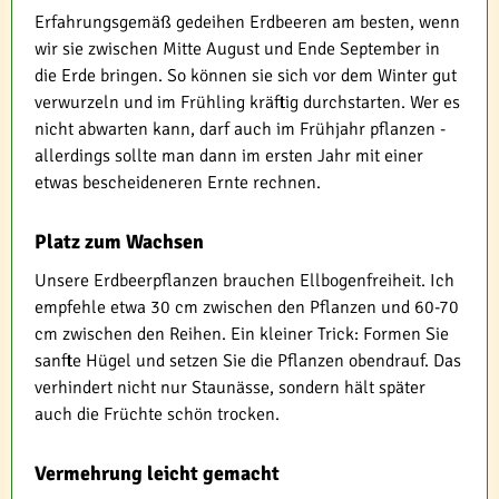
Erfahrungsgemäß gedeihen Erdbeeren am besten, wenn
wir sie zwischen Mitte August und Ende September in
die Erde bringen. So können sie sich vor dem Winter gut
verwurzeln und im Frühling kräftig durchstarten. Wer es
nicht abwarten kann, darf auch im Frühjahr pflanzen -
allerdings sollte man dann im ersten Jahr mit einer
etwas bescheideneren Ernte rechnen.
Platz zum Wachsen
Unsere Erdbeerpflanzen brauchen Ellbogenfreiheit. Ich
empfehle etwa 30 cm zwischen den Pflanzen und 60-70
cm zwischen den Reihen. Ein kleiner Trick: Formen Sie
sanfte Hügel und setzen Sie die Pflanzen obendrauf. Das
verhindert nicht nur Staunässe, sondern hält später
auch die Früchte schön trocken.
Vermehrung leicht gemacht