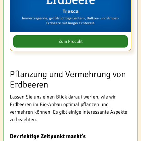
Zum Produkt
Pflanzung und Vermehrung von
Erdbeeren
Lassen Sie uns einen Blick darauf werfen, wie wir
Erdbeeren im Bio-Anbau optimal pflanzen und
vermehren können. Es gibt einige interessante Aspekte
zu beachten.
Der richtige Zeitpunkt macht's