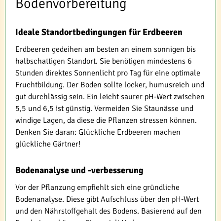
Bodenvorbereitung
Ideale Standortbedingungen für Erdbeeren
Erdbeeren gedeihen am besten an einem sonnigen bis
halbschattigen Standort. Sie benötigen mindestens 6
Stunden direktes Sonnenlicht pro Tag für eine optimale
Fruchtbildung. Der Boden sollte locker, humusreich und
gut durchlässig sein. Ein leicht saurer pH-Wert zwischen
5,5 und 6,5 ist günstig. Vermeiden Sie Staunässe und
windige Lagen, da diese die Pflanzen stressen können.
Denken Sie daran: Glückliche Erdbeeren machen
glückliche Gärtner!
Bodenanalyse und -verbesserung
Vor der Pflanzung empfiehlt sich eine gründliche
Bodenanalyse. Diese gibt Aufschluss über den pH-Wert
und den Nährstoffgehalt des Bodens. Basierend auf den