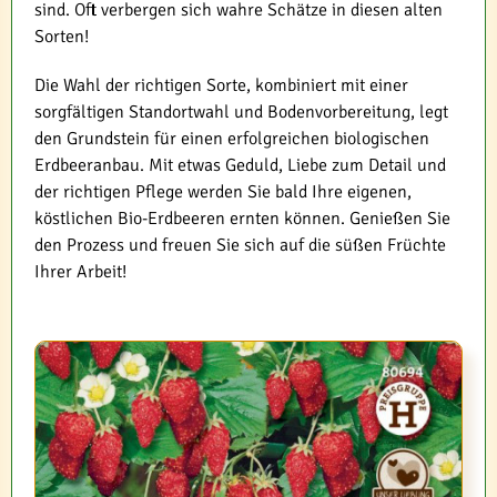
sind. Oft verbergen sich wahre Schätze in diesen alten
Sorten!
Die Wahl der richtigen Sorte, kombiniert mit einer
sorgfältigen Standortwahl und Bodenvorbereitung, legt
den Grundstein für einen erfolgreichen biologischen
Erdbeeranbau. Mit etwas Geduld, Liebe zum Detail und
der richtigen Pflege werden Sie bald Ihre eigenen,
köstlichen Bio-Erdbeeren ernten können. Genießen Sie
den Prozess und freuen Sie sich auf die süßen Früchte
Ihrer Arbeit!