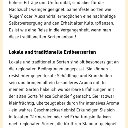
höhere Erträge und Uniformität, sind aber für die
Nachzucht weniger geeignet. Samenfeste Sorten wie
'Rügen' oder 'Alexandria' ermöglichen eine nachhaltige
Selbstversorgung und den Erhalt alter Kulturpflanzen.
Es ist wie eine Reise in die Vergangenheit, wenn man
diese traditionellen Sorten anbaut!
Lokale und traditionelle Erdbeersorten
Lokale und traditionelle Sorten sind oft besonders gut an
die regionalen Bedingungen angepasst. Sie können
resistenter gegen lokale Schädlinge und Krankheiten
sein und bringen oft ein besonderes Aroma mit. In
meinem Garten habe ich wunderbare Erfahrungen mit
der alten Sorte 'Mieze Schindler' gemacht. Sie ist zwar
kleinfrüchtig, überzeugt aber durch ihr intensives Aroma
- ein wahres Geschmackserlebnis! Erkundigen Sie sich
in lokalen Gärtnereien oder bei Erhaltungsinitiativen
nach regionalen Sorten, die für Ihren Standort geeignet