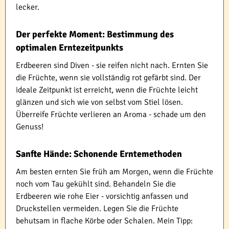
lecker.
Der perfekte Moment: Bestimmung des
optimalen Erntezeitpunkts
Erdbeeren sind Diven - sie reifen nicht nach. Ernten Sie
die Früchte, wenn sie vollständig rot gefärbt sind. Der
ideale Zeitpunkt ist erreicht, wenn die Früchte leicht
glänzen und sich wie von selbst vom Stiel lösen.
Überreife Früchte verlieren an Aroma - schade um den
Genuss!
Sanfte Hände: Schonende Erntemethoden
Am besten ernten Sie früh am Morgen, wenn die Früchte
noch vom Tau gekühlt sind. Behandeln Sie die
Erdbeeren wie rohe Eier - vorsichtig anfassen und
Druckstellen vermeiden. Legen Sie die Früchte
behutsam in flache Körbe oder Schalen. Mein Tipp: