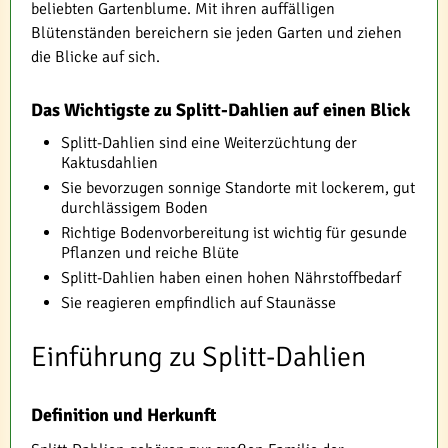
beliebten Gartenblume. Mit ihren auffälligen
Blütenständen bereichern sie jeden Garten und ziehen
die Blicke auf sich.
Das Wichtigste zu Splitt-Dahlien auf einen Blick
Splitt-Dahlien sind eine Weiterzüchtung der
Kaktusdahlien
Sie bevorzugen sonnige Standorte mit lockerem, gut
durchlässigem Boden
Richtige Bodenvorbereitung ist wichtig für gesunde
Pflanzen und reiche Blüte
Splitt-Dahlien haben einen hohen Nährstoffbedarf
Sie reagieren empfindlich auf Staunässe
Einführung zu Splitt-Dahlien
Definition und Herkunft