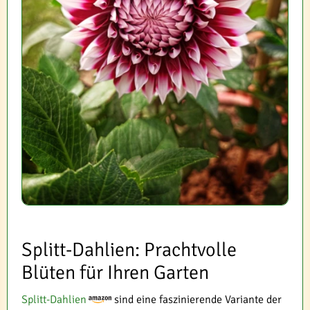
Splitt-Dahlien: Prachtvolle
Blüten für Ihren Garten
Splitt-Dahlien
sind eine faszinierende Variante der