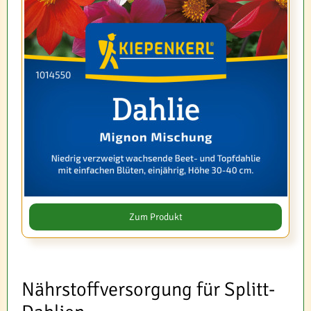
Zum Produkt
Nährstoffversorgung für Splitt-