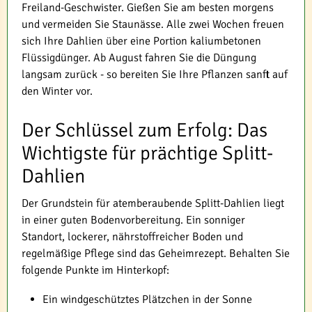
Freiland-Geschwister. Gießen Sie am besten morgens
und vermeiden Sie Staunässe. Alle zwei Wochen freuen
sich Ihre Dahlien über eine Portion kaliumbetonen
Flüssigdünger. Ab August fahren Sie die Düngung
langsam zurück - so bereiten Sie Ihre Pflanzen sanft auf
den Winter vor.
Der Schlüssel zum Erfolg: Das
Wichtigste für prächtige Splitt-
Dahlien
Der Grundstein für atemberaubende Splitt-Dahlien liegt
in einer guten Bodenvorbereitung. Ein sonniger
Standort, lockerer, nährstoffreicher Boden und
regelmäßige Pflege sind das Geheimrezept. Behalten Sie
folgende Punkte im Hinterkopf:
Ein windgeschütztes Plätzchen in der Sonne