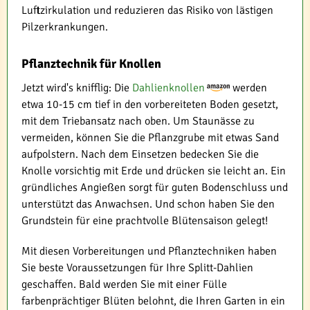
Luftzirkulation und reduzieren das Risiko von lästigen
Pilzerkrankungen.
Pflanztechnik für Knollen
Jetzt wird's knifflig: Die
Dahlienknollen
werden
etwa 10-15 cm tief in den vorbereiteten Boden gesetzt,
mit dem Triebansatz nach oben. Um Staunässe zu
vermeiden, können Sie die Pflanzgrube mit etwas Sand
aufpolstern. Nach dem Einsetzen bedecken Sie die
Knolle vorsichtig mit Erde und drücken sie leicht an. Ein
gründliches Angießen sorgt für guten Bodenschluss und
unterstützt das Anwachsen. Und schon haben Sie den
Grundstein für eine prachtvolle Blütensaison gelegt!
Mit diesen Vorbereitungen und Pflanztechniken haben
Sie beste Voraussetzungen für Ihre Splitt-Dahlien
geschaffen. Bald werden Sie mit einer Fülle
farbenprächtiger Blüten belohnt, die Ihren Garten in ein