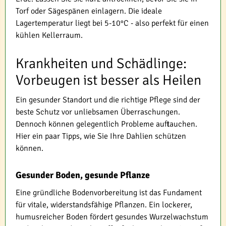
Torf oder Sägespänen einlagern. Die ideale
Lagertemperatur liegt bei 5-10°C - also perfekt für einen
kühlen Kellerraum.
Krankheiten und Schädlinge:
Vorbeugen ist besser als Heilen
Ein gesunder Standort und die richtige Pflege sind der
beste Schutz vor unliebsamen Überraschungen.
Dennoch können gelegentlich Probleme auftauchen.
Hier ein paar Tipps, wie Sie Ihre Dahlien schützen
können.
Gesunder Boden, gesunde Pflanze
Eine gründliche Bodenvorbereitung ist das Fundament
für vitale, widerstandsfähige Pflanzen. Ein lockerer,
humusreicher Boden fördert gesundes Wurzelwachstum