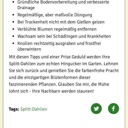
Gründliche Bodenvorbereitung und verbesserte
Drainage
Regelmäßige, aber maßvolle Düngung
Bei Trockenheit nicht mit dem Gießen geizen
Verblühte Blumen regelmäßig entfernen
Wachsam sein bei Schädlingen und Krankheiten
Knollen rechtzeitig ausgraben und frostfrei
überwintern
Mit diesen Tipps und einer Prise Geduld werden Ihre
Splitt-Dahlien zum echten Hingucker im Garten. Lehnen
Sie sich zurück und genießen Sie die farbenfrohe Pracht
und die einzigartigen Blütenformen dieser
faszinierenden Pflanzen. Glauben Sie mir, die Mühe
lohnt sich - Ihre Nachbarn werden staunen!
Tags:
Splitt-Dahlien