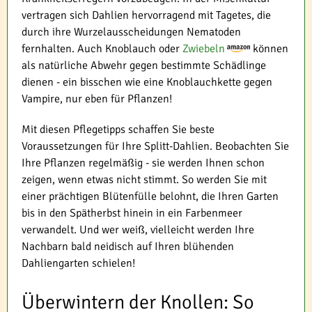
vertragen sich Dahlien hervorragend mit Tagetes, die
durch ihre Wurzelausscheidungen Nematoden
fernhalten. Auch Knoblauch oder
Zwiebeln
können
als natürliche Abwehr gegen bestimmte Schädlinge
dienen - ein bisschen wie eine Knoblauchkette gegen
Vampire, nur eben für Pflanzen!
Mit diesen Pflegetipps schaffen Sie beste
Voraussetzungen für Ihre Splitt-Dahlien. Beobachten Sie
Ihre Pflanzen regelmäßig - sie werden Ihnen schon
zeigen, wenn etwas nicht stimmt. So werden Sie mit
einer prächtigen Blütenfülle belohnt, die Ihren Garten
bis in den Spätherbst hinein in ein Farbenmeer
verwandelt. Und wer weiß, vielleicht werden Ihre
Nachbarn bald neidisch auf Ihren blühenden
Dahliengarten schielen!
Überwintern der Knollen: So