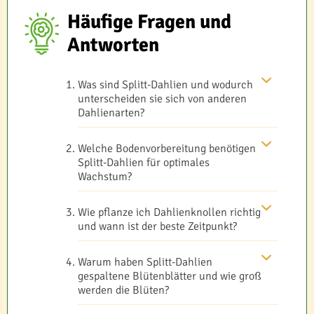
Häufige Fragen und
Antworten
Was sind Splitt-Dahlien und wodurch
unterscheiden sie sich von anderen
Dahlienarten?
Welche Bodenvorbereitung benötigen
Splitt-Dahlien für optimales
Wachstum?
Wie pflanze ich Dahlienknollen richtig
und wann ist der beste Zeitpunkt?
Warum haben Splitt-Dahlien
gespaltene Blütenblätter und wie groß
werden die Blüten?