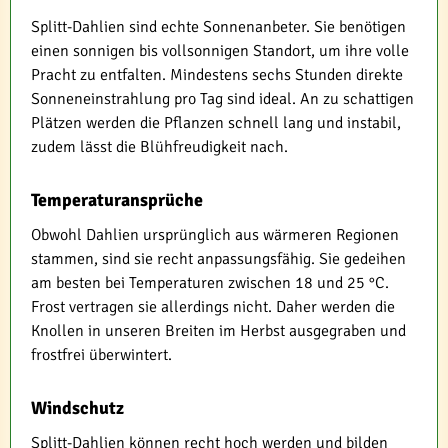
Splitt-Dahlien sind echte Sonnenanbeter. Sie benötigen
einen sonnigen bis vollsonnigen Standort, um ihre volle
Pracht zu entfalten. Mindestens sechs Stunden direkte
Sonneneinstrahlung pro Tag sind ideal. An zu schattigen
Plätzen werden die Pflanzen schnell lang und instabil,
zudem lässt die Blühfreudigkeit nach.
Temperaturansprüche
Obwohl Dahlien ursprünglich aus wärmeren Regionen
stammen, sind sie recht anpassungsfähig. Sie gedeihen
am besten bei Temperaturen zwischen 18 und 25 °C.
Frost vertragen sie allerdings nicht. Daher werden die
Knollen in unseren Breiten im Herbst ausgegraben und
frostfrei überwintert.
Windschutz
Splitt-Dahlien können recht hoch werden und bilden