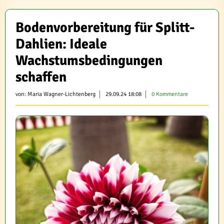
Bodenvorbereitung für Splitt-
Dahlien: Ideale
Wachstumsbedingungen
schaffen
von:
Maria Wagner-Lichtenberg
29.09.24 18:08
0 Kommentare