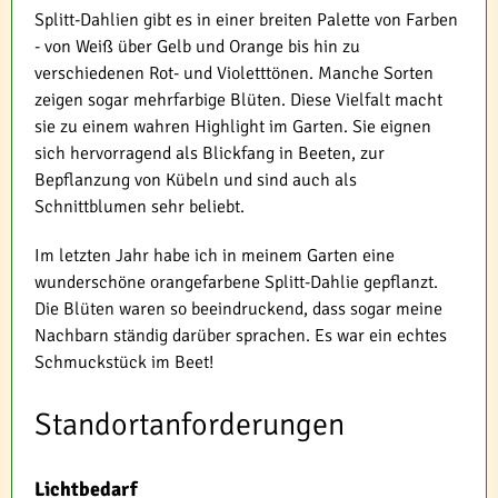
Splitt-Dahlien gibt es in einer breiten Palette von Farben
- von Weiß über Gelb und Orange bis hin zu
verschiedenen Rot- und Violetttönen. Manche Sorten
zeigen sogar mehrfarbige Blüten. Diese Vielfalt macht
sie zu einem wahren Highlight im Garten. Sie eignen
sich hervorragend als Blickfang in Beeten, zur
Bepflanzung von Kübeln und sind auch als
Schnittblumen sehr beliebt.
Im letzten Jahr habe ich in meinem Garten eine
wunderschöne orangefarbene Splitt-Dahlie gepflanzt.
Die Blüten waren so beeindruckend, dass sogar meine
Nachbarn ständig darüber sprachen. Es war ein echtes
Schmuckstück im Beet!
Standortanforderungen
Lichtbedarf