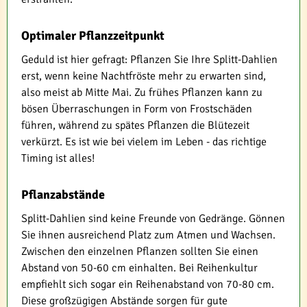
Optimaler Pflanzzeitpunkt
Geduld ist hier gefragt: Pflanzen Sie Ihre Splitt-Dahlien
erst, wenn keine Nachtfröste mehr zu erwarten sind,
also meist ab Mitte Mai. Zu frühes Pflanzen kann zu
bösen Überraschungen in Form von Frostschäden
führen, während zu spätes Pflanzen die Blütezeit
verkürzt. Es ist wie bei vielem im Leben - das richtige
Timing ist alles!
Pflanzabstände
Splitt-Dahlien sind keine Freunde von Gedränge. Gönnen
Sie ihnen ausreichend Platz zum Atmen und Wachsen.
Zwischen den einzelnen Pflanzen sollten Sie einen
Abstand von 50-60 cm einhalten. Bei Reihenkultur
empfiehlt sich sogar ein Reihenabstand von 70-80 cm.
Diese großzügigen Abstände sorgen für gute