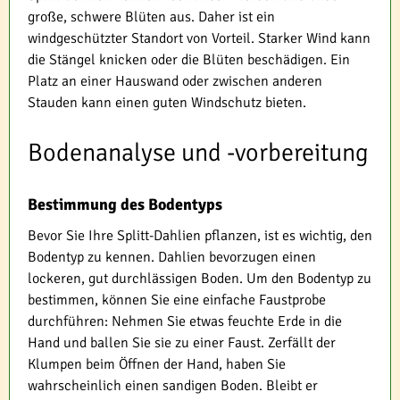
große, schwere Blüten aus. Daher ist ein
windgeschützter Standort von Vorteil. Starker Wind kann
die Stängel knicken oder die Blüten beschädigen. Ein
Platz an einer Hauswand oder zwischen anderen
Stauden kann einen guten Windschutz bieten.
Bodenanalyse und -vorbereitung
Bestimmung des Bodentyps
Bevor Sie Ihre Splitt-Dahlien pflanzen, ist es wichtig, den
Bodentyp zu kennen. Dahlien bevorzugen einen
lockeren, gut durchlässigen Boden. Um den Bodentyp zu
bestimmen, können Sie eine einfache Faustprobe
durchführen: Nehmen Sie etwas feuchte Erde in die
Hand und ballen Sie sie zu einer Faust. Zerfällt der
Klumpen beim Öffnen der Hand, haben Sie
wahrscheinlich einen sandigen Boden. Bleibt er