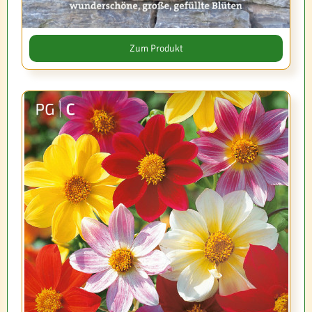
Zum Produkt