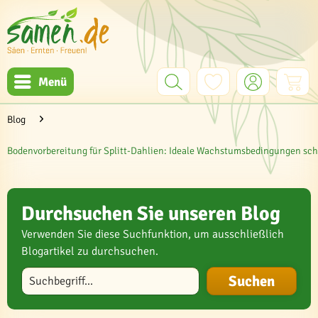
Menü
Blog
Bodenvorbereitung für Splitt-Dahlien: Ideale Wachstumsbedingungen sch
Durchsuchen Sie unseren Blog
Verwenden Sie diese Suchfunktion, um ausschließlich
Blogartikel zu durchsuchen.
Blog durchsuchen