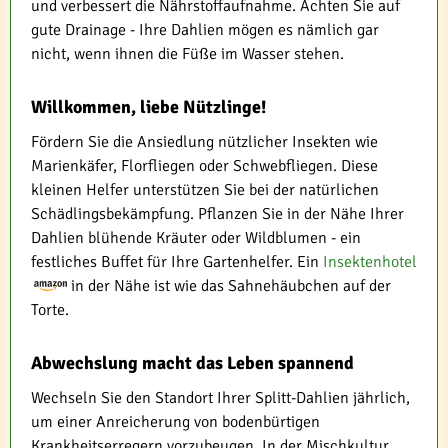
und verbessert die Nährstoffaufnahme. Achten Sie auf
gute Drainage - Ihre Dahlien mögen es nämlich gar
nicht, wenn ihnen die Füße im Wasser stehen.
Willkommen, liebe Nützlinge!
Fördern Sie die Ansiedlung nützlicher Insekten wie
Marienkäfer, Florfliegen oder Schwebfliegen. Diese
kleinen Helfer unterstützen Sie bei der natürlichen
Schädlingsbekämpfung. Pflanzen Sie in der Nähe Ihrer
Dahlien blühende Kräuter oder Wildblumen - ein
festliches Buffet für Ihre Gartenhelfer. Ein
Insektenhotel
in der Nähe ist wie das Sahnehäubchen auf der
Torte.
Abwechslung macht das Leben spannend
Wechseln Sie den Standort Ihrer Splitt-Dahlien jährlich,
um einer Anreicherung von bodenbürtigen
Krankheitserregern vorzubeugen. In der Mischkultur