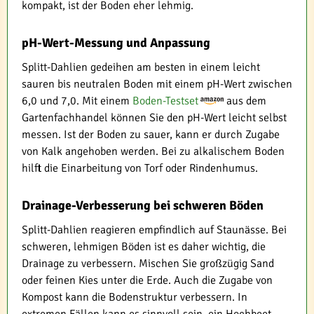
kompakt, ist der Boden eher lehmig.
pH-Wert-Messung und Anpassung
Splitt-Dahlien gedeihen am besten in einem leicht
sauren bis neutralen Boden mit einem pH-Wert zwischen
6,0 und 7,0. Mit einem
Boden-Testset
aus dem
Gartenfachhandel können Sie den pH-Wert leicht selbst
messen. Ist der Boden zu sauer, kann er durch Zugabe
von Kalk angehoben werden. Bei zu alkalischem Boden
hilft die Einarbeitung von Torf oder Rindenhumus.
Drainage-Verbesserung bei schweren Böden
Splitt-Dahlien reagieren empfindlich auf Staunässe. Bei
schweren, lehmigen Böden ist es daher wichtig, die
Drainage zu verbessern. Mischen Sie großzügig Sand
oder feinen Kies unter die Erde. Auch die Zugabe von
Kompost kann die Bodenstruktur verbessern. In