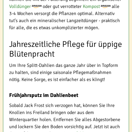
Volldünger
oder gut verrotteter
Kompost
alle
3-4 Wochen versorgt die Pflanzen optimal. Alternativ
tut's auch ein mineralischer Langzeitdünger - praktisch
für alle, die es etwas unkomplizierter mögen.
Jahreszeitliche Pflege für üppige
Blütenpracht
Um Ihre Splitt-Dahlien das ganze Jahr über in Topform
zu halten, sind einige saisonale Pflegemaßnahmen
nötig. Keine Sorge, es ist einfacher als es klingt!
Frühjahrsputz im Dahlienbeet
Sobald Jack Frost sich verzogen hat, können Sie Ihre
Knollen ins Freiland bringen oder aus dem
Winterquartier holen. Entfernen Sie alles Abgestorbene
und lockern Sie den Boden vorsichtig auf. Jetzt ist auch