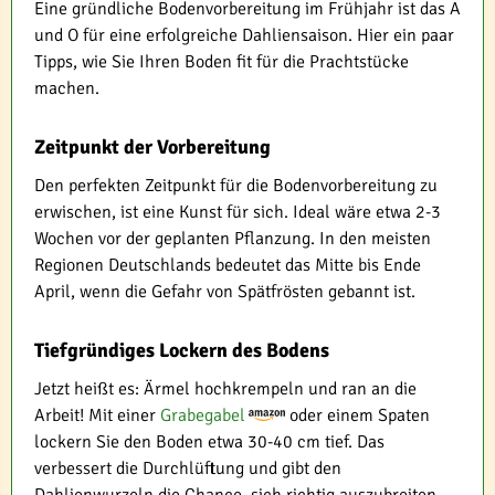
Eine gründliche Bodenvorbereitung im Frühjahr ist das A
und O für eine erfolgreiche Dahliensaison. Hier ein paar
Tipps, wie Sie Ihren Boden fit für die Prachtstücke
machen.
Zeitpunkt der Vorbereitung
Den perfekten Zeitpunkt für die Bodenvorbereitung zu
erwischen, ist eine Kunst für sich. Ideal wäre etwa 2-3
Wochen vor der geplanten Pflanzung. In den meisten
Regionen Deutschlands bedeutet das Mitte bis Ende
April, wenn die Gefahr von Spätfrösten gebannt ist.
Tiefgründiges Lockern des Bodens
Jetzt heißt es: Ärmel hochkrempeln und ran an die
Arbeit! Mit einer
Grabegabel
oder einem Spaten
lockern Sie den Boden etwa 30-40 cm tief. Das
verbessert die Durchlüftung und gibt den