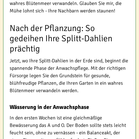
wahres Blütenmeer verwandeln. Glauben Sie mir, die
Mühe lohnt sich - Ihre Nachbarn werden staunen!
Nach der Pflanzung: So
gedeihen Ihre Splitt-Dahlien
prächtig
Jetzt, wo Ihre Splitt-Dahlien in der Erde sind, beginnt die
spannende Phase der Anwachspflege. Mit der richtigen
Fürsorge legen Sie den Grundstein für gesunde,
blühfreudige Pflanzen, die Ihren Garten in ein wahres
Blütenmeer verwandeln werden.
Wässerung in der Anwachsphase
In den ersten Wochen ist eine gleichmäßige
Bewässerung das A und O. Der Boden sollte stets leicht
feucht sein, ohne zu vernässen - ein Balanceakt, der