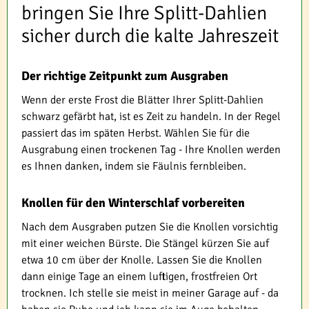
bringen Sie Ihre Splitt-Dahlien
sicher durch die kalte Jahreszeit
Der richtige Zeitpunkt zum Ausgraben
Wenn der erste Frost die Blätter Ihrer Splitt-Dahlien
schwarz gefärbt hat, ist es Zeit zu handeln. In der Regel
passiert das im späten Herbst. Wählen Sie für die
Ausgrabung einen trockenen Tag - Ihre Knollen werden
es Ihnen danken, indem sie Fäulnis fernbleiben.
Knollen für den Winterschlaf vorbereiten
Nach dem Ausgraben putzen Sie die Knollen vorsichtig
mit einer weichen Bürste. Die Stängel kürzen Sie auf
etwa 10 cm über der Knolle. Lassen Sie die Knollen
dann einige Tage an einem luftigen, frostfreien Ort
trocknen. Ich stelle sie meist in meiner Garage auf - da