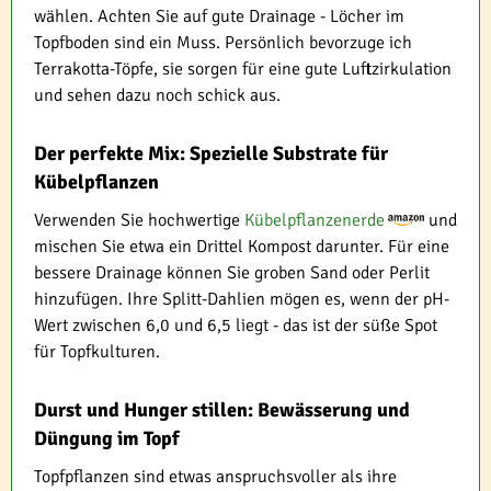
wählen. Achten Sie auf gute Drainage - Löcher im
Topfboden sind ein Muss. Persönlich bevorzuge ich
Terrakotta-Töpfe, sie sorgen für eine gute Luftzirkulation
und sehen dazu noch schick aus.
Der perfekte Mix: Spezielle Substrate für
Kübelpflanzen
Verwenden Sie hochwertige
Kübelpflanzenerde
und
mischen Sie etwa ein Drittel Kompost darunter. Für eine
bessere Drainage können Sie groben Sand oder Perlit
hinzufügen. Ihre Splitt-Dahlien mögen es, wenn der pH-
Wert zwischen 6,0 und 6,5 liegt - das ist der süße Spot
für Topfkulturen.
Durst und Hunger stillen: Bewässerung und
Düngung im Topf
Topfpflanzen sind etwas anspruchsvoller als ihre