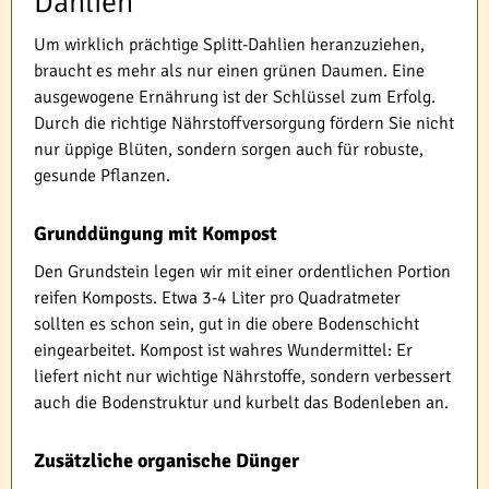
Dahlien
Um wirklich prächtige Splitt-Dahlien heranzuziehen,
braucht es mehr als nur einen grünen Daumen. Eine
ausgewogene Ernährung ist der Schlüssel zum Erfolg.
Durch die richtige Nährstoffversorgung fördern Sie nicht
nur üppige Blüten, sondern sorgen auch für robuste,
gesunde Pflanzen.
Grunddüngung mit Kompost
Den Grundstein legen wir mit einer ordentlichen Portion
reifen Komposts. Etwa 3-4 Liter pro Quadratmeter
sollten es schon sein, gut in die obere Bodenschicht
eingearbeitet. Kompost ist wahres Wundermittel: Er
liefert nicht nur wichtige Nährstoffe, sondern verbessert
auch die Bodenstruktur und kurbelt das Bodenleben an.
Zusätzliche organische Dünger