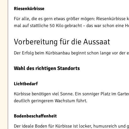
Riesenkürbisse
Für alle, die es gern etwas größer mögen: Riesenkürbisse 
mal auf stattliche 50 Kilo gebracht – das war schon eine 
Vorbereitung für die Aussaat
Der Erfolg beim Kürbisanbau beginnt schon lange vor der ei
Wahl des richtigen Standorts
Lichtbedarf
Kürbisse benötigen viel Sonne. Ein sonniger Platz im Garte
deutlich geringerem Wachstum führt.
Bodenbeschaffenheit
Der ideale Boden für Kürbisse ist locker, humusreich und