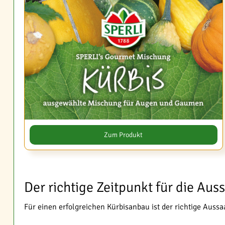
Zum Produkt
Der richtige Zeitpunkt für die Au
Für einen erfolgreichen Kürbisanbau ist der richtige Auss