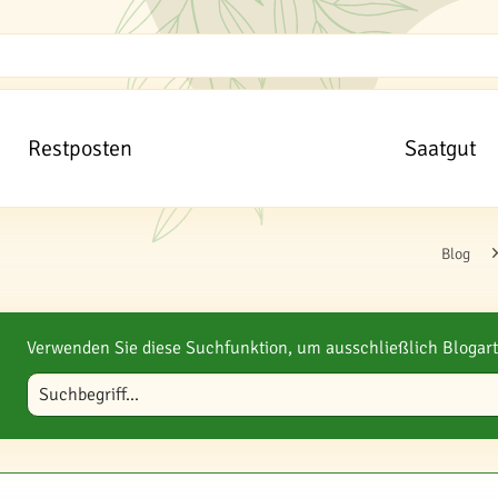
Restposten
Saatgut
Blog
Verwenden Sie diese Suchfunktion, um ausschließlich Blogart
Blog durchsuchen