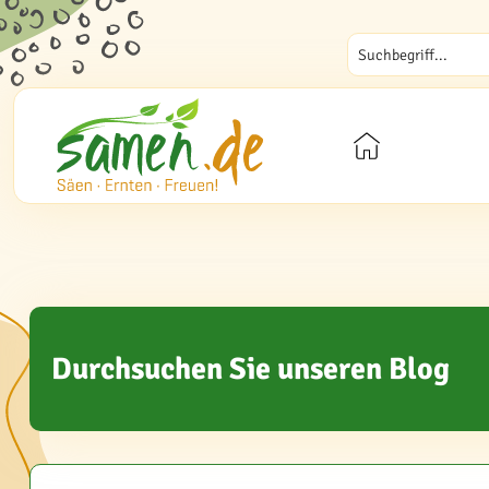
Durchsuchen Sie unseren Blog