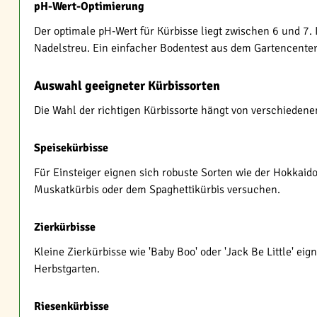
pH-Wert-Optimierung
Der optimale pH-Wert für Kürbisse liegt zwischen 6 und 7.
Nadelstreu. Ein einfacher Bodentest aus dem Gartencenter
Auswahl geeigneter Kürbissorten
Die Wahl der richtigen Kürbissorte hängt von verschieden
Speisekürbisse
Für Einsteiger eignen sich robuste Sorten wie der Hokkaido
Muskatkürbis oder dem Spaghettikürbis versuchen.
Zierkürbisse
Kleine Zierkürbisse wie 'Baby Boo' oder 'Jack Be Little' ei
Herbstgarten.
Riesenkürbisse