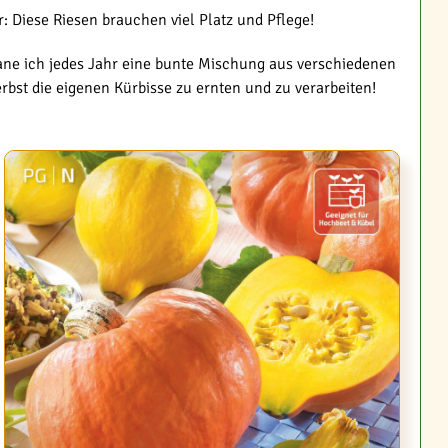
: Diese Riesen brauchen viel Platz und Pflege!
lane ich jedes Jahr eine bunte Mischung aus verschiedenen
rbst die eigenen Kürbisse zu ernten und zu verarbeiten!