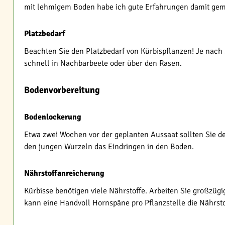
mit lehmigem Boden habe ich gute Erfahrungen damit gema
Platzbedarf
Beachten Sie den Platzbedarf von Kürbispflanzen! Je nach
schnell in Nachbarbeete oder über den Rasen.
Bodenvorbereitung
Bodenlockerung
Etwa zwei Wochen vor der geplanten Aussaat sollten Sie de
den jungen Wurzeln das Eindringen in den Boden.
Nährstoffanreicherung
Kürbisse benötigen viele Nährstoffe. Arbeiten Sie großzüg
kann eine Handvoll Hornspäne pro Pflanzstelle die Nährst