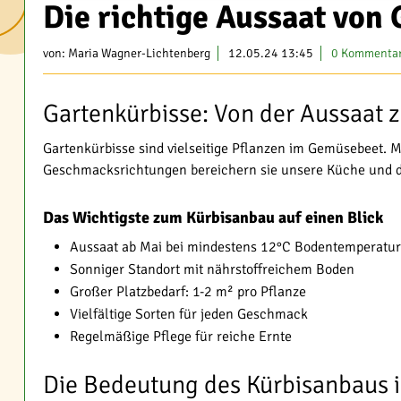
Die richtige Aussaat von
von:
Maria Wagner-Lichtenberg
12.05.24 13:45
0 Kommenta
Gartenkürbisse: Von der Aussaat z
Gartenkürbisse sind vielseitige Pflanzen im Gemüsebeet. Mi
Geschmacksrichtungen bereichern sie unsere Küche und d
Das Wichtigste zum Kürbisanbau auf einen Blick
Aussaat ab Mai bei mindestens 12°C Bodentemperatur
Sonniger Standort mit nährstoffreichem Boden
Großer Platzbedarf: 1-2 m² pro Pflanze
Vielfältige Sorten für jeden Geschmack
Regelmäßige Pflege für reiche Ernte
Die Bedeutung des Kürbisanbaus 