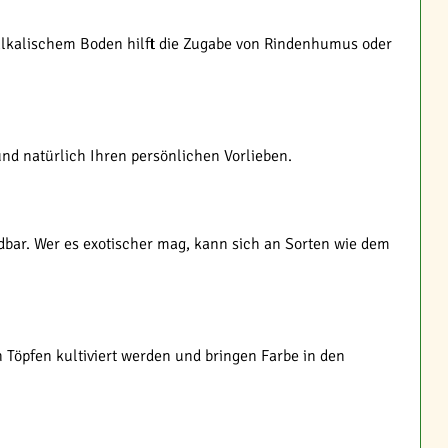
u alkalischem Boden hilft die Zugabe von Rindenhumus oder
nd natürlich Ihren persönlichen Vorlieben.
endbar. Wer es exotischer mag, kann sich an Sorten wie dem
n Töpfen kultiviert werden und bringen Farbe in den