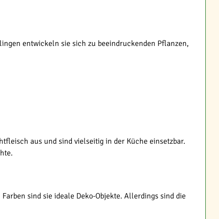
mlingen entwickeln sie sich zu beeindruckenden Pflanzen,
leisch aus und sind vielseitig in der Küche einsetzbar.
hte.
arben sind sie ideale Deko-Objekte. Allerdings sind die