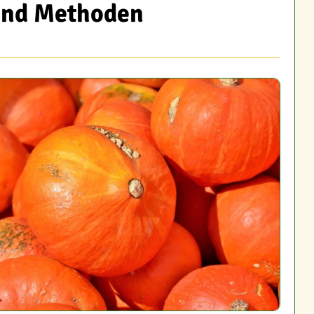
 und Methoden