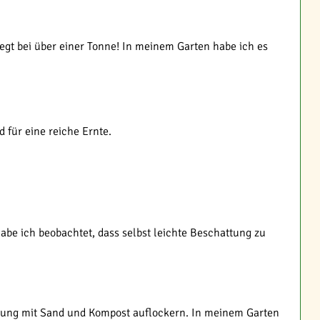
egt bei über einer Tonne! In meinem Garten habe ich es
 für eine reiche Ernte.
habe ich beobachtet, dass selbst leichte Beschattung zu
anzung mit Sand und Kompost auflockern. In meinem Garten