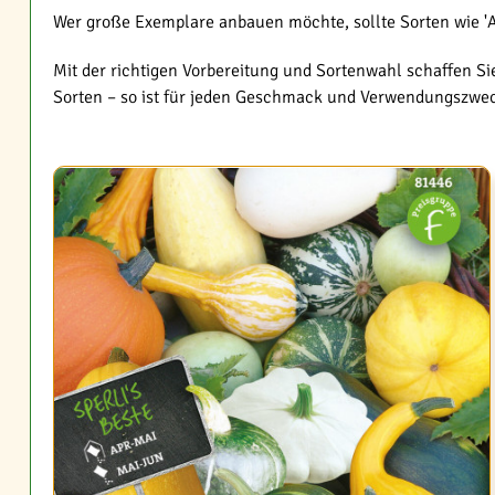
Wer große Exemplare anbauen möchte, sollte Sorten wie 'Atl
Mit der richtigen Vorbereitung und Sortenwahl schaffen Si
Sorten – so ist für jeden Geschmack und Verwendungszweck 