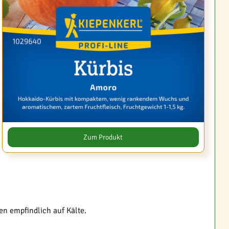
Zum Produkt
en empfindlich auf Kälte.