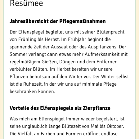
Resümee
Jahresübersicht der Pflegemaßnahmen
Der Elfenspiegel begleitet uns mit seiner Blütenpracht
von Frühling bis Herbst. Im Frühjahr beginnt die
spannende Zeit der Aussaat oder des Auspflanzens. Der
Sommer verlangt dann etwas mehr Aufmerksamkeit mit
regelmäßigem Gießen, Düngen und dem Entfernen
verblühter Blüten. Im Herbst bereiten wir unsere
Pflanzen behutsam auf den Winter vor. Der Winter selbst
ist die Ruhezeit, in der wir uns auf minimale Pflege
beschränken können.
Vorteile des Elfenspiegels als Zierpflanze
Was mich am Elfenspiegel immer wieder begeistert, ist
seine unglaublich lange Blütezeit von Mai bis Oktober.
Die Vielfalt an Farben und Formen eröffnet endlose