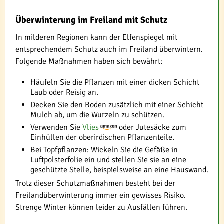
Überwinterung im Freiland mit Schutz
In milderen Regionen kann der Elfenspiegel mit
entsprechendem Schutz auch im Freiland überwintern.
Folgende Maßnahmen haben sich bewährt:
Häufeln Sie die Pflanzen mit einer dicken Schicht
Laub oder Reisig an.
Decken Sie den Boden zusätzlich mit einer Schicht
Mulch ab, um die Wurzeln zu schützen.
Verwenden Sie
Vlies
oder Jutesäcke zum
Einhüllen der oberirdischen Pflanzenteile.
Bei Topfpflanzen: Wickeln Sie die Gefäße in
Luftpolsterfolie ein und stellen Sie sie an eine
geschützte Stelle, beispielsweise an eine Hauswand.
Trotz dieser Schutzmaßnahmen besteht bei der
Freilandüberwinterung immer ein gewisses Risiko.
Strenge Winter können leider zu Ausfällen führen.