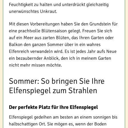
Feuchtigkeit zu halten und unterdrückt gleichzeitig
unerwünschtes Unkraut.
Mit diesen Vorbereitungen haben Sie den Grundstein für
eine prachtvolle Blütensaison gelegt. Freuen Sie sich
auf ein Meer aus zarten Blüten, das Ihren Garten oder
Balkon den ganzen Sommer über in ein wahres
Elfenreich verwandeln wird. Es ist jedes Jahr aufs Neue
ein bezaubernder Anblick, den ich in meinem Garten
nicht mehr missen möchte.
Sommer: So bringen Sie Ihre
Elfenspiegel zum Strahlen
Der perfekte Platz für Ihre Elfenspiegel
Elfenspiegel gedeihen am besten an einem sonnigen bis
halbschattigen Ort. Sie mögen es, wenn der Boden