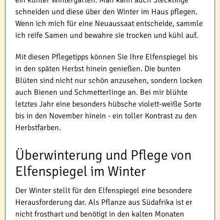
ein kühler Wintergarten. Man kann auch Stecklinge
schneiden und diese über den Winter im Haus pflegen.
Wenn ich mich für eine Neuaussaat entscheide, sammle
ich reife Samen und bewahre sie trocken und kühl auf.
Mit diesen Pflegetipps können Sie Ihre Elfenspiegel bis
in den späten Herbst hinein genießen. Die bunten
Blüten sind nicht nur schön anzusehen, sondern locken
auch Bienen und Schmetterlinge an. Bei mir blühte
letztes Jahr eine besonders hübsche violett-weiße Sorte
bis in den November hinein - ein toller Kontrast zu den
Herbstfarben.
Überwinterung und Pflege von
Elfenspiegel im Winter
Der Winter stellt für den Elfenspiegel eine besondere
Herausforderung dar. Als Pflanze aus Südafrika ist er
nicht frosthart und benötigt in den kalten Monaten