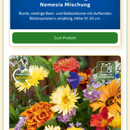
Zum Produkt