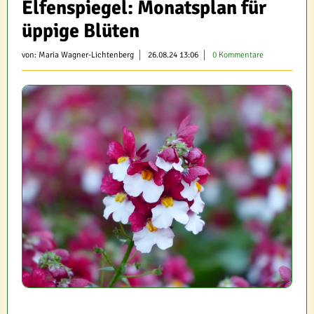
Elfenspiegel: Monatsplan für
üppige Blüten
von:
Maria Wagner-Lichtenberg
26.08.24 13:06
0 Kommentare