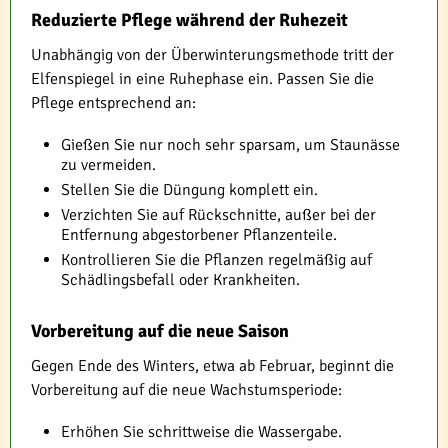
Reduzierte Pflege während der Ruhezeit
Unabhängig von der Überwinterungsmethode tritt der
Elfenspiegel in eine Ruhephase ein. Passen Sie die
Pflege entsprechend an:
Gießen Sie nur noch sehr sparsam, um Staunässe
zu vermeiden.
Stellen Sie die Düngung komplett ein.
Verzichten Sie auf Rückschnitte, außer bei der
Entfernung abgestorbener Pflanzenteile.
Kontrollieren Sie die Pflanzen regelmäßig auf
Schädlingsbefall oder Krankheiten.
Vorbereitung auf die neue Saison
Gegen Ende des Winters, etwa ab Februar, beginnt die
Vorbereitung auf die neue Wachstumsperiode:
Erhöhen Sie schrittweise die Wassergabe.