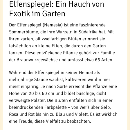
Elfenspiegel: Ein Hauch von
Exotik im Garten
Der Elfenspiegel (Nemesia) ist eine faszinierende
Sommerblume, die ihre Wurzeln in Südafrika hat. Mit
ihren zarten, oft zweifarbigen Blüten erinnert sie
tatsächlich an kleine Elfen, die durch den Garten
tanzen. Diese entzückende Pflanze gehört zur Familie
der Braunwurzgewächse und umfasst etwa 65 Arten.
Während der Elfenspiegel in seiner Heimat als
mehrjährige Staude wächst, kultivieren wir ihn hier
meist einjährig. Je nach Sorte erreicht die Pflanze eine
Höhe von 20 bis 60 cm und bildet buschige, dicht
verzweigte Polster. Die Blüten entfalten sich in einer
beeindruckenden Farbpalette – von Weiß über Gelb,
Rosa und Rot bis hin zu Blau und Violett. Es ist wirklich
eine Freude, diese Vielfalt zu beobachten.