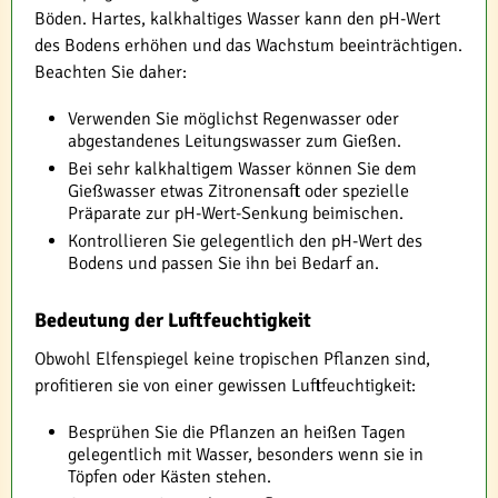
Böden. Hartes, kalkhaltiges Wasser kann den pH-Wert
des Bodens erhöhen und das Wachstum beeinträchtigen.
Beachten Sie daher:
Verwenden Sie möglichst Regenwasser oder
abgestandenes Leitungswasser zum Gießen.
Bei sehr kalkhaltigem Wasser können Sie dem
Gießwasser etwas Zitronensaft oder spezielle
Präparate zur pH-Wert-Senkung beimischen.
Kontrollieren Sie gelegentlich den pH-Wert des
Bodens und passen Sie ihn bei Bedarf an.
Bedeutung der Luftfeuchtigkeit
Obwohl Elfenspiegel keine tropischen Pflanzen sind,
profitieren sie von einer gewissen Luftfeuchtigkeit:
Besprühen Sie die Pflanzen an heißen Tagen
gelegentlich mit Wasser, besonders wenn sie in
Töpfen oder Kästen stehen.