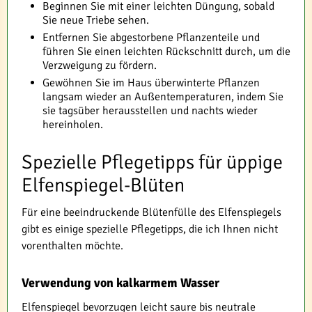
Beginnen Sie mit einer leichten Düngung, sobald
Sie neue Triebe sehen.
Entfernen Sie abgestorbene Pflanzenteile und
führen Sie einen leichten Rückschnitt durch, um die
Verzweigung zu fördern.
Gewöhnen Sie im Haus überwinterte Pflanzen
langsam wieder an Außentemperaturen, indem Sie
sie tagsüber herausstellen und nachts wieder
hereinholen.
Spezielle Pflegetipps für üppige
Elfenspiegel-Blüten
Für eine beeindruckende Blütenfülle des Elfenspiegels
gibt es einige spezielle Pflegetipps, die ich Ihnen nicht
vorenthalten möchte.
Verwendung von kalkarmem Wasser
Elfenspiegel bevorzugen leicht saure bis neutrale