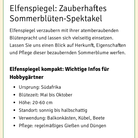
Elfenspiegel: Zauberhaftes
Sommerblüten-Spektakel
Elfenspiegel verzaubern mit ihrer atemberaubenden
Blütenpracht und lassen sich vielseitig einsetzen.
Lassen Sie uns einen Blick auf Herkunft, Eigenschaften
und Pflege dieser bezaubernden Sommerblume werfen.
Elfenspiegel kompakt: Wichtige Infos für
Hobbygärtner
Ursprung: Südafrika
Blütezeit: Mai bis Oktober
Höhe: 20-60 cm
Standort: sonnig bis halbschattig
Verwendung: Balkonkästen, Kübel, Beete
Pflege: regelmäßiges Gießen und Düngen