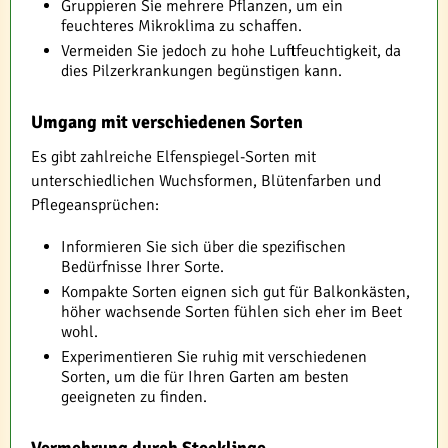
Gruppieren Sie mehrere Pflanzen, um ein
feuchteres Mikroklima zu schaffen.
Vermeiden Sie jedoch zu hohe Luftfeuchtigkeit, da
dies Pilzerkrankungen begünstigen kann.
Umgang mit verschiedenen Sorten
Es gibt zahlreiche Elfenspiegel-Sorten mit
unterschiedlichen Wuchsformen, Blütenfarben und
Pflegeansprüchen:
Informieren Sie sich über die spezifischen
Bedürfnisse Ihrer Sorte.
Kompakte Sorten eignen sich gut für Balkonkästen,
höher wachsende Sorten fühlen sich eher im Beet
wohl.
Experimentieren Sie ruhig mit verschiedenen
Sorten, um die für Ihren Garten am besten
geeigneten zu finden.