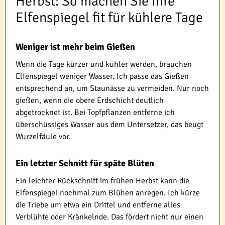
Herbst: So machen Sie Ihre
Elfenspiegel fit für kühlere Tage
Weniger ist mehr beim Gießen
Wenn die Tage kürzer und kühler werden, brauchen
Elfenspiegel weniger Wasser. Ich passe das Gießen
entsprechend an, um Staunässe zu vermeiden. Nur noch
gießen, wenn die obere Erdschicht deutlich
abgetrocknet ist. Bei Topfpflanzen entferne ich
überschüssiges Wasser aus dem Untersetzer, das beugt
Wurzelfäule vor.
Ein letzter Schnitt für späte Blüten
Ein leichter Rückschnitt im frühen Herbst kann die
Elfenspiegel nochmal zum Blühen anregen. Ich kürze
die Triebe um etwa ein Drittel und entferne alles
Verblühte oder Kränkelnde. Das fördert nicht nur einen