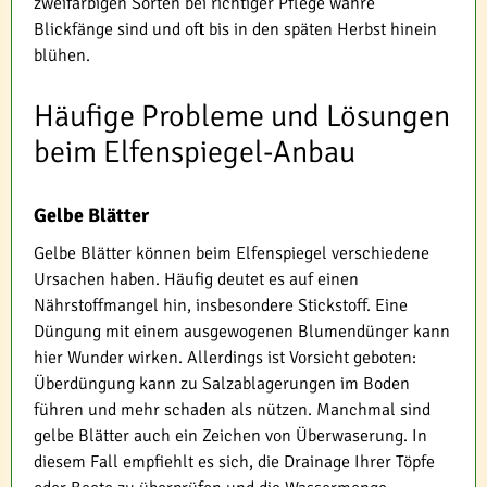
zweifarbigen Sorten bei richtiger Pflege wahre
Blickfänge sind und oft bis in den späten Herbst hinein
blühen.
Häufige Probleme und Lösungen
beim Elfenspiegel-Anbau
Gelbe Blätter
Gelbe Blätter können beim Elfenspiegel verschiedene
Ursachen haben. Häufig deutet es auf einen
Nährstoffmangel hin, insbesondere Stickstoff. Eine
Düngung mit einem ausgewogenen Blumendünger kann
hier Wunder wirken. Allerdings ist Vorsicht geboten:
Überdüngung kann zu Salzablagerungen im Boden
führen und mehr schaden als nützen. Manchmal sind
gelbe Blätter auch ein Zeichen von Überwaserung. In
diesem Fall empfiehlt es sich, die Drainage Ihrer Töpfe