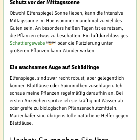
Schutz vor der Mittagssonne
Obwohl Elfenspiegel Sonne lieben, kann die intensive
Mittagssonne im Hochsommer manchmal zu viel des
Guten sein. An besonders heißen Tagen ist es ratsam,
die Pflanzen etwas zu beschatten. Ein luftdurchlässiges
Schattiergewebe
oder die Platzierung unter
größeren Pflanzen kann Wunder wirken.
Ein wachsames Auge auf Schädlinge
Elfenspiegel sind zwar recht robust, aber gelegentlich
können Blattläuse oder Spinnmilben zuschlagen. Ich
schaue meine Pflanzen regelmäßig daraufhin an. Bei
ersten Anzeichen spritze ich sie kräftig mit Wasser ab
oder greife zu biologischen Pflanzenschutzmitteln.
Marienkäfer sind übrigens tolle natürliche Helfer gegen
Blattläuse.