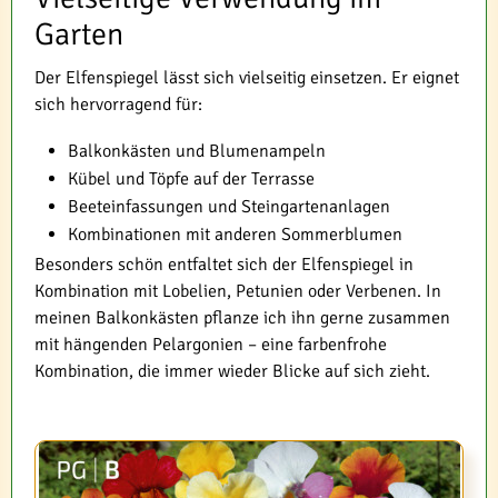
Garten
Der Elfenspiegel lässt sich vielseitig einsetzen. Er eignet
sich hervorragend für:
Balkonkästen und Blumenampeln
Kübel und Töpfe auf der Terrasse
Beeteinfassungen und Steingartenanlagen
Kombinationen mit anderen Sommerblumen
Besonders schön entfaltet sich der Elfenspiegel in
Kombination mit Lobelien, Petunien oder Verbenen. In
meinen Balkonkästen pflanze ich ihn gerne zusammen
mit hängenden Pelargonien – eine farbenfrohe
Kombination, die immer wieder Blicke auf sich zieht.