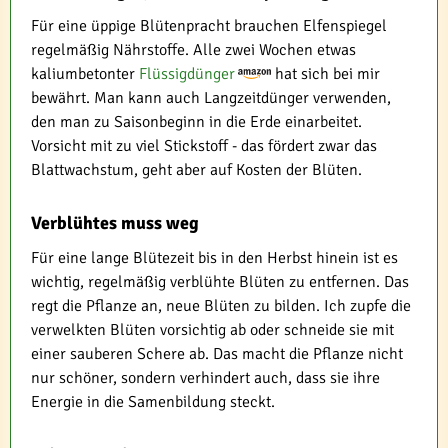
Für eine üppige Blütenpracht brauchen Elfenspiegel
regelmäßig Nährstoffe. Alle zwei Wochen etwas
kaliumbetonter
Flüssigdünger
hat sich bei mir
bewährt. Man kann auch Langzeitdünger verwenden,
den man zu Saisonbeginn in die Erde einarbeitet.
Vorsicht mit zu viel Stickstoff - das fördert zwar das
Blattwachstum, geht aber auf Kosten der Blüten.
Verblühtes muss weg
Für eine lange Blütezeit bis in den Herbst hinein ist es
wichtig, regelmäßig verblühte Blüten zu entfernen. Das
regt die Pflanze an, neue Blüten zu bilden. Ich zupfe die
verwelkten Blüten vorsichtig ab oder schneide sie mit
einer sauberen Schere ab. Das macht die Pflanze nicht
nur schöner, sondern verhindert auch, dass sie ihre
Energie in die Samenbildung steckt.