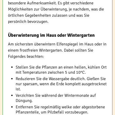
besondere Aufmerksamkeit. Es gibt verschiedene
Möglichkeiten zur Überwinterung, je nachdem, was die
örtlichen Gegebenheiten zulassen und was Sie
persönlich bevorzugen.
Überwinterung im Haus oder Wintergarten
Am sichersten überwintern Elfenspiegel im Haus oder in
einem frostfreien Wintergarten. Dabei sollten Sie
Folgendes beachten:
Stellen Sie die Pflanzen an einen hellen, kühlen Ort
mit Temperaturen zwischen 5 und 10°C.
Reduzieren Sie die Wassergabe deutlich. Gießen Sie
nur sparsam, wenn die Erde komplett ausgetrocknet
ist.
Verzichten Sie während der Wintermonate auf
Düngung.
Entfernen Sie regelmäßig welke oder abgestorbene
Pflanzenteile, um Pilzbefall vorzubeugen.