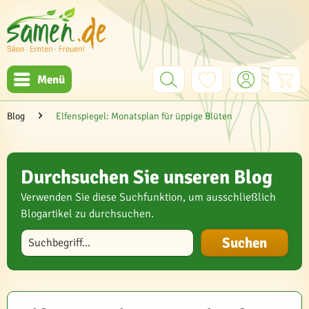
Menü
Blog
Elfenspiegel: Monatsplan für üppige Blüten
Durchsuchen Sie unseren Blog
Verwenden Sie diese Suchfunktion, um ausschließlich
Blogartikel zu durchsuchen.
Blog durchsuchen