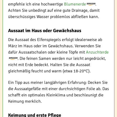
empfehle ich eine hochwertige
Blumenerde
.
Achten Sie unbedingt auf eine gute Drainage, damit
überschüssiges Wasser problemlos abfließen kann.
Aussaat im Haus oder Gewächshaus
Die Aussaat des Elfenspiegels erfolgt idealerweise ab
März im Haus oder im Gewächshaus. Verwenden Sie
dafür Aussaatschalen oder kleine Töpfe mit
Anzuchterde
. Die feinen Samen werden nur leicht angedrückt,
nicht mit Erde bedeckt. Halten Sie die Aussaat
gleichmäßig feucht und warm (etwa 18-20°C).
Ein Tipp aus meiner langjährigen Erfahrung: Decken Sie
die Aussaatgefäße mit einer durchsichtigen Folie ab. Das
schafft ein optimales Kleinklima und beschleunigt die
Keimung merklich.
Keimung und erste Pflege