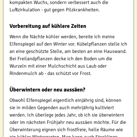
kompakten Wuchs, sondern verbessert auch die
Luftzirkulation - gut gegen Pilzkrankheiten.
Vorbereitung auf kühlere Zeiten
Wenn die Nächte kühler werden, bereite ich meine
Elfenspiegel auf den Winter vor. Kübelpflanzen stelle ich
an eine geschützte Stelle, am besten an eine Hauswand.
Bei Freilandpflanzen decke ich den Boden um die
Wurzeln mit einer Mulchschicht aus Laub oder
Rindenmulch ab - das schützt vor Frost.
Überwintern oder neu aussäen?
Obwohl Elfenspiegel eigentlich einjährig sind, können
sie in milden Gegenden auch mehrjährig kultiviert
werden. Ich überlege jedes Jahr, ob ich sie überwintern
oder im nächsten Frühjahr neu aussäen möchte. Für die
Überwinterung eignen sich frostfreie, helle Räume wie