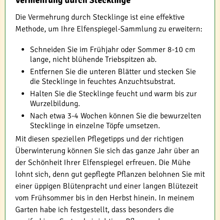
Vermehrung durch Stecklinge
Die Vermehrung durch Stecklinge ist eine effektive
Methode, um Ihre Elfenspiegel-Sammlung zu erweitern:
Schneiden Sie im Frühjahr oder Sommer 8-10 cm
lange, nicht blühende Triebspitzen ab.
Entfernen Sie die unteren Blätter und stecken Sie
die Stecklinge in feuchtes Anzuchtsubstrat.
Halten Sie die Stecklinge feucht und warm bis zur
Wurzelbildung.
Nach etwa 3-4 Wochen können Sie die bewurzelten
Stecklinge in einzelne Töpfe umsetzen.
Mit diesen speziellen Pflegetipps und der richtigen
Überwinterung können Sie sich das ganze Jahr über an
der Schönheit Ihrer Elfenspiegel erfreuen. Die Mühe
lohnt sich, denn gut gepflegte Pflanzen belohnen Sie mit
einer üppigen Blütenpracht und einer langen Blütezeit
vom Frühsommer bis in den Herbst hinein. In meinem
Garten habe ich festgestellt, dass besonders die