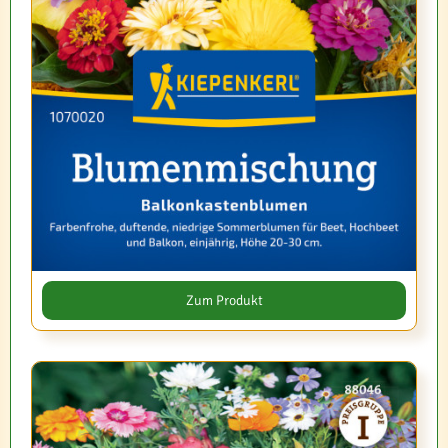
Zum Produkt