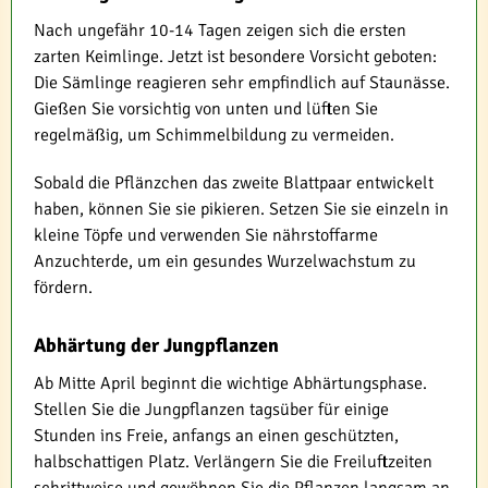
Nach ungefähr 10-14 Tagen zeigen sich die ersten
zarten Keimlinge. Jetzt ist besondere Vorsicht geboten:
Die Sämlinge reagieren sehr empfindlich auf Staunässe.
Gießen Sie vorsichtig von unten und lüften Sie
regelmäßig, um Schimmelbildung zu vermeiden.
Sobald die Pflänzchen das zweite Blattpaar entwickelt
haben, können Sie sie pikieren. Setzen Sie sie einzeln in
kleine Töpfe und verwenden Sie nährstoffarme
Anzuchterde, um ein gesundes Wurzelwachstum zu
fördern.
Abhärtung der Jungpflanzen
Ab Mitte April beginnt die wichtige Abhärtungsphase.
Stellen Sie die Jungpflanzen tagsüber für einige
Stunden ins Freie, anfangs an einen geschützten,
halbschattigen Platz. Verlängern Sie die Freiluftzeiten