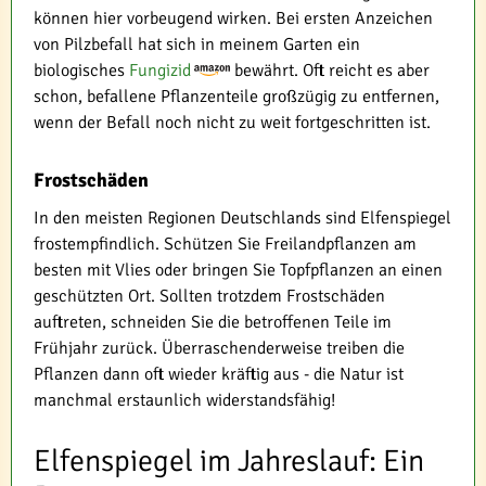
können hier vorbeugend wirken. Bei ersten Anzeichen
von Pilzbefall hat sich in meinem Garten ein
biologisches
Fungizid
bewährt. Oft reicht es aber
schon, befallene Pflanzenteile großzügig zu entfernen,
wenn der Befall noch nicht zu weit fortgeschritten ist.
Frostschäden
In den meisten Regionen Deutschlands sind Elfenspiegel
frostempfindlich. Schützen Sie Freilandpflanzen am
besten mit Vlies oder bringen Sie Topfpflanzen an einen
geschützten Ort. Sollten trotzdem Frostschäden
auftreten, schneiden Sie die betroffenen Teile im
Frühjahr zurück. Überraschenderweise treiben die
Pflanzen dann oft wieder kräftig aus - die Natur ist
manchmal erstaunlich widerstandsfähig!
Elfenspiegel im Jahreslauf: Ein