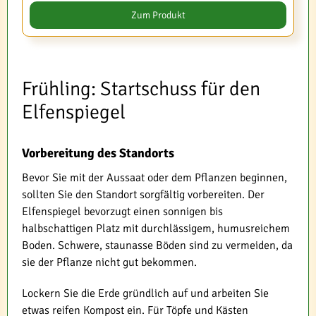
Zum Produkt
Frühling: Startschuss für den
Elfenspiegel
Vorbereitung des Standorts
Bevor Sie mit der Aussaat oder dem Pflanzen beginnen,
sollten Sie den Standort sorgfältig vorbereiten. Der
Elfenspiegel bevorzugt einen sonnigen bis
halbschattigen Platz mit durchlässigem, humusreichem
Boden. Schwere, staunasse Böden sind zu vermeiden, da
sie der Pflanze nicht gut bekommen.
Lockern Sie die Erde gründlich auf und arbeiten Sie
etwas reifen Kompost ein. Für Töpfe und Kästen