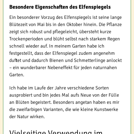
Besondere Eigenschaften des Elfenspiegels
Ein besonderer Vorzug des Elfenspiegels ist seine lange
Blütezeit von Mai bis in den Oktober hinein. Die Pflanze
zeigt sich robust und pflegeleicht, übersteht kurze
Trockenperioden und blüht selbst nach starkem Regen
schnell wieder auf. In meinem Garten habe ich
festgestellt, dass der Elfenspiegel zudem angenehm
duftet und dadurch Bienen und Schmetterlinge anlockt
– ein wunderbarer Nebeneffekt für jeden naturnahen
Garten.
Ich habe im Laufe der Jahre verschiedene Sorten
ausprobiert und bin jedes Mal aufs Neue von der Fülle
an Blüten begeistert. Besonders angetan haben es mir
die zweifarbigen Varianten, die wie kleine Kunstwerke
der Natur wirken.
Vielseitige Verwendung im