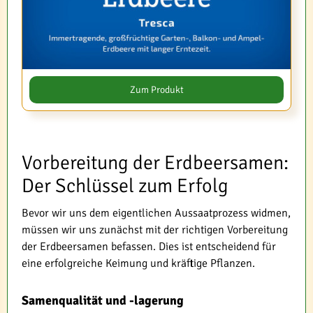
Zum Produkt
Vorbereitung der Erdbeersamen:
Der Schlüssel zum Erfolg
Bevor wir uns dem eigentlichen Aussaatprozess widmen,
müssen wir uns zunächst mit der richtigen Vorbereitung
der Erdbeersamen befassen. Dies ist entscheidend für
eine erfolgreiche Keimung und kräftige Pflanzen.
Samenqualität und -lagerung