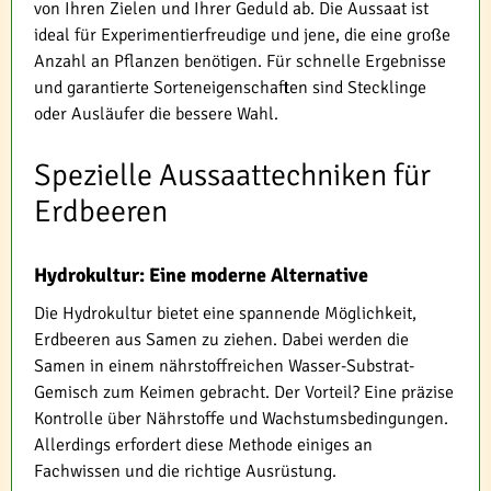
von Ihren Zielen und Ihrer Geduld ab. Die Aussaat ist
ideal für Experimentierfreudige und jene, die eine große
Anzahl an Pflanzen benötigen. Für schnelle Ergebnisse
und garantierte Sorteneigenschaften sind Stecklinge
oder Ausläufer die bessere Wahl.
Spezielle Aussaattechniken für
Erdbeeren
Hydrokultur: Eine moderne Alternative
Die Hydrokultur bietet eine spannende Möglichkeit,
Erdbeeren aus Samen zu ziehen. Dabei werden die
Samen in einem nährstoffreichen Wasser-Substrat-
Gemisch zum Keimen gebracht. Der Vorteil? Eine präzise
Kontrolle über Nährstoffe und Wachstumsbedingungen.
Allerdings erfordert diese Methode einiges an
Fachwissen und die richtige Ausrüstung.