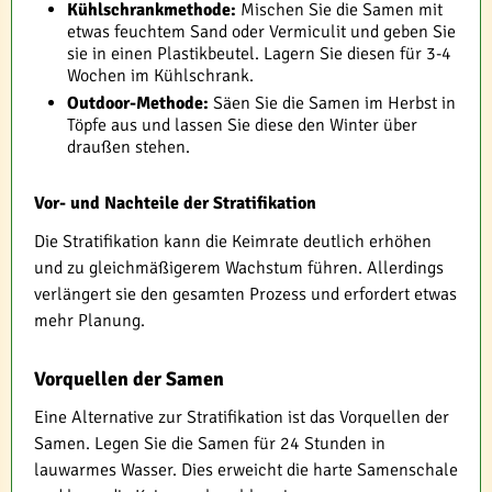
Kühlschrankmethode:
Mischen Sie die Samen mit
etwas feuchtem Sand oder Vermiculit und geben Sie
sie in einen Plastikbeutel. Lagern Sie diesen für 3-4
Wochen im Kühlschrank.
Outdoor-Methode:
Säen Sie die Samen im Herbst in
Töpfe aus und lassen Sie diese den Winter über
draußen stehen.
Vor- und Nachteile der Stratifikation
Die Stratifikation kann die Keimrate deutlich erhöhen
und zu gleichmäßigerem Wachstum führen. Allerdings
verlängert sie den gesamten Prozess und erfordert etwas
mehr Planung.
Vorquellen der Samen
Eine Alternative zur Stratifikation ist das Vorquellen der
Samen. Legen Sie die Samen für 24 Stunden in
lauwarmes Wasser. Dies erweicht die harte Samenschale