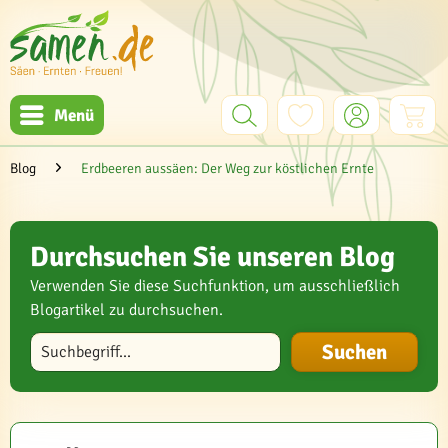
Menü
Blog
Erdbeeren aussäen: Der Weg zur köstlichen Ernte
Durchsuchen Sie unseren Blog
Verwenden Sie diese Suchfunktion, um ausschließlich
Blogartikel zu durchsuchen.
Blog durchsuchen