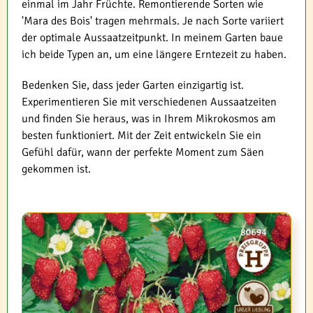
einmal im Jahr Früchte. Remontierende Sorten wie
'Mara des Bois' tragen mehrmals. Je nach Sorte variiert
der optimale Aussaatzeitpunkt. In meinem Garten baue
ich beide Typen an, um eine längere Erntezeit zu haben.
Bedenken Sie, dass jeder Garten einzigartig ist.
Experimentieren Sie mit verschiedenen Aussaatzeiten
und finden Sie heraus, was in Ihrem Mikrokosmos am
besten funktioniert. Mit der Zeit entwickeln Sie ein
Gefühl dafür, wann der perfekte Moment zum Säen
gekommen ist.