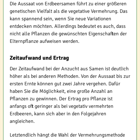
Die Aussaat von Erdbeersamen führt zu einer größeren
genetischen Vielfalt als die vegetative Vermehrung. Das
kann spannend sein, wenn Sie neue Variationen
entdecken möchten. Allerdings bedeutet es auch, dass
nicht alle Pflanzen die gewünschten Eigenschaften der
Elternpflanze aufweisen werden.
Zeitaufwand und Ertrag
Der Zeitaufwand bei der Anzucht aus Samen ist deutlich
höher als bei anderen Methoden. Von der Aussaat bis zur
ersten Ernte können gut zwei Jahre vergehen. Dafür
haben Sie die Möglichkeit, eine große Anzahl an
Pflanzen zu gewinnen. Der Ertrag pro Pflanze ist
anfangs oft geringer als bei vegetativ vermehrten
Erdbeeren, kann sich aber in den Folgejahren
angleichen.
Letztendlich hängt die Wahl der Vermehrungsmethode