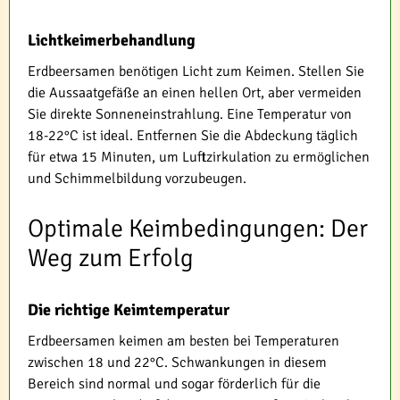
Lichtkeimerbehandlung
Erdbeersamen benötigen Licht zum Keimen. Stellen Sie
die Aussaatgefäße an einen hellen Ort, aber vermeiden
Sie direkte Sonneneinstrahlung. Eine Temperatur von
18-22°C ist ideal. Entfernen Sie die Abdeckung täglich
für etwa 15 Minuten, um Luftzirkulation zu ermöglichen
und Schimmelbildung vorzubeugen.
Optimale Keimbedingungen: Der
Weg zum Erfolg
Die richtige Keimtemperatur
Erdbeersamen keimen am besten bei Temperaturen
zwischen 18 und 22°C. Schwankungen in diesem
Bereich sind normal und sogar förderlich für die