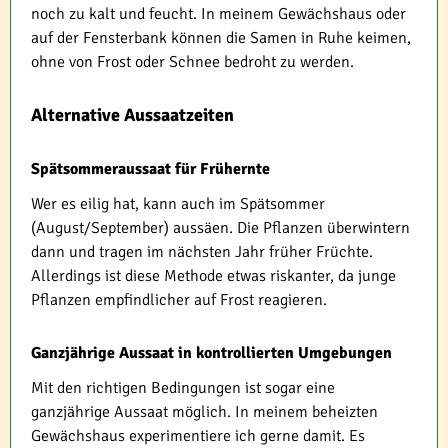
noch zu kalt und feucht. In meinem Gewächshaus oder
auf der Fensterbank können die Samen in Ruhe keimen,
ohne von Frost oder Schnee bedroht zu werden.
Alternative Aussaatzeiten
Spätsommeraussaat für Frühernte
Wer es eilig hat, kann auch im Spätsommer
(August/September) aussäen. Die Pflanzen überwintern
dann und tragen im nächsten Jahr früher Früchte.
Allerdings ist diese Methode etwas riskanter, da junge
Pflanzen empfindlicher auf Frost reagieren.
Ganzjährige Aussaat in kontrollierten Umgebungen
Mit den richtigen Bedingungen ist sogar eine
ganzjährige Aussaat möglich. In meinem beheizten
Gewächshaus experimentiere ich gerne damit. Es