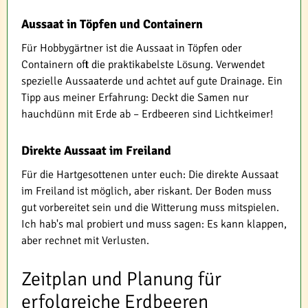
Aussaat in Töpfen und Containern
Für Hobbygärtner ist die Aussaat in Töpfen oder
Containern oft die praktikabelste Lösung. Verwendet
spezielle Aussaaterde und achtet auf gute Drainage. Ein
Tipp aus meiner Erfahrung: Deckt die Samen nur
hauchdünn mit Erde ab – Erdbeeren sind Lichtkeimer!
Direkte Aussaat im Freiland
Für die Hartgesottenen unter euch: Die direkte Aussaat
im Freiland ist möglich, aber riskant. Der Boden muss
gut vorbereitet sein und die Witterung muss mitspielen.
Ich hab's mal probiert und muss sagen: Es kann klappen,
aber rechnet mit Verlusten.
Zeitplan und Planung für
erfolgreiche Erdbeeren