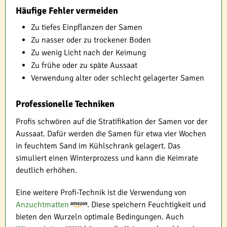
Häufige Fehler vermeiden
Zu tiefes Einpflanzen der Samen
Zu nasser oder zu trockener Boden
Zu wenig Licht nach der Keimung
Zu frühe oder zu späte Aussaat
Verwendung alter oder schlecht gelagerter Samen
Professionelle Techniken
Profis schwören auf die Stratifikation der Samen vor der
Aussaat. Dafür werden die Samen für etwa vier Wochen
in feuchtem Sand im Kühlschrank gelagert. Das
simuliert einen Winterprozess und kann die Keimrate
deutlich erhöhen.
Eine weitere Profi-Technik ist die Verwendung von
Anzuchtmatten
. Diese speichern Feuchtigkeit und
bieten den Wurzeln optimale Bedingungen. Auch