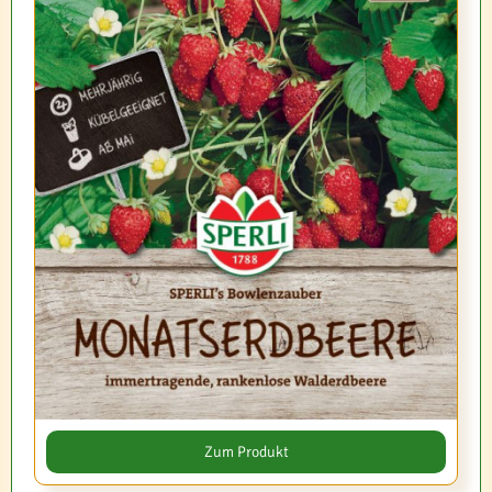
Zum Produkt