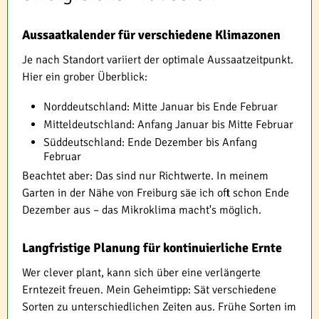
Aussaatkalender für verschiedene Klimazonen
Je nach Standort variiert der optimale Aussaatzeitpunkt.
Hier ein grober Überblick:
Norddeutschland: Mitte Januar bis Ende Februar
Mitteldeutschland: Anfang Januar bis Mitte Februar
Süddeutschland: Ende Dezember bis Anfang
Februar
Beachtet aber: Das sind nur Richtwerte. In meinem
Garten in der Nähe von Freiburg säe ich oft schon Ende
Dezember aus – das Mikroklima macht's möglich.
Langfristige Planung für kontinuierliche Ernte
Wer clever plant, kann sich über eine verlängerte
Erntezeit freuen. Mein Geheimtipp: Sät verschiedene
Sorten zu unterschiedlichen Zeiten aus. Frühe Sorten im