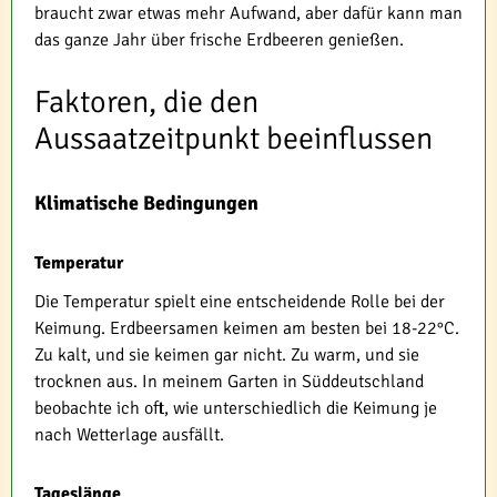
braucht zwar etwas mehr Aufwand, aber dafür kann man
das ganze Jahr über frische Erdbeeren genießen.
Faktoren, die den
Aussaatzeitpunkt beeinflussen
Klimatische Bedingungen
Temperatur
Die Temperatur spielt eine entscheidende Rolle bei der
Keimung. Erdbeersamen keimen am besten bei 18-22°C.
Zu kalt, und sie keimen gar nicht. Zu warm, und sie
trocknen aus. In meinem Garten in Süddeutschland
beobachte ich oft, wie unterschiedlich die Keimung je
nach Wetterlage ausfällt.
Tageslänge