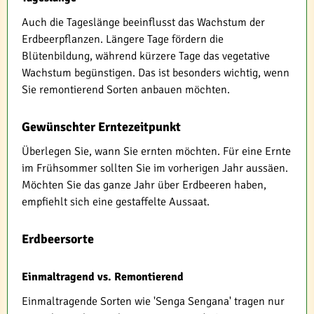
Auch die Tageslänge beeinflusst das Wachstum der
Erdbeerpflanzen. Längere Tage fördern die
Blütenbildung, während kürzere Tage das vegetative
Wachstum begünstigen. Das ist besonders wichtig, wenn
Sie remontierend Sorten anbauen möchten.
Gewünschter Erntezeitpunkt
Überlegen Sie, wann Sie ernten möchten. Für eine Ernte
im Frühsommer sollten Sie im vorherigen Jahr aussäen.
Möchten Sie das ganze Jahr über Erdbeeren haben,
empfiehlt sich eine gestaffelte Aussaat.
Erdbeersorte
Einmaltragend vs. Remontierend
Einmaltragende Sorten wie 'Senga Sengana' tragen nur