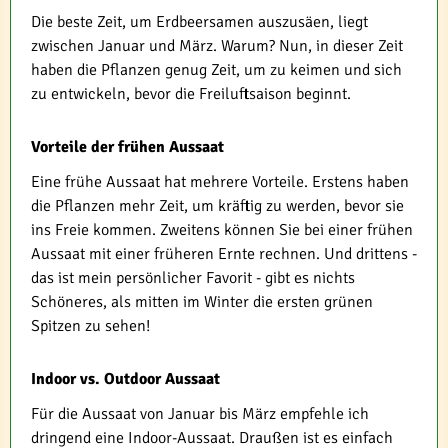
Die beste Zeit, um Erdbeersamen auszusäen, liegt
zwischen Januar und März. Warum? Nun, in dieser Zeit
haben die Pflanzen genug Zeit, um zu keimen und sich
zu entwickeln, bevor die Freiluftsaison beginnt.
Vorteile der frühen Aussaat
Eine frühe Aussaat hat mehrere Vorteile. Erstens haben
die Pflanzen mehr Zeit, um kräftig zu werden, bevor sie
ins Freie kommen. Zweitens können Sie bei einer frühen
Aussaat mit einer früheren Ernte rechnen. Und drittens -
das ist mein persönlicher Favorit - gibt es nichts
Schöneres, als mitten im Winter die ersten grünen
Spitzen zu sehen!
Indoor vs. Outdoor Aussaat
Für die Aussaat von Januar bis März empfehle ich
dringend eine Indoor-Aussaat. Draußen ist es einfach