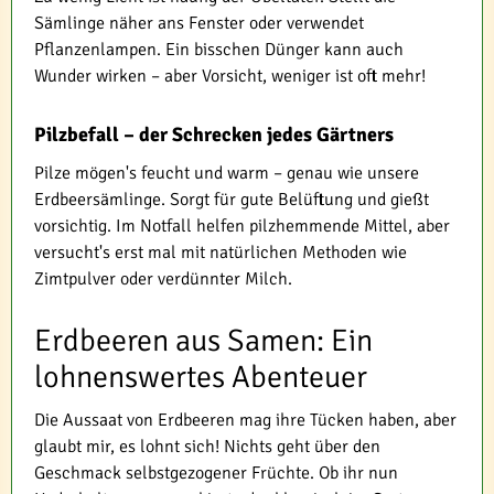
Sämlinge näher ans Fenster oder verwendet
Pflanzenlampen. Ein bisschen Dünger kann auch
Wunder wirken – aber Vorsicht, weniger ist oft mehr!
Pilzbefall – der Schrecken jedes Gärtners
Pilze mögen's feucht und warm – genau wie unsere
Erdbeersämlinge. Sorgt für gute Belüftung und gießt
vorsichtig. Im Notfall helfen pilzhemmende Mittel, aber
versucht's erst mal mit natürlichen Methoden wie
Zimtpulver oder verdünnter Milch.
Erdbeeren aus Samen: Ein
lohnenswertes Abenteuer
Die Aussaat von Erdbeeren mag ihre Tücken haben, aber
glaubt mir, es lohnt sich! Nichts geht über den
Geschmack selbstgezogener Früchte. Ob ihr nun