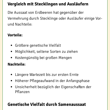
Vergleich mit Stecklingen und Ausläufern
Die Aussaat von Erdbeeren hat gegenüber der
Vermehrung durch Stecklinge oder Ausläufer einige Vor-
und Nachteile:
Vorteile:
Größere genetische Vielfalt
Möglichkeit, seltene Sorten zu ziehen
Kostengünstig bei großen Mengen
Nachteile:
Längere Wartezeit bis zur ersten Ernte
Höherer Pflegeaufwand in der Anfangsphase
Unsicherheit bezüglich der Eigenschaften der
Pflanzen
Genetische Vielfalt durch Samenaussaat