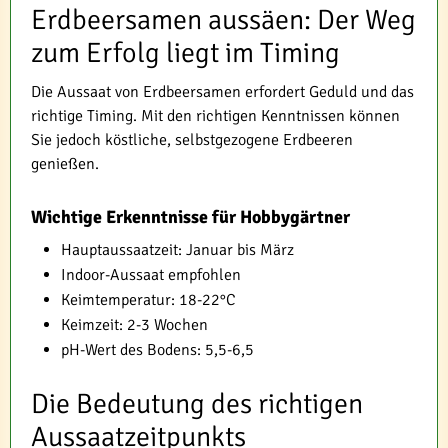
Erdbeersamen aussäen: Der Weg
zum Erfolg liegt im Timing
Die Aussaat von Erdbeersamen erfordert Geduld und das
richtige Timing. Mit den richtigen Kenntnissen können
Sie jedoch köstliche, selbstgezogene Erdbeeren
genießen.
Wichtige Erkenntnisse für Hobbygärtner
Hauptaussaatzeit: Januar bis März
Indoor-Aussaat empfohlen
Keimtemperatur: 18-22°C
Keimzeit: 2-3 Wochen
pH-Wert des Bodens: 5,5-6,5
Die Bedeutung des richtigen
Aussaatzeitpunkts