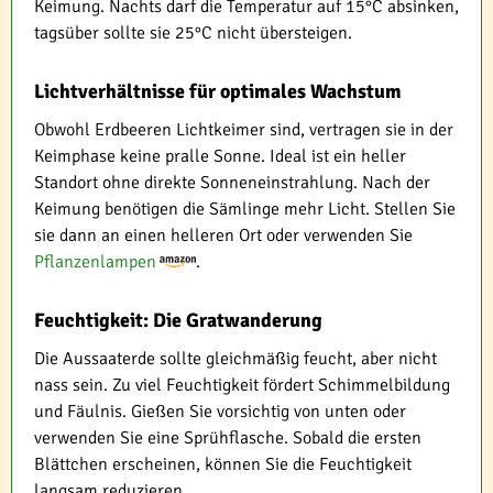
Keimung. Nachts darf die Temperatur auf 15°C absinken,
tagsüber sollte sie 25°C nicht übersteigen.
Lichtverhältnisse für optimales Wachstum
Obwohl Erdbeeren Lichtkeimer sind, vertragen sie in der
Keimphase keine pralle Sonne. Ideal ist ein heller
Standort ohne direkte Sonneneinstrahlung. Nach der
Keimung benötigen die Sämlinge mehr Licht. Stellen Sie
sie dann an einen helleren Ort oder verwenden Sie
Pflanzenlampen
.
Feuchtigkeit: Die Gratwanderung
Die Aussaaterde sollte gleichmäßig feucht, aber nicht
nass sein. Zu viel Feuchtigkeit fördert Schimmelbildung
und Fäulnis. Gießen Sie vorsichtig von unten oder
verwenden Sie eine Sprühflasche. Sobald die ersten
Blättchen erscheinen, können Sie die Feuchtigkeit
langsam reduzieren.