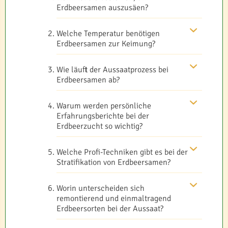
Erdbeersamen auszusäen?
Welche Temperatur benötigen
Erdbeersamen zur Keimung?
Wie läuft der Aussaatprozess bei
Erdbeersamen ab?
Warum werden persönliche
Erfahrungsberichte bei der
Erdbeerzucht so wichtig?
Welche Profi-Techniken gibt es bei der
Stratifikation von Erdbeersamen?
Worin unterscheiden sich
remontierend und einmaltragend
Erdbeersorten bei der Aussaat?