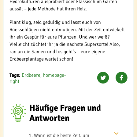
Hydrokulturen ausprobiert oder klassisch im Garten
aussät – jede Methode hat ihren Reiz.
Plant klug, seid geduldig und lasst euch von
Rückschlägen nicht entmutigen. Mit der Zeit entwickelt
ihr ein Gespür für eure Pflanzen. Und wer weiß?
Vielleicht züchtet ihr ja die nächste Supersorte! Also,
ran an die Samen und los geht's – eure eigene
Erdbeerplantage wartet schon!
Tags:
Erdbeere
,
homepage-
right
Häufige Fragen und
Antworten
Wann ist die beste Zeit, um