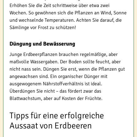
Erhöhen Sie die Zeit schrittweise über etwa zwei
Wochen. So gewöhnen sich die Pflanzen an Wind, Sonne
und wechselnde Temperaturen. Achten Sie darauf, die
Sämlinge vor Frost zu schützen!
Düngung und Bewässerung
Junge Erdbeerpflanzen brauchen regelmäßige, aber
maßvolle Wassergaben. Der Boden sollte feucht, aber
nicht nass sein. Düngen Sie erst, wenn die Pflanzen gut
angewachsen sind. Ein organischer Dünger mit
ausgewogenem Nährstoffverhältnis ist ideal.
Überdüngen Sie nicht – das fördert zwar das
Blattwachstum, aber auf Kosten der Früchte.
Tipps für eine erfolgreiche
Aussaat von Erdbeeren