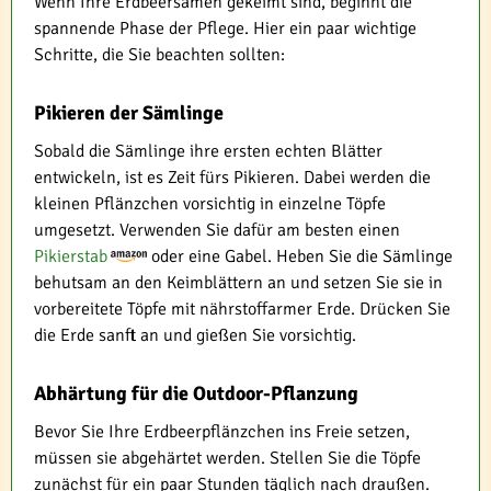
Wenn Ihre Erdbeersamen gekeimt sind, beginnt die
spannende Phase der Pflege. Hier ein paar wichtige
Schritte, die Sie beachten sollten:
Pikieren der Sämlinge
Sobald die Sämlinge ihre ersten echten Blätter
entwickeln, ist es Zeit fürs Pikieren. Dabei werden die
kleinen Pflänzchen vorsichtig in einzelne Töpfe
umgesetzt. Verwenden Sie dafür am besten einen
Pikierstab
oder eine Gabel. Heben Sie die Sämlinge
behutsam an den Keimblättern an und setzen Sie sie in
vorbereitete Töpfe mit nährstoffarmer Erde. Drücken Sie
die Erde sanft an und gießen Sie vorsichtig.
Abhärtung für die Outdoor-Pflanzung
Bevor Sie Ihre Erdbeerpflänzchen ins Freie setzen,
müssen sie abgehärtet werden. Stellen Sie die Töpfe
zunächst für ein paar Stunden täglich nach draußen.