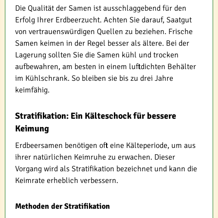
Die Qualität der Samen ist ausschlaggebend für den
Erfolg Ihrer Erdbeerzucht. Achten Sie darauf, Saatgut
von vertrauenswürdigen Quellen zu beziehen. Frische
Samen keimen in der Regel besser als ältere. Bei der
Lagerung sollten Sie die Samen kühl und trocken
aufbewahren, am besten in einem luftdichten Behälter
im Kühlschrank. So bleiben sie bis zu drei Jahre
keimfähig.
Stratifikation: Ein Kälteschock für bessere
Keimung
Erdbeersamen benötigen oft eine Kälteperiode, um aus
ihrer natürlichen Keimruhe zu erwachen. Dieser
Vorgang wird als Stratifikation bezeichnet und kann die
Keimrate erheblich verbessern.
Methoden der Stratifikation