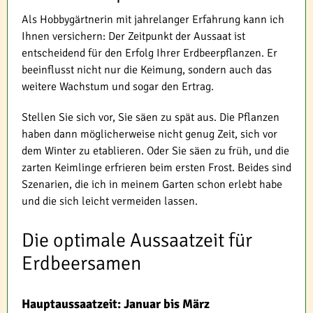
Als Hobbygärtnerin mit jahrelanger Erfahrung kann ich
Ihnen versichern: Der Zeitpunkt der Aussaat ist
entscheidend für den Erfolg Ihrer Erdbeerpflanzen. Er
beeinflusst nicht nur die Keimung, sondern auch das
weitere Wachstum und sogar den Ertrag.
Stellen Sie sich vor, Sie säen zu spät aus. Die Pflanzen
haben dann möglicherweise nicht genug Zeit, sich vor
dem Winter zu etablieren. Oder Sie säen zu früh, und die
zarten Keimlinge erfrieren beim ersten Frost. Beides sind
Szenarien, die ich in meinem Garten schon erlebt habe
und die sich leicht vermeiden lassen.
Die optimale Aussaatzeit für
Erdbeersamen
Hauptaussaatzeit: Januar bis März