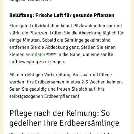
Belüftung: Frische Luft für gesunde Pflanzen
Eine gute Luftzirkulation beugt Pilzkrankheiten vor und
stärkt die Pflanzen. Lüften Sie die Abdeckung täglich für
einige Minuten. Sobald die Sämlinge gekeimt sind,
entfernen Sie die Abdeckung ganz. Stellen Sie einen
kleinen
Ventilator
in die Nähe, um eine sanfte
Luftbewegung zu erzeugen.
Mit der richtigen Vorbereitung, Aussaat und Pflege
werden Ihre Erdbeersamen in etwa 2-3 Wochen keimen.
Seien Sie geduldig und freuen Sie sich auf Ihre
selbstgezogenen Erdbeerpflanzen!
Pflege nach der Keimung: So
gedeihen Ihre Erdbeersämlinge