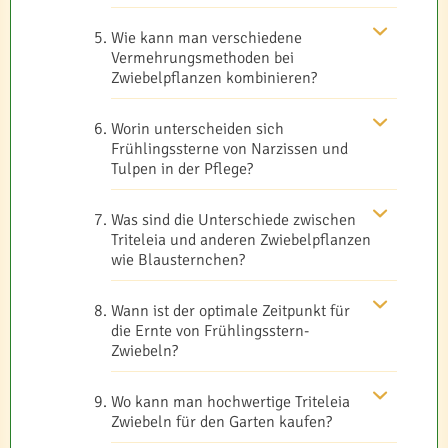
Wie kann man verschiedene
Vermehrungsmethoden bei
Zwiebelpflanzen kombinieren?
Worin unterscheiden sich
Frühlingssterne von Narzissen und
Tulpen in der Pflege?
Was sind die Unterschiede zwischen
Triteleia und anderen Zwiebelpflanzen
wie Blausternchen?
Wann ist der optimale Zeitpunkt für
die Ernte von Frühlingsstern-
Zwiebeln?
Wo kann man hochwertige Triteleia
Zwiebeln für den Garten kaufen?