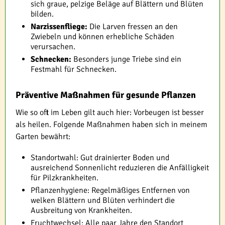
sich graue, pelzige Beläge auf Blättern und Blüten
bilden.
Narzissenfliege:
Die Larven fressen an den
Zwiebeln und können erhebliche Schäden
verursachen.
Schnecken:
Besonders junge Triebe sind ein
Festmahl für Schnecken.
Präventive Maßnahmen für gesunde Pflanzen
Wie so oft im Leben gilt auch hier: Vorbeugen ist besser
als heilen. Folgende Maßnahmen haben sich in meinem
Garten bewährt:
Standortwahl: Gut drainierter Boden und
ausreichend Sonnenlicht reduzieren die Anfälligkeit
für Pilzkrankheiten.
Pflanzenhygiene: Regelmäßiges Entfernen von
welken Blättern und Blüten verhindert die
Ausbreitung von Krankheiten.
Fruchtwechsel: Alle paar Jahre den Standort