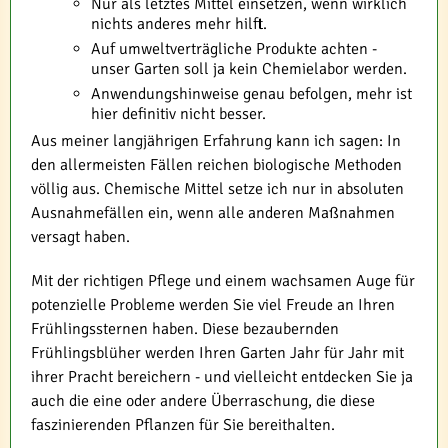
Nur als letztes Mittel einsetzen, wenn wirklich
nichts anderes mehr hilft.
Auf umweltverträgliche Produkte achten -
unser Garten soll ja kein Chemielabor werden.
Anwendungshinweise genau befolgen, mehr ist
hier definitiv nicht besser.
Aus meiner langjährigen Erfahrung kann ich sagen: In
den allermeisten Fällen reichen biologische Methoden
völlig aus. Chemische Mittel setze ich nur in absoluten
Ausnahmefällen ein, wenn alle anderen Maßnahmen
versagt haben.
Mit der richtigen Pflege und einem wachsamen Auge für
potenzielle Probleme werden Sie viel Freude an Ihren
Frühlingssternen haben. Diese bezaubernden
Frühlingsblüher werden Ihren Garten Jahr für Jahr mit
ihrer Pracht bereichern - und vielleicht entdecken Sie ja
auch die eine oder andere Überraschung, die diese
faszinierenden Pflanzen für Sie bereithalten.