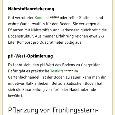
Nährstoffanreicherung
Gut verrotteter
Kompost
oder reifer Stallmist sind
wahre Wunderwaffen für den Boden. Sie versorgen die
Pflanzen mit Nährstoffen und verbessern gleichzeitig die
Bodenstruktur. Aus meiner Erfahrung reichen etwa 2-3
Liter Kompost pro Quadratmeter völlig aus.
pH-Wert-Optimierung
Es lohnt sich, den pH-Wert des Bodens zu überprüfen.
Dafür gibt es praktische
Testkits
im
Gartenfachhandel. Ist der Boden zu sauer, kann man ihn
mit etwas Kalk anheben. Bei zu alkalischen Böden hat
sich die Einarbeitung von Torf oder Nadelholzrinde
bewährt.
Pflanzung von Frühlingsstern-