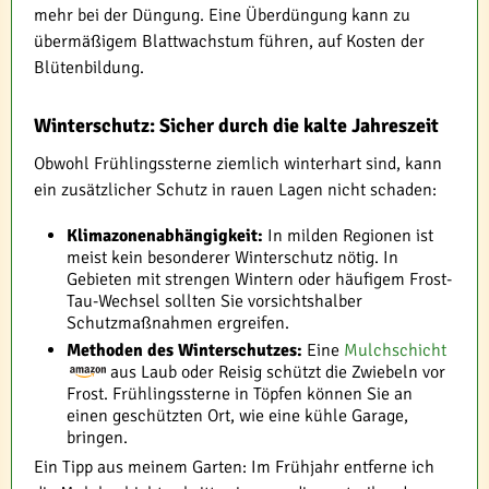
mehr bei der Düngung. Eine Überdüngung kann zu
übermäßigem Blattwachstum führen, auf Kosten der
Blütenbildung.
Winterschutz: Sicher durch die kalte Jahreszeit
Obwohl Frühlingssterne ziemlich winterhart sind, kann
ein zusätzlicher Schutz in rauen Lagen nicht schaden:
Klimazonenabhängigkeit:
In milden Regionen ist
meist kein besonderer Winterschutz nötig. In
Gebieten mit strengen Wintern oder häufigem Frost-
Tau-Wechsel sollten Sie vorsichtshalber
Schutzmaßnahmen ergreifen.
Methoden des Winterschutzes:
Eine
Mulchschicht
aus Laub oder Reisig schützt die Zwiebeln vor
Frost. Frühlingssterne in Töpfen können Sie an
einen geschützten Ort, wie eine kühle Garage,
bringen.
Ein Tipp aus meinem Garten: Im Frühjahr entferne ich