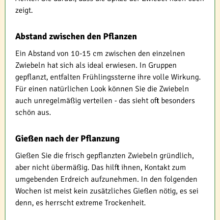
zeigt.
Abstand zwischen den Pflanzen
Ein Abstand von 10-15 cm zwischen den einzelnen
Zwiebeln hat sich als ideal erwiesen. In Gruppen
gepflanzt, entfalten Frühlingssterne ihre volle Wirkung.
Für einen natürlichen Look können Sie die Zwiebeln
auch unregelmäßig verteilen - das sieht oft besonders
schön aus.
Gießen nach der Pflanzung
Gießen Sie die frisch gepflanzten Zwiebeln gründlich,
aber nicht übermäßig. Das hilft ihnen, Kontakt zum
umgebenden Erdreich aufzunehmen. In den folgenden
Wochen ist meist kein zusätzliches Gießen nötig, es sei
denn, es herrscht extreme Trockenheit.