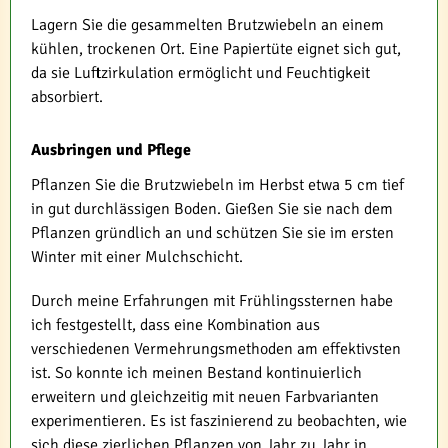
Lagern Sie die gesammelten Brutzwiebeln an einem
kühlen, trockenen Ort. Eine Papiertüte eignet sich gut,
da sie Luftzirkulation ermöglicht und Feuchtigkeit
absorbiert.
Ausbringen und Pflege
Pflanzen Sie die Brutzwiebeln im Herbst etwa 5 cm tief
in gut durchlässigen Boden. Gießen Sie sie nach dem
Pflanzen gründlich an und schützen Sie sie im ersten
Winter mit einer Mulchschicht.
Durch meine Erfahrungen mit Frühlingssternen habe
ich festgestellt, dass eine Kombination aus
verschiedenen Vermehrungsmethoden am effektivsten
ist. So konnte ich meinen Bestand kontinuierlich
erweitern und gleichzeitig mit neuen Farbvarianten
experimentieren. Es ist faszinierend zu beobachten, wie
sich diese zierlichen Pflanzen von Jahr zu Jahr in