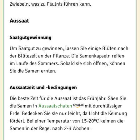
Zwiebeln, was zu Fäulnis führen kann.
Aussaat
Saatgutgewinnung
Um Saatgut zu gewinnen, lassen Sie einige Blüten nach
der Blütezeit an der Pflanze. Die Samenkapseln reifen
im Laufe des Sommers. Sobald sie sich öffnen, können
Sie die Samen ernten.
Aussaatzeit und -bedingungen
Die beste Zeit für die Aussaat ist das Frühjahr. Säen Sie
die Samen in
Aussaatschalen
mit durchlässiger
Erde. Bedecken Sie sie nur leicht, da Licht die Keimung
fördert. Bei einer Temperatur von 15-20°C keimen die
Samen in der Regel nach 2-3 Wochen.