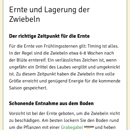
Ernte und Lagerung der
Zwiebeln
Der richtige Zeitpunkt für die Ernte
Für die Ernte von Frühlingssternen gilt: Timing ist alles.
In der Regel sind die Zwiebeln etwa 6-8 Wochen nach
der Blüte erntereif. Ein verlässliches Zeichen ist, wenn
ungefähr ein Drittel des Laubes vergilbt und umgeknickt
ist. Zu diesem Zeitpunkt haben die Zwiebeln ihre volle
Größe erreicht und genügend Energie für die kommende
Saison gespeichert.
Schonende Entnahme aus dem Boden
Vorsicht ist bei der Ernte geboten, um die Zwiebeln nicht
zu beschädigen. Am besten lockern Sie den Boden rund
um die Pflanzen mit einer
Grabegabel
und heben