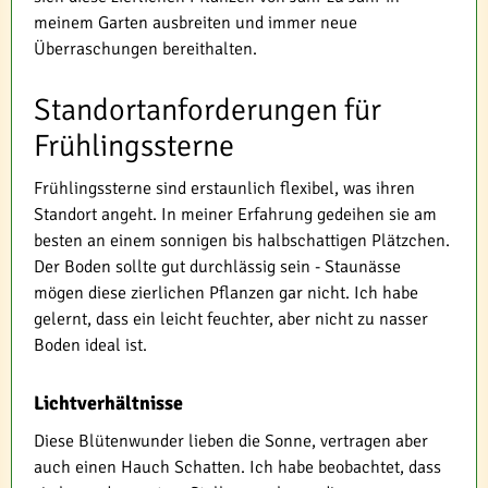
meinem Garten ausbreiten und immer neue
Überraschungen bereithalten.
Standortanforderungen für
Frühlingssterne
Frühlingssterne sind erstaunlich flexibel, was ihren
Standort angeht. In meiner Erfahrung gedeihen sie am
besten an einem sonnigen bis halbschattigen Plätzchen.
Der Boden sollte gut durchlässig sein - Staunässe
mögen diese zierlichen Pflanzen gar nicht. Ich habe
gelernt, dass ein leicht feuchter, aber nicht zu nasser
Boden ideal ist.
Lichtverhältnisse
Diese Blütenwunder lieben die Sonne, vertragen aber
auch einen Hauch Schatten. Ich habe beobachtet, dass