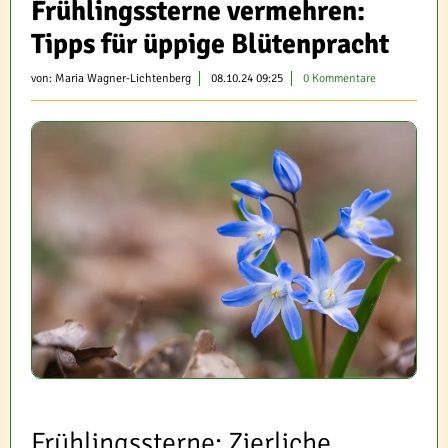
Frühlingssterne vermehren:
Tipps für üppige Blütenpracht
von:
Maria Wagner-Lichtenberg
08.10.24 09:25
0 Kommentare
Frühlingssterne: Zierliche