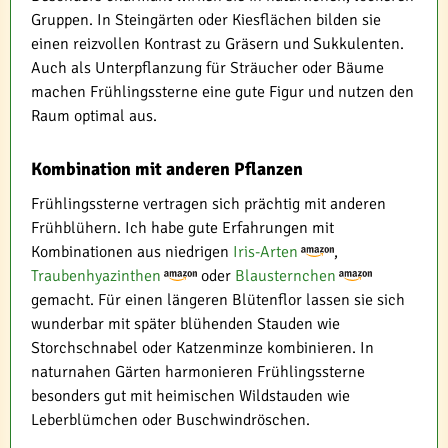
Gruppen. In Steingärten oder Kiesflächen bilden sie
einen reizvollen Kontrast zu Gräsern und Sukkulenten.
Auch als Unterpflanzung für Sträucher oder Bäume
machen Frühlingssterne eine gute Figur und nutzen den
Raum optimal aus.
Kombination mit anderen Pflanzen
Frühlingssterne vertragen sich prächtig mit anderen
Frühblühern. Ich habe gute Erfahrungen mit
Kombinationen aus niedrigen
Iris-Arten
,
Traubenhyazinthen
oder
Blausternchen
gemacht. Für einen längeren Blütenflor lassen sie sich
wunderbar mit später blühenden Stauden wie
Storchschnabel oder Katzenminze kombinieren. In
naturnahen Gärten harmonieren Frühlingssterne
besonders gut mit heimischen Wildstauden wie
Leberblümchen oder Buschwindröschen.