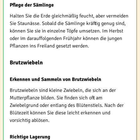
Pflege der Sämlinge
Halten Sie die Erde gleichmäßig feucht, aber vermeiden
Sie Staunässe. Sobald die Sämlinge kräftig genug sind,
können Sie sie in einzelne Töpfe umsetzen. Im Herbst
oder im darauffolgenden Frühjahr können die jungen
Pflanzen ins Freiland gesetzt werden.
Brutzwiebeln
Erkennen und Sammeln von Brutzwiebeln
Brutzwiebeln sind kleine Zwiebeln, die sich an der
Mutterpflanze bilden. Sie finden sich oft am
Zwiebelgrund oder entlang des Blütenstiels. Nach der
Blütezeit können Sie diese leicht erkennen und
vorsichtig ablösen.
Richtige Lagerung