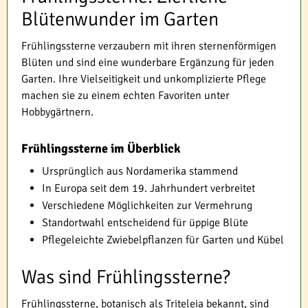
Blütenwunder im Garten
Frühlingssterne verzaubern mit ihren sternenförmigen
Blüten und sind eine wunderbare Ergänzung für jeden
Garten. Ihre Vielseitigkeit und unkomplizierte Pflege
machen sie zu einem echten Favoriten unter
Hobbygärtnern.
Frühlingssterne im Überblick
Ursprünglich aus Nordamerika stammend
In Europa seit dem 19. Jahrhundert verbreitet
Verschiedene Möglichkeiten zur Vermehrung
Standortwahl entscheidend für üppige Blüte
Pflegeleichte Zwiebelpflanzen für Garten und Kübel
Was sind Frühlingssterne?
Frühlingssterne, botanisch als Triteleia bekannt, sind