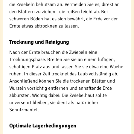
die Zwiebeln behutsam an. Vermeiden Sie es, direkt an
den Blättern zu ziehen - die reißen leicht ab. Bei
schweren Böden hat es sich bewährt, die Erde vor der
Ernte etwas abtrocknen zu lassen.
Trocknung und Reinigung
Nach der Ernte brauchen die Zwiebeln eine
Trocknungsphase. Breiten Sie sie an einem luftigen,
schattigen Platz aus und lassen Sie sie etwa eine Woche
ruhen. In dieser Zeit trocknet das Laub vollständig ab.
Anschließend können Sie die trockenen Blätter und
Wurzeln vorsichtig entfernen und anhaftende Erde
abbürsten. Wichtig dabei: Die Zwiebelhaut sollte
unversehrt bleiben, sie dient als natürlicher
Schutzmantel.
Optimale Lagerbedingungen