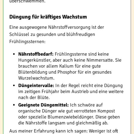
überschwemmen.
Düngung für kräftiges Wachstum
Eine ausgewogene Nährstoffversorgung ist der
Schlüssel zu gesunden und blühfreudigen
Frühlingssternen:
Nährstoffbedarf:
Frühlingssterne sind keine
Hungerkünstler, aber auch keine Nimmersatte. Sie
brauchen vor allem Kalium für eine gute
Blütenbildung und Phosphor für ein gesundes
Wurzelwachstum.
Düngeintervalle:
In der Regel reicht eine Düngung
im zeitigen Frühjahr beim Austrieb und eine weitere
nach der Blüte.
Geeignete Düngemittel:
Ich schwöre auf
organische Dünger wie gut verrotteten Kompost
oder spezielle Blumenzwiebeldünger. Diese geben
die Nährstoffe langsam und gleichmäßig ab.
Aus meiner Erfahrung kann ich sagen: Weniger ist oft