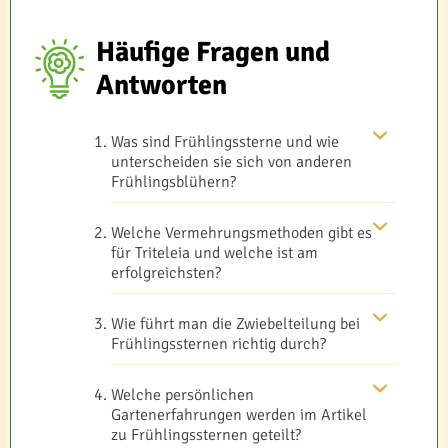
Häufige Fragen und
Antworten
Was sind Frühlingssterne und wie
unterscheiden sie sich von anderen
Frühlingsblühern?
Welche Vermehrungsmethoden gibt es
für Triteleia und welche ist am
erfolgreichsten?
Wie führt man die Zwiebelteilung bei
Frühlingssternen richtig durch?
Welche persönlichen
Gartenerfahrungen werden im Artikel
zu Frühlingssternen geteilt?