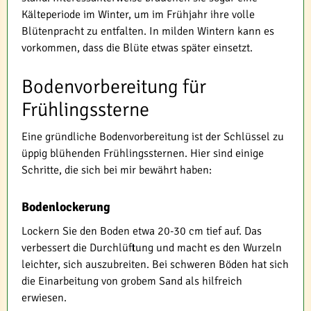
Kälteperiode im Winter, um im Frühjahr ihre volle
Blütenpracht zu entfalten. In milden Wintern kann es
vorkommen, dass die Blüte etwas später einsetzt.
Bodenvorbereitung für
Frühlingssterne
Eine gründliche Bodenvorbereitung ist der Schlüssel zu
üppig blühenden Frühlingssternen. Hier sind einige
Schritte, die sich bei mir bewährt haben:
Bodenlockerung
Lockern Sie den Boden etwa 20-30 cm tief auf. Das
verbessert die Durchlüftung und macht es den Wurzeln
leichter, sich auszubreiten. Bei schweren Böden hat sich
die Einarbeitung von grobem Sand als hilfreich
erwiesen.