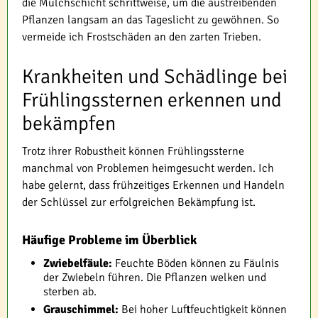
die Mulchschicht schrittweise, um die austreibenden
Pflanzen langsam an das Tageslicht zu gewöhnen. So
vermeide ich Frostschäden an den zarten Trieben.
Krankheiten und Schädlinge bei
Frühlingssternen erkennen und
bekämpfen
Trotz ihrer Robustheit können Frühlingssterne
manchmal von Problemen heimgesucht werden. Ich
habe gelernt, dass frühzeitiges Erkennen und Handeln
der Schlüssel zur erfolgreichen Bekämpfung ist.
Häufige Probleme im Überblick
Zwiebelfäule:
Feuchte Böden können zu Fäulnis
der Zwiebeln führen. Die Pflanzen welken und
sterben ab.
Grauschimmel:
Bei hoher Luftfeuchtigkeit können