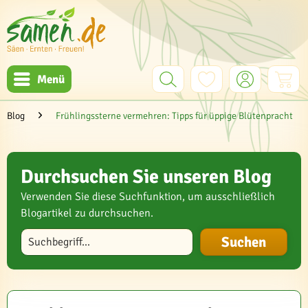
Menü
Blog
Frühlingssterne vermehren: Tipps für üppige Blütenpracht
Durchsuchen Sie unseren Blog
Verwenden Sie diese Suchfunktion, um ausschließlich
Blogartikel zu durchsuchen.
Blog durchsuchen