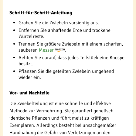
Schritt-für-Schritt-Anleitung
Graben Sie die Zwiebeln vorsichtig aus.
Entfernen Sie anhaftende Erde und trockene
Wurzelreste.
Trennen Sie größere Zwiebeln mit einem scharfen,
sauberen
Messer
.
Achten Sie darauf, dass jedes Teilstück eine Knospe
besitzt.
Pflanzen Sie die geteilten Zwiebeln umgehend
wieder ein.
Vor- und Nachteile
Die Zwiebelteilung ist eine schnelle und effektive
Methode zur Vermehrung. Sie garantiert genetisch
identische Pflanzen und führt meist zu kräftigen
Exemplaren. Allerdings besteht bei unsachgemäßer
Handhabung die Gefahr von Verletzungen an den