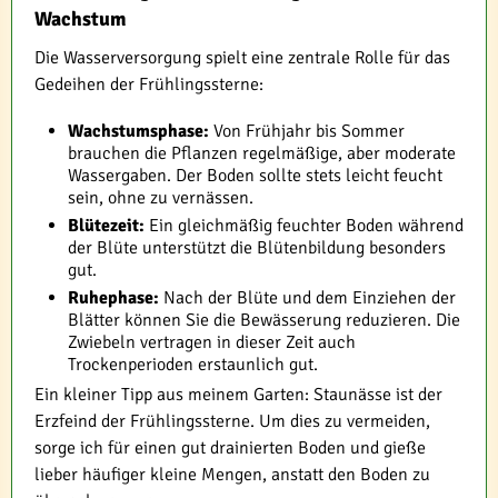
Wachstum
Die Wasserversorgung spielt eine zentrale Rolle für das
Gedeihen der Frühlingssterne:
Wachstumsphase:
Von Frühjahr bis Sommer
brauchen die Pflanzen regelmäßige, aber moderate
Wassergaben. Der Boden sollte stets leicht feucht
sein, ohne zu vernässen.
Blütezeit:
Ein gleichmäßig feuchter Boden während
der Blüte unterstützt die Blütenbildung besonders
gut.
Ruhephase:
Nach der Blüte und dem Einziehen der
Blätter können Sie die Bewässerung reduzieren. Die
Zwiebeln vertragen in dieser Zeit auch
Trockenperioden erstaunlich gut.
Ein kleiner Tipp aus meinem Garten: Staunässe ist der
Erzfeind der Frühlingssterne. Um dies zu vermeiden,
sorge ich für einen gut drainierten Boden und gieße
lieber häufiger kleine Mengen, anstatt den Boden zu