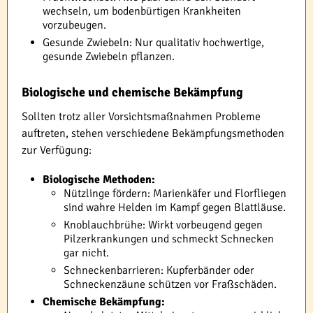
wechseln, um bodenbürtigen Krankheiten
vorzubeugen.
Gesunde Zwiebeln: Nur qualitativ hochwertige,
gesunde Zwiebeln pflanzen.
Biologische und chemische Bekämpfung
Sollten trotz aller Vorsichtsmaßnahmen Probleme
auftreten, stehen verschiedene Bekämpfungsmethoden
zur Verfügung:
Biologische Methoden:
Nützlinge fördern: Marienkäfer und Florfliegen
sind wahre Helden im Kampf gegen Blattläuse.
Knoblauchbrühe: Wirkt vorbeugend gegen
Pilzerkrankungen und schmeckt Schnecken
gar nicht.
Schneckenbarrieren: Kupferbänder oder
Schneckenzäune schützen vor Fraßschäden.
Chemische Bekämpfung: