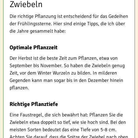
Zwiebeln
Die richtige Pflanzung ist entscheidend für das Gedeihen
der Frühlingssterne. Hier sind einige Tipps, die ich über
die Jahre gesammelt habe:
Optimale Pflanzzeit
Der Herbst ist die beste Zeit zum Pflanzen, etwa von
September bis November. So haben die Zwiebeln genug
Zeit, vor dem Winter Wurzeln zu bilden. In milderen
Gegenden kann man sogar bis in den Dezember hinein
pflanzen.
Richtige Pflanztiefe
Eine Faustregel, die sich bewährt hat: Pflanzen Sie die
Zwiebeln etwa doppelt so tief, wie sie hoch sind. Bei den
meisten Sorten bedeutet das eine Tiefe von 5-8 cm.
Achten Sie darauf, dass die Spitze der Zwiebel nach oben