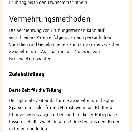
Frühling bis in den Frühsommer hinein.
Vermehrungsmethoden
Die Vermehrung von Frühlingssternen kann auf
verschiedene Arten erfolgen. Je nach persönlichen
Vorlieben und Gegebenheiten können Gärtner zwischen
Zwiebelteilung, Aussaat und der Nutzung von
Brutzwiebeln wählen.
Zwiebelteilung
Beste Zeit für die Teilung
Der optimale Zeitpunkt für die Zwiebelteilung liegt im
Spätsommer oder frühen Herbst, wenn die Blätter der
Pflanze bereits abgestorben sind. In dieser Ruhephase
lassen sich die Zwiebeln am leichtesten aus dem Boden
nehmen und teilen.