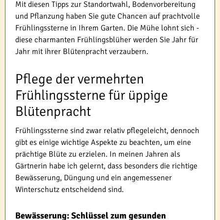
Mit diesen Tipps zur Standortwahl, Bodenvorbereitung
und Pflanzung haben Sie gute Chancen auf prachtvolle
Frühlingssterne in Ihrem Garten. Die Mühe lohnt sich -
diese charmanten Frühlingsblüher werden Sie Jahr für
Jahr mit ihrer Blütenpracht verzaubern.
Pflege der vermehrten
Frühlingssterne für üppige
Blütenpracht
Frühlingssterne sind zwar relativ pflegeleicht, dennoch
gibt es einige wichtige Aspekte zu beachten, um eine
prächtige Blüte zu erzielen. In meinen Jahren als
Gärtnerin habe ich gelernt, dass besonders die richtige
Bewässerung, Düngung und ein angemessener
Winterschutz entscheidend sind.
Bewässerung: Schlüssel zum gesunden