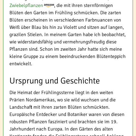
Zwiebelpflanzen
, die mit ihren sternförmigen
Blüten den Garten im Frühling schmücken. Die zarten
Blüten erscheinen in verschiedenen Farbnuancen von
Weiß über Blau bis hin zu Violett und sitzen auf langen,
grazilen Stielen. In meinem Garten habe ich beobachtet,
wie widerstandsfähig und vermehrungsfreudig diese
Pflanzen sind. Schon im zweiten Jahr hatte sich meine
kleine Gruppe zu einem beeindruckenden Blütenteppich
entwickelt.
Ursprung und Geschichte
Die Heimat der Frühlingssterne liegt in den weiten
Prärien Nordamerikas, wo sie wild wuchsen und die
Landschaft mit ihren zarten Blüten schmückten.
Europäische Entdecker und Botaniker waren von diesen
robusten Pflanzen fasziniert und brachten sie im 19.
Jahrhundert nach Europa. In den Gärten des alten