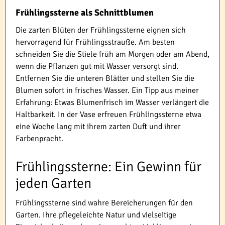
Frühlingssterne als Schnittblumen
Die zarten Blüten der Frühlingssterne eignen sich
hervorragend für Frühlingsstrauße. Am besten
schneiden Sie die Stiele früh am Morgen oder am Abend,
wenn die Pflanzen gut mit Wasser versorgt sind.
Entfernen Sie die unteren Blätter und stellen Sie die
Blumen sofort in frisches Wasser. Ein Tipp aus meiner
Erfahrung: Etwas Blumenfrisch im Wasser verlängert die
Haltbarkeit. In der Vase erfreuen Frühlingssterne etwa
eine Woche lang mit ihrem zarten Duft und ihrer
Farbenpracht.
Frühlingssterne: Ein Gewinn für
jeden Garten
Frühlingssterne sind wahre Bereicherungen für den
Garten. Ihre pflegeleichte Natur und vielseitige