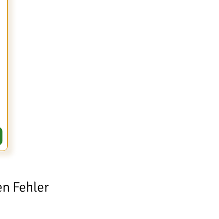
en Fehler