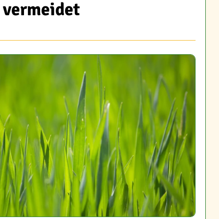
 vermeidet