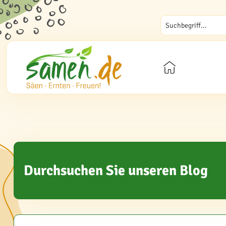
Durchsuchen Sie unseren Blog