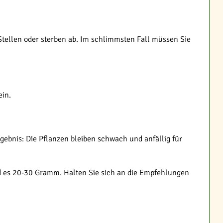
Stellen oder sterben ab. Im schlimmsten Fall müssen Sie
ein.
Ergebnis: Die Pflanzen bleiben schwach und anfällig für
nd es 20-30 Gramm. Halten Sie sich an die Empfehlungen