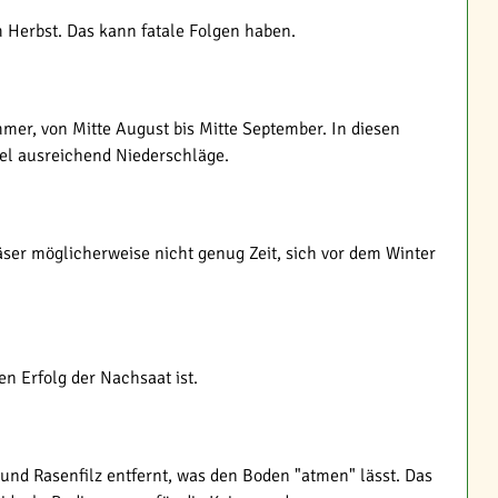
m Herbst. Das kann fatale Folgen haben.
mmer, von Mitte August bis Mitte September. In diesen
el ausreichend Niederschläge.
äser möglicherweise nicht genug Zeit, sich vor dem Winter
en Erfolg der Nachsaat ist.
 und Rasenfilz entfernt, was den Boden "atmen" lässt. Das