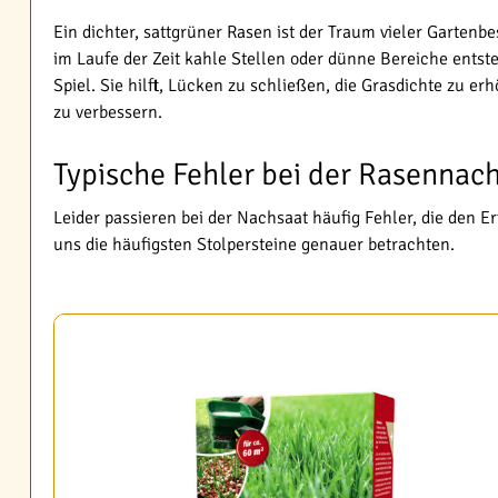
Ein dichter, sattgrüner Rasen ist der Traum vieler Gartenbe
im Laufe der Zeit kahle Stellen oder dünne Bereiche ents
Spiel. Sie hilft, Lücken zu schließen, die Grasdichte zu e
zu verbessern.
Typische Fehler bei der Rasennac
Leider passieren bei der Nachsaat häufig Fehler, die den Er
uns die häufigsten Stolpersteine genauer betrachten.