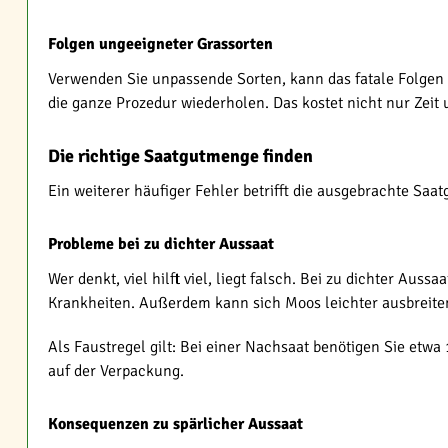
Folgen ungeeigneter Grassorten
Verwenden Sie unpassende Sorten, kann das fatale Folgen 
die ganze Prozedur wiederholen. Das kostet nicht nur Zeit 
Die richtige Saatgutmenge finden
Ein weiterer häufiger Fehler betrifft die ausgebrachte Sa
Probleme bei zu dichter Aussaat
Wer denkt, viel hilft viel, liegt falsch. Bei zu dichter Au
Krankheiten. Außerdem kann sich Moos leichter ausbreite
Als Faustregel gilt: Bei einer Nachsaat benötigen Sie et
auf der Verpackung.
Konsequenzen zu spärlicher Aussaat