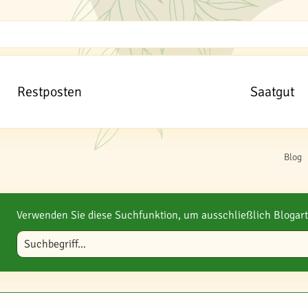
Restposten
Saatgut
Blog
Verwenden Sie diese Suchfunktion, um ausschließlich Blogart
Blog durchsuchen