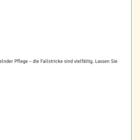
der Pflege – die Fallstricke sind vielfältig. Lassen Sie