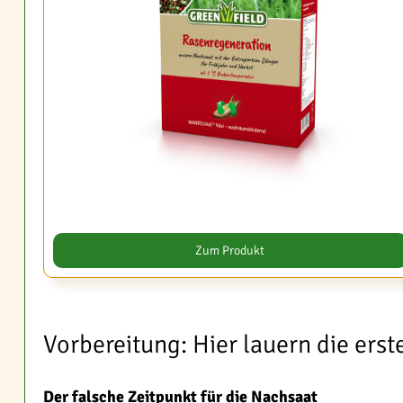
Zum Produkt
Vorbereitung: Hier lauern die erst
Der falsche Zeitpunkt für die Nachsaat