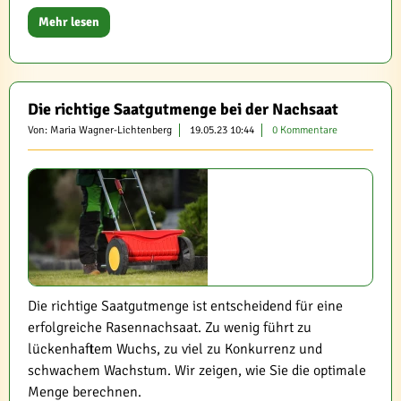
Mehr lesen
Die richtige Saatgutmenge bei der Nachsaat
Von: Maria Wagner-Lichtenberg
19.05.23 10:44
0 Kommentare
Die richtige Saatgutmenge ist entscheidend für eine
erfolgreiche Rasennachsaat. Zu wenig führt zu
lückenhaftem Wuchs, zu viel zu Konkurrenz und
schwachem Wachstum. Wir zeigen, wie Sie die optimale
Menge berechnen.