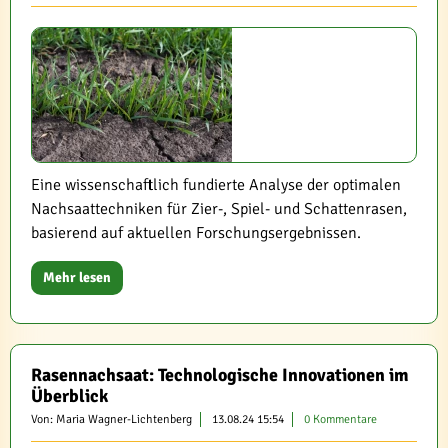
Eine wissenschaftlich fundierte Analyse der optimalen
Nachsaattechniken für Zier-, Spiel- und Schattenrasen,
basierend auf aktuellen Forschungsergebnissen.
Mehr lesen
Rasennachsaat: Technologische Innovationen im
Überblick
Von: Maria Wagner-Lichtenberg
13.08.24 15:54
0 Kommentare