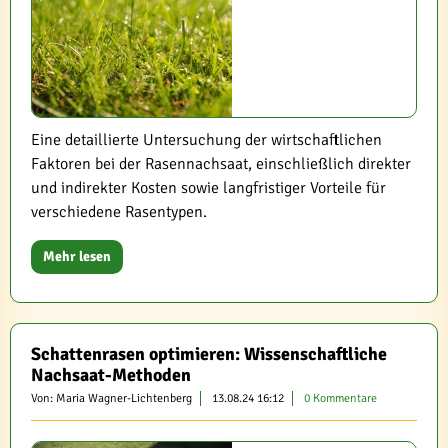
Eine detaillierte Untersuchung der wirtschaftlichen
Faktoren bei der Rasennachsaat, einschließlich direkter
und indirekter Kosten sowie langfristiger Vorteile für
verschiedene Rasentypen.
Mehr lesen
Schattenrasen optimieren: Wissenschaftliche
Nachsaat-Methoden
Von: Maria Wagner-Lichtenberg
13.08.24 16:12
0 Kommentare