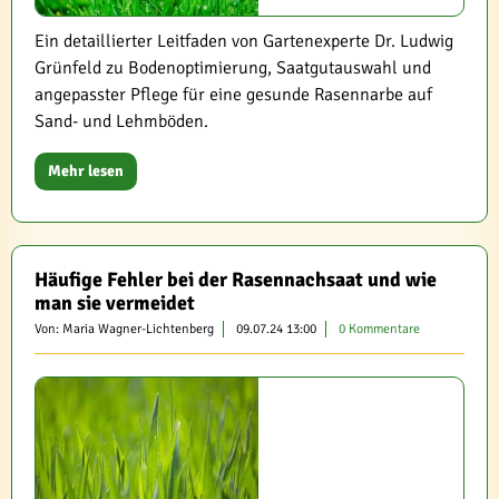
Ein detaillierter Leitfaden von Gartenexperte Dr. Ludwig
Grünfeld zu Bodenoptimierung, Saatgutauswahl und
angepasster Pflege für eine gesunde Rasennarbe auf
Sand- und Lehmböden.
Mehr lesen
Häufige Fehler bei der Rasennachsaat und wie
man sie vermeidet
Von: Maria Wagner-Lichtenberg
09.07.24 13:00
0 Kommentare