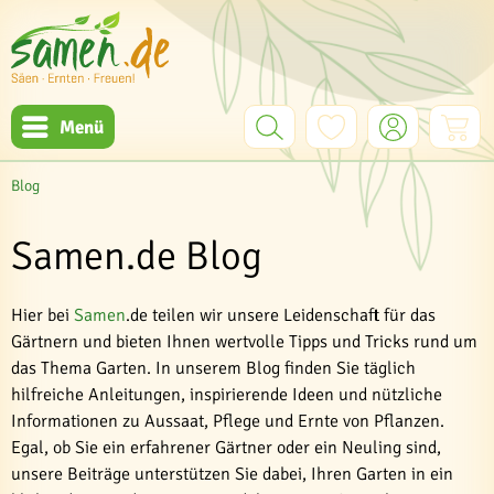
Menü
Blog
Samen.de Blog
Hier bei
Samen
.de teilen wir unsere Leidenschaft für das
Gärtnern und bieten Ihnen wertvolle Tipps und Tricks rund um
das Thema Garten. In unserem Blog finden Sie täglich
hilfreiche Anleitungen, inspirierende Ideen und nützliche
Informationen zu Aussaat, Pflege und Ernte von Pflanzen.
Egal, ob Sie ein erfahrener Gärtner oder ein Neuling sind,
unsere Beiträge unterstützen Sie dabei, Ihren Garten in ein