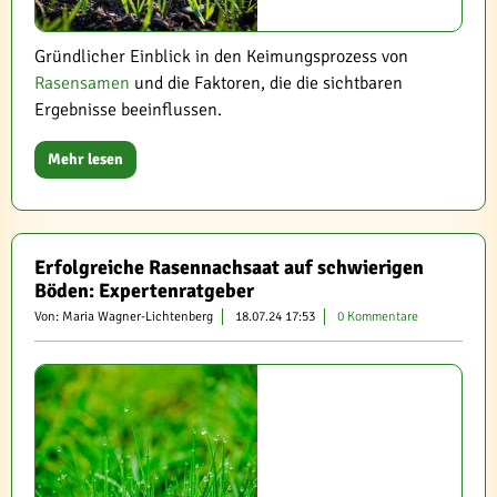
Gründlicher Einblick in den Keimungsprozess von
Rasensamen
und die Faktoren, die die sichtbaren
Ergebnisse beeinflussen.
Mehr lesen
Erfolgreiche Rasennachsaat auf schwierigen
Böden: Expertenratgeber
Von: Maria Wagner-Lichtenberg
18.07.24 17:53
0 Kommentare