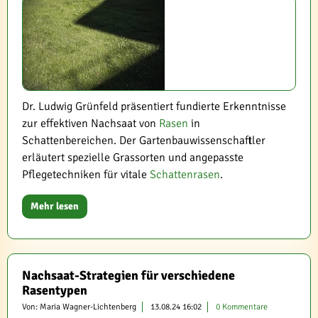
Dr. Ludwig Grünfeld präsentiert fundierte Erkenntnisse
zur effektiven Nachsaat von
Rasen
in
Schattenbereichen. Der Gartenbauwissenschaftler
erläutert spezielle Grassorten und angepasste
Pflegetechniken für vitale
Schattenrasen
.
Mehr lesen
Nachsaat-Strategien für verschiedene
Rasentypen
Von: Maria Wagner-Lichtenberg
13.08.24 16:02
0 Kommentare