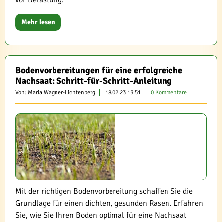
vor Belastung.
Mehr lesen
Bodenvorbereitungen für eine erfolgreiche
Nachsaat: Schritt-für-Schritt-Anleitung
Von: Maria Wagner-Lichtenberg
18.02.23 13:51
0 Kommentare
Mit der richtigen Bodenvorbereitung schaffen Sie die
Grundlage für einen dichten, gesunden Rasen. Erfahren
Sie, wie Sie Ihren Boden optimal für eine Nachsaat