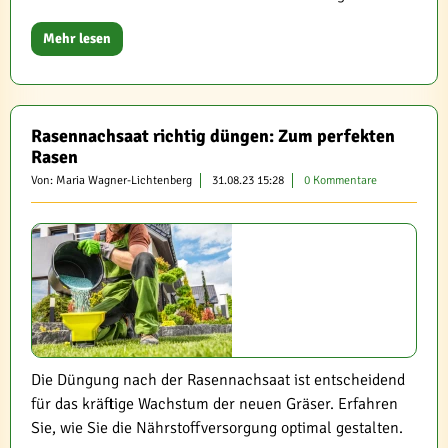
Mehr lesen
Rasennachsaat richtig düngen: Zum perfekten
Rasen
Von: Maria Wagner-Lichtenberg
31.08.23 15:28
0 Kommentare
Die Düngung nach der Rasennachsaat ist entscheidend
für das kräftige Wachstum der neuen Gräser. Erfahren
Sie, wie Sie die Nährstoffversorgung optimal gestalten.