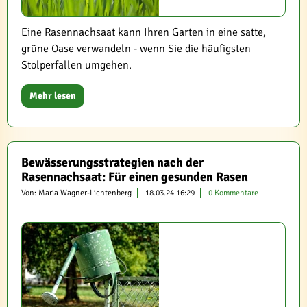
Eine Rasennachsaat kann Ihren Garten in eine satte,
grüne Oase verwandeln - wenn Sie die häufigsten
Stolperfallen umgehen.
Mehr lesen
Bewässerungsstrategien nach der
Rasennachsaat: Für einen gesunden Rasen
Von: Maria Wagner-Lichtenberg
18.03.24 16:29
0 Kommentare