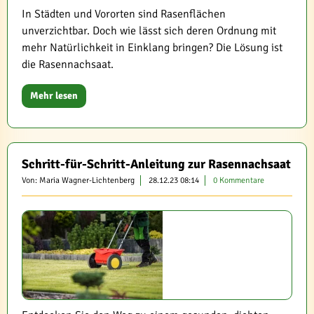
In Städten und Vororten sind Rasenflächen
unverzichtbar. Doch wie lässt sich deren Ordnung mit
mehr Natürlichkeit in Einklang bringen? Die Lösung ist
die Rasennachsaat.
Mehr lesen
Schritt-für-Schritt-Anleitung zur Rasennachsaat
Von: Maria Wagner-Lichtenberg
28.12.23 08:14
0 Kommentare