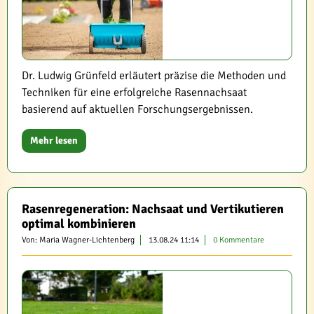
Dr. Ludwig Grünfeld erläutert präzise die Methoden und
Techniken für eine erfolgreiche Rasennachsaat
basierend auf aktuellen Forschungsergebnissen.
Mehr lesen
Rasenregeneration: Nachsaat und Vertikutieren
optimal kombinieren
Von: Maria Wagner-Lichtenberg
13.08.24 11:14
0 Kommentare