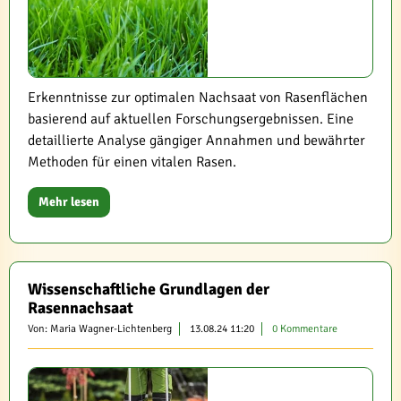
Erkenntnisse zur optimalen Nachsaat von Rasenflächen
basierend auf aktuellen Forschungsergebnissen. Eine
detaillierte Analyse gängiger Annahmen und bewährter
Methoden für einen vitalen Rasen.
Mehr lesen
Wissenschaftliche Grundlagen der
Rasennachsaat
Von: Maria Wagner-Lichtenberg
13.08.24 11:20
0 Kommentare