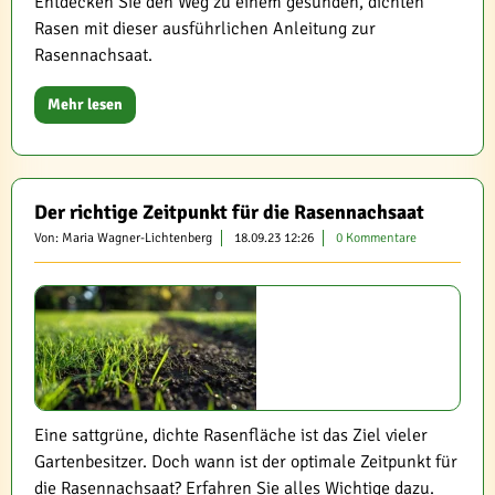
Entdecken Sie den Weg zu einem gesunden, dichten
Rasen mit dieser ausführlichen Anleitung zur
Rasennachsaat.
Mehr lesen
Der richtige Zeitpunkt für die Rasennachsaat
Von: Maria Wagner-Lichtenberg
18.09.23 12:26
0 Kommentare
Eine sattgrüne, dichte Rasenfläche ist das Ziel vieler
Gartenbesitzer. Doch wann ist der optimale Zeitpunkt für
die Rasennachsaat? Erfahren Sie alles Wichtige dazu.