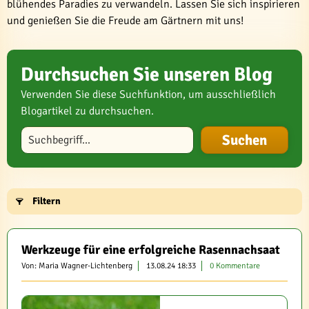
blühendes Paradies zu verwandeln. Lassen Sie sich inspirieren
und genießen Sie die Freude am Gärtnern mit uns!
Durchsuchen Sie unseren Blog
Verwenden Sie diese Suchfunktion, um ausschließlich
Blogartikel zu durchsuchen.
Blog durchsuchen
Filtern
Werkzeuge für eine erfolgreiche Rasennachsaat
Von: Maria Wagner-Lichtenberg
13.08.24 18:33
0 Kommentare