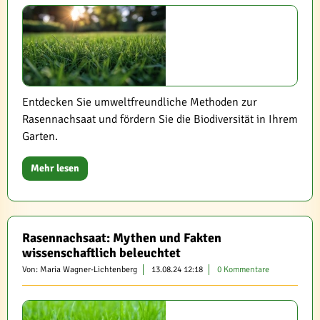
Entdecken Sie umweltfreundliche Methoden zur
Rasennachsaat und fördern Sie die Biodiversität in Ihrem
Garten.
Mehr lesen
Rasennachsaat: Mythen und Fakten
wissenschaftlich beleuchtet
Von: Maria Wagner-Lichtenberg
13.08.24 12:18
0 Kommentare