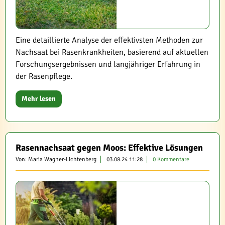
Eine detaillierte Analyse der effektivsten Methoden zur
Nachsaat bei Rasenkrankheiten, basierend auf aktuellen
Forschungsergebnissen und langjähriger Erfahrung in
der Rasenpflege.
Mehr lesen
Rasennachsaat gegen Moos: Effektive Lösungen
Von: Maria Wagner-Lichtenberg
03.08.24 11:28
0 Kommentare