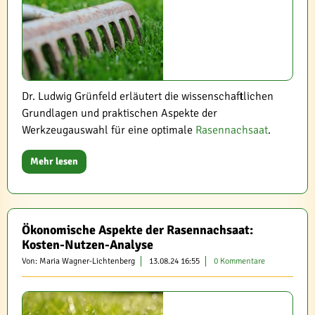
Dr. Ludwig Grünfeld erläutert die wissenschaftlichen
Grundlagen und praktischen Aspekte der
Werkzeugauswahl für eine optimale
Rasennachsaat
.
Mehr lesen
Ökonomische Aspekte der Rasennachsaat:
Kosten-Nutzen-Analyse
Von: Maria Wagner-Lichtenberg
13.08.24 16:55
0 Kommentare