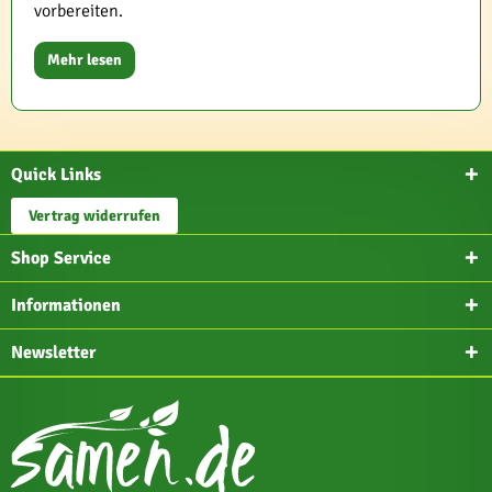
vorbereiten.
Mehr lesen
Quick Links
Vertrag widerrufen
Shop Service
Informationen
Newsletter