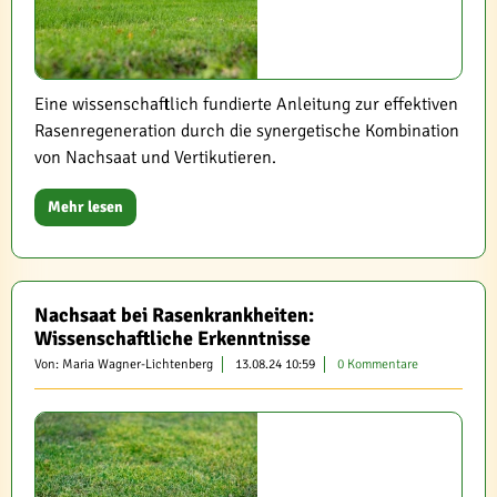
Eine wissenschaftlich fundierte Anleitung zur effektiven
Rasenregeneration durch die synergetische Kombination
von Nachsaat und Vertikutieren.
Mehr lesen
Nachsaat bei Rasenkrankheiten:
Wissenschaftliche Erkenntnisse
Von: Maria Wagner-Lichtenberg
13.08.24 10:59
0 Kommentare