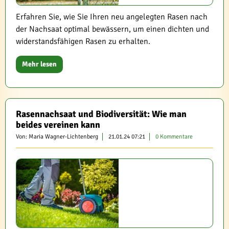
Erfahren Sie, wie Sie Ihren neu angelegten Rasen nach
der Nachsaat optimal bewässern, um einen dichten und
widerstandsfähigen Rasen zu erhalten.
Mehr lesen
Rasennachsaat und Biodiversität: Wie man
beides vereinen kann
Von: Maria Wagner-Lichtenberg
21.01.24 07:21
0 Kommentare