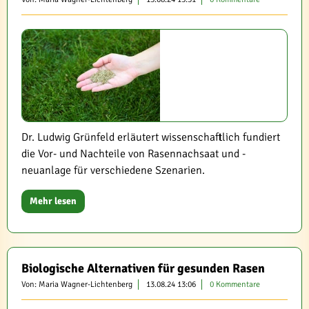
Dr. Ludwig Grünfeld erläutert wissenschaftlich fundiert
die Vor- und Nachteile von Rasennachsaat und -
neuanlage für verschiedene Szenarien.
Mehr lesen
Biologische Alternativen für gesunden Rasen
Von: Maria Wagner-Lichtenberg
13.08.24 13:06
0 Kommentare