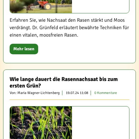
Erfahren Sie, wie Nachsaat den Rasen stärkt und Moos
verdrängt. Dr. Grünfeld erläutert bewährte Techniken für
einen vitalen, moosfreien Rasen.
Mehr lesen
Wie lange dauert die Rasennachsaat bis zum
ersten Grün?
Von: Maria Wagner-Lichtenberg
19.07.24 11:08
0 Kommentare