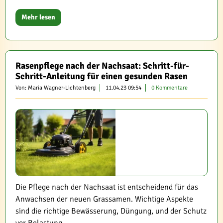
Mehr lesen
Rasenpflege nach der Nachsaat: Schritt-für-
Schritt-Anleitung für einen gesunden Rasen
Von: Maria Wagner-Lichtenberg
11.04.23 09:54
0 Kommentare
Die Pflege nach der Nachsaat ist entscheidend für das
Anwachsen der neuen Grassamen. Wichtige Aspekte
sind die richtige Bewässerung, Düngung, und der Schutz