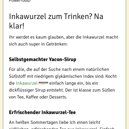
Powerfood!
Inkawurzel zum Trinken? Na
klar!
Ihr werdet es kaum glauben, aber die Inkawurzel macht
sich auch super in Getränken:
Selbstgemachter Yacon-Sirup
Für alle, die auf der Suche nach einem natürlichen
Süßstoff mit niedrigem glykämischen Index sind: Kocht
die
Inkawurzel
einfach lange ein, bis ein
dickflüssiger Sirup entsteht. Der ist klasse zum Süßen
von Tee, Kaffee oder Desserts.
Erfrischender Inkawurzel-Tee
An heißen Sommertagen liebe ich einen leicht