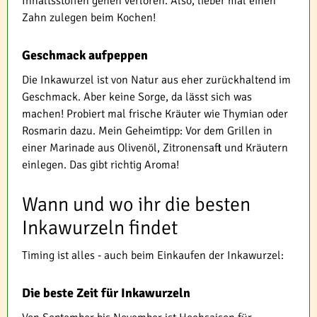
Inhaltsstoffen gehen verloren. Also, lieber mal einen
Zahn zulegen beim Kochen!
Geschmack aufpeppen
Die Inkawurzel ist von Natur aus eher zurückhaltend im
Geschmack. Aber keine Sorge, da lässt sich was
machen! Probiert mal frische Kräuter wie Thymian oder
Rosmarin dazu. Mein Geheimtipp: Vor dem Grillen in
einer Marinade aus Olivenöl, Zitronensaft und Kräutern
einlegen. Das gibt richtig Aroma!
Wann und wo ihr die besten
Inkawurzeln findet
Timing ist alles - auch beim Einkaufen der Inkawurzel:
Die beste Zeit für Inkawurzeln