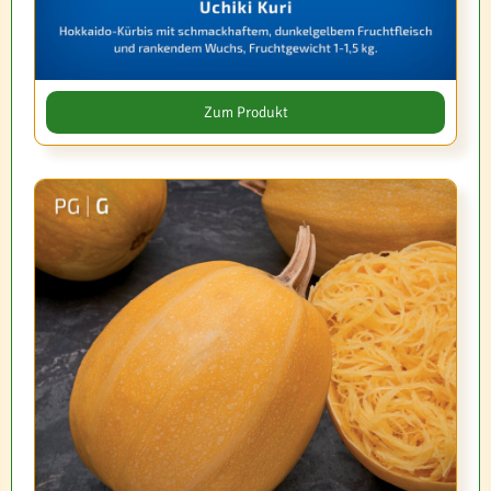
Zum Produkt