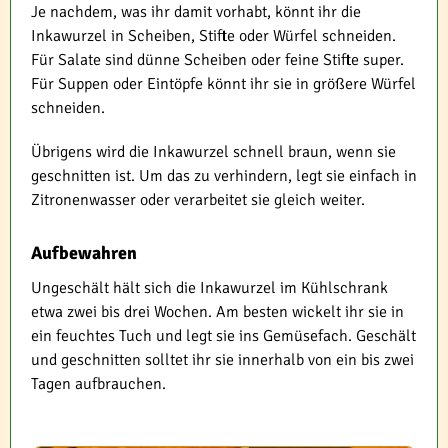
Je nachdem, was ihr damit vorhabt, könnt ihr die
Inkawurzel in Scheiben, Stifte oder Würfel schneiden.
Für Salate sind dünne Scheiben oder feine Stifte super.
Für Suppen oder Eintöpfe könnt ihr sie in größere Würfel
schneiden.
Übrigens wird die Inkawurzel schnell braun, wenn sie
geschnitten ist. Um das zu verhindern, legt sie einfach in
Zitronenwasser oder verarbeitet sie gleich weiter.
Aufbewahren
Ungeschält hält sich die Inkawurzel im Kühlschrank
etwa zwei bis drei Wochen. Am besten wickelt ihr sie in
ein feuchtes Tuch und legt sie ins Gemüsefach. Geschält
und geschnitten solltet ihr sie innerhalb von ein bis zwei
Tagen aufbrauchen.