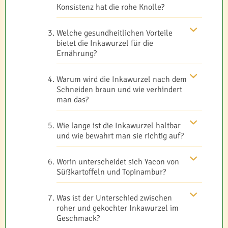
Konsistenz hat die rohe Knolle?
Welche gesundheitlichen Vorteile
bietet die Inkawurzel für die
Ernährung?
Warum wird die Inkawurzel nach dem
Schneiden braun und wie verhindert
man das?
Wie lange ist die Inkawurzel haltbar
und wie bewahrt man sie richtig auf?
Worin unterscheidet sich Yacon von
Süßkartoffeln und Topinambur?
Was ist der Unterschied zwischen
roher und gekochter Inkawurzel im
Geschmack?