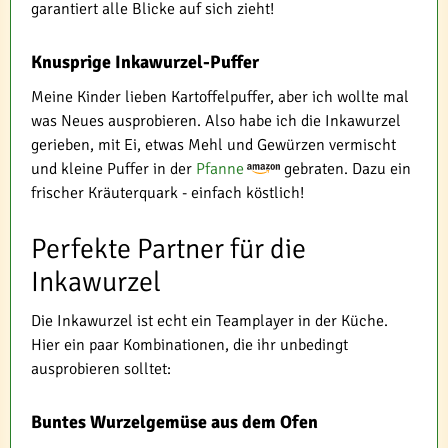
garantiert alle Blicke auf sich zieht!
Knusprige Inkawurzel-Puffer
Meine Kinder lieben Kartoffelpuffer, aber ich wollte mal
was Neues ausprobieren. Also habe ich die Inkawurzel
gerieben, mit Ei, etwas Mehl und Gewürzen vermischt
und kleine Puffer in der
Pfanne
gebraten. Dazu ein
frischer Kräuterquark - einfach köstlich!
Perfekte Partner für die
Inkawurzel
Die Inkawurzel ist echt ein Teamplayer in der Küche.
Hier ein paar Kombinationen, die ihr unbedingt
ausprobieren solltet:
Buntes Wurzelgemüse aus dem Ofen