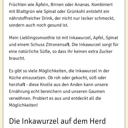
Früchten wie Äpfeln, Birnen oder Ananas. Kombiniert
mit Blattgrün wie Spinat oder Grünkohl entsteht ein
nährstoffreicher Drink, der nicht nur lecker schmeckt,
sondern auch noch gesund ist.
Mein Lieblingssmoothie ist mit Inkawurzel, Apfel, Spinat
und einem Schuss Zitronensaft. Die Inkawurzel sorgt für
eine natürliche Süße, so dass ihr keinen extra Zucker
braucht.
Es gibt so viele Möglichkeiten, die Inkawurzel in der
Küche einzusetzen. Ob roh oder gekocht, süß oder
herzhaft - diese Knolle aus den Anden kann unsere
Ernährung echt bereichern und unseren Gaumen
verwöhnen. Probiert es aus und entdeckt all die
Möglichkeiten!
Die Inkawurzel auf dem Herd