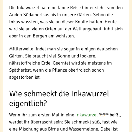
Die Inkawurzel hat eine lange Reise hinter sich - von den
Anden Südamerikas bis in unsere Gärten. Schon die
Inkas wussten, was sie an dieser Knolle hatten. Heute
wird sie an vielen Orten auf der Welt angebaut, fühlt sich
aber in den Bergen am wohlsten.
Mittlerweile findet man sie sogar in einigen deutschen
Gärten. Sie braucht viel Sonne und lockere,
nährstoffreiche Erde. Geerntet wird sie meistens im
Spätherbst, wenn die Pflanze oberirdisch schon
abgestorben ist.
Wie schmeckt die Inkawurzel
eigentlich?
Wenn ihr zum ersten Mal in eine
Inkawurzel
beißt,
werdet ihr überrascht sein: Sie schmeckt süß, fast wie
eine Mischung aus Birne und Wassermelone. Dabei ist