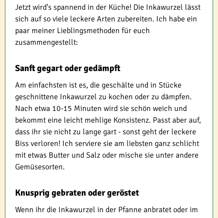
Jetzt wird's spannend in der Küche! Die Inkawurzel lässt
sich auf so viele leckere Arten zubereiten. Ich habe ein
paar meiner Lieblingsmethoden für euch
zusammengestellt:
Sanft gegart oder gedämpft
Am einfachsten ist es, die geschälte und in Stücke
geschnittene Inkawurzel zu kochen oder zu dämpfen.
Nach etwa 10-15 Minuten wird sie schön weich und
bekommt eine leicht mehlige Konsistenz. Passt aber auf,
dass ihr sie nicht zu lange gart - sonst geht der leckere
Biss verloren! Ich serviere sie am liebsten ganz schlicht
mit etwas Butter und Salz oder mische sie unter andere
Gemüsesorten.
Knusprig gebraten oder geröstet
Wenn ihr die Inkawurzel in der Pfanne anbratet oder im