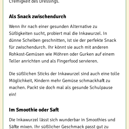
Cremigkeit des Dressings.
Als Snack zwischendurch
Wenn ihr nach einer gesunden Alternative zu
Süßigkeiten sucht, probiert mal die Inkawurzel. In
dünne Scheiben geschnitten, ist sie der perfekte Snack
für zwischendurch. Ihr könnt sie auch mit anderen
Rohkost-Gemüsen wie Möhren oder Gurken auf einem
Teller anrichten und als Fingerfood servieren.
Die süßlichen Sticks der Inkawurzel sind auch eine tolle
Möglichkeit, Kindern mehr Gemüse schmackhaft zu
machen. Packt sie doch mal als gesunde Schulpause
ein!
Im Smoothie oder Saft
Die Inkawurzel lässt sich wunderbar in Smoothies und
Säfte mixen. Ihr süßlicher Geschmack passt gut zu