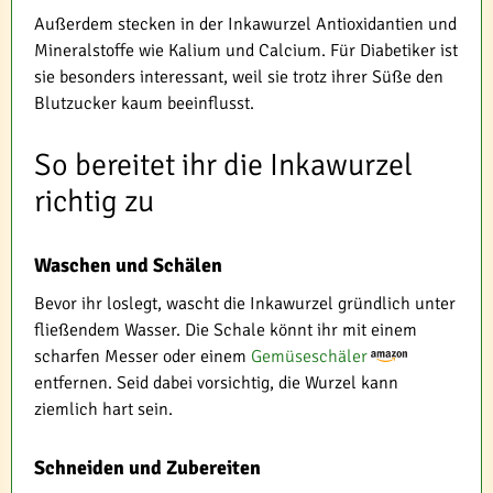
Außerdem stecken in der Inkawurzel Antioxidantien und
Mineralstoffe wie Kalium und Calcium. Für Diabetiker ist
sie besonders interessant, weil sie trotz ihrer Süße den
Blutzucker kaum beeinflusst.
So bereitet ihr die Inkawurzel
richtig zu
Waschen und Schälen
Bevor ihr loslegt, wascht die Inkawurzel gründlich unter
fließendem Wasser. Die Schale könnt ihr mit einem
scharfen Messer oder einem
Gemüseschäler
entfernen. Seid dabei vorsichtig, die Wurzel kann
ziemlich hart sein.
Schneiden und Zubereiten