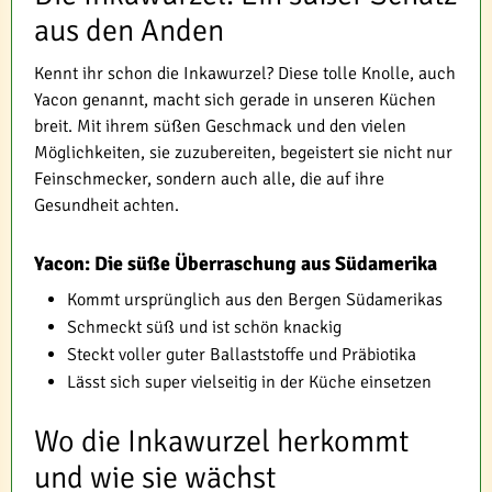
aus den Anden
Kennt ihr schon die Inkawurzel? Diese tolle Knolle, auch
Yacon genannt, macht sich gerade in unseren Küchen
breit. Mit ihrem süßen Geschmack und den vielen
Möglichkeiten, sie zuzubereiten, begeistert sie nicht nur
Feinschmecker, sondern auch alle, die auf ihre
Gesundheit achten.
Yacon: Die süße Überraschung aus Südamerika
Kommt ursprünglich aus den Bergen Südamerikas
Schmeckt süß und ist schön knackig
Steckt voller guter Ballaststoffe und Präbiotika
Lässt sich super vielseitig in der Küche einsetzen
Wo die Inkawurzel herkommt
und wie sie wächst