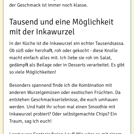
der Geschmack ist immer noch klasse.
Tausend und eine Möglichkeit
mit der Inkawurzel
In der Küche ist die Inkawurzel ein echter Tausendsassa.
Ob süß oder herzhaft, roh oder gekocht - diese Knolle
macht einfach alles mit. Ich liebe sie roh im Salat,
gedämpft als Beilage oder in Desserts verarbeitet. Es gibt
so viele Möglichkeiten!
Besonders spannend finde ich die Kombination mit
anderen Wurzelgemüsen oder exotischen Früchten. Da
entstehen Geschmackserlebnisse, die euch umhauen
werden. Und habt ihr schon mal einen Smoothie mit
Inkawurzel probiert? Oder selbstgemachte Chips? Ein
Traum, sag ich euch!