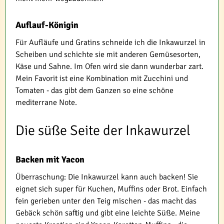
Auflauf-Königin
Für Aufläufe und Gratins schneide ich die Inkawurzel in
Scheiben und schichte sie mit anderen Gemüsesorten,
Käse und Sahne. Im Ofen wird sie dann wunderbar zart.
Mein Favorit ist eine Kombination mit Zucchini und
Tomaten - das gibt dem Ganzen so eine schöne
mediterrane Note.
Die süße Seite der Inkawurzel
Backen mit Yacon
Überraschung: Die Inkawurzel kann auch backen! Sie
eignet sich super für Kuchen, Muffins oder Brot. Einfach
fein gerieben unter den Teig mischen - das macht das
Gebäck schön saftig und gibt eine leichte Süße. Meine