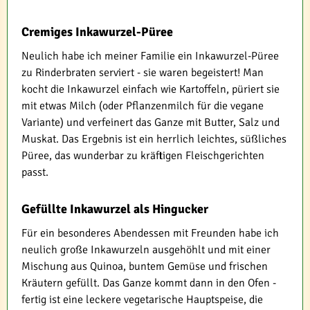
Cremiges Inkawurzel-Püree
Neulich habe ich meiner Familie ein Inkawurzel-Püree
zu Rinderbraten serviert - sie waren begeistert! Man
kocht die Inkawurzel einfach wie Kartoffeln, püriert sie
mit etwas Milch (oder Pflanzenmilch für die vegane
Variante) und verfeinert das Ganze mit Butter, Salz und
Muskat. Das Ergebnis ist ein herrlich leichtes, süßliches
Püree, das wunderbar zu kräftigen Fleischgerichten
passt.
Gefüllte Inkawurzel als Hingucker
Für ein besonderes Abendessen mit Freunden habe ich
neulich große Inkawurzeln ausgehöhlt und mit einer
Mischung aus Quinoa, buntem Gemüse und frischen
Kräutern gefüllt. Das Ganze kommt dann in den Ofen -
fertig ist eine leckere vegetarische Hauptspeise, die