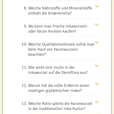
Welche Nährstoffe und Mineralstoffe
enthält die Andenknolle?
Wo kann man frische Inkawurzeln
oder Yacon Knollen kaufen?
Welche Qualitätsmerkmale sollte man
beim Kauf von Yaconwurzeln
beachten?
Wie wirkt sich Inulin in der
Inkawurzel auf die Darmflora aus?
Warum hat die süße Erdbirne einen
niedrigen glykämischen Index?
Welche Rolle spielte die Yaconwurzel
in der traditionellen Inka-Kultur?