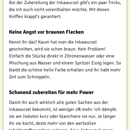
Bei der Zubereitung der Inkawurzel gibt's ein paar Tricks,
die ich euch nicht vorenthalten möchte. Mit diesen
Kniffen klappt's garantiert:
Keine Angst vor braunen Flecken
Kennt ihr das? Kaum hat man die Inkawurzel
geschnitten, wird sie schon braun. Kein Problem!
Einfach die Stücke direkt in Zitronenwasser oder eine
Mischung aus Wasser und einem Spritzer Essig legen. So
bleibt die schöne helle Farbe erhalten und ihr habt mehr
Zeit zum Schnippeln.
Schonend zubereiten für mehr Power
Damit ihr auch wirklich alle guten Sachen aus der
Inkawurzel bekommt, ist weniger oft mehr. Ich dämpfe
sie am liebsten kurz oder blanchiere sie nur. Je länger
ihr sie kocht, desto mehr von den wertvollen