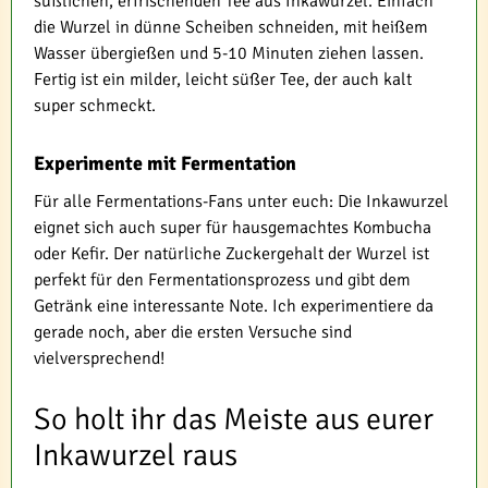
süßlichen, erfrischenden Tee aus Inkawurzel. Einfach
die Wurzel in dünne Scheiben schneiden, mit heißem
Wasser übergießen und 5-10 Minuten ziehen lassen.
Fertig ist ein milder, leicht süßer Tee, der auch kalt
super schmeckt.
Experimente mit Fermentation
Für alle Fermentations-Fans unter euch: Die Inkawurzel
eignet sich auch super für hausgemachtes Kombucha
oder Kefir. Der natürliche Zuckergehalt der Wurzel ist
perfekt für den Fermentationsprozess und gibt dem
Getränk eine interessante Note. Ich experimentiere da
gerade noch, aber die ersten Versuche sind
vielversprechend!
So holt ihr das Meiste aus eurer
Inkawurzel raus