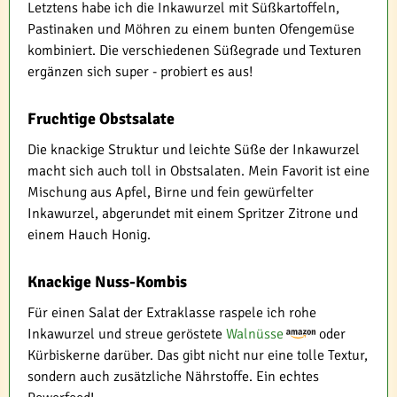
Letztens habe ich die Inkawurzel mit Süßkartoffeln,
Pastinaken und Möhren zu einem bunten Ofengemüse
kombiniert. Die verschiedenen Süßegrade und Texturen
ergänzen sich super - probiert es aus!
Fruchtige Obstsalate
Die knackige Struktur und leichte Süße der Inkawurzel
macht sich auch toll in Obstsalaten. Mein Favorit ist eine
Mischung aus Apfel, Birne und fein gewürfelter
Inkawurzel, abgerundet mit einem Spritzer Zitrone und
einem Hauch Honig.
Knackige Nuss-Kombis
Für einen Salat der Extraklasse raspele ich rohe
Inkawurzel und streue geröstete
Walnüsse
oder
Kürbiskerne darüber. Das gibt nicht nur eine tolle Textur,
sondern auch zusätzliche Nährstoffe. Ein echtes