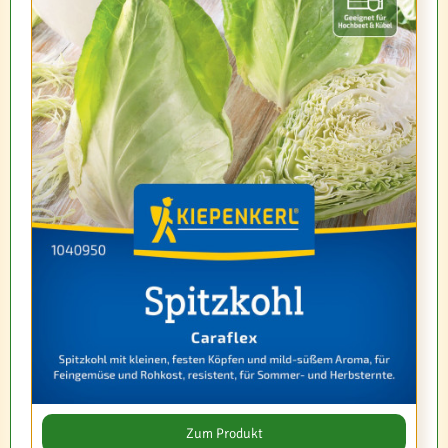
Zum Produkt