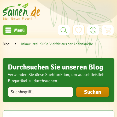
Menü
Blog
Inkawurzel: Süße Vielfalt aus der Andenküche
Durchsuchen Sie unseren Blog
Verwenden Sie diese Suchfunktion, um ausschließlich
Blogartikel zu durchsuchen.
Blog durchsuchen