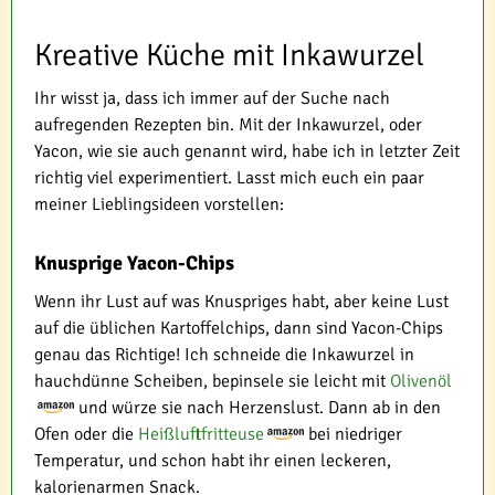
Kreative Küche mit Inkawurzel
Ihr wisst ja, dass ich immer auf der Suche nach
aufregenden Rezepten bin. Mit der Inkawurzel, oder
Yacon, wie sie auch genannt wird, habe ich in letzter Zeit
richtig viel experimentiert. Lasst mich euch ein paar
meiner Lieblingsideen vorstellen:
Knusprige Yacon-Chips
Wenn ihr Lust auf was Knuspriges habt, aber keine Lust
auf die üblichen Kartoffelchips, dann sind Yacon-Chips
genau das Richtige! Ich schneide die Inkawurzel in
hauchdünne Scheiben, bepinsele sie leicht mit
Olivenöl
und würze sie nach Herzenslust. Dann ab in den
Ofen oder die
Heißluftfritteuse
bei niedriger
Temperatur, und schon habt ihr einen leckeren,
kalorienarmen Snack.