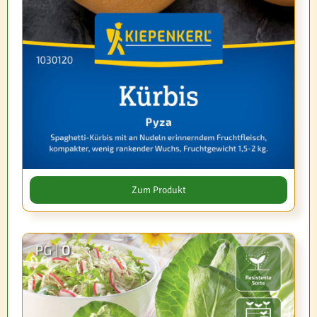
Zum Produkt