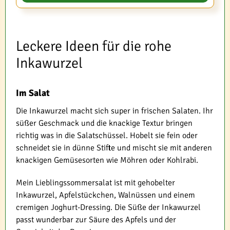
Leckere Ideen für die rohe
Inkawurzel
Im Salat
Die Inkawurzel macht sich super in frischen Salaten. Ihr
süßer Geschmack und die knackige Textur bringen
richtig was in die Salatschüssel. Hobelt sie fein oder
schneidet sie in dünne Stifte und mischt sie mit anderen
knackigen Gemüsesorten wie Möhren oder Kohlrabi.
Mein Lieblingssommersalat ist mit gehobelter
Inkawurzel, Apfelstückchen, Walnüssen und einem
cremigen Joghurt-Dressing. Die Süße der Inkawurzel
passt wunderbar zur Säure des Apfels und der