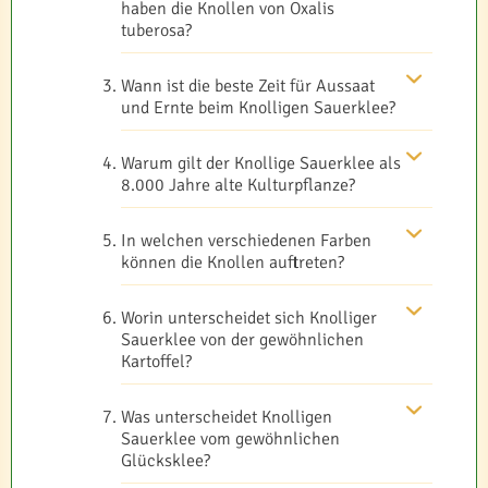
haben die Knollen von Oxalis
tuberosa?
Wann ist die beste Zeit für Aussaat
und Ernte beim Knolligen Sauerklee?
Warum gilt der Knollige Sauerklee als
8.000 Jahre alte Kulturpflanze?
In welchen verschiedenen Farben
können die Knollen auftreten?
Worin unterscheidet sich Knolliger
Sauerklee von der gewöhnlichen
Kartoffel?
Was unterscheidet Knolligen
Sauerklee vom gewöhnlichen
Glücksklee?