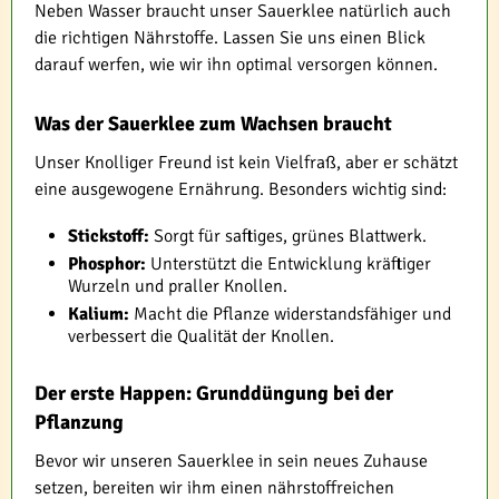
Neben Wasser braucht unser Sauerklee natürlich auch
die richtigen Nährstoffe. Lassen Sie uns einen Blick
darauf werfen, wie wir ihn optimal versorgen können.
Was der Sauerklee zum Wachsen braucht
Unser Knolliger Freund ist kein Vielfraß, aber er schätzt
eine ausgewogene Ernährung. Besonders wichtig sind:
Stickstoff:
Sorgt für saftiges, grünes Blattwerk.
Phosphor:
Unterstützt die Entwicklung kräftiger
Wurzeln und praller Knollen.
Kalium:
Macht die Pflanze widerstandsfähiger und
verbessert die Qualität der Knollen.
Der erste Happen: Grunddüngung bei der
Pflanzung
Bevor wir unseren Sauerklee in sein neues Zuhause
setzen, bereiten wir ihm einen nährstoffreichen