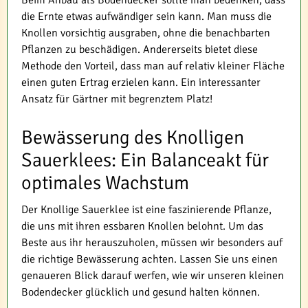
die Ernte etwas aufwändiger sein kann. Man muss die
Knollen vorsichtig ausgraben, ohne die benachbarten
Pflanzen zu beschädigen. Andererseits bietet diese
Methode den Vorteil, dass man auf relativ kleiner Fläche
einen guten Ertrag erzielen kann. Ein interessanter
Ansatz für Gärtner mit begrenztem Platz!
Bewässerung des Knolligen
Sauerklees: Ein Balanceakt für
optimales Wachstum
Der Knollige Sauerklee ist eine faszinierende Pflanze,
die uns mit ihren essbaren Knollen belohnt. Um das
Beste aus ihr herauszuholen, müssen wir besonders auf
die richtige Bewässerung achten. Lassen Sie uns einen
genaueren Blick darauf werfen, wie wir unseren kleinen
Bodendecker glücklich und gesund halten können.