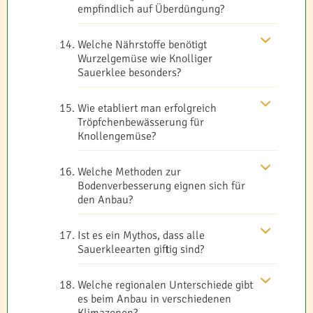
empfindlich auf Überdüngung?
Welche Nährstoffe benötigt
Wurzelgemüse wie Knolliger
Sauerklee besonders?
Wie etabliert man erfolgreich
Tröpfchenbewässerung für
Knollengemüse?
Welche Methoden zur
Bodenverbesserung eignen sich für
den Anbau?
Ist es ein Mythos, dass alle
Sauerkleearten giftig sind?
Welche regionalen Unterschiede gibt
es beim Anbau in verschiedenen
Klimazonen?