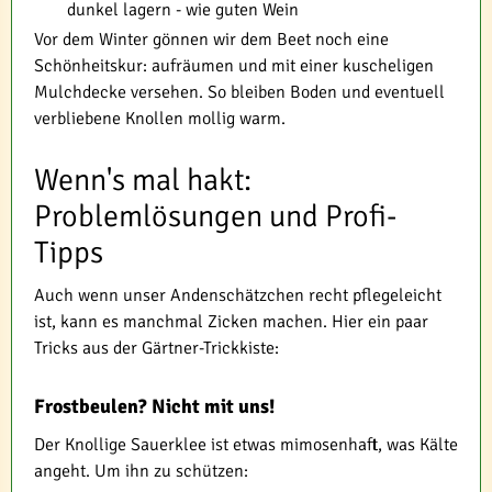
dunkel lagern - wie guten Wein
Vor dem Winter gönnen wir dem Beet noch eine
Schönheitskur: aufräumen und mit einer kuscheligen
Mulchdecke versehen. So bleiben Boden und eventuell
verbliebene Knollen mollig warm.
Wenn's mal hakt:
Problemlösungen und Profi-
Tipps
Auch wenn unser Andenschätzchen recht pflegeleicht
ist, kann es manchmal Zicken machen. Hier ein paar
Tricks aus der Gärtner-Trickkiste:
Frostbeulen? Nicht mit uns!
Der Knollige Sauerklee ist etwas mimosenhaft, was Kälte
angeht. Um ihn zu schützen: