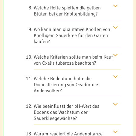
Welche Rolle spielten die gelben
Blüten bei der Knollenbildung?
Wo kann man qualitative Knollen von
Knolligem Sauerklee für den Garten
kaufen?
Welche Kriterien sollte man beim Kauf
von Oxalis tuberosa beachten?
Welche Bedeutung hatte die
Domestizierung von Oca für die
Andenvölker?
Wie beeinflusst der pH-Wert des
Bodens das Wachstum der
Sauerkleegewächse?
Warum reagiert die Andenpflanze