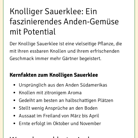
Knolliger Sauerklee: Ein
faszinierendes Anden-Gemüse
mit Potential
Der Knollige Sauerklee ist eine vielseitige Pflanze, die
mit ihren essbaren Knollen und ihrem erfrischenden
Geschmack immer mehr Gärtner begeistert.
Kernfakten zum Knolligen Sauerklee
Ursprünglich aus den Anden Südamerikas
Knollen mit zitronigem Aroma
Gedeiht am besten an halbschattigen Plätzen
Stellt wenig Ansprüche an den Boden
Aussaat im Freiland von März bis April
Ernte erfolgt im Oktober und November