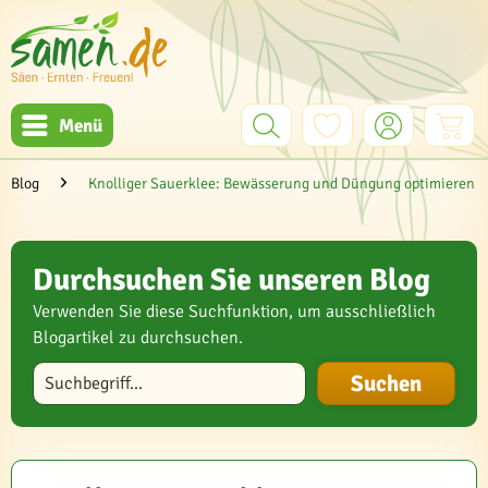
Menü
Blog
Knolliger Sauerklee: Bewässerung und Düngung optimieren
Durchsuchen Sie unseren Blog
Verwenden Sie diese Suchfunktion, um ausschließlich
Blogartikel zu durchsuchen.
Blog durchsuchen