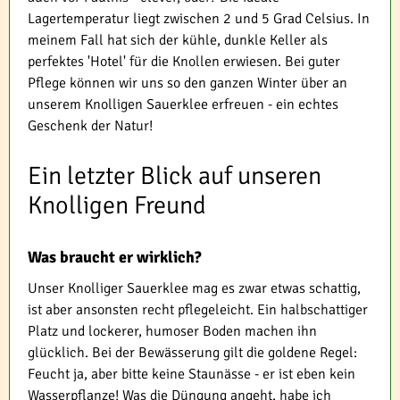
Lagertemperatur liegt zwischen 2 und 5 Grad Celsius. In
meinem Fall hat sich der kühle, dunkle Keller als
perfektes 'Hotel' für die Knollen erwiesen. Bei guter
Pflege können wir uns so den ganzen Winter über an
unserem Knolligen Sauerklee erfreuen - ein echtes
Geschenk der Natur!
Ein letzter Blick auf unseren
Knolligen Freund
Was braucht er wirklich?
Unser Knolliger Sauerklee mag es zwar etwas schattig,
ist aber ansonsten recht pflegeleicht. Ein halbschattiger
Platz und lockerer, humoser Boden machen ihn
glücklich. Bei der Bewässerung gilt die goldene Regel:
Feucht ja, aber bitte keine Staunässe - er ist eben kein
Wasserpflanze! Was die Düngung angeht, habe ich