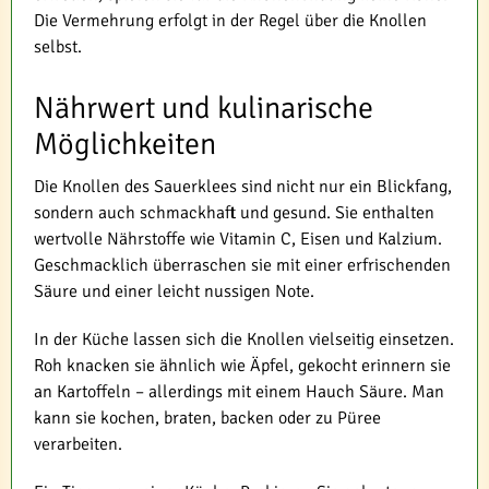
Die Vermehrung erfolgt in der Regel über die Knollen
selbst.
Nährwert und kulinarische
Möglichkeiten
Die Knollen des Sauerklees sind nicht nur ein Blickfang,
sondern auch schmackhaft und gesund. Sie enthalten
wertvolle Nährstoffe wie Vitamin C, Eisen und Kalzium.
Geschmacklich überraschen sie mit einer erfrischenden
Säure und einer leicht nussigen Note.
In der Küche lassen sich die Knollen vielseitig einsetzen.
Roh knacken sie ähnlich wie Äpfel, gekocht erinnern sie
an Kartoffeln – allerdings mit einem Hauch Säure. Man
kann sie kochen, braten, backen oder zu Püree
verarbeiten.