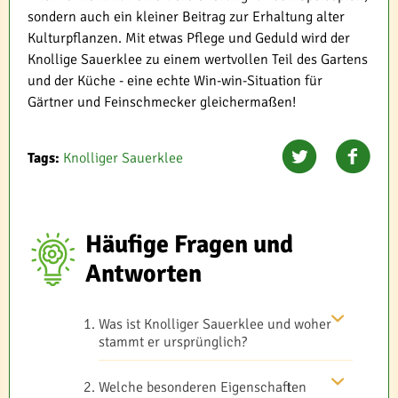
sondern auch ein kleiner Beitrag zur Erhaltung alter
Kulturpflanzen. Mit etwas Pflege und Geduld wird der
Knollige Sauerklee zu einem wertvollen Teil des Gartens
und der Küche - eine echte Win-win-Situation für
Gärtner und Feinschmecker gleichermaßen!
Tags:
Knolliger Sauerklee
Häufige Fragen und
Antworten
Was ist Knolliger Sauerklee und woher
stammt er ursprünglich?
Welche besonderen Eigenschaften