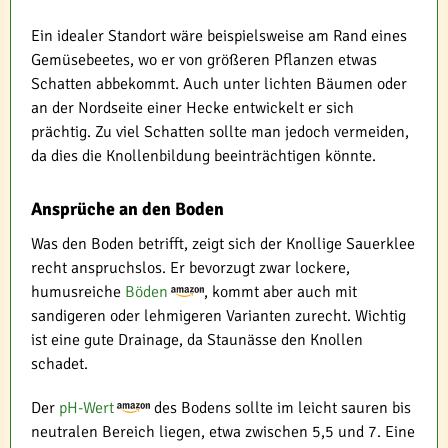
Ein idealer Standort wäre beispielsweise am Rand eines
Gemüsebeetes, wo er von größeren Pflanzen etwas
Schatten abbekommt. Auch unter lichten Bäumen oder
an der Nordseite einer Hecke entwickelt er sich
prächtig. Zu viel Schatten sollte man jedoch vermeiden,
da dies die Knollenbildung beeinträchtigen könnte.
Ansprüche an den Boden
Was den Boden betrifft, zeigt sich der Knollige Sauerklee
recht anspruchslos. Er bevorzugt zwar lockere,
humusreiche
Böden
, kommt aber auch mit
sandigeren oder lehmigeren Varianten zurecht. Wichtig
ist eine gute Drainage, da Staunässe den Knollen
schadet.
Der
pH-Wert
des Bodens sollte im leicht sauren bis
neutralen Bereich liegen, etwa zwischen 5,5 und 7. Eine