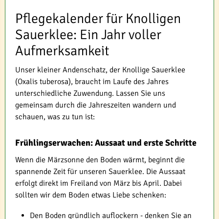
Pflegekalender für Knolligen
Sauerklee: Ein Jahr voller
Aufmerksamkeit
Unser kleiner Andenschatz, der Knollige Sauerklee
(Oxalis tuberosa), braucht im Laufe des Jahres
unterschiedliche Zuwendung. Lassen Sie uns
gemeinsam durch die Jahreszeiten wandern und
schauen, was zu tun ist:
Frühlingserwachen: Aussaat und erste Schritte
Wenn die Märzsonne den Boden wärmt, beginnt die
spannende Zeit für unseren Sauerklee. Die Aussaat
erfolgt direkt im Freiland von März bis April. Dabei
sollten wir dem Boden etwas Liebe schenken:
Den Boden gründlich auflockern - denken Sie an