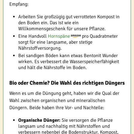
Empfang:
Arbeiten Sie großzügig gut verrotteten Kompost in
den Boden ein. Das ist wie ein
Willkommensgeschenk für unsere Pflanze.
Eine Handvoll
Hornspäne
pro Quadratmeter
sorgt für eine langsame, aber stetige
Nährstoffversorgung.
Bei sandigen Böden kann etwas Bentonit Wunder
wirken. Es verbessert die Wasserspeicherfähigkeit
und hält die Nährstoffe im Boden.
Bio oder Chemie? Die Wahl des richtigen Düngers
Wenn es um die Düngung geht, haben wir die Qual der
Wahl zwischen organischen und mineralischen
Düngern. Beide haben ihre Vor- und Nachteile:
Organische Dünger:
Sie versorgen die Pflanze
langsam und nachhaltig mit Nährstoffen und
verbessern nebenbei die Bodenstruktur. Kompost,