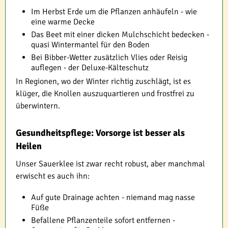
Im Herbst Erde um die Pflanzen anhäufeln - wie
eine warme Decke
Das Beet mit einer dicken Mulchschicht bedecken -
quasi Wintermantel für den Boden
Bei Bibber-Wetter zusätzlich Vlies oder Reisig
auflegen - der Deluxe-Kälteschutz
In Regionen, wo der Winter richtig zuschlägt, ist es
klüger, die Knollen auszuquartieren und frostfrei zu
überwintern.
Gesundheitspflege: Vorsorge ist besser als
Heilen
Unser Sauerklee ist zwar recht robust, aber manchmal
erwischt es auch ihn:
Auf gute Drainage achten - niemand mag nasse
Füße
Befallene Pflanzenteile sofort entfernen -