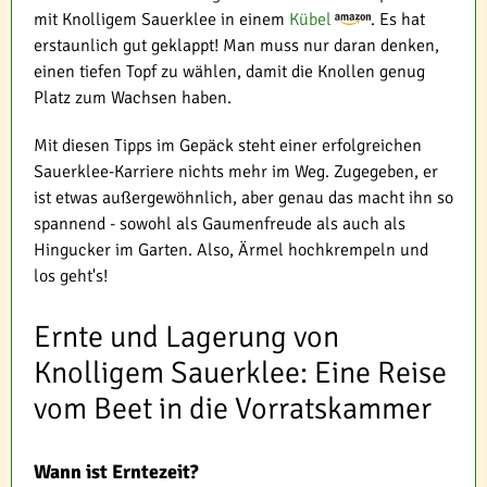
mit Knolligem Sauerklee in einem
Kübel
. Es hat
erstaunlich gut geklappt! Man muss nur daran denken,
einen tiefen Topf zu wählen, damit die Knollen genug
Platz zum Wachsen haben.
Mit diesen Tipps im Gepäck steht einer erfolgreichen
Sauerklee-Karriere nichts mehr im Weg. Zugegeben, er
ist etwas außergewöhnlich, aber genau das macht ihn so
spannend - sowohl als Gaumenfreude als auch als
Hingucker im Garten. Also, Ärmel hochkrempeln und
los geht's!
Ernte und Lagerung von
Knolligem Sauerklee: Eine Reise
vom Beet in die Vorratskammer
Wann ist Erntezeit?