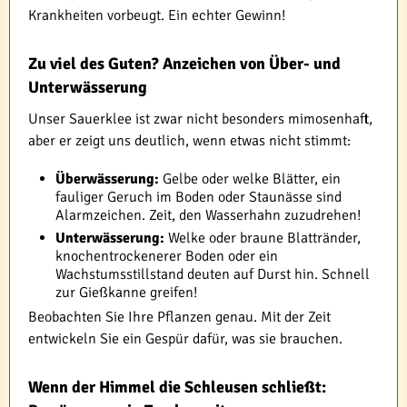
Krankheiten vorbeugt. Ein echter Gewinn!
Zu viel des Guten? Anzeichen von Über- und
Unterwässerung
Unser Sauerklee ist zwar nicht besonders mimosenhaft,
aber er zeigt uns deutlich, wenn etwas nicht stimmt:
Überwässerung:
Gelbe oder welke Blätter, ein
fauliger Geruch im Boden oder Staunässe sind
Alarmzeichen. Zeit, den Wasserhahn zuzudrehen!
Unterwässerung:
Welke oder braune Blattränder,
knochentrockenerer Boden oder ein
Wachstumsstillstand deuten auf Durst hin. Schnell
zur Gießkanne greifen!
Beobachten Sie Ihre Pflanzen genau. Mit der Zeit
entwickeln Sie ein Gespür dafür, was sie brauchen.
Wenn der Himmel die Schleusen schließt: