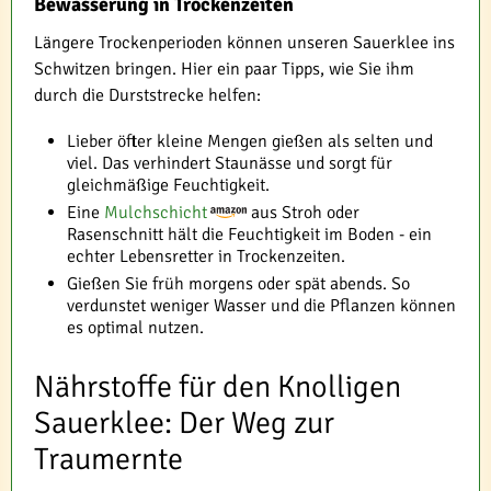
Bewässerung in Trockenzeiten
Längere Trockenperioden können unseren Sauerklee ins
Schwitzen bringen. Hier ein paar Tipps, wie Sie ihm
durch die Durststrecke helfen:
Lieber öfter kleine Mengen gießen als selten und
viel. Das verhindert Staunässe und sorgt für
gleichmäßige Feuchtigkeit.
Eine
Mulchschicht
aus Stroh oder
Rasenschnitt hält die Feuchtigkeit im Boden - ein
echter Lebensretter in Trockenzeiten.
Gießen Sie früh morgens oder spät abends. So
verdunstet weniger Wasser und die Pflanzen können
es optimal nutzen.
Nährstoffe für den Knolligen
Sauerklee: Der Weg zur
Traumernte