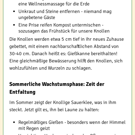
eine Wellnessmassage für die Erde
Unkraut und Steine entfernen - niemand mag
ungebetene Gäste
Eine Prise reifen Kompost untermischen -
sozusagen das Frühstück für unsere Knollen
Die Knollen werden etwa 5 cm tief in ihr neues Zuhause
gebettet, mit einem nachbarschaftlichen Abstand von
30-40 cm. Danach heißt es: Gießkanne bereithalten!
Eine gleichmäßige Bewässerung hilft den Knollen, sich
wohlzufühlen und Wurzeln zu schlagen.
Sommerliche Wachstumsphase: Zeit der
Entfaltung
Im Sommer zeigt der Knollige Sauerklee, was in ihm
steckt. Jetzt gilt es, ihn bei Laune zu halten:
Regelmäßiges Gießen - besonders wenn der Himmel
mit Regen geizt