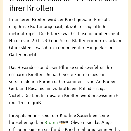
ihrer Knollen
In unseren Breiten wird der Knollige Sauerklee als
einjährige Kultur angebaut, obwohl er eigentlich
mehrjährig ist. Die Pflanze wächst buschig und erreicht
Höhen von 20 bis 30 cm. Seine Blätter erinnern stark an
Glücksklee – was ihn zu einem echten Hingucker im
Garten macht.
Das Besondere an dieser Pflanze sind zweifellos ihre
essbaren Knollen. Je nach Sorte können diese in
verschiedenen Farben daherkommen – von Weiß über
Gelb und Rosa bis hin zu kräftigem Rot oder sogar
Violett. Die länglich-ovalen Knollen werden zwischen 5
und 15 cm groß.
Im Spätsommer zeigt der Knollige Sauerklee seine
hübschen gelben
Blüten
. Obwohl sie das Auge
erfreuen, spielen sie für die Knollenbildung keine Rolle.