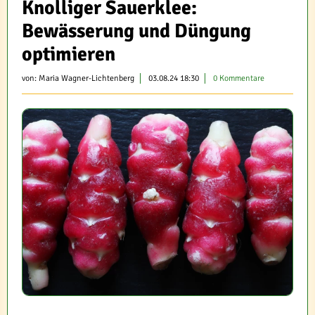
Knolliger Sauerklee:
Bewässerung und Düngung
optimieren
von:
Maria Wagner-Lichtenberg
03.08.24 18:30
0 Kommentare