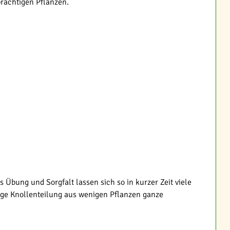
prächtigen Pflanzen.
 Übung und Sorgfalt lassen sich so in kurzer Zeit viele
ge Knollenteilung aus wenigen Pflanzen ganze