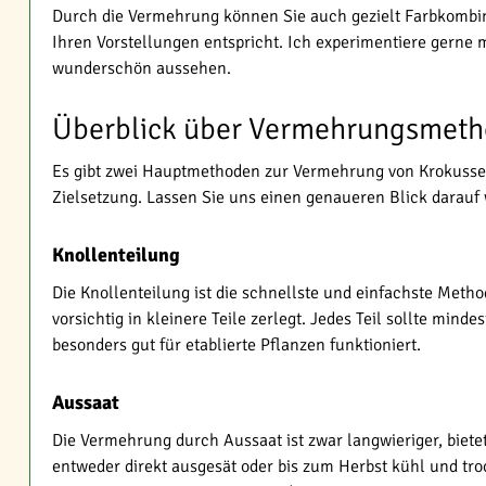
Durch die Vermehrung können Sie auch gezielt Farbkombina
Ihren Vorstellungen entspricht. Ich experimentiere gerne
wunderschön aussehen.
Überblick über Vermehrungsmet
Es gibt zwei Hauptmethoden zur Vermehrung von Krokussen:
Zielsetzung. Lassen Sie uns einen genaueren Blick darauf 
Knollenteilung
Die Knollenteilung ist die schnellste und einfachste Met
vorsichtig in kleinere Teile zerlegt. Jedes Teil sollte mi
besonders gut für etablierte Pflanzen funktioniert.
Aussaat
Die Vermehrung durch Aussaat ist zwar langwieriger, biete
entweder direkt ausgesät oder bis zum Herbst kühl und tro