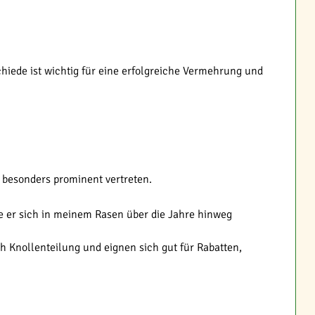
chiede ist wichtig für eine erfolgreiche Vermehrung und
n besonders prominent vertreten.
ie er sich in meinem Rasen über die Jahre hinweg
h Knollenteilung und eignen sich gut für Rabatten,