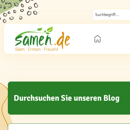
Durchsuchen Sie unseren Blog