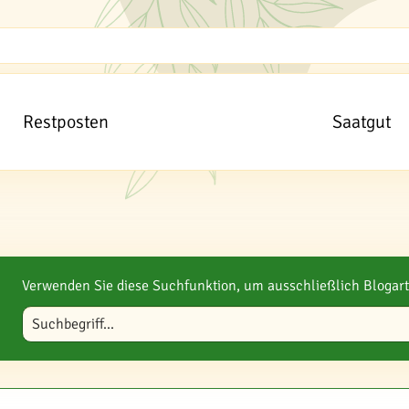
Restposten
Saatgut
Verwenden Sie diese Suchfunktion, um ausschließlich Blogart
Blog durchsuchen