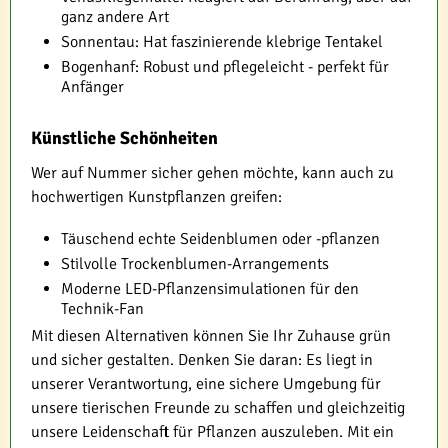
ganz andere Art
Sonnentau: Hat faszinierende klebrige Tentakel
Bogenhanf: Robust und pflegeleicht - perfekt für
Anfänger
Künstliche Schönheiten
Wer auf Nummer sicher gehen möchte, kann auch zu
hochwertigen Kunstpflanzen greifen:
Täuschend echte Seidenblumen oder -pflanzen
Stilvolle Trockenblumen-Arrangements
Moderne LED-Pflanzensimulationen für den
Technik-Fan
Mit diesen Alternativen können Sie Ihr Zuhause grün
und sicher gestalten. Denken Sie daran: Es liegt in
unserer Verantwortung, eine sichere Umgebung für
unsere tierischen Freunde zu schaffen und gleichzeitig
unsere Leidenschaft für Pflanzen auszuleben. Mit ein