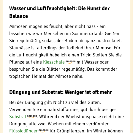
Wasser und Luftfeuchtigkeit: Die Kunst der
Balance
Mimosen mögen es feucht, aber nicht nass - ein
bisschen wie wir Menschen im Sommerurlaub. Gießen
Sie regelmäßig, sodass der Boden nie ganz austrocknet.
Staunässe ist allerdings der Todfeind Ihrer Mimose. Für
die Luftfeuchtigkeit habe ich einen Trick: Stellen Sie die
Pflanze auf eine
Kiesschale
mit Wasser oder
besprühen Sie die Blätter regelmäßig. Das kommt der
tropischen Heimat der Mimose nahe.
Düngung und Substrat: Weniger ist oft mehr
Bei der Düngung gilt: Nicht zu viel des Guten.
Verwenden Sie ein nährstoffarmes, gut durchlässiges
Substrat
. Während der Wachstumsphase reicht eine
Düngung alle zwei Wochen mit einem verdünnten
Flüssigdünger
für Grünpflanzen. Im Winter können