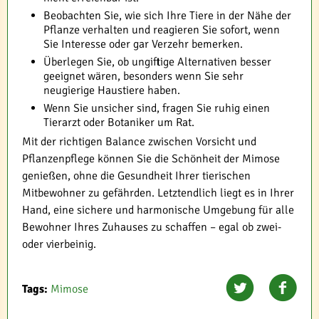
Beobachten Sie, wie sich Ihre Tiere in der Nähe der
Pflanze verhalten und reagieren Sie sofort, wenn
Sie Interesse oder gar Verzehr bemerken.
Überlegen Sie, ob ungiftige Alternativen besser
geeignet wären, besonders wenn Sie sehr
neugierige Haustiere haben.
Wenn Sie unsicher sind, fragen Sie ruhig einen
Tierarzt oder Botaniker um Rat.
Mit der richtigen Balance zwischen Vorsicht und
Pflanzenpflege können Sie die Schönheit der Mimose
genießen, ohne die Gesundheit Ihrer tierischen
Mitbewohner zu gefährden. Letztendlich liegt es in Ihrer
Hand, eine sichere und harmonische Umgebung für alle
Bewohner Ihres Zuhauses zu schaffen – egal ob zwei-
oder vierbeinig.
Tags:
Mimose