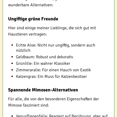
wunderbare Alternativen:
Ungiftige grüne Freunde
Hier sind einige meiner Lieblinge, die sich gut mit
Haustieren vertragen:
Echte Aloe: Nicht nur ungiftig, sondern auch
nützlich
Geldbaum: Robust und dekorativ
Grünlilie: Ein wahrer Klassiker
Zimmeraralie: Für einen Hauch von Exotik
Katzengras: Ein Muss für Katzenbesitzer
Spannende Mimosen-Alternativen
Für alle, die von den besonderen Eigenschaften der
Mimose fasziniert sind:
Venusfliegenfalle: Reagiert auf Berührung, aber auf