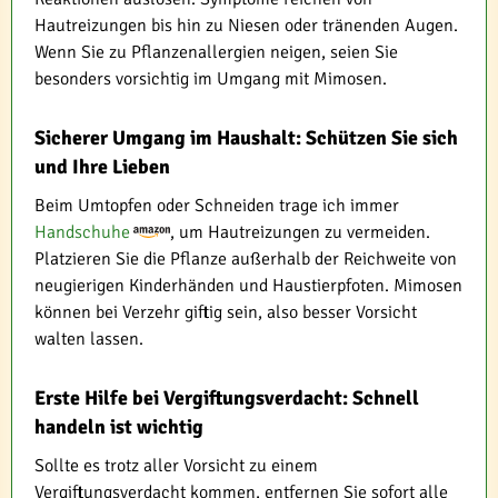
Hautreizungen bis hin zu Niesen oder tränenden Augen.
Wenn Sie zu Pflanzenallergien neigen, seien Sie
besonders vorsichtig im Umgang mit Mimosen.
Sicherer Umgang im Haushalt: Schützen Sie sich
und Ihre Lieben
Beim Umtopfen oder Schneiden trage ich immer
Handschuhe
, um Hautreizungen zu vermeiden.
Platzieren Sie die Pflanze außerhalb der Reichweite von
neugierigen Kinderhänden und Haustierpfoten. Mimosen
können bei Verzehr giftig sein, also besser Vorsicht
walten lassen.
Erste Hilfe bei Vergiftungsverdacht: Schnell
handeln ist wichtig
Sollte es trotz aller Vorsicht zu einem
Vergiftungsverdacht kommen, entfernen Sie sofort alle