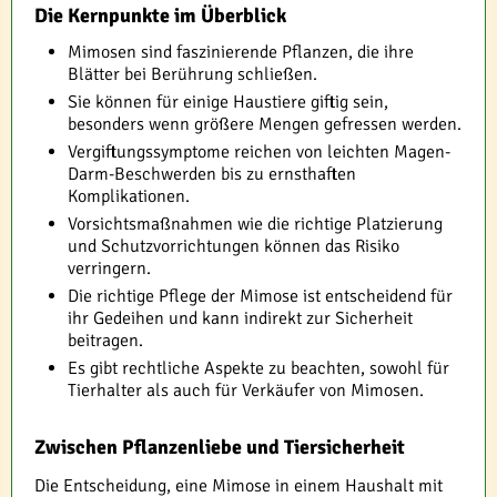
Die Kernpunkte im Überblick
Mimosen sind faszinierende Pflanzen, die ihre
Blätter bei Berührung schließen.
Sie können für einige Haustiere giftig sein,
besonders wenn größere Mengen gefressen werden.
Vergiftungssymptome reichen von leichten Magen-
Darm-Beschwerden bis zu ernsthaften
Komplikationen.
Vorsichtsmaßnahmen wie die richtige Platzierung
und Schutzvorrichtungen können das Risiko
verringern.
Die richtige Pflege der Mimose ist entscheidend für
ihr Gedeihen und kann indirekt zur Sicherheit
beitragen.
Es gibt rechtliche Aspekte zu beachten, sowohl für
Tierhalter als auch für Verkäufer von Mimosen.
Zwischen Pflanzenliebe und Tiersicherheit
Die Entscheidung, eine Mimose in einem Haushalt mit