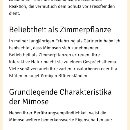
Reaktion, die vermutlich dem Schutz vor Fressfeinden
dient.
Beliebtheit als Zimmerpflanze
In meiner langjährigen Erfahrung als Gärtnerin habe ich
beobachtet, dass Mimosen sich zunehmender
Beliebtheit als Zimmerpflanzen erfreuen. Ihre
interaktive Natur macht sie zu einem Gesprächsthema.
Viele schätzen auch ihre zarten, rosafarbenen oder lila
Blüten in kugelförmigen Blütenständen.
Grundlegende Charakteristika
der Mimose
Neben ihrer Berührungsempfindlichkeit weist die
Mimose weitere bemerkenswerte Eigenschaften auf: