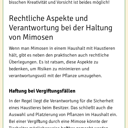
bisschen Kreativität und Vorsicht ist beides möglich!
Rechtliche Aspekte und
Verantwortung bei der Haltung
von Mimosen
Wenn man Mimosen in einem Haushalt mit Haustieren
hält, gibt es neben den praktischen auch rechtliche
Überlegungen. Es ist ratsam, diese Aspekte zu
bedenken, um Risiken zu minimieren und
verantwortungsvoll mit der Pflanze umzugehen.
Haftung bei Vergiftungsfällen
In der Regel liegt die Verantwortung für die Sicherheit
eines Haustieres beim Besitzer. Das schließt auch die
Auswahl und Platzierung von Pflanzen im Haushalt ein.
Bei einer Vergiftung durch eine Mimose könnte der