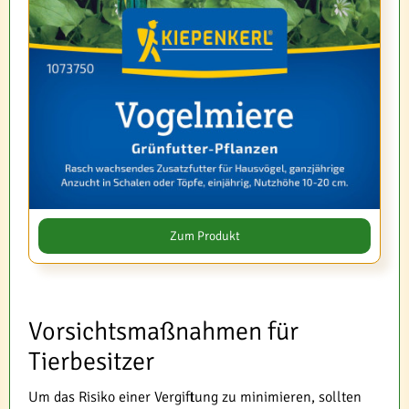
Zum Produkt
Vorsichtsmaßnahmen für
Tierbesitzer
Um das Risiko einer Vergiftung zu minimieren, sollten