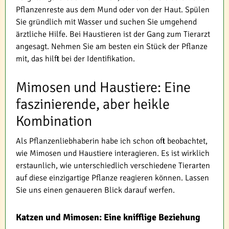
Pflanzenreste aus dem Mund oder von der Haut. Spülen
Sie gründlich mit Wasser und suchen Sie umgehend
ärztliche Hilfe. Bei Haustieren ist der Gang zum Tierarzt
angesagt. Nehmen Sie am besten ein Stück der Pflanze
mit, das hilft bei der Identifikation.
Mimosen und Haustiere: Eine
faszinierende, aber heikle
Kombination
Als Pflanzenliebhaberin habe ich schon oft beobachtet,
wie Mimosen und Haustiere interagieren. Es ist wirklich
erstaunlich, wie unterschiedlich verschiedene Tierarten
auf diese einzigartige Pflanze reagieren können. Lassen
Sie uns einen genaueren Blick darauf werfen.
Katzen und Mimosen: Eine knifflige Beziehung