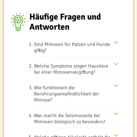
Häufige Fragen und
Antworten
Sind Mimosen für Katzen und Hunde
giftig?
Welche Symptome zeigen Haustiere
bei einer Mimosenvergiftung?
Wie funktioniert die
Berührungsempfindlichkeit der
Mimose?
Was macht die Seismonastie bei
Mimosen biologisch so besonders?