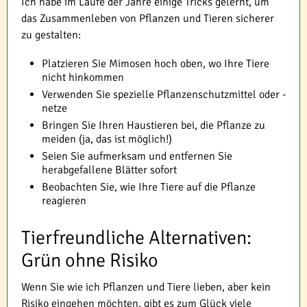
Ich habe im Laufe der Jahre einige Tricks gelernt, um
das Zusammenleben von Pflanzen und Tieren sicherer
zu gestalten:
Platzieren Sie Mimosen hoch oben, wo Ihre Tiere
nicht hinkommen
Verwenden Sie spezielle Pflanzenschutzmittel oder -
netze
Bringen Sie Ihren Haustieren bei, die Pflanze zu
meiden (ja, das ist möglich!)
Seien Sie aufmerksam und entfernen Sie
herabgefallene Blätter sofort
Beobachten Sie, wie Ihre Tiere auf die Pflanze
reagieren
Tierfreundliche Alternativen:
Grün ohne Risiko
Wenn Sie wie ich Pflanzen und Tiere lieben, aber kein
Risiko eingehen möchten, gibt es zum Glück viele