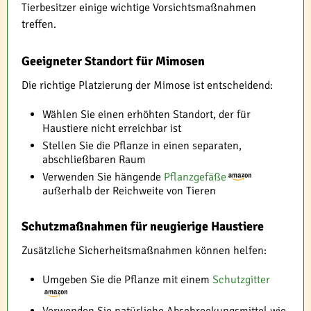
Tierbesitzer einige wichtige Vorsichtsmaßnahmen
treffen.
Geeigneter Standort für Mimosen
Die richtige Platzierung der Mimose ist entscheidend:
Wählen Sie einen erhöhten Standort, der für
Haustiere nicht erreichbar ist
Stellen Sie die Pflanze in einen separaten,
abschließbaren Raum
Verwenden Sie hängende
Pflanzgefäße
außerhalb der Reichweite von Tieren
Schutzmaßnahmen für neugierige Haustiere
Zusätzliche Sicherheitsmaßnahmen können helfen:
Umgeben Sie die Pflanze mit einem
Schutzgitter