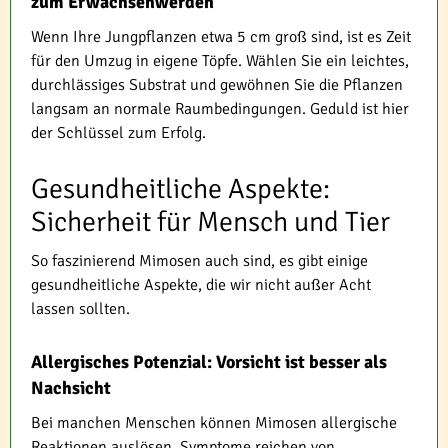
zum Erwachsenwerden
Wenn Ihre Jungpflanzen etwa 5 cm groß sind, ist es Zeit
für den Umzug in eigene Töpfe. Wählen Sie ein leichtes,
durchlässiges Substrat und gewöhnen Sie die Pflanzen
langsam an normale Raumbedingungen. Geduld ist hier
der Schlüssel zum Erfolg.
Gesundheitliche Aspekte:
Sicherheit für Mensch und Tier
So faszinierend Mimosen auch sind, es gibt einige
gesundheitliche Aspekte, die wir nicht außer Acht
lassen sollten.
Allergisches Potenzial: Vorsicht ist besser als
Nachsicht
Bei manchen Menschen können Mimosen allergische
Reaktionen auslösen. Symptome reichen von