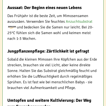
Aussaat: Der Beginn eines neuen Lebens
Das Frühjahr ist die beste Zeit, um Mimosensamen
auszusäen. Verwenden Sie feuchtes
Anzuchtsubstrat
und bedecken Sie die Samen nur leicht. Bei 20-
25°C fühlen sich die Samen wohl und keimen meist
nach 1-3 Wochen.
Jungpflanzenpflege: Zärtlichkeit ist gefragt
Sobald die kleinen Mimosen ihre Köpfchen aus der Erde
strecken, brauchen sie viel Licht, aber keine direkte
Sonne. Halten Sie das Substrat gleichmäßig feucht und
erhöhen Sie die Luftfeuchtigkeit durch regelmäßiges
Sprühen. Es ist fast wie bei menschlichen Babys - sie
brauchen viel Aufmerksamkeit und Pflege.
Umtopfen und weitere Kultivierung: Der Weg