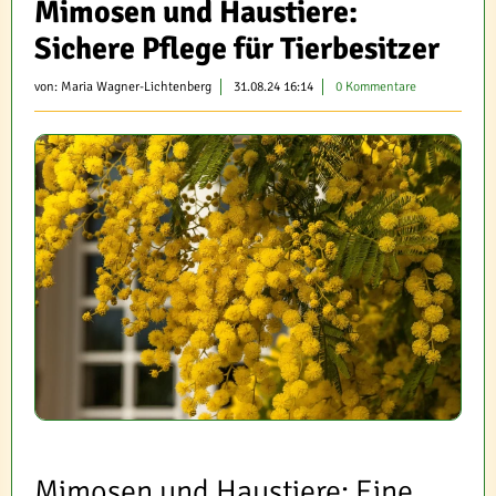
Mimosen und Haustiere:
Sichere Pflege für Tierbesitzer
von:
Maria Wagner-Lichtenberg
31.08.24 16:14
0 Kommentare
Mimosen und Haustiere: Eine