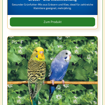
Zum Produkt