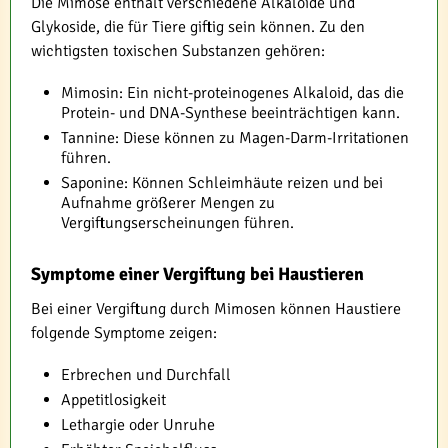
Die Mimose enthält verschiedene Alkaloide und
Glykoside, die für Tiere giftig sein können. Zu den
wichtigsten toxischen Substanzen gehören:
Mimosin: Ein nicht-proteinogenes Alkaloid, das die
Protein- und DNA-Synthese beeinträchtigen kann.
Tannine: Diese können zu Magen-Darm-Irritationen
führen.
Saponine: Können Schleimhäute reizen und bei
Aufnahme größerer Mengen zu
Vergiftungserscheinungen führen.
Symptome einer Vergiftung bei Haustieren
Bei einer Vergiftung durch Mimosen können Haustiere
folgende Symptome zeigen:
Erbrechen und Durchfall
Appetitlosigkeit
Lethargie oder Unruhe