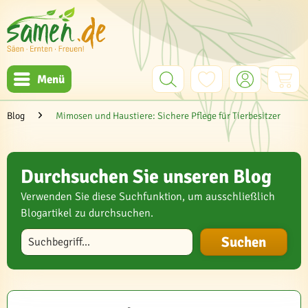
Menü
Blog
Mimosen und Haustiere: Sichere Pflege für Tierbesitzer
Durchsuchen Sie unseren Blog
Verwenden Sie diese Suchfunktion, um ausschließlich
Blogartikel zu durchsuchen.
Blog durchsuchen