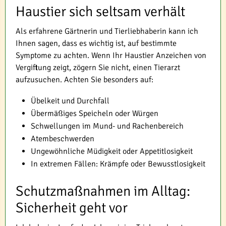
Haustier sich seltsam verhält
Als erfahrene Gärtnerin und Tierliebhaberin kann ich
Ihnen sagen, dass es wichtig ist, auf bestimmte
Symptome zu achten. Wenn Ihr Haustier Anzeichen von
Vergiftung zeigt, zögern Sie nicht, einen Tierarzt
aufzusuchen. Achten Sie besonders auf:
Übelkeit und Durchfall
Übermäßiges Speicheln oder Würgen
Schwellungen im Mund- und Rachenbereich
Atembeschwerden
Ungewöhnliche Müdigkeit oder Appetitlosigkeit
In extremen Fällen: Krämpfe oder Bewusstlosigkeit
Schutzmaßnahmen im Alltag:
Sicherheit geht vor