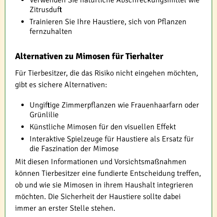
Verwenden Sie natürliche Abschreckungsmittel wie
Zitrusduft
Trainieren Sie Ihre Haustiere, sich von Pflanzen
fernzuhalten
Alternativen zu Mimosen für Tierhalter
Für Tierbesitzer, die das Risiko nicht eingehen möchten,
gibt es sichere Alternativen:
Ungiftige Zimmerpflanzen wie Frauenhaarfarn oder
Grünlilie
Künstliche Mimosen für den visuellen Effekt
Interaktive Spielzeuge für Haustiere als Ersatz für
die Faszination der Mimose
Mit diesen Informationen und Vorsichtsmaßnahmen
können Tierbesitzer eine fundierte Entscheidung treffen,
ob und wie sie Mimosen in ihrem Haushalt integrieren
möchten. Die Sicherheit der Haustiere sollte dabei
immer an erster Stelle stehen.