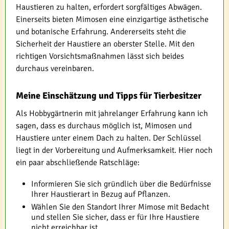
Haustieren zu halten, erfordert sorgfältiges Abwägen.
Einerseits bieten Mimosen eine einzigartige ästhetische
und botanische Erfahrung. Andererseits steht die
Sicherheit der Haustiere an oberster Stelle. Mit den
richtigen Vorsichtsmaßnahmen lässt sich beides
durchaus vereinbaren.
Meine Einschätzung und Tipps für Tierbesitzer
Als Hobbygärtnerin mit jahrelanger Erfahrung kann ich
sagen, dass es durchaus möglich ist, Mimosen und
Haustiere unter einem Dach zu halten. Der Schlüssel
liegt in der Vorbereitung und Aufmerksamkeit. Hier noch
ein paar abschließende Ratschläge:
Informieren Sie sich gründlich über die Bedürfnisse
Ihrer Haustierart in Bezug auf Pflanzen.
Wählen Sie den Standort Ihrer Mimose mit Bedacht
und stellen Sie sicher, dass er für Ihre Haustiere
nicht erreichbar ist.