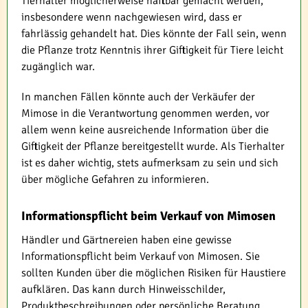
Tierhalter möglicherweise haftbar gemacht werden,
insbesondere wenn nachgewiesen wird, dass er
fahrlässig gehandelt hat. Dies könnte der Fall sein, wenn
die Pflanze trotz Kenntnis ihrer Giftigkeit für Tiere leicht
zugänglich war.
In manchen Fällen könnte auch der Verkäufer der
Mimose in die Verantwortung genommen werden, vor
allem wenn keine ausreichende Information über die
Giftigkeit der Pflanze bereitgestellt wurde. Als Tierhalter
ist es daher wichtig, stets aufmerksam zu sein und sich
über mögliche Gefahren zu informieren.
Informationspflicht beim Verkauf von Mimosen
Händler und Gärtnereien haben eine gewisse
Informationspflicht beim Verkauf von Mimosen. Sie
sollten Kunden über die möglichen Risiken für Haustiere
aufklären. Das kann durch Hinweisschilder,
Produktbeschreibungen oder persönliche Beratung