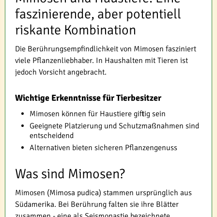
faszinierende, aber potentiell
riskante Kombination
Die Berührungsempfindlichkeit von Mimosen fasziniert
viele Pflanzenliebhaber. In Haushalten mit Tieren ist
jedoch Vorsicht angebracht.
Wichtige Erkenntnisse für Tierbesitzer
Mimosen können für Haustiere giftig sein
Geeignete Platzierung und Schutzmaßnahmen sind
entscheidend
Alternativen bieten sicheren Pflanzengenuss
Was sind Mimosen?
Mimosen (Mimosa pudica) stammen ursprünglich aus
Südamerika. Bei Berührung falten sie ihre Blätter
zusammen - eine als Seismonastie bezeichnete