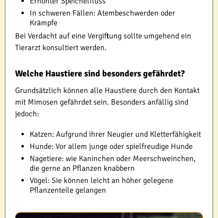
Erhöhter Speichelfluss
In schweren Fällen: Atembeschwerden oder
Krämpfe
Bei Verdacht auf eine Vergiftung sollte umgehend ein
Tierarzt konsultiert werden.
Welche Haustiere sind besonders gefährdet?
Grundsätzlich können alle Haustiere durch den Kontakt
mit Mimosen gefährdet sein. Besonders anfällig sind
jedoch:
Katzen: Aufgrund ihrer Neugier und Kletterfähigkeit
Hunde: Vor allem junge oder spielfreudige Hunde
Nagetiere: wie Kaninchen oder Meerschweinchen,
die gerne an Pflanzen knabbern
Vögel: Sie können leicht an höher gelegene
Pflanzenteile gelangen