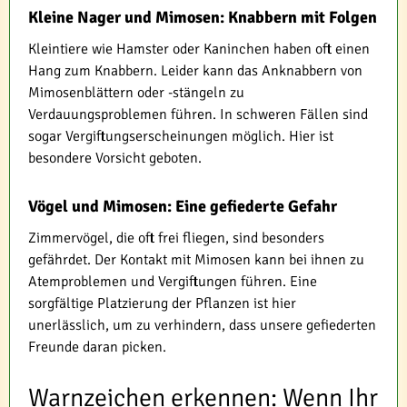
Kleine Nager und Mimosen: Knabbern mit Folgen
Kleintiere wie Hamster oder Kaninchen haben oft einen
Hang zum Knabbern. Leider kann das Anknabbern von
Mimosenblättern oder -stängeln zu
Verdauungsproblemen führen. In schweren Fällen sind
sogar Vergiftungserscheinungen möglich. Hier ist
besondere Vorsicht geboten.
Vögel und Mimosen: Eine gefiederte Gefahr
Zimmervögel, die oft frei fliegen, sind besonders
gefährdet. Der Kontakt mit Mimosen kann bei ihnen zu
Atemproblemen und Vergiftungen führen. Eine
sorgfältige Platzierung der Pflanzen ist hier
unerlässlich, um zu verhindern, dass unsere gefiederten
Freunde daran picken.
Warnzeichen erkennen: Wenn Ihr