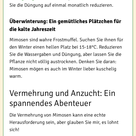
Sie die Düngung auf einmal monatlich reduzieren.
Überwinterung: Ein gemütliches Plätzchen für
die kalte Jahreszeit
Mimosen sind wahre Frostmuffel. Suchen Sie ihnen für
den Winter einen hellen Platz bei 15-18°C. Reduzieren
Sie die Wassergaben und Düngung, aber lassen Sie die
Pflanze nicht völlig austrocknen. Denken Sie daran:
Mimosen mögen es auch im Winter lieber kuschelig
warm.
Vermehrung und Anzucht: Ein
spannendes Abenteuer
Die Vermehrung von Mimosen kann eine echte
Herausforderung sein, aber glauben Sie mir, es lohnt
sich!