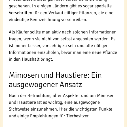
geschehen. In einigen Ländern gibt es sogar spezielle
Vorschriften für den Verkauf giftiger Pflanzen, die eine
eindeutige Kennzeichnung vorschreiben.
Als Käufer sollte man aktiv nach solchen Informationen
fragen, wenn sie nicht von selbst angeboten werden. Es
ist immer besser, vorsichtig zu sein und alle nötigen
Informationen einzuholen, bevor man eine neue Pflanze
in den Haushalt bringt.
Mimosen und Haustiere: Ein
ausgewogener Ansatz
Nach der Betrachtung aller Aspekte rund um Mimosen
und Haustiere ist es wichtig, eine ausgewogene
Sichtweise einzunehmen. Hier die wichtigsten Punkte
und einige Empfehlungen für Tierbesitzer.