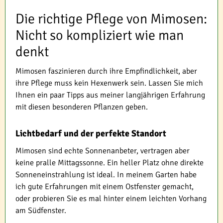
Die richtige Pflege von Mimosen:
Nicht so kompliziert wie man
denkt
Mimosen faszinieren durch ihre Empfindlichkeit, aber
ihre Pflege muss kein Hexenwerk sein. Lassen Sie mich
Ihnen ein paar Tipps aus meiner langjährigen Erfahrung
mit diesen besonderen Pflanzen geben.
Lichtbedarf und der perfekte Standort
Mimosen sind echte Sonnenanbeter, vertragen aber
keine pralle Mittagssonne. Ein heller Platz ohne direkte
Sonneneinstrahlung ist ideal. In meinem Garten habe
ich gute Erfahrungen mit einem Ostfenster gemacht,
oder probieren Sie es mal hinter einem leichten Vorhang
am Südfenster.