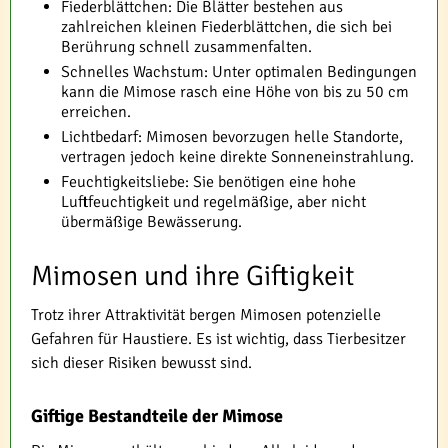
Fiederblättchen: Die Blätter bestehen aus
zahlreichen kleinen Fiederblättchen, die sich bei
Berührung schnell zusammenfalten.
Schnelles Wachstum: Unter optimalen Bedingungen
kann die Mimose rasch eine Höhe von bis zu 50 cm
erreichen.
Lichtbedarf: Mimosen bevorzugen helle Standorte,
vertragen jedoch keine direkte Sonneneinstrahlung.
Feuchtigkeitsliebe: Sie benötigen eine hohe
Luftfeuchtigkeit und regelmäßige, aber nicht
übermäßige Bewässerung.
Mimosen und ihre Giftigkeit
Trotz ihrer Attraktivität bergen Mimosen potenzielle
Gefahren für Haustiere. Es ist wichtig, dass Tierbesitzer
sich dieser Risiken bewusst sind.
Giftige Bestandteile der Mimose