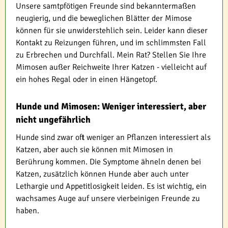
Unsere samtpfötigen Freunde sind bekanntermaßen
neugierig, und die beweglichen Blätter der Mimose
können für sie unwiderstehlich sein. Leider kann dieser
Kontakt zu Reizungen führen, und im schlimmsten Fall
zu Erbrechen und Durchfall. Mein Rat? Stellen Sie Ihre
Mimosen außer Reichweite Ihrer Katzen - vielleicht auf
ein hohes Regal oder in einen Hängetopf.
Hunde und Mimosen: Weniger interessiert, aber
nicht ungefährlich
Hunde sind zwar oft weniger an Pflanzen interessiert als
Katzen, aber auch sie können mit Mimosen in
Berührung kommen. Die Symptome ähneln denen bei
Katzen, zusätzlich können Hunde aber auch unter
Lethargie und Appetitlosigkeit leiden. Es ist wichtig, ein
wachsames Auge auf unsere vierbeinigen Freunde zu
haben.