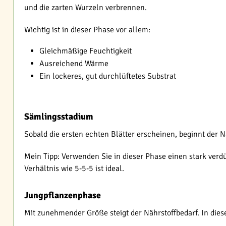
und die zarten Wurzeln verbrennen.
Wichtig ist in dieser Phase vor allem:
Gleichmäßige Feuchtigkeit
Ausreichend Wärme
Ein lockeres, gut durchlüftetes Substrat
Sämlingsstadium
Sobald die ersten echten Blätter erscheinen, beginnt der Näh
Mein Tipp: Verwenden Sie in dieser Phase einen stark verd
Verhältnis wie 5-5-5 ist ideal.
Jungpflanzenphase
Mit zunehmender Größe steigt der Nährstoffbedarf. In die