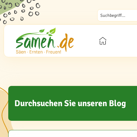
Durchsuchen Sie unseren Blog