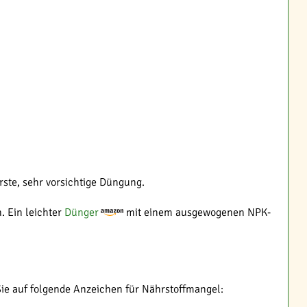
erste, sehr vorsichtige Düngung.
. Ein leichter
Dünger
mit einem ausgewogenen NPK-
ie auf folgende Anzeichen für Nährstoffmangel: