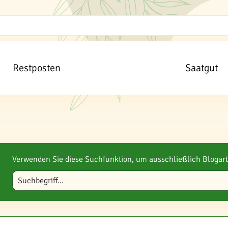
Restposten
Saatgut
Verwenden Sie diese Suchfunktion, um ausschließlich Blogart
Blog durchsuchen