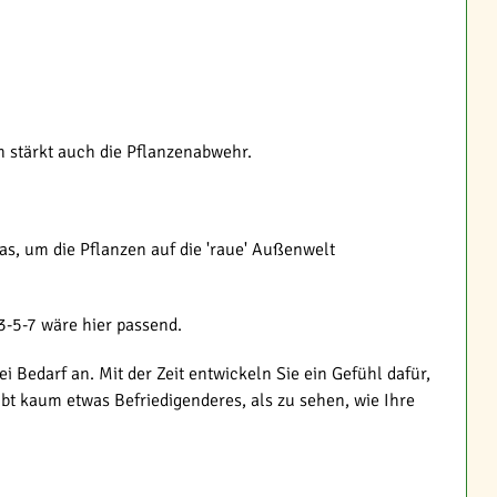
n stärkt auch die Pflanzenabwehr.
as, um die Pflanzen auf die 'raue' Außenwelt
 3-5-7 wäre hier passend.
 Bedarf an. Mit der Zeit entwickeln Sie ein Gefühl dafür,
ibt kaum etwas Befriedigenderes, als zu sehen, wie Ihre