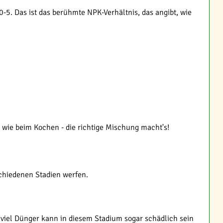
-5. Das ist das berühmte NPK-Verhältnis, das angibt, wie
 wie beim Kochen - die richtige Mischung macht's!
schiedenen Stadien werfen.
viel Dünger kann in diesem Stadium sogar schädlich sein