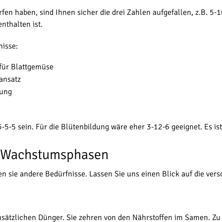
n haben, sind Ihnen sicher die drei Zahlen aufgefallen, z.B. 5-10
nthalten ist.
isse:
 für Blattgemüse
ansatz
dung
5-5 sein. Für die Blütenbildung wäre eher 3-12-6 geeignet. Es ist
n Wachstumsphasen
en sie andere Bedürfnisse. Lassen Sie uns einen Blick auf die ver
sätzlichen Dünger. Sie zehren von den Nährstoffen im Samen. Zu 