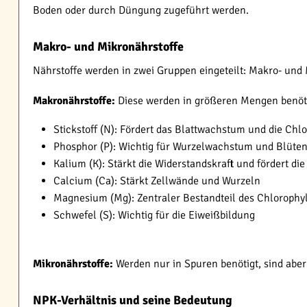
Boden oder durch Düngung zugeführt werden.
Makro- und Mikronährstoffe
Nährstoffe werden in zwei Gruppen eingeteilt: Makro- und
Makronährstoffe:
Diese werden in größeren Mengen benöti
Stickstoff (N): Fördert das Blattwachstum und die Chl
Phosphor (P): Wichtig für Wurzelwachstum und Blüte
Kalium (K): Stärkt die Widerstandskraft und fördert di
Calcium (Ca): Stärkt Zellwände und Wurzeln
Magnesium (Mg): Zentraler Bestandteil des Chlorophyl
Schwefel (S): Wichtig für die Eiweißbildung
Mikronährstoffe:
Werden nur in Spuren benötigt, sind aber
NPK-Verhältnis und seine Bedeutung