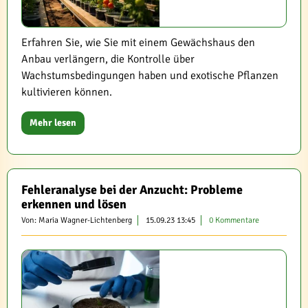
Erfahren Sie, wie Sie mit einem Gewächshaus den
Anbau verlängern, die Kontrolle über
Wachstumsbedingungen haben und exotische Pflanzen
kultivieren können.
Mehr lesen
Fehleranalyse bei der Anzucht: Probleme
erkennen und lösen
Von: Maria Wagner-Lichtenberg
15.09.23 13:45
0 Kommentare