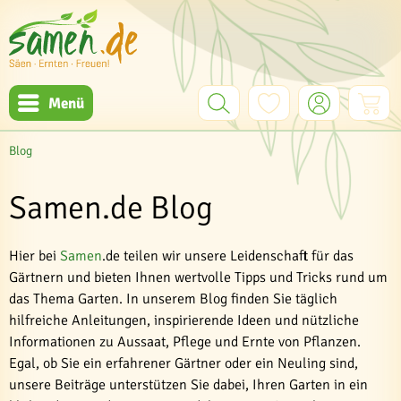
Menü
Blog
Samen.de Blog
Hier bei
Samen
.de teilen wir unsere Leidenschaft für das
Gärtnern und bieten Ihnen wertvolle Tipps und Tricks rund um
das Thema Garten. In unserem Blog finden Sie täglich
hilfreiche Anleitungen, inspirierende Ideen und nützliche
Informationen zu Aussaat, Pflege und Ernte von Pflanzen.
Egal, ob Sie ein erfahrener Gärtner oder ein Neuling sind,
unsere Beiträge unterstützen Sie dabei, Ihren Garten in ein