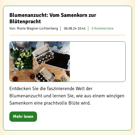
Blumenanzucht: Vom Samenkorn zur
Blütenpracht
Von: Maria Wagner-Lichtenberg
06.08.24 10:41
0 Kommentare
Entdecken Sie die faszinierende Welt der
Blumenanzucht und lernen Sie, wie aus einem winzigen
Samenkorn eine prachtvolle Blüte wird.
Mehr lesen