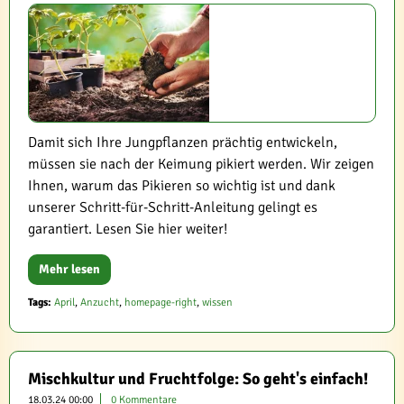
Damit sich Ihre Jungpflanzen prächtig entwickeln,
müssen sie nach der Keimung pikiert werden. Wir zeigen
Ihnen, warum das Pikieren so wichtig ist und dank
unserer Schritt-für-Schritt-Anleitung gelingt es
garantiert. Lesen Sie hier weiter!
Mehr lesen
Tags:
April
,
Anzucht
,
homepage-right
,
wissen
Mischkultur und Fruchtfolge: So geht's einfach!
18.03.24 00:00
0 Kommentare