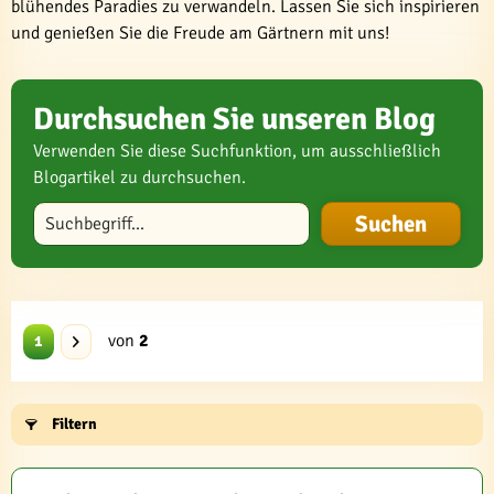
blühendes Paradies zu verwandeln. Lassen Sie sich inspirieren
und genießen Sie die Freude am Gärtnern mit uns!
Durchsuchen Sie unseren Blog
Verwenden Sie diese Suchfunktion, um ausschließlich
Blogartikel zu durchsuchen.
Blog durchsuchen
von
2
1
Filtern