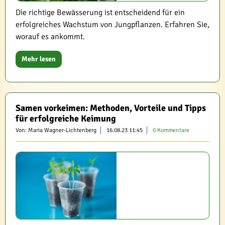
Die richtige Bewässerung ist entscheidend für ein
erfolgreiches Wachstum von Jungpflanzen. Erfahren Sie,
worauf es ankommt.
Mehr lesen
Samen vorkeimen: Methoden, Vorteile und Tipps
für erfolgreiche Keimung
Von: Maria Wagner-Lichtenberg
16.08.23 11:45
0 Kommentare