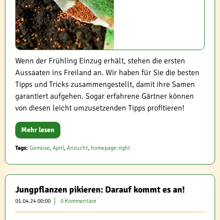
Wenn der Frühling Einzug erhält, stehen die ersten
Aussaaten ins Freiland an. Wir haben für Sie die besten
Tipps und Tricks zusammengestellt, damit ihre Samen
garantiert aufgehen. Sogar erfahrene Gärtner können
von diesen leicht umzusetzenden Tipps profitieren!
Mehr lesen
Tags:
Gemüse
,
April
,
Anzucht
,
homepage-right
Jungpflanzen pikieren: Darauf kommt es an!
01.04.24 00:00
0 Kommentare