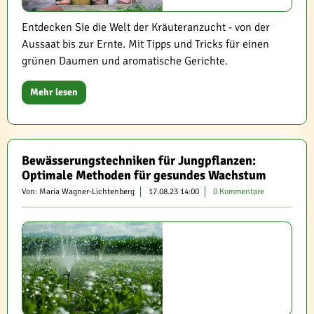
Entdecken Sie die Welt der Kräuteranzucht - von der
Aussaat bis zur Ernte. Mit Tipps und Tricks für einen
grünen Daumen und aromatische Gerichte.
Mehr lesen
Bewässerungstechniken für Jungpflanzen:
Optimale Methoden für gesundes Wachstum
Von: Maria Wagner-Lichtenberg
17.08.23 14:00
0 Kommentare