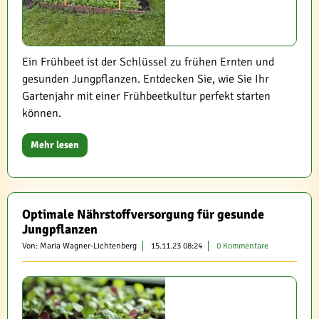
Ein Frühbeet ist der Schlüssel zu frühen Ernten und
gesunden Jungpflanzen. Entdecken Sie, wie Sie Ihr
Gartenjahr mit einer Frühbeetkultur perfekt starten
können.
Mehr lesen
Optimale Nährstoffversorgung für gesunde
Jungpflanzen
Von: Maria Wagner-Lichtenberg
15.11.23 08:24
0 Kommentare