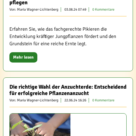
pflegen
Von: Maria Wagner-Lichtenberg
03.08.24 07:49
0 Kommentare
Erfahren Sie, wie das fachgerechte Pikieren die
Entwicklung kräftiger Jungpflanzen fördert und den
Grundstein für eine reiche Ernte legt.
Mehr lesen
Die richtige Wahl der Anzuchterde: Entscheidend
für erfolgreiche Pflanzenanzucht
Von: Maria Wagner-Lichtenberg
22.06.24 16:26
0 Kommentare