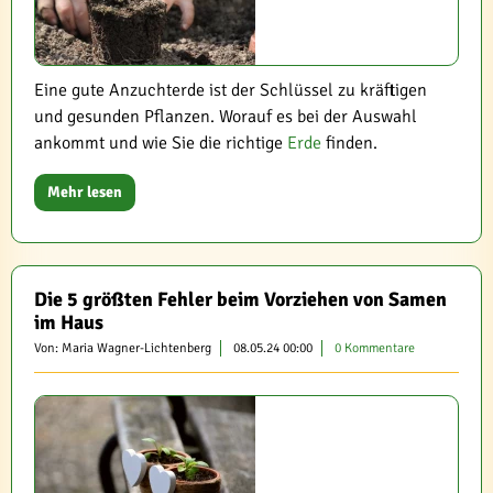
Eine gute Anzuchterde ist der Schlüssel zu kräftigen
und gesunden Pflanzen. Worauf es bei der Auswahl
ankommt und wie Sie die richtige
Erde
finden.
Mehr lesen
Die 5 größten Fehler beim Vorziehen von Samen
im Haus
Von: Maria Wagner-Lichtenberg
08.05.24 00:00
0 Kommentare