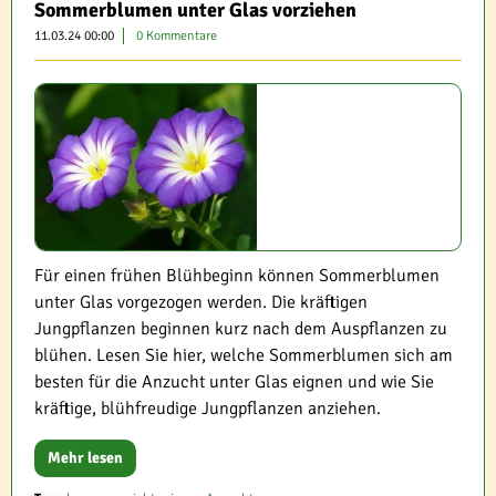
Sommerblumen unter Glas vorziehen
11.03.24 00:00
0 Kommentare
Für einen frühen Blühbeginn können Sommerblumen
unter Glas vorgezogen werden. Die kräftigen
Jungpflanzen beginnen kurz nach dem Auspflanzen zu
blühen. Lesen Sie hier, welche Sommerblumen sich am
besten für die Anzucht unter Glas eignen und wie Sie
kräftige, blühfreudige Jungpflanzen anziehen.
Mehr lesen