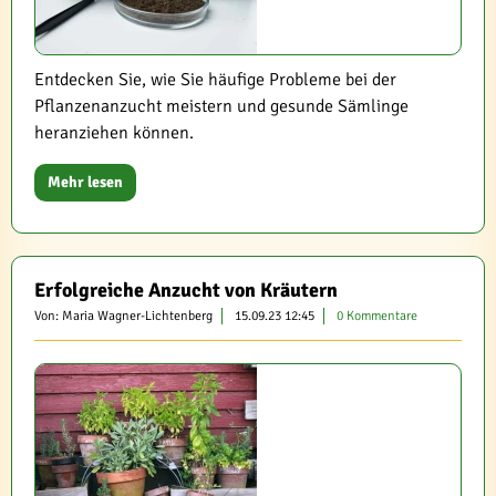
Entdecken Sie, wie Sie häufige Probleme bei der
Pflanzenanzucht meistern und gesunde Sämlinge
heranziehen können.
Mehr lesen
Erfolgreiche Anzucht von Kräutern
Von: Maria Wagner-Lichtenberg
15.09.23 12:45
0 Kommentare