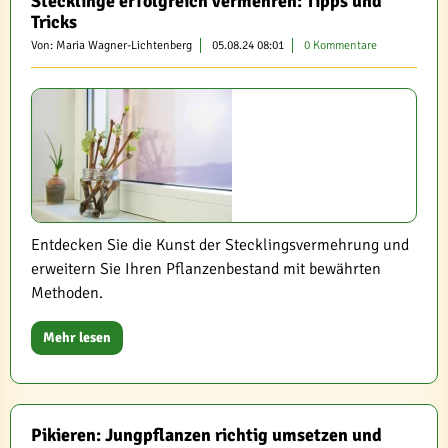
Stecklinge erfolgreich vermehren: Tipps und
Tricks
Von: Maria Wagner-Lichtenberg
05.08.24 08:01
0 Kommentare
Entdecken Sie die Kunst der Stecklingsvermehrung und
erweitern Sie Ihren Pflanzenbestand mit bewährten
Methoden.
Mehr lesen
Pikieren: Jungpflanzen richtig umsetzen und