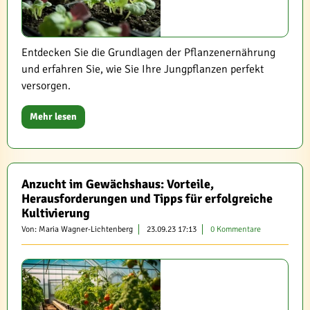
Entdecken Sie die Grundlagen der Pflanzenernährung
und erfahren Sie, wie Sie Ihre Jungpflanzen perfekt
versorgen.
Mehr lesen
Anzucht im Gewächshaus: Vorteile,
Herausforderungen und Tipps für erfolgreiche
Kultivierung
Von: Maria Wagner-Lichtenberg
23.09.23 17:13
0 Kommentare