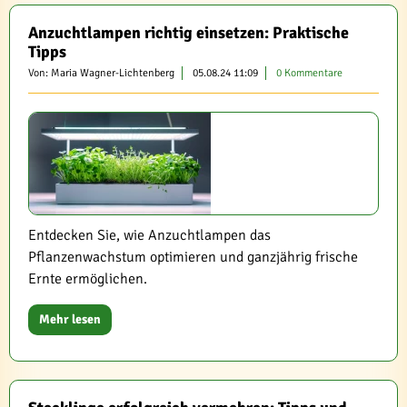
Anzuchtlampen richtig einsetzen: Praktische
Tipps
Von: Maria Wagner-Lichtenberg
05.08.24 11:09
0 Kommentare
Entdecken Sie, wie Anzuchtlampen das
Pflanzenwachstum optimieren und ganzjährig frische
Ernte ermöglichen.
Mehr lesen