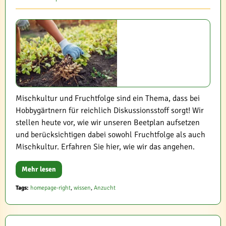
Mischkultur und Fruchtfolge sind ein Thema, dass bei
Hobbygärtnern für reichlich Diskussionsstoff sorgt! Wir
stellen heute vor, wie wir unseren Beetplan aufsetzen
und berücksichtigen dabei sowohl Fruchtfolge als auch
Mischkultur. Erfahren Sie hier, wie wir das angehen.
Mehr lesen
Tags:
homepage-right
,
wissen
,
Anzucht