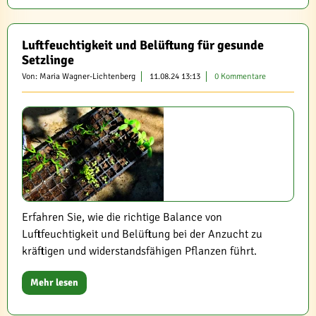
Luftfeuchtigkeit und Belüftung für gesunde
Setzlinge
Von: Maria Wagner-Lichtenberg
11.08.24 13:13
0 Kommentare
Erfahren Sie, wie die richtige Balance von
Luftfeuchtigkeit und Belüftung bei der Anzucht zu
kräftigen und widerstandsfähigen Pflanzen führt.
Mehr lesen