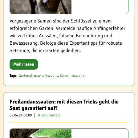
Vorgezogene Samen sind der Schlüssel zu einem
erfolgreichen Garten. Vermeide häufige Anfängerfehler
wie zu frühes Aussäen, falsche Beleuchtung und
Bewässerung. Befolge diese Expertentipps für robuste
Setzlinge, die im Garten gedeihen.
Mehr lesen
Tags:
Gartenpflanzen
,
Anzucht
,
Samen vorziehen
Freilandaussaaten: mit diesen Tricks geht die
Saat garantiert auf!
08.04.24 00:00
0 Kommentare