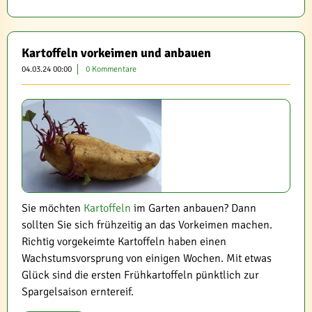
Kartoffeln vorkeimen und anbauen
04.03.24 00:00
0 Kommentare
Sie möchten
Kartoffeln
im Garten anbauen? Dann
sollten Sie sich frühzeitig an das Vorkeimen machen.
Richtig vorgekeimte Kartoffeln haben einen
Wachstumsvorsprung von einigen Wochen. Mit etwas
Glück sind die ersten Frühkartoffeln pünktlich zur
Spargelsaison erntereif.