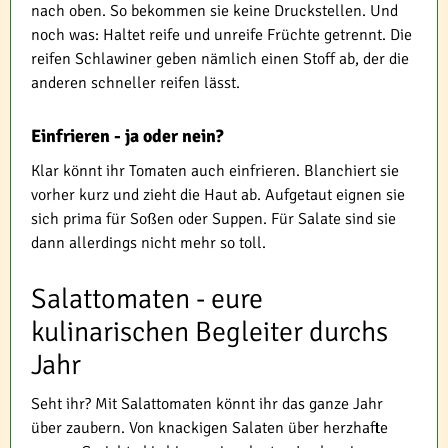
nach oben. So bekommen sie keine Druckstellen. Und
noch was: Haltet reife und unreife Früchte getrennt. Die
reifen Schlawiner geben nämlich einen Stoff ab, der die
anderen schneller reifen lässt.
Einfrieren - ja oder nein?
Klar könnt ihr Tomaten auch einfrieren. Blanchiert sie
vorher kurz und zieht die Haut ab. Aufgetaut eignen sie
sich prima für Soßen oder Suppen. Für Salate sind sie
dann allerdings nicht mehr so toll.
Salattomaten - eure
kulinarischen Begleiter durchs
Jahr
Seht ihr? Mit Salattomaten könnt ihr das ganze Jahr
über zaubern. Von knackigen Salaten über herzhafte