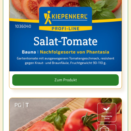
Zum Produkt