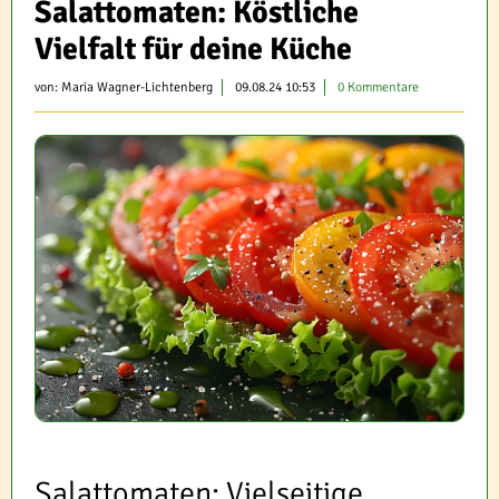
Salattomaten: Köstliche
Vielfalt für deine Küche
von:
Maria Wagner-Lichtenberg
09.08.24 10:53
0 Kommentare
Salattomaten: Vielseitige