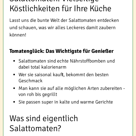
Köstlichkeiten für Ihre Küche
Lasst uns die bunte Welt der Salattomaten entdecken
und schauen, was wir alles Leckeres damit zaubern
können!
Tomatenglück: Das Wichtigste für Genießer
Salattomaten sind echte Nährstoffbomben und
dabei total kalorienarm
Wer sie saisonal kauft, bekommt den besten
Geschmack
Man kann sie auf alle möglichen Arten zubereiten -
von roh bis gegrillt
Sie passen super in kalte und warme Gerichte
Was sind eigentlich
Salattomaten?