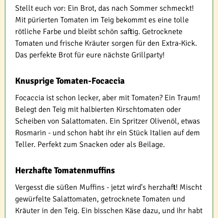
Stellt euch vor: Ein Brot, das nach Sommer schmeckt!
Mit pürierten Tomaten im Teig bekommt es eine tolle
rötliche Farbe und bleibt schön saftig. Getrocknete
Tomaten und frische Kräuter sorgen für den Extra-Kick.
Das perfekte Brot für eure nächste Grillparty!
Knusprige Tomaten-Focaccia
Focaccia ist schon lecker, aber mit Tomaten? Ein Traum!
Belegt den Teig mit halbierten Kirschtomaten oder
Scheiben von Salattomaten. Ein Spritzer Olivenöl, etwas
Rosmarin - und schon habt ihr ein Stück Italien auf dem
Teller. Perfekt zum Snacken oder als Beilage.
Herzhafte Tomatenmuffins
Vergesst die süßen Muffins - jetzt wird's herzhaft! Mischt
gewürfelte Salattomaten, getrocknete Tomaten und
Kräuter in den Teig. Ein bisschen Käse dazu, und ihr habt