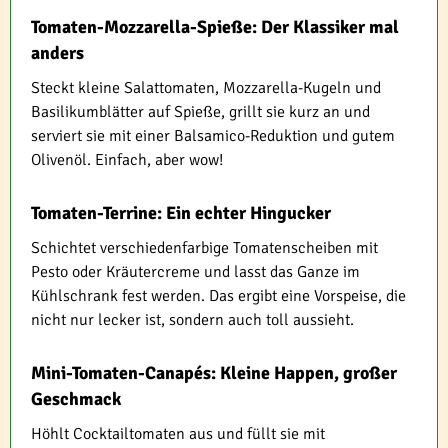
Tomaten-Mozzarella-Spieße: Der Klassiker mal
anders
Steckt kleine Salattomaten, Mozzarella-Kugeln und
Basilikumblätter auf Spieße, grillt sie kurz an und
serviert sie mit einer Balsamico-Reduktion und gutem
Olivenöl. Einfach, aber wow!
Tomaten-Terrine: Ein echter Hingucker
Schichtet verschiedenfarbige Tomatenscheiben mit
Pesto oder Kräutercreme und lasst das Ganze im
Kühlschrank fest werden. Das ergibt eine Vorspeise, die
nicht nur lecker ist, sondern auch toll aussieht.
Mini-Tomaten-Canapés: Kleine Happen, großer
Geschmack
Höhlt Cocktailtomaten aus und füllt sie mit