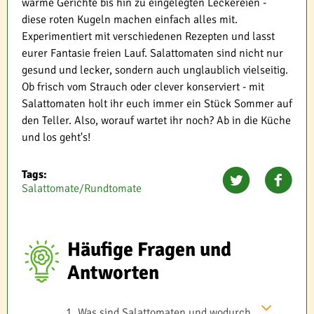
warme Gerichte bis hin zu eingelegten Leckereien -
diese roten Kugeln machen einfach alles mit.
Experimentiert mit verschiedenen Rezepten und lasst
eurer Fantasie freien Lauf. Salattomaten sind nicht nur
gesund und lecker, sondern auch unglaublich vielseitig.
Ob frisch vom Strauch oder clever konserviert - mit
Salattomaten holt ihr euch immer ein Stück Sommer auf
den Teller. Also, worauf wartet ihr noch? Ab in die Küche
und los geht's!
Tags:
Salattomate/Rundtomate
Häufige Fragen und
Antworten
Was sind Salattomaten und wodurch