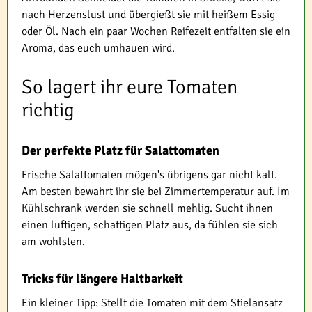
nach Herzenslust und übergießt sie mit heißem Essig
oder Öl. Nach ein paar Wochen Reifezeit entfalten sie ein
Aroma, das euch umhauen wird.
So lagert ihr eure Tomaten
richtig
Der perfekte Platz für Salattomaten
Frische Salattomaten mögen's übrigens gar nicht kalt.
Am besten bewahrt ihr sie bei Zimmertemperatur auf. Im
Kühlschrank werden sie schnell mehlig. Sucht ihnen
einen luftigen, schattigen Platz aus, da fühlen sie sich
am wohlsten.
Tricks für längere Haltbarkeit
Ein kleiner Tipp: Stellt die Tomaten mit dem Stielansatz