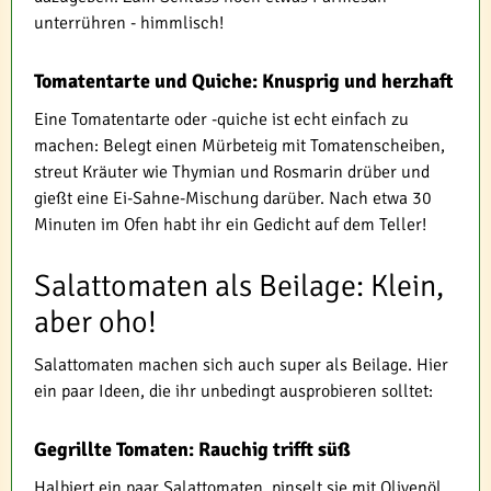
unterrühren - himmlisch!
Tomatentarte und Quiche: Knusprig und herzhaft
Eine Tomatentarte oder -quiche ist echt einfach zu
machen: Belegt einen Mürbeteig mit Tomatenscheiben,
streut Kräuter wie Thymian und Rosmarin drüber und
gießt eine Ei-Sahne-Mischung darüber. Nach etwa 30
Minuten im Ofen habt ihr ein Gedicht auf dem Teller!
Salattomaten als Beilage: Klein,
aber oho!
Salattomaten machen sich auch super als Beilage. Hier
ein paar Ideen, die ihr unbedingt ausprobieren solltet:
Gegrillte Tomaten: Rauchig trifft süß
Halbiert ein paar Salattomaten, pinselt sie mit Olivenöl