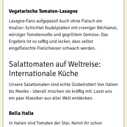
Vegetarische Tomaten-Lasagne
Lasagne-Fans aufgepasst! Auch ohne Fleisch ein
Knaller: Schichtet Nudelplatten mit cremiger Béchamel,
würziger Tomatensoße und gegrilltem Gemüse. Das
Ergebnis ist so saftig und lecker, dass selbst
eingefleischte Fleischesser schwach werden.
Salattomaten auf Weltreise:
Internationale Küche
Unsere Salattomaten sind echte Globetrotter! Von Italien
bis Mexiko - überall mischen sie kräftig mit. Lasst uns
ein paar Klassiker aus aller Welt entdecken.
Bella Italia
In Italien sind Tomaten der Star. Kennt ihr schon