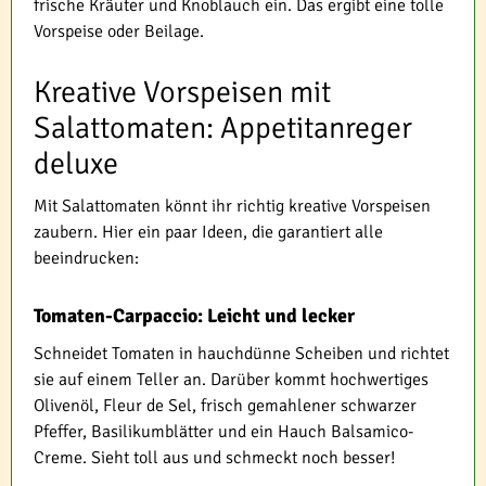
frische Kräuter und Knoblauch ein. Das ergibt eine tolle
Vorspeise oder Beilage.
Kreative Vorspeisen mit
Salattomaten: Appetitanreger
deluxe
Mit Salattomaten könnt ihr richtig kreative Vorspeisen
zaubern. Hier ein paar Ideen, die garantiert alle
beeindrucken:
Tomaten-Carpaccio: Leicht und lecker
Schneidet Tomaten in hauchdünne Scheiben und richtet
sie auf einem Teller an. Darüber kommt hochwertiges
Olivenöl, Fleur de Sel, frisch gemahlener schwarzer
Pfeffer, Basilikumblätter und ein Hauch Balsamico-
Creme. Sieht toll aus und schmeckt noch besser!