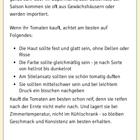
Saison kommen sie oft aus Gewächshäusern oder
werden importiert.
Wenn ihr Tomaten kauft, achtet am besten auf
Folgendes:
Die Haut sollte fest und glatt sein, ohne Dellen oder
Risse
Die Farbe sollte gleichmäßig sein - je nach Sorte
von hellrot bis dunkelrot
Am Stielansatz sollten sie schön tomatig duften
Sie sollten mittelschwer sein und bei leichtem
Druck ein bisschen nachgeben
Kauft die Tomaten am besten schon reif, denn sie reifen
nach der Ernte nicht mehr nach. Und lagert sie bei
Zimmertemperatur, nicht im Kühlschrank - so bleiben
Geschmack und Konsistenz am besten erhalten.