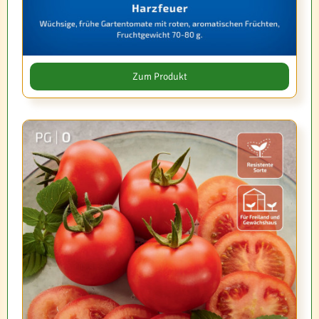
Zum Produkt