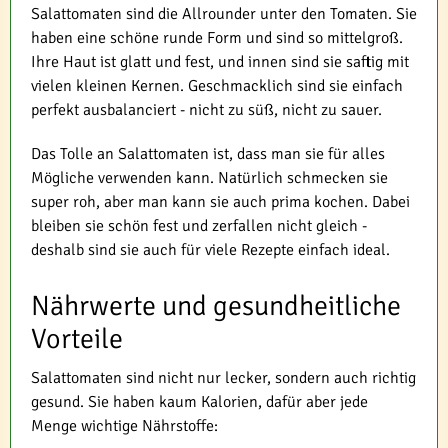
Salattomaten sind die Allrounder unter den Tomaten. Sie
haben eine schöne runde Form und sind so mittelgroß.
Ihre Haut ist glatt und fest, und innen sind sie saftig mit
vielen kleinen Kernen. Geschmacklich sind sie einfach
perfekt ausbalanciert - nicht zu süß, nicht zu sauer.
Das Tolle an Salattomaten ist, dass man sie für alles
Mögliche verwenden kann. Natürlich schmecken sie
super roh, aber man kann sie auch prima kochen. Dabei
bleiben sie schön fest und zerfallen nicht gleich -
deshalb sind sie auch für viele Rezepte einfach ideal.
Nährwerte und gesundheitliche
Vorteile
Salattomaten sind nicht nur lecker, sondern auch richtig
gesund. Sie haben kaum Kalorien, dafür aber jede
Menge wichtige Nährstoffe: