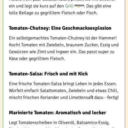
ein und legt sie kurz auf den
Grill
. Das gibt eine
tolle Beilage zu gegrilltem Fleisch oder Fisch.
Tomaten-Chutney: Eine Geschmacksexplosion
Ein selbstgemachtes Tomaten-Chutney ist der Hammer!
Kocht Tomaten mit Zwiebeln, braunem Zucker, Essig und
Gewürzen wie Zimt und Ingwer ein. Das passt super zu
Käse oder gegrilltem Fleisch.
Tomaten-Salsa: Frisch und mit Kick
Eine frische Tomaten-Salsa bringt Leben in jedes Essen.
Würfelt einfach Salattomaten, Zwiebeln und etwas Chili,
mischt frischen Koriander und Limettensaft dazu - fertig!
Marinierte Tomaten: Aromatisch und lecker
Legt Tomatenscheiben in Olivenöl, Balsamico-Essig,