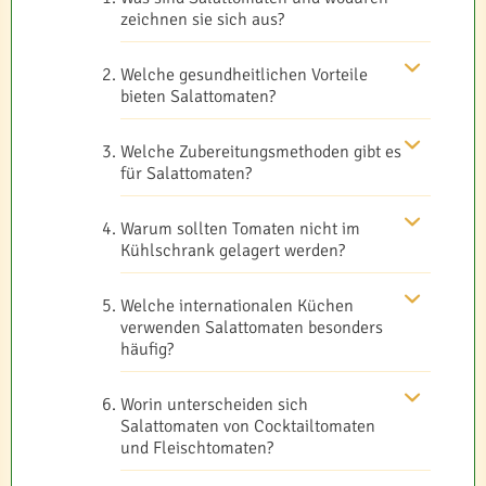
zeichnen sie sich aus?
Welche gesundheitlichen Vorteile
bieten Salattomaten?
Welche Zubereitungsmethoden gibt es
für Salattomaten?
Warum sollten Tomaten nicht im
Kühlschrank gelagert werden?
Welche internationalen Küchen
verwenden Salattomaten besonders
häufig?
Worin unterscheiden sich
Salattomaten von Cocktailtomaten
und Fleischtomaten?