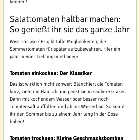
können!
Salattomaten haltbar machen:
So genießt ihr sie das ganze Jahr
Wisst ihr was? Es gibt tolle Möglichkeiten, die
Sommertomaten für später aufzubewahren. Hier ein
paar meiner Lieblingsmethoden:
Tomaten einkochen: Der Klassiker
Das ist wirklich nicht schwer: Blanchiert die Tomaten
kurz, zieht die Haut ab und packt sie in saubere Gläser.
Dann mit kochendem Wasser oder besser noch
Tomatensaft auffüllen und ab ins Wasserbad. So könnt
ihr den Sommer bis zu einem Jahr lang in der Dose
haben!
Tomaten trocknen: Kleine Geschmacksbomben