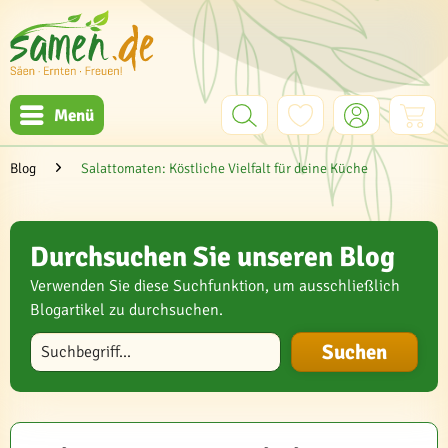
Menü
Blog
Salattomaten: Köstliche Vielfalt für deine Küche
Durchsuchen Sie unseren Blog
Verwenden Sie diese Suchfunktion, um ausschließlich
Blogartikel zu durchsuchen.
Blog durchsuchen