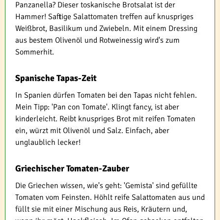
Panzanella? Dieser toskanische Brotsalat ist der
Hammer! Saftige Salattomaten treffen auf knuspriges
Weißbrot, Basilikum und Zwiebeln. Mit einem Dressing
aus bestem Olivenöl und Rotweinessig wird's zum
Sommerhit.
Spanische Tapas-Zeit
In Spanien dürfen Tomaten bei den Tapas nicht fehlen.
Mein Tipp: 'Pan con Tomate'. Klingt fancy, ist aber
kinderleicht. Reibt knuspriges Brot mit reifen Tomaten
ein, würzt mit Olivenöl und Salz. Einfach, aber
unglaublich lecker!
Griechischer Tomaten-Zauber
Die Griechen wissen, wie's geht: 'Gemista' sind gefüllte
Tomaten vom Feinsten. Höhlt reife Salattomaten aus und
füllt sie mit einer Mischung aus Reis, Kräutern und,