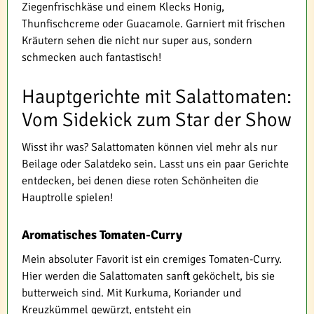
Ziegenfrischkäse und einem Klecks Honig,
Thunfischcreme oder Guacamole. Garniert mit frischen
Kräutern sehen die nicht nur super aus, sondern
schmecken auch fantastisch!
Hauptgerichte mit Salattomaten:
Vom Sidekick zum Star der Show
Wisst ihr was? Salattomaten können viel mehr als nur
Beilage oder Salatdeko sein. Lasst uns ein paar Gerichte
entdecken, bei denen diese roten Schönheiten die
Hauptrolle spielen!
Aromatisches Tomaten-Curry
Mein absoluter Favorit ist ein cremiges Tomaten-Curry.
Hier werden die Salattomaten sanft geköchelt, bis sie
butterweich sind. Mit Kurkuma, Koriander und
Kreuzkümmel gewürzt, entsteht ein