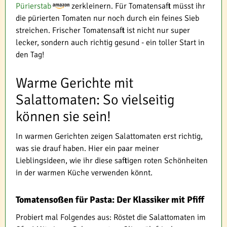
Pürierstab
zerkleinern. Für Tomatensaft müsst ihr
die pürierten Tomaten nur noch durch ein feines Sieb
streichen. Frischer Tomatensaft ist nicht nur super
lecker, sondern auch richtig gesund - ein toller Start in
den Tag!
Warme Gerichte mit
Salattomaten: So vielseitig
können sie sein!
In warmen Gerichten zeigen Salattomaten erst richtig,
was sie drauf haben. Hier ein paar meiner
Lieblingsideen, wie ihr diese saftigen roten Schönheiten
in der warmen Küche verwenden könnt.
Tomatensoßen für Pasta: Der Klassiker mit Pfiff
Probiert mal Folgendes aus: Röstet die Salattomaten im