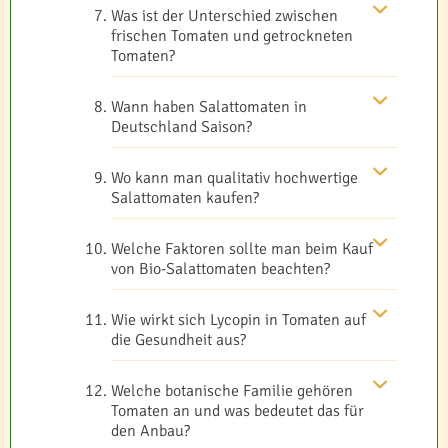
Was ist der Unterschied zwischen
frischen Tomaten und getrockneten
Tomaten?
Wann haben Salattomaten in
Deutschland Saison?
Wo kann man qualitativ hochwertige
Salattomaten kaufen?
Welche Faktoren sollte man beim Kauf
von Bio-Salattomaten beachten?
Wie wirkt sich Lycopin in Tomaten auf
die Gesundheit aus?
Welche botanische Familie gehören
Tomaten an und was bedeutet das für
den Anbau?