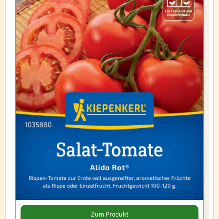
Zum Produkt