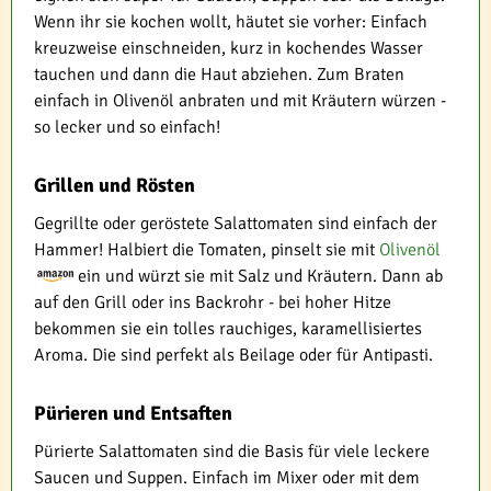
Wenn ihr sie kochen wollt, häutet sie vorher: Einfach
kreuzweise einschneiden, kurz in kochendes Wasser
tauchen und dann die Haut abziehen. Zum Braten
einfach in Olivenöl anbraten und mit Kräutern würzen -
so lecker und so einfach!
Grillen und Rösten
Gegrillte oder geröstete Salattomaten sind einfach der
Hammer! Halbiert die Tomaten, pinselt sie mit
Olivenöl
ein und würzt sie mit Salz und Kräutern. Dann ab
auf den Grill oder ins Backrohr - bei hoher Hitze
bekommen sie ein tolles rauchiges, karamellisiertes
Aroma. Die sind perfekt als Beilage oder für Antipasti.
Pürieren und Entsaften
Pürierte Salattomaten sind die Basis für viele leckere
Saucen und Suppen. Einfach im Mixer oder mit dem