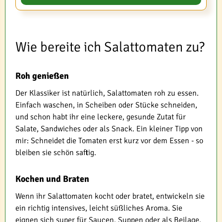
Wie bereite ich Salattomaten zu?
Roh genießen
Der Klassiker ist natürlich, Salattomaten roh zu essen.
Einfach waschen, in Scheiben oder Stücke schneiden,
und schon habt ihr eine leckere, gesunde Zutat für
Salate, Sandwiches oder als Snack. Ein kleiner Tipp von
mir: Schneidet die Tomaten erst kurz vor dem Essen - so
bleiben sie schön saftig.
Kochen und Braten
Wenn ihr Salattomaten kocht oder bratet, entwickeln sie
ein richtig intensives, leicht süßliches Aroma. Sie
eignen sich super für Saucen, Suppen oder als Beilage.