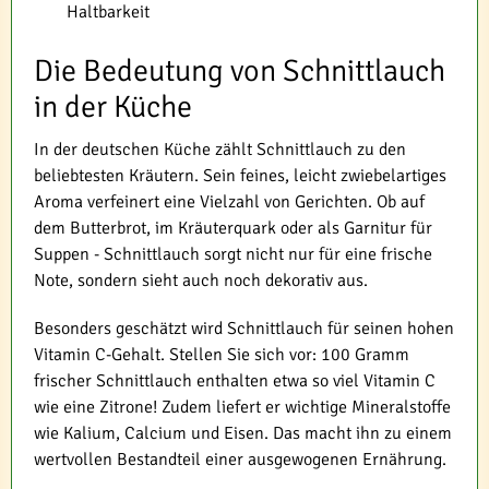
Haltbarkeit
Die Bedeutung von Schnittlauch
in der Küche
In der deutschen Küche zählt Schnittlauch zu den
beliebtesten Kräutern. Sein feines, leicht zwiebelartiges
Aroma verfeinert eine Vielzahl von Gerichten. Ob auf
dem Butterbrot, im Kräuterquark oder als Garnitur für
Suppen - Schnittlauch sorgt nicht nur für eine frische
Note, sondern sieht auch noch dekorativ aus.
Besonders geschätzt wird Schnittlauch für seinen hohen
Vitamin C-Gehalt. Stellen Sie sich vor: 100 Gramm
frischer Schnittlauch enthalten etwa so viel Vitamin C
wie eine Zitrone! Zudem liefert er wichtige Mineralstoffe
wie Kalium, Calcium und Eisen. Das macht ihn zu einem
wertvollen Bestandteil einer ausgewogenen Ernährung.