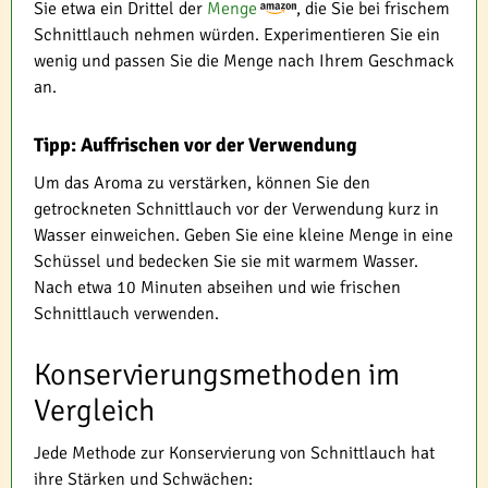
Sie etwa ein Drittel der
Menge
, die Sie bei frischem
Schnittlauch nehmen würden. Experimentieren Sie ein
wenig und passen Sie die Menge nach Ihrem Geschmack
an.
Tipp: Auffrischen vor der Verwendung
Um das Aroma zu verstärken, können Sie den
getrockneten Schnittlauch vor der Verwendung kurz in
Wasser einweichen. Geben Sie eine kleine Menge in eine
Schüssel und bedecken Sie sie mit warmem Wasser.
Nach etwa 10 Minuten abseihen und wie frischen
Schnittlauch verwenden.
Konservierungsmethoden im
Vergleich
Jede Methode zur Konservierung von Schnittlauch hat
ihre Stärken und Schwächen: