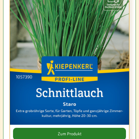
Zum Produkt