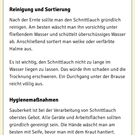
Reinigung und Sortierung
Nach der Ernte sollte man den Schnittlauch gründlich
reinigen. Am besten wäscht man ihn vorsichtig unter
fließendem Wasser und schüttelt überschüssiges Wasser
ab. Anschließend sortiert man welke oder verfärbte
Halme aus.
Es ist wichtig, den Schnittlauch nicht zu lange im
Wasser liegen zu lassen. Das würde ihm schaden und die
Trocknung erschweren. Ein Durchgang unter der Brause
reicht völlig aus.
Hygienemaßnahmen
Sauberkeit ist bei der Verarbeitung von Schnittlauch
oberstes Gebot. Alle Geräte und Arbeitsflächen sollten
gründlich gereinigt sein. Die Hände wäscht man am
besten mit Seife, bevor man mit dem Kraut hantiert.