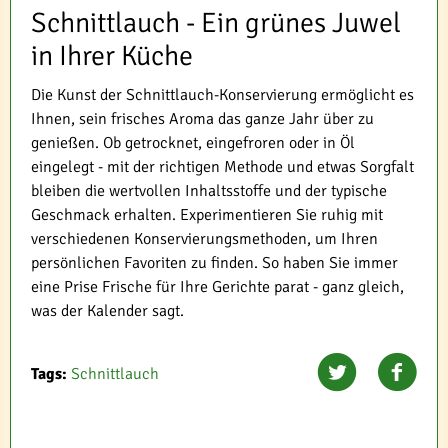
Schnittlauch - Ein grünes Juwel
in Ihrer Küche
Die Kunst der Schnittlauch-Konservierung ermöglicht es
Ihnen, sein frisches Aroma das ganze Jahr über zu
genießen. Ob getrocknet, eingefroren oder in Öl
eingelegt - mit der richtigen Methode und etwas Sorgfalt
bleiben die wertvollen Inhaltsstoffe und der typische
Geschmack erhalten. Experimentieren Sie ruhig mit
verschiedenen Konservierungsmethoden, um Ihren
persönlichen Favoriten zu finden. So haben Sie immer
eine Prise Frische für Ihre Gerichte parat - ganz gleich,
was der Kalender sagt.
Tags:
Schnittlauch