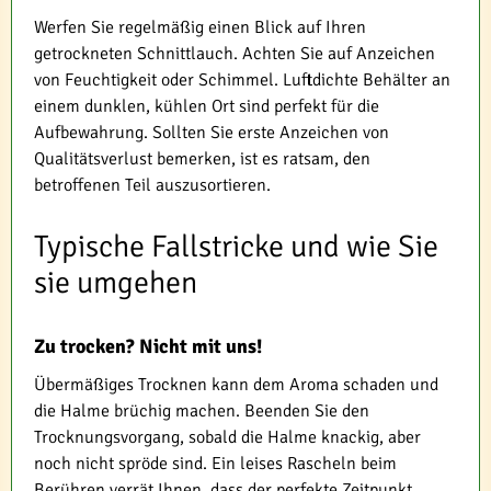
Werfen Sie regelmäßig einen Blick auf Ihren
getrockneten Schnittlauch. Achten Sie auf Anzeichen
von Feuchtigkeit oder Schimmel. Luftdichte Behälter an
einem dunklen, kühlen Ort sind perfekt für die
Aufbewahrung. Sollten Sie erste Anzeichen von
Qualitätsverlust bemerken, ist es ratsam, den
betroffenen Teil auszusortieren.
Typische Fallstricke und wie Sie
sie umgehen
Zu trocken? Nicht mit uns!
Übermäßiges Trocknen kann dem Aroma schaden und
die Halme brüchig machen. Beenden Sie den
Trocknungsvorgang, sobald die Halme knackig, aber
noch nicht spröde sind. Ein leises Rascheln beim
Berühren verrät Ihnen, dass der perfekte Zeitpunkt