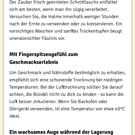
Der Zauber frisch geernteten Schnittlauchs entfaltet
sich am besten, wenn man ihn zügig verarbeitet.
Versuchen Sie, die Halme innerhalb weniger Stunden
nach der Ernte zu verwenden oder zu konservieren. Ein
vorsichtiges Waschen und sanftes Trockentupfen beugt
unerwünschter Fäulnis vor.
Mit Fingerspitzengefühl zum
Geschmackserlebnis
Um Geschmack und Nährstoffe bestmöglich zu erhalten,
empfiehlt sich eine schonende Trocknung bei niedrigen
Temperaturen. Bei der Lufttrocknung sollten Sie darauf
achten, die Bündel nicht zu dick zu binden - so kann die
Luft besser zirkulieren. Wenn Sie Backofen oder
Dörrgerät verwenden, ist eine Temperatur von etwa 40°C
ideal.
Ein wachsames Auge während der Lagerung