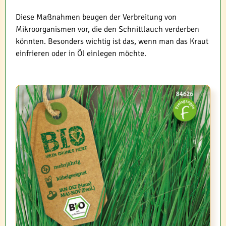
Diese Maßnahmen beugen der Verbreitung von
Mikroorganismen vor, die den Schnittlauch verderben
könnten. Besonders wichtig ist das, wenn man das Kraut
einfrieren oder in Öl einlegen möchte.