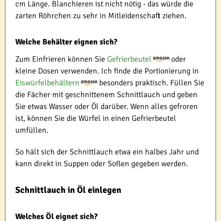
cm Länge. Blanchieren ist nicht nötig - das würde die
zarten Röhrchen zu sehr in Mitleidenschaft ziehen.
Welche Behälter eignen sich?
Zum Einfrieren können Sie
Gefrierbeutel
oder
kleine Dosen verwenden. Ich finde die Portionierung in
Eiswürfelbehältern
besonders praktisch. Füllen Sie
die Fächer mit geschnittenem Schnittlauch und geben
Sie etwas Wasser oder Öl darüber. Wenn alles gefroren
ist, können Sie die Würfel in einen Gefrierbeutel
umfüllen.
So hält sich der Schnittlauch etwa ein halbes Jahr und
kann direkt in Suppen oder Soßen gegeben werden.
Schnittlauch in Öl einlegen
Welches Öl eignet sich?