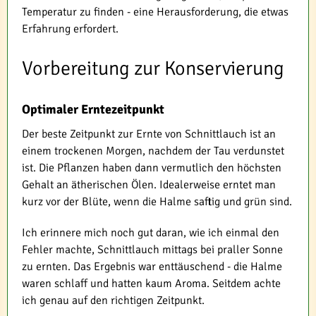
Temperatur zu finden - eine Herausforderung, die etwas
Erfahrung erfordert.
Vorbereitung zur Konservierung
Optimaler Erntezeitpunkt
Der beste Zeitpunkt zur Ernte von Schnittlauch ist an
einem trockenen Morgen, nachdem der Tau verdunstet
ist. Die Pflanzen haben dann vermutlich den höchsten
Gehalt an ätherischen Ölen. Idealerweise erntet man
kurz vor der Blüte, wenn die Halme saftig und grün sind.
Ich erinnere mich noch gut daran, wie ich einmal den
Fehler machte, Schnittlauch mittags bei praller Sonne
zu ernten. Das Ergebnis war enttäuschend - die Halme
waren schlaff und hatten kaum Aroma. Seitdem achte
ich genau auf den richtigen Zeitpunkt.