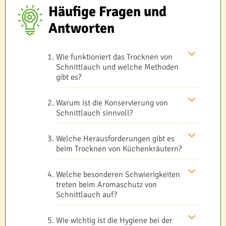
Häufige Fragen und
Antworten
Wie funktioniert das Trocknen von
Schnittlauch und welche Methoden
gibt es?
Warum ist die Konservierung von
Schnittlauch sinnvoll?
Welche Herausforderungen gibt es
beim Trocknen von Küchenkräutern?
Welche besonderen Schwierigkeiten
treten beim Aromaschutz von
Schnittlauch auf?
Wie wichtig ist die Hygiene bei der