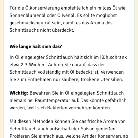
Für die Ölkonservierung empfehle ich ein mildes Öl wie
Sonnenblumenöl oder Olivenöl. Es sollte möglichst
geschmacksneutral sein, damit es das Aroma des
Schnittlauchs nicht überdeckt.
Wie lange hält sich das?
In Öl eingelegter Schnittlauch hält sich im Kühlschrank
etwa 2-3 Wochen. Achten Sie darauf, dass der
Schnittlauch vollständig mit Öl bedeckt ist. Verwenden
Sie zum Entnehmen nur saubere, trockene Utensilien.
Wichtig:
Bewahren Sie in Öl eingelegten Schnittlauch
niemals bei Raumtemperatur auf. Das könnte gefährlich
werden, weil sich Bakterien vermehren könnten.
Mit diesen Methoden können Sie das frische Aroma von
Schnittlauch auch außerhalb der Saison genießen.
Probieren Sie einfach aus, welche Art der Konservierung