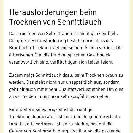
Herausforderungen beim
Trocknen von Schnittlauch
Das Trocknen von Schnittlauch ist nicht ganz einfach.
Die größte Herausforderung besteht darin, dass das
Kraut beim Trocknen viel von seinem Aroma verliert. Die
ätherischen Öle, die für den typischen Geschmack
verantwortlich sind, verflüchtigen sich leider leicht.
Zudem neigt Schnittlauch dazu, beim Trocknen braun zu
werden. Das sieht nicht nur unappetitlich aus, sondern
geht oft auch mit einem Qualitätsverlust einher. Um dies
zu vermeiden, muss man sehr sorgfältig vorgehen.
Eine weitere Schwierigkeit ist die richtige
Trocknungstemperatur. Ist sie zu hoch, gehen wertvolle
Inhaltsstoffe verloren. Ist sie zu niedrig, besteht die
Gefahr von Schimmelbildung. Es gilt also, die passende