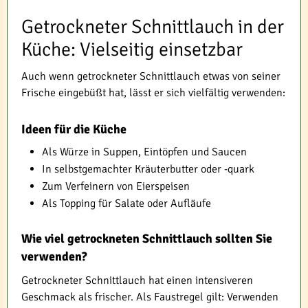
Getrockneter Schnittlauch in der
Küche: Vielseitig einsetzbar
Auch wenn getrockneter Schnittlauch etwas von seiner
Frische eingebüßt hat, lässt er sich vielfältig verwenden:
Ideen für die Küche
Als Würze in Suppen, Eintöpfen und Saucen
In selbstgemachter Kräuterbutter oder -quark
Zum Verfeinern von Eierspeisen
Als Topping für Salate oder Aufläufe
Wie viel getrockneten Schnittlauch sollten Sie
verwenden?
Getrockneter Schnittlauch hat einen intensiveren
Geschmack als frischer. Als Faustregel gilt: Verwenden