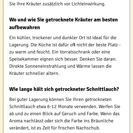
Sie Ihre Kräuter zusätzlich vor Lichteinwirkung.
Wo und wie Sie getrocknete Kräuter am besten
aufbewahren
Ein kühler, trockener und dunkler Ort ist ideal für die
Lagerung. Die Küche ist dafür oft nicht der beste Platz -
zu warm und feucht. Ein Vorratsschrank oder eine
Speisekammer eignen sich besser. Denken Sie daran:
Direkte Sonneneinstrahlung und Wärme lassen die
Kräuter schneller altern.
Wie lange hält sich getrockneter Schnittlauch?
Bei guter Lagerung können Sie Ihren getrockneten
Schnittlauch etwa 6-12 Monate verwenden. Werfen Sie
ab und zu einen Blick auf Geruch und Farbe. Wenn das
Aroma nachlässt oder sich die Farbe ins Bräunliche
verändert, ist es Zeit für frischen Nachschub.