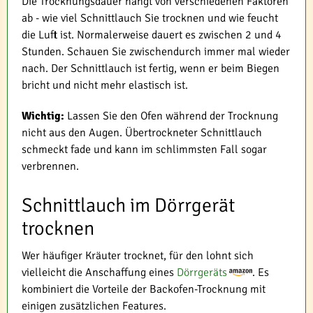
Die Trocknungsdauer hängt von verschiedenen Faktoren
ab - wie viel Schnittlauch Sie trocknen und wie feucht
die Luft ist. Normalerweise dauert es zwischen 2 und 4
Stunden. Schauen Sie zwischendurch immer mal wieder
nach. Der Schnittlauch ist fertig, wenn er beim Biegen
bricht und nicht mehr elastisch ist.
Wichtig:
Lassen Sie den Ofen während der Trocknung
nicht aus den Augen. Übertrockneter Schnittlauch
schmeckt fade und kann im schlimmsten Fall sogar
verbrennen.
Schnittlauch im Dörrgerät
trocknen
Wer häufiger Kräuter trocknet, für den lohnt sich
vielleicht die Anschaffung eines
Dörrgeräts
. Es
kombiniert die Vorteile der Backofen-Trocknung mit
einigen zusätzlichen Features.