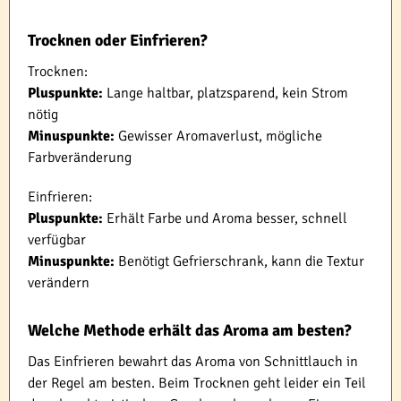
Trocknen oder Einfrieren?
Trocknen:
Pluspunkte:
Lange haltbar, platzsparend, kein Strom
nötig
Minuspunkte:
Gewisser Aromaverlust, mögliche
Farbveränderung
Einfrieren:
Pluspunkte:
Erhält Farbe und Aroma besser, schnell
verfügbar
Minuspunkte:
Benötigt Gefrierschrank, kann die Textur
verändern
Welche Methode erhält das Aroma am besten?
Das Einfrieren bewahrt das Aroma von Schnittlauch in
der Regel am besten. Beim Trocknen geht leider ein Teil