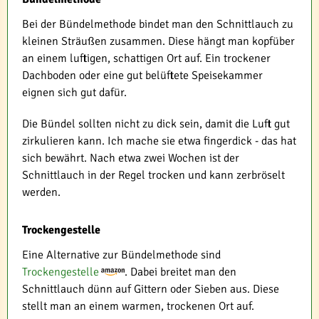
Bei der Bündelmethode bindet man den Schnittlauch zu
kleinen Sträußen zusammen. Diese hängt man kopfüber
an einem luftigen, schattigen Ort auf. Ein trockener
Dachboden oder eine gut belüftete Speisekammer
eignen sich gut dafür.
Die Bündel sollten nicht zu dick sein, damit die Luft gut
zirkulieren kann. Ich mache sie etwa fingerdick - das hat
sich bewährt. Nach etwa zwei Wochen ist der
Schnittlauch in der Regel trocken und kann zerbröselt
werden.
Trockengestelle
Eine Alternative zur Bündelmethode sind
Trockengestelle
. Dabei breitet man den
Schnittlauch dünn auf Gittern oder Sieben aus. Diese
stellt man an einem warmen, trockenen Ort auf.