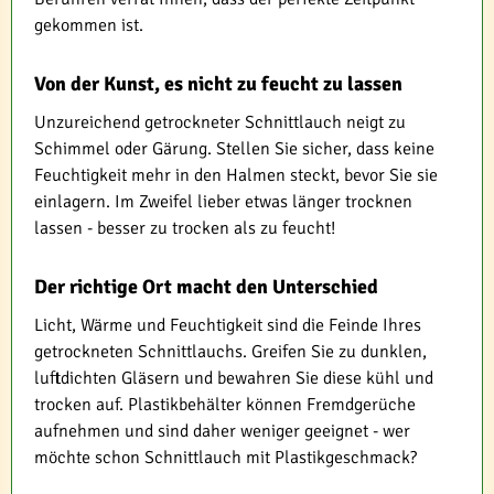
gekommen ist.
Von der Kunst, es nicht zu feucht zu lassen
Unzureichend getrockneter Schnittlauch neigt zu
Schimmel oder Gärung. Stellen Sie sicher, dass keine
Feuchtigkeit mehr in den Halmen steckt, bevor Sie sie
einlagern. Im Zweifel lieber etwas länger trocknen
lassen - besser zu trocken als zu feucht!
Der richtige Ort macht den Unterschied
Licht, Wärme und Feuchtigkeit sind die Feinde Ihres
getrockneten Schnittlauchs. Greifen Sie zu dunklen,
luftdichten Gläsern und bewahren Sie diese kühl und
trocken auf. Plastikbehälter können Fremdgerüche
aufnehmen und sind daher weniger geeignet - wer
möchte schon Schnittlauch mit Plastikgeschmack?