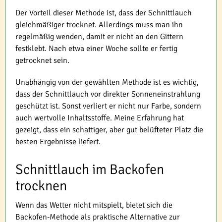
Der Vorteil dieser Methode ist, dass der Schnittlauch
gleichmäßiger trocknet. Allerdings muss man ihn
regelmäßig wenden, damit er nicht an den Gittern
festklebt. Nach etwa einer Woche sollte er fertig
getrocknet sein.
Unabhängig von der gewählten Methode ist es wichtig,
dass der Schnittlauch vor direkter Sonneneinstrahlung
geschützt ist. Sonst verliert er nicht nur Farbe, sondern
auch wertvolle Inhaltsstoffe. Meine Erfahrung hat
gezeigt, dass ein schattiger, aber gut belüfteter Platz die
besten Ergebnisse liefert.
Schnittlauch im Backofen
trocknen
Wenn das Wetter nicht mitspielt, bietet sich die
Backofen-Methode als praktische Alternative zur