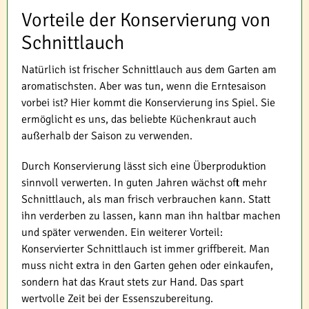
Vorteile der Konservierung von
Schnittlauch
Natürlich ist frischer Schnittlauch aus dem Garten am
aromatischsten. Aber was tun, wenn die Erntesaison
vorbei ist? Hier kommt die Konservierung ins Spiel. Sie
ermöglicht es uns, das beliebte Küchenkraut auch
außerhalb der Saison zu verwenden.
Durch Konservierung lässt sich eine Überproduktion
sinnvoll verwerten. In guten Jahren wächst oft mehr
Schnittlauch, als man frisch verbrauchen kann. Statt
ihn verderben zu lassen, kann man ihn haltbar machen
und später verwenden. Ein weiterer Vorteil:
Konservierter Schnittlauch ist immer griffbereit. Man
muss nicht extra in den Garten gehen oder einkaufen,
sondern hat das Kraut stets zur Hand. Das spart
wertvolle Zeit bei der Essenszubereitung.