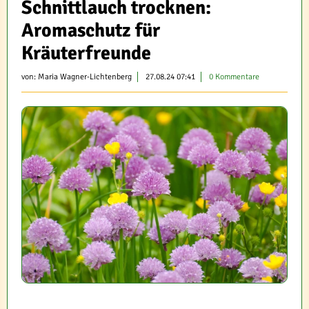
Schnittlauch trocknen:
Aromaschutz für
Kräuterfreunde
von:
Maria Wagner-Lichtenberg
27.08.24 07:41
0 Kommentare