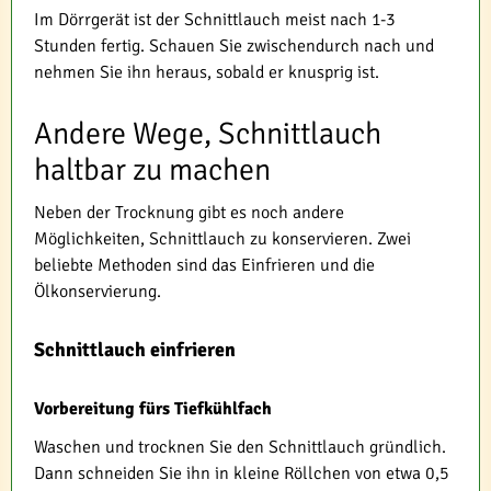
Im Dörrgerät ist der Schnittlauch meist nach 1-3
Stunden fertig. Schauen Sie zwischendurch nach und
nehmen Sie ihn heraus, sobald er knusprig ist.
Andere Wege, Schnittlauch
haltbar zu machen
Neben der Trocknung gibt es noch andere
Möglichkeiten, Schnittlauch zu konservieren. Zwei
beliebte Methoden sind das Einfrieren und die
Ölkonservierung.
Schnittlauch einfrieren
Vorbereitung fürs Tiefkühlfach
Waschen und trocknen Sie den Schnittlauch gründlich.
Dann schneiden Sie ihn in kleine Röllchen von etwa 0,5