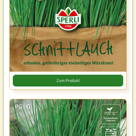
Zum Produkt