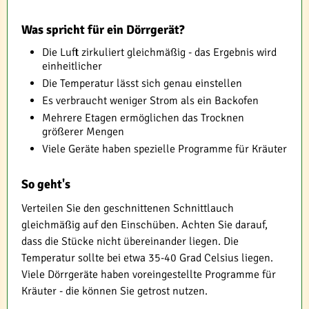
Was spricht für ein Dörrgerät?
Die Luft zirkuliert gleichmäßig - das Ergebnis wird
einheitlicher
Die Temperatur lässt sich genau einstellen
Es verbraucht weniger Strom als ein Backofen
Mehrere Etagen ermöglichen das Trocknen
größerer Mengen
Viele Geräte haben spezielle Programme für Kräuter
So geht's
Verteilen Sie den geschnittenen Schnittlauch
gleichmäßig auf den Einschüben. Achten Sie darauf,
dass die Stücke nicht übereinander liegen. Die
Temperatur sollte bei etwa 35-40 Grad Celsius liegen.
Viele Dörrgeräte haben voreingestellte Programme für
Kräuter - die können Sie getrost nutzen.