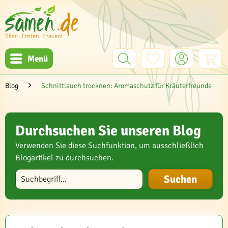
Menü
Blog
Schnittlauch trocknen: Aromaschutz für Kräuterfreunde
Durchsuchen Sie unseren Blog
Verwenden Sie diese Suchfunktion, um ausschließlich
Blogartikel zu durchsuchen.
Blog durchsuchen