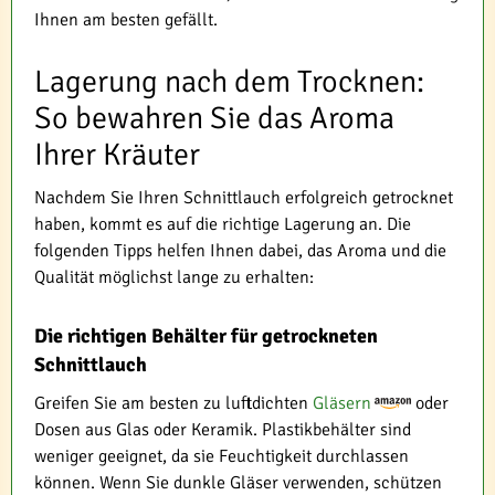
Ihnen am besten gefällt.
Lagerung nach dem Trocknen:
So bewahren Sie das Aroma
Ihrer Kräuter
Nachdem Sie Ihren Schnittlauch erfolgreich getrocknet
haben, kommt es auf die richtige Lagerung an. Die
folgenden Tipps helfen Ihnen dabei, das Aroma und die
Qualität möglichst lange zu erhalten:
Die richtigen Behälter für getrockneten
Schnittlauch
Greifen Sie am besten zu luftdichten
Gläsern
oder
Dosen aus Glas oder Keramik. Plastikbehälter sind
weniger geeignet, da sie Feuchtigkeit durchlassen
können. Wenn Sie dunkle Gläser verwenden, schützen