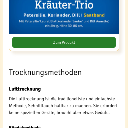
Zum Produkt
Trocknungsmethoden
Lufttrocknung
Die Lufttrocknung ist die traditionellste und einfachste
Methode, Schnittlauch haltbar zu machen. Sie erfordert
keine speziellen Geräte, braucht aber etwas Geduld.
Bündelmethode