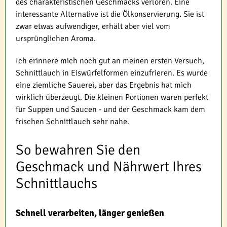
des charakteristischen Geschmacks verloren. Eine
interessante Alternative ist die Ölkonservierung. Sie ist
zwar etwas aufwendiger, erhält aber viel vom
ursprünglichen Aroma.
Ich erinnere mich noch gut an meinen ersten Versuch,
Schnittlauch in Eiswürfelformen einzufrieren. Es wurde
eine ziemliche Sauerei, aber das Ergebnis hat mich
wirklich überzeugt. Die kleinen Portionen waren perfekt
für Suppen und Saucen - und der Geschmack kam dem
frischen Schnittlauch sehr nahe.
So bewahren Sie den
Geschmack und Nährwert Ihres
Schnittlauchs
Schnell verarbeiten, länger genießen