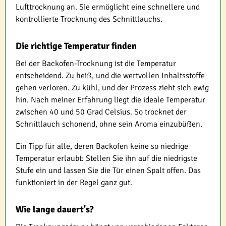
Lufttrocknung an. Sie ermöglicht eine schnellere und
kontrollierte Trocknung des Schnittlauchs.
Die richtige Temperatur finden
Bei der Backofen-Trocknung ist die Temperatur
entscheidend. Zu heiß, und die wertvollen Inhaltsstoffe
gehen verloren. Zu kühl, und der Prozess zieht sich ewig
hin. Nach meiner Erfahrung liegt die ideale Temperatur
zwischen 40 und 50 Grad Celsius. So trocknet der
Schnittlauch schonend, ohne sein Aroma einzubüßen.
Ein Tipp für alle, deren Backofen keine so niedrige
Temperatur erlaubt: Stellen Sie ihn auf die niedrigste
Stufe ein und lassen Sie die Tür einen Spalt offen. Das
funktioniert in der Regel ganz gut.
Wie lange dauert's?