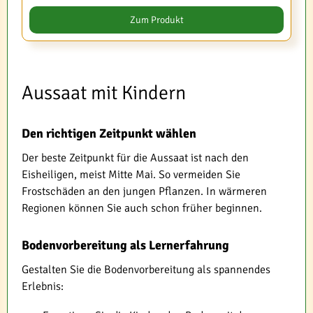
Zum Produkt
Aussaat mit Kindern
Den richtigen Zeitpunkt wählen
Der beste Zeitpunkt für die Aussaat ist nach den
Eisheiligen, meist Mitte Mai. So vermeiden Sie
Frostschäden an den jungen Pflanzen. In wärmeren
Regionen können Sie auch schon früher beginnen.
Bodenvorbereitung als Lernerfahrung
Gestalten Sie die Bodenvorbereitung als spannendes
Erlebnis: