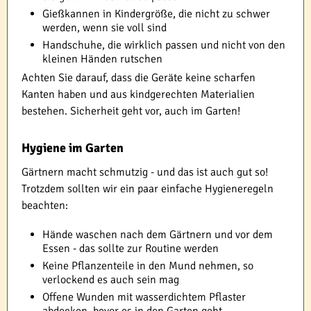
Gießkannen in Kindergröße, die nicht zu schwer
werden, wenn sie voll sind
Handschuhe, die wirklich passen und nicht von den
kleinen Händen rutschen
Achten Sie darauf, dass die Geräte keine scharfen
Kanten haben und aus kindgerechten Materialien
bestehen. Sicherheit geht vor, auch im Garten!
Hygiene im Garten
Gärtnern macht schmutzig - und das ist auch gut so!
Trotzdem sollten wir ein paar einfache Hygieneregeln
beachten:
Hände waschen nach dem Gärtnern und vor dem
Essen - das sollte zur Routine werden
Keine Pflanzenteile in den Mund nehmen, so
verlockend es auch sein mag
Offene Wunden mit wasserdichtem Pflaster
abdecken, bevor es in den Garten geht