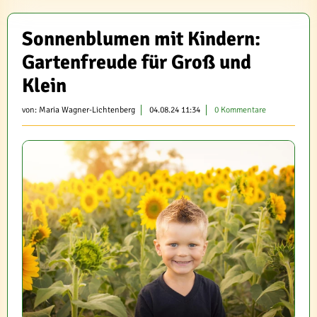
Sonnenblumen mit Kindern:
Gartenfreude für Groß und
Klein
von:
Maria Wagner-Lichtenberg
04.08.24 11:34
0 Kommentare