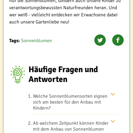
nur die Sonnenblumen, sondern auch unsere Kinder zu
verantwortungsbewussten Naturfreunden heran. Und
wer weiß - vielleicht entdecken wir Erwachsene dabei
auch unsere Gartenliebe neu!
Tags:
Sonnenblumen
Häufige Fragen und
Antworten
Welche Sonnenblumensorten eignen
sich am besten für den Anbau mit
Kindern?
Ab welchem Zeitpunkt können Kinder
mit dem Anbau von Sonnenblumen