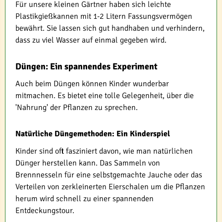
Für unsere kleinen Gärtner haben sich leichte
Plastikgießkannen mit 1-2 Litern Fassungsvermögen
bewährt. Sie lassen sich gut handhaben und verhindern,
dass zu viel Wasser auf einmal gegeben wird.
Düngen: Ein spannendes Experiment
Auch beim Düngen können Kinder wunderbar
mitmachen. Es bietet eine tolle Gelegenheit, über die
'Nahrung' der Pflanzen zu sprechen.
Natürliche Düngemethoden: Ein Kinderspiel
Kinder sind oft fasziniert davon, wie man natürlichen
Dünger herstellen kann. Das Sammeln von
Brennnesseln für eine selbstgemachte Jauche oder das
Verteilen von zerkleinerten Eierschalen um die Pflanzen
herum wird schnell zu einer spannenden
Entdeckungstour.