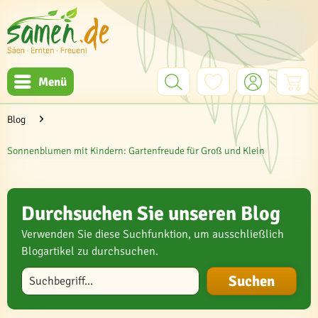
Menü
Blog
Sonnenblumen mit Kindern: Gartenfreude für Groß und Klein
Durchsuchen Sie unseren Blog
Verwenden Sie diese Suchfunktion, um ausschließlich
Blogartikel zu durchsuchen.
Blog durchsuchen