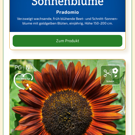
Zum Produkt