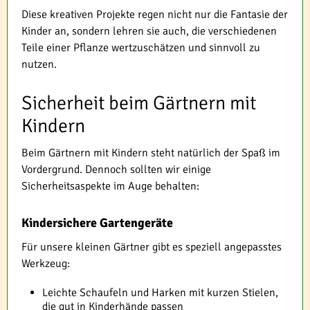
Diese kreativen Projekte regen nicht nur die Fantasie der
Kinder an, sondern lehren sie auch, die verschiedenen
Teile einer Pflanze wertzuschätzen und sinnvoll zu
nutzen.
Sicherheit beim Gärtnern mit
Kindern
Beim Gärtnern mit Kindern steht natürlich der Spaß im
Vordergrund. Dennoch sollten wir einige
Sicherheitsaspekte im Auge behalten:
Kindersichere Gartengeräte
Für unsere kleinen Gärtner gibt es speziell angepasstes
Werkzeug:
Leichte Schaufeln und Harken mit kurzen Stielen,
die gut in Kinderhände passen