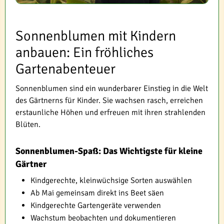
Sonnenblumen mit Kindern
anbauen: Ein fröhliches
Gartenabenteuer
Sonnenblumen sind ein wunderbarer Einstieg in die Welt
des Gärtnerns für Kinder. Sie wachsen rasch, erreichen
erstaunliche Höhen und erfreuen mit ihren strahlenden
Blüten.
Sonnenblumen-Spaß: Das Wichtigste für kleine
Gärtner
Kindgerechte, kleinwüchsige Sorten auswählen
Ab Mai gemeinsam direkt ins Beet säen
Kindgerechte Gartengeräte verwenden
Wachstum beobachten und dokumentieren