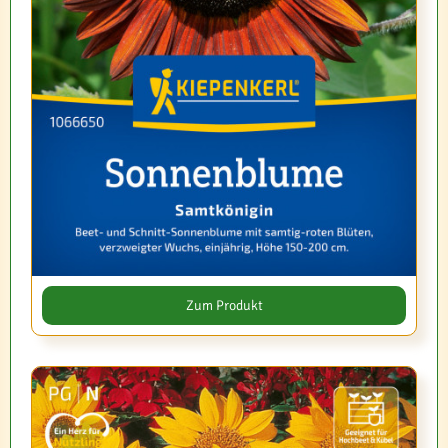
Zum Produkt