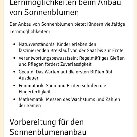
Lernmöglichkeiten beim Anbau
von Sonnenblumen
Der Anbau von Sonnenblumen bietet Kindern vielfältige
Lernmöglichkeiten:
Naturverständnis: Kinder erleben den
faszinierenden Kreislauf von der Saat bis zur Ernte
Verantwortungsbewusstsein: Regelmäßiges Gießen
und Pflegen fördert Zuverlässigkeit
Geduld: Das Warten auf die ersten Blüten übt
Ausdauer
Feinmotorik: Säen und Ernten schulen die
Fingerfertigkeit
Mathematik: Messen des Wachstums und Zählen
der Samen
Vorbereitung für den
Sonnenblumenanbau