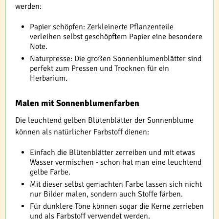
werden:
Papier schöpfen: Zerkleinerte Pflanzenteile
verleihen selbst geschöpftem Papier eine besondere
Note.
Naturpresse: Die großen Sonnenblumenblätter sind
perfekt zum Pressen und Trocknen für ein
Herbarium.
Malen mit Sonnenblumenfarben
Die leuchtend gelben Blütenblätter der Sonnenblume
können als natürlicher Farbstoff dienen:
Einfach die Blütenblätter zerreiben und mit etwas
Wasser vermischen - schon hat man eine leuchtend
gelbe Farbe.
Mit dieser selbst gemachten Farbe lassen sich nicht
nur Bilder malen, sondern auch Stoffe färben.
Für dunklere Töne können sogar die Kerne zerrieben
und als Farbstoff verwendet werden.