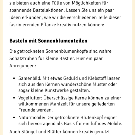
sie bieten auch eine Fülle von Möglichkeiten für
spannende Bastelaktionen. Lassen Sie uns ein paar
Ideen erkunden, wie wir die verschiedenen Teile dieser
faszinierenden Pflanze kreativ nutzen können:
Basteln mit Sonnenblumenteilen
Die getrockneten Sonnenblumenköpfe sind wahre
Schatztruhen für kleine Bastler. Hier ein paar
Anregungen:
Samenbild: Mit etwas Geduld und Klebstoff lassen
sich aus den Kernen wunderschöne Muster oder
sogar kleine Kunstwerke gestalten.
Vogelfutter: Überschüssige Kerne können zu einer
willkommenen Mahlzeit für unsere gefiederten
Freunde werden.
Naturmobile: Der getrocknete Blütenkopf eignet
sich hervorragend als Basis für ein luftiges Mobile.
Auch Stängel und Blätter können kreativ genutzt