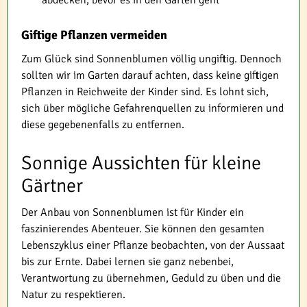
Giftige Pflanzen vermeiden
Zum Glück sind Sonnenblumen völlig ungiftig. Dennoch
sollten wir im Garten darauf achten, dass keine giftigen
Pflanzen in Reichweite der Kinder sind. Es lohnt sich,
sich über mögliche Gefahrenquellen zu informieren und
diese gegebenenfalls zu entfernen.
Sonnige Aussichten für kleine
Gärtner
Der Anbau von Sonnenblumen ist für Kinder ein
faszinierendes Abenteuer. Sie können den gesamten
Lebenszyklus einer Pflanze beobachten, von der Aussaat
bis zur Ernte. Dabei lernen sie ganz nebenbei,
Verantwortung zu übernehmen, Geduld zu üben und die
Natur zu respektieren.