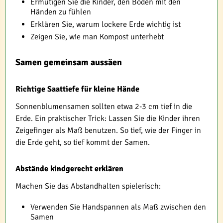
Ermutigen Sie die Kinder, den Boden mit den
Händen zu fühlen
Erklären Sie, warum lockere Erde wichtig ist
Zeigen Sie, wie man Kompost unterhebt
Samen gemeinsam aussäen
Richtige Saattiefe für kleine Hände
Sonnenblumensamen sollten etwa 2-3 cm tief in die
Erde. Ein praktischer Trick: Lassen Sie die Kinder ihren
Zeigefinger als Maß benutzen. So tief, wie der Finger in
die Erde geht, so tief kommt der Samen.
Abstände kindgerecht erklären
Machen Sie das Abstandhalten spielerisch:
Verwenden Sie Handspannen als Maß zwischen den
Samen