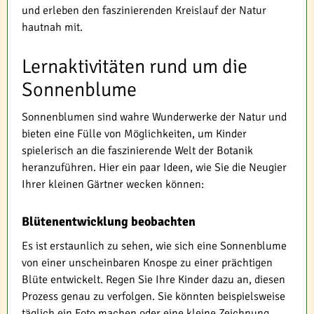
und erleben den faszinierenden Kreislauf der Natur
hautnah mit.
Lernaktivitäten rund um die
Sonnenblume
Sonnenblumen sind wahre Wunderwerke der Natur und
bieten eine Fülle von Möglichkeiten, um Kinder
spielerisch an die faszinierende Welt der Botanik
heranzuführen. Hier ein paar Ideen, wie Sie die Neugier
Ihrer kleinen Gärtner wecken können:
Blütenentwicklung beobachten
Es ist erstaunlich zu sehen, wie sich eine Sonnenblume
von einer unscheinbaren Knospe zu einer prächtigen
Blüte entwickelt. Regen Sie Ihre Kinder dazu an, diesen
Prozess genau zu verfolgen. Sie könnten beispielsweise
täglich ein Foto machen oder eine kleine Zeichnung