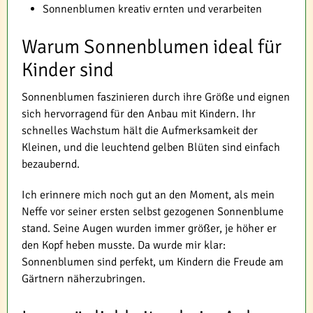
Sonnenblumen kreativ ernten und verarbeiten
Warum Sonnenblumen ideal für
Kinder sind
Sonnenblumen faszinieren durch ihre Größe und eignen
sich hervorragend für den Anbau mit Kindern. Ihr
schnelles Wachstum hält die Aufmerksamkeit der
Kleinen, und die leuchtend gelben Blüten sind einfach
bezaubernd.
Ich erinnere mich noch gut an den Moment, als mein
Neffe vor seiner ersten selbst gezogenen Sonnenblume
stand. Seine Augen wurden immer größer, je höher er
den Kopf heben musste. Da wurde mir klar:
Sonnenblumen sind perfekt, um Kindern die Freude am
Gärtnern näherzubringen.