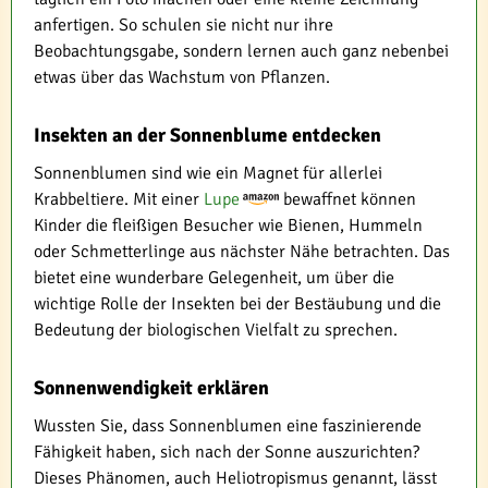
anfertigen. So schulen sie nicht nur ihre
Beobachtungsgabe, sondern lernen auch ganz nebenbei
etwas über das Wachstum von Pflanzen.
Insekten an der Sonnenblume entdecken
Sonnenblumen sind wie ein Magnet für allerlei
Krabbeltiere. Mit einer
Lupe
bewaffnet können
Kinder die fleißigen Besucher wie Bienen, Hummeln
oder Schmetterlinge aus nächster Nähe betrachten. Das
bietet eine wunderbare Gelegenheit, um über die
wichtige Rolle der Insekten bei der Bestäubung und die
Bedeutung der biologischen Vielfalt zu sprechen.
Sonnenwendigkeit erklären
Wussten Sie, dass Sonnenblumen eine faszinierende
Fähigkeit haben, sich nach der Sonne auszurichten?
Dieses Phänomen, auch Heliotropismus genannt, lässt