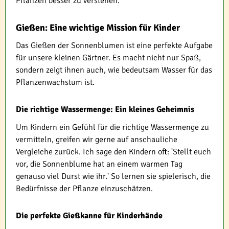
Pflanzen besser zu verstehen.
Gießen: Eine wichtige Mission für Kinder
Das Gießen der Sonnenblumen ist eine perfekte Aufgabe
für unsere kleinen Gärtner. Es macht nicht nur Spaß,
sondern zeigt ihnen auch, wie bedeutsam Wasser für das
Pflanzenwachstum ist.
Die richtige Wassermenge: Ein kleines Geheimnis
Um Kindern ein Gefühl für die richtige Wassermenge zu
vermitteln, greifen wir gerne auf anschauliche
Vergleiche zurück. Ich sage den Kindern oft: 'Stellt euch
vor, die Sonnenblume hat an einem warmen Tag
genauso viel Durst wie ihr.' So lernen sie spielerisch, die
Bedürfnisse der Pflanze einzuschätzen.
Die perfekte Gießkanne für Kinderhände