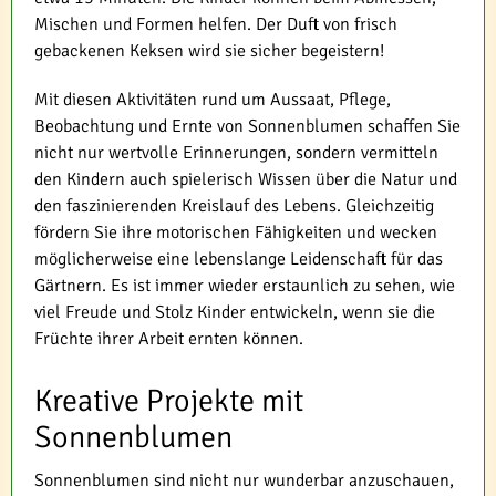
Mischen und Formen helfen. Der Duft von frisch
gebackenen Keksen wird sie sicher begeistern!
Mit diesen Aktivitäten rund um Aussaat, Pflege,
Beobachtung und Ernte von Sonnenblumen schaffen Sie
nicht nur wertvolle Erinnerungen, sondern vermitteln
den Kindern auch spielerisch Wissen über die Natur und
den faszinierenden Kreislauf des Lebens. Gleichzeitig
fördern Sie ihre motorischen Fähigkeiten und wecken
möglicherweise eine lebenslange Leidenschaft für das
Gärtnern. Es ist immer wieder erstaunlich zu sehen, wie
viel Freude und Stolz Kinder entwickeln, wenn sie die
Früchte ihrer Arbeit ernten können.
Kreative Projekte mit
Sonnenblumen
Sonnenblumen sind nicht nur wunderbar anzuschauen,