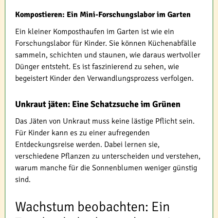
Kompostieren: Ein Mini-Forschungslabor im Garten
Ein kleiner Komposthaufen im Garten ist wie ein
Forschungslabor für Kinder. Sie können Küchenabfälle
sammeln, schichten und staunen, wie daraus wertvoller
Dünger entsteht. Es ist faszinierend zu sehen, wie
begeistert Kinder den Verwandlungsprozess verfolgen.
Unkraut jäten: Eine Schatzsuche im Grünen
Das Jäten von Unkraut muss keine lästige Pflicht sein.
Für Kinder kann es zu einer aufregenden
Entdeckungsreise werden. Dabei lernen sie,
verschiedene Pflanzen zu unterscheiden und verstehen,
warum manche für die Sonnenblumen weniger günstig
sind.
Wachstum beobachten: Ein