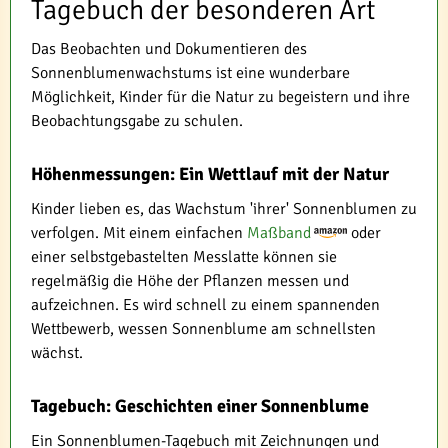
Tagebuch der besonderen Art
Das Beobachten und Dokumentieren des
Sonnenblumenwachstums ist eine wunderbare
Möglichkeit, Kinder für die Natur zu begeistern und ihre
Beobachtungsgabe zu schulen.
Höhenmessungen: Ein Wettlauf mit der Natur
Kinder lieben es, das Wachstum 'ihrer' Sonnenblumen zu
verfolgen. Mit einem einfachen
Maßband
oder
einer selbstgebastelten Messlatte können sie
regelmäßig die Höhe der Pflanzen messen und
aufzeichnen. Es wird schnell zu einem spannenden
Wettbewerb, wessen Sonnenblume am schnellsten
wächst.
Tagebuch: Geschichten einer Sonnenblume
Ein Sonnenblumen-Tagebuch mit Zeichnungen und