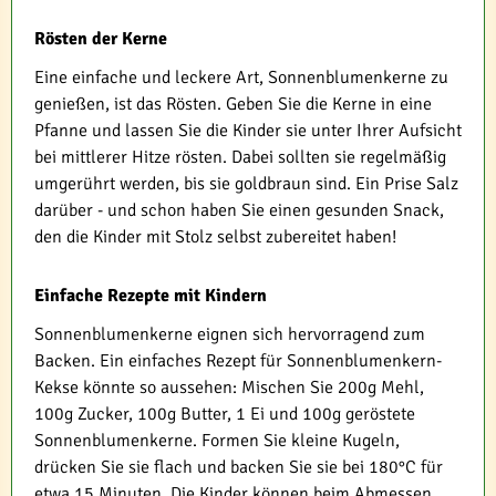
Rösten der Kerne
Eine einfache und leckere Art, Sonnenblumenkerne zu
genießen, ist das Rösten. Geben Sie die Kerne in eine
Pfanne und lassen Sie die Kinder sie unter Ihrer Aufsicht
bei mittlerer Hitze rösten. Dabei sollten sie regelmäßig
umgerührt werden, bis sie goldbraun sind. Ein Prise Salz
darüber - und schon haben Sie einen gesunden Snack,
den die Kinder mit Stolz selbst zubereitet haben!
Einfache Rezepte mit Kindern
Sonnenblumenkerne eignen sich hervorragend zum
Backen. Ein einfaches Rezept für Sonnenblumenkern-
Kekse könnte so aussehen: Mischen Sie 200g Mehl,
100g Zucker, 100g Butter, 1 Ei und 100g geröstete
Sonnenblumenkerne. Formen Sie kleine Kugeln,
drücken Sie sie flach und backen Sie sie bei 180°C für
etwa 15 Minuten. Die Kinder können beim Abmessen,