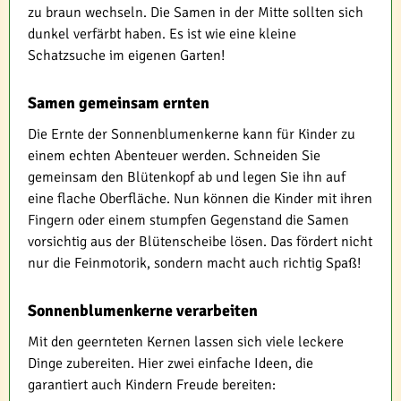
zu braun wechseln. Die Samen in der Mitte sollten sich
dunkel verfärbt haben. Es ist wie eine kleine
Schatzsuche im eigenen Garten!
Samen gemeinsam ernten
Die Ernte der Sonnenblumenkerne kann für Kinder zu
einem echten Abenteuer werden. Schneiden Sie
gemeinsam den Blütenkopf ab und legen Sie ihn auf
eine flache Oberfläche. Nun können die Kinder mit ihren
Fingern oder einem stumpfen Gegenstand die Samen
vorsichtig aus der Blütenscheibe lösen. Das fördert nicht
nur die Feinmotorik, sondern macht auch richtig Spaß!
Sonnenblumenkerne verarbeiten
Mit den geernteten Kernen lassen sich viele leckere
Dinge zubereiten. Hier zwei einfache Ideen, die
garantiert auch Kindern Freude bereiten: