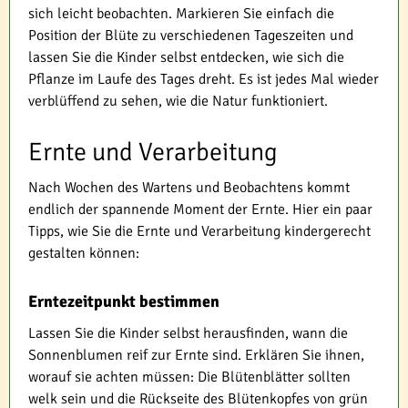
sich leicht beobachten. Markieren Sie einfach die
Position der Blüte zu verschiedenen Tageszeiten und
lassen Sie die Kinder selbst entdecken, wie sich die
Pflanze im Laufe des Tages dreht. Es ist jedes Mal wieder
verblüffend zu sehen, wie die Natur funktioniert.
Ernte und Verarbeitung
Nach Wochen des Wartens und Beobachtens kommt
endlich der spannende Moment der Ernte. Hier ein paar
Tipps, wie Sie die Ernte und Verarbeitung kindergerecht
gestalten können:
Erntezeitpunkt bestimmen
Lassen Sie die Kinder selbst herausfinden, wann die
Sonnenblumen reif zur Ernte sind. Erklären Sie ihnen,
worauf sie achten müssen: Die Blütenblätter sollten
welk sein und die Rückseite des Blütenkopfes von grün