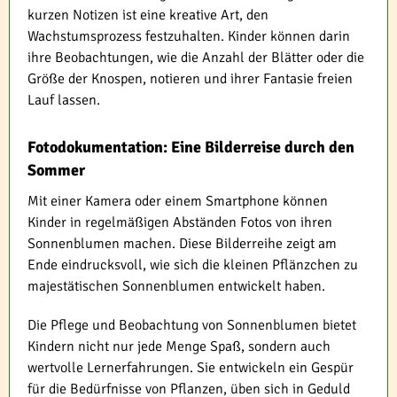
kurzen Notizen ist eine kreative Art, den
Wachstumsprozess festzuhalten. Kinder können darin
ihre Beobachtungen, wie die Anzahl der Blätter oder die
Größe der Knospen, notieren und ihrer Fantasie freien
Lauf lassen.
Fotodokumentation: Eine Bilderreise durch den
Sommer
Mit einer Kamera oder einem Smartphone können
Kinder in regelmäßigen Abständen Fotos von ihren
Sonnenblumen machen. Diese Bilderreihe zeigt am
Ende eindrucksvoll, wie sich die kleinen Pflänzchen zu
majestätischen Sonnenblumen entwickelt haben.
Die Pflege und Beobachtung von Sonnenblumen bietet
Kindern nicht nur jede Menge Spaß, sondern auch
wertvolle Lernerfahrungen. Sie entwickeln ein Gespür
für die Bedürfnisse von Pflanzen, üben sich in Geduld