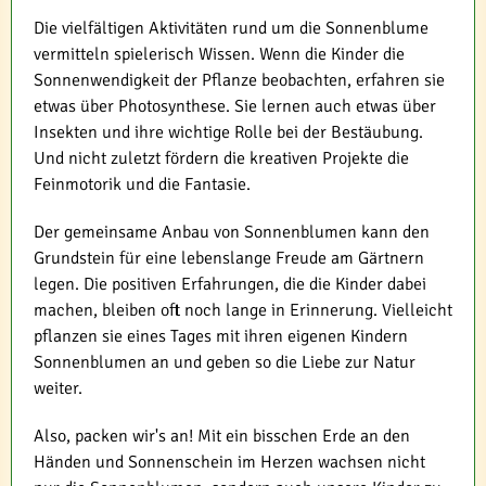
Die vielfältigen Aktivitäten rund um die Sonnenblume
vermitteln spielerisch Wissen. Wenn die Kinder die
Sonnenwendigkeit der Pflanze beobachten, erfahren sie
etwas über Photosynthese. Sie lernen auch etwas über
Insekten und ihre wichtige Rolle bei der Bestäubung.
Und nicht zuletzt fördern die kreativen Projekte die
Feinmotorik und die Fantasie.
Der gemeinsame Anbau von Sonnenblumen kann den
Grundstein für eine lebenslange Freude am Gärtnern
legen. Die positiven Erfahrungen, die die Kinder dabei
machen, bleiben oft noch lange in Erinnerung. Vielleicht
pflanzen sie eines Tages mit ihren eigenen Kindern
Sonnenblumen an und geben so die Liebe zur Natur
weiter.
Also, packen wir's an! Mit ein bisschen Erde an den
Händen und Sonnenschein im Herzen wachsen nicht