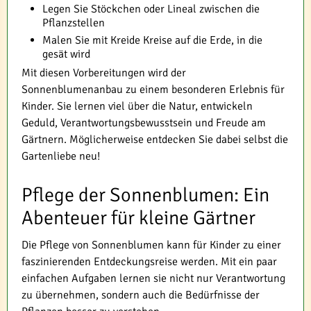
Legen Sie Stöckchen oder Lineal zwischen die
Pflanzstellen
Malen Sie mit Kreide Kreise auf die Erde, in die
gesät wird
Mit diesen Vorbereitungen wird der
Sonnenblumenanbau zu einem besonderen Erlebnis für
Kinder. Sie lernen viel über die Natur, entwickeln
Geduld, Verantwortungsbewusstsein und Freude am
Gärtnern. Möglicherweise entdecken Sie dabei selbst die
Gartenliebe neu!
Pflege der Sonnenblumen: Ein
Abenteuer für kleine Gärtner
Die Pflege von Sonnenblumen kann für Kinder zu einer
faszinierenden Entdeckungsreise werden. Mit ein paar
einfachen Aufgaben lernen sie nicht nur Verantwortung
zu übernehmen, sondern auch die Bedürfnisse der