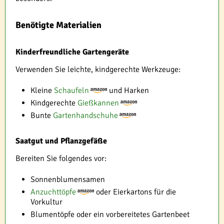
Benötigte Materialien
Kinderfreundliche Gartengeräte
Verwenden Sie leichte, kindgerechte Werkzeuge:
Kleine
Schaufeln
und Harken
Kindgerechte
Gießkannen
Bunte
Gartenhandschuhe
Saatgut und Pflanzgefäße
Bereiten Sie folgendes vor:
Sonnenblumensamen
Anzuchttöpfe
oder Eierkartons für die
Vorkultur
Blumentöpfe oder ein vorbereitetes Gartenbeet