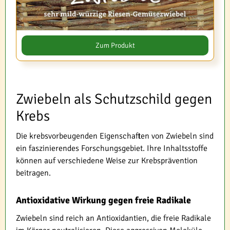
Zum Produkt
Zwiebeln als Schutzschild gegen
Krebs
Die krebsvorbeugenden Eigenschaften von Zwiebeln sind
ein faszinierendes Forschungsgebiet. Ihre Inhaltsstoffe
können auf verschiedene Weise zur Krebsprävention
beitragen.
Antioxidative Wirkung gegen freie Radikale
Zwiebeln sind reich an Antioxidantien, die freie Radikale