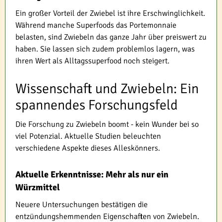
Ein großer Vorteil der Zwiebel ist ihre Erschwinglichkeit.
Während manche Superfoods das Portemonnaie
belasten, sind Zwiebeln das ganze Jahr über preiswert zu
haben. Sie lassen sich zudem problemlos lagern, was
ihren Wert als Alltagssuperfood noch steigert.
Wissenschaft und Zwiebeln: Ein
spannendes Forschungsfeld
Die Forschung zu Zwiebeln boomt - kein Wunder bei so
viel Potenzial. Aktuelle Studien beleuchten
verschiedene Aspekte dieses Alleskönners.
Aktuelle Erkenntnisse: Mehr als nur ein
Würzmittel
Neuere Untersuchungen bestätigen die
entzündungshemmenden Eigenschaften von Zwiebeln.