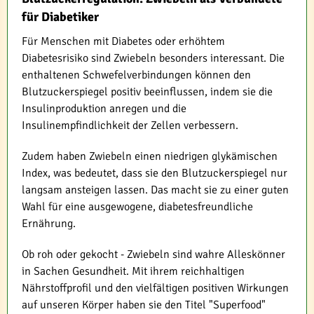
für Diabetiker
Für Menschen mit Diabetes oder erhöhtem
Diabetesrisiko sind Zwiebeln besonders interessant. Die
enthaltenen Schwefelverbindungen können den
Blutzuckerspiegel positiv beeinflussen, indem sie die
Insulinproduktion anregen und die
Insulinempfindlichkeit der Zellen verbessern.
Zudem haben Zwiebeln einen niedrigen glykämischen
Index, was bedeutet, dass sie den Blutzuckerspiegel nur
langsam ansteigen lassen. Das macht sie zu einer guten
Wahl für eine ausgewogene, diabetesfreundliche
Ernährung.
Ob roh oder gekocht - Zwiebeln sind wahre Alleskönner
in Sachen Gesundheit. Mit ihrem reichhaltigen
Nährstoffprofil und den vielfältigen positiven Wirkungen
auf unseren Körper haben sie den Titel "Superfood"