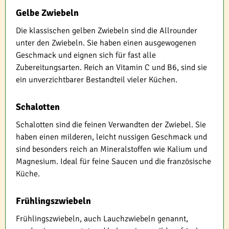
Gelbe Zwiebeln
Die klassischen gelben Zwiebeln sind die Allrounder
unter den Zwiebeln. Sie haben einen ausgewogenen
Geschmack und eignen sich für fast alle
Zubereitungsarten. Reich an Vitamin C und B6, sind sie
ein unverzichtbarer Bestandteil vieler Küchen.
Schalotten
Schalotten sind die feinen Verwandten der Zwiebel. Sie
haben einen milderen, leicht nussigen Geschmack und
sind besonders reich an Mineralstoffen wie Kalium und
Magnesium. Ideal für feine Saucen und die französische
Küche.
Frühlingszwiebeln
Frühlingszwiebeln, auch Lauchzwiebeln genannt,