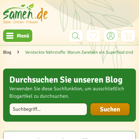
Menü
Blog
Versteckte Nährstoffe: Warum Zwiebeln ein Superfood sind
Durchsuchen Sie unseren Blog
Verwenden Sie diese Suchfunktion, um ausschließlich
Blogartikel zu durchsuchen.
Blog durchsuchen