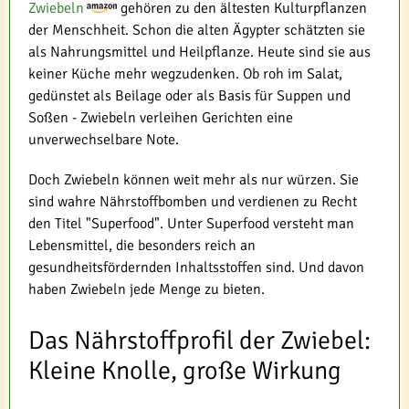
Zwiebeln
gehören zu den ältesten Kulturpflanzen
der Menschheit. Schon die alten Ägypter schätzten sie
als Nahrungsmittel und Heilpflanze. Heute sind sie aus
keiner Küche mehr wegzudenken. Ob roh im Salat,
gedünstet als Beilage oder als Basis für Suppen und
Soßen - Zwiebeln verleihen Gerichten eine
unverwechselbare Note.
Doch Zwiebeln können weit mehr als nur würzen. Sie
sind wahre Nährstoffbomben und verdienen zu Recht
den Titel "Superfood". Unter Superfood versteht man
Lebensmittel, die besonders reich an
gesundheitsfördernden Inhaltsstoffen sind. Und davon
haben Zwiebeln jede Menge zu bieten.
Das Nährstoffprofil der Zwiebel:
Kleine Knolle, große Wirkung