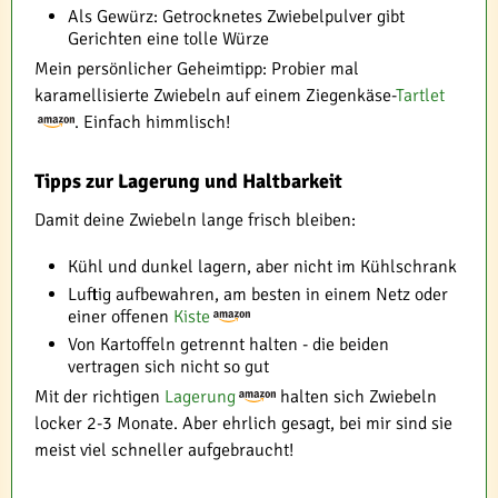
Als Gewürz: Getrocknetes Zwiebelpulver gibt
Gerichten eine tolle Würze
Mein persönlicher Geheimtipp: Probier mal
karamellisierte Zwiebeln auf einem Ziegenkäse-
Tartlet
. Einfach himmlisch!
Tipps zur Lagerung und Haltbarkeit
Damit deine Zwiebeln lange frisch bleiben:
Kühl und dunkel lagern, aber nicht im Kühlschrank
Luftig aufbewahren, am besten in einem Netz oder
einer offenen
Kiste
Von Kartoffeln getrennt halten - die beiden
vertragen sich nicht so gut
Mit der richtigen
Lagerung
halten sich Zwiebeln
locker 2-3 Monate. Aber ehrlich gesagt, bei mir sind sie
meist viel schneller aufgebraucht!