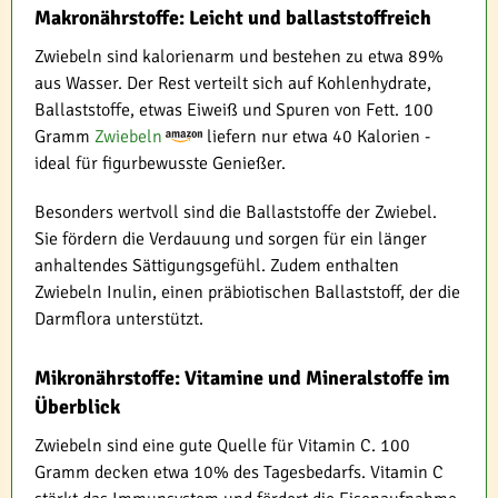
Makronährstoffe: Leicht und ballaststoffreich
Zwiebeln sind kalorienarm und bestehen zu etwa 89%
aus Wasser. Der Rest verteilt sich auf Kohlenhydrate,
Ballaststoffe, etwas Eiweiß und Spuren von Fett. 100
Gramm
Zwiebeln
liefern nur etwa 40 Kalorien -
ideal für figurbewusste Genießer.
Besonders wertvoll sind die Ballaststoffe der Zwiebel.
Sie fördern die Verdauung und sorgen für ein länger
anhaltendes Sättigungsgefühl. Zudem enthalten
Zwiebeln Inulin, einen präbiotischen Ballaststoff, der die
Darmflora unterstützt.
Mikronährstoffe: Vitamine und Mineralstoffe im
Überblick
Zwiebeln sind eine gute Quelle für Vitamin C. 100
Gramm decken etwa 10% des Tagesbedarfs. Vitamin C