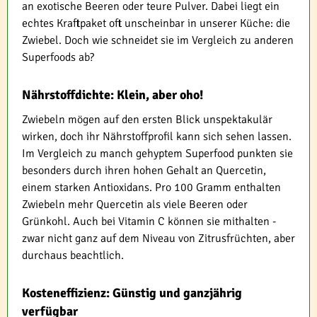
an exotische Beeren oder teure Pulver. Dabei liegt ein
echtes Kraftpaket oft unscheinbar in unserer Küche: die
Zwiebel. Doch wie schneidet sie im Vergleich zu anderen
Superfoods ab?
Nährstoffdichte: Klein, aber oho!
Zwiebeln mögen auf den ersten Blick unspektakulär
wirken, doch ihr Nährstoffprofil kann sich sehen lassen.
Im Vergleich zu manch gehyptem Superfood punkten sie
besonders durch ihren hohen Gehalt an Quercetin,
einem starken Antioxidans. Pro 100 Gramm enthalten
Zwiebeln mehr Quercetin als viele Beeren oder
Grünkohl. Auch bei Vitamin C können sie mithalten -
zwar nicht ganz auf dem Niveau von Zitrusfrüchten, aber
durchaus beachtlich.
Kosteneffizienz: Günstig und ganzjährig
verfügbar