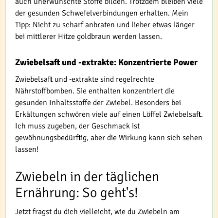
auch unerwünschte Stoffe bilden. Trotzdem bleiben viele
der gesunden Schwefelverbindungen erhalten. Mein
Tipp: Nicht zu scharf anbraten und lieber etwas länger
bei mittlerer Hitze goldbraun werden lassen.
Zwiebelsaft und -extrakte: Konzentrierte Power
Zwiebelsaft und -extrakte sind regelrechte
Nährstoffbomben. Sie enthalten konzentriert die
gesunden Inhaltsstoffe der Zwiebel. Besonders bei
Erkältungen schwören viele auf einen Löffel Zwiebelsaft.
Ich muss zugeben, der Geschmack ist
gewöhnungsbedürftig, aber die Wirkung kann sich sehen
lassen!
Zwiebeln in der täglichen
Ernährung: So geht's!
Jetzt fragst du dich vielleicht, wie du Zwiebeln am