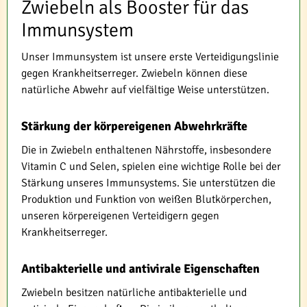
Zwiebeln als Booster für das
Immunsystem
Unser Immunsystem ist unsere erste Verteidigungslinie
gegen Krankheitserreger. Zwiebeln können diese
natürliche Abwehr auf vielfältige Weise unterstützen.
Stärkung der körpereigenen Abwehrkräfte
Die in Zwiebeln enthaltenen Nährstoffe, insbesondere
Vitamin C und Selen, spielen eine wichtige Rolle bei der
Stärkung unseres Immunsystems. Sie unterstützen die
Produktion und Funktion von weißen Blutkörperchen,
unseren körpereigenen Verteidigern gegen
Krankheitserreger.
Antibakterielle und antivirale Eigenschaften
Zwiebeln besitzen natürliche antibakterielle und