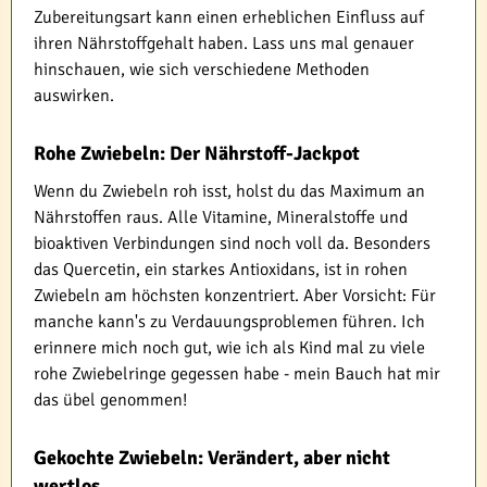
Zubereitungsart kann einen erheblichen Einfluss auf
ihren Nährstoffgehalt haben. Lass uns mal genauer
hinschauen, wie sich verschiedene Methoden
auswirken.
Rohe Zwiebeln: Der Nährstoff-Jackpot
Wenn du Zwiebeln roh isst, holst du das Maximum an
Nährstoffen raus. Alle Vitamine, Mineralstoffe und
bioaktiven Verbindungen sind noch voll da. Besonders
das Quercetin, ein starkes Antioxidans, ist in rohen
Zwiebeln am höchsten konzentriert. Aber Vorsicht: Für
manche kann's zu Verdauungsproblemen führen. Ich
erinnere mich noch gut, wie ich als Kind mal zu viele
rohe Zwiebelringe gegessen habe - mein Bauch hat mir
das übel genommen!
Gekochte Zwiebeln: Verändert, aber nicht
wertlos