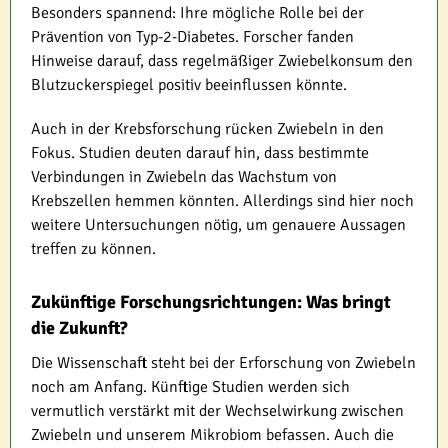
Besonders spannend: Ihre mögliche Rolle bei der
Prävention von Typ-2-Diabetes. Forscher fanden
Hinweise darauf, dass regelmäßiger Zwiebelkonsum den
Blutzuckerspiegel positiv beeinflussen könnte.
Auch in der Krebsforschung rücken Zwiebeln in den
Fokus. Studien deuten darauf hin, dass bestimmte
Verbindungen in Zwiebeln das Wachstum von
Krebszellen hemmen könnten. Allerdings sind hier noch
weitere Untersuchungen nötig, um genauere Aussagen
treffen zu können.
Zukünftige Forschungsrichtungen: Was bringt
die Zukunft?
Die Wissenschaft steht bei der Erforschung von Zwiebeln
noch am Anfang. Künftige Studien werden sich
vermutlich verstärkt mit der Wechselwirkung zwischen
Zwiebeln und unserem Mikrobiom befassen. Auch die