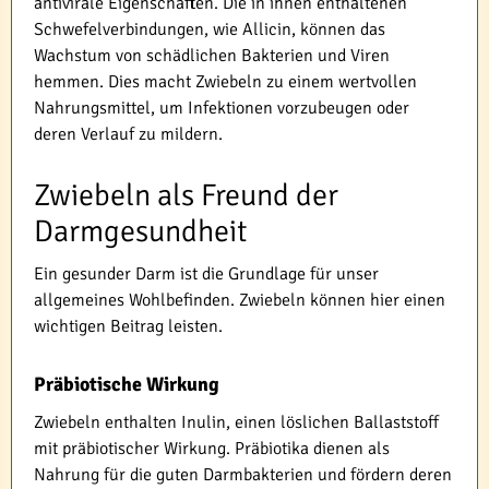
antivirale Eigenschaften. Die in ihnen enthaltenen
Schwefelverbindungen, wie Allicin, können das
Wachstum von schädlichen Bakterien und Viren
hemmen. Dies macht Zwiebeln zu einem wertvollen
Nahrungsmittel, um Infektionen vorzubeugen oder
deren Verlauf zu mildern.
Zwiebeln als Freund der
Darmgesundheit
Ein gesunder Darm ist die Grundlage für unser
allgemeines Wohlbefinden. Zwiebeln können hier einen
wichtigen Beitrag leisten.
Präbiotische Wirkung
Zwiebeln enthalten Inulin, einen löslichen Ballaststoff
mit präbiotischer Wirkung. Präbiotika dienen als
Nahrung für die guten Darmbakterien und fördern deren