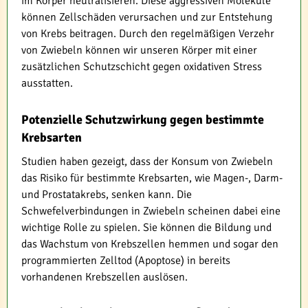
im Körper neutralisieren. Diese aggressiven Moleküle
können Zellschäden verursachen und zur Entstehung
von Krebs beitragen. Durch den regelmäßigen Verzehr
von Zwiebeln können wir unseren Körper mit einer
zusätzlichen Schutzschicht gegen oxidativen Stress
ausstatten.
Potenzielle Schutzwirkung gegen bestimmte
Krebsarten
Studien haben gezeigt, dass der Konsum von Zwiebeln
das Risiko für bestimmte Krebsarten, wie Magen-, Darm-
und Prostatakrebs, senken kann. Die
Schwefelverbindungen in Zwiebeln scheinen dabei eine
wichtige Rolle zu spielen. Sie können die Bildung und
das Wachstum von Krebszellen hemmen und sogar den
programmierten Zelltod (Apoptose) in bereits
vorhandenen Krebszellen auslösen.