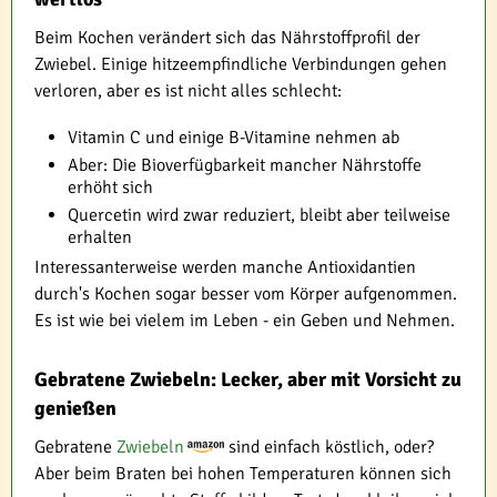
Beim Kochen verändert sich das Nährstoffprofil der
Zwiebel. Einige hitzeempfindliche Verbindungen gehen
verloren, aber es ist nicht alles schlecht:
Vitamin C und einige B-Vitamine nehmen ab
Aber: Die Bioverfügbarkeit mancher Nährstoffe
erhöht sich
Quercetin wird zwar reduziert, bleibt aber teilweise
erhalten
Interessanterweise werden manche Antioxidantien
durch's Kochen sogar besser vom Körper aufgenommen.
Es ist wie bei vielem im Leben - ein Geben und Nehmen.
Gebratene Zwiebeln: Lecker, aber mit Vorsicht zu
genießen
Gebratene
Zwiebeln
sind einfach köstlich, oder?
Aber beim Braten bei hohen Temperaturen können sich