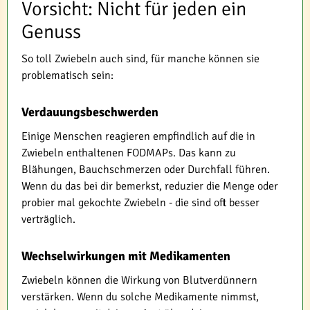
Vorsicht: Nicht für jeden ein
Genuss
So toll Zwiebeln auch sind, für manche können sie
problematisch sein:
Verdauungsbeschwerden
Einige Menschen reagieren empfindlich auf die in
Zwiebeln enthaltenen FODMAPs. Das kann zu
Blähungen, Bauchschmerzen oder Durchfall führen.
Wenn du das bei dir bemerkst, reduzier die Menge oder
probier mal gekochte Zwiebeln - die sind oft besser
verträglich.
Wechselwirkungen mit Medikamenten
Zwiebeln können die Wirkung von Blutverdünnern
verstärken. Wenn du solche Medikamente nimmst,