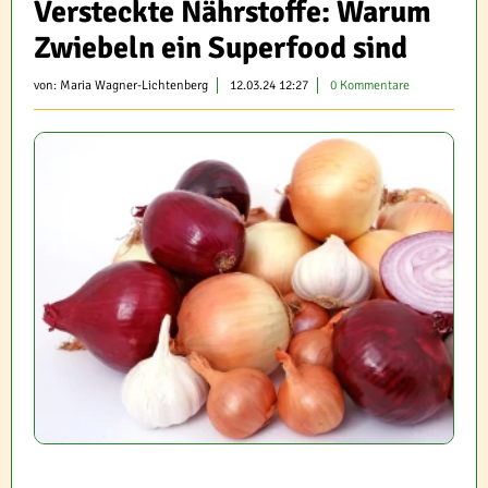
Versteckte Nährstoffe: Warum
Zwiebeln ein Superfood sind
von:
Maria Wagner-Lichtenberg
12.03.24 12:27
0 Kommentare