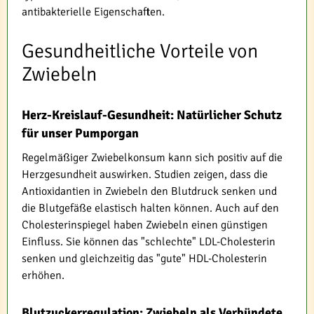
antibakterielle Eigenschaften.
Gesundheitliche Vorteile von
Zwiebeln
Herz-Kreislauf-Gesundheit: Natürlicher Schutz
für unser Pumporgan
Regelmäßiger Zwiebelkonsum kann sich positiv auf die
Herzgesundheit auswirken. Studien zeigen, dass die
Antioxidantien in Zwiebeln den Blutdruck senken und
die Blutgefäße elastisch halten können. Auch auf den
Cholesterinspiegel haben Zwiebeln einen günstigen
Einfluss. Sie können das "schlechte" LDL-Cholesterin
senken und gleichzeitig das "gute" HDL-Cholesterin
erhöhen.
Blutzuckerregulation: Zwiebeln als Verbündete