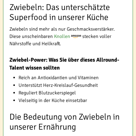
Zwiebeln: Das unterschätzte
Superfood in unserer Küche
Zwiebeln sind mehr als nur Geschmacksverstärker.
Diese unscheinbaren
Knollen
stecken voller
Nährstoffe und Heilkraft.
Zwiebel-Power: Was Sie über dieses Allround-
Talent wissen sollten
Reich an Antioxidantien und Vitaminen
Unterstützt Herz-Kreislauf-Gesundheit
Reguliert Blutzuckerspiegel
Vielseitig in der Küche einsetzbar
Die Bedeutung von Zwiebeln in
unserer Ernährung