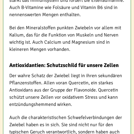
stärkt das Immunsystem und fördert die Eisenaufnahme.
Auch B-Vitamine wie Folsäure und Vitamin B6 sind in
nennenswerten Mengen enthalten.
Bei den Mineralstoffen punkten Zwiebeln vor allem mit
Kalium, das für die Funktion von Muskeln und Nerven
wichtig ist. Auch Calcium und Magnesium sind in
kleineren Mengen vorhanden.
Antioxidantien: Schutzschild für unsere Zellen
Der wahre Schatz der Zwiebel liegt in ihren sekundären
Pflanzenstoffen. Allen voran Quercetin, ein starkes
Antioxidans aus der Gruppe der Flavonoide. Quercetin
schützt unsere Zellen vor oxidativem Stress und kann
entzündungshemmend wirken.
Auch die charakteristischen Schwefelverbindungen der
Zwiebel haben es in sich. Sie sind nicht nur für den
typischen Geruch verantwortlich, sondern haben auch