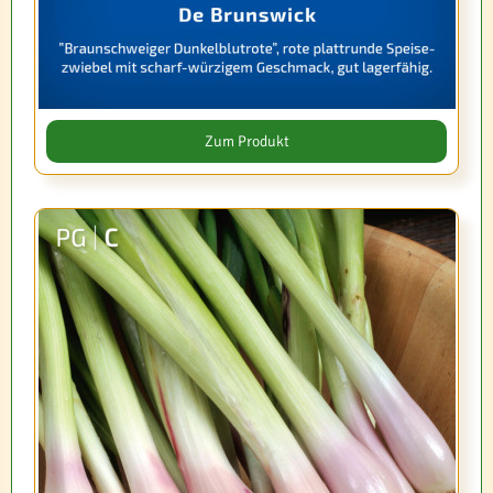
Zum Produkt