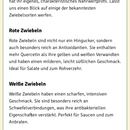
hat ihr eigenes, charakteristisches Nährwertprofil. Lasst
uns einen Blick auf einige der bekanntesten
Zwiebelsorten werfen.
Rote Zwiebeln
Rote Zwiebeln sind nicht nur ein Hingucker, sondern
auch besonders reich an Antioxidantien. Sie enthalten
mehr Quercetin als ihre gelben und weißen Verwandten
und haben einen milderen, leicht süßlichen Geschmack.
Ideal für Salate und zum Rohverzehr.
Weiße Zwiebeln
Weiße Zwiebeln haben einen scharfen, intensiven
Geschmack. Sie sind besonders reich an
Schwefelverbindungen, was ihre antibakteriellen
Eigenschaften verstärkt. Perfekt für Saucen und zum
Anbraten.