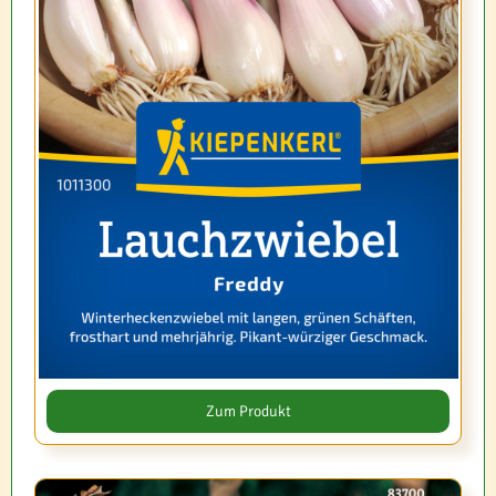
Zum Produkt