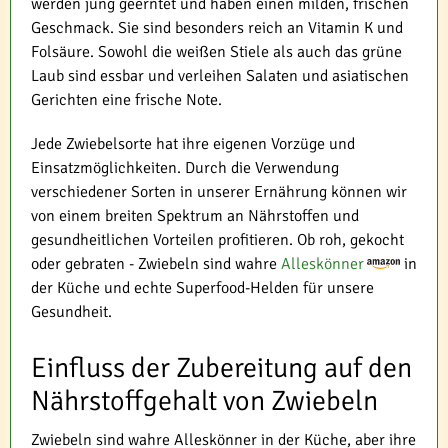
werden jung geerntet und haben einen milden, frischen
Geschmack. Sie sind besonders reich an Vitamin K und
Folsäure. Sowohl die weißen Stiele als auch das grüne
Laub sind essbar und verleihen Salaten und asiatischen
Gerichten eine frische Note.
Jede Zwiebelsorte hat ihre eigenen Vorzüge und
Einsatzmöglichkeiten. Durch die Verwendung
verschiedener Sorten in unserer Ernährung können wir
von einem breiten Spektrum an Nährstoffen und
gesundheitlichen Vorteilen profitieren. Ob roh, gekocht
oder gebraten - Zwiebeln sind wahre
Alleskönner
in
der Küche und echte Superfood-Helden für unsere
Gesundheit.
Einfluss der Zubereitung auf den
Nährstoffgehalt von Zwiebeln
Zwiebeln sind wahre Alleskönner in der Küche, aber ihre