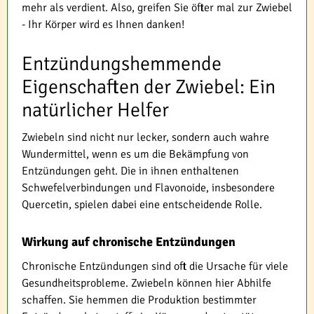
mehr als verdient. Also, greifen Sie öfter mal zur Zwiebel
- Ihr Körper wird es Ihnen danken!
Entzündungshemmende
Eigenschaften der Zwiebel: Ein
natürlicher Helfer
Zwiebeln sind nicht nur lecker, sondern auch wahre
Wundermittel, wenn es um die Bekämpfung von
Entzündungen geht. Die in ihnen enthaltenen
Schwefelverbindungen und Flavonoide, insbesondere
Quercetin, spielen dabei eine entscheidende Rolle.
Wirkung auf chronische Entzündungen
Chronische Entzündungen sind oft die Ursache für viele
Gesundheitsprobleme. Zwiebeln können hier Abhilfe
schaffen. Sie hemmen die Produktion bestimmter