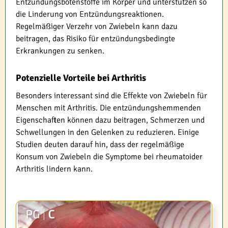
Entzündungsbotenstoffe im Körper und unterstützen so
die Linderung von Entzündungsreaktionen.
Regelmäßiger Verzehr von Zwiebeln kann dazu
beitragen, das Risiko für entzündungsbedingte
Erkrankungen zu senken.
Potenzielle Vorteile bei Arthritis
Besonders interessant sind die Effekte von Zwiebeln für
Menschen mit Arthritis. Die entzündungshemmenden
Eigenschaften können dazu beitragen, Schmerzen und
Schwellungen in den Gelenken zu reduzieren. Einige
Studien deuten darauf hin, dass der regelmäßige
Konsum von Zwiebeln die Symptome bei rheumatoider
Arthritis lindern kann.