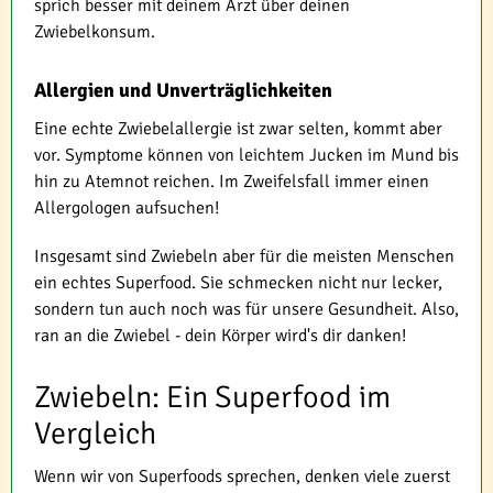
sprich besser mit deinem Arzt über deinen
Zwiebelkonsum.
Allergien und Unverträglichkeiten
Eine echte Zwiebelallergie ist zwar selten, kommt aber
vor. Symptome können von leichtem Jucken im Mund bis
hin zu Atemnot reichen. Im Zweifelsfall immer einen
Allergologen aufsuchen!
Insgesamt sind Zwiebeln aber für die meisten Menschen
ein echtes Superfood. Sie schmecken nicht nur lecker,
sondern tun auch noch was für unsere Gesundheit. Also,
ran an die Zwiebel - dein Körper wird's dir danken!
Zwiebeln: Ein Superfood im
Vergleich
Wenn wir von Superfoods sprechen, denken viele zuerst