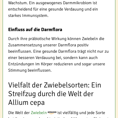
Wachstum. Ein ausgewogenes Darmmikrobiom ist
entscheidend für eine gesunde Verdauung und ein
starkes Immunsystem.
Einfluss auf die Darmflora
Durch ihre präbiotische Wirkung können Zwiebeln die
Zusammensetzung unserer Darmflora positiv
beeinflussen. Eine gesunde Darmflora trägt nicht nur zu
einer besseren Verdauung bei, sondern kann auch
Entzündungen im Körper reduzieren und sogar unsere
Stimmung beeinflussen.
Vielfalt der Zwiebelsorten: Ein
Streifzug durch die Welt der
Allium cepa
Die Welt der
Zwiebeln
ist vielfältig und jede Sorte