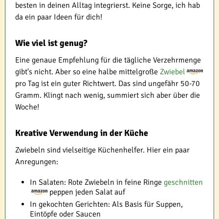
besten in deinen Alltag integrierst. Keine Sorge, ich hab
da ein paar Ideen für dich!
Wie viel ist genug?
Eine genaue Empfehlung für die tägliche Verzehrmenge
gibt's nicht. Aber so eine halbe mittelgroße
Zwiebel
pro Tag ist ein guter Richtwert. Das sind ungefähr 50-70
Gramm. Klingt nach wenig, summiert sich aber über die
Woche!
Kreative Verwendung in der Küche
Zwiebeln sind vielseitige Küchenhelfer. Hier ein paar
Anregungen:
In Salaten: Rote Zwiebeln in feine Ringe
geschnitten
peppen jeden Salat auf
In gekochten Gerichten: Als Basis für Suppen,
Eintöpfe oder Saucen