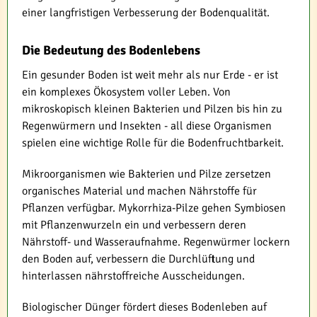
einer langfristigen Verbesserung der Bodenqualität.
Die Bedeutung des Bodenlebens
Ein gesunder Boden ist weit mehr als nur Erde - er ist
ein komplexes Ökosystem voller Leben. Von
mikroskopisch kleinen Bakterien und Pilzen bis hin zu
Regenwürmern und Insekten - all diese Organismen
spielen eine wichtige Rolle für die Bodenfruchtbarkeit.
Mikroorganismen wie Bakterien und Pilze zersetzen
organisches Material und machen Nährstoffe für
Pflanzen verfügbar. Mykorrhiza-Pilze gehen Symbiosen
mit Pflanzenwurzeln ein und verbessern deren
Nährstoff- und Wasseraufnahme. Regenwürmer lockern
den Boden auf, verbessern die Durchlüftung und
hinterlassen nährstoffreiche Ausscheidungen.
Biologischer Dünger fördert dieses Bodenleben auf