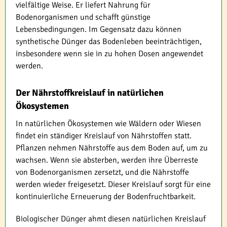
vielfältige Weise. Er liefert Nahrung für
Bodenorganismen und schafft günstige
Lebensbedingungen. Im Gegensatz dazu können
synthetische Dünger das Bodenleben beeinträchtigen,
insbesondere wenn sie in zu hohen Dosen angewendet
werden.
Der Nährstoffkreislauf in natürlichen
Ökosystemen
In natürlichen Ökosystemen wie Wäldern oder Wiesen
findet ein ständiger Kreislauf von Nährstoffen statt.
Pflanzen nehmen Nährstoffe aus dem Boden auf, um zu
wachsen. Wenn sie absterben, werden ihre Überreste
von Bodenorganismen zersetzt, und die Nährstoffe
werden wieder freigesetzt. Dieser Kreislauf sorgt für eine
kontinuierliche Erneuerung der Bodenfruchtbarkeit.
Biologischer Dünger ahmt diesen natürlichen Kreislauf