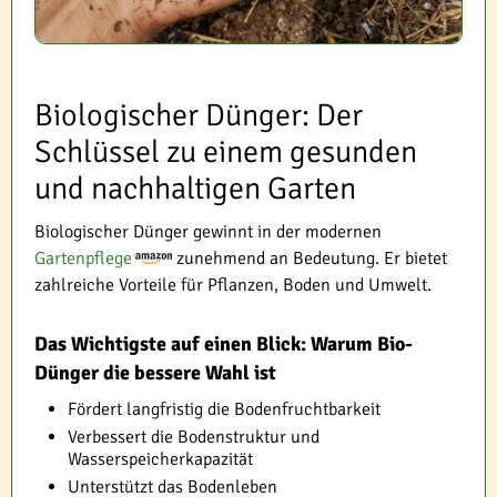
Biologischer Dünger: Der
Schlüssel zu einem gesunden
und nachhaltigen Garten
Biologischer Dünger gewinnt in der modernen
Gartenpflege
zunehmend an Bedeutung. Er bietet
zahlreiche Vorteile für Pflanzen, Boden und Umwelt.
Das Wichtigste auf einen Blick: Warum Bio-
Dünger die bessere Wahl ist
Fördert langfristig die Bodenfruchtbarkeit
Verbessert die Bodenstruktur und
Wasserspeicherkapazität
Unterstützt das Bodenleben