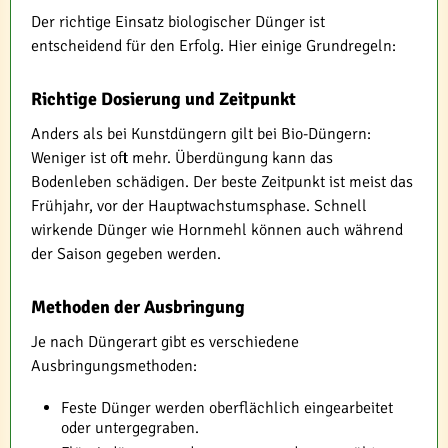
Der richtige Einsatz biologischer Dünger ist
entscheidend für den Erfolg. Hier einige Grundregeln:
Richtige Dosierung und Zeitpunkt
Anders als bei Kunstdüngern gilt bei Bio-Düngern:
Weniger ist oft mehr. Überdüngung kann das
Bodenleben schädigen. Der beste Zeitpunkt ist meist das
Frühjahr, vor der Hauptwachstumsphase. Schnell
wirkende Dünger wie Hornmehl können auch während
der Saison gegeben werden.
Methoden der Ausbringung
Je nach Düngerart gibt es verschiedene
Ausbringungsmethoden:
Feste Dünger werden oberflächlich eingearbeitet
oder untergegraben.