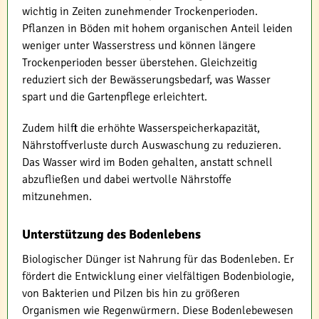
wichtig in Zeiten zunehmender Trockenperioden.
Pflanzen in Böden mit hohem organischen Anteil leiden
weniger unter Wasserstress und können längere
Trockenperioden besser überstehen. Gleichzeitig
reduziert sich der Bewässerungsbedarf, was Wasser
spart und die Gartenpflege erleichtert.
Zudem hilft die erhöhte Wasserspeicherkapazität,
Nährstoffverluste durch Auswaschung zu reduzieren.
Das Wasser wird im Boden gehalten, anstatt schnell
abzufließen und dabei wertvolle Nährstoffe
mitzunehmen.
Unterstützung des Bodenlebens
Biologischer Dünger ist Nahrung für das Bodenleben. Er
fördert die Entwicklung einer vielfältigen Bodenbiologie,
von Bakterien und Pilzen bis hin zu größeren
Organismen wie Regenwürmern. Diese Bodenlebewesen