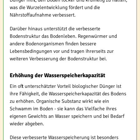
Dünger hilft, den Boden locker und krümelig zu halten,
was die Wurzelentwicklung fördert und die
Nährstoffaufnahme verbessert.
Darüber hinaus unterstützt die verbesserte
Bodenstruktur das Bodenleben. Regenwürmer und
andere Bodenorganismen finden bessere
Lebensbedingungen vor und tragen ihrerseits zur
weiteren Verbesserung der Bodenstruktur bei.
Erhöhung der Wasserspeicherkapazität
Ein oft unterschätzter Vorteil biologischer Dünger ist
ihre Fähigkeit, die Wasserspeicherkapazität des Bodens
zu erhöhen. Organische Substanz wirkt wie ein
Schwamm im Boden - sie kann das Vielfache ihres
eigenen Gewichts an Wasser speichern und bei Bedarf
wieder abgeben.
Diese verbesserte Wasserspeicherung ist besonders