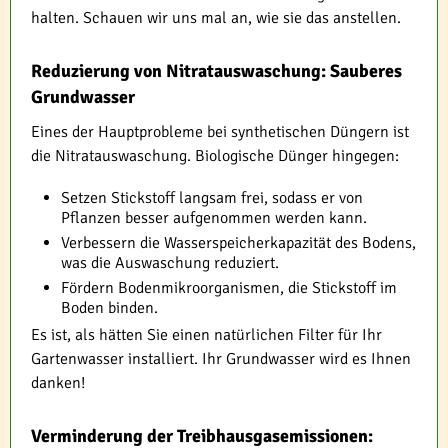
halten. Schauen wir uns mal an, wie sie das anstellen.
Reduzierung von Nitratauswaschung: Sauberes
Grundwasser
Eines der Hauptprobleme bei synthetischen Düngern ist
die Nitratauswaschung. Biologische Dünger hingegen:
Setzen Stickstoff langsam frei, sodass er von
Pflanzen besser aufgenommen werden kann.
Verbessern die Wasserspeicherkapazität des Bodens,
was die Auswaschung reduziert.
Fördern Bodenmikroorganismen, die Stickstoff im
Boden binden.
Es ist, als hätten Sie einen natürlichen Filter für Ihr
Gartenwasser installiert. Ihr Grundwasser wird es Ihnen
danken!
Verminderung der Treibhausgasemissionen: