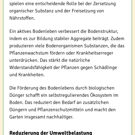
spielen eine entscheidende Rolle bei der Zersetzung
organischer Substanz und der Freisetzung von
Nährstoffen.
Ein aktives Bodenleben verbessert die Bodenstruktur,
indem es zur Bildung stabiler Aggregate beiträgt. Zudem
produzieren viele Bodenorganismen Substanzen, die das
Pflanzenwachstum fördern oder Krankheitserreger
unterdrücken. Das stärkt die natürliche
Widerstandsfähigkeit der Pflanzen gegen Schädlinge
und Krankheiten.
Die Förderung des Bodenlebens durch biologischen
Dünger schafft ein selbstregulierendes Ökosystem im
Boden. Das reduziert den Bedarf an zusätzlichen
Düngern und Pflanzenschutzmitteln und macht den
Garten insgesamt nachhaltiger.
Reduzierung der Umweltbelastung