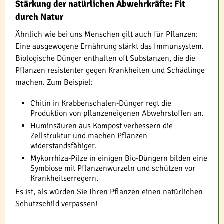
Stärkung der natürlichen Abwehrkräfte: Fit
durch Natur
Ähnlich wie bei uns Menschen gilt auch für Pflanzen:
Eine ausgewogene Ernährung stärkt das Immunsystem.
Biologische Dünger enthalten oft Substanzen, die die
Pflanzen resistenter gegen Krankheiten und Schädlinge
machen. Zum Beispiel:
Chitin in Krabbenschalen-Dünger regt die
Produktion von pflanzeneigenen Abwehrstoffen an.
Huminsäuren aus Kompost verbessern die
Zellstruktur und machen Pflanzen
widerstandsfähiger.
Mykorrhiza-Pilze in einigen Bio-Düngern bilden eine
Symbiose mit Pflanzenwurzeln und schützen vor
Krankheitserregern.
Es ist, als würden Sie Ihren Pflanzen einen natürlichen
Schutzschild verpassen!