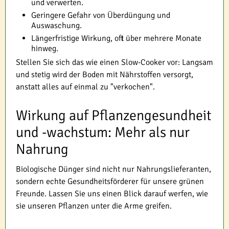
und verwerten.
Geringere Gefahr von Überdüngung und
Auswaschung.
Längerfristige Wirkung, oft über mehrere Monate
hinweg.
Stellen Sie sich das wie einen Slow-Cooker vor: Langsam
und stetig wird der Boden mit Nährstoffen versorgt,
anstatt alles auf einmal zu "verkochen".
Wirkung auf Pflanzengesundheit
und -wachstum: Mehr als nur
Nahrung
Biologische Dünger sind nicht nur Nahrungslieferanten,
sondern echte Gesundheitsförderer für unsere grünen
Freunde. Lassen Sie uns einen Blick darauf werfen, wie
sie unseren Pflanzen unter die Arme greifen.