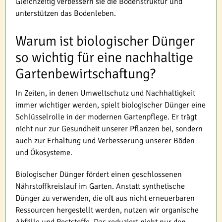
Gleichzeitig verbessern sie die Bodenstruktur und
unterstützen das Bodenleben.
Warum ist biologischer Dünger
so wichtig für eine nachhaltige
Gartenbewirtschaftung?
In Zeiten, in denen Umweltschutz und Nachhaltigkeit
immer wichtiger werden, spielt biologischer Dünger eine
Schlüsselrolle in der modernen Gartenpflege. Er trägt
nicht nur zur Gesundheit unserer Pflanzen bei, sondern
auch zur Erhaltung und Verbesserung unserer Böden
und Ökosysteme.
Biologischer Dünger fördert einen geschlossenen
Nährstoffkreislauf im Garten. Anstatt synthetische
Dünger zu verwenden, die oft aus nicht erneuerbaren
Ressourcen hergestellt werden, nutzen wir organische