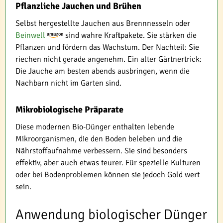
Pflanzliche Jauchen und Brühen
Selbst hergestellte Jauchen aus Brennnesseln oder
Beinwell
sind wahre Kraftpakete. Sie stärken die
Pflanzen und fördern das Wachstum. Der Nachteil: Sie
riechen nicht gerade angenehm. Ein alter Gärtnertrick:
Die Jauche am besten abends ausbringen, wenn die
Nachbarn nicht im Garten sind.
Mikrobiologische Präparate
Diese modernen Bio-Dünger enthalten lebende
Mikroorganismen, die den Boden beleben und die
Nährstoffaufnahme verbessern. Sie sind besonders
effektiv, aber auch etwas teurer. Für spezielle Kulturen
oder bei Bodenproblemen können sie jedoch Gold wert
sein.
Anwendung biologischer Dünger