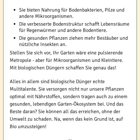
Sie bieten Nahrung für Bodenbakterien, Pilze und
andere Mikroorganismen.
Die verbesserte Bodenstruktur schafft Lebensräume
für Regenwürmer und andere Bodentiere.
Die gesunden Pflanzen ziehen mehr Bestäuber und
nützliche Insekten an.
Stellen Sie sich vor, Ihr Garten wäre eine pulsierende
Metropole - aber für Mikroorganismen und Kleintiere.
Mit biologischen Düngern schaffen Sie genau das!
Alles in allem sind biologische Dünger echte
Multitalente. Sie versorgen nicht nur unsere Pflanzen
optimal mit Nährstoffen, sondern tragen auch zu einem
gesunden, lebendigen Garten-Ökosystem bei. Und das
Beste daran? Sie können all das erreichen, ohne der
Umwelt zu schaden. Na, wenn das kein Grund ist, auf
Bio umzusteigen!