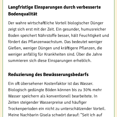
Langfristige Einsparungen durch verbesserte
Bodenqualität
Der wahre wirtschaftliche Vorteil biologischer Dünger
zeigt sich erst mit der Zeit. Ein gesunder, humusreicher
Boden speichert Nährstoffe besser, hält Feuchtigkeit und
fördert das Pflanzenwachstum. Das bedeutet weniger
Gießen, weniger Düngen und kräftigere Pflanzen, die
weniger anfällig für Krankheiten sind. Über die Jahre
summieren sich diese Einsparungen erheblich.
Reduzierung des Bewässerungsbedarfs
Ein oft übersehener Kostenfaktor ist das Wasser.
Biologisch gedüngte Böden können bis zu 30% mehr
Wasser speichern als konventionell bearbeitete. In
Zeiten steigender Wasserpreise und häufiger
Trockenperioden ein nicht zu unterschätzender Vorteil.
Meine Nachbarin Gisela schwört darauf: "Seit ich auf