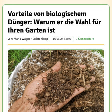
Vorteile von biologischem
Dünger: Warum er die Wahl für
Ihren Garten ist
von:
Maria Wagner-Lichtenberg
15.03.24 12:45
0 Kommentare