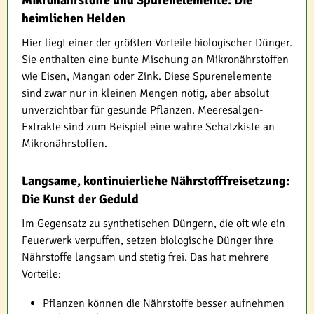
Mikronährstoffe und Spurenelemente: Die
heimlichen Helden
Hier liegt einer der größten Vorteile biologischer Dünger.
Sie enthalten eine bunte Mischung an Mikronährstoffen
wie Eisen, Mangan oder Zink. Diese Spurenelemente
sind zwar nur in kleinen Mengen nötig, aber absolut
unverzichtbar für gesunde Pflanzen. Meeresalgen-
Extrakte sind zum Beispiel eine wahre Schatzkiste an
Mikronährstoffen.
Langsame, kontinuierliche Nährstofffreisetzung:
Die Kunst der Geduld
Im Gegensatz zu synthetischen Düngern, die oft wie ein
Feuerwerk verpuffen, setzen biologische Dünger ihre
Nährstoffe langsam und stetig frei. Das hat mehrere
Vorteile:
Pflanzen können die Nährstoffe besser aufnehmen