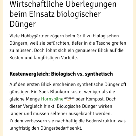
Wirtschaftliche Überlegungen
beim Einsatz biologischer
Dünger
Viele Hobbygärtner zögern beim Griff zu biologischen
Düngern, weil sie befürchten, tiefer in die Tasche greifen
zu müssen. Doch lohnt sich ein genauerer Blick auf die
Kosten und langfristigen Vorteile.
Kostenvergleich: Biologisch vs. synthetisch
Auf den ersten Blick erscheinen synthetische Dünger oft
günstiger. Ein Sack Blaukorn kostet weniger als die
gleiche Menge
Hornspäne
oder Kompost. Doch
dieser Vergleich hinkt: Biologische Dünger wirken
länger und müssen seltener ausgebracht werden.
Zudem verbessern sie nachhaltig die Bodenstruktur, was
langfristig den Düngerbedarf senkt.