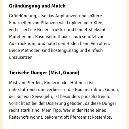
Gründüngung und Mulch
Gründüngung, also das Anpflanzen und spätere
Einarbeiten von Pflanzen wie Lupinen oder Klee,
verbessert die Bodenstruktur und bindet Stickstoff.
Mulchen mit Rasenschnitt oder Laub schützt vor
Austrocknung und nährt den Boden beim Verrotten.
Beide Methoden sind kostengünstig und einfach
umzusetzen.
Tierische Dünger (Mist, Guano)
Mist von Pferden, Rindern oder Hühnern ist
nährstoffreich und verbessert die Bodenstruktur. Guano,
der Kot von Seevögeln, ist besonders phosphatreich.
Vorsicht ist bei der Dosierung geboten, da diese Dünger
recht stark sind. Mein Tipp: Wer in der Nähe eines
Reiterhofs wohnt, bekommt oft Pferdemist kostenlos.