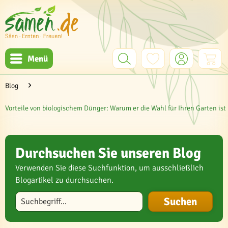
Menü
Blog
Vorteile von biologischem Dünger: Warum er die Wahl für Ihren Garten ist
Durchsuchen Sie unseren Blog
Verwenden Sie diese Suchfunktion, um ausschließlich
Blogartikel zu durchsuchen.
Blog durchsuchen