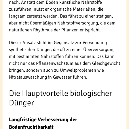
nach. Anstatt dem Boden künstliche Nährstoffe
zuzuführen, nutzt er organische Materialien, die
langsam zersetzt werden. Das führt zu einer stetigen,
aber nicht übermäßigen Nährstoffversorgung, die dem
natürlichen Rhythmus der Pflanzen entspricht.
Dieser Ansatz steht im Gegensatz zur Verwendung
synthetischer Dünger, die oft zu einer Überversorgung
mit bestimmten Nährstoffen führen können. Das kann
nicht nur das Pflanzenwachstum aus dem Gleichgewicht
bringen, sondern auch zu Umweltproblemen wie
Nitratauswaschung in Gewässer führen.
Die Hauptvorteile biologischer
Dünger
Langfristige Verbesserung der
Bodenfruchtbarkeit