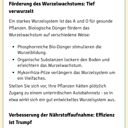
Förderung des Wurzelwachstums: Tief
verwurzelt
Ein starkes Wurzelsystem ist das A und O für gesunde
Pflanzen. Biologische Dünger fördern das
Wurzelwachstum auf verschiedene Weise:
Phosphorreiche Bio-Dünger stimulieren die
Wurzelbildung.
Organische Substanzen lockern den Boden und
erleichtern das Wurzelwachstum.
Mykorrhiza-Pilze verlängern das Wurzelsystem um
ein Vielfaches.
Stellen Sie sich vor, Ihre Pflanzen hätten plötzlich
Zugang zu einem unterirdischen Autobahnnetz - so in
etwa wirkt sich ein gut entwickeltes Wurzelsystem aus.
Verbesserung der Nährstoffaufnahme: Effizienz
ist Trumpf