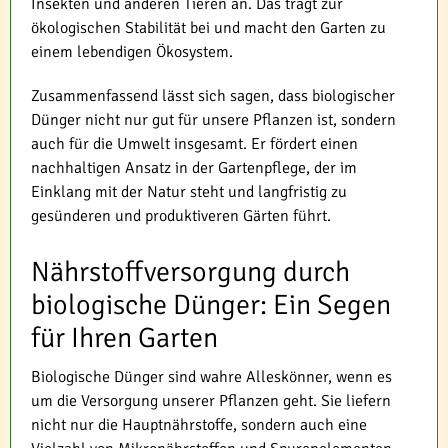
Insekten und anderen Tieren an. Das trägt zur
ökologischen Stabilität bei und macht den Garten zu
einem lebendigen Ökosystem.
Zusammenfassend lässt sich sagen, dass biologischer
Dünger nicht nur gut für unsere Pflanzen ist, sondern
auch für die Umwelt insgesamt. Er fördert einen
nachhaltigen Ansatz in der Gartenpflege, der im
Einklang mit der Natur steht und langfristig zu
gesünderen und produktiveren Gärten führt.
Nährstoffversorgung durch
biologische Dünger: Ein Segen
für Ihren Garten
Biologische Dünger sind wahre Alleskönner, wenn es
um die Versorgung unserer Pflanzen geht. Sie liefern
nicht nur die Hauptnährstoffe, sondern auch eine