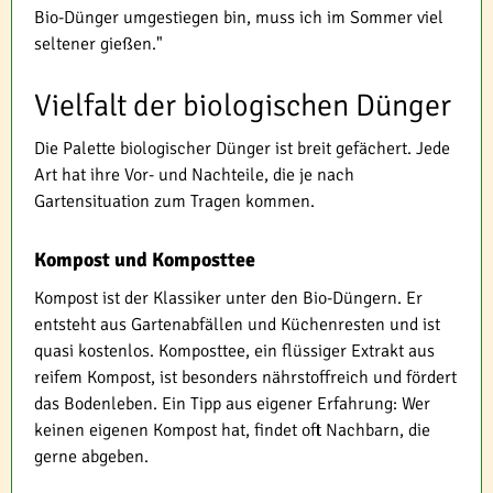
Bio-Dünger umgestiegen bin, muss ich im Sommer viel
seltener gießen."
Vielfalt der biologischen Dünger
Die Palette biologischer Dünger ist breit gefächert. Jede
Art hat ihre Vor- und Nachteile, die je nach
Gartensituation zum Tragen kommen.
Kompost und Komposttee
Kompost ist der Klassiker unter den Bio-Düngern. Er
entsteht aus Gartenabfällen und Küchenresten und ist
quasi kostenlos. Komposttee, ein flüssiger Extrakt aus
reifem Kompost, ist besonders nährstoffreich und fördert
das Bodenleben. Ein Tipp aus eigener Erfahrung: Wer
keinen eigenen Kompost hat, findet oft Nachbarn, die
gerne abgeben.