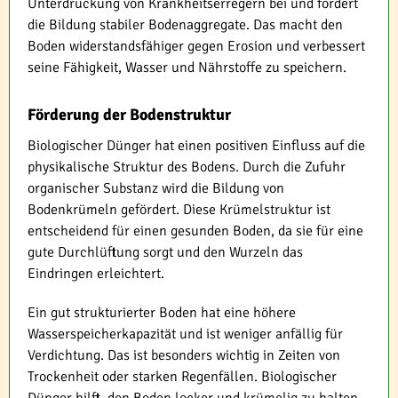
Unterdrückung von Krankheitserregern bei und fördert
die Bildung stabiler Bodenaggregate. Das macht den
Boden widerstandsfähiger gegen Erosion und verbessert
seine Fähigkeit, Wasser und Nährstoffe zu speichern.
Förderung der Bodenstruktur
Biologischer Dünger hat einen positiven Einfluss auf die
physikalische Struktur des Bodens. Durch die Zufuhr
organischer Substanz wird die Bildung von
Bodenkrümeln gefördert. Diese Krümelstruktur ist
entscheidend für einen gesunden Boden, da sie für eine
gute Durchlüftung sorgt und den Wurzeln das
Eindringen erleichtert.
Ein gut strukturierter Boden hat eine höhere
Wasserspeicherkapazität und ist weniger anfällig für
Verdichtung. Das ist besonders wichtig in Zeiten von
Trockenheit oder starken Regenfällen. Biologischer