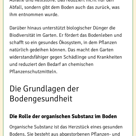
Abfälle und Reststoffe. Das reduziert nicht nur den
Abfall, sondern gibt dem Boden auch das zurück, was
ihm entnommen wurde.
Darüber hinaus unterstützt biologischer Dünger die
Biodiversität im Garten. Er fördert das Bodenleben und
schafft so ein gesundes Ökosystem, in dem Pflanzen
natürlich gedeihen können. Das macht den Garten
widerstandsfähiger gegen Schädlinge und Krankheiten
und reduziert den Bedarf an chemischen
Pflanzenschutzmitteln.
Die Grundlagen der
Bodengesundheit
Die Rolle der organischen Substanz im Boden
Organische Substanz ist das Herzstück eines gesunden
Bodens. Sie besteht aus abgestorbenen Pflanzen- und