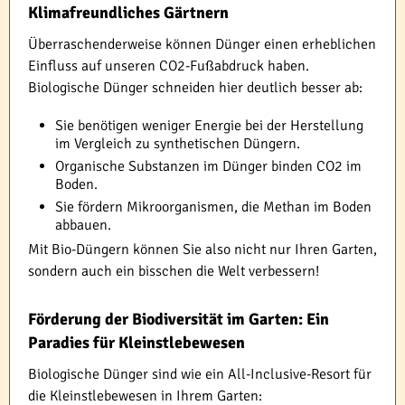
Klimafreundliches Gärtnern
Überraschenderweise können Dünger einen erheblichen
Einfluss auf unseren CO2-Fußabdruck haben.
Biologische Dünger schneiden hier deutlich besser ab:
Sie benötigen weniger Energie bei der Herstellung
im Vergleich zu synthetischen Düngern.
Organische Substanzen im Dünger binden CO2 im
Boden.
Sie fördern Mikroorganismen, die Methan im Boden
abbauen.
Mit Bio-Düngern können Sie also nicht nur Ihren Garten,
sondern auch ein bisschen die Welt verbessern!
Förderung der Biodiversität im Garten: Ein
Paradies für Kleinstlebewesen
Biologische Dünger sind wie ein All-Inclusive-Resort für
die Kleinstlebewesen in Ihrem Garten: