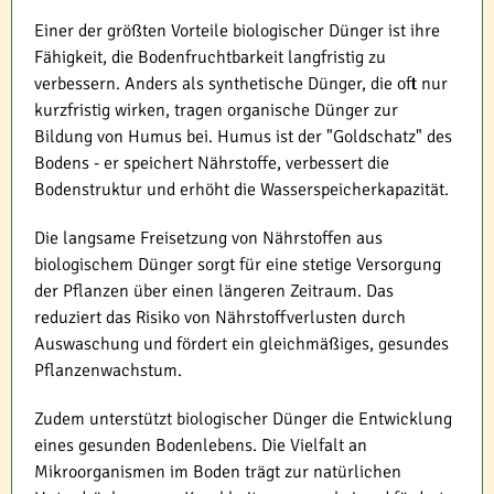
Einer der größten Vorteile biologischer Dünger ist ihre
Fähigkeit, die Bodenfruchtbarkeit langfristig zu
verbessern. Anders als synthetische Dünger, die oft nur
kurzfristig wirken, tragen organische Dünger zur
Bildung von Humus bei. Humus ist der "Goldschatz" des
Bodens - er speichert Nährstoffe, verbessert die
Bodenstruktur und erhöht die Wasserspeicherkapazität.
Die langsame Freisetzung von Nährstoffen aus
biologischem Dünger sorgt für eine stetige Versorgung
der Pflanzen über einen längeren Zeitraum. Das
reduziert das Risiko von Nährstoffverlusten durch
Auswaschung und fördert ein gleichmäßiges, gesundes
Pflanzenwachstum.
Zudem unterstützt biologischer Dünger die Entwicklung
eines gesunden Bodenlebens. Die Vielfalt an
Mikroorganismen im Boden trägt zur natürlichen