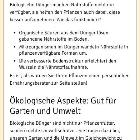
Biologische Dünger machen Nährstoffe nicht nur
verfügbar, sie helfen den Pflanzen auch dabei, diese
besser aufzunehmen. Wie das funktioniert?
Organische Säuren aus dem Dünger lösen
gebundene Nährstoffe im Boden.
Mikroorganismen im Dünger wandeln Nährstoffe in
pflanzenverfügbare Formen um.
Die verbesserte Bodenstruktur erleichtert den
Wurzeln die Nährstoffaufnahme.
Es ist, als würden Sie Ihren Pflanzen einen persönlichen
Ernährungsberater zur Seite stellen!
Ökologische Aspekte: Gut für
Garten und Umwelt
Biologische Dünger sind nicht nur Pflanzenfutter,
sondern echte Umweltschützer. Sie tragen dazu bei,
unseren Garten und die Umwelt im Gleichgewicht zu