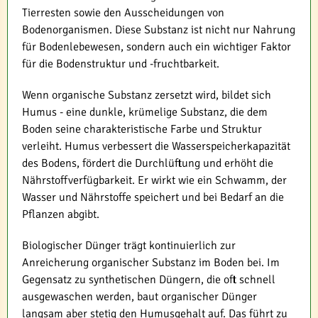
Tierresten sowie den Ausscheidungen von
Bodenorganismen. Diese Substanz ist nicht nur Nahrung
für Bodenlebewesen, sondern auch ein wichtiger Faktor
für die Bodenstruktur und -fruchtbarkeit.
Wenn organische Substanz zersetzt wird, bildet sich
Humus - eine dunkle, krümelige Substanz, die dem
Boden seine charakteristische Farbe und Struktur
verleiht. Humus verbessert die Wasserspeicherkapazität
des Bodens, fördert die Durchlüftung und erhöht die
Nährstoffverfügbarkeit. Er wirkt wie ein Schwamm, der
Wasser und Nährstoffe speichert und bei Bedarf an die
Pflanzen abgibt.
Biologischer Dünger trägt kontinuierlich zur
Anreicherung organischer Substanz im Boden bei. Im
Gegensatz zu synthetischen Düngern, die oft schnell
ausgewaschen werden, baut organischer Dünger
langsam aber stetig den Humusgehalt auf. Das führt zu