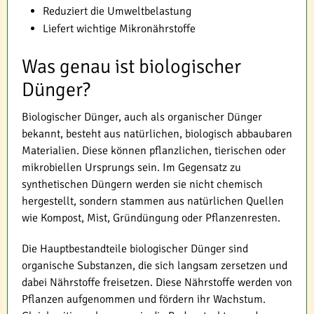
Reduziert die Umweltbelastung
Liefert wichtige Mikronährstoffe
Was genau ist biologischer
Dünger?
Biologischer Dünger, auch als organischer Dünger
bekannt, besteht aus natürlichen, biologisch abbaubaren
Materialien. Diese können pflanzlichen, tierischen oder
mikrobiellen Ursprungs sein. Im Gegensatz zu
synthetischen Düngern werden sie nicht chemisch
hergestellt, sondern stammen aus natürlichen Quellen
wie Kompost, Mist, Gründüngung oder Pflanzenresten.
Die Hauptbestandteile biologischer Dünger sind
organische Substanzen, die sich langsam zersetzen und
dabei Nährstoffe freisetzen. Diese Nährstoffe werden von
Pflanzen aufgenommen und fördern ihr Wachstum.