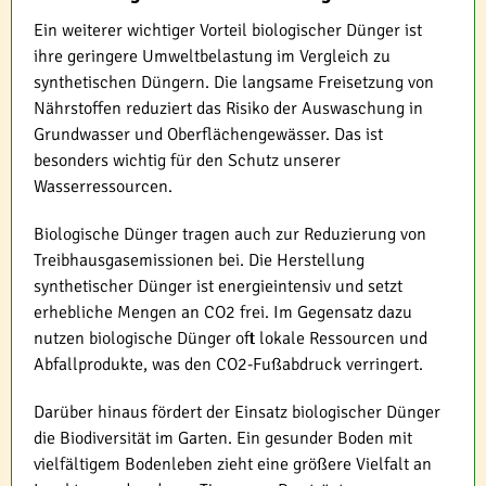
Ein weiterer wichtiger Vorteil biologischer Dünger ist
ihre geringere Umweltbelastung im Vergleich zu
synthetischen Düngern. Die langsame Freisetzung von
Nährstoffen reduziert das Risiko der Auswaschung in
Grundwasser und Oberflächengewässer. Das ist
besonders wichtig für den Schutz unserer
Wasserressourcen.
Biologische Dünger tragen auch zur Reduzierung von
Treibhausgasemissionen bei. Die Herstellung
synthetischer Dünger ist energieintensiv und setzt
erhebliche Mengen an CO2 frei. Im Gegensatz dazu
nutzen biologische Dünger oft lokale Ressourcen und
Abfallprodukte, was den CO2-Fußabdruck verringert.
Darüber hinaus fördert der Einsatz biologischer Dünger
die Biodiversität im Garten. Ein gesunder Boden mit
vielfältigem Bodenleben zieht eine größere Vielfalt an