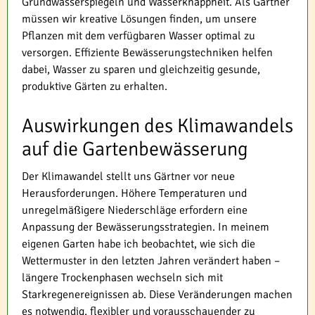
Grundwasserspiegeln und Wasserknappheit. Als Gärtner
müssen wir kreative Lösungen finden, um unsere
Pflanzen mit dem verfügbaren Wasser optimal zu
versorgen. Effiziente Bewässerungstechniken helfen
dabei, Wasser zu sparen und gleichzeitig gesunde,
produktive Gärten zu erhalten.
Auswirkungen des Klimawandels
auf die Gartenbewässerung
Der Klimawandel stellt uns Gärtner vor neue
Herausforderungen. Höhere Temperaturen und
unregelmäßigere Niederschläge erfordern eine
Anpassung der Bewässerungsstrategien. In meinem
eigenen Garten habe ich beobachtet, wie sich die
Wettermuster in den letzten Jahren verändert haben –
längere Trockenphasen wechseln sich mit
Starkregenereignissen ab. Diese Veränderungen machen
es notwendig, flexibler und vorausschauender zu