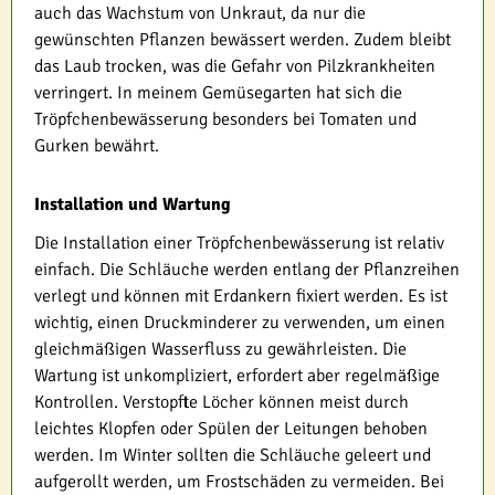
auch das Wachstum von Unkraut, da nur die
gewünschten Pflanzen bewässert werden. Zudem bleibt
das Laub trocken, was die Gefahr von Pilzkrankheiten
verringert. In meinem Gemüsegarten hat sich die
Tröpfchenbewässerung besonders bei Tomaten und
Gurken bewährt.
Installation und Wartung
Die Installation einer Tröpfchenbewässerung ist relativ
einfach. Die Schläuche werden entlang der Pflanzreihen
verlegt und können mit Erdankern fixiert werden. Es ist
wichtig, einen Druckminderer zu verwenden, um einen
gleichmäßigen Wasserfluss zu gewährleisten. Die
Wartung ist unkompliziert, erfordert aber regelmäßige
Kontrollen. Verstopfte Löcher können meist durch
leichtes Klopfen oder Spülen der Leitungen behoben
werden. Im Winter sollten die Schläuche geleert und
aufgerollt werden, um Frostschäden zu vermeiden. Bei