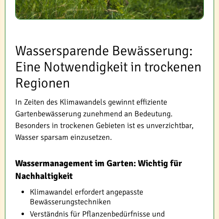
Wassersparende Bewässerung:
Eine Notwendigkeit in trockenen
Regionen
In Zeiten des Klimawandels gewinnt effiziente
Gartenbewässerung zunehmend an Bedeutung.
Besonders in trockenen Gebieten ist es unverzichtbar,
Wasser sparsam einzusetzen.
Wassermanagement im Garten: Wichtig für
Nachhaltigkeit
Klimawandel erfordert angepasste
Bewässerungstechniken
Verständnis für Pflanzenbedürfnisse und