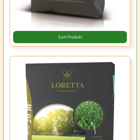
Zum Produkt