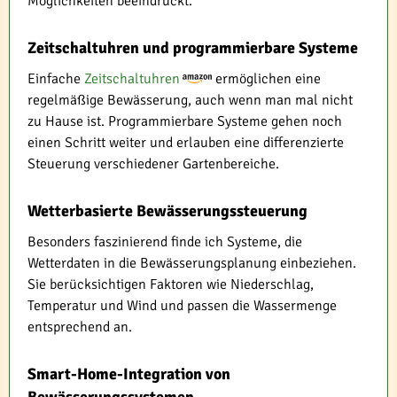
Möglichkeiten beeindruckt.
Zeitschaltuhren und programmierbare Systeme
Einfache
Zeitschaltuhren
ermöglichen eine
regelmäßige Bewässerung, auch wenn man mal nicht
zu Hause ist. Programmierbare Systeme gehen noch
einen Schritt weiter und erlauben eine differenzierte
Steuerung verschiedener Gartenbereiche.
Wetterbasierte Bewässerungssteuerung
Besonders faszinierend finde ich Systeme, die
Wetterdaten in die Bewässerungsplanung einbeziehen.
Sie berücksichtigen Faktoren wie Niederschlag,
Temperatur und Wind und passen die Wassermenge
entsprechend an.
Smart-Home-Integration von
Bewässerungssystemen