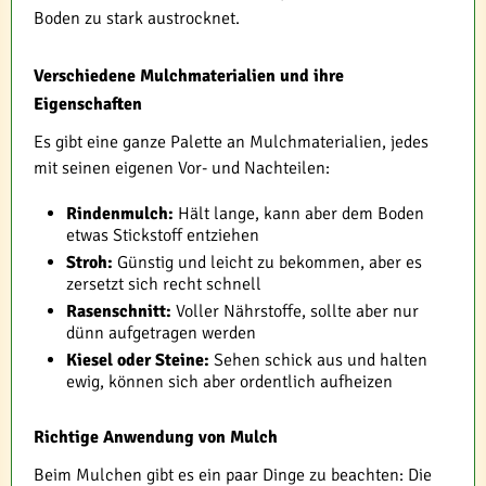
Boden zu stark austrocknet.
Verschiedene Mulchmaterialien und ihre
Eigenschaften
Es gibt eine ganze Palette an Mulchmaterialien, jedes
mit seinen eigenen Vor- und Nachteilen:
Rindenmulch:
Hält lange, kann aber dem Boden
etwas Stickstoff entziehen
Stroh:
Günstig und leicht zu bekommen, aber es
zersetzt sich recht schnell
Rasenschnitt:
Voller Nährstoffe, sollte aber nur
dünn aufgetragen werden
Kiesel oder Steine:
Sehen schick aus und halten
ewig, können sich aber ordentlich aufheizen
Richtige Anwendung von Mulch
Beim Mulchen gibt es ein paar Dinge zu beachten: Die