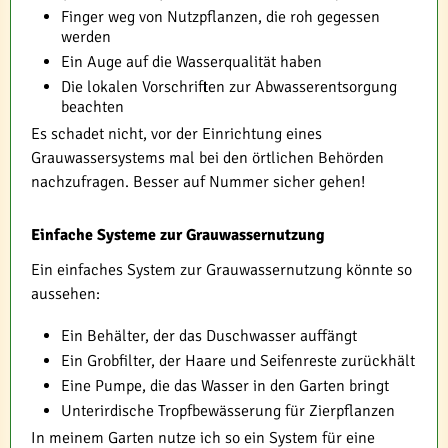
Finger weg von Nutzpflanzen, die roh gegessen
werden
Ein Auge auf die Wasserqualität haben
Die lokalen Vorschriften zur Abwasserentsorgung
beachten
Es schadet nicht, vor der Einrichtung eines
Grauwassersystems mal bei den örtlichen Behörden
nachzufragen. Besser auf Nummer sicher gehen!
Einfache Systeme zur Grauwassernutzung
Ein einfaches System zur Grauwassernutzung könnte so
aussehen:
Ein Behälter, der das Duschwasser auffängt
Ein Grobfilter, der Haare und Seifenreste zurückhält
Eine Pumpe, die das Wasser in den Garten bringt
Unterirdische Tropfbewässerung für Zierpflanzen
In meinem Garten nutze ich so ein System für eine