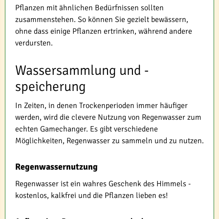
Pflanzen mit ähnlichen Bedürfnissen sollten
zusammenstehen. So können Sie gezielt bewässern,
ohne dass einige Pflanzen ertrinken, während andere
verdursten.
Wassersammlung und -
speicherung
In Zeiten, in denen Trockenperioden immer häufiger
werden, wird die clevere Nutzung von Regenwasser zum
echten Gamechanger. Es gibt verschiedene
Möglichkeiten, Regenwasser zu sammeln und zu nutzen.
Regenwassernutzung
Regenwasser ist ein wahres Geschenk des Himmels -
kostenlos, kalkfrei und die Pflanzen lieben es!