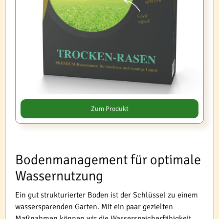
Zum Produkt
Bodenmanagement für optimale
Wassernutzung
Ein gut strukturierter Boden ist der Schlüssel zu einem
wassersparenden Garten. Mit ein paar gezielten
Maßnahmen können wir die Wasserspeicherfähigkeit