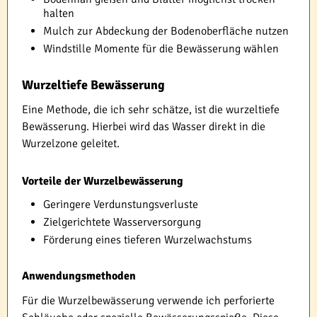
halten
Mulch zur Abdeckung der Bodenoberfläche nutzen
Windstille Momente für die Bewässerung wählen
Wurzeltiefe Bewässerung
Eine Methode, die ich sehr schätze, ist die wurzeltiefe
Bewässerung. Hierbei wird das Wasser direkt in die
Wurzelzone geleitet.
Vorteile der Wurzelbewässerung
Geringere Verdunstungsverluste
Zielgerichtete Wasserversorgung
Förderung eines tieferen Wurzelwachstums
Anwendungsmethoden
Für die Wurzelbewässerung verwende ich perforierte