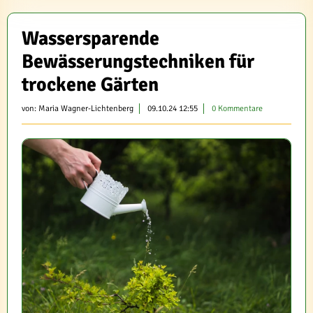
Wassersparende
Bewässerungstechniken für
trockene Gärten
von:
Maria Wagner-Lichtenberg
09.10.24 12:55
0 Kommentare