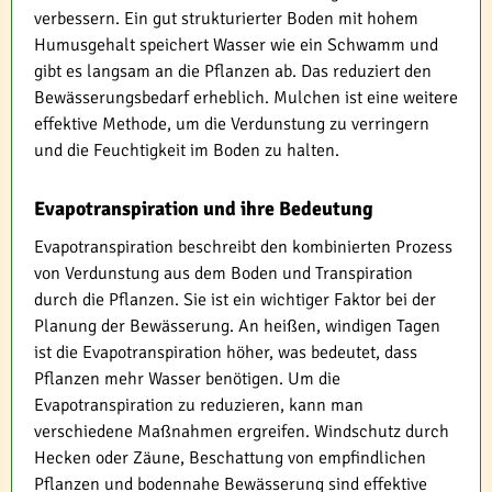
verbessern. Ein gut strukturierter Boden mit hohem
Humusgehalt speichert Wasser wie ein Schwamm und
gibt es langsam an die Pflanzen ab. Das reduziert den
Bewässerungsbedarf erheblich. Mulchen ist eine weitere
effektive Methode, um die Verdunstung zu verringern
und die Feuchtigkeit im Boden zu halten.
Evapotranspiration und ihre Bedeutung
Evapotranspiration beschreibt den kombinierten Prozess
von Verdunstung aus dem Boden und Transpiration
durch die Pflanzen. Sie ist ein wichtiger Faktor bei der
Planung der Bewässerung. An heißen, windigen Tagen
ist die Evapotranspiration höher, was bedeutet, dass
Pflanzen mehr Wasser benötigen. Um die
Evapotranspiration zu reduzieren, kann man
verschiedene Maßnahmen ergreifen. Windschutz durch
Hecken oder Zäune, Beschattung von empfindlichen
Pflanzen und bodennahe Bewässerung sind effektive