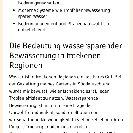
Bodeneigenschaften
Moderne Systeme wie Tröpfchenbewässerung
sparen Wasser
Bodenmanagement und Pflanzenauswahl sind
entscheidend
Die Bedeutung wassersparender
Bewässerung in trockenen
Regionen
Wasser ist in trockenen Regionen ein kostbares Gut. Bei
der Gestaltung meines Gartens in Süddeutschland
wurde mir bewusst, wie entscheidend es ist, jeden
Tropfen effizient zu nutzen. Wassersparende
Bewässerung ist nicht nur eine Frage der
Umweltfreundlichkeit, sondern oft auch eine
wirtschaftliche Notwendigkeit. In vielen Gebieten führen
längere Trockenperioden zu sinkenden