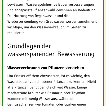
bewässern. Wasserspeichernde Bodenverbesserungen
und angepasste Pflanzenwahl gewinnen an Bedeutung.
Die Nutzung von Regenwasser und die
Wiederverwendung von Grauwasser werden zunehmend
wichtiger, um den Wasserverbrauch im Garten zu
reduzieren.
Grundlagen der
wassersparenden Bewässerung
Wasserverbrauch von Pflanzen verstehen
Um Wasser effizient einzusetzen, ist es wichtig, den
Wasserbedarf verschiedener Pflanzen zu kennen. Nicht
alle Pflanzen benötigen gleich viel Wasser. Einige
mediterrane Kräuter wie Rosmarin oder Thymian
kommen mit wenig Wasser aus, während
Gemüsepflanzen wie Tomaten oder Gurken einen