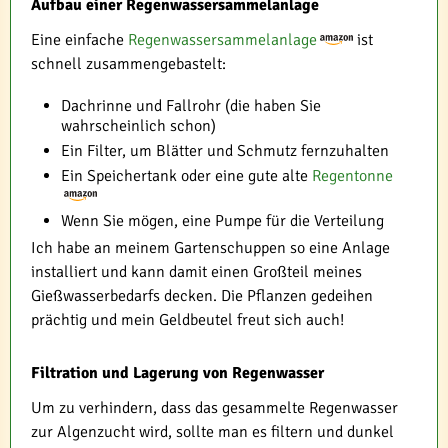
Aufbau einer Regenwassersammelanlage
Eine einfache
Regenwassersammelanlage
ist
schnell zusammengebastelt:
Dachrinne und Fallrohr (die haben Sie
wahrscheinlich schon)
Ein Filter, um Blätter und Schmutz fernzuhalten
Ein Speichertank oder eine gute alte
Regentonne
Wenn Sie mögen, eine Pumpe für die Verteilung
Ich habe an meinem Gartenschuppen so eine Anlage
installiert und kann damit einen Großteil meines
Gießwasserbedarfs decken. Die Pflanzen gedeihen
prächtig und mein Geldbeutel freut sich auch!
Filtration und Lagerung von Regenwasser
Um zu verhindern, dass das gesammelte Regenwasser
zur Algenzucht wird, sollte man es filtern und dunkel