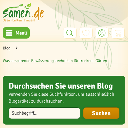
Menü
Blog
Wassersparende Bewässerungstechniken für trockene Gärten
Durchsuchen Sie unseren Blog
Verwenden Sie diese Suchfunktion, um ausschließlich
Blogartikel zu durchsuchen.
Blog durchsuchen