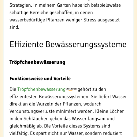
Strategien. In meinem Garten habe ich beispielsweise
schattige Bereiche geschaffen, in denen
wasserbedürftige Pflanzen weniger Stress ausgesetzt
sind.
Effiziente Bewässerungssysteme
Tröpfchenbewässerung
Funktionsweise und Vorteile
Die
Tröpfchenbewässerung
gehört zu den
effizientesten Bewässerungssystemen. Sie liefert Wasser
direkt an die Wurzeln der Pflanzen, wodurch
Verdunstungsverluste minimiert werden. Kleine Löcher
in den Schläuchen geben das Wasser langsam und
gleichmäßig ab. Die Vorteile dieses Systems sind
vielfältig. Es spart nicht nur Wasser, sondern reduziert