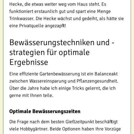
Hecke, die etwas weiter weg vom Haus steht. Es
funktioniert erstaunlich gut und spart eine Menge
Trinkwasser. Die Hecke wächst und gedeiht, als hätte sie
eine Privatquelle angezapft!
Bewässerungstechniken und -
strategien für optimale
Ergebnisse
Eine effiziente Gartenbewässerung ist ein Balanceakt
zwischen Wassereinsparung und Pflanzengesundheit.
Über die Jahre habe ich einige Tricks gelernt, die ich
gerne mit Ihnen teile.
Optimale Bewässerungszeiten
Die Frage nach dem besten Gießzeitpunkt beschäftigt
viele Hobbygärtner. Beide Optionen haben ihre Vorzüge