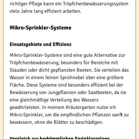
richtiger Pflege kann ein Tröpfchenbewässerungssystem
viele Jahre lang effizient arbeiten.
Mikro-Sprinkler-Systeme
Einsatzgebiete und Effizienz
Mikro-Sprinkler-Systeme sind eine gute Alternative zur
Tröpfchenbewässerung, besonders für Bereiche mit
Stauden oder dicht gepflanzten Beeten. Sie verteilen das
Wasser in einem feinen Sprühnebel über eine größere
Fläche. Diese Systeme sind besonders effizient bei der
Bewässerung von Jungpflanzen oder Saatbeeten, da sie
eine gleichmäßige Verteilung des Wassers
gewährleisten. In meinem Kräutergarten nutze ich
Mikro-Sprinkler, um die empfindlichen Pflanzen sanft zu
bewässern, ohne die Blätter zu beschädigen.
Vergleich zur herkömmlichen Sprinkleranlage