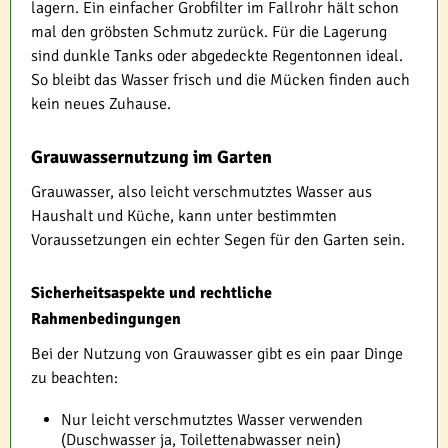
lagern. Ein einfacher Grobfilter im Fallrohr hält schon
mal den gröbsten Schmutz zurück. Für die Lagerung
sind dunkle Tanks oder abgedeckte Regentonnen ideal.
So bleibt das Wasser frisch und die Mücken finden auch
kein neues Zuhause.
Grauwassernutzung im Garten
Grauwasser, also leicht verschmutztes Wasser aus
Haushalt und Küche, kann unter bestimmten
Voraussetzungen ein echter Segen für den Garten sein.
Sicherheitsaspekte und rechtliche
Rahmenbedingungen
Bei der Nutzung von Grauwasser gibt es ein paar Dinge
zu beachten:
Nur leicht verschmutztes Wasser verwenden
(Duschwasser ja, Toilettenabwasser nein)