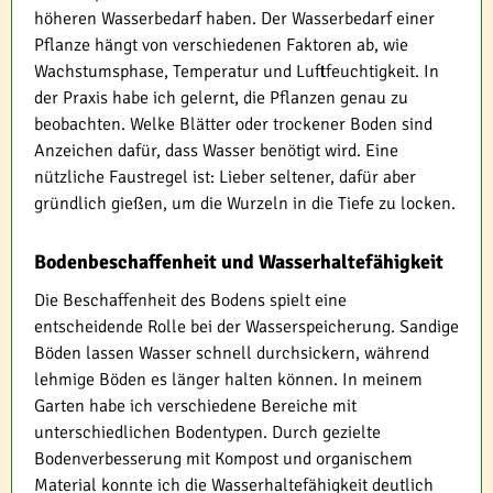
höheren Wasserbedarf haben. Der Wasserbedarf einer
Pflanze hängt von verschiedenen Faktoren ab, wie
Wachstumsphase, Temperatur und Luftfeuchtigkeit. In
der Praxis habe ich gelernt, die Pflanzen genau zu
beobachten. Welke Blätter oder trockener Boden sind
Anzeichen dafür, dass Wasser benötigt wird. Eine
nützliche Faustregel ist: Lieber seltener, dafür aber
gründlich gießen, um die Wurzeln in die Tiefe zu locken.
Bodenbeschaffenheit und Wasserhaltefähigkeit
Die Beschaffenheit des Bodens spielt eine
entscheidende Rolle bei der Wasserspeicherung. Sandige
Böden lassen Wasser schnell durchsickern, während
lehmige Böden es länger halten können. In meinem
Garten habe ich verschiedene Bereiche mit
unterschiedlichen Bodentypen. Durch gezielte
Bodenverbesserung mit Kompost und organischem
Material konnte ich die Wasserhaltefähigkeit deutlich