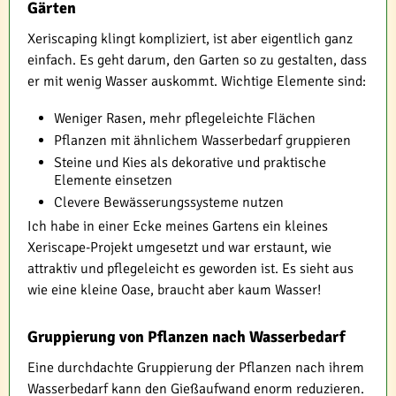
Gärten
Xeriscaping klingt kompliziert, ist aber eigentlich ganz
einfach. Es geht darum, den Garten so zu gestalten, dass
er mit wenig Wasser auskommt. Wichtige Elemente sind:
Weniger Rasen, mehr pflegeleichte Flächen
Pflanzen mit ähnlichem Wasserbedarf gruppieren
Steine und Kies als dekorative und praktische
Elemente einsetzen
Clevere Bewässerungssysteme nutzen
Ich habe in einer Ecke meines Gartens ein kleines
Xeriscape-Projekt umgesetzt und war erstaunt, wie
attraktiv und pflegeleicht es geworden ist. Es sieht aus
wie eine kleine Oase, braucht aber kaum Wasser!
Gruppierung von Pflanzen nach Wasserbedarf
Eine durchdachte Gruppierung der Pflanzen nach ihrem
Wasserbedarf kann den Gießaufwand enorm reduzieren.