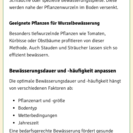
Schläuche oder spezielle Bewässerungsspieße. Diese
werden nahe der Pflanzenwurzeln im Boden versenkt.
Geeignete Pflanzen für Wurzelbewässerung
Besonders tiefwurzelnde Pflanzen wie Tomaten,
Kürbisse oder Obstbäume profitieren von dieser
Methode. Auch Stauden und Sträucher lassen sich so
effizient bewässern.
Bewässerungsdauer und -häufigkeit anpassen
Die optimale Bewässerungsdauer und -häufigkeit hängt
von verschiedenen Faktoren ab:
Pflanzenart und -größe
Bodentyp
Wetterbedingungen
Jahreszeit
Eine bedarfsgerechte Bewässerung fördert gesunde