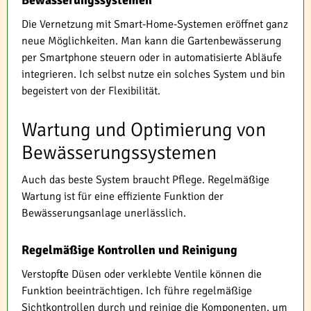
Die Vernetzung mit Smart-Home-Systemen eröffnet ganz
neue Möglichkeiten. Man kann die Gartenbewässerung
per Smartphone steuern oder in automatisierte Abläufe
integrieren. Ich selbst nutze ein solches System und bin
begeistert von der Flexibilität.
Wartung und Optimierung von
Bewässerungssystemen
Auch das beste System braucht Pflege. Regelmäßige
Wartung ist für eine effiziente Funktion der
Bewässerungsanlage unerlässlich.
Regelmäßige Kontrollen und Reinigung
Verstopfte Düsen oder verklebte Ventile können die
Funktion beeinträchtigen. Ich führe regelmäßige
Sichtkontrollen durch und reinige die Komponenten, um