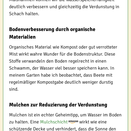
deutlich verbessern und gleichzeitig die Verdunstung in
Schach halten.
Bodenverbesserung durch organische
Materialien
Organisches Material wie Kompost oder gut verrotteter
Mist wirkt wahre Wunder für die Bodenstruktur. Diese
Stoffe verwandeln den Boden regelrecht in einen
Schwamm, der Wasser viel besser speichern kann. In
meinem Garten habe ich beobachtet, dass Beete mit
regelmäßiger Kompostgabe deutlich weniger durstig
sind.
Mulchen zur Reduzierung der Verdunstung
Mulchen ist ein echter Geheimtipp, um Wasser im Boden
zu halten. Eine
Mulchschicht
wirkt wie eine
schützende Decke und verhindert, dass die Sonne den