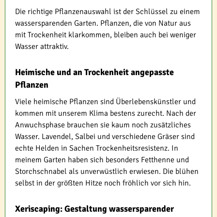
Die richtige Pflanzenauswahl ist der Schlüssel zu einem
wassersparenden Garten. Pflanzen, die von Natur aus
mit Trockenheit klarkommen, bleiben auch bei weniger
Wasser attraktiv.
Heimische und an Trockenheit angepasste
Pflanzen
Viele heimische Pflanzen sind Überlebenskünstler und
kommen mit unserem Klima bestens zurecht. Nach der
Anwuchsphase brauchen sie kaum noch zusätzliches
Wasser. Lavendel, Salbei und verschiedene Gräser sind
echte Helden in Sachen Trockenheitsresistenz. In
meinem Garten haben sich besonders Fetthenne und
Storchschnabel als unverwüstlich erwiesen. Die blühen
selbst in der größten Hitze noch fröhlich vor sich hin.
Xeriscaping: Gestaltung wassersparender