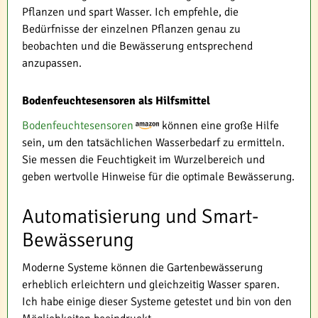
Pflanzen und spart Wasser. Ich empfehle, die
Bedürfnisse der einzelnen Pflanzen genau zu
beobachten und die Bewässerung entsprechend
anzupassen.
Bodenfeuchtesensoren als Hilfsmittel
Bodenfeuchtesensoren
können eine große Hilfe
sein, um den tatsächlichen Wasserbedarf zu ermitteln.
Sie messen die Feuchtigkeit im Wurzelbereich und
geben wertvolle Hinweise für die optimale Bewässerung.
Automatisierung und Smart-
Bewässerung
Moderne Systeme können die Gartenbewässerung
erheblich erleichtern und gleichzeitig Wasser sparen.
Ich habe einige dieser Systeme getestet und bin von den