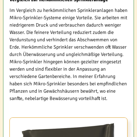
Im Vergleich zu herkömmlichen Sprinkleranlagen haben
Mikro-Sprinkler-Systeme einige Vorteile. Sie arbeiten mit
niedrigerem Druck und verbrauchen dadurch weniger
Wasser. Die feinere Verteilung reduziert zudem die
Verdunstung und verhindert das Abschwemmen von
Erde. Herkömmliche Sprinkler verschwenden oft Wasser
durch Überwässerung und ungleichmäßige Verteilung.
Mikro-Sprinkler hingegen können gezielter eingesetzt
werden und sind flexibler in der Anpassung an
verschiedene Gartenbereiche. In meiner Erfahrung
haben sich Mikro-Sprinkler besonders bei empfindlichen
Pflanzen und in Gewächshäusern bewährt, wo eine
sanfte, nebelartige Bewässerung vorteilhaft ist.