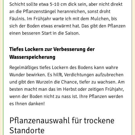
Schicht sollte etwa 5-10 cm dick sein, aber nicht direkt
an die Pflanzenstängel heranreichen, sonst droht
Fäulnis. Im Frühjahr warte ich mit dem Mulchen, bis
sich der Boden etwas erwärmt hat. Das gibt den Pflanzen
einen besseren Start in die Saison.
Tiefes Lockern zur Verbesserung der
Wasserspeicherung
Regelmäßiges tiefes Lockern des Bodens kann wahre
Wunder bewirken. Es hilft, Verdichtungen aufzubrechen
und gibt den Wurzeln die Chance, tiefer zu wachsen. Am
besten macht man das im Herbst oder zeitigen Frühjahr,
wenn der Boden nicht zu nass ist. Ihre Pflanzen werden
es Ihnen danken!
Pflanzenauswahl für trockene
Standorte