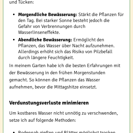
und Tücken:
Morgendliche Bewässerung:
Stärkt die Pflanzen für
den Tag. Bei starker Sonne besteht jedoch die
Gefahr von Verbrennungen durch
Wasserlinseneffekte.
Abendliche Bewässerung:
Ermöglicht den
Pflanzen, das Wasser über Nacht aufzunehmen.
Allerdings erhöht sich das Risiko von Pilzbefall
durch längere Feuchtigkeit.
In meinem Garten habe ich die besten Erfahrungen mit
der Bewässerung in den frühen Morgenstunden
gemacht. So können die Pflanzen das Wasser
aufnehmen, bevor die Mittagshitze einsetzt.
Verdunstungsverluste minimieren
Um kostbares Wasser nicht unnötig zu verschwenden,
setze ich auf folgende Methoden:
Bodennah gießen und Blätter möglichst trocken