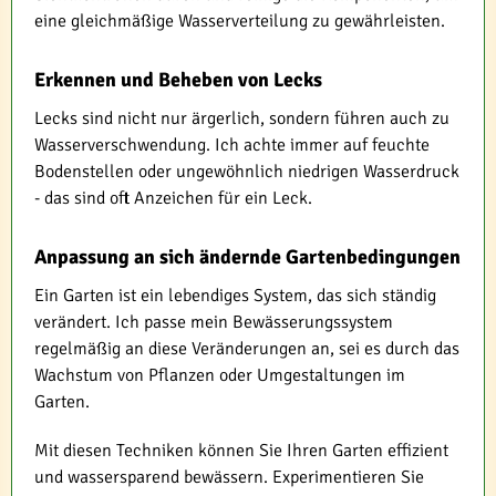
eine gleichmäßige Wasserverteilung zu gewährleisten.
Erkennen und Beheben von Lecks
Lecks sind nicht nur ärgerlich, sondern führen auch zu
Wasserverschwendung. Ich achte immer auf feuchte
Bodenstellen oder ungewöhnlich niedrigen Wasserdruck
- das sind oft Anzeichen für ein Leck.
Anpassung an sich ändernde Gartenbedingungen
Ein Garten ist ein lebendiges System, das sich ständig
verändert. Ich passe mein Bewässerungssystem
regelmäßig an diese Veränderungen an, sei es durch das
Wachstum von Pflanzen oder Umgestaltungen im
Garten.
Mit diesen Techniken können Sie Ihren Garten effizient
und wassersparend bewässern. Experimentieren Sie