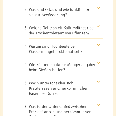
Was sind Ollas und wie funktionieren
sie zur Bewässerung?
Welche Rolle spielt Kaliumdünger bei
der Trockentoleranz von Pflanzen?
Warum sind Hochbeete bei
Wassermangel problematisch?
Wie können konkrete Mengenangaben
beim Gießen helfen?
Worin unterscheiden sich
Kräuterrasen und herkömmlicher
Rasen bei Dürre?
Was ist der Unterschied zwischen
Präriepflanzen und herkömmlichen