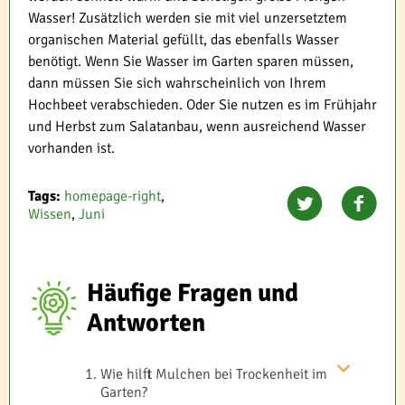
Wasser! Zusätzlich werden sie mit viel unzersetztem
organischen Material gefüllt, das ebenfalls Wasser
benötigt. Wenn Sie Wasser im Garten sparen müssen,
dann müssen Sie sich wahrscheinlich von Ihrem
Hochbeet verabschieden. Oder Sie nutzen es im Frühjahr
und Herbst zum Salatanbau, wenn ausreichend Wasser
vorhanden ist.
Tags:
homepage-right
,
Wissen
,
Juni
Häufige Fragen und
Antworten
Wie hilft Mulchen bei Trockenheit im
Garten?