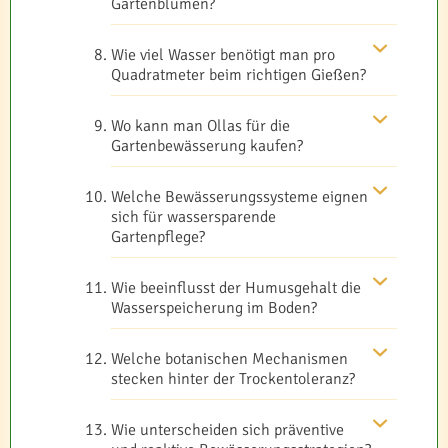
Gartenblumen?
Wie viel Wasser benötigt man pro
Quadratmeter beim richtigen Gießen?
Wo kann man Ollas für die
Gartenbewässerung kaufen?
Welche Bewässerungssysteme eignen
sich für wassersparende
Gartenpflege?
Wie beeinflusst der Humusgehalt die
Wasserspeicherung im Boden?
Welche botanischen Mechanismen
stecken hinter der Trockentoleranz?
Wie unterscheiden sich präventive