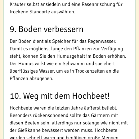
Kräuter selbst ansiedeln und eine Rasenmischung für
trockene Standorte auswählen.
9. Boden verbessern
Der Boden dient als Speicher für das Regenwasser.
Damit es möglichst lange den Pflanzen zur Verfügung
steht, können Sie den Humusgehalt im Boden erhöhen.
Der Humus wirkt wie ein Schwamm und speichert
überflüssiges Wasser, um es in Trockenzeiten an die
Pflanzen abzugeben.
10. Weg mit dem Hochbeet!
Hochbeete waren die letzten Jahre äußerst beliebt.
Besonders rückenschonend sollte das Gärtnern mit
diesen Beeten sein, allerdings nur solange wie nicht mit
der Gießkanne bewässert werden muss. Hochbeete
werden schnell warm und benötigen große Mengen