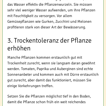
das Wasser effektiv die Pflanzenwurzeln. Sie müssen
sehr viel weniger Wasser aufwenden, um ihre Pflanzen
mit Feuchtigkeit zu versorgen. Vor allem
Gemüsepflanzen wie Gurken, Zucchini und Melonen
profitieren stark von dieser Art der Bewässerung.
3. Trockentoleranz der Pflanze
erhöhen
Manche Pflanzen kommen erstaunlich gut mit
Trockenheit zurecht, wenn sie langsam daran gewöhnt
werden. Tomaten, Paprika und Auberginen sind echte
Sonnenanbeter und kommen auch mit Dürre erstaunlich
gut zurecht, aber damit das funktioniert, müssen Sie
einige Vorkehrungen treffen.
Setzen Sie die Pflanzen möglichst tief in den Boden,
damit die Pflanze schon früh ein weit reichendes