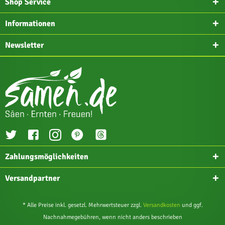
Shop Service
Informationen
Newsletter
Zahlungsmöglichkeiten
Versandpartner
* Alle Preise inkl. gesetzl. Mehrwertsteuer zzgl.
Versandkosten
und ggf.
Nachnahmegebühren, wenn nicht anders beschrieben