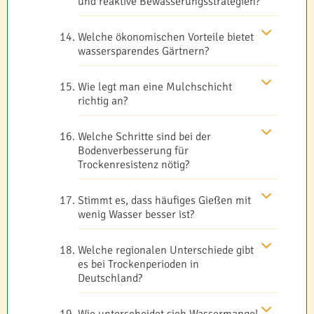
und reaktive Bewässerungsstrategien?
Welche ökonomischen Vorteile bietet
wassersparendes Gärtnern?
Wie legt man eine Mulchschicht
richtig an?
Welche Schritte sind bei der
Bodenverbesserung für
Trockenresistenz nötig?
Stimmt es, dass häufiges Gießen mit
wenig Wasser besser ist?
Welche regionalen Unterschiede gibt
es bei Trockenperioden in
Deutschland?