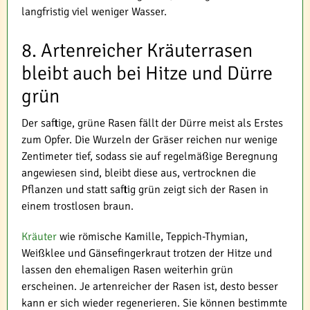
langfristig viel weniger Wasser.
8. Artenreicher Kräuterrasen
bleibt auch bei Hitze und Dürre
grün
Der saftige, grüne Rasen fällt der Dürre meist als Erstes
zum Opfer. Die Wurzeln der Gräser reichen nur wenige
Zentimeter tief, sodass sie auf regelmäßige Beregnung
angewiesen sind, bleibt diese aus, vertrocknen die
Pflanzen und statt saftig grün zeigt sich der Rasen in
einem trostlosen braun.
Kräuter
wie römische Kamille, Teppich-Thymian,
Weißklee und Gänsefingerkraut trotzen der Hitze und
lassen den ehemaligen Rasen weiterhin grün
erscheinen. Je artenreicher der Rasen ist, desto besser
kann er sich wieder regenerieren. Sie können bestimmte