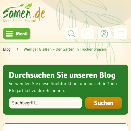
Menü
Blog
Weniger Gießen – Der Garten in Trockenphasen
Durchsuchen Sie unseren Blog
Verwenden Sie diese Suchfunktion, um ausschließlich
Blogartikel zu durchsuchen.
Blog durchsuchen