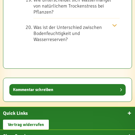
Wie unterscheidet sich Wassermangel
von natürlichem Trockenstress bei
Pflanzen?
Was ist der Unterschied zwischen
Bodenfeuchtigkeit und
Wasserreserven?
Kommentar schreiben
Quick Links
Vertrag widerrufen