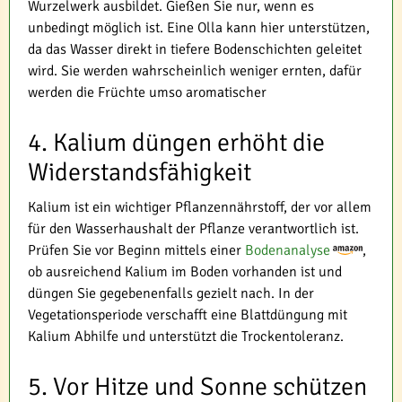
Wurzelwerk ausbildet. Gießen Sie nur, wenn es
unbedingt möglich ist. Eine Olla kann hier unterstützen,
da das Wasser direkt in tiefere Bodenschichten geleitet
wird. Sie werden wahrscheinlich weniger ernten, dafür
werden die Früchte umso aromatischer
4. Kalium düngen erhöht die
Widerstandsfähigkeit
Kalium ist ein wichtiger Pflanzennährstoff, der vor allem
für den Wasserhaushalt der Pflanze verantwortlich ist.
Prüfen Sie vor Beginn mittels einer
Bodenanalyse
,
ob ausreichend Kalium im Boden vorhanden ist und
düngen Sie gegebenenfalls gezielt nach. In der
Vegetationsperiode verschafft eine Blattdüngung mit
Kalium Abhilfe und unterstützt die Trockentoleranz.
5. Vor Hitze und Sonne schützen