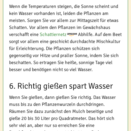
Wenn die Temperaturen steigen, die Sonne scheint und
kein Wasser vorhanden ist, leiden die Pflanzen am
meisten. Sorgen Sie vor allem zur Mittagszeit für etwas
Schatten. Vor allem den Pflanzen im Gewächshaus
verschafft eine
Schattiernetz
Abhilfe. Auf dem Beet
sorgt vor allem eine geschickt durchdachte Mischkultur
für Erleichterung. Die Pflanzen schützen sich
gegenseitig vor Hitze und praller Sonne, indem Sie sich
beschatten. So ertragen Sie heiße, sonnige Tage viel
besser und benötigen nicht so viel Wasser.
6. Richtig gießen spart Wasser
Wenn Sie gießen, dann gießen Sie richtig. Das Wasser
muss bis zu den Pflanzenwurzeln durchdringen.
Räumen Sie dazu zunächst den Mulch beseitige und
gieße 20 bis 30 Liter pro Quadratmeter. Das hört sich
sehr viel an, aber nur so erreichen Sie eine