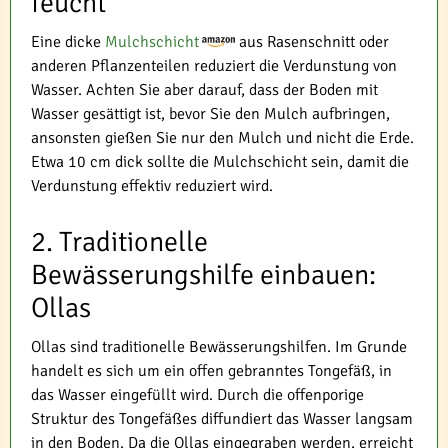
feucht
Eine dicke
Mulchschicht
aus Rasenschnitt oder
anderen Pflanzenteilen reduziert die Verdunstung von
Wasser. Achten Sie aber darauf, dass der Boden mit
Wasser gesättigt ist, bevor Sie den Mulch aufbringen,
ansonsten gießen Sie nur den Mulch und nicht die Erde.
Etwa 10 cm dick sollte die Mulchschicht sein, damit die
Verdunstung effektiv reduziert wird.
2. Traditionelle
Bewässerungshilfe einbauen:
Ollas
Ollas sind traditionelle Bewässerungshilfen. Im Grunde
handelt es sich um ein offen gebranntes Tongefäß, in
das Wasser eingefüllt wird. Durch die offenporige
Struktur des Tongefäßes diffundiert das Wasser langsam
in den Boden. Da die Ollas eingegraben werden, erreicht