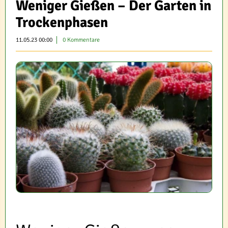
Weniger Gießen – Der Garten in
Trockenphasen
11.05.23 00:00
0 Kommentare