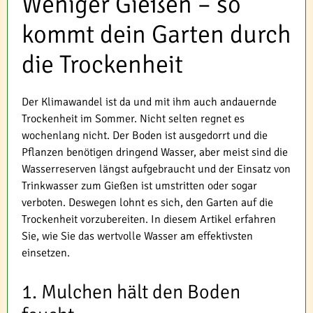
Weniger Gießen – so
kommt dein Garten durch
die Trockenheit
Der Klimawandel ist da und mit ihm auch andauernde
Trockenheit im Sommer. Nicht selten regnet es
wochenlang nicht. Der Boden ist ausgedorrt und die
Pflanzen benötigen dringend Wasser, aber meist sind die
Wasserreserven längst aufgebraucht und der Einsatz von
Trinkwasser zum Gießen ist umstritten oder sogar
verboten. Deswegen lohnt es sich, den Garten auf die
Trockenheit vorzubereiten. In diesem Artikel erfahren
Sie, wie Sie das wertvolle Wasser am effektivsten
einsetzen.
1. Mulchen hält den Boden