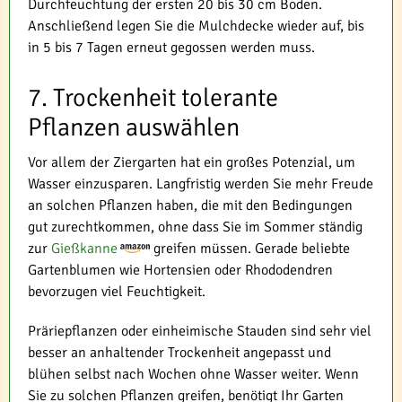
Durchfeuchtung der ersten 20 bis 30 cm Boden.
Anschließend legen Sie die Mulchdecke wieder auf, bis
in 5 bis 7 Tagen erneut gegossen werden muss.
7. Trockenheit tolerante
Pflanzen auswählen
Vor allem der Ziergarten hat ein großes Potenzial, um
Wasser einzusparen. Langfristig werden Sie mehr Freude
an solchen Pflanzen haben, die mit den Bedingungen
gut zurechtkommen, ohne dass Sie im Sommer ständig
zur
Gießkanne
greifen müssen. Gerade beliebte
Gartenblumen wie Hortensien oder Rhododendren
bevorzugen viel Feuchtigkeit.
Präriepflanzen oder einheimische Stauden sind sehr viel
besser an anhaltender Trockenheit angepasst und
blühen selbst nach Wochen ohne Wasser weiter. Wenn
Sie zu solchen Pflanzen greifen, benötigt Ihr Garten