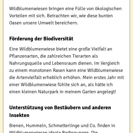
Wildblumenwiesen bringen eine Fülle von ökologischen
Vorteilen mit sich. Betrachten wir, wie diese bunten
Oasen unsere Umwelt bereichern.
Förderung der Biodiversität
Eine Wildblumenwiese bietet eine große Vielfalt an
Pflanzenarten, die zahlreichen Tierarten als
Nahrungsquelle und Lebensraum dienen. Im Vergleich
zu einem monotonen Rasen kann eine Wildblumenwiese
die Artenvielfalt erheblich erhöhen. Mein erstes Jahr mit
einer Wildblumenwiese fühlte sich an, als hätte ich
einen kleinen Naturpark in meinem Garten angelegt!
Unterstützung von Bestäubern und anderen
Insekten
Bienen, Hummeln, Schmetterlinge und Co. finden in
Wildblumenwiesen ideale Bedingungen. Die