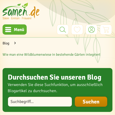
Menü
Blog
Wie man eine Wildblumenwiese in bestehende Gärten integriert
Durchsuchen Sie unseren Blog
Verwenden Sie diese Suchfunktion, um ausschließlich
Blogartikel zu durchsuchen.
Blog durchsuchen