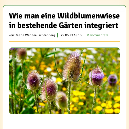
Wie man eine Wildblumenwiese
in bestehende Gärten integriert
von:
Maria Wagner-Lichtenberg
29.06.23 18:13
0 Kommentare