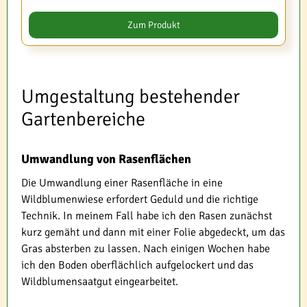
Zum Produkt
Umgestaltung bestehender
Gartenbereiche
Umwandlung von Rasenflächen
Die Umwandlung einer Rasenfläche in eine
Wildblumenwiese erfordert Geduld und die richtige
Technik. In meinem Fall habe ich den Rasen zunächst
kurz gemäht und dann mit einer Folie abgedeckt, um das
Gras absterben zu lassen. Nach einigen Wochen habe
ich den Boden oberflächlich aufgelockert und das
Wildblumensaatgut eingearbeitet.