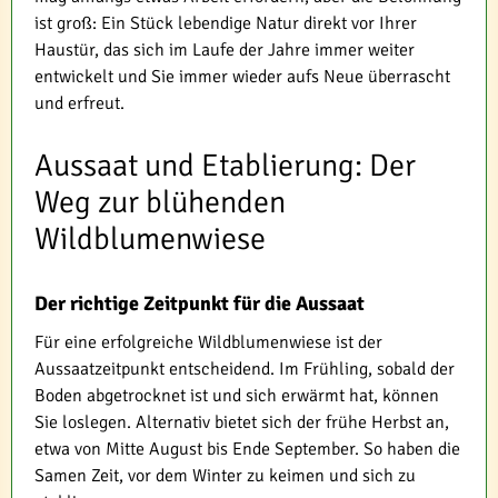
ist groß: Ein Stück lebendige Natur direkt vor Ihrer
Haustür, das sich im Laufe der Jahre immer weiter
entwickelt und Sie immer wieder aufs Neue überrascht
und erfreut.
Aussaat und Etablierung: Der
Weg zur blühenden
Wildblumenwiese
Der richtige Zeitpunkt für die Aussaat
Für eine erfolgreiche Wildblumenwiese ist der
Aussaatzeitpunkt entscheidend. Im Frühling, sobald der
Boden abgetrocknet ist und sich erwärmt hat, können
Sie loslegen. Alternativ bietet sich der frühe Herbst an,
etwa von Mitte August bis Ende September. So haben die
Samen Zeit, vor dem Winter zu keimen und sich zu