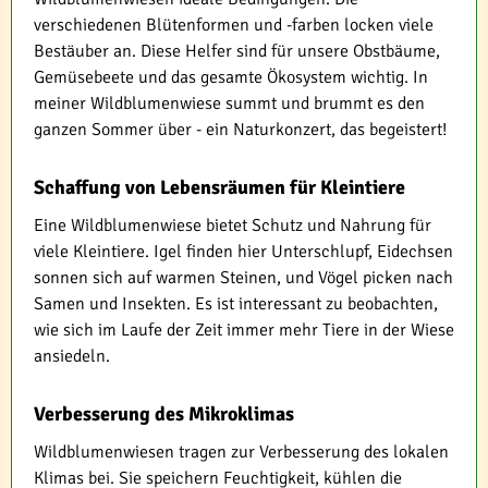
verschiedenen Blütenformen und -farben locken viele
Bestäuber an. Diese Helfer sind für unsere Obstbäume,
Gemüsebeete und das gesamte Ökosystem wichtig. In
meiner Wildblumenwiese summt und brummt es den
ganzen Sommer über - ein Naturkonzert, das begeistert!
Schaffung von Lebensräumen für Kleintiere
Eine Wildblumenwiese bietet Schutz und Nahrung für
viele Kleintiere. Igel finden hier Unterschlupf, Eidechsen
sonnen sich auf warmen Steinen, und Vögel picken nach
Samen und Insekten. Es ist interessant zu beobachten,
wie sich im Laufe der Zeit immer mehr Tiere in der Wiese
ansiedeln.
Verbesserung des Mikroklimas
Wildblumenwiesen tragen zur Verbesserung des lokalen
Klimas bei. Sie speichern Feuchtigkeit, kühlen die