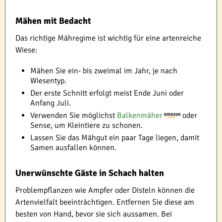
Mähen mit Bedacht
Das richtige Mähregime ist wichtig für eine artenreiche
Wiese:
Mähen Sie ein- bis zweimal im Jahr, je nach
Wiesentyp.
Der erste Schnitt erfolgt meist Ende Juni oder
Anfang Juli.
Verwenden Sie möglichst
Balkenmäher
oder
Sense, um Kleintiere zu schonen.
Lassen Sie das Mähgut ein paar Tage liegen, damit
Samen ausfallen können.
Unerwünschte Gäste in Schach halten
Problempflanzen wie Ampfer oder Disteln können die
Artenvielfalt beeinträchtigen. Entfernen Sie diese am
besten von Hand, bevor sie sich aussamen. Bei