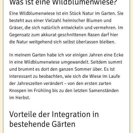
Was ist eine Wildblumenwiese?
Eine Wildblumenwiese ist ein Stück Natur im Garten. Sie
besteht aus einer Vielzahl heimischer Blumen und
Gräser, die sich natürlich entwickeln und vermehren. Im
Gegensatz zum akkurat geschnittenen Rasen darf hier
die Natur weitgehend sich selbst überlassen bleiben.
In meinem Garten habe ich vor einigen Jahren eine Ecke
in eine Wildblumenwiese umgewandelt. Seitdem summt
und brummt es dort den ganzen Sommer über. Es ist
interessant zu beobachten, wie sich die Wiese im Laufe
der Jahreszeiten verändert – von den ersten zarten
Knospen im Frühling bis zu den letzten Samenständen
im Herbst.
Vorteile der Integration in
bestehende Gärten