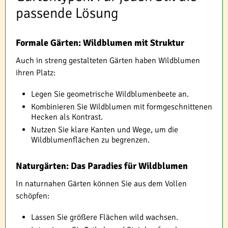
passende Lösung
Formale Gärten: Wildblumen mit Struktur
Auch in streng gestalteten Gärten haben Wildblumen
ihren Platz:
Legen Sie geometrische Wildblumenbeete an.
Kombinieren Sie Wildblumen mit formgeschnittenen
Hecken als Kontrast.
Nutzen Sie klare Kanten und Wege, um die
Wildblumenflächen zu begrenzen.
Naturgärten: Das Paradies für Wildblumen
In naturnahen Gärten können Sie aus dem Vollen
schöpfen:
Lassen Sie größere Flächen wild wachsen.