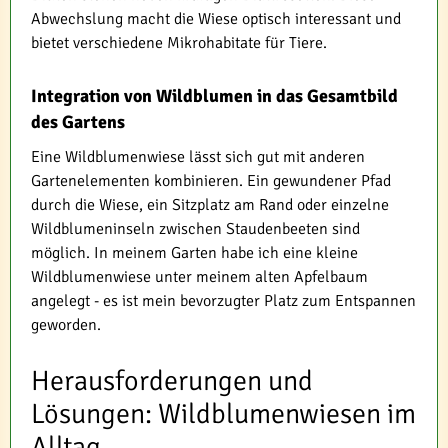
Abwechslung macht die Wiese optisch interessant und
bietet verschiedene Mikrohabitate für Tiere.
Integration von Wildblumen in das Gesamtbild
des Gartens
Eine Wildblumenwiese lässt sich gut mit anderen
Gartenelementen kombinieren. Ein gewundener Pfad
durch die Wiese, ein Sitzplatz am Rand oder einzelne
Wildblumeninseln zwischen Staudenbeeten sind
möglich. In meinem Garten habe ich eine kleine
Wildblumenwiese unter meinem alten Apfelbaum
angelegt - es ist mein bevorzugter Platz zum Entspannen
geworden.
Herausforderungen und
Lösungen: Wildblumenwiesen im
Alltag