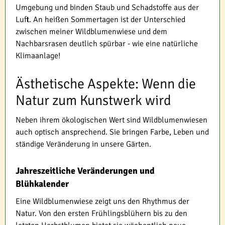
Umgebung und binden Staub und Schadstoffe aus der
Luft. An heißen Sommertagen ist der Unterschied
zwischen meiner Wildblumenwiese und dem
Nachbarsrasen deutlich spürbar - wie eine natürliche
Klimaanlage!
Ästhetische Aspekte: Wenn die
Natur zum Kunstwerk wird
Neben ihrem ökologischen Wert sind Wildblumenwiesen
auch optisch ansprechend. Sie bringen Farbe, Leben und
ständige Veränderung in unsere Gärten.
Jahreszeitliche Veränderungen und
Blühkalender
Eine Wildblumenwiese zeigt uns den Rhythmus der
Natur. Von den ersten Frühlingsblühern bis zu den