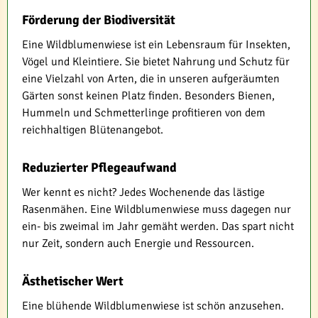
Förderung der Biodiversität
Eine Wildblumenwiese ist ein Lebensraum für Insekten,
Vögel und Kleintiere. Sie bietet Nahrung und Schutz für
eine Vielzahl von Arten, die in unseren aufgeräumten
Gärten sonst keinen Platz finden. Besonders Bienen,
Hummeln und Schmetterlinge profitieren von dem
reichhaltigen Blütenangebot.
Reduzierter Pflegeaufwand
Wer kennt es nicht? Jedes Wochenende das lästige
Rasenmähen. Eine Wildblumenwiese muss dagegen nur
ein- bis zweimal im Jahr gemäht werden. Das spart nicht
nur Zeit, sondern auch Energie und Ressourcen.
Ästhetischer Wert
Eine blühende Wildblumenwiese ist schön anzusehen.