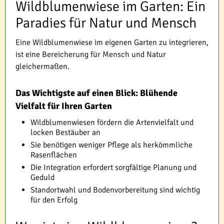
Wildblumenwiese im Garten: Ein
Paradies für Natur und Mensch
Eine Wildblumenwiese im eigenen Garten zu integrieren,
ist eine Bereicherung für Mensch und Natur
gleichermaßen.
Das Wichtigste auf einen Blick: Blühende
Vielfalt für Ihren Garten
Wildblumenwiesen fördern die Artenvielfalt und
locken Bestäuber an
Sie benötigen weniger Pflege als herkömmliche
Rasenflächen
Die Integration erfordert sorgfältige Planung und
Geduld
Standortwahl und Bodenvorbereitung sind wichtig
für den Erfolg