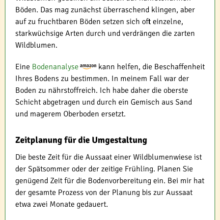
Böden. Das mag zunächst überraschend klingen, aber
auf zu fruchtbaren Böden setzen sich oft einzelne,
starkwüchsige Arten durch und verdrängen die zarten
Wildblumen.
Eine
Bodenanalyse
kann helfen, die Beschaffenheit
Ihres Bodens zu bestimmen. In meinem Fall war der
Boden zu nährstoffreich. Ich habe daher die oberste
Schicht abgetragen und durch ein Gemisch aus Sand
und magerem Oberboden ersetzt.
Zeitplanung für die Umgestaltung
Die beste Zeit für die Aussaat einer Wildblumenwiese ist
der Spätsommer oder der zeitige Frühling. Planen Sie
genügend Zeit für die Bodenvorbereitung ein. Bei mir hat
der gesamte Prozess von der Planung bis zur Aussaat
etwa zwei Monate gedauert.