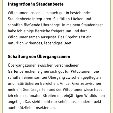
Integration in Staudenbeete
Wildblumen lassen sich auch gut in bestehende
Staudenbeete integrieren. Sie füllen Lücken und
schaffen fließende Übergänge. In meinem Staudenbeet
habe ich einige Bereiche freigeräumt und dort
Wildblumensamen ausgesät. Das Ergebnis ist ein
natürlich wirkendes, lebendiges Beet.
Schaffung von Übergangszonen
Übergangszonen zwischen verschiedenen
Gartenbereichen eignen sich gut für Wildblumen. Sie
schaffen einen sanften Übergang zwischen gepflegten
und natürlicheren Bereichen. An der Grenze zwischen
meinem Gemüsegarten und der Wildblumenwiese habe
ich einen schmalen Streifen mit einjährigen Wildblumen
angelegt. Das sieht nicht nur schön aus, sondern lockt
auch nützliche Insekten an.