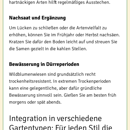
hartnäckigen Arten hilft regelmäßiges Ausstechen.
Nachsaat und Ergänzung
Um Lücken zu schließen oder die Artenvielfalt zu
erhöhen, können Sie im Frühjahr oder Herbst nachsäen.
Kratzen Sie dafür den Boden leicht auf und streuen Sie
die Samen gezielt in die kahlen Stellen.
Bewässerung in Dürreperioden
Wildblumenwiesen sind grundsätzlich recht
trockenheitsresistent. In extremen Trockenperioden
kann eine gelegentliche, aber dafür gründliche
Bewässerung sinnvoll sein. Gießen Sie am besten früh
morgens oder spät abends.
Integration in verschiedene
Gartentypen: Für jeden Stil die