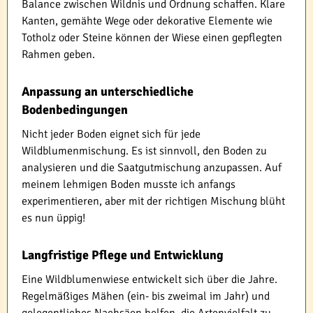
Balance zwischen Wildnis und Ordnung schaffen. Klare
Kanten, gemähte Wege oder dekorative Elemente wie
Totholz oder Steine können der Wiese einen gepflegten
Rahmen geben.
Anpassung an unterschiedliche
Bodenbedingungen
Nicht jeder Boden eignet sich für jede
Wildblumenmischung. Es ist sinnvoll, den Boden zu
analysieren und die Saatgutmischung anzupassen. Auf
meinem lehmigen Boden musste ich anfangs
experimentieren, aber mit der richtigen Mischung blüht
es nun üppig!
Langfristige Pflege und Entwicklung
Eine Wildblumenwiese entwickelt sich über die Jahre.
Regelmäßiges Mähen (ein- bis zweimal im Jahr) und