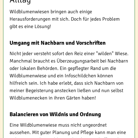
Wildblumenwiesen bringen auch einige
Herausforderungen mit sich. Doch für jedes Problem
gibt es eine Lösung!
Umgang mit Nachbarn und Vorschriften
Nicht jeder versteht sofort den Reiz einer "wilden" Wiese.
Manchmal braucht es Überzeugungsarbeit bei Nachbarn
oder lokalen Behörden. Ein gepflegter Rand um die
Wildblumenwiese und ein Infoschildchen können
hilfreich sein. Ich habe erlebt, dass sich Nachbarn von
meiner Begeisterung anstecken ließen und nun selbst
Wildblumenecken in ihren Gärten haben!
Balancieren von Wildnis und Ordnung
Eine Wildblumenwiese muss nicht ungeordnet
aussehen. Mit guter Planung und Pflege kann man eine