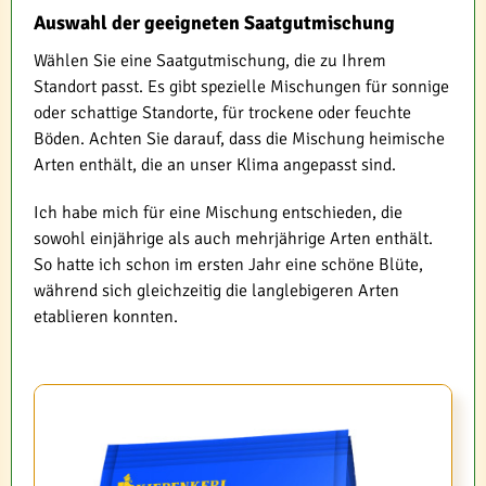
Auswahl der geeigneten Saatgutmischung
Wählen Sie eine Saatgutmischung, die zu Ihrem
Standort passt. Es gibt spezielle Mischungen für sonnige
oder schattige Standorte, für trockene oder feuchte
Böden. Achten Sie darauf, dass die Mischung heimische
Arten enthält, die an unser Klima angepasst sind.
Ich habe mich für eine Mischung entschieden, die
sowohl einjährige als auch mehrjährige Arten enthält.
So hatte ich schon im ersten Jahr eine schöne Blüte,
während sich gleichzeitig die langlebigeren Arten
etablieren konnten.