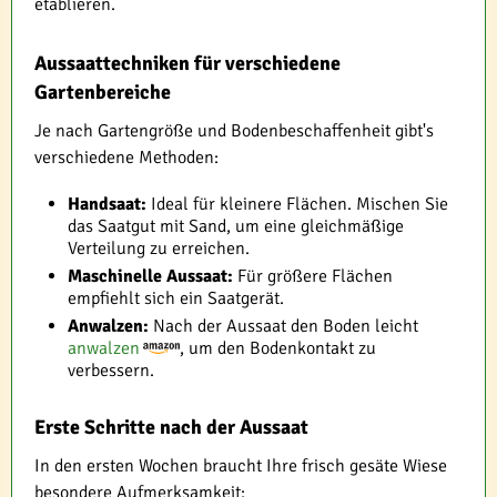
etablieren.
Aussaattechniken für verschiedene
Gartenbereiche
Je nach Gartengröße und Bodenbeschaffenheit gibt's
verschiedene Methoden:
Handsaat:
Ideal für kleinere Flächen. Mischen Sie
das Saatgut mit Sand, um eine gleichmäßige
Verteilung zu erreichen.
Maschinelle Aussaat:
Für größere Flächen
empfiehlt sich ein Saatgerät.
Anwalzen:
Nach der Aussaat den Boden leicht
anwalzen
, um den Bodenkontakt zu
verbessern.
Erste Schritte nach der Aussaat
In den ersten Wochen braucht Ihre frisch gesäte Wiese
besondere Aufmerksamkeit: