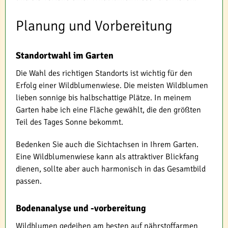
Planung und Vorbereitung
Standortwahl im Garten
Die Wahl des richtigen Standorts ist wichtig für den
Erfolg einer Wildblumenwiese. Die meisten Wildblumen
lieben sonnige bis halbschattige Plätze. In meinem
Garten habe ich eine Fläche gewählt, die den größten
Teil des Tages Sonne bekommt.
Bedenken Sie auch die Sichtachsen in Ihrem Garten.
Eine Wildblumenwiese kann als attraktiver Blickfang
dienen, sollte aber auch harmonisch in das Gesamtbild
passen.
Bodenanalyse und -vorbereitung
Wildblumen gedeihen am besten auf nährstoffarmen