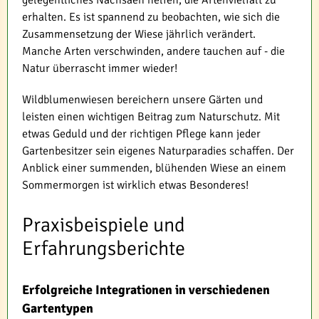
gelegentliches Nachsäen helfen, die Artenvielfalt zu
erhalten. Es ist spannend zu beobachten, wie sich die
Zusammensetzung der Wiese jährlich verändert.
Manche Arten verschwinden, andere tauchen auf - die
Natur überrascht immer wieder!
Wildblumenwiesen bereichern unsere Gärten und
leisten einen wichtigen Beitrag zum Naturschutz. Mit
etwas Geduld und der richtigen Pflege kann jeder
Gartenbesitzer sein eigenes Naturparadies schaffen. Der
Anblick einer summenden, blühenden Wiese an einem
Sommermorgen ist wirklich etwas Besonderes!
Praxisbeispiele und
Erfahrungsberichte
Erfolgreiche Integrationen in verschiedenen
Gartentypen