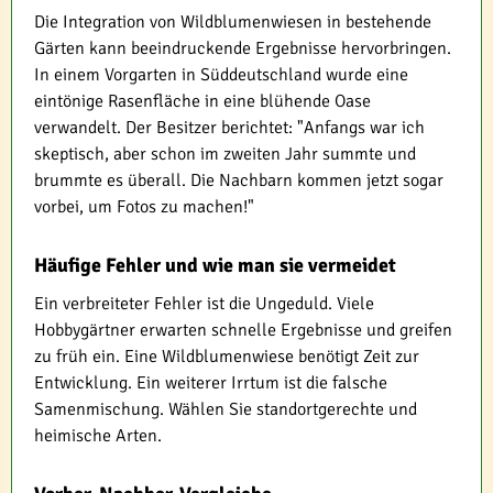
Die Integration von Wildblumenwiesen in bestehende
Gärten kann beeindruckende Ergebnisse hervorbringen.
In einem Vorgarten in Süddeutschland wurde eine
eintönige Rasenfläche in eine blühende Oase
verwandelt. Der Besitzer berichtet: "Anfangs war ich
skeptisch, aber schon im zweiten Jahr summte und
brummte es überall. Die Nachbarn kommen jetzt sogar
vorbei, um Fotos zu machen!"
Häufige Fehler und wie man sie vermeidet
Ein verbreiteter Fehler ist die Ungeduld. Viele
Hobbygärtner erwarten schnelle Ergebnisse und greifen
zu früh ein. Eine Wildblumenwiese benötigt Zeit zur
Entwicklung. Ein weiterer Irrtum ist die falsche
Samenmischung. Wählen Sie standortgerechte und
heimische Arten.