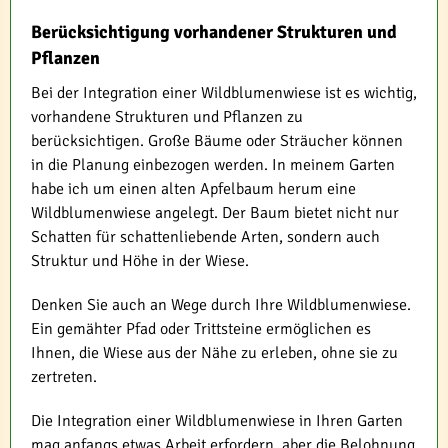
Berücksichtigung vorhandener Strukturen und
Pflanzen
Bei der Integration einer Wildblumenwiese ist es wichtig,
vorhandene Strukturen und Pflanzen zu
berücksichtigen. Große Bäume oder Sträucher können
in die Planung einbezogen werden. In meinem Garten
habe ich um einen alten Apfelbaum herum eine
Wildblumenwiese angelegt. Der Baum bietet nicht nur
Schatten für schattenliebende Arten, sondern auch
Struktur und Höhe in der Wiese.
Denken Sie auch an Wege durch Ihre Wildblumenwiese.
Ein gemähter Pfad oder Trittsteine ermöglichen es
Ihnen, die Wiese aus der Nähe zu erleben, ohne sie zu
zertreten.
Die Integration einer Wildblumenwiese in Ihren Garten
mag anfangs etwas Arbeit erfordern, aber die Belohnung