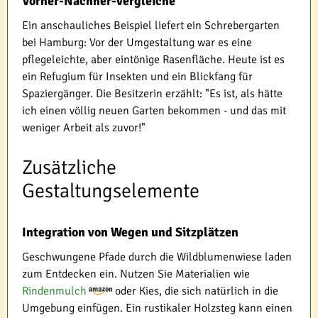
Vorher-Nachher-Vergleiche
Ein anschauliches Beispiel liefert ein Schrebergarten
bei Hamburg: Vor der Umgestaltung war es eine
pflegeleichte, aber eintönige Rasenfläche. Heute ist es
ein Refugium für Insekten und ein Blickfang für
Spaziergänger. Die Besitzerin erzählt: "Es ist, als hätte
ich einen völlig neuen Garten bekommen - und das mit
weniger Arbeit als zuvor!"
Zusätzliche
Gestaltungselemente
Integration von Wegen und Sitzplätzen
Geschwungene Pfade durch die Wildblumenwiese laden
zum Entdecken ein. Nutzen Sie Materialien wie
Rindenmulch
oder Kies, die sich natürlich in die
Umgebung einfügen. Ein rustikaler Holzsteg kann einen