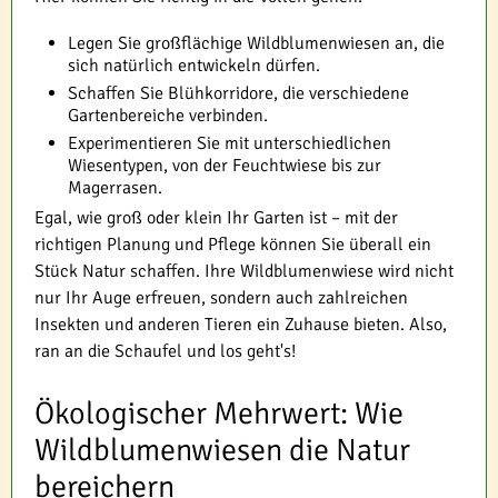
Legen Sie großflächige Wildblumenwiesen an, die
sich natürlich entwickeln dürfen.
Schaffen Sie Blühkorridore, die verschiedene
Gartenbereiche verbinden.
Experimentieren Sie mit unterschiedlichen
Wiesentypen, von der Feuchtwiese bis zur
Magerrasen.
Egal, wie groß oder klein Ihr Garten ist – mit der
richtigen Planung und Pflege können Sie überall ein
Stück Natur schaffen. Ihre Wildblumenwiese wird nicht
nur Ihr Auge erfreuen, sondern auch zahlreichen
Insekten und anderen Tieren ein Zuhause bieten. Also,
ran an die Schaufel und los geht's!
Ökologischer Mehrwert: Wie
Wildblumenwiesen die Natur
bereichern