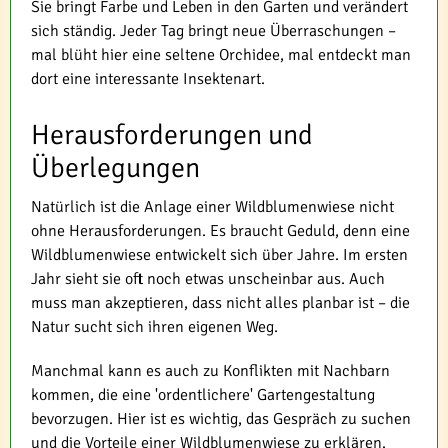
Sie bringt Farbe und Leben in den Garten und verändert
sich ständig. Jeder Tag bringt neue Überraschungen –
mal blüht hier eine seltene Orchidee, mal entdeckt man
dort eine interessante Insektenart.
Herausforderungen und
Überlegungen
Natürlich ist die Anlage einer Wildblumenwiese nicht
ohne Herausforderungen. Es braucht Geduld, denn eine
Wildblumenwiese entwickelt sich über Jahre. Im ersten
Jahr sieht sie oft noch etwas unscheinbar aus. Auch
muss man akzeptieren, dass nicht alles planbar ist – die
Natur sucht sich ihren eigenen Weg.
Manchmal kann es auch zu Konflikten mit Nachbarn
kommen, die eine 'ordentlichere' Gartengestaltung
bevorzugen. Hier ist es wichtig, das Gespräch zu suchen
und die Vorteile einer Wildblumenwiese zu erklären.