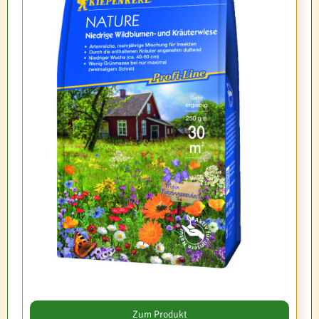
Zum Produkt