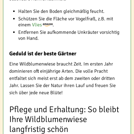
Halten Sie den Boden gleichmäßig feucht.
Schützen Sie die Fläche vor Vogelfraß, z.B. mit
einem
Vlies
.
Entfernen Sie aufkommende Unkräuter vorsichtig
von Hand.
Geduld ist der beste Gärtner
Eine Wildblumenwiese braucht Zeit. Im ersten Jahr
dominieren oft einjährige Arten. Die volle Pracht
entfaltet sich meist erst ab dem zweiten oder dritten
Jahr. Lassen Sie der Natur ihren Lauf und freuen Sie
sich über jede neue Blüte!
Pflege und Erhaltung: So bleibt
Ihre Wildblumenwiese
langfristig schön