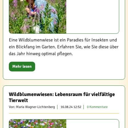
Eine Wildblumenwiese ist ein Paradies für Insekten und
ein Blickfang im Garten. Erfahren Sie, wie Sie diese über
das Jahr hinweg optimal pflegen.
Mehr lesen
Wildblumenwiesen: Lebensraum für vielfältige
Tierwelt
Von: Maria Wagner-Lichtenberg
16.08.24 12:52
0 Kommentare