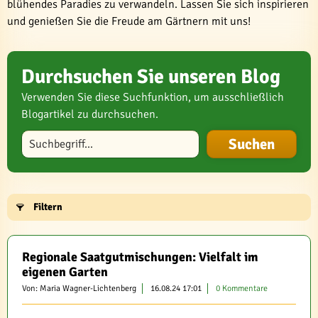
blühendes Paradies zu verwandeln. Lassen Sie sich inspirieren
und genießen Sie die Freude am Gärtnern mit uns!
Durchsuchen Sie unseren Blog
Verwenden Sie diese Suchfunktion, um ausschließlich
Blogartikel zu durchsuchen.
Blog durchsuchen
Filtern
Regionale Saatgutmischungen: Vielfalt im
eigenen Garten
Von: Maria Wagner-Lichtenberg
16.08.24 17:01
0 Kommentare