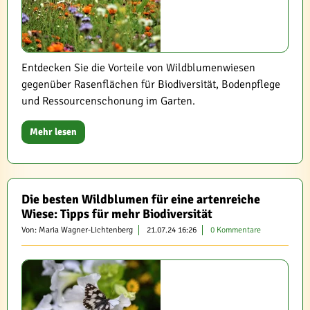
Entdecken Sie die Vorteile von Wildblumenwiesen
gegenüber Rasenflächen für Biodiversität, Bodenpflege
und Ressourcenschonung im Garten.
Mehr lesen
Die besten Wildblumen für eine artenreiche
Wiese: Tipps für mehr Biodiversität
Von: Maria Wagner-Lichtenberg
21.07.24 16:26
0 Kommentare