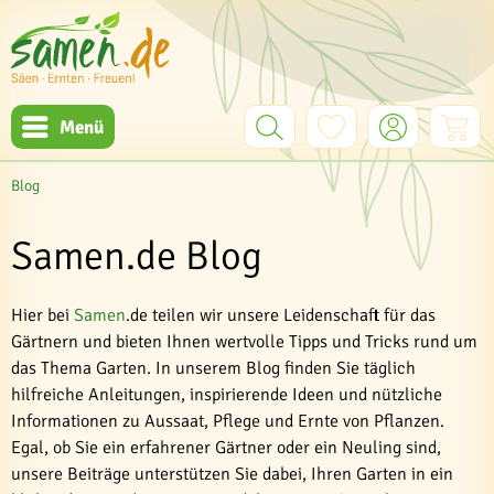
Menü
Blog
Samen.de Blog
Hier bei
Samen
.de teilen wir unsere Leidenschaft für das
Gärtnern und bieten Ihnen wertvolle Tipps und Tricks rund um
das Thema Garten. In unserem Blog finden Sie täglich
hilfreiche Anleitungen, inspirierende Ideen und nützliche
Informationen zu Aussaat, Pflege und Ernte von Pflanzen.
Egal, ob Sie ein erfahrener Gärtner oder ein Neuling sind,
unsere Beiträge unterstützen Sie dabei, Ihren Garten in ein