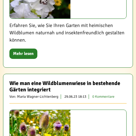
Erfahren Sie, wie Sie Ihren Garten mit heimischen
Wildblumen naturnah und insektenfreundlich gestalten
können.
Mehr lesen
Wie man eine Wildblumenwiese in bestehende
Gärten integriert
Von: Maria Wagner-Lichtenberg
29.06.23 18:13
0 Kommentare