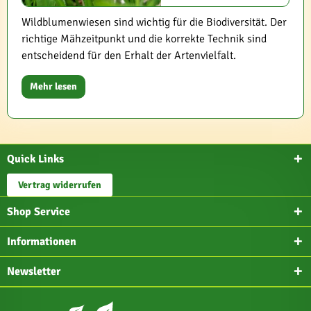
Wildblumenwiesen sind wichtig für die Biodiversität. Der
richtige Mähzeitpunkt und die korrekte Technik sind
entscheidend für den Erhalt der Artenvielfalt.
Mehr lesen
Quick Links
Vertrag widerrufen
Shop Service
Informationen
Newsletter