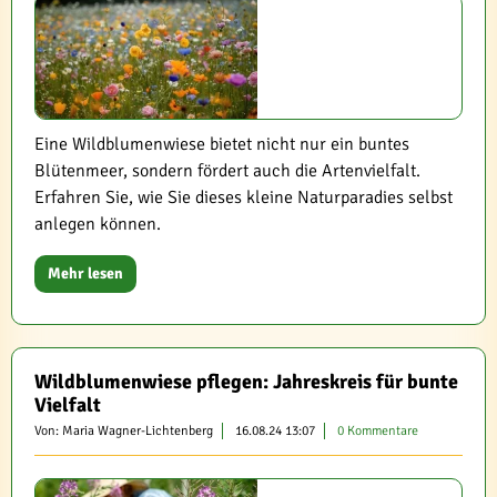
Eine Wildblumenwiese bietet nicht nur ein buntes
Blütenmeer, sondern fördert auch die Artenvielfalt.
Erfahren Sie, wie Sie dieses kleine Naturparadies selbst
anlegen können.
Mehr lesen
Wildblumenwiese pflegen: Jahreskreis für bunte
Vielfalt
Von: Maria Wagner-Lichtenberg
16.08.24 13:07
0 Kommentare