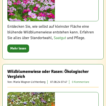
Entdecken Sie, wie selbst auf kleinster Fläche eine
blühende Wildblumenwiese entstehen kann. Erfahren
Sie alles über Standortwahl,
Saatgut
und Pflege.
Mehr lesen
Wildblumenwiese oder Rasen: Ökologischer
Vergleich
Von: Maria Wagner-Lichtenberg
07.08.24 07:47
0 Kommentare