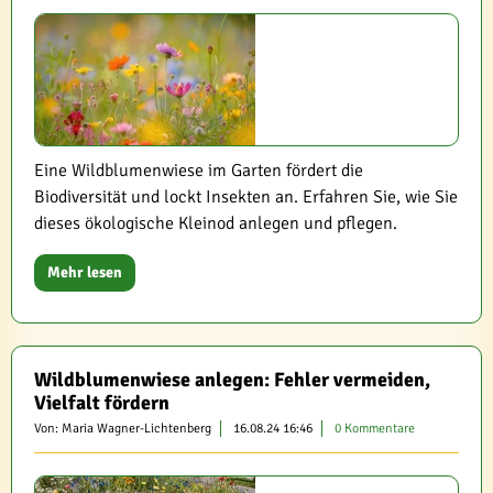
Eine Wildblumenwiese im Garten fördert die
Biodiversität und lockt Insekten an. Erfahren Sie, wie Sie
dieses ökologische Kleinod anlegen und pflegen.
Mehr lesen
Wildblumenwiese anlegen: Fehler vermeiden,
Vielfalt fördern
Von: Maria Wagner-Lichtenberg
16.08.24 16:46
0 Kommentare