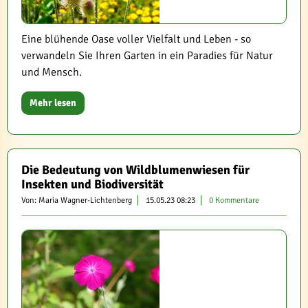
Eine blühende Oase voller Vielfalt und Leben - so
verwandeln Sie Ihren Garten in ein Paradies für Natur
und Mensch.
Mehr lesen
Die Bedeutung von Wildblumenwiesen für
Insekten und Biodiversität
Von: Maria Wagner-Lichtenberg
15.05.23 08:23
0 Kommentare