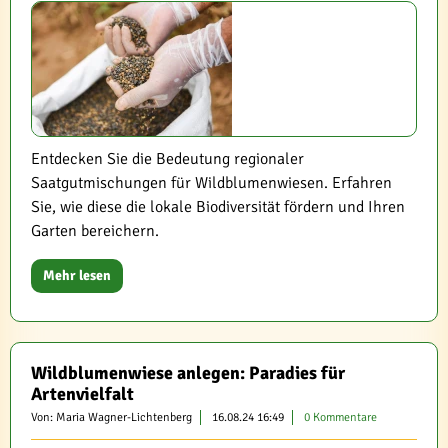
Entdecken Sie die Bedeutung regionaler
Saatgutmischungen für Wildblumenwiesen. Erfahren
Sie, wie diese die lokale Biodiversität fördern und Ihren
Garten bereichern.
Mehr lesen
Wildblumenwiese anlegen: Paradies für
Artenvielfalt
Von: Maria Wagner-Lichtenberg
16.08.24 16:49
0 Kommentare