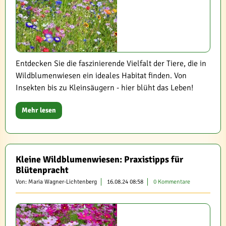
Entdecken Sie die faszinierende Vielfalt der Tiere, die in
Wildblumenwiesen ein ideales Habitat finden. Von
Insekten bis zu Kleinsäugern - hier blüht das Leben!
Mehr lesen
Kleine Wildblumenwiesen: Praxistipps für
Blütenpracht
Von: Maria Wagner-Lichtenberg
16.08.24 08:58
0 Kommentare