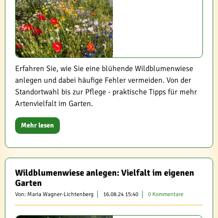
Erfahren Sie, wie Sie eine blühende Wildblumenwiese
anlegen und dabei häufige Fehler vermeiden. Von der
Standortwahl bis zur Pflege - praktische Tipps für mehr
Artenvielfalt im Garten.
Mehr lesen
Wildblumenwiese anlegen: Vielfalt im eigenen
Garten
Von: Maria Wagner-Lichtenberg
16.08.24 15:40
0 Kommentare