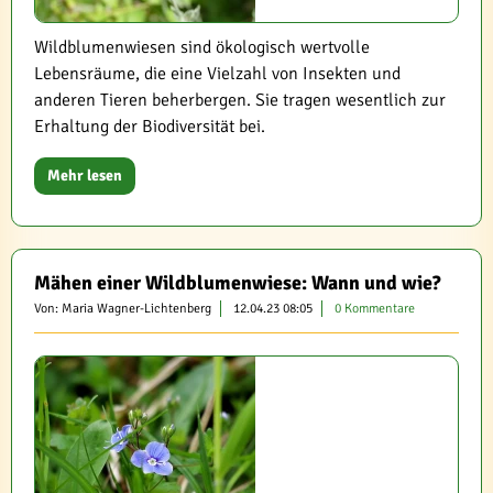
Wildblumenwiesen sind ökologisch wertvolle
Lebensräume, die eine Vielzahl von Insekten und
anderen Tieren beherbergen. Sie tragen wesentlich zur
Erhaltung der Biodiversität bei.
Mehr lesen
Mähen einer Wildblumenwiese: Wann und wie?
Von: Maria Wagner-Lichtenberg
12.04.23 08:05
0 Kommentare