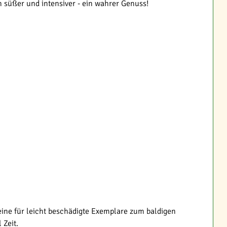
 süßer und intensiver - ein wahrer Genuss!
 eine für leicht beschädigte Exemplare zum baldigen
 Zeit.