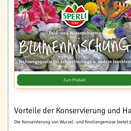
Zum Produkt
Vorteile der Konservierung und 
Die Konservierung von Wurzel- und Knollengemüse bietet za