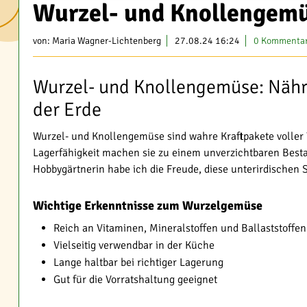
Wurzel- und Knollengemü
von:
Maria Wagner-Lichtenberg
27.08.24 16:24
0 Kommenta
Wurzel- und Knollengemüse: Nährs
der Erde
Wurzel- und Knollengemüse sind wahre Kraftpakete voller V
Lagerfähigkeit machen sie zu einem unverzichtbaren Besta
Hobbygärtnerin habe ich die Freude, diese unterirdischen
Wichtige Erkenntnisse zum Wurzelgemüse
Reich an Vitaminen, Mineralstoffen und Ballaststoffen
Vielseitig verwendbar in der Küche
Lange haltbar bei richtiger Lagerung
Gut für die Vorratshaltung geeignet