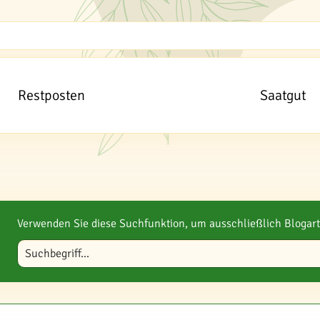
Restposten
Saatgut
Verwenden Sie diese Suchfunktion, um ausschließlich Blogart
Blog durchsuchen