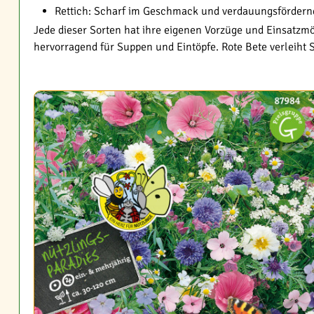
Rettich: Scharf im Geschmack und verdauungsfördern
Jede dieser Sorten hat ihre eigenen Vorzüge und Einsatzmö
hervorragend für Suppen und Eintöpfe. Rote Bete verleiht 