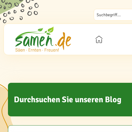
Durchsuchen Sie unseren Blog