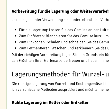
Vorbereitung für die Lagerung oder Weiterverarbe
Je nach geplanter Verwendung sind unterschiedliche Vorber
Für die Lagerung: Lassen Sie das Gemüse an der Luft t
Zum Einfrieren: Blanchieren Sie das Gemüse kurz, um
Zum Einkochen: Schälen und schneiden Sie das Gemüs
Zum Fermentieren: Waschen und zerkleinern Sie das G
Mit der richtigen Vorbereitung legen Sie den Grundstein 
den Früchten Ihrer Gartenarbeit erfreuen und haben immer
Lagerungsmethoden für Wurzel- 
Die richtige Lagerung von Wurzel- und Knollengemüse ist 
ich verschiedene Methoden ausprobiert und möchte meine 
Kühle Lagerung im Keller oder Erdkeller