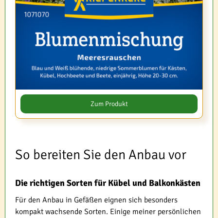
Zum Produkt
So bereiten Sie den Anbau vor
Die richtigen Sorten für Kübel und Balkonkästen
Für den Anbau in Gefäßen eignen sich besonders
kompakt wachsende Sorten. Einige meiner persönlichen