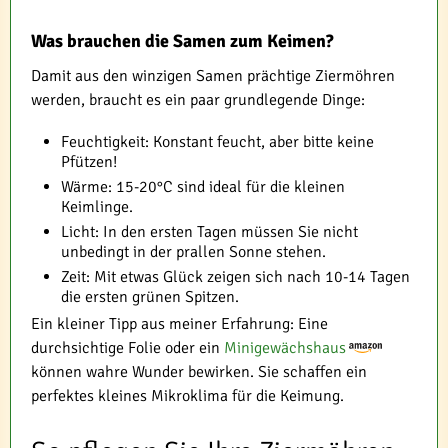
Was brauchen die Samen zum Keimen?
Damit aus den winzigen Samen prächtige Ziermöhren
werden, braucht es ein paar grundlegende Dinge:
Feuchtigkeit: Konstant feucht, aber bitte keine
Pfützen!
Wärme: 15-20°C sind ideal für die kleinen
Keimlinge.
Licht: In den ersten Tagen müssen Sie nicht
unbedingt in der prallen Sonne stehen.
Zeit: Mit etwas Glück zeigen sich nach 10-14 Tagen
die ersten grünen Spitzen.
Ein kleiner Tipp aus meiner Erfahrung: Eine
durchsichtige Folie oder ein
Minigewächshaus
können wahre Wunder bewirken. Sie schaffen ein
perfektes kleines Mikroklima für die Keimung.