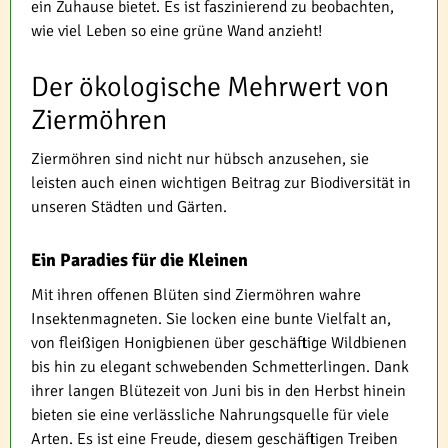
ein Zuhause bietet. Es ist faszinierend zu beobachten,
wie viel Leben so eine grüne Wand anzieht!
Der ökologische Mehrwert von
Ziermöhren
Ziermöhren sind nicht nur hübsch anzusehen, sie
leisten auch einen wichtigen Beitrag zur Biodiversität in
unseren Städten und Gärten.
Ein Paradies für die Kleinen
Mit ihren offenen Blüten sind Ziermöhren wahre
Insektenmagneten. Sie locken eine bunte Vielfalt an,
von fleißigen Honigbienen über geschäftige Wildbienen
bis hin zu elegant schwebenden Schmetterlingen. Dank
ihrer langen Blütezeit von Juni bis in den Herbst hinein
bieten sie eine verlässliche Nahrungsquelle für viele
Arten. Es ist eine Freude, diesem geschäftigen Treiben