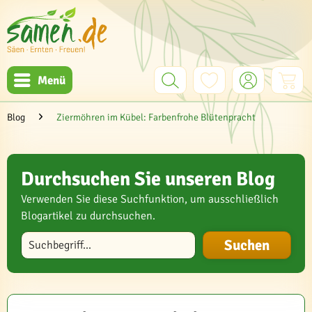
Menü
Blog
Ziermöhren im Kübel: Farbenfrohe Blütenpracht
Durchsuchen Sie unseren Blog
Verwenden Sie diese Suchfunktion, um ausschließlich
Blogartikel zu durchsuchen.
Blog durchsuchen