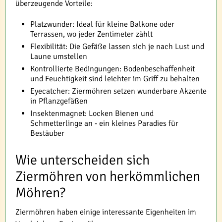
überzeugende Vorteile:
Platzwunder: Ideal für kleine Balkone oder
Terrassen, wo jeder Zentimeter zählt
Flexibilität: Die Gefäße lassen sich je nach Lust und
Laune umstellen
Kontrollierte Bedingungen: Bodenbeschaffenheit
und Feuchtigkeit sind leichter im Griff zu behalten
Eyecatcher: Ziermöhren setzen wunderbare Akzente
in Pflanzgefäßen
Insektenmagnet: Locken Bienen und
Schmetterlinge an - ein kleines Paradies für
Bestäuber
Wie unterscheiden sich
Ziermöhren von herkömmlichen
Möhren?
Ziermöhren haben einige interessante Eigenheiten im