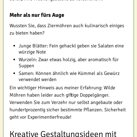
Mehr als nur fürs Auge
Wussten Sie, dass Ziermöhren auch kulinarisch einiges
zu bieten haben?
Junge Blätter: Fein gehackt geben sie Salaten eine
würzige Note
Wurzeln: Zwar etwas holzig, aber aromatisch für
Suppen
Samen: Können ähnlich wie Kümmel als Gewürz
verwendet werden
Ein wichtiger Hinweis aus meiner Erfahrung: Wilde
Möhren haben leider auch giftige Doppelgänger.
Verwenden Sie zum Verzehr nur selbst angebaute oder
hundertprozentig sicher bestimmte Pflanzen. Sicherheit
geht vor Experimentierfreude!
Kreative Gestaltungsideen mit