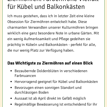
für Kübel und Balkonkästen
Ich muss gestehen, dass ich in letzter Zeit eine kleine
Obsession für Ziermöhren entwickelt habe. Diese
charmanten Verwandten unserer Kulturmöhren bringen
wirklich eine ganz besondere Note in urbane Gärten. Mit
ein wenig Aufmerksamkeit und Pflege gedeihen sie
prächtig in Kübeln und Balkonkästen - perfekt für alle,
die nur wenig Platz zur Verfügung haben.
Das Wichtigste zu Ziermöhren auf einen Blick
Bezaubernde Doldenblüten in verschiedenen
Farbnuancen
Hervorragend geeignet für Kübel und Balkonkästen
Bevorzugen einen sonnigen Standort und
durchlässigen Boden
Aussaat ist ab April direkt im Gefäß möglich
Regelmäßige Bewässerung ist entscheidend für ihr