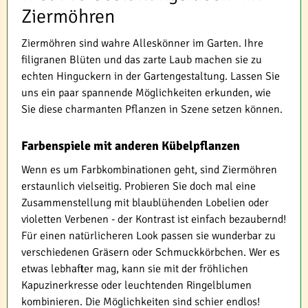
Ziermöhren
Ziermöhren sind wahre Alleskönner im Garten. Ihre
filigranen Blüten und das zarte Laub machen sie zu
echten Hinguckern in der Gartengestaltung. Lassen Sie
uns ein paar spannende Möglichkeiten erkunden, wie
Sie diese charmanten Pflanzen in Szene setzen können.
Farbenspiele mit anderen Kübelpflanzen
Wenn es um Farbkombinationen geht, sind Ziermöhren
erstaunlich vielseitig. Probieren Sie doch mal eine
Zusammenstellung mit blaublühenden Lobelien oder
violetten Verbenen - der Kontrast ist einfach bezaubernd!
Für einen natürlicheren Look passen sie wunderbar zu
verschiedenen Gräsern oder Schmuckkörbchen. Wer es
etwas lebhafter mag, kann sie mit der fröhlichen
Kapuzinerkresse oder leuchtenden Ringelblumen
kombinieren. Die Möglichkeiten sind schier endlos!