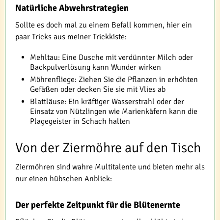
Natürliche Abwehrstrategien
Sollte es doch mal zu einem Befall kommen, hier ein
paar Tricks aus meiner Trickkiste:
Mehltau: Eine Dusche mit verdünnter Milch oder
Backpulverlösung kann Wunder wirken
Möhrenfliege: Ziehen Sie die Pflanzen in erhöhten
Gefäßen oder decken Sie sie mit Vlies ab
Blattläuse: Ein kräftiger Wasserstrahl oder der
Einsatz von Nützlingen wie Marienkäfern kann die
Plagegeister in Schach halten
Von der Ziermöhre auf den Tisch
Ziermöhren sind wahre Multitalente und bieten mehr als
nur einen hübschen Anblick:
Der perfekte Zeitpunkt für die Blütenernte