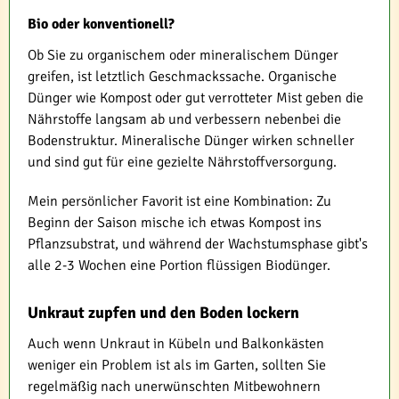
Bio oder konventionell?
Ob Sie zu organischem oder mineralischem Dünger
greifen, ist letztlich Geschmackssache. Organische
Dünger wie Kompost oder gut verrotteter Mist geben die
Nährstoffe langsam ab und verbessern nebenbei die
Bodenstruktur. Mineralische Dünger wirken schneller
und sind gut für eine gezielte Nährstoffversorgung.
Mein persönlicher Favorit ist eine Kombination: Zu
Beginn der Saison mische ich etwas Kompost ins
Pflanzsubstrat, und während der Wachstumsphase gibt's
alle 2-3 Wochen eine Portion flüssigen Biodünger.
Unkraut zupfen und den Boden lockern
Auch wenn Unkraut in Kübeln und Balkonkästen
weniger ein Problem ist als im Garten, sollten Sie
regelmäßig nach unerwünschten Mitbewohnern