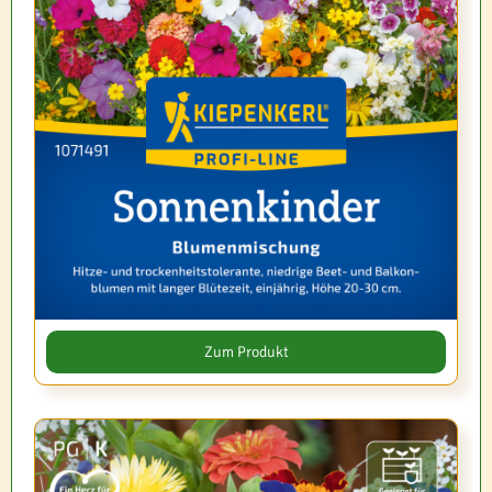
Zum Produkt