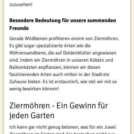
zuzusehen!
Besondere Bedeutung für unsere summenden
Freunde
Gerade Wildbienen profitieren enorm von Ziermöhren.
Es gibt sogar spezialisierte Arten wie die
Möhrensandbiene, die auf Doldenblütler angewiesen
sind. Indem wir Ziermöhren in unseren Kübeln und
Balkonkästen anpflanzen, können wir diesen
faszinierenden Arten auch mitten in der Stadt ein
Zuhause bieten. Es ist erstaunlich, wie viel wir mit so
wenig bewirken können!
Ziermöhren - Ein Gewinn für
jeden Garten
Ich kann gar nicht genug betonen, was für ein Juwel