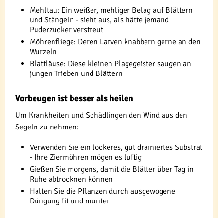
Mehltau: Ein weißer, mehliger Belag auf Blättern
und Stängeln - sieht aus, als hätte jemand
Puderzucker verstreut
Möhrenfliege: Deren Larven knabbern gerne an den
Wurzeln
Blattläuse: Diese kleinen Plagegeister saugen an
jungen Trieben und Blättern
Vorbeugen ist besser als heilen
Um Krankheiten und Schädlingen den Wind aus den
Segeln zu nehmen:
Verwenden Sie ein lockeres, gut drainiertes Substrat
- Ihre Ziermöhren mögen es luftig
Gießen Sie morgens, damit die Blätter über Tag in
Ruhe abtrocknen können
Halten Sie die Pflanzen durch ausgewogene
Düngung fit und munter