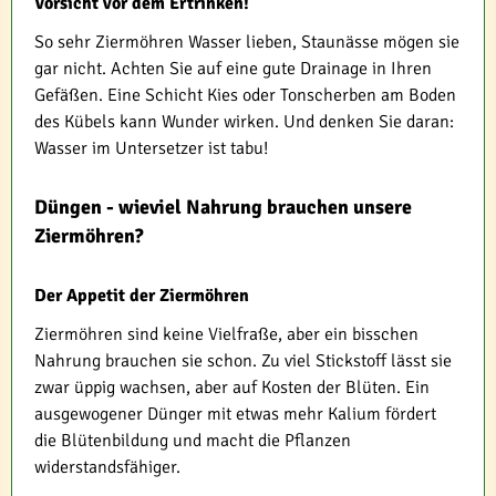
Vorsicht vor dem Ertrinken!
So sehr Ziermöhren Wasser lieben, Staunässe mögen sie
gar nicht. Achten Sie auf eine gute Drainage in Ihren
Gefäßen. Eine Schicht Kies oder Tonscherben am Boden
des Kübels kann Wunder wirken. Und denken Sie daran:
Wasser im Untersetzer ist tabu!
Düngen - wieviel Nahrung brauchen unsere
Ziermöhren?
Der Appetit der Ziermöhren
Ziermöhren sind keine Vielfraße, aber ein bisschen
Nahrung brauchen sie schon. Zu viel Stickstoff lässt sie
zwar üppig wachsen, aber auf Kosten der Blüten. Ein
ausgewogener Dünger mit etwas mehr Kalium fördert
die Blütenbildung und macht die Pflanzen
widerstandsfähiger.