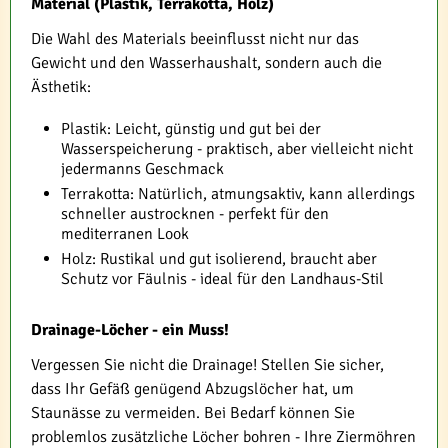
Material (Plastik, Terrakotta, Holz)
Die Wahl des Materials beeinflusst nicht nur das
Gewicht und den Wasserhaushalt, sondern auch die
Ästhetik:
Plastik: Leicht, günstig und gut bei der
Wasserspeicherung - praktisch, aber vielleicht nicht
jedermanns Geschmack
Terrakotta: Natürlich, atmungsaktiv, kann allerdings
schneller austrocknen - perfekt für den
mediterranen Look
Holz: Rustikal und gut isolierend, braucht aber
Schutz vor Fäulnis - ideal für den Landhaus-Stil
Drainage-Löcher - ein Muss!
Vergessen Sie nicht die Drainage! Stellen Sie sicher,
dass Ihr Gefäß genügend Abzugslöcher hat, um
Staunässe zu vermeiden. Bei Bedarf können Sie
problemlos zusätzliche Löcher bohren - Ihre Ziermöhren