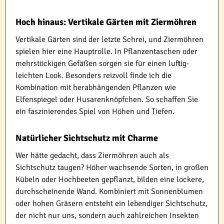
Hoch hinaus: Vertikale Gärten mit Ziermöhren
Vertikale Gärten sind der letzte Schrei, und Ziermöhren
spielen hier eine Hauptrolle. In Pflanzentaschen oder
mehrstöckigen Gefäßen sorgen sie für einen luftig-
leichten Look. Besonders reizvoll finde ich die
Kombination mit herabhängenden Pflanzen wie
Elfenspiegel oder Husarenknöpfchen. So schaffen Sie
ein faszinierendes Spiel von Höhen und Tiefen.
Natürlicher Sichtschutz mit Charme
Wer hätte gedacht, dass Ziermöhren auch als
Sichtschutz taugen? Höher wachsende Sorten, in großen
Kübeln oder Hochbeeten gepflanzt, bilden eine lockere,
durchscheinende Wand. Kombiniert mit Sonnenblumen
oder hohen Gräsern entsteht ein lebendiger Sichtschutz,
der nicht nur uns, sondern auch zahlreichen Insekten