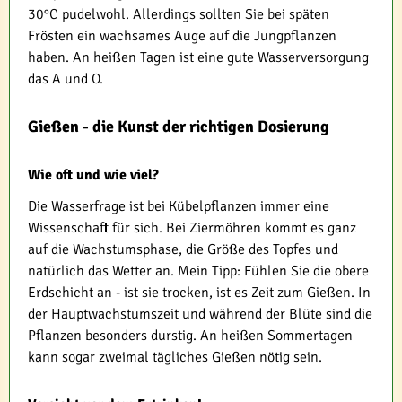
30°C pudelwohl. Allerdings sollten Sie bei späten
Frösten ein wachsames Auge auf die Jungpflanzen
haben. An heißen Tagen ist eine gute Wasserversorgung
das A und O.
Gießen - die Kunst der richtigen Dosierung
Wie oft und wie viel?
Die Wasserfrage ist bei Kübelpflanzen immer eine
Wissenschaft für sich. Bei Ziermöhren kommt es ganz
auf die Wachstumsphase, die Größe des Topfes und
natürlich das Wetter an. Mein Tipp: Fühlen Sie die obere
Erdschicht an - ist sie trocken, ist es Zeit zum Gießen. In
der Hauptwachstumszeit und während der Blüte sind die
Pflanzen besonders durstig. An heißen Sommertagen
kann sogar zweimal tägliches Gießen nötig sein.