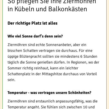
So pflegen Sie Ihre Ziermöhren
in Kübeln und Balkonkästen
Der richtige Platz ist alles
Wie viel Sonne darf's denn sein?
Ziermöhren sind echte Sonnenanbeter, aber ein
bisschen Schatten vertragen sie durchaus. Für eine
üppige Blütenpracht sollten sie mindestens 6 Stunden
täglich die Sonne genießen dürfen. In Regionen, wo der
Sommer richtig reinhaut, kann ein leichter
Schattenplatz in der Mittagshitze durchaus von Vorteil
sein.
Temperatur - was vertragen unsere Schönheiten?
Ziermöhren sind erstaunlich anpassungsfähig, was die
Temperatur angeht. Sie fühlen sich zwischen 10 und