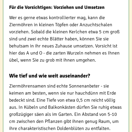
Für die Vorsichtigen: Vorziehen und Umsetzen
Wer es gerne etwas kontrollierter mag, kann die
Ziermöhren in kleinen Töpfen oder Anzuchtschalen
vorziehen. Sobald die kleinen Kerlchen etwa 5 cm groß
sind und zwei echte Blätter haben, können Sie sie
behutsam in ihr neues Zuhause umsetzen. Vorsicht ist
hier das A und O - die zarten Wurzeln nehmen es Ihnen
übel, wenn Sie zu grob mit ihnen umgehen.
Wie tief und wie weit auseinander?
Ziermöhrensamen sind echte Sonnenanbeter - sie
keimen am besten, wenn sie nur hauchdünn mit Erde
bedeckt sind. Eine Tiefe von etwa 0,5 cm reicht völlig
aus. In Kübeln und Balkonkästen dürfen Sie ruhig etwas
großzügiger säen als im Garten. Ein Abstand von 5-10
cm zwischen den Pflanzen gibt ihnen genug Raum, um
ihre charakteristischen Doldenblüten zu entfalten.