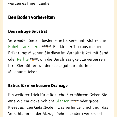
werden es Ihnen danken.
Den Boden vorbereiten
Das richtige Substrat
Verwenden Sie am besten eine lockere, nährstoffreiche
Kübelpflanzenerde
. Ein kleiner Tipp aus meiner
Erfahrung: Mischen Sie diese im Verhältnis 2:1 mit Sand
oder
Perlite
, um die Durchlässigkeit zu verbessern.
Ihre Ziermöhren werden diese gut durchlüftete
Mischung lieben.
Extras für eine bessere Drainage
Ein weiterer Trick für glückliche Ziermöhren: Geben Sie
eine 2-3 cm dicke Schicht
Blähton
oder grobe
Kiesel auf den Gefäßboden. Das verhindert nicht nur das
Verschlammen der Abzugslöcher, sondern verbessert