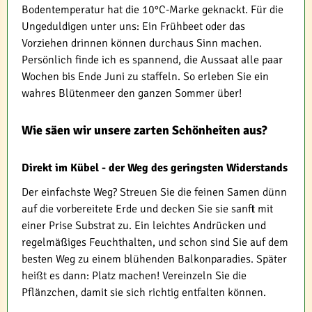
Bodentemperatur hat die 10°C-Marke geknackt. Für die
Ungeduldigen unter uns: Ein Frühbeet oder das
Vorziehen drinnen können durchaus Sinn machen.
Persönlich finde ich es spannend, die Aussaat alle paar
Wochen bis Ende Juni zu staffeln. So erleben Sie ein
wahres Blütenmeer den ganzen Sommer über!
Wie säen wir unsere zarten Schönheiten aus?
Direkt im Kübel - der Weg des geringsten Widerstands
Der einfachste Weg? Streuen Sie die feinen Samen dünn
auf die vorbereitete Erde und decken Sie sie sanft mit
einer Prise Substrat zu. Ein leichtes Andrücken und
regelmäßiges Feuchthalten, und schon sind Sie auf dem
besten Weg zu einem blühenden Balkonparadies. Später
heißt es dann: Platz machen! Vereinzeln Sie die
Pflänzchen, damit sie sich richtig entfalten können.