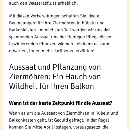
auch den Wasserabfluss erheblich.
Mit diesen Vorbereitungen schaffen Sie ideale
Bedingungen für Ihre Ziermöhren in Kübeln und
Balkonkästen. Im nächsten Teil werden wir uns der
spannenden Aussaat und der richtigen Pflege dieser
faszinierenden Pflanzen widmen. Ich kann es kaum
erwarten, Ihnen mehr darüber zu erzählen!
Aussaat und Pflanzung von
Ziermöhren: Ein Hauch von
Wildheit für Ihren Balkon
Wann ist der beste Zeitpunkt für die Aussaat?
Wenn es um die Aussaat von Ziermöhren in Kübeln und
Balkonkästen geht, ist Geduld gefragt. In der Regel
können Sie Mitte April loslegen, vorausgesetzt, die