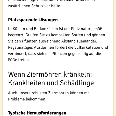
zusätzlichen Schutz vor Kälte.
Platzsparende Lösungen
In Kübeln und Balkonkästen ist der Platz naturgemäß
begrenzt. Greifen Sie zu kompakten Sorten und gönnen
Sie den Pflanzen ausreichend Abstand zueinander.
Regelmäßiges Ausdünnen fördert die Luftzirkulation und
verhindert, dass sich die Pflanzen gegenseitig auf die
Füße treten.
Wenn Ziermöhren kränkeln:
Krankheiten und Schädlinge
Auch unsere robusten Ziermöhren können mal
Probleme bekommen:
Typische Herausforderungen