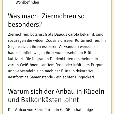
Wohlbefinden
Was macht Ziermöhren so
besonders?
Ziermöhren, botanisch als Daucus carota bekannt, sind
sozusagen die wilden Cousins unserer Kulturmöhren. Im
Gegensatz zu ihren essbaren Verwandten werden sie
hauptsächlich wegen ihrer wunderschönen Blüten
kultiviert. Die filigranen Doldenblüten erscheinen in
zarten Weißtönen, sanftem Rosa oder kräftigem Purpur
und verwandeln sich nach der Blüte in dekorative,
nestförmige Samenstände - ein echter Hingucker!
Warum sich der Anbau in Kübeln
und Balkonkästen lohnt
Der Anbau von Ziermöhren in Gefäßen hat einige