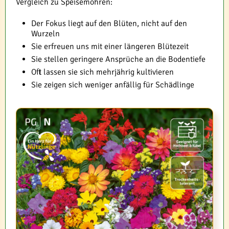
Vergleich zu Speisemöhren:
Der Fokus liegt auf den Blüten, nicht auf den
Wurzeln
Sie erfreuen uns mit einer längeren Blütezeit
Sie stellen geringere Ansprüche an die Bodentiefe
Oft lassen sie sich mehrjährig kultivieren
Sie zeigen sich weniger anfällig für Schädlinge