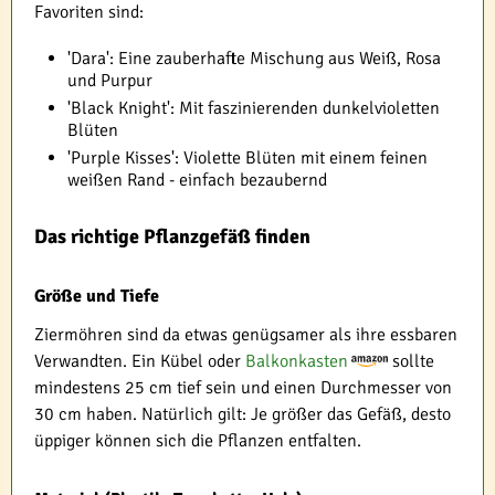
Favoriten sind:
'Dara': Eine zauberhafte Mischung aus Weiß, Rosa
und Purpur
'Black Knight': Mit faszinierenden dunkelvioletten
Blüten
'Purple Kisses': Violette Blüten mit einem feinen
weißen Rand - einfach bezaubernd
Das richtige Pflanzgefäß finden
Größe und Tiefe
Ziermöhren sind da etwas genügsamer als ihre essbaren
Verwandten. Ein Kübel oder
Balkonkasten
sollte
mindestens 25 cm tief sein und einen Durchmesser von
30 cm haben. Natürlich gilt: Je größer das Gefäß, desto
üppiger können sich die Pflanzen entfalten.