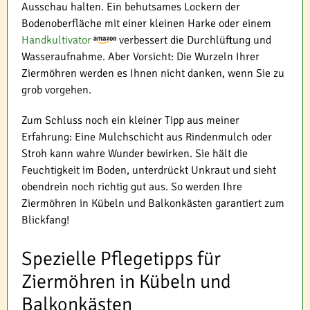
Ausschau halten. Ein behutsames Lockern der
Bodenoberfläche mit einer kleinen Harke oder einem
Handkultivator
verbessert die Durchlüftung und
Wasseraufnahme. Aber Vorsicht: Die Wurzeln Ihrer
Ziermöhren werden es Ihnen nicht danken, wenn Sie zu
grob vorgehen.
Zum Schluss noch ein kleiner Tipp aus meiner
Erfahrung: Eine Mulchschicht aus Rindenmulch oder
Stroh kann wahre Wunder bewirken. Sie hält die
Feuchtigkeit im Boden, unterdrückt Unkraut und sieht
obendrein noch richtig gut aus. So werden Ihre
Ziermöhren in Kübeln und Balkonkästen garantiert zum
Blickfang!
Spezielle Pflegetipps für
Ziermöhren in Kübeln und
Balkonkästen