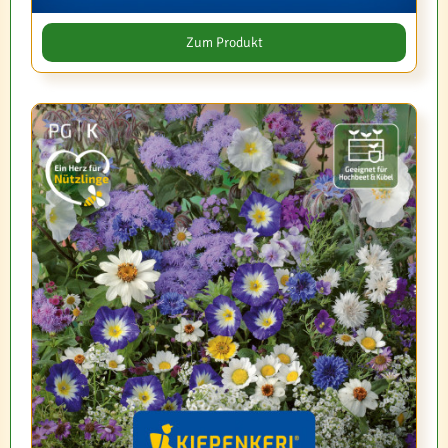
Zum Produkt