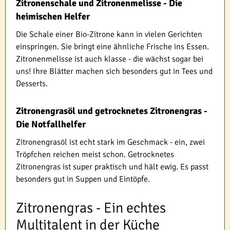
Zitronenschale und Zitronenmelisse - Die
heimischen Helfer
Die Schale einer Bio-Zitrone kann in vielen Gerichten
einspringen. Sie bringt eine ähnliche Frische ins Essen.
Zitronenmelisse ist auch klasse - die wächst sogar bei
uns! Ihre Blätter machen sich besonders gut in Tees und
Desserts.
Zitronengrasöl und getrocknetes Zitronengras -
Die Notfallhelfer
Zitronengrasöl ist echt stark im Geschmack - ein, zwei
Tröpfchen reichen meist schon. Getrocknetes
Zitronengras ist super praktisch und hält ewig. Es passt
besonders gut in Suppen und Eintöpfe.
Zitronengras - Ein echtes
Multitalent in der Küche