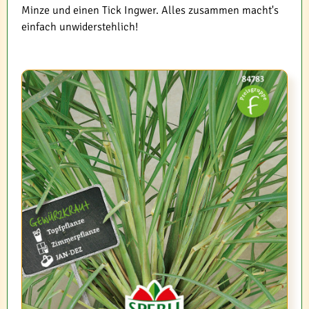
Minze und einen Tick Ingwer. Alles zusammen macht's
einfach unwiderstehlich!