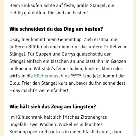
Beim Einkaufen achte auf feste, pralle Stängel, die
richtig gut duften. Die sind am besten!
Wie schneidest du das Ding am besten?
Okay, hier kommt mein Geheimtipp: Zieh erstmal die
äußeren Blätter ab und nimm nur das untere Drittel vom
Stängel. Für Suppen und Currys quetschst du den
Stängel einfach ein bisschen an und lässt ihn im Ganzen
mitkochen. Willst du's feiner haben, hack es klein oder
wirf's in die
Küchenmaschine
. Und jetzt kommt der
Clou: Frier den Stängel kurz an, bevor du ihn schneidest
– das macht's viel einfacher!
Wie hält sich das Zeug am längsten?
Im Kühlschrank hält sich frisches Zitronengras
ungefähr zwei Wochen. Wickel es in feuchtes
Küchenpapier und pack es in einen Plastikbeutel, dann