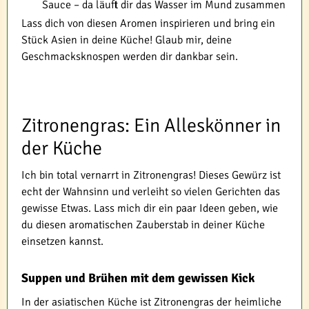
Sauce – da läuft dir das Wasser im Mund zusammen
Lass dich von diesen Aromen inspirieren und bring ein
Stück Asien in deine Küche! Glaub mir, deine
Geschmacksknospen werden dir dankbar sein.
Zitronengras: Ein Alleskönner in
der Küche
Ich bin total vernarrt in Zitronengras! Dieses Gewürz ist
echt der Wahnsinn und verleiht so vielen Gerichten das
gewisse Etwas. Lass mich dir ein paar Ideen geben, wie
du diesen aromatischen Zauberstab in deiner Küche
einsetzen kannst.
Suppen und Brühen mit dem gewissen Kick
In der asiatischen Küche ist Zitronengras der heimliche