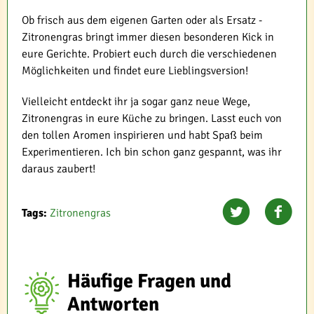
Ob frisch aus dem eigenen Garten oder als Ersatz -
Zitronengras bringt immer diesen besonderen Kick in
eure Gerichte. Probiert euch durch die verschiedenen
Möglichkeiten und findet eure Lieblingsversion!
Vielleicht entdeckt ihr ja sogar ganz neue Wege,
Zitronengras in eure Küche zu bringen. Lasst euch von
den tollen Aromen inspirieren und habt Spaß beim
Experimentieren. Ich bin schon ganz gespannt, was ihr
daraus zaubert!
Tags:
Zitronengras
Häufige Fragen und
Antworten