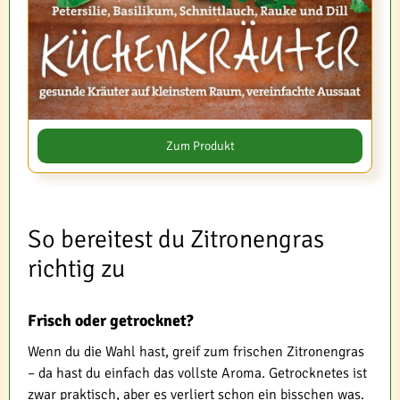
Zum Produkt
So bereitest du Zitronengras
richtig zu
Frisch oder getrocknet?
Wenn du die Wahl hast, greif zum frischen Zitronengras
– da hast du einfach das vollste Aroma. Getrocknetes ist
zwar praktisch, aber es verliert schon ein bisschen was.