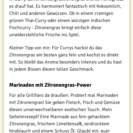
es drauf hat. Es harmoniert fantastisch mit Kokosmilch,
Chili und anderen Gewürzen. Ob in einem cremigen
grünen Thai-Curry oder einem würzigen indischen
Fischcurry - Zitronengras bringt einfach diese
unwiderstehliche Frische ins Spiel.
Kleiner Tipp von mir: Für Currys hackst du das
Zitronengras am besten ganz fein und kochst es direkt
mit. So bleibt das Aroma besonders intensiv und du hast
in jedem Bissen diesen tollen Geschmack.
Marinaden mit Zitronengras-Power
Für alle Grillfans da draußen: Probiert mal Marinaden
mit Zitronengras! Sie geben Fleisch, Fisch und Gemüse
diesen unverwechselbaren exotischen Touch. Mein
Geheimrezept? Eine Marinade aus fein gehacktem
Zitronengras, frischem Limettensaft, zerdrücktem
Knoblauch und einem Schuss Öl. Glaubt mir, euer