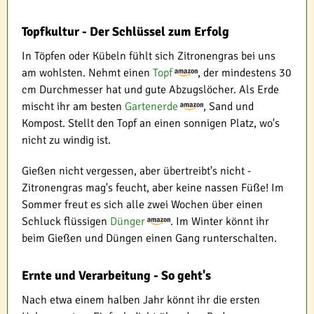
Topfkultur - Der Schlüssel zum Erfolg
In Töpfen oder Kübeln fühlt sich Zitronengras bei uns
am wohlsten. Nehmt einen
Topf
, der mindestens 30
cm Durchmesser hat und gute Abzugslöcher. Als Erde
mischt ihr am besten
Gartenerde
, Sand und
Kompost. Stellt den Topf an einen sonnigen Platz, wo's
nicht zu windig ist.
Gießen nicht vergessen, aber übertreibt's nicht -
Zitronengras mag's feucht, aber keine nassen Füße! Im
Sommer freut es sich alle zwei Wochen über einen
Schluck flüssigen
Dünger
. Im Winter könnt ihr
beim Gießen und Düngen einen Gang runterschalten.
Ernte und Verarbeitung - So geht's
Nach etwa einem halben Jahr könnt ihr die ersten