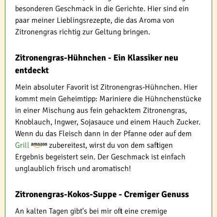
besonderen Geschmack in die Gerichte. Hier sind ein
paar meiner Lieblingsrezepte, die das Aroma von
Zitronengras richtig zur Geltung bringen.
Zitronengras-Hühnchen - Ein Klassiker neu
entdeckt
Mein absoluter Favorit ist Zitronengras-Hühnchen. Hier
kommt mein Geheimtipp: Mariniere die Hühnchenstücke
in einer Mischung aus fein gehacktem Zitronengras,
Knoblauch, Ingwer, Sojasauce und einem Hauch Zucker.
Wenn du das Fleisch dann in der Pfanne oder auf dem
Grill
zubereitest, wirst du von dem saftigen
Ergebnis begeistert sein. Der Geschmack ist einfach
unglaublich frisch und aromatisch!
Zitronengras-Kokos-Suppe - Cremiger Genuss
An kalten Tagen gibt's bei mir oft eine cremige