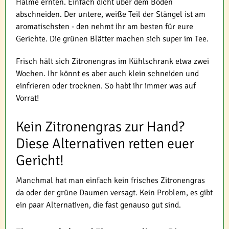
Halme ernten. Einfach dicht über dem Boden
abschneiden. Der untere, weiße Teil der Stängel ist am
aromatischsten - den nehmt ihr am besten für eure
Gerichte. Die grünen Blätter machen sich super im Tee.
Frisch hält sich Zitronengras im Kühlschrank etwa zwei
Wochen. Ihr könnt es aber auch klein schneiden und
einfrieren oder trocknen. So habt ihr immer was auf
Vorrat!
Kein Zitronengras zur Hand?
Diese Alternativen retten euer
Gericht!
Manchmal hat man einfach kein frisches Zitronengras
da oder der grüne Daumen versagt. Kein Problem, es gibt
ein paar Alternativen, die fast genauso gut sind.