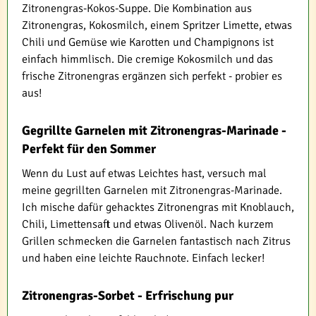
Zitronengras-Kokos-Suppe. Die Kombination aus
Zitronengras, Kokosmilch, einem Spritzer Limette, etwas
Chili und Gemüse wie Karotten und Champignons ist
einfach himmlisch. Die cremige Kokosmilch und das
frische Zitronengras ergänzen sich perfekt - probier es
aus!
Gegrillte Garnelen mit Zitronengras-Marinade -
Perfekt für den Sommer
Wenn du Lust auf etwas Leichtes hast, versuch mal
meine gegrillten Garnelen mit Zitronengras-Marinade.
Ich mische dafür gehacktes Zitronengras mit Knoblauch,
Chili, Limettensaft und etwas Olivenöl. Nach kurzem
Grillen schmecken die Garnelen fantastisch nach Zitrus
und haben eine leichte Rauchnote. Einfach lecker!
Zitronengras-Sorbet - Erfrischung pur