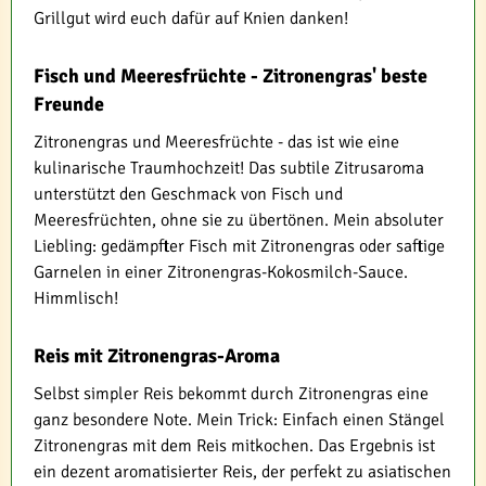
Grillgut wird euch dafür auf Knien danken!
Fisch und Meeresfrüchte - Zitronengras' beste
Freunde
Zitronengras und Meeresfrüchte - das ist wie eine
kulinarische Traumhochzeit! Das subtile Zitrusaroma
unterstützt den Geschmack von Fisch und
Meeresfrüchten, ohne sie zu übertönen. Mein absoluter
Liebling: gedämpfter Fisch mit Zitronengras oder saftige
Garnelen in einer Zitronengras-Kokosmilch-Sauce.
Himmlisch!
Reis mit Zitronengras-Aroma
Selbst simpler Reis bekommt durch Zitronengras eine
ganz besondere Note. Mein Trick: Einfach einen Stängel
Zitronengras mit dem Reis mitkochen. Das Ergebnis ist
ein dezent aromatisierter Reis, der perfekt zu asiatischen