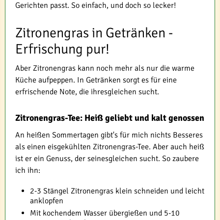
Gerichten passt. So einfach, und doch so lecker!
Zitronengras in Getränken -
Erfrischung pur!
Aber Zitronengras kann noch mehr als nur die warme
Küche aufpeppen. In Getränken sorgt es für eine
erfrischende Note, die ihresgleichen sucht.
Zitronengras-Tee: Heiß geliebt und kalt genossen
An heißen Sommertagen gibt's für mich nichts Besseres
als einen eisgekühlten Zitronengras-Tee. Aber auch heiß
ist er ein Genuss, der seinesgleichen sucht. So zaubere
ich ihn:
2-3 Stängel Zitronengras klein schneiden und leicht
anklopfen
Mit kochendem Wasser übergießen und 5-10