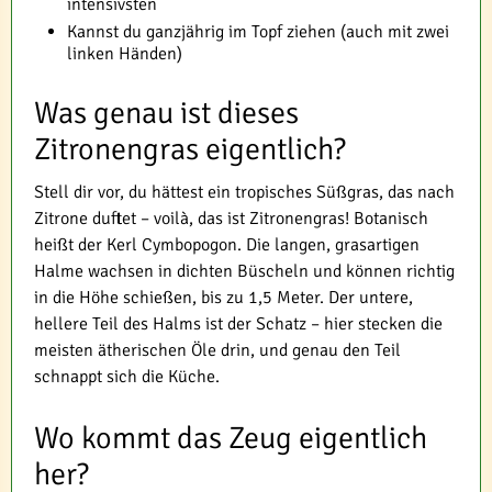
intensivsten
Kannst du ganzjährig im Topf ziehen (auch mit zwei
linken Händen)
Was genau ist dieses
Zitronengras eigentlich?
Stell dir vor, du hättest ein tropisches Süßgras, das nach
Zitrone duftet – voilà, das ist Zitronengras! Botanisch
heißt der Kerl Cymbopogon. Die langen, grasartigen
Halme wachsen in dichten Büscheln und können richtig
in die Höhe schießen, bis zu 1,5 Meter. Der untere,
hellere Teil des Halms ist der Schatz – hier stecken die
meisten ätherischen Öle drin, und genau den Teil
schnappt sich die Küche.
Wo kommt das Zeug eigentlich
her?