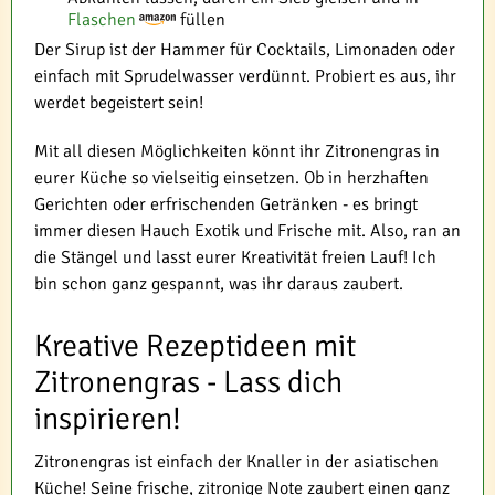
Flaschen
füllen
Der Sirup ist der Hammer für Cocktails, Limonaden oder
einfach mit Sprudelwasser verdünnt. Probiert es aus, ihr
werdet begeistert sein!
Mit all diesen Möglichkeiten könnt ihr Zitronengras in
eurer Küche so vielseitig einsetzen. Ob in herzhaften
Gerichten oder erfrischenden Getränken - es bringt
immer diesen Hauch Exotik und Frische mit. Also, ran an
die Stängel und lasst eurer Kreativität freien Lauf! Ich
bin schon ganz gespannt, was ihr daraus zaubert.
Kreative Rezeptideen mit
Zitronengras - Lass dich
inspirieren!
Zitronengras ist einfach der Knaller in der asiatischen
Küche! Seine frische, zitronige Note zaubert einen ganz