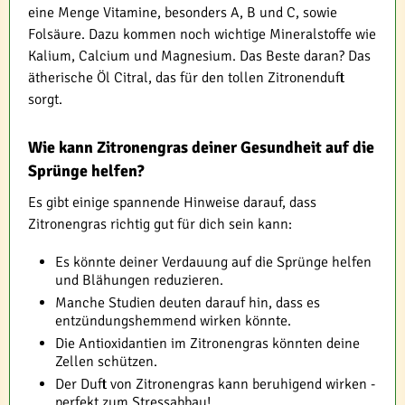
eine Menge Vitamine, besonders A, B und C, sowie
Folsäure. Dazu kommen noch wichtige Mineralstoffe wie
Kalium, Calcium und Magnesium. Das Beste daran? Das
ätherische Öl Citral, das für den tollen Zitronenduft
sorgt.
Wie kann Zitronengras deiner Gesundheit auf die
Sprünge helfen?
Es gibt einige spannende Hinweise darauf, dass
Zitronengras richtig gut für dich sein kann:
Es könnte deiner Verdauung auf die Sprünge helfen
und Blähungen reduzieren.
Manche Studien deuten darauf hin, dass es
entzündungshemmend wirken könnte.
Die Antioxidantien im Zitronengras könnten deine
Zellen schützen.
Der Duft von Zitronengras kann beruhigend wirken -
perfekt zum Stressabbau!