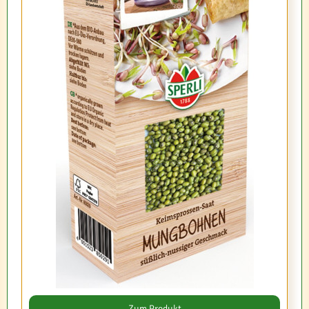
Zum Produkt