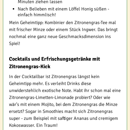
Minuten ziehen lassen
Nach Belieben mit einem Löffel Honig süßen -
einfach himmlisch!
Mein Geheimtipp: Kombinier den Zitronengras-Tee mal
mit frischer Minze oder einem Stück Ingwer. Das bringt
nochmal eine ganz neue Geschmacksdimension ins
Spiel!
Cocktails und Erfrischungsgetränke mit
Zitronengras-Kick
In der Cocktailbar ist Zitronengras längst kein
Geheimtipp mehr. Es verleiht Drinks diese
unwiderstehlich exotische Note. Habt ihr schon mal eine
Zitronengras-Limetten-Limonade probiert? Oder wie
wär's mit einem Mojito, bei dem Zitronengras die Minze
ersetzt? Sogar in Smoothies macht sich Zitronengras
super - zum Beispiel mit saftiger Ananas und cremigem
Kokoswasser. Ein Traum!