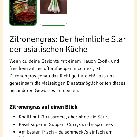
Zitronengras: Der heimliche Star
der asiatischen Küche
Wenn du deine Gerichte mit einem Hauch Exotik und
frischem Zitrusduft aufpeppen möchtest, ist
Zitronengras genau das Richtige für dich! Lass uns
gemeinsam die vielseitigen Einsatzmöglichkeiten dieses
besonderen Gewürzes entdecken.
Zitronengras auf einen Blick
Knallt mit Zitrusaroma, aber ohne die Säure
Passt super in Suppen, Currys und sogar Tees
Am besten frisch – da schmeckt's einfach am