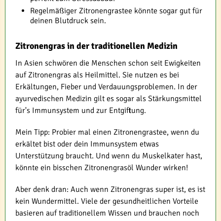
Regelmäßiger Zitronengrastee könnte sogar gut für
deinen Blutdruck sein.
Zitronengras in der traditionellen Medizin
In Asien schwören die Menschen schon seit Ewigkeiten
auf Zitronengras als Heilmittel. Sie nutzen es bei
Erkältungen, Fieber und Verdauungsproblemen. In der
ayurvedischen Medizin gilt es sogar als Stärkungsmittel
für's Immunsystem und zur Entgiftung.
Mein Tipp: Probier mal einen Zitronengrastee, wenn du
erkältet bist oder dein Immunsystem etwas
Unterstützung braucht. Und wenn du Muskelkater hast,
könnte ein bisschen Zitronengrasöl Wunder wirken!
Aber denk dran: Auch wenn Zitronengras super ist, es ist
kein Wundermittel. Viele der gesundheitlichen Vorteile
basieren auf traditionellem Wissen und brauchen noch