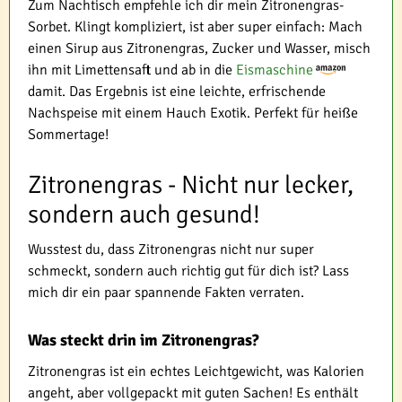
Zum Nachtisch empfehle ich dir mein Zitronengras-
Sorbet. Klingt kompliziert, ist aber super einfach: Mach
einen Sirup aus Zitronengras, Zucker und Wasser, misch
ihn mit Limettensaft und ab in die
Eismaschine
damit. Das Ergebnis ist eine leichte, erfrischende
Nachspeise mit einem Hauch Exotik. Perfekt für heiße
Sommertage!
Zitronengras - Nicht nur lecker,
sondern auch gesund!
Wusstest du, dass Zitronengras nicht nur super
schmeckt, sondern auch richtig gut für dich ist? Lass
mich dir ein paar spannende Fakten verraten.
Was steckt drin im Zitronengras?
Zitronengras ist ein echtes Leichtgewicht, was Kalorien
angeht, aber vollgepackt mit guten Sachen! Es enthält