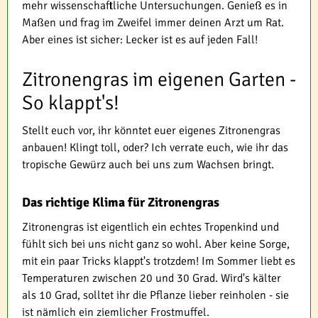
mehr wissenschaftliche Untersuchungen. Genieß es in
Maßen und frag im Zweifel immer deinen Arzt um Rat.
Aber eines ist sicher: Lecker ist es auf jeden Fall!
Zitronengras im eigenen Garten -
So klappt's!
Stellt euch vor, ihr könntet euer eigenes Zitronengras
anbauen! Klingt toll, oder? Ich verrate euch, wie ihr das
tropische Gewürz auch bei uns zum Wachsen bringt.
Das richtige Klima für Zitronengras
Zitronengras ist eigentlich ein echtes Tropenkind und
fühlt sich bei uns nicht ganz so wohl. Aber keine Sorge,
mit ein paar Tricks klappt's trotzdem! Im Sommer liebt es
Temperaturen zwischen 20 und 30 Grad. Wird's kälter
als 10 Grad, solltet ihr die Pflanze lieber reinholen - sie
ist nämlich ein ziemlicher Frostmuffel.