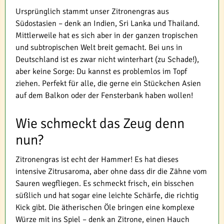
Ursprünglich stammt unser Zitronengras aus
Südostasien – denk an Indien, Sri Lanka und Thailand.
Mittlerweile hat es sich aber in der ganzen tropischen
und subtropischen Welt breit gemacht. Bei uns in
Deutschland ist es zwar nicht winterhart (zu Schade!),
aber keine Sorge: Du kannst es problemlos im Topf
ziehen. Perfekt für alle, die gerne ein Stückchen Asien
auf dem Balkon oder der Fensterbank haben wollen!
Wie schmeckt das Zeug denn
nun?
Zitronengras ist echt der Hammer! Es hat dieses
intensive Zitrusaroma, aber ohne dass dir die Zähne vom
Sauren wegfliegen. Es schmeckt frisch, ein bisschen
süßlich und hat sogar eine leichte Schärfe, die richtig
Kick gibt. Die ätherischen Öle bringen eine komplexe
Würze mit ins Spiel – denk an Zitrone, einen Hauch