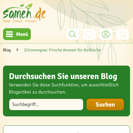
Menü
Blog
Zitronengras: Frische Aromen für die Küche
Durchsuchen Sie unseren Blog
Verwenden Sie diese Suchfunktion, um ausschließlich
Blogartikel zu durchsuchen.
Blog durchsuchen