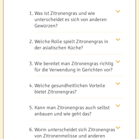
Was ist Zitronengras und wie
unterscheidet es sich von anderen
Gewürzen?
Welche Rolle spielt Zitronengras in
der asiatischen Küche?
Wie bereitet man Zitronengras richtig
für die Verwendung in Gerichten vor?
Welche gesundheitlichen Vorteile
bietet Zitronengras?
Kann man Zitronengras auch selbst
anbauen und wie geht das?
Worin unterscheidet sich Zitronengras
von Zitronenmelisse und anderen