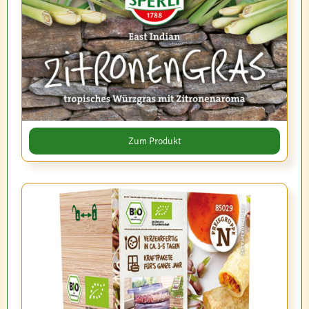
Zum Produkt