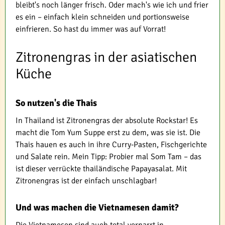
bleibt's noch länger frisch. Oder mach's wie ich und frier
es ein – einfach klein schneiden und portionsweise
einfrieren. So hast du immer was auf Vorrat!
Zitronengras in der asiatischen
Küche
So nutzen's die Thais
In Thailand ist Zitronengras der absolute Rockstar! Es
macht die Tom Yum Suppe erst zu dem, was sie ist. Die
Thais hauen es auch in ihre Curry-Pasten, Fischgerichte
und Salate rein. Mein Tipp: Probier mal Som Tam – das
ist dieser verrückte thailändische Papayasalat. Mit
Zitronengras ist der einfach unschlagbar!
Und was machen die Vietnamesen damit?