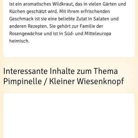
ist ein aromatisches Wildkraut, das in vielen Gärten und
Küchen geschätzt wird. Mit ihrem erfrischenden
Geschmack ist sie eine beliebte Zutat in Salaten und
anderen Rezepten. Sie gehört zur Familie der
Rosengewächse und ist in Süd- und Mitteleuropa
heimisch.
Interessante Inhalte zum Thema
Pimpinelle / Kleiner Wiesenknopf