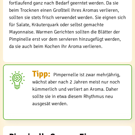
fortlaufend ganz nach Bedarf geerntet werden. Da sie
beim Trocknen einen Großteil ihres Aromas verlieren,
sollten sie stets frisch verwendet werden. Sie eignen sich
für Salate, Kräuterquark oder selbst gemachte
Mayonnaise. Warmen Gerichten sollten die Blätter der
Pimpinelle erst vor dem servieren hinzugefügt werden,
da sie auch beim Kochen ihr Aroma verlieren.
Tipp:
Pimpernelle ist zwar mehrjährig,
wächst aber nach 2 Jahren meist nur noch
kümmerlich und verliert an Aroma. Daher
sollte sie in etwa diesem Rhythmus neu
ausgesät werden.