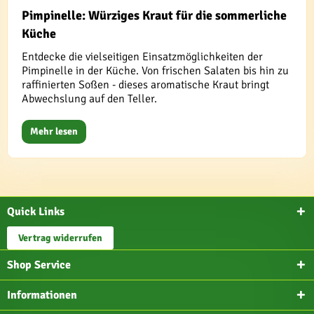
Pimpinelle: Würziges Kraut für die sommerliche
Küche
Entdecke die vielseitigen Einsatzmöglichkeiten der
Pimpinelle in der Küche. Von frischen Salaten bis hin zu
raffinierten Soßen - dieses aromatische Kraut bringt
Abwechslung auf den Teller.
Mehr lesen
Quick Links
Vertrag widerrufen
Shop Service
Informationen