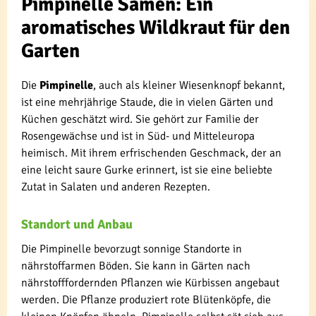
Pimpinelle Samen: Ein
aromatisches Wildkraut für den
Garten
Die
Pimpinelle
, auch als kleiner Wiesenknopf bekannt,
ist eine mehrjährige Staude, die in vielen Gärten und
Küchen geschätzt wird. Sie gehört zur Familie der
Rosengewächse und ist in Süd- und Mitteleuropa
heimisch. Mit ihrem erfrischenden Geschmack, der an
eine leicht saure Gurke erinnert, ist sie eine beliebte
Zutat in Salaten und anderen Rezepten.
Standort und Anbau
Die Pimpinelle bevorzugt sonnige Standorte in
nährstoffarmen Böden. Sie kann in Gärten nach
nährstofffordernden Pflanzen wie Kürbissen angebaut
werden. Die Pflanze produziert rote Blütenköpfe, die