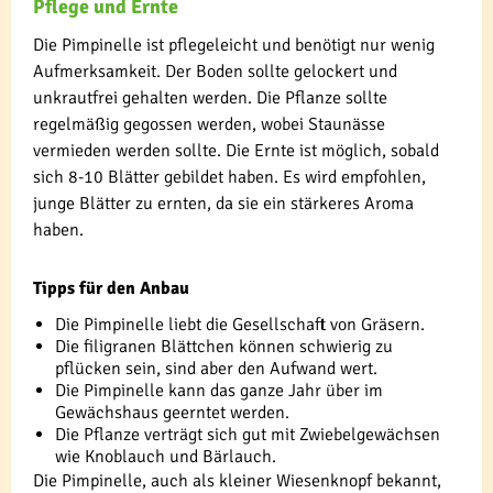
Pflege und Ernte
Die Pimpinelle ist pflegeleicht und benötigt nur wenig
Aufmerksamkeit. Der Boden sollte gelockert und
unkrautfrei gehalten werden. Die Pflanze sollte
regelmäßig gegossen werden, wobei Staunässe
vermieden werden sollte. Die Ernte ist möglich, sobald
sich 8-10 Blätter gebildet haben. Es wird empfohlen,
junge Blätter zu ernten, da sie ein stärkeres Aroma
haben.
Tipps für den Anbau
Die Pimpinelle liebt die Gesellschaft von Gräsern.
Die filigranen Blättchen können schwierig zu
pflücken sein, sind aber den Aufwand wert.
Die Pimpinelle kann das ganze Jahr über im
Gewächshaus geerntet werden.
Die Pflanze verträgt sich gut mit Zwiebelgewächsen
wie Knoblauch und Bärlauch.
Die Pimpinelle, auch als kleiner Wiesenknopf bekannt,