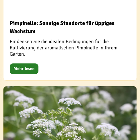
Pimpinelle: Sonnige Standorte für üppiges
Wachstum
Entdecken Sie die idealen Bedingungen für die
Kultivierung der aromatischen Pimpinelle in Ihrem
Garten.
Mehr lesen