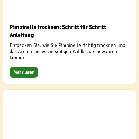
Pimpinelle trocknen: Schritt für Schritt
Anleitung
Entdecken Sie, wie Sie Pimpinelle richtig trocknen und
das Aroma dieses vielseitigen Wildkrauts bewahren
können.
Mehr lesen