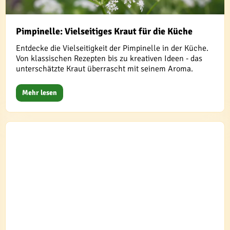
Pimpinelle: Vielseitiges Kraut für die Küche
Entdecke die Vielseitigkeit der Pimpinelle in der Küche.
Von klassischen Rezepten bis zu kreativen Ideen - das
unterschätzte Kraut überrascht mit seinem Aroma.
Mehr lesen