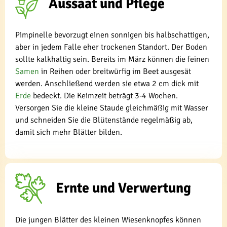
Aussaat und Pflege
Pimpinelle bevorzugt einen sonnigen bis halbschattigen,
aber in jedem Falle eher trockenen Standort. Der Boden
sollte kalkhaltig sein. Bereits im März können die feinen
Samen
in Reihen oder breitwürfig im Beet ausgesät
werden. Anschließend werden sie etwa 2 cm dick mit
Erde
bedeckt. Die Keimzeit beträgt 3-4 Wochen.
Versorgen Sie die kleine Staude gleichmäßig mit Wasser
und schneiden Sie die Blütenstände regelmäßig ab,
damit sich mehr Blätter bilden.
Ernte und Verwertung
Die jungen Blätter des kleinen Wiesenknopfes können