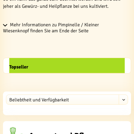
jeher als Gewürz- und Heilpflanze bei uns kultiviert.
Mehr Informationen zu Pimpinelle / Kleiner
Wiesenknopf finden Sie am Ende der Seite
Topseller