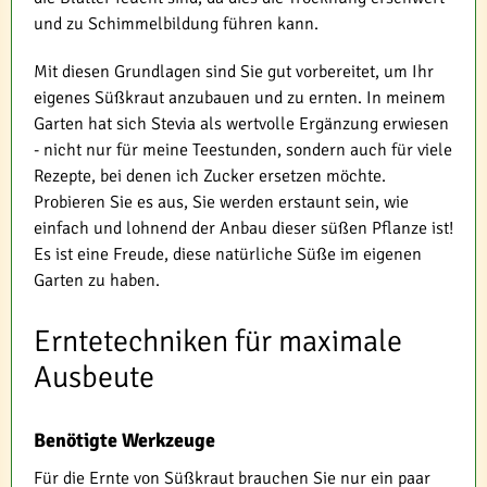
und zu Schimmelbildung führen kann.
Mit diesen Grundlagen sind Sie gut vorbereitet, um Ihr
eigenes Süßkraut anzubauen und zu ernten. In meinem
Garten hat sich Stevia als wertvolle Ergänzung erwiesen
- nicht nur für meine Teestunden, sondern auch für viele
Rezepte, bei denen ich Zucker ersetzen möchte.
Probieren Sie es aus, Sie werden erstaunt sein, wie
einfach und lohnend der Anbau dieser süßen Pflanze ist!
Es ist eine Freude, diese natürliche Süße im eigenen
Garten zu haben.
Erntetechniken für maximale
Ausbeute
Benötigte Werkzeuge
Für die Ernte von Süßkraut brauchen Sie nur ein paar