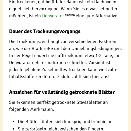
Ein trockener, gut belüfteter Raum wie ein Dachboden
eignet sich hervorragend. Wenn Sie es etwas schneller
möchten, ist ein
Dehydrator
eine gute Alternative.
Dauer des Trocknungsvorgangs
Die Trocknungszeit hängt von verschiedenen Faktoren
ab, wie der Blattgröße und den Umgebungsbedingungen.
In der Regel dauert die Lufttrocknung etwa 1-2 Tage, im
Dehydrator geht es natürlich schneller. Vorsicht ist
jedoch geboten: Zu schnelles Trocknen kann wertvolle
Inhaltsstoffe zerstören. Geduld zahlt sich hier aus!
Anzeichen für vollständig getrocknete Blätter
Sie erkennen perfekt getrocknete Steviablätter an
folgenden Merkmalen:
Die Blätter fühlen sich knusprig und brüchig an
Sie zerbröseln leicht zwischen den Fingern