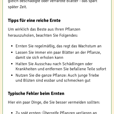
gleich beschädigte oder verfärbte Blätter - das spart
später Zeit.
Tipps für eine reiche Ernte
Um wirklich das Beste aus Ihren Pflanzen
herauszuholen, beachten Sie Folgendes:
Ernten Sie regelmäßig, das regt das Wachstum an
Lassen Sie immer ein paar Blätter an der Pflanze,
damit sie sich erholen kann
Halten Sie Ausschau nach Schädlingen oder
Krankheiten und entfernen Sie befallene Teile sofort
Nutzen Sie die ganze Pflanze: Auch junge Triebe
und Blüten sind essbar und schmecken gut
Typische Fehler beim Ernten
Hier ein paar Dinge, die Sie besser vermeiden sollten:
Zu spät ernten: Überreife Pflanzen verlieren an