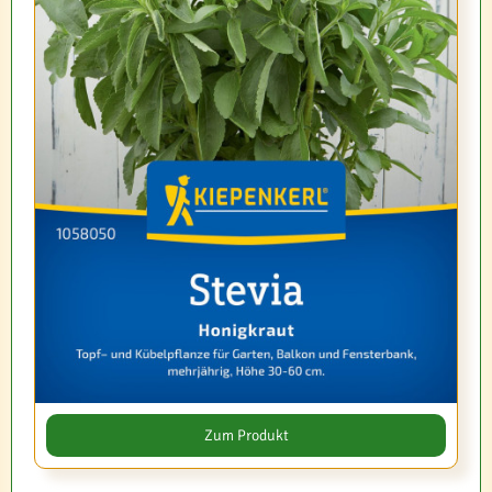
Zum Produkt