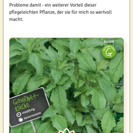
Probleme damit - ein weiterer Vorteil dieser
pflegeleichten Pflanze, der sie für mich so wertvoll
macht.