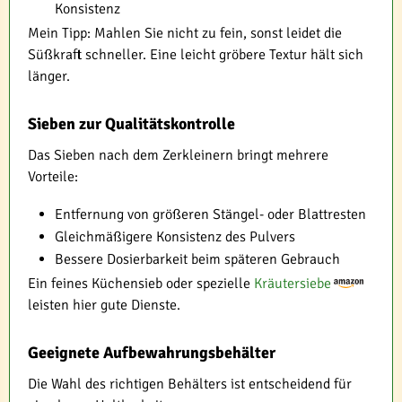
Konsistenz
Mein Tipp: Mahlen Sie nicht zu fein, sonst leidet die
Süßkraft schneller. Eine leicht gröbere Textur hält sich
länger.
Sieben zur Qualitätskontrolle
Das Sieben nach dem Zerkleinern bringt mehrere
Vorteile:
Entfernung von größeren Stängel- oder Blattresten
Gleichmäßigere Konsistenz des Pulvers
Bessere Dosierbarkeit beim späteren Gebrauch
Ein feines Küchensieb oder spezielle
Kräutersiebe
leisten hier gute Dienste.
Geeignete Aufbewahrungsbehälter
Die Wahl des richtigen Behälters ist entscheidend für