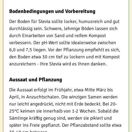
Bodenbedingungen und Vorbereitung
Der Boden für Stevia sollte locker, humusreich und gut
durchlässig sein. Schwere, lehmige Böden lassen sich
durch Einarbeiten von Sand und reifem Kompost
verbessern. Der pH-Wert sollte idealerweise zwischen
6,0 und 7,5 liegen. Vor der Pflanzung empfiehlt es sich,
den Boden etwa 30 cm tief zu lockern und mit Kompost
anzureichern - Ihre Stevia wird es Ihnen danken.
Aussaat und Pflanzung
Die Aussaat erfolgt im Frühjahr, etwa Mitte März bis
April, in Anzuchtschalen. Die winzigen Samen werden
nur leicht angedrückt, nicht mit Erde bedeckt. Bei 20-
25°C keimen sie innerhalb von 1-2 Wochen. Sobald die
Sämlinge kräftig genug sind, werden sie pikiert und
später ins Freie gepflanzt. Der Pflanzabstand sollte etwa