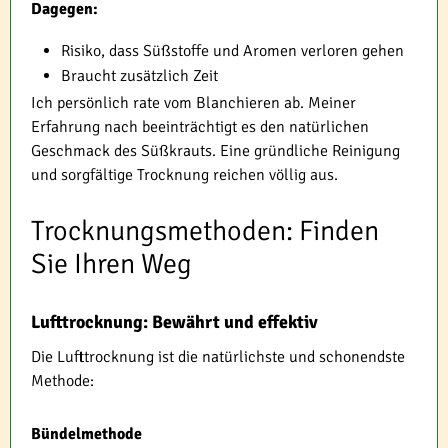
Dagegen:
Risiko, dass Süßstoffe und Aromen verloren gehen
Braucht zusätzlich Zeit
Ich persönlich rate vom Blanchieren ab. Meiner
Erfahrung nach beeinträchtigt es den natürlichen
Geschmack des Süßkrauts. Eine gründliche Reinigung
und sorgfältige Trocknung reichen völlig aus.
Trocknungsmethoden: Finden
Sie Ihren Weg
Lufttrocknung: Bewährt und effektiv
Die Lufttrocknung ist die natürlichste und schonendste
Methode:
Bündelmethode