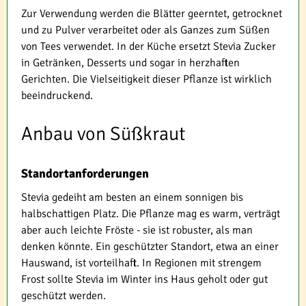
Zur Verwendung werden die Blätter geerntet, getrocknet
und zu Pulver verarbeitet oder als Ganzes zum Süßen
von Tees verwendet. In der Küche ersetzt Stevia Zucker
in Getränken, Desserts und sogar in herzhaften
Gerichten. Die Vielseitigkeit dieser Pflanze ist wirklich
beeindruckend.
Anbau von Süßkraut
Standortanforderungen
Stevia gedeiht am besten an einem sonnigen bis
halbschattigen Platz. Die Pflanze mag es warm, verträgt
aber auch leichte Fröste - sie ist robuster, als man
denken könnte. Ein geschützter Standort, etwa an einer
Hauswand, ist vorteilhaft. In Regionen mit strengem
Frost sollte Stevia im Winter ins Haus geholt oder gut
geschützt werden.