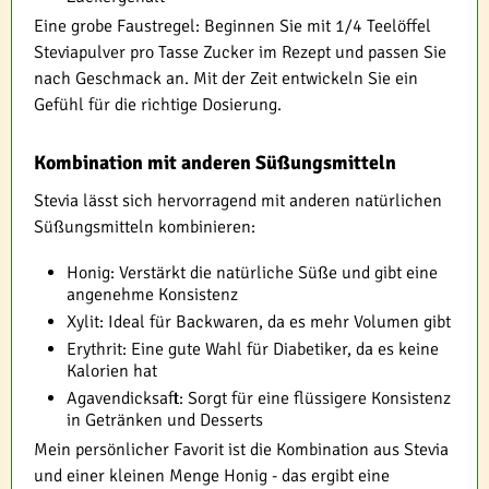
Eine grobe Faustregel: Beginnen Sie mit 1/4 Teelöffel
Steviapulver pro Tasse Zucker im Rezept und passen Sie
nach Geschmack an. Mit der Zeit entwickeln Sie ein
Gefühl für die richtige Dosierung.
Kombination mit anderen Süßungsmitteln
Stevia lässt sich hervorragend mit anderen natürlichen
Süßungsmitteln kombinieren:
Honig: Verstärkt die natürliche Süße und gibt eine
angenehme Konsistenz
Xylit: Ideal für Backwaren, da es mehr Volumen gibt
Erythrit: Eine gute Wahl für Diabetiker, da es keine
Kalorien hat
Agavendicksaft: Sorgt für eine flüssigere Konsistenz
in Getränken und Desserts
Mein persönlicher Favorit ist die Kombination aus Stevia
und einer kleinen Menge Honig - das ergibt eine