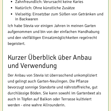
Zahnfreundlich: Verursacht keine Karies
Natürlich: Ohne künstliche Zusätze
Vielseitig: Einsetzbar zum Süßen von Getränken und
in Backwaren
Ich habe Stevia vor einigen Jahren in meinen Garten
aufgenommen und bin von der einfachen Handhabung
und den vielfältigen Einsatzmöglichkeiten regelrecht
begeistert.
Kurzer Überblick über Anbau
und Verwendung
Der Anbau von Stevia ist überraschend unkompliziert
und gelingt auch Garten-Neulingen. Die Pflanze
bevorzugt sonnige Standorte und nährstoffreiche, gut
durchlässige Böden. Sie kann sowohl im Gartenbeet als
auch in Töpfen auf Balkon oder Terrasse kultiviert
werden - eine wahre Allrounderin.