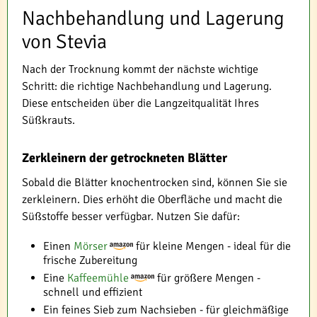
Nachbehandlung und Lagerung
von Stevia
Nach der Trocknung kommt der nächste wichtige
Schritt: die richtige Nachbehandlung und Lagerung.
Diese entscheiden über die Langzeitqualität Ihres
Süßkrauts.
Zerkleinern der getrockneten Blätter
Sobald die Blätter knochentrocken sind, können Sie sie
zerkleinern. Dies erhöht die Oberfläche und macht die
Süßstoffe besser verfügbar. Nutzen Sie dafür:
Einen
Mörser
für kleine Mengen - ideal für die
frische Zubereitung
Eine
Kaffeemühle
für größere Mengen -
schnell und effizient
Ein feines Sieb zum Nachsieben - für gleichmäßige