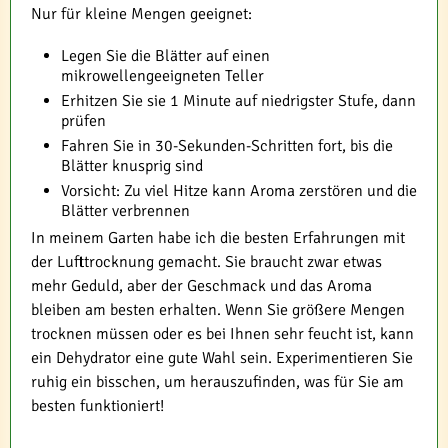
Nur für kleine Mengen geeignet:
Legen Sie die Blätter auf einen
mikrowellengeeigneten Teller
Erhitzen Sie sie 1 Minute auf niedrigster Stufe, dann
prüfen
Fahren Sie in 30-Sekunden-Schritten fort, bis die
Blätter knusprig sind
Vorsicht: Zu viel Hitze kann Aroma zerstören und die
Blätter verbrennen
In meinem Garten habe ich die besten Erfahrungen mit
der Lufttrocknung gemacht. Sie braucht zwar etwas
mehr Geduld, aber der Geschmack und das Aroma
bleiben am besten erhalten. Wenn Sie größere Mengen
trocknen müssen oder es bei Ihnen sehr feucht ist, kann
ein Dehydrator eine gute Wahl sein. Experimentieren Sie
ruhig ein bisschen, um herauszufinden, was für Sie am
besten funktioniert!