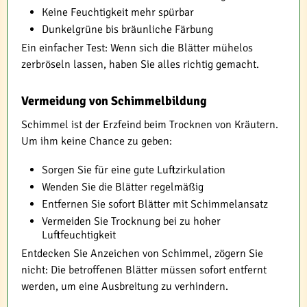
Keine Feuchtigkeit mehr spürbar
Dunkelgrüne bis bräunliche Färbung
Ein einfacher Test: Wenn sich die Blätter mühelos
zerbröseln lassen, haben Sie alles richtig gemacht.
Vermeidung von Schimmelbildung
Schimmel ist der Erzfeind beim Trocknen von Kräutern.
Um ihm keine Chance zu geben:
Sorgen Sie für eine gute Luftzirkulation
Wenden Sie die Blätter regelmäßig
Entfernen Sie sofort Blätter mit Schimmelansatz
Vermeiden Sie Trocknung bei zu hoher
Luftfeuchtigkeit
Entdecken Sie Anzeichen von Schimmel, zögern Sie
nicht: Die betroffenen Blätter müssen sofort entfernt
werden, um eine Ausbreitung zu verhindern.