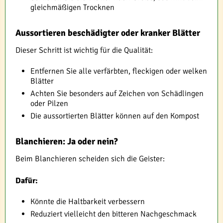
gleichmäßigen Trocknen
Aussortieren beschädigter oder kranker Blätter
Dieser Schritt ist wichtig für die Qualität:
Entfernen Sie alle verfärbten, fleckigen oder welken
Blätter
Achten Sie besonders auf Zeichen von Schädlingen
oder Pilzen
Die aussortierten Blätter können auf den Kompost
Blanchieren: Ja oder nein?
Beim Blanchieren scheiden sich die Geister:
Dafür:
Könnte die Haltbarkeit verbessern
Reduziert vielleicht den bitteren Nachgeschmack