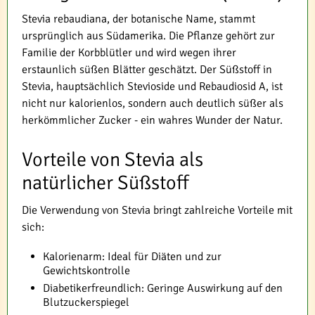
Stevia rebaudiana, der botanische Name, stammt
ursprünglich aus Südamerika. Die Pflanze gehört zur
Familie der Korbblütler und wird wegen ihrer
erstaunlich süßen Blätter geschätzt. Der Süßstoff in
Stevia, hauptsächlich Stevioside und Rebaudiosid A, ist
nicht nur kalorienlos, sondern auch deutlich süßer als
herkömmlicher Zucker - ein wahres Wunder der Natur.
Vorteile von Stevia als
natürlicher Süßstoff
Die Verwendung von Stevia bringt zahlreiche Vorteile mit
sich:
Kalorienarm: Ideal für Diäten und zur
Gewichtskontrolle
Diabetikerfreundlich: Geringe Auswirkung auf den
Blutzuckerspiegel