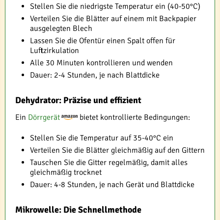
Stellen Sie die niedrigste Temperatur ein (40-50°C)
Verteilen Sie die Blätter auf einem mit Backpapier
ausgelegten Blech
Lassen Sie die Ofentür einen Spalt offen für
Luftzirkulation
Alle 30 Minuten kontrollieren und wenden
Dauer: 2-4 Stunden, je nach Blattdicke
Dehydrator: Präzise und effizient
Ein
Dörrgerät
bietet kontrollierte Bedingungen:
Stellen Sie die Temperatur auf 35-40°C ein
Verteilen Sie die Blätter gleichmäßig auf den Gittern
Tauschen Sie die Gitter regelmäßig, damit alles
gleichmäßig trocknet
Dauer: 4-8 Stunden, je nach Gerät und Blattdicke
Mikrowelle: Die Schnellmethode