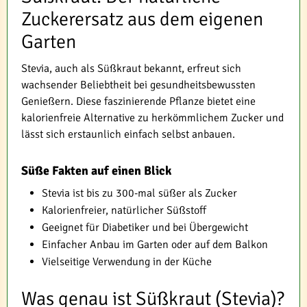
Zuckerersatz aus dem eigenen
Garten
Stevia, auch als Süßkraut bekannt, erfreut sich
wachsender Beliebtheit bei gesundheitsbewussten
Genießern. Diese faszinierende Pflanze bietet eine
kalorienfreie Alternative zu herkömmlichem Zucker und
lässt sich erstaunlich einfach selbst anbauen.
Süße Fakten auf einen Blick
Stevia ist bis zu 300-mal süßer als Zucker
Kalorienfreier, natürlicher Süßstoff
Geeignet für Diabetiker und bei Übergewicht
Einfacher Anbau im Garten oder auf dem Balkon
Vielseitige Verwendung in der Küche
Was genau ist Süßkraut (Stevia)?