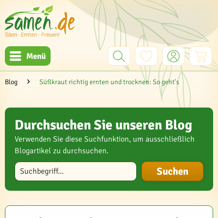
Menü
Blog
Süßkraut richtig ernten und trocknen: So geht's
Durchsuchen Sie unseren Blog
Verwenden Sie diese Suchfunktion, um ausschließlich
Blogartikel zu durchsuchen.
Blog durchsuchen