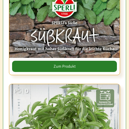
Zum Produkt