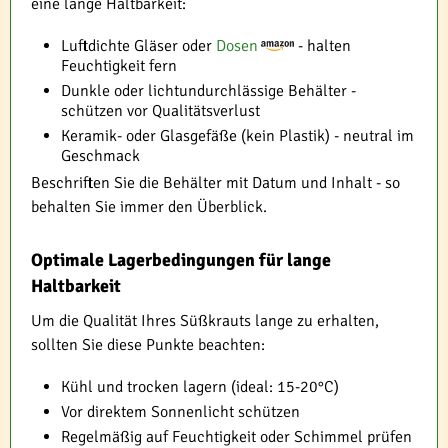
eine lange Haltbarkeit:
Luftdichte Gläser oder
Dosen
- halten
Feuchtigkeit fern
Dunkle oder lichtundurchlässige Behälter -
schützen vor Qualitätsverlust
Keramik- oder Glasgefäße (kein Plastik) - neutral im
Geschmack
Beschriften Sie die Behälter mit Datum und Inhalt - so
behalten Sie immer den Überblick.
Optimale Lagerbedingungen für lange
Haltbarkeit
Um die Qualität Ihres Süßkrauts lange zu erhalten,
sollten Sie diese Punkte beachten:
Kühl und trocken lagern (ideal: 15-20°C)
Vor direktem Sonnenlicht schützen
Regelmäßig auf Feuchtigkeit oder Schimmel prüfen