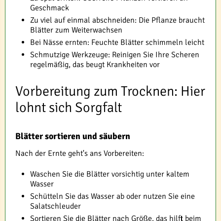
Geschmack
Zu viel auf einmal abschneiden: Die Pflanze braucht
Blätter zum Weiterwachsen
Bei Nässe ernten: Feuchte Blätter schimmeln leicht
Schmutzige Werkzeuge: Reinigen Sie Ihre Scheren
regelmäßig, das beugt Krankheiten vor
Vorbereitung zum Trocknen: Hier
lohnt sich Sorgfalt
Blätter sortieren und säubern
Nach der Ernte geht's ans Vorbereiten:
Waschen Sie die Blätter vorsichtig unter kaltem
Wasser
Schütteln Sie das Wasser ab oder nutzen Sie eine
Salatschleuder
Sortieren Sie die Blätter nach Größe, das hilft beim