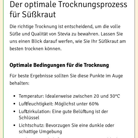
Der optimale Trocknungsprozess
für Süßkraut
Die richtige Trocknung ist entscheidend, um die volle
Süße und Qualität von Stevia zu bewahren. Lassen Sie
uns einen Blick darauf werfen, wie Sie Ihr Süßkraut am
besten trocknen können.
Optimale Bedingungen für die Trocknung
Für beste Ergebnisse sollten Sie diese Punkte im Auge
behalten:
Temperatur: Idealerweise zwischen 20 und 30°C
Luftfeuchtigkeit: Möglichst unter 60%
Luftzirkulation: Eine gute Belüftung ist der
Schlüssel
Lichtschutz: Bevorzugen Sie eine dunkle oder
schattige Umgebung