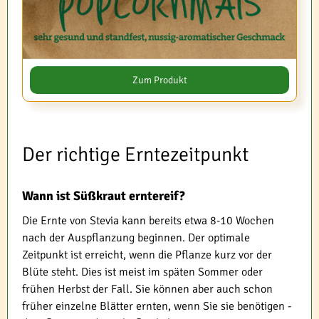
Zum Produkt
Der richtige Erntezeitpunkt
Wann ist Süßkraut erntereif?
Die Ernte von Stevia kann bereits etwa 8-10 Wochen
nach der Auspflanzung beginnen. Der optimale
Zeitpunkt ist erreicht, wenn die Pflanze kurz vor der
Blüte steht. Dies ist meist im späten Sommer oder
frühen Herbst der Fall. Sie können aber auch schon
früher einzelne Blätter ernten, wenn Sie sie benötigen -