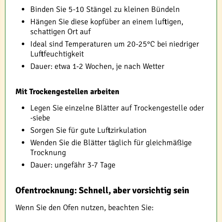
Binden Sie 5-10 Stängel zu kleinen Bündeln
Hängen Sie diese kopfüber an einem luftigen,
schattigen Ort auf
Ideal sind Temperaturen um 20-25°C bei niedriger
Luftfeuchtigkeit
Dauer: etwa 1-2 Wochen, je nach Wetter
Mit Trockengestellen arbeiten
Legen Sie einzelne Blätter auf Trockengestelle oder
-siebe
Sorgen Sie für gute Luftzirkulation
Wenden Sie die Blätter täglich für gleichmäßige
Trocknung
Dauer: ungefähr 3-7 Tage
Ofentrocknung: Schnell, aber vorsichtig sein
Wenn Sie den Ofen nutzen, beachten Sie: