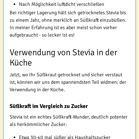
Nach Möglichkeit luftdicht verschließen
Bei richtiger Lagerung hält sich getrocknetes Stevia bis
zu einem Jahr, ohne merklich an Süßkraft einzubüßen.
In meiner Erfahrung ist es aber meist schon vorher
aufgebraucht - so lecker ist es!
Verwendung von Stevia in der
Küche
Jetzt, wo Ihr Süßkraut getrocknet und sicher verstaut
ist, können wir uns dem spannendsten Teil widmen: der
Verwendung in der Küche.
Süßkraft im Vergleich zu Zucker
Stevia ist ein echtes Süßkraft-Wunder, deutlich potenter
als herkömmlicher Zucker:
Etwa 30-40 mal süßer als Haushaltszucker