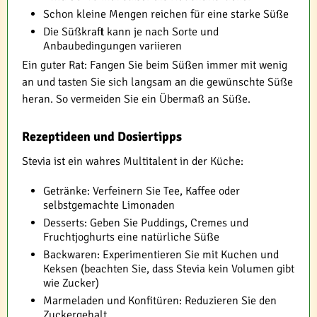
Schon kleine Mengen reichen für eine starke Süße
Die Süßkraft kann je nach Sorte und
Anbaubedingungen variieren
Ein guter Rat: Fangen Sie beim Süßen immer mit wenig
an und tasten Sie sich langsam an die gewünschte Süße
heran. So vermeiden Sie ein Übermaß an Süße.
Rezeptideen und Dosiertipps
Stevia ist ein wahres Multitalent in der Küche:
Getränke: Verfeinern Sie Tee, Kaffee oder
selbstgemachte Limonaden
Desserts: Geben Sie Puddings, Cremes und
Fruchtjoghurts eine natürliche Süße
Backwaren: Experimentieren Sie mit Kuchen und
Keksen (beachten Sie, dass Stevia kein Volumen gibt
wie Zucker)
Marmeladen und Konfitüren: Reduzieren Sie den
Zuckergehalt