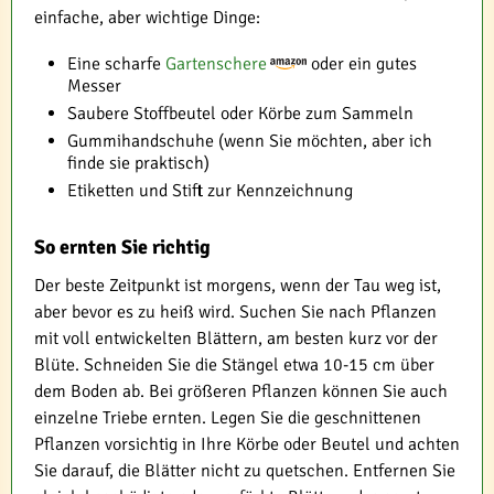
einfache, aber wichtige Dinge:
Eine scharfe
Gartenschere
oder ein gutes
Messer
Saubere Stoffbeutel oder Körbe zum Sammeln
Gummihandschuhe (wenn Sie möchten, aber ich
finde sie praktisch)
Etiketten und Stift zur Kennzeichnung
So ernten Sie richtig
Der beste Zeitpunkt ist morgens, wenn der Tau weg ist,
aber bevor es zu heiß wird. Suchen Sie nach Pflanzen
mit voll entwickelten Blättern, am besten kurz vor der
Blüte. Schneiden Sie die Stängel etwa 10-15 cm über
dem Boden ab. Bei größeren Pflanzen können Sie auch
einzelne Triebe ernten. Legen Sie die geschnittenen
Pflanzen vorsichtig in Ihre Körbe oder Beutel und achten
Sie darauf, die Blätter nicht zu quetschen. Entfernen Sie