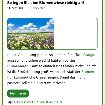
So legen Sie eine Blumenwiese richtig an!
11.05.23 00:00
0 Kommentare
In der Vorstellung geht es so einfach. Eine Tüte
Saatgut
aussäen und schon wächst bald ein buntes
Blumenmeer. Ganz so einfach ist es leider nicht und oft
ist die Ernüchterung groß, wenn sich statt der
Blumen
nur kümmerliche Gräser zeigen. Damit das nicht
passiert, sollten Sie jetzt weiterlesen.
Mehr lesen
Tags:
homepage-middle
,
Wissen
,
Blumen
,
Juni