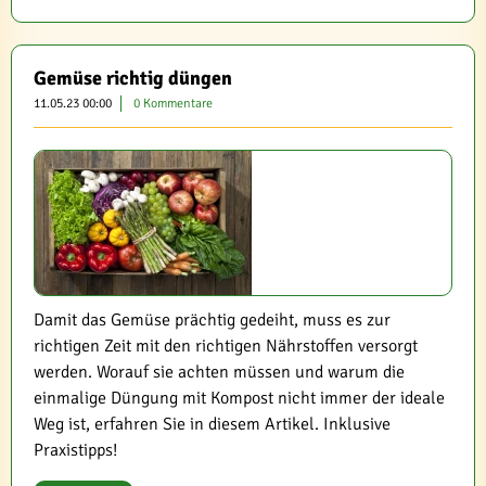
Gemüse richtig düngen
11.05.23 00:00
0 Kommentare
Damit das Gemüse prächtig gedeiht, muss es zur
richtigen Zeit mit den richtigen Nährstoffen versorgt
werden. Worauf sie achten müssen und warum die
einmalige Düngung mit Kompost nicht immer der ideale
Weg ist, erfahren Sie in diesem Artikel. Inklusive
Praxistipps!