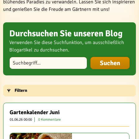
blühendes Paradies zu verwandeln. Lassen Sie sich inspirieren
und genießen Sie die Freude am Gärtnern mit uns!
Durchsuchen Sie unseren Blog
Verwenden Sie diese Suchfunktion, um ausschließlich
Blogartikel zu durchsuchen.
Blog durchsuchen
Filtern
Gartenkalender Juni
01.06.26 00:00
0 Kommentare