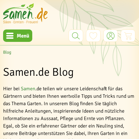
Menü
Blog
Samen.de Blog
Hier bei
Samen
.de teilen wir unsere Leidenschaft für das
Gärtnern und bieten Ihnen wertvolle Tipps und Tricks rund um
das Thema Garten. In unserem Blog finden Sie täglich
hilfreiche Anleitungen, inspirierende Ideen und nützliche
Informationen zu Aussaat, Pflege und Ernte von Pflanzen.
Egal, ob Sie ein erfahrener Gärtner oder ein Neuling sind,
unsere Beiträge unterstützen Sie dabei, Ihren Garten in ein