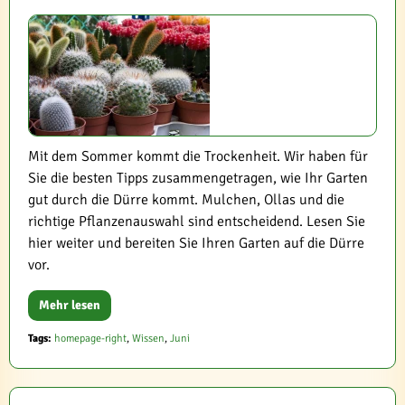
Mit dem Sommer kommt die Trockenheit. Wir haben für
Sie die besten Tipps zusammengetragen, wie Ihr Garten
gut durch die Dürre kommt. Mulchen, Ollas und die
richtige Pflanzenauswahl sind entscheidend. Lesen Sie
hier weiter und bereiten Sie Ihren Garten auf die Dürre
vor.
Mehr lesen
Tags:
homepage-right
,
Wissen
,
Juni