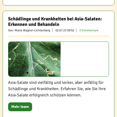
Schädlinge und Krankheiten bei Asia-Salaten:
Erkennen und Behandeln
Von: Maria Wagner-Lichtenberg
02.07.23 09:52
0 Kommentare
Asia-Salate sind vielfältig und lecker, aber anfällig für
Schädlinge und Krankheiten. Erfahren Sie, wie Sie Ihre
Asia-Salate erfolgreich schützen können.
Mehr lesen