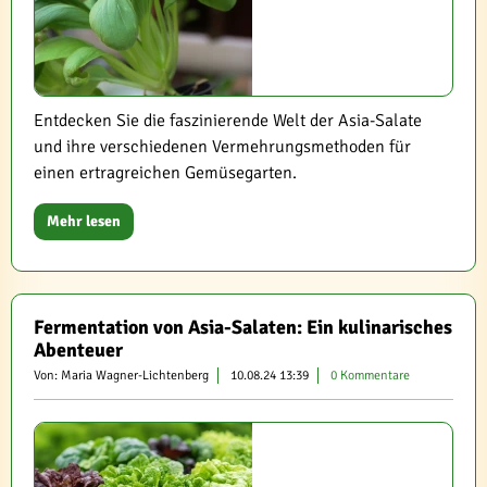
Entdecken Sie die faszinierende Welt der Asia-Salate
und ihre verschiedenen Vermehrungsmethoden für
einen ertragreichen Gemüsegarten.
Mehr lesen
Fermentation von Asia-Salaten: Ein kulinarisches
Abenteuer
Von: Maria Wagner-Lichtenberg
10.08.24 13:39
0 Kommentare