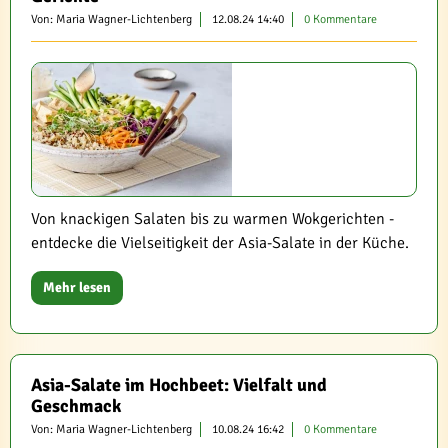
Von: Maria Wagner-Lichtenberg
12.08.24 14:40
0 Kommentare
Von knackigen Salaten bis zu warmen Wokgerichten -
entdecke die Vielseitigkeit der Asia-Salate in der Küche.
Mehr lesen
Asia-Salate im Hochbeet: Vielfalt und
Geschmack
Von: Maria Wagner-Lichtenberg
10.08.24 16:42
0 Kommentare