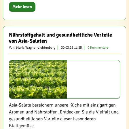
Mehr lesen
Nährstoffgehalt und gesundheitliche Vorteile
von Asia-Salaten
Von: Maria Wagner-Lichtenberg
30.03.23 11:35
0 Kommentare
Asia-Salate bereichern unsere Küche mit einzigartigen
Aromen und Nährstoffen. Entdecken Sie die Vielfalt und
gesundheitlichen Vorteile dieser besonderen
Blattgemüse.