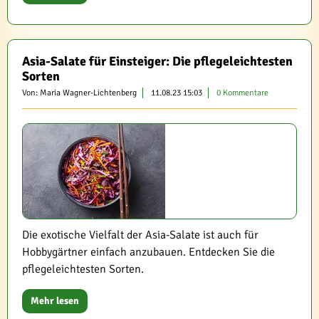
Asia-Salate für Einsteiger: Die pflegeleichtesten
Sorten
Von: Maria Wagner-Lichtenberg
11.08.23 15:03
0 Kommentare
Die exotische Vielfalt der Asia-Salate ist auch für
Hobbygärtner einfach anzubauen. Entdecken Sie die
pflegeleichtesten Sorten.
Mehr lesen