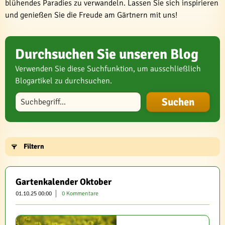
blühendes Paradies zu verwandeln. Lassen Sie sich inspirieren
und genießen Sie die Freude am Gärtnern mit uns!
Durchsuchen Sie unseren Blog
Verwenden Sie diese Suchfunktion, um ausschließlich
Blogartikel zu durchsuchen.
Blog durchsuchen
Filtern
Gartenkalender Oktober
01.10.25 00:00
0 Kommentare