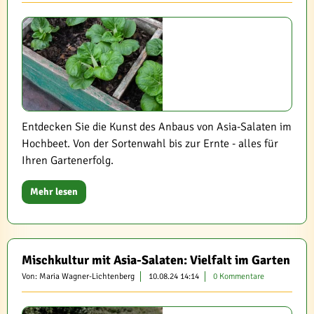
Entdecken Sie die Kunst des Anbaus von Asia-Salaten im
Hochbeet. Von der Sortenwahl bis zur Ernte - alles für
Ihren Gartenerfolg.
Mehr lesen
Mischkultur mit Asia-Salaten: Vielfalt im Garten
Von: Maria Wagner-Lichtenberg
10.08.24 14:14
0 Kommentare