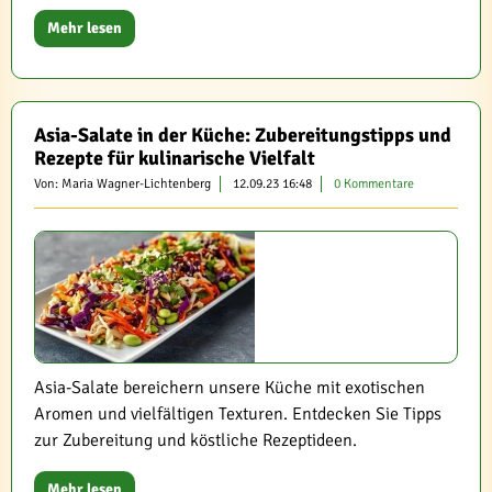
Mehr lesen
Asia-Salate in der Küche: Zubereitungstipps und
Rezepte für kulinarische Vielfalt
Von: Maria Wagner-Lichtenberg
12.09.23 16:48
0 Kommentare
Asia-Salate bereichern unsere Küche mit exotischen
Aromen und vielfältigen Texturen. Entdecken Sie Tipps
zur Zubereitung und köstliche Rezeptideen.
Mehr lesen