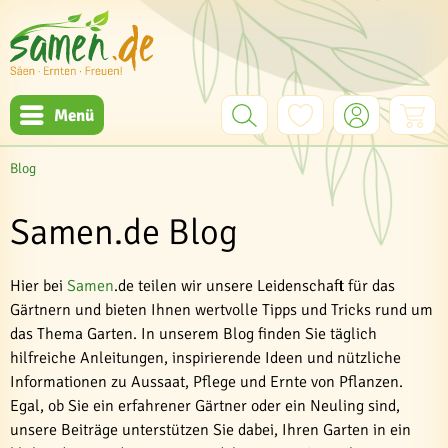
Menü
Blog
Samen.de Blog
Hier bei
Samen
.de teilen wir unsere Leidenschaft für das
Gärtnern und bieten Ihnen wertvolle Tipps und Tricks rund um
das Thema Garten. In unserem Blog finden Sie täglich
hilfreiche Anleitungen, inspirierende Ideen und nützliche
Informationen zu Aussaat, Pflege und Ernte von Pflanzen.
Egal, ob Sie ein erfahrener Gärtner oder ein Neuling sind,
unsere Beiträge unterstützen Sie dabei, Ihren Garten in ein