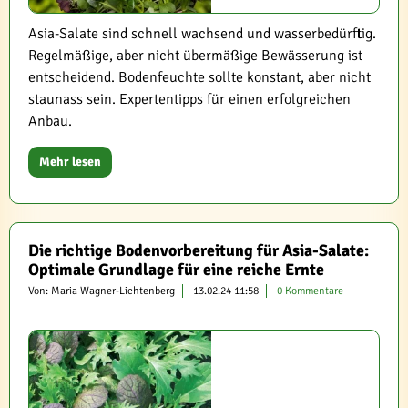
Asia-Salate sind schnell wachsend und wasserbedürftig.
Regelmäßige, aber nicht übermäßige Bewässerung ist
entscheidend. Bodenfeuchte sollte konstant, aber nicht
staunass sein. Expertentipps für einen erfolgreichen
Anbau.
Mehr lesen
Die richtige Bodenvorbereitung für Asia-Salate:
Optimale Grundlage für eine reiche Ernte
Von: Maria Wagner-Lichtenberg
13.02.24 11:58
0 Kommentare