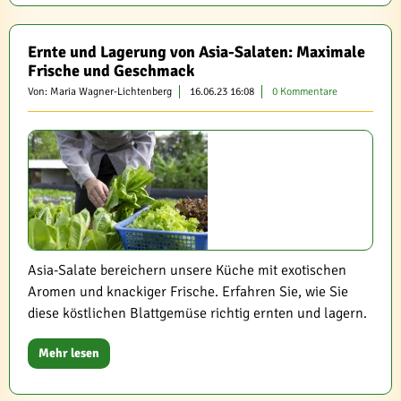
Ernte und Lagerung von Asia-Salaten: Maximale
Frische und Geschmack
Von: Maria Wagner-Lichtenberg
16.06.23 16:08
0 Kommentare
Asia-Salate bereichern unsere Küche mit exotischen
Aromen und knackiger Frische. Erfahren Sie, wie Sie
diese köstlichen Blattgemüse richtig ernten und lagern.
Mehr lesen