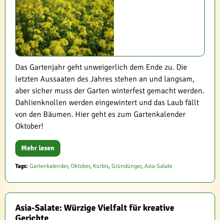
Das Gartenjahr geht unweigerlich dem Ende zu. Die
letzten Aussaaten des Jahres stehen an und langsam,
aber sicher muss der Garten winterfest gemacht werden.
Dahlienknollen werden eingewintert und das Laub fällt
von den Bäumen. Hier geht es zum Gartenkalender
Oktober!
Mehr lesen
Tags:
Gartenkalender
,
Oktober
,
Kürbis
,
Gründünger
,
Asia-Salate
Asia-Salate: Würzige Vielfalt für kreative
Gerichte