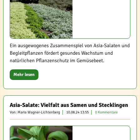
Ein ausgewogenes Zusammenspiel von Asia-Salaten und
Begleitpflanzen fördert gesundes Wachstum und
natürlichen Pflanzenschutz im Gemüsebeet.
Mehr lesen
Asia-Salate: Vielfalt aus Samen und Stecklingen
Von: Maria Wagner-Lichtenberg
10.08.24 13:55
0 Kommentare