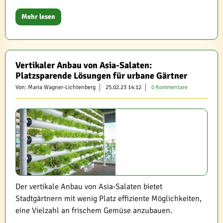
Mehr lesen
Vertikaler Anbau von Asia-Salaten:
Platzsparende Lösungen für urbane Gärtner
Von: Maria Wagner-Lichtenberg
25.02.23 14:12
0 Kommentare
Der vertikale Anbau von Asia-Salaten bietet
Stadtgärtnern mit wenig Platz effiziente Möglichkeiten,
eine Vielzahl an frischem Gemüse anzubauen.