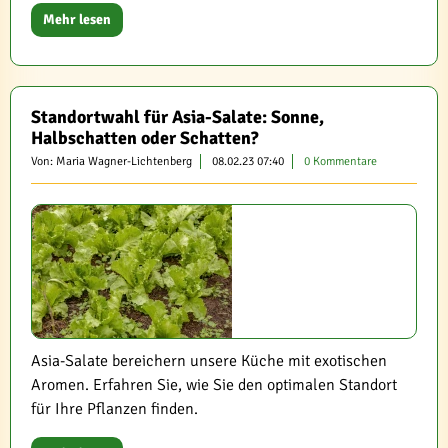
Mehr lesen
Standortwahl für Asia-Salate: Sonne,
Halbschatten oder Schatten?
Von: Maria Wagner-Lichtenberg
08.02.23 07:40
0 Kommentare
Asia-Salate bereichern unsere Küche mit exotischen
Aromen. Erfahren Sie, wie Sie den optimalen Standort
für Ihre Pflanzen finden.