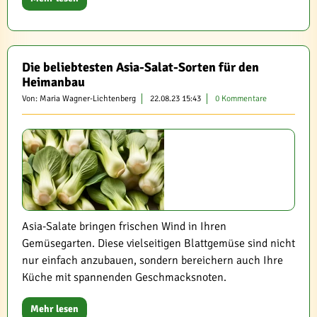
Die beliebtesten Asia-Salat-Sorten für den
Heimanbau
Von: Maria Wagner-Lichtenberg
22.08.23 15:43
0 Kommentare
Asia-Salate bringen frischen Wind in Ihren
Gemüsegarten. Diese vielseitigen Blattgemüse sind nicht
nur einfach anzubauen, sondern bereichern auch Ihre
Küche mit spannenden Geschmacksnoten.
Mehr lesen