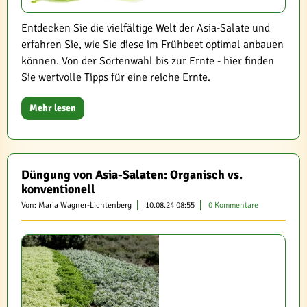
Entdecken Sie die vielfältige Welt der Asia-Salate und
erfahren Sie, wie Sie diese im Frühbeet optimal anbauen
können. Von der Sortenwahl bis zur Ernte - hier finden
Sie wertvolle Tipps für eine reiche Ernte.
Mehr lesen
Düngung von Asia-Salaten: Organisch vs.
konventionell
Von: Maria Wagner-Lichtenberg
10.08.24 08:55
0 Kommentare