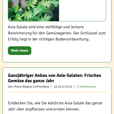
Asia-Salate sind eine vielfältige und leckere
Bereicherung für den Gemüsegarten. Der Schlüssel zum
Erfolg liegt in der richtigen Bodenvorbereitung.
Mehr lesen
Ganzjähriger Anbau von Asia-Salaten: Frisches
Gemüse das ganze Jahr
Von: Maria Wagner-Lichtenberg
12.12.23 12:14
0 Kommentare
Entdecken Sie, wie Sie köstliche Asia-Salate das ganze
Jahr über anpflanzen und ernten können.