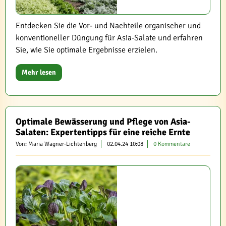
Entdecken Sie die Vor- und Nachteile organischer und
konventioneller Düngung für Asia-Salate und erfahren
Sie, wie Sie optimale Ergebnisse erzielen.
Mehr lesen
Optimale Bewässerung und Pflege von Asia-
Salaten: Expertentipps für eine reiche Ernte
Von: Maria Wagner-Lichtenberg
02.04.24 10:08
0 Kommentare