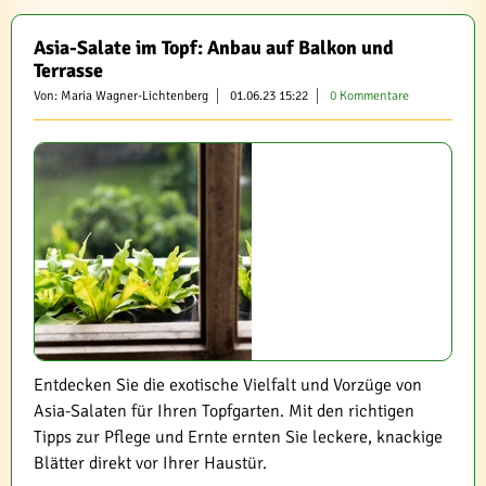
Asia-Salate im Topf: Anbau auf Balkon und
Terrasse
Von: Maria Wagner-Lichtenberg
01.06.23 15:22
0 Kommentare
Entdecken Sie die exotische Vielfalt und Vorzüge von
Asia-Salaten für Ihren Topfgarten. Mit den richtigen
Tipps zur Pflege und Ernte ernten Sie leckere, knackige
Blätter direkt vor Ihrer Haustür.