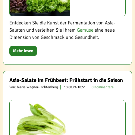
Entdecken Sie die Kunst der Fermentation von Asia-
Salaten und verleihen Sie Ihrem
Gemüse
eine neue
Dimension von Geschmack und Gesundheit.
Mehr lesen
Asia-Salate im Frühbeet: Frühstart in die Saison
Von: Maria Wagner-Lichtenberg
10.08.24 10:51
0 Kommentare