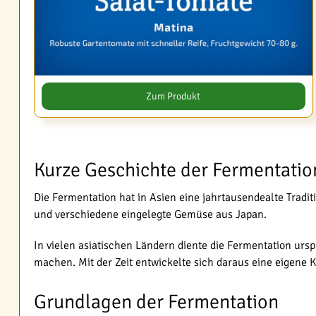
Zum Produkt
Kurze Geschichte der Fermentatio
Die Fermentation hat in Asien eine jahrtausendealte Tradi
und verschiedene eingelegte Gemüse aus Japan.
In vielen asiatischen Ländern diente die Fermentation urs
machen. Mit der Zeit entwickelte sich daraus eine eigene K
Grundlagen der Fermentation