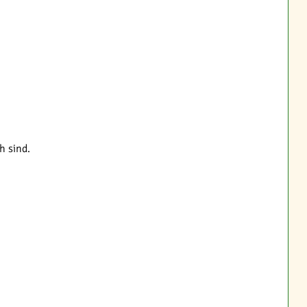
h sind.