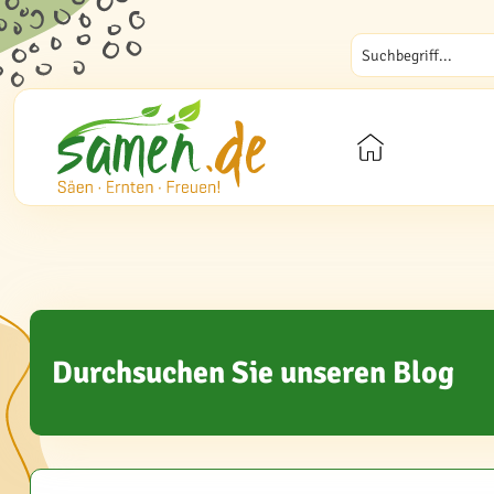
Durchsuchen Sie unseren Blog