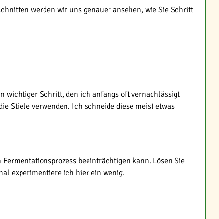
schnitten werden wir uns genauer ansehen, wie Sie Schritt
n wichtiger Schritt, den ich anfangs oft vernachlässigt
die Stiele verwenden. Ich schneide diese meist etwas
n Fermentationsprozess beeinträchtigen kann. Lösen Sie
l experimentiere ich hier ein wenig.