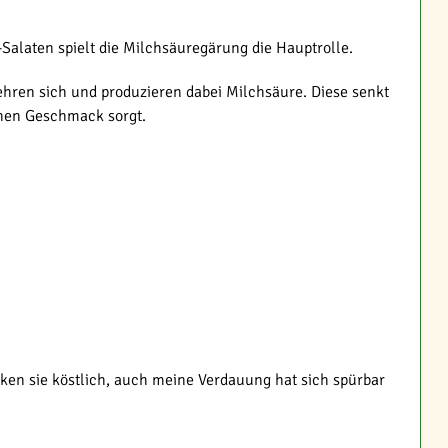
alaten spielt die Milchsäuregärung die Hauptrolle.
mehren sich und produzieren dabei Milchsäure. Diese senkt
hen Geschmack sorgt.
ken sie köstlich, auch meine Verdauung hat sich spürbar