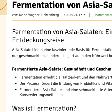
Fermentation von Asia-Sa
von:
Maria Wagner-Lichtenberg
10.08.24 13:39
0 Kommenta
Fermentation von Asia-Salaten: Ei
Entdeckungsreise
Asia-Salate bieten eine faszinierende Basis für Fermentat
nur geschmacklich, sondern steigert auch den Nährwert be
Fermentierte Asia-Salate: Gesundheit und Geschm
Fermentation erhöht die Haltbarkeit und den Nährwert
Der Prozess fördert die Bildung von Probiotika und Vi
Fermentierte Asia-Salate sind eine schmackhafte Alt
Konservierungsmethoden
Was ist Fermentation?