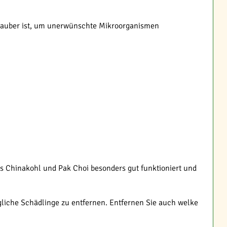
h sauber ist, um unerwünschte Mikroorganismen
s Chinakohl und Pak Choi besonders gut funktioniert und
gliche Schädlinge zu entfernen. Entfernen Sie auch welke