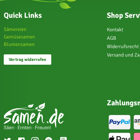
Quick Links
Shop Serv
Sämereien
Kontakt
Gemüsesamen
AGB
Blumensamen
Widerrufsrecht
Versand und Z
Vertrag widerrufen
Zahlungsm