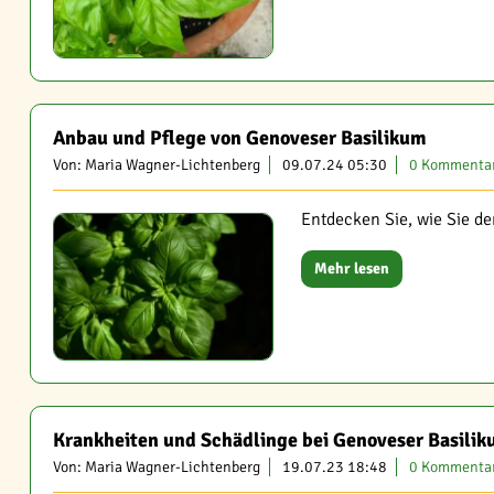
Anbau und Pflege von Genoveser Basilikum
Von: Maria Wagner-Lichtenberg
09.07.24 05:30
0 Kommenta
Entdecken Sie, wie Sie d
Mehr lesen
Krankheiten und Schädlinge bei Genoveser Basili
Von: Maria Wagner-Lichtenberg
19.07.23 18:48
0 Kommenta