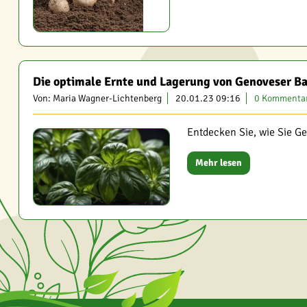
Die optimale Ernte und Lagerung von Genoveser B
Von: Maria Wagner-Lichtenberg
20.01.23 09:16
0 Kommenta
Entdecken Sie, wie Sie G
Mehr lesen