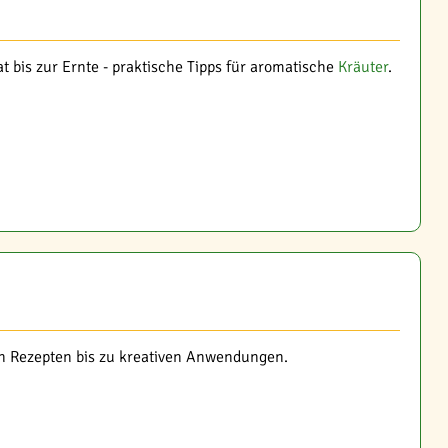
 bis zur Ernte - praktische Tipps für aromatische
Kräuter
.
en Rezepten bis zu kreativen Anwendungen.