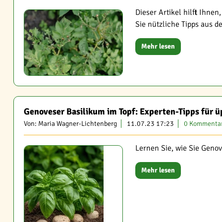
Dieser Artikel hilft Ihne
Sie nützliche Tipps aus de
Mehr lesen
Genoveser Basilikum im Topf: Experten-Tipps für 
Von: Maria Wagner-Lichtenberg
11.07.23 17:23
0 Kommenta
Lernen Sie, wie Sie Geno
Mehr lesen