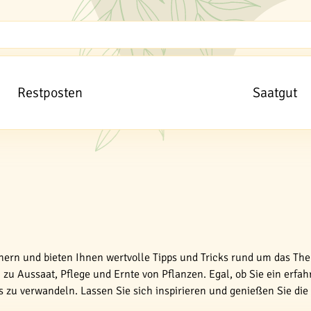
Restposten
Saatgut
tnern und bieten Ihnen wertvolle Tipps und Tricks rund um das The
zu Aussaat, Pflege und Ernte von Pflanzen. Egal, ob Sie ein erfah
es zu verwandeln. Lassen Sie sich inspirieren und genießen Sie di