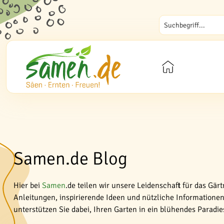
Samen.de Blog
Hier bei
Samen
.de teilen wir unsere Leidenschaft für das Gär
Anleitungen, inspirierende Ideen und nützliche Informationen 
unterstützen Sie dabei, Ihren Garten in ein blühendes Paradi