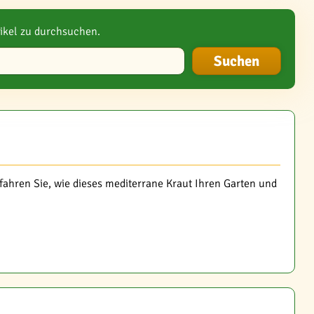
ikel zu durchsuchen.
fahren Sie, wie dieses mediterrane Kraut Ihren Garten und