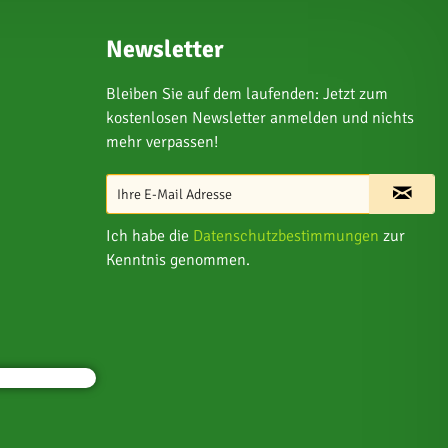
Newsletter
Bleiben Sie auf dem laufenden: Jetzt zum
kostenlosen Newsletter anmelden und nichts
mehr verpassen!
Ich habe die
Datenschutzbestimmungen
zur
Kenntnis genommen.