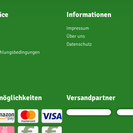
ice
Informationen
Impressum
Über uns
Datenschutz
ahlungsbedingungen
öglichkeiten
Versandpartner