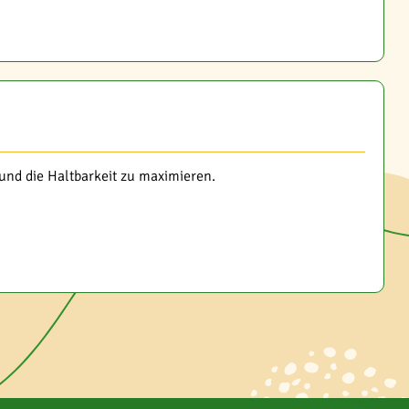
und die Haltbarkeit zu maximieren.