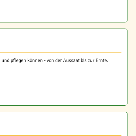
und pflegen können - von der Aussaat bis zur Ernte.