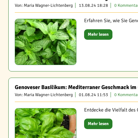
Von: Maria Wagner-Lichtenberg
13.08.24 18:28
0 Kommenta
Erfahren Sie, wie Sie Ge
Mehr lesen
Genoveser Basilikum: Mediterraner Geschmack im
Von: Maria Wagner-Lichtenberg
01.08.24 11:53
0 Kommenta
Entdecke die Vielfalt de
Mehr lesen