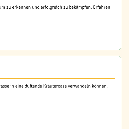
ikum zu erkennen und erfolgreich zu bekämpfen. Erfahren
rasse in eine duftende Kräuteroase verwandeln können.