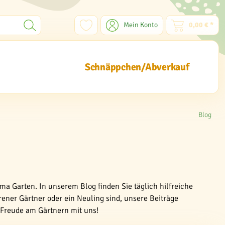
Mein Konto
0,00 € *
Schnäppchen/Abverkauf
Blog
ma Garten. In unserem Blog finden Sie täglich hilfreiche
rener Gärtner oder ein Neuling sind, unsere Beiträge
e Freude am Gärtnern mit uns!