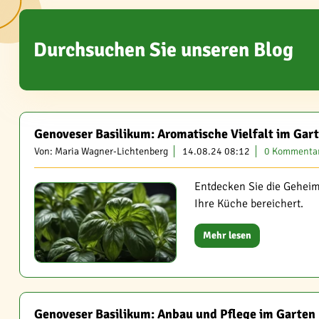
Durchsuchen Sie unseren Blog
Genoveser Basilikum: Aromatische Vielfalt im Gar
Von: Maria Wagner-Lichtenberg
14.08.24 08:12
0 Kommenta
Entdecken Sie die Geheimn
Ihre Küche bereichert.
Mehr lesen
Genoveser Basilikum: Anbau und Pflege im Garten