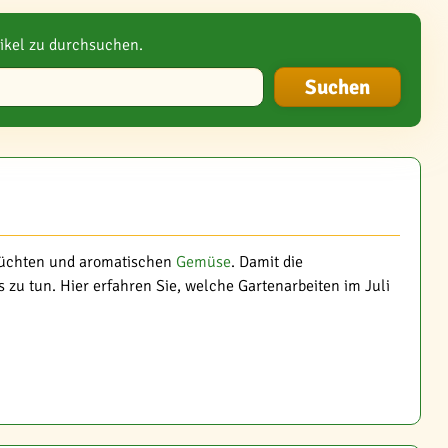
ikel zu durchsuchen.
Früchten und aromatischen
Gemüse
. Damit die
zu tun. Hier erfahren Sie, welche Gartenarbeiten im Juli