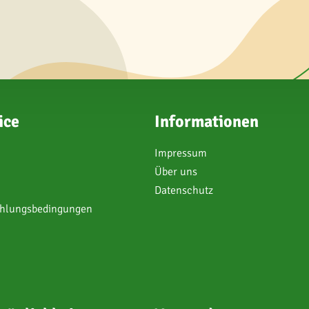
ice
Informationen
Impressum
Über uns
Datenschutz
ahlungsbedingungen