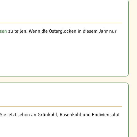
ssen
zu teilen. Wenn die Osterglocken in diesem Jahr nur
Sie jetzt schon an Grünkohl, Rosenkohl und Endiviensalat