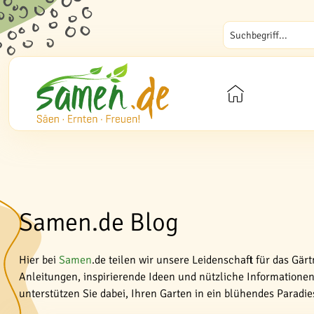
Samen.de Blog
Hier bei
Samen
.de teilen wir unsere Leidenschaft für das Gär
Anleitungen, inspirierende Ideen und nützliche Informationen 
unterstützen Sie dabei, Ihren Garten in ein blühendes Paradi