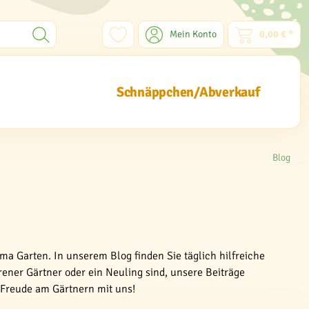
Mein Konto
0,00 € *
Schnäppchen/Abverkauf
Blog
ma Garten. In unserem Blog finden Sie täglich hilfreiche
rener Gärtner oder ein Neuling sind, unsere Beiträge
e Freude am Gärtnern mit uns!