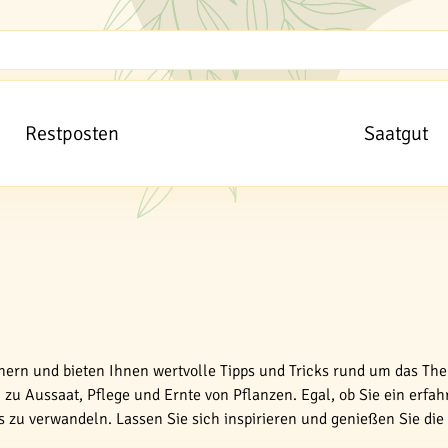
Restposten
Saatgut
tnern und bieten Ihnen wertvolle Tipps und Tricks rund um das The
zu Aussaat, Pflege und Ernte von Pflanzen. Egal, ob Sie ein erfah
es zu verwandeln. Lassen Sie sich inspirieren und genießen Sie di