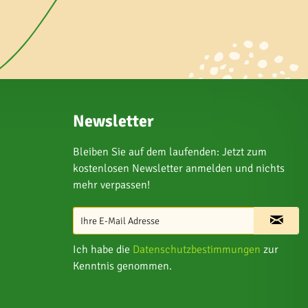
Newsletter
Bleiben Sie auf dem laufenden: Jetzt zum
kostenlosen Newsletter anmelden und nichts
mehr verpassen!
Ich habe die
Datenschutzbestimmungen
zur
Kenntnis genommen.