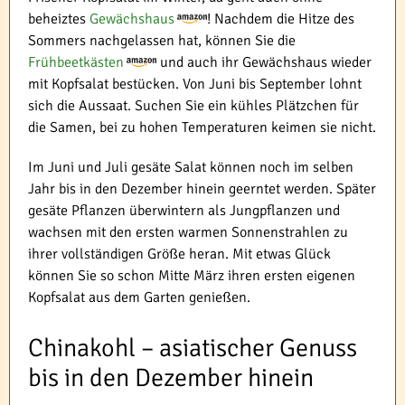
beheiztes
Gewächshaus
! Nachdem die Hitze des
Sommers nachgelassen hat, können Sie die
Frühbeetkästen
und auch ihr Gewächshaus wieder
mit Kopfsalat bestücken. Von Juni bis September lohnt
sich die Aussaat. Suchen Sie ein kühles Plätzchen für
die Samen, bei zu hohen Temperaturen keimen sie nicht.
Im Juni und Juli gesäte Salat können noch im selben
Jahr bis in den Dezember hinein geerntet werden. Später
gesäte Pflanzen überwintern als Jungpflanzen und
wachsen mit den ersten warmen Sonnenstrahlen zu
ihrer vollständigen Größe heran. Mit etwas Glück
können Sie so schon Mitte März ihren ersten eigenen
Kopfsalat aus dem Garten genießen.
Chinakohl – asiatischer Genuss
bis in den Dezember hinein