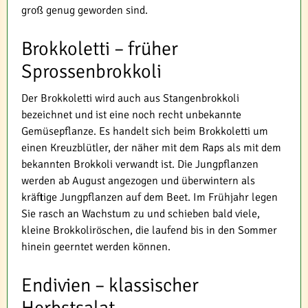
groß genug geworden sind.
Brokkoletti – früher
Sprossenbrokkoli
Der Brokkoletti wird auch aus Stangenbrokkoli
bezeichnet und ist eine noch recht unbekannte
Gemüsepflanze. Es handelt sich beim Brokkoletti um
einen Kreuzblütler, der näher mit dem Raps als mit dem
bekannten Brokkoli verwandt ist. Die Jungpflanzen
werden ab August angezogen und überwintern als
kräftige Jungpflanzen auf dem Beet. Im Frühjahr legen
Sie rasch an Wachstum zu und schieben bald viele,
kleine Brokkoliröschen, die laufend bis in den Sommer
hinein geerntet werden können.
Endivien – klassischer