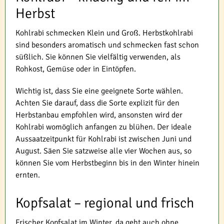
Herbst
Kohlrabi schmecken Klein und Groß. Herbstkohlrabi
sind besonders aromatisch und schmecken fast schon
süßlich. Sie können Sie vielfältig verwenden, als
Rohkost, Gemüse oder in Eintöpfen.
Wichtig ist, dass Sie eine geeignete Sorte wählen.
Achten Sie darauf, dass die Sorte explizit für den
Herbstanbau empfohlen wird, ansonsten wird der
Kohlrabi womöglich anfangen zu blühen. Der ideale
Aussaatzeitpunkt für Kohlrabi ist zwischen Juni und
August. Säen Sie satzweise alle vier Wochen aus, so
können Sie vom Herbstbeginn bis in den Winter hinein
ernten.
Kopfsalat – regional und frisch
Frischer Kopfsalat im Winter, da geht auch ohne