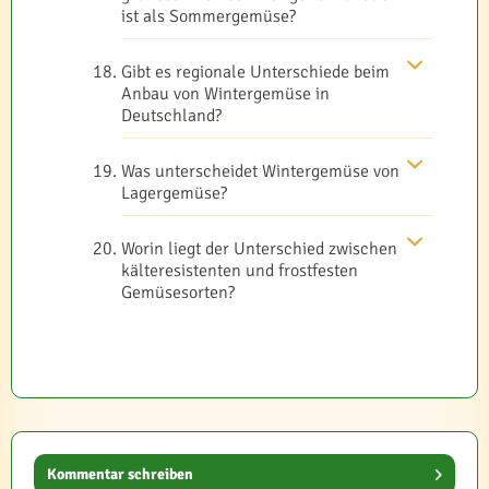
ist als Sommergemüse?
Gibt es regionale Unterschiede beim
Anbau von Wintergemüse in
Deutschland?
Was unterscheidet Wintergemüse von
Lagergemüse?
Worin liegt der Unterschied zwischen
kälteresistenten und frostfesten
Gemüsesorten?
Kommentar schreiben