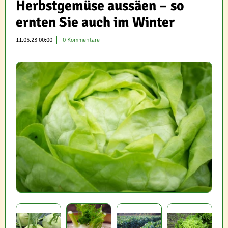
Herbstgemüse aussäen – so
ernten Sie auch im Winter
11.05.23 00:00
0 Kommentare