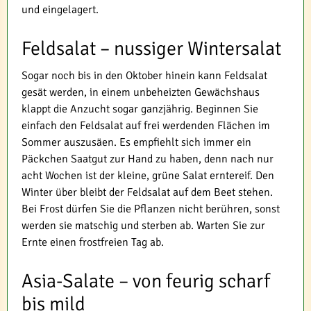
und eingelagert.
Feldsalat – nussiger Wintersalat
Sogar noch bis in den Oktober hinein kann Feldsalat
gesät werden, in einem unbeheizten Gewächshaus
klappt die Anzucht sogar ganzjährig. Beginnen Sie
einfach den Feldsalat auf frei werdenden Flächen im
Sommer auszusäen. Es empfiehlt sich immer ein
Päckchen Saatgut zur Hand zu haben, denn nach nur
acht Wochen ist der kleine, grüne Salat erntereif. Den
Winter über bleibt der Feldsalat auf dem Beet stehen.
Bei Frost dürfen Sie die Pflanzen nicht berühren, sonst
werden sie matschig und sterben ab. Warten Sie zur
Ernte einen frostfreien Tag ab.
Asia-Salate – von feurig scharf
bis mild