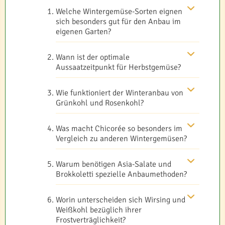
Welche Wintergemüse-Sorten eignen
sich besonders gut für den Anbau im
eigenen Garten?
Wann ist der optimale
Aussaatzeitpunkt für Herbstgemüse?
Wie funktioniert der Winteranbau von
Grünkohl und Rosenkohl?
Was macht Chicorée so besonders im
Vergleich zu anderen Wintergemüsen?
Warum benötigen Asia-Salate und
Brokkoletti spezielle Anbaumethoden?
Worin unterscheiden sich Wirsing und
Weißkohl bezüglich ihrer
Frostverträglichkeit?