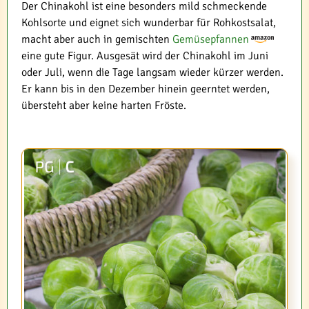
Der Chinakohl ist eine besonders mild schmeckende
Kohlsorte und eignet sich wunderbar für Rohkostsalat,
macht aber auch in gemischten
Gemüsepfannen
eine gute Figur. Ausgesät wird der Chinakohl im Juni
oder Juli, wenn die Tage langsam wieder kürzer werden.
Er kann bis in den Dezember hinein geerntet werden,
übersteht aber keine harten Fröste.