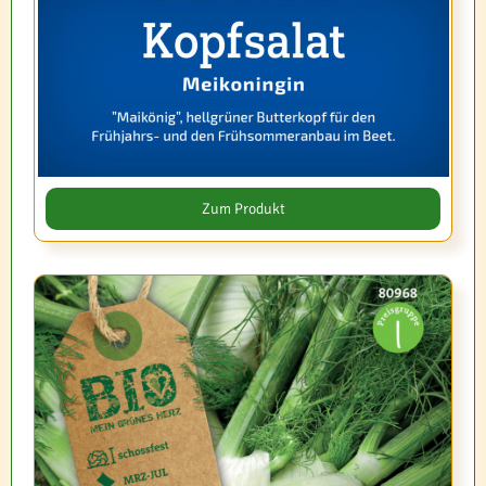
Zum Produkt