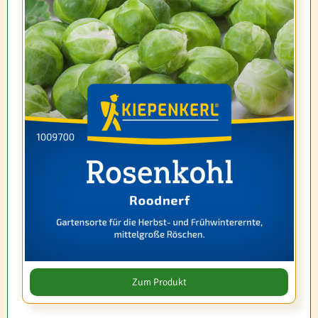
Zum Produkt