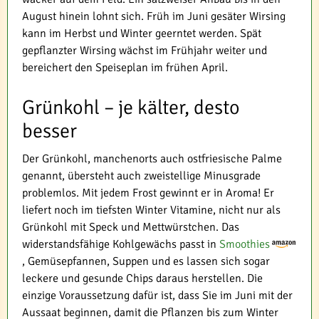
August hinein lohnt sich. Früh im Juni gesäter Wirsing
kann im Herbst und Winter geerntet werden. Spät
gepflanzter Wirsing wächst im Frühjahr weiter und
bereichert den Speiseplan im frühen April.
Grünkohl – je kälter, desto
besser
Der Grünkohl, manchenorts auch ostfriesische Palme
genannt, übersteht auch zweistellige Minusgrade
problemlos. Mit jedem Frost gewinnt er in Aroma! Er
liefert noch im tiefsten Winter Vitamine, nicht nur als
Grünkohl mit Speck und Mettwürstchen. Das
widerstandsfähige Kohlgewächs passt in
Smoothies
, Gemüsepfannen, Suppen und es lassen sich sogar
leckere und gesunde Chips daraus herstellen. Die
einzige Voraussetzung dafür ist, dass Sie im Juni mit der
Aussaat beginnen, damit die Pflanzen bis zum Winter