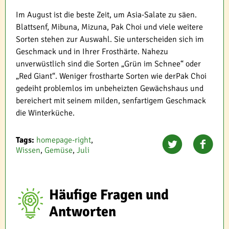
Im August ist die beste Zeit, um Asia-Salate zu säen.
Blattsenf, Mibuna, Mizuna, Pak Choi und viele weitere
Sorten stehen zur Auswahl. Sie unterscheiden sich im
Geschmack und in Ihrer Frosthärte. Nahezu
unverwüstlich sind die Sorten „Grün im Schnee“ oder
„Red Giant“. Weniger frostharte Sorten wie derPak Choi
gedeiht problemlos im unbeheizten Gewächshaus und
bereichert mit seinem milden, senfartigem Geschmack
die Winterküche.
Tags:
homepage-right
,
Wissen
,
Gemüse
,
Juli
Häufige Fragen und
Antworten