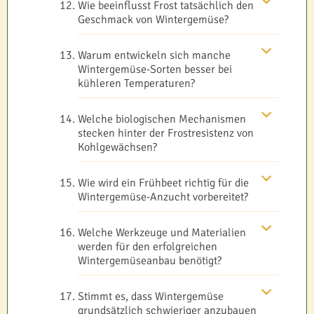
Wie beeinflusst Frost tatsächlich den
Geschmack von Wintergemüse?
Warum entwickeln sich manche
Wintergemüse-Sorten besser bei
kühleren Temperaturen?
Welche biologischen Mechanismen
stecken hinter der Frostresistenz von
Kohlgewächsen?
Wie wird ein Frühbeet richtig für die
Wintergemüse-Anzucht vorbereitet?
Welche Werkzeuge und Materialien
werden für den erfolgreichen
Wintergemüseanbau benötigt?
Stimmt es, dass Wintergemüse
grundsätzlich schwieriger anzubauen