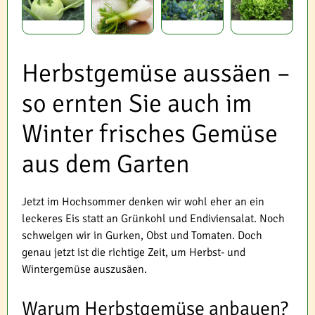
Herbstgemüse aussäen –
so ernten Sie auch im
Winter frisches Gemüse
aus dem Garten
Jetzt im Hochsommer denken wir wohl eher an ein
leckeres Eis statt an Grünkohl und Endiviensalat. Noch
schwelgen wir in Gurken, Obst und Tomaten. Doch
genau jetzt ist die richtige Zeit, um Herbst- und
Wintergemüse auszusäen.
Warum Herbstgemüse anbauen?