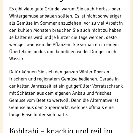
Es gibt viele gute Gründe, warum Sie auch Herbst- oder
Wintergemüse anbauen sollten. Es ist nicht schwieriger
als Gemüse im Sommer anzuziehen. Vor zu viel Arbeit in
den kühlen Monaten brauchen Sie auch nicht zu haben.
Je kälter es wird und je kürzer die Tage werden, desto
weniger wachsen die Pflanzen. Sie verharren in einem
Überlebensmodus und benötigen weder Dünger noch
Wasser.
Dafür können Sie sich den ganzen Winter über an
frischem und regionalem Gemüse bedienen. Gerade in
der kalten Jahreszeit ist ein gut gefüllter Vorratsschrank
mit Schätzen aus dem eigenen Anbau und frisches
Gemüse vom Beet so wertvoll. Denn die Alternative ist
Gemüse aus dem Supermarkt, welches oftmals eine
lange Reise hinter sich hatte.
Kohlrabi – knackig und reif im