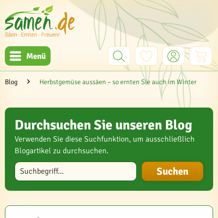
Menü
Blog
Herbstgemüse aussäen – so ernten Sie auch im Winter
Durchsuchen Sie unseren Blog
Verwenden Sie diese Suchfunktion, um ausschließlich
Blogartikel zu durchsuchen.
Blog durchsuchen