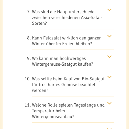
Was sind die Hauptunterschiede
zwischen verschiedenen Asia-Salat-
Sorten?
Kann Feldsalat wirklich den ganzen
Winter über im Freien bleiben?
Wo kann man hochwertiges
Wintergemüse-Saatgut kaufen?
Was sollte beim Kauf von Bio-Saatgut
für frosthartes Gemüse beachtet
werden?
Welche Rolle spielen Tageslänge und
Temperatur beim
Wintergemüseanbau?