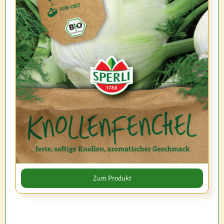
Zum Produkt