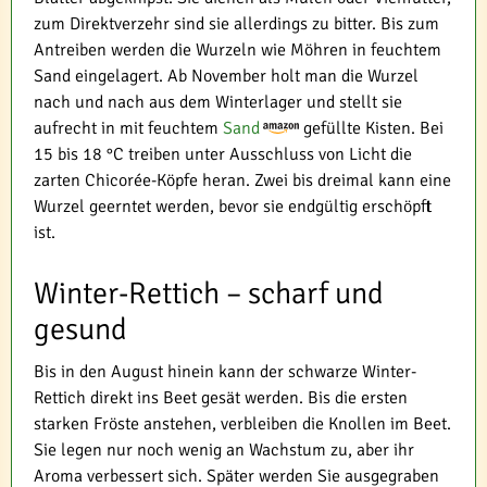
zum Direktverzehr sind sie allerdings zu bitter. Bis zum
Antreiben werden die Wurzeln wie Möhren in feuchtem
Sand eingelagert. Ab November holt man die Wurzel
nach und nach aus dem Winterlager und stellt sie
aufrecht in mit feuchtem
Sand
gefüllte Kisten. Bei
15 bis 18 °C treiben unter Ausschluss von Licht die
zarten Chicorée-Köpfe heran. Zwei bis dreimal kann eine
Wurzel geerntet werden, bevor sie endgültig erschöpft
ist.
Winter-Rettich – scharf und
gesund
Bis in den August hinein kann der schwarze Winter-
Rettich direkt ins Beet gesät werden. Bis die ersten
starken Fröste anstehen, verbleiben die Knollen im Beet.
Sie legen nur noch wenig an Wachstum zu, aber ihr
Aroma verbessert sich. Später werden Sie ausgegraben