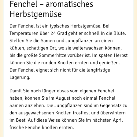
Fenchel – aromatisches
Herbstgemüse
Der Fenchel ist ein typisches Herbstgemüse. Bei
Temperaturen über 24 Grad geht er schnell in die Blüte.
Stellen Sie die Samen und Jungpflanzen an einen
kühlen, schattigen Ort, wo sie weiterwachsen können,
bis die größte Sommerhitze vorüber ist. Im späten Herbst
können Sie die runden Knollen ernten und genießen.
Der Fenchel eignet sich nicht für die langfristige
Lagerung.
Damit Sie noch länger etwas vom eigenen Fenchel
haben, können Sie im August noch einmal Fenchel
Samen anziehen. Die Jungpflanzen sind im Gegensatz zu
den ausgewachsenen Knollen frostfest und überwintern
im Beet. Auf diese Weise können Sie im nächsten April
frische Fenchelknollen ernten.