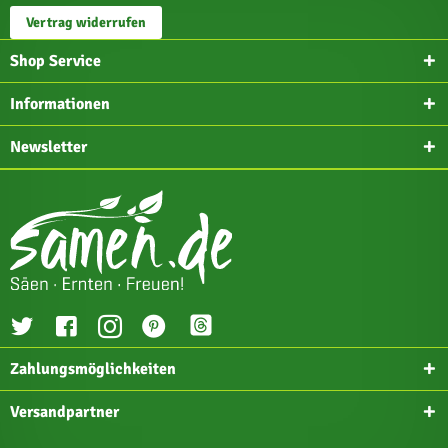
Vertrag widerrufen
Shop Service
Informationen
Newsletter
Zahlungsmöglichkeiten
Versandpartner