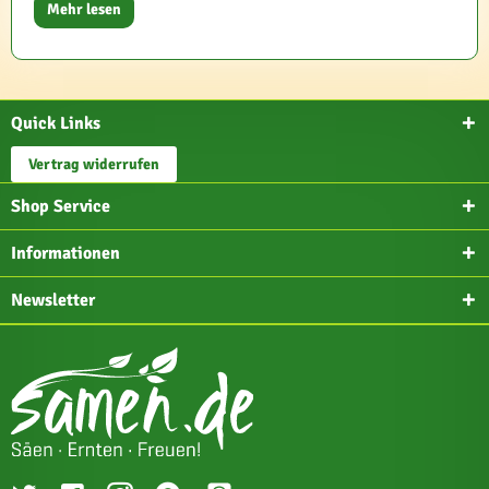
Mehr lesen
Quick Links
Vertrag widerrufen
Shop Service
Informationen
Newsletter