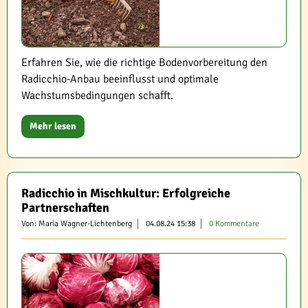
Erfahren Sie, wie die richtige Bodenvorbereitung den
Radicchio-Anbau beeinflusst und optimale
Wachstumsbedingungen schafft.
Mehr lesen
Radicchio in Mischkultur: Erfolgreiche
Partnerschaften
Von: Maria Wagner-Lichtenberg
04.08.24 15:38
0 Kommentare