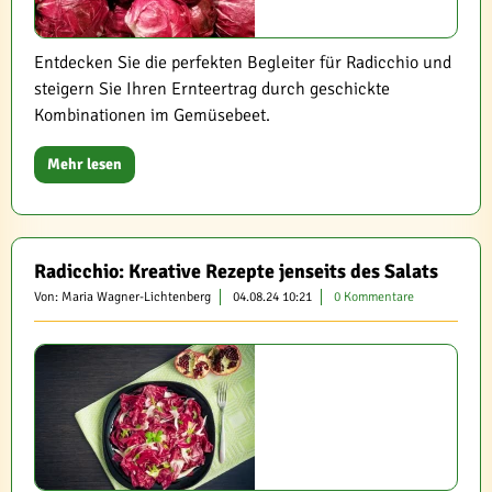
Entdecken Sie die perfekten Begleiter für Radicchio und
steigern Sie Ihren Ernteertrag durch geschickte
Kombinationen im Gemüsebeet.
Mehr lesen
Radicchio: Kreative Rezepte jenseits des Salats
Von: Maria Wagner-Lichtenberg
04.08.24 10:21
0 Kommentare