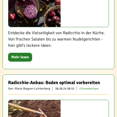
Entdecke die Vielseitigkeit von Radicchio in der Küche.
Von frischen Salaten bis zu warmen Nudelgerichten -
hier gibt's leckere Ideen.
Mehr lesen
Radicchio-Anbau: Boden optimal vorbereiten
Von: Maria Wagner-Lichtenberg
06.08.24 08:10
0 Kommentare