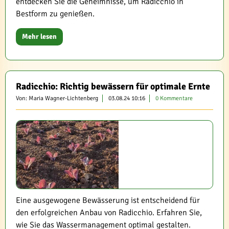
entdecken Sie die Geheimnisse, um Radicchio in
Bestform zu genießen.
Mehr lesen
Radicchio: Richtig bewässern für optimale Ernte
Von: Maria Wagner-Lichtenberg
03.08.24 10:16
0 Kommentare
Eine ausgewogene Bewässerung ist entscheidend für
den erfolgreichen Anbau von Radicchio. Erfahren Sie,
wie Sie das Wassermanagement optimal gestalten.