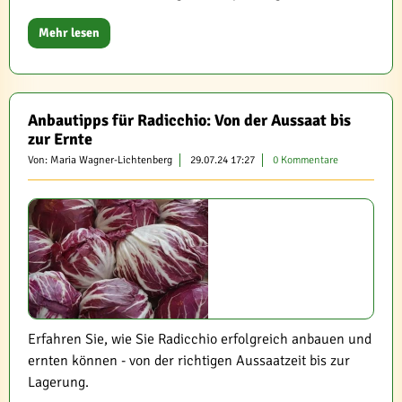
Mehr lesen
Anbautipps für Radicchio: Von der Aussaat bis
zur Ernte
Von: Maria Wagner-Lichtenberg
29.07.24 17:27
0 Kommentare
Erfahren Sie, wie Sie Radicchio erfolgreich anbauen und
ernten können - von der richtigen Aussaatzeit bis zur
Lagerung.