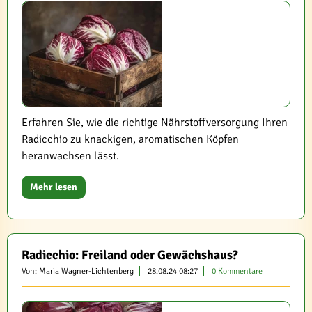
Erfahren Sie, wie die richtige Nährstoffversorgung Ihren
Radicchio zu knackigen, aromatischen Köpfen
heranwachsen lässt.
Mehr lesen
Radicchio: Freiland oder Gewächshaus?
Von: Maria Wagner-Lichtenberg
28.08.24 08:27
0 Kommentare