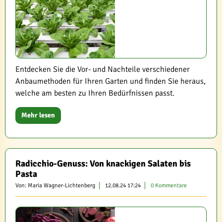
Entdecken Sie die Vor- und Nachteile verschiedener
Anbaumethoden für Ihren Garten und finden Sie heraus,
welche am besten zu Ihren Bedürfnissen passt.
Mehr lesen
Radicchio-Genuss: Von knackigen Salaten bis
Pasta
Von: Maria Wagner-Lichtenberg
12.08.24 17:24
0 Kommentare