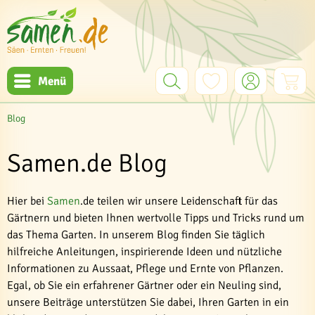
Menü
Blog
Samen.de Blog
Hier bei
Samen
.de teilen wir unsere Leidenschaft für das
Gärtnern und bieten Ihnen wertvolle Tipps und Tricks rund um
das Thema Garten. In unserem Blog finden Sie täglich
hilfreiche Anleitungen, inspirierende Ideen und nützliche
Informationen zu Aussaat, Pflege und Ernte von Pflanzen.
Egal, ob Sie ein erfahrener Gärtner oder ein Neuling sind,
unsere Beiträge unterstützen Sie dabei, Ihren Garten in ein