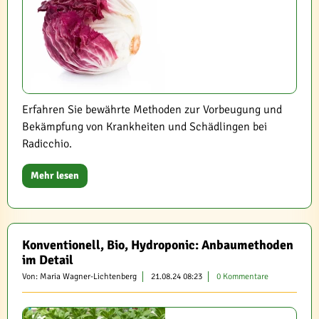
Erfahren Sie bewährte Methoden zur Vorbeugung und
Bekämpfung von Krankheiten und Schädlingen bei
Radicchio.
Mehr lesen
Konventionell, Bio, Hydroponic: Anbaumethoden
im Detail
Von: Maria Wagner-Lichtenberg
21.08.24 08:23
0 Kommentare