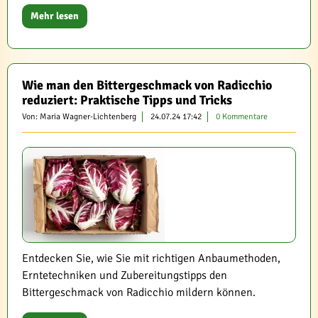
Mehr lesen
Wie man den Bittergeschmack von Radicchio
reduziert: Praktische Tipps und Tricks
Von: Maria Wagner-Lichtenberg
24.07.24 17:42
0 Kommentare
Entdecken Sie, wie Sie mit richtigen Anbaumethoden,
Erntetechniken und Zubereitungstipps den
Bittergeschmack von Radicchio mildern können.