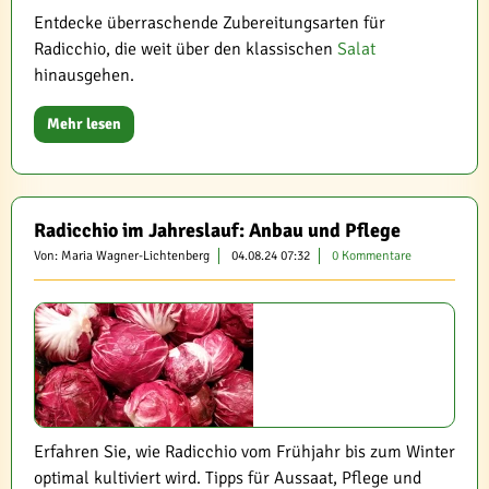
Entdecke überraschende Zubereitungsarten für
Radicchio, die weit über den klassischen
Salat
hinausgehen.
Mehr lesen
Radicchio im Jahreslauf: Anbau und Pflege
Von: Maria Wagner-Lichtenberg
04.08.24 07:32
0 Kommentare
Erfahren Sie, wie Radicchio vom Frühjahr bis zum Winter
optimal kultiviert wird. Tipps für Aussaat, Pflege und