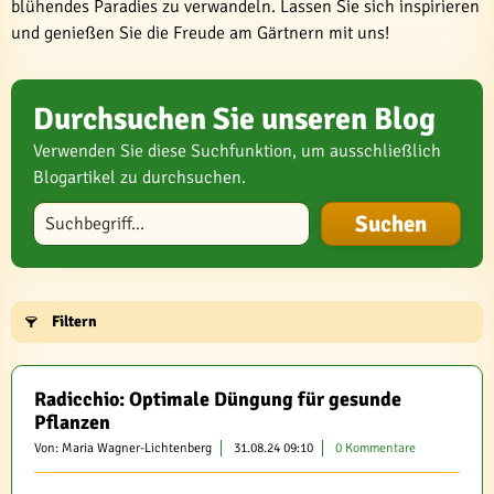
blühendes Paradies zu verwandeln. Lassen Sie sich inspirieren
und genießen Sie die Freude am Gärtnern mit uns!
Durchsuchen Sie unseren Blog
Verwenden Sie diese Suchfunktion, um ausschließlich
Blogartikel zu durchsuchen.
Blog durchsuchen
Filtern
Radicchio: Optimale Düngung für gesunde
Pflanzen
Von: Maria Wagner-Lichtenberg
31.08.24 09:10
0 Kommentare