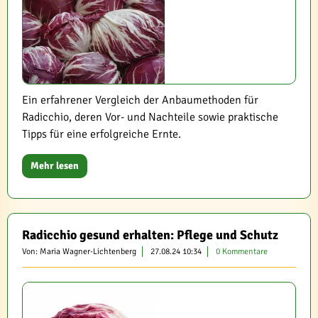
Ein erfahrener Vergleich der Anbaumethoden für
Radicchio, deren Vor- und Nachteile sowie praktische
Tipps für eine erfolgreiche Ernte.
Mehr lesen
Radicchio gesund erhalten: Pflege und Schutz
Von: Maria Wagner-Lichtenberg
27.08.24 10:34
0 Kommentare