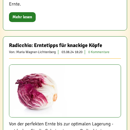
Ernte.
Mehr lesen
Radicchio: Erntetipps für knackige Köpfe
Von: Maria Wagner-Lichtenberg
03.08.24 18:20
0 Kommentare
Von der perfekten Ernte bis zur optimalen Lagerung -