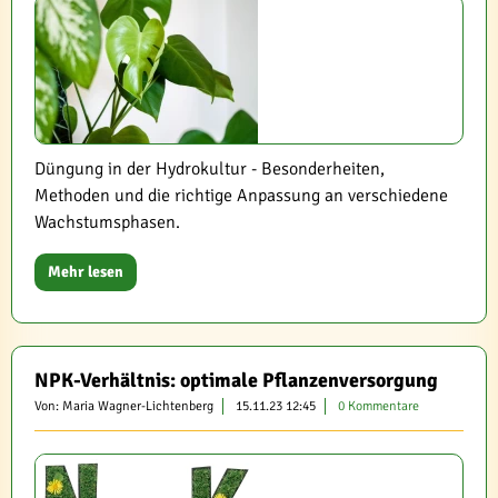
Düngung in der Hydrokultur - Besonderheiten,
Methoden und die richtige Anpassung an verschiedene
Wachstumsphasen.
Mehr lesen
NPK-Verhältnis: optimale Pflanzenversorgung
Von: Maria Wagner-Lichtenberg
15.11.23 12:45
0 Kommentare