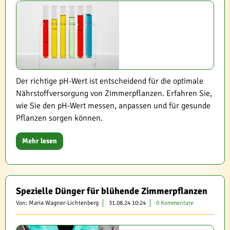
Der richtige pH-Wert ist entscheidend für die optimale
Nährstoffversorgung von Zimmerpflanzen. Erfahren Sie,
wie Sie den pH-Wert messen, anpassen und für gesunde
Pflanzen sorgen können.
Mehr lesen
Spezielle Dünger für blühende Zimmerpflanzen
Von: Maria Wagner-Lichtenberg
31.08.24 10:24
0 Kommentare