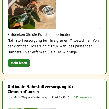
Entdecken Sie die Kunst der optimalen
Nährstoffversorgung für Ihre grünen Mitbewohner. Von
der richtigen Dosierung bis zur Wahl des passenden
Düngers - hier erfahren Sie alles Wichtige.
Mehr lesen
Optimale Nährstoffversorgung für
Zimmerpflanzen
Von: Maria Wagner-Lichtenberg
22.07.24 13:10
0 Kommentare