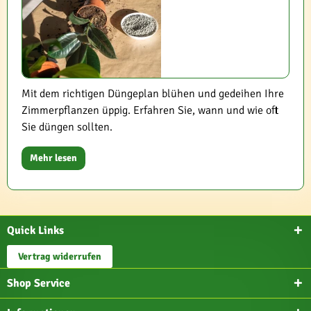
Mit dem richtigen Düngeplan blühen und gedeihen Ihre
Zimmerpflanzen üppig. Erfahren Sie, wann und wie oft
Sie düngen sollten.
Mehr lesen
Quick Links
Vertrag widerrufen
Shop Service