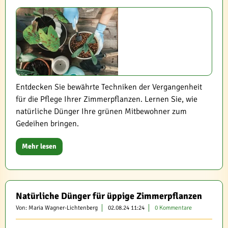
Entdecken Sie bewährte Techniken der Vergangenheit
für die Pflege Ihrer Zimmerpflanzen. Lernen Sie, wie
natürliche Dünger Ihre grünen Mitbewohner zum
Gedeihen bringen.
Mehr lesen
Natürliche Dünger für üppige Zimmerpflanzen
Von: Maria Wagner-Lichtenberg
02.08.24 11:24
0 Kommentare