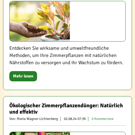
Entdecken Sie wirksame und umweltfreundliche
Methoden, um Ihre Zimmerpflanzen mit natürlichen
Nährstoffen zu versorgen und ihr Wachstum zu fördern.
Mehr lesen
Ökologischer Zimmerpflanzendünger: Natürlich
und effektiv
Von: Maria Wagner-Lichtenberg
02.08.24 07:39
0 Kommentare