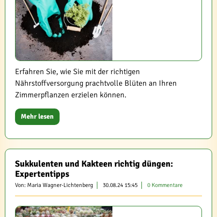
Erfahren Sie, wie Sie mit der richtigen
Nährstoffversorgung prachtvolle Blüten an Ihren
Zimmerpflanzen erzielen können.
Mehr lesen
Sukkulenten und Kakteen richtig düngen:
Expertentipps
Von: Maria Wagner-Lichtenberg
30.08.24 15:45
0 Kommentare