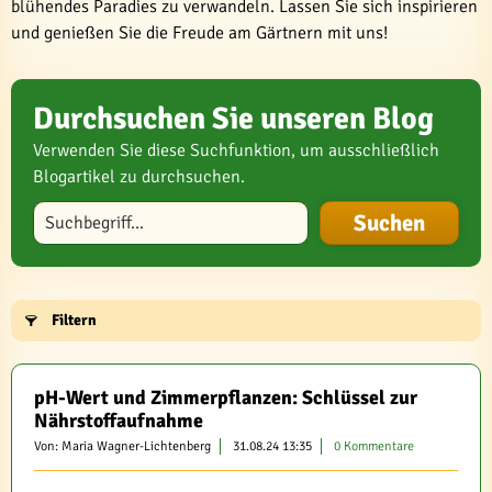
blühendes Paradies zu verwandeln. Lassen Sie sich inspirieren
und genießen Sie die Freude am Gärtnern mit uns!
Durchsuchen Sie unseren Blog
Verwenden Sie diese Suchfunktion, um ausschließlich
Blogartikel zu durchsuchen.
Blog durchsuchen
Filtern
pH-Wert und Zimmerpflanzen: Schlüssel zur
Nährstoffaufnahme
Von: Maria Wagner-Lichtenberg
31.08.24 13:35
0 Kommentare