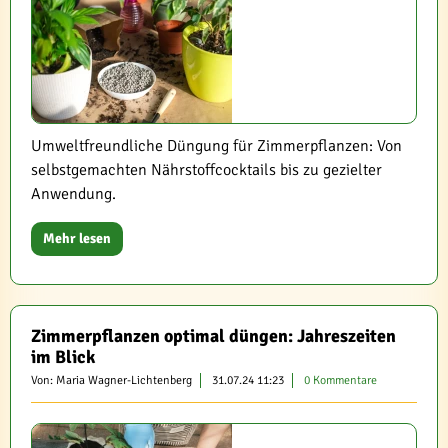
Umweltfreundliche Düngung für Zimmerpflanzen: Von
selbstgemachten Nährstoffcocktails bis zu gezielter
Anwendung.
Mehr lesen
Zimmerpflanzen optimal düngen: Jahreszeiten
im Blick
Von: Maria Wagner-Lichtenberg
31.07.24 11:23
0 Kommentare