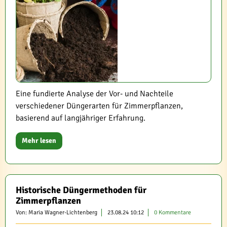
Eine fundierte Analyse der Vor- und Nachteile
verschiedener Düngerarten für Zimmerpflanzen,
basierend auf langjähriger Erfahrung.
Mehr lesen
Historische Düngermethoden für
Zimmerpflanzen
Von: Maria Wagner-Lichtenberg
23.08.24 10:12
0 Kommentare