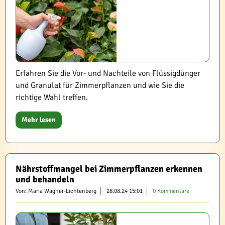
Erfahren Sie die Vor- und Nachteile von Flüssigdünger
und Granulat für Zimmerpflanzen und wie Sie die
richtige Wahl treffen.
Mehr lesen
Nährstoffmangel bei Zimmerpflanzen erkennen
und behandeln
Von: Maria Wagner-Lichtenberg
28.08.24 15:01
0 Kommentare