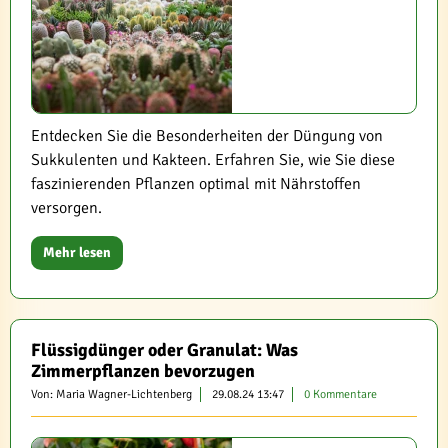
Entdecken Sie die Besonderheiten der Düngung von
Sukkulenten und Kakteen. Erfahren Sie, wie Sie diese
faszinierenden Pflanzen optimal mit Nährstoffen
versorgen.
Mehr lesen
Flüssigdünger oder Granulat: Was
Zimmerpflanzen bevorzugen
Von: Maria Wagner-Lichtenberg
29.08.24 13:47
0 Kommentare