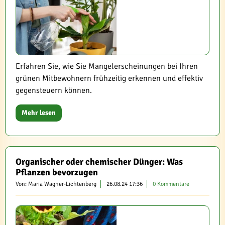
Erfahren Sie, wie Sie Mangelerscheinungen bei Ihren
grünen Mitbewohnern frühzeitig erkennen und effektiv
gegensteuern können.
Mehr lesen
Organischer oder chemischer Dünger: Was
Pflanzen bevorzugen
Von: Maria Wagner-Lichtenberg
26.08.24 17:36
0 Kommentare