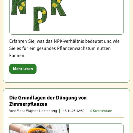
Erfahren Sie, was das NPK-Verhältnis bedeutet und wie
Sie es für ein gesundes Pflanzenwachstum nutzen
können.
Mehr lesen
Die Grundlagen der Düngung von
Zimmerpflanzen
Von: Maria Wagner-Lichtenberg
15.11.23 12:30
0 Kommentare