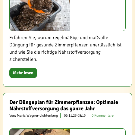
Erfahren Sie, warum regelmäßige und maßvolle
Düngung für gesunde Zimmerpflanzen unerlässlich ist
und wie Sie die richtige Nährstoffversorgung
sicherstellen.
Mehr lesen
Der Düngeplan für Zimmerpflanzen: Optimale
Nährstoffversorgung das ganze Jahr
Von: Maria Wagner-Lichtenberg
06.11.23 08:15
0 Kommentare