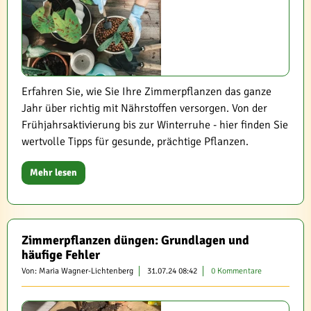
Erfahren Sie, wie Sie Ihre Zimmerpflanzen das ganze
Jahr über richtig mit Nährstoffen versorgen. Von der
Frühjahrsaktivierung bis zur Winterruhe - hier finden Sie
wertvolle Tipps für gesunde, prächtige Pflanzen.
Mehr lesen
Zimmerpflanzen düngen: Grundlagen und
häufige Fehler
Von: Maria Wagner-Lichtenberg
31.07.24 08:42
0 Kommentare