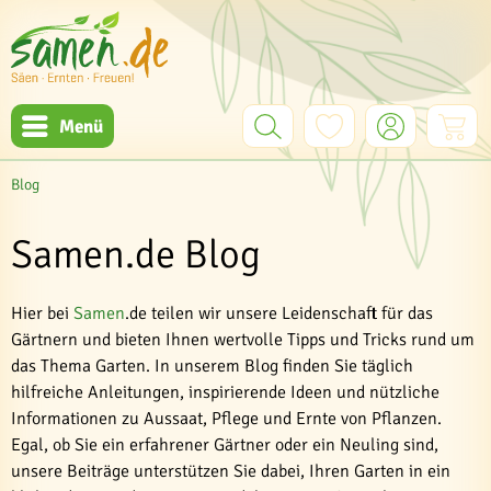
Menü
Blog
Samen.de Blog
Hier bei
Samen
.de teilen wir unsere Leidenschaft für das
Gärtnern und bieten Ihnen wertvolle Tipps und Tricks rund um
das Thema Garten. In unserem Blog finden Sie täglich
hilfreiche Anleitungen, inspirierende Ideen und nützliche
Informationen zu Aussaat, Pflege und Ernte von Pflanzen.
Egal, ob Sie ein erfahrener Gärtner oder ein Neuling sind,
unsere Beiträge unterstützen Sie dabei, Ihren Garten in ein