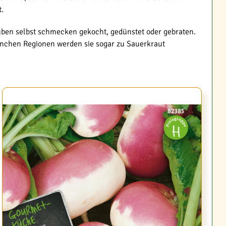
.
Rüben selbst schmecken gekocht, gedünstet oder gebraten.
manchen Regionen werden sie sogar zu Sauerkraut