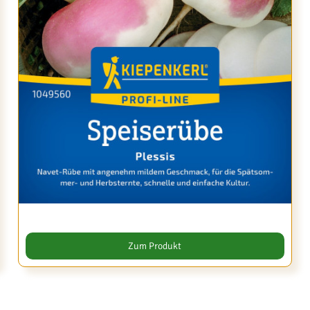
Zum Produkt