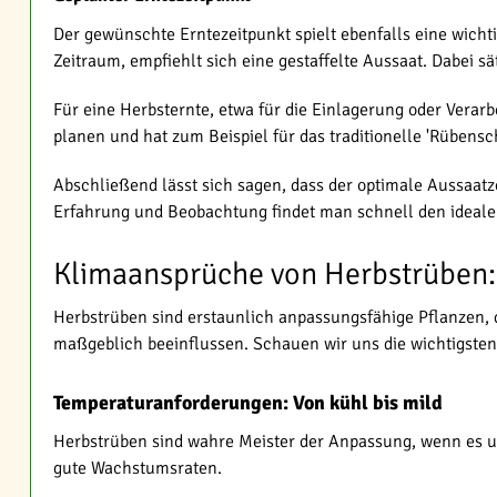
Der gewünschte Erntezeitpunkt spielt ebenfalls eine wicht
Zeitraum, empfiehlt sich eine gestaffelte Aussaat. Dabei 
Für eine Herbsternte, etwa für die Einlagerung oder Verarb
planen und hat zum Beispiel für das traditionelle 'Rüben
Abschließend lässt sich sagen, dass der optimale Aussaatz
Erfahrung und Beobachtung findet man schnell den idealen
Klimaansprüche von Herbstrüben
Herbstrüben sind erstaunlich anpassungsfähige Pflanzen, 
maßgeblich beeinflussen. Schauen wir uns die wichtigste
Temperaturanforderungen: Von kühl bis mild
Herbstrüben sind wahre Meister der Anpassung, wenn es u
gute Wachstumsraten.