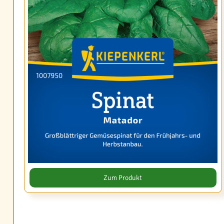
Zum Produkt