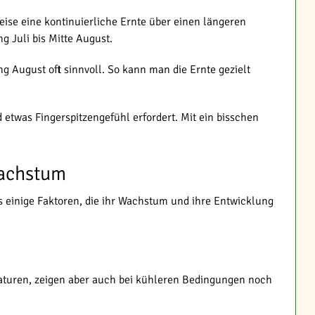
eise eine kontinuierliche Ernte über einen längeren
g Juli bis Mitte August.
g August oft sinnvoll. So kann man die Ernte gezielt
etwas Fingerspitzengefühl erfordert. Mit ein bisschen
Wachstum
s einige Faktoren, die ihr Wachstum und ihre Entwicklung
aturen, zeigen aber auch bei kühleren Bedingungen noch