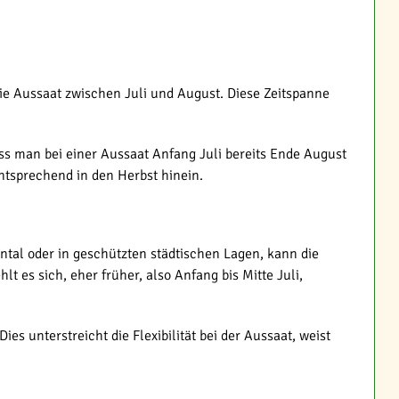
 die Aussaat zwischen Juli und August. Diese Zeitspanne
ss man bei einer Aussaat Anfang Juli bereits Ende August
ntsprechend in den Herbst hinein.
ntal oder in geschützten städtischen Lagen, kann die
 es sich, eher früher, also Anfang bis Mitte Juli,
es unterstreicht die Flexibilität bei der Aussaat, weist