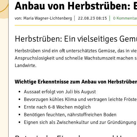
Anbau von Herbstrüben: 
von:
Maria Wagner-Lichtenberg
22.08.23 08:15
0 Kommenta
Herbstrüben: Ein vielseitiges Gem
Herbstrüben sind ein oft unterschätztes Gemüse, das in vie
Anspruchslosigkeit und schnelle Wachstumszeit machen sie
Landwirte.
Wichtige Erkenntnisse zum Anbau von Herbstrübe
Aussaat erfolgt von Juli bis August
Bevorzugen kühles Klima und vertragen leichte Fröste
Ernte nach 6-8 Wochen möglich
Benötigen feuchten, nährstoffreichen Boden
Eignen sich als Zwischenkultur und zur Gründüngung