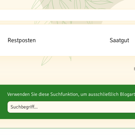
Restposten
Saatgut
Verwenden Sie diese Suchfunktion, um ausschließlich Blogart
Blog durchsuchen