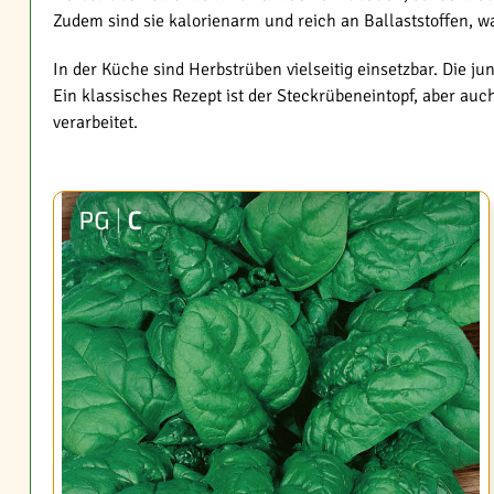
Zudem sind sie kalorienarm und reich an Ballaststoffen, 
In der Küche sind Herbstrüben vielseitig einsetzbar. Die 
Ein klassisches Rezept ist der Steckrübeneintopf, aber a
verarbeitet.