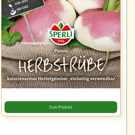
Zum Produkt