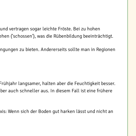
und vertragen sogar leichte Fröste. Bei zu hohen
hen ('schossen'), was die Rübenbildung beeinträchtigt.
ngungen zu bieten. Andererseits sollte man in Regionen
ühjahr langsamer, halten aber die Feuchtigkeit besser.
er auch schneller aus. In diesem Fall ist eine frühere
raxis: Wenn sich der Boden gut harken lässt und nicht an