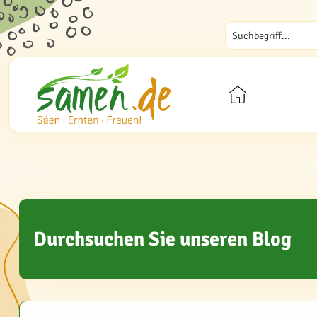
Durchsuchen Sie unseren Blog