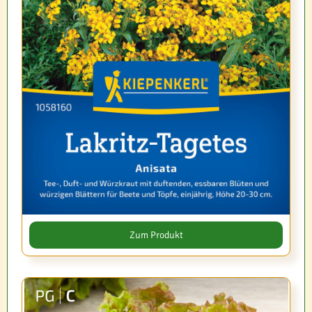
Zum Produkt