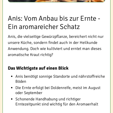
Anis: Vom Anbau bis zur Ernte -
Ein aromareicher Schatz
Anis, die vielseitige Gewürzpflanze, bereichert nicht nur
unsere Küche, sondern findet auch in der Heilkunde
Anwendung. Doch wie kultiviert und erntet man dieses
aromatische Kraut richtig?
Das Wichtigste auf einen Blick
Anis benötigt sonnige Standorte und nährstoffreiche
Böden
Die Ernte erfolgt bei Doldenreife, meist im August
oder September
Schonende Handhabung und richtiger
Erntezeitpunkt sind wichtig für den Aromaerhalt