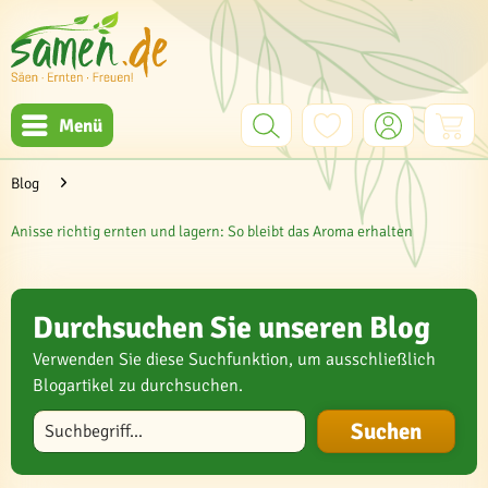
Menü
Blog
Anisse richtig ernten und lagern: So bleibt das Aroma erhalten
Durchsuchen Sie unseren Blog
Verwenden Sie diese Suchfunktion, um ausschließlich
Blogartikel zu durchsuchen.
Blog durchsuchen