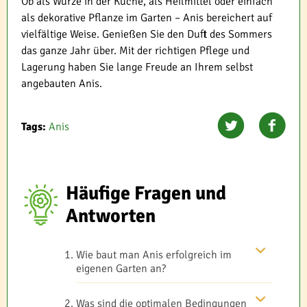
Ob als Würze in der Küche, als Heilmittel oder einfach
als dekorative Pflanze im Garten – Anis bereichert auf
vielfältige Weise. Genießen Sie den Duft des Sommers
das ganze Jahr über. Mit der richtigen Pflege und
Lagerung haben Sie lange Freude an Ihrem selbst
angebauten Anis.
Tags:
Anis
Häufige Fragen und
Antworten
Wie baut man Anis erfolgreich im
eigenen Garten an?
Was sind die optimalen Bedingungen