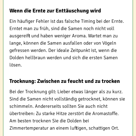
Wenn die Ernte zur Enttäuschung wird
Ein häufiger Fehler ist das falsche Timing bei der Ernte.
Erntet man zu früh, sind die Samen noch nicht voll
ausgereift und haben weniger Aroma. Wartet man zu
lange, können die Samen ausfallen oder von Vögeln
gefressen werden. Der ideale Zeitpunkt ist, wenn die
Dolden hellbraun werden und sich die ersten Samen
lösen.
Trocknung: Zwischen zu feucht und zu trocken
Bei der Trocknung gilt: Lieber etwas länger als zu kurz.
Sind die Samen nicht vollständig getrocknet, können sie
schimmeln. Andererseits sollten Sie auch nicht
übertreiben: Zu starke Hitze zerstört die Aromastoffe.
Am besten trocknen Sie die Dolden bei
Zimmertemperatur an einem luftigen, schattigen Ort.