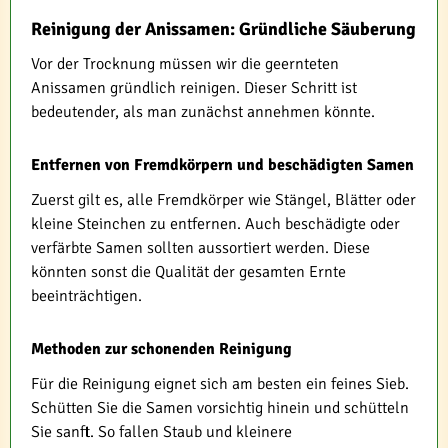
Reinigung der Anissamen: Gründliche Säuberung
Vor der Trocknung müssen wir die geernteten
Anissamen gründlich reinigen. Dieser Schritt ist
bedeutender, als man zunächst annehmen könnte.
Entfernen von Fremdkörpern und beschädigten Samen
Zuerst gilt es, alle Fremdkörper wie Stängel, Blätter oder
kleine Steinchen zu entfernen. Auch beschädigte oder
verfärbte Samen sollten aussortiert werden. Diese
könnten sonst die Qualität der gesamten Ernte
beeinträchtigen.
Methoden zur schonenden Reinigung
Für die Reinigung eignet sich am besten ein feines Sieb.
Schütten Sie die Samen vorsichtig hinein und schütteln
Sie sanft. So fallen Staub und kleinere