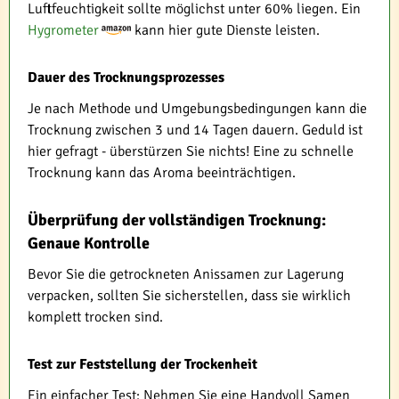
Luftfeuchtigkeit sollte möglichst unter 60% liegen. Ein
Hygrometer
kann hier gute Dienste leisten.
Dauer des Trocknungsprozesses
Je nach Methode und Umgebungsbedingungen kann die
Trocknung zwischen 3 und 14 Tagen dauern. Geduld ist
hier gefragt - überstürzen Sie nichts! Eine zu schnelle
Trocknung kann das Aroma beeinträchtigen.
Überprüfung der vollständigen Trocknung:
Genaue Kontrolle
Bevor Sie die getrockneten Anissamen zur Lagerung
verpacken, sollten Sie sicherstellen, dass sie wirklich
komplett trocken sind.
Test zur Feststellung der Trockenheit
Ein einfacher Test: Nehmen Sie eine Handvoll Samen