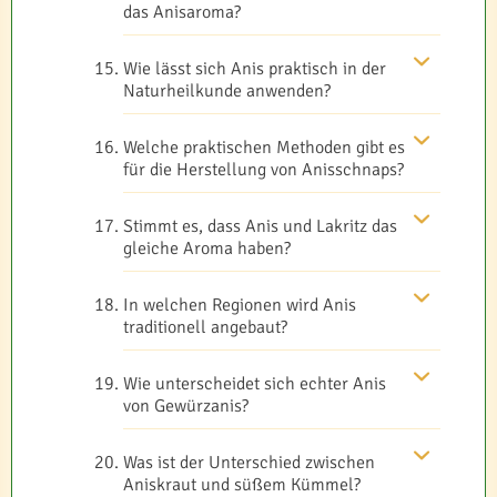
das Anisaroma?
Wie lässt sich Anis praktisch in der
Naturheilkunde anwenden?
Welche praktischen Methoden gibt es
für die Herstellung von Anisschnaps?
Stimmt es, dass Anis und Lakritz das
gleiche Aroma haben?
In welchen Regionen wird Anis
traditionell angebaut?
Wie unterscheidet sich echter Anis
von Gewürzanis?
Was ist der Unterschied zwischen
Aniskraut und süßem Kümmel?