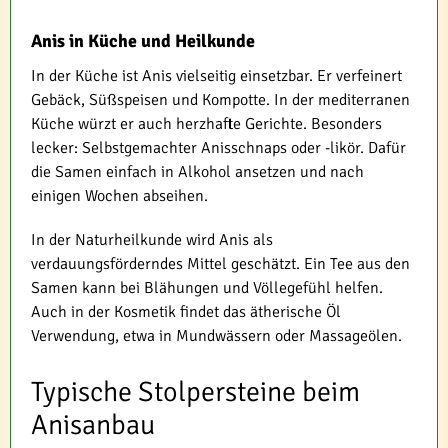
Anis in Küche und Heilkunde
In der Küche ist Anis vielseitig einsetzbar. Er verfeinert
Gebäck, Süßspeisen und Kompotte. In der mediterranen
Küche würzt er auch herzhafte Gerichte. Besonders
lecker: Selbstgemachter Anisschnaps oder -likör. Dafür
die Samen einfach in Alkohol ansetzen und nach
einigen Wochen abseihen.
In der Naturheilkunde wird Anis als
verdauungsförderndes Mittel geschätzt. Ein Tee aus den
Samen kann bei Blähungen und Völlegefühl helfen.
Auch in der Kosmetik findet das ätherische Öl
Verwendung, etwa in Mundwässern oder Massageölen.
Typische Stolpersteine beim
Anisanbau