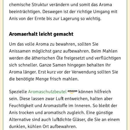
chemische Struktur verändern und somit das Aroma
beeinträchtigen. Deswegen ist der richtige Umgang mit
Anis von der Ernte bis zur Lagerung so wichtig.
Aromaerhalt leicht gemacht
Um das volle Aroma zu bewahren, sollten Sie
Anissamen möglichst ganz aufbewahren. Beim Mahlen
werden die ätherischen Öle freigesetzt und verflüchtigen
sich schneller. Ganze Samen hingegen behalten ihr
Aroma länger. Erst kurz vor der Verwendung sollten Sie
die benötigte Menge frisch mahlen.
Spezielle
Aromaschutzbeutel
können hilfreich
sein. Diese lassen zwar Luft entweichen, halten aber
Feuchtigkeit und Aromastoffe im Inneren. So bleibt der
Anis trocken und aromatisch zugleich. Eine günstige
Alternative sind auch luftdichte Gläser, die Sie an einem
dunklen, kühlen Ort aufbewahren.