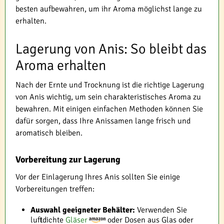
besten aufbewahren, um ihr Aroma möglichst lange zu
erhalten.
Lagerung von Anis: So bleibt das
Aroma erhalten
Nach der Ernte und Trocknung ist die richtige Lagerung
von Anis wichtig, um sein charakteristisches Aroma zu
bewahren. Mit einigen einfachen Methoden können Sie
dafür sorgen, dass Ihre Anissamen lange frisch und
aromatisch bleiben.
Vorbereitung zur Lagerung
Vor der Einlagerung Ihres Anis sollten Sie einige
Vorbereitungen treffen:
Auswahl geeigneter Behälter:
Verwenden Sie
luftdichte
Gläser
oder Dosen aus Glas oder