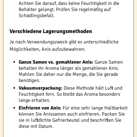
Achten Sie darauf, dass keine Feuchtigkeit in die
Behälter gelangt. Prüfen Sie regelmäßig auf
Schädlingsbefall.
Verschiedene Lagerungsmethoden
Je nach Verwendungszweck gibt es unterschiedliche
Möglichkeiten, Anis aufzubewahren:
Ganze Samen vs. gemahlener Anis:
Ganze Samen
behalten ihr Aroma länger als gemahlener Anis.
Mahlen Sie daher nur die Menge, die Sie gerade
benötigen.
Vakuumverpackung:
Diese Methode hält Luft und
Feuchtigkeit fern. So bleibt das Aroma besonders
lange erhalten.
Einfrieren von Anis:
Für eine sehr lange Haltbarkeit
können Sie Anissamen auch einfrieren. Packen Sie
sie in luftdichte Gefrierbeutel und beschriften Sie
diese mit Datum.