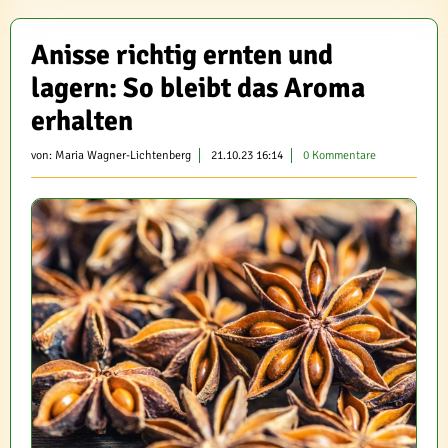
Anisse richtig ernten und
lagern: So bleibt das Aroma
erhalten
von:
Maria Wagner-Lichtenberg
21.10.23 16:14
0 Kommentare