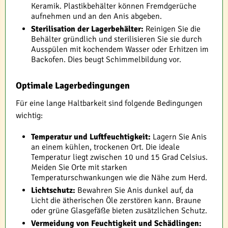
Keramik. Plastikbehälter können Fremdgerüche
aufnehmen und an den Anis abgeben.
Sterilisation der Lagerbehälter:
Reinigen Sie die
Behälter gründlich und sterilisieren Sie sie durch
Ausspülen mit kochendem Wasser oder Erhitzen im
Backofen. Dies beugt Schimmelbildung vor.
Optimale Lagerbedingungen
Für eine lange Haltbarkeit sind folgende Bedingungen
wichtig:
Temperatur und Luftfeuchtigkeit:
Lagern Sie Anis
an einem kühlen, trockenen Ort. Die ideale
Temperatur liegt zwischen 10 und 15 Grad Celsius.
Meiden Sie Orte mit starken
Temperaturschwankungen wie die Nähe zum Herd.
Lichtschutz:
Bewahren Sie Anis dunkel auf, da
Licht die ätherischen Öle zerstören kann. Braune
oder grüne Glasgefäße bieten zusätzlichen Schutz.
Vermeidung von Feuchtigkeit und Schädlingen: