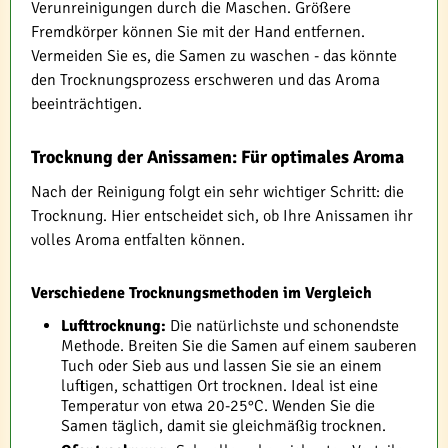
Verunreinigungen durch die Maschen. Größere
Fremdkörper können Sie mit der Hand entfernen.
Vermeiden Sie es, die Samen zu waschen - das könnte
den Trocknungsprozess erschweren und das Aroma
beeinträchtigen.
Trocknung der Anissamen: Für optimales Aroma
Nach der Reinigung folgt ein sehr wichtiger Schritt: die
Trocknung. Hier entscheidet sich, ob Ihre Anissamen ihr
volles Aroma entfalten können.
Verschiedene Trocknungsmethoden im Vergleich
Lufttrocknung:
Die natürlichste und schonendste
Methode. Breiten Sie die Samen auf einem sauberen
Tuch oder Sieb aus und lassen Sie sie an einem
luftigen, schattigen Ort trocknen. Ideal ist eine
Temperatur von etwa 20-25°C. Wenden Sie die
Samen täglich, damit sie gleichmäßig trocknen.