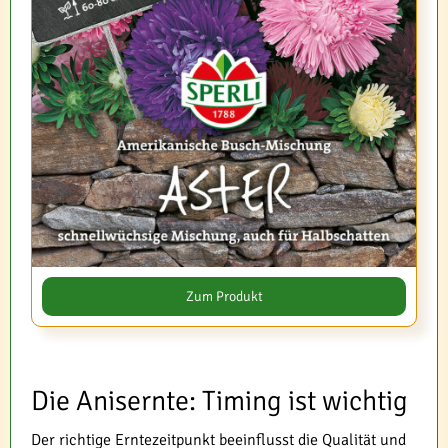
Zum Produkt
Die Anisernte: Timing ist wichtig
Der richtige Erntezeitpunkt beeinflusst die Qualität und