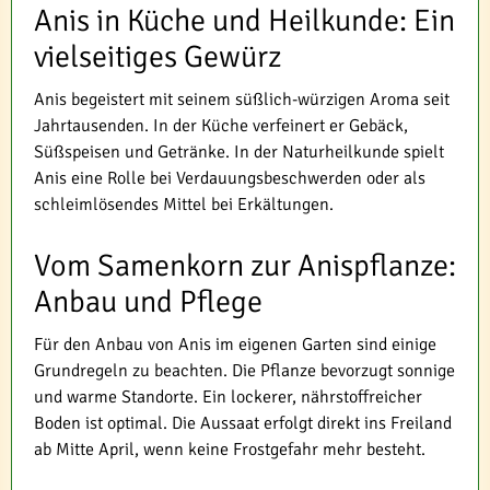
Anis in Küche und Heilkunde: Ein
vielseitiges Gewürz
Anis begeistert mit seinem süßlich-würzigen Aroma seit
Jahrtausenden. In der Küche verfeinert er Gebäck,
Süßspeisen und Getränke. In der Naturheilkunde spielt
Anis eine Rolle bei Verdauungsbeschwerden oder als
schleimlösendes Mittel bei Erkältungen.
Vom Samenkorn zur Anispflanze:
Anbau und Pflege
Für den Anbau von Anis im eigenen Garten sind einige
Grundregeln zu beachten. Die Pflanze bevorzugt sonnige
und warme Standorte. Ein lockerer, nährstoffreicher
Boden ist optimal. Die Aussaat erfolgt direkt ins Freiland
ab Mitte April, wenn keine Frostgefahr mehr besteht.