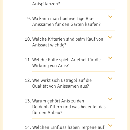
Anispflanzen?
Wo kann man hochwertige Bio-
Anissamen für den Garten kaufen?
Welche Kriterien sind beim Kauf von
Anissaat wichtig?
Welche Rolle spielt Anethol für die
Wirkung von Anis?
Wie wirkt sich Estragol auf die
Qualität von Anissamen aus?
Warum gehört Anis zu den
Doldenblütlern und was bedeutet das
für den Anbau?
Welchen Einfluss haben Terpene auf