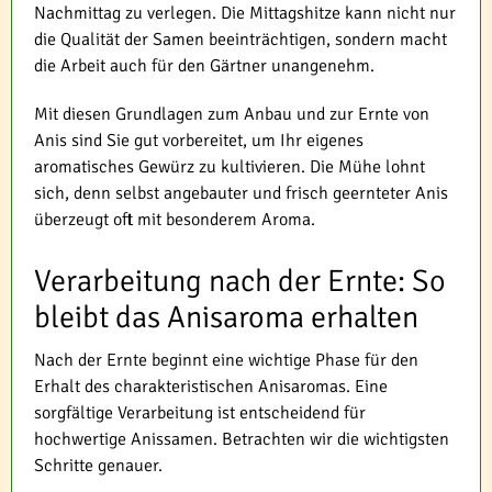
Nachmittag zu verlegen. Die Mittagshitze kann nicht nur
die Qualität der Samen beeinträchtigen, sondern macht
die Arbeit auch für den Gärtner unangenehm.
Mit diesen Grundlagen zum Anbau und zur Ernte von
Anis sind Sie gut vorbereitet, um Ihr eigenes
aromatisches Gewürz zu kultivieren. Die Mühe lohnt
sich, denn selbst angebauter und frisch geernteter Anis
überzeugt oft mit besonderem Aroma.
Verarbeitung nach der Ernte: So
bleibt das Anisaroma erhalten
Nach der Ernte beginnt eine wichtige Phase für den
Erhalt des charakteristischen Anisaromas. Eine
sorgfältige Verarbeitung ist entscheidend für
hochwertige Anissamen. Betrachten wir die wichtigsten
Schritte genauer.