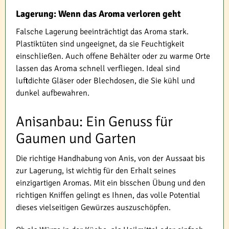
Lagerung: Wenn das Aroma verloren geht
Falsche Lagerung beeinträchtigt das Aroma stark.
Plastiktüten sind ungeeignet, da sie Feuchtigkeit
einschließen. Auch offene Behälter oder zu warme Orte
lassen das Aroma schnell verfliegen. Ideal sind
luftdichte Gläser oder Blechdosen, die Sie kühl und
dunkel aufbewahren.
Anisanbau: Ein Genuss für
Gaumen und Garten
Die richtige Handhabung von Anis, von der Aussaat bis
zur Lagerung, ist wichtig für den Erhalt seines
einzigartigen Aromas. Mit ein bisschen Übung und den
richtigen Kniffen gelingt es Ihnen, das volle Potential
dieses vielseitigen Gewürzes auszuschöpfen.