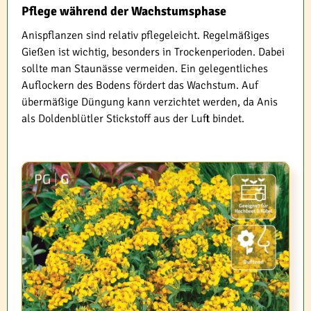
Pflege während der Wachstumsphase
Anispflanzen sind relativ pflegeleicht. Regelmäßiges
Gießen ist wichtig, besonders in Trockenperioden. Dabei
sollte man Staunässe vermeiden. Ein gelegentliches
Auflockern des Bodens fördert das Wachstum. Auf
übermäßige Düngung kann verzichtet werden, da Anis
als Doldenblütler Stickstoff aus der Luft bindet.