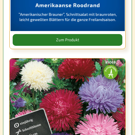
Zum Produkt