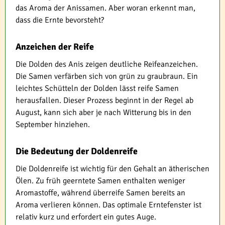
das Aroma der Anissamen. Aber woran erkennt man,
dass die Ernte bevorsteht?
Anzeichen der Reife
Die Dolden des Anis zeigen deutliche Reifeanzeichen.
Die Samen verfärben sich von grün zu graubraun. Ein
leichtes Schütteln der Dolden lässt reife Samen
herausfallen. Dieser Prozess beginnt in der Regel ab
August, kann sich aber je nach Witterung bis in den
September hinziehen.
Die Bedeutung der Doldenreife
Die Doldenreife ist wichtig für den Gehalt an ätherischen
Ölen. Zu früh geerntete Samen enthalten weniger
Aromastoffe, während überreife Samen bereits an
Aroma verlieren können. Das optimale Erntefenster ist
relativ kurz und erfordert ein gutes Auge.