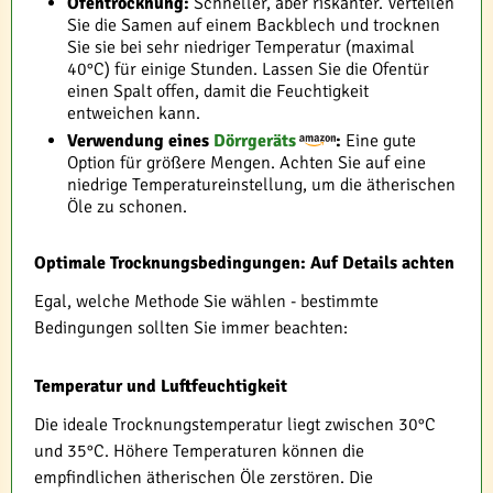
Ofentrocknung:
Schneller, aber riskanter. Verteilen
Sie die Samen auf einem Backblech und trocknen
Sie sie bei sehr niedriger Temperatur (maximal
40°C) für einige Stunden. Lassen Sie die Ofentür
einen Spalt offen, damit die Feuchtigkeit
entweichen kann.
Verwendung eines
Dörrgeräts
:
Eine gute
Option für größere Mengen. Achten Sie auf eine
niedrige Temperatureinstellung, um die ätherischen
Öle zu schonen.
Optimale Trocknungsbedingungen: Auf Details achten
Egal, welche Methode Sie wählen - bestimmte
Bedingungen sollten Sie immer beachten:
Temperatur und Luftfeuchtigkeit
Die ideale Trocknungstemperatur liegt zwischen 30°C
und 35°C. Höhere Temperaturen können die
empfindlichen ätherischen Öle zerstören. Die