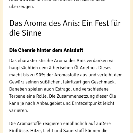
überzeugen.
Das Aroma des Anis: Ein Fest für
die Sinne
Die Chemie hinter dem Anisduft
Das charakteristische Aroma des Anis verdanken wir
hauptsächlich dem ätherischen Öl Anethol. Dieses
macht bis zu 90% der Aromastoffe aus und verleiht dem
Gewürz seinen süßlichen, lakritzartigen Geschmack.
Daneben spielen auch Estragol und verschiedene
Terpene eine Rolle. Die Zusammensetzung dieser Öle
kann je nach Anbaugebiet und Erntezeitpunkt leicht
variieren.
Die Aromastoffe reagieren empfindlich auf äußere
Einflüsse. Hitze, Licht und Sauerstoff können die