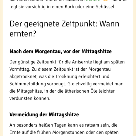
legt sie vorsichtig in einen Korb oder eine Schüssel.
Der geeignete Zeitpunkt: Wann
ernten?
Nach dem Morgentau, vor der Mittagshitze
Der günstige Zeitpunkt für die Anisernte liegt am späten
Vormittag. Zu diesem Zeitpunkt ist der Morgentau
abgetrocknet, was die Trocknung erleichtert und
Schimmelbildung vorbeugt. Gleichzeitig vermeidet man
die Mittagshitze, in der die ätherischen Öle leichter
verdunsten können.
Vermeidung der Mittagshitze
An besonders heißen Tagen kann es ratsam sein, die
Ernte auf die frühen Morgenstunden oder den späten