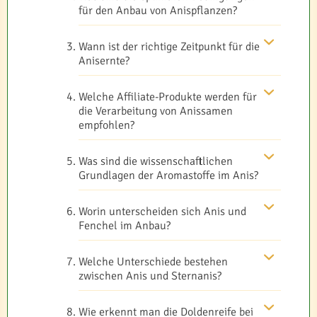
für den Anbau von Anispflanzen?
Wann ist der richtige Zeitpunkt für die
Anisernte?
Welche Affiliate-Produkte werden für
die Verarbeitung von Anissamen
empfohlen?
Was sind die wissenschaftlichen
Grundlagen der Aromastoffe im Anis?
Worin unterscheiden sich Anis und
Fenchel im Anbau?
Welche Unterschiede bestehen
zwischen Anis und Sternanis?
Wie erkennt man die Doldenreife bei