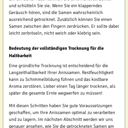
und schütteln Sie sie. Wenn Sie ein klapperndes
Geräusch hören, sind die Samen wahrscheinlich
ausreichend getrocknet. Zusätzlich können Sie einen
Samen zwischen den Fingern zerdrücken. Er sollte dabei
leicht zerbröseln, nicht weich oder klebrig sein.
Bedeutung der vollständigen Trocknung für die
Haltbarkeit
Eine gründliche Trocknung ist entscheidend für die
Langzeithaltbarkeit Ihrer Anissamen. Restfeuchtigkeit
kann zu Schimmelbildung führen und das kostbare
Aroma zerstören. Lieber einen Tag länger trocknen, als
später die gesamte Ernte wegwerfen zu müssen!
Mit diesen Schritten haben Sie gute Voraussetzungen
geschaffen, um Ihre Anissamen optimal zu verarbeiten
und zu lagern. Im nächsten Abschnitt werden wir uns
genauer ansehen, wie Sie die getrockneten Samen am