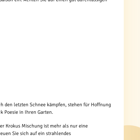
urch den letzten Schnee kämpfen, stehen für Hoffnung
k Poesie in Ihren Garten.
her Krokus Mischung ist mehr als nur eine
reuen Sie sich auf ein strahlendes