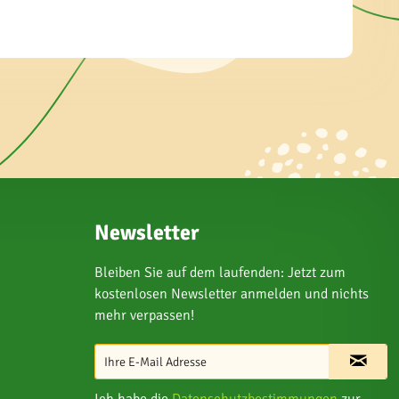
Newsletter
Bleiben Sie auf dem laufenden: Jetzt zum
kostenlosen Newsletter anmelden und nichts
mehr verpassen!