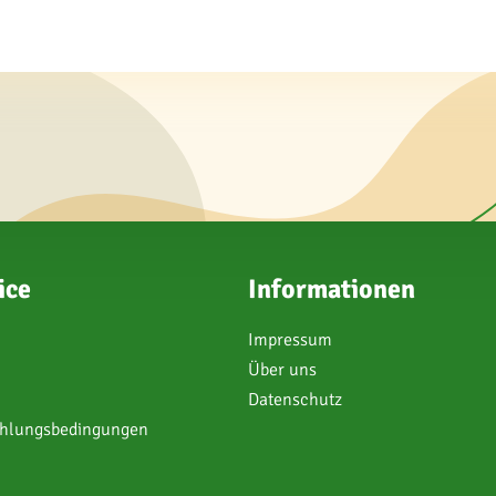
ice
Informationen
Impressum
Über uns
Datenschutz
ahlungsbedingungen