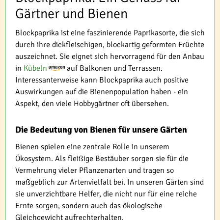
Gärtner und Bienen
Blockpaprika ist eine faszinierende Paprikasorte, die sich
durch ihre dickfleischigen, blockartig geformten Früchte
auszeichnet. Sie eignet sich hervorragend für den Anbau
in
Kübeln
auf Balkonen und Terrassen.
Interessanterweise kann Blockpaprika auch positive
Auswirkungen auf die Bienenpopulation haben - ein
Aspekt, den viele Hobbygärtner oft übersehen.
Die Bedeutung von Bienen für unsere Gärten
Bienen spielen eine zentrale Rolle in unserem
Ökosystem. Als fleißige Bestäuber sorgen sie für die
Vermehrung vieler Pflanzenarten und tragen so
maßgeblich zur Artenvielfalt bei. In unseren Gärten sind
sie unverzichtbare Helfer, die nicht nur für eine reiche
Ernte sorgen, sondern auch das ökologische
Gleichgewicht aufrechterhalten.