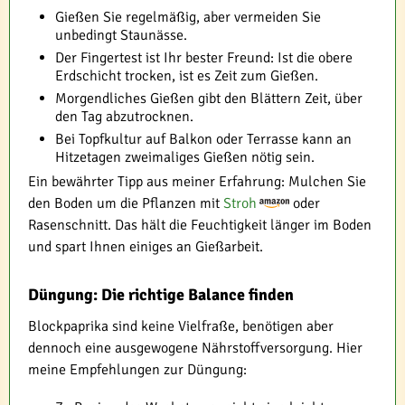
Gießen Sie regelmäßig, aber vermeiden Sie
unbedingt Staunässe.
Der Fingertest ist Ihr bester Freund: Ist die obere
Erdschicht trocken, ist es Zeit zum Gießen.
Morgendliches Gießen gibt den Blättern Zeit, über
den Tag abzutrocknen.
Bei Topfkultur auf Balkon oder Terrasse kann an
Hitzetagen zweimaliges Gießen nötig sein.
Ein bewährter Tipp aus meiner Erfahrung: Mulchen Sie
den Boden um die Pflanzen mit
Stroh
oder
Rasenschnitt. Das hält die Feuchtigkeit länger im Boden
und spart Ihnen einiges an Gießarbeit.
Düngung: Die richtige Balance finden
Blockpaprika sind keine Vielfraße, benötigen aber
dennoch eine ausgewogene Nährstoffversorgung. Hier
meine Empfehlungen zur Düngung: