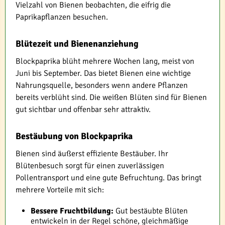
Vielzahl von Bienen beobachten, die eifrig die
Paprikapflanzen besuchen.
Blütezeit und Bienenanziehung
Blockpaprika blüht mehrere Wochen lang, meist von
Juni bis September. Das bietet Bienen eine wichtige
Nahrungsquelle, besonders wenn andere Pflanzen
bereits verblüht sind. Die weißen Blüten sind für Bienen
gut sichtbar und offenbar sehr attraktiv.
Bestäubung von Blockpaprika
Bienen sind äußerst effiziente Bestäuber. Ihr
Blütenbesuch sorgt für einen zuverlässigen
Pollentransport und eine gute Befruchtung. Das bringt
mehrere Vorteile mit sich:
Bessere Fruchtbildung:
Gut bestäubte Blüten
entwickeln in der Regel schöne, gleichmäßige