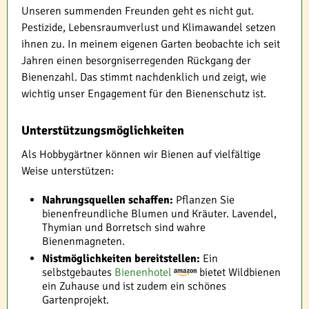
Unseren summenden Freunden geht es nicht gut.
Pestizide, Lebensraumverlust und Klimawandel setzen
ihnen zu. In meinem eigenen Garten beobachte ich seit
Jahren einen besorgniserregenden Rückgang der
Bienenzahl. Das stimmt nachdenklich und zeigt, wie
wichtig unser Engagement für den Bienenschutz ist.
Unterstützungsmöglichkeiten
Als Hobbygärtner können wir Bienen auf vielfältige
Weise unterstützen:
Nahrungsquellen schaffen:
Pflanzen Sie
bienenfreundliche Blumen und Kräuter. Lavendel,
Thymian und Borretsch sind wahre
Bienenmagneten.
Nistmöglichkeiten bereitstellen:
Ein
selbstgebautes
Bienenhotel
bietet Wildbienen
ein Zuhause und ist zudem ein schönes
Gartenprojekt.