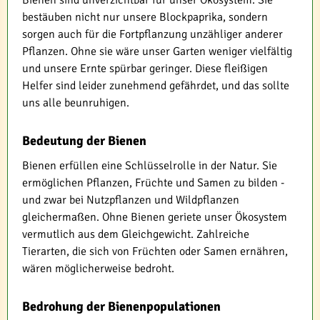
Bienen sind unverzichtbar für unser Ökosystem. Sie
bestäuben nicht nur unsere Blockpaprika, sondern
sorgen auch für die Fortpflanzung unzähliger anderer
Pflanzen. Ohne sie wäre unser Garten weniger vielfältig
und unsere Ernte spürbar geringer. Diese fleißigen
Helfer sind leider zunehmend gefährdet, und das sollte
uns alle beunruhigen.
Bedeutung der Bienen
Bienen erfüllen eine Schlüsselrolle in der Natur. Sie
ermöglichen Pflanzen, Früchte und Samen zu bilden -
und zwar bei Nutzpflanzen und Wildpflanzen
gleichermaßen. Ohne Bienen geriete unser Ökosystem
vermutlich aus dem Gleichgewicht. Zahlreiche
Tierarten, die sich von Früchten oder Samen ernähren,
wären möglicherweise bedroht.
Bedrohung der Bienenpopulationen