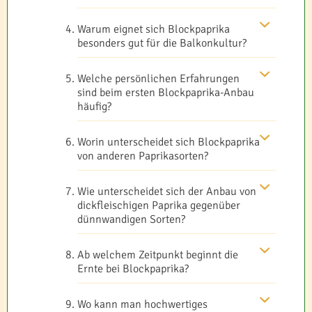
Warum eignet sich Blockpaprika
besonders gut für die Balkonkultur?
Welche persönlichen Erfahrungen
sind beim ersten Blockpaprika-Anbau
häufig?
Worin unterscheidet sich Blockpaprika
von anderen Paprikasorten?
Wie unterscheidet sich der Anbau von
dickfleischigen Paprika gegenüber
dünnwandigen Sorten?
Ab welchem Zeitpunkt beginnt die
Ernte bei Blockpaprika?
Wo kann man hochwertiges