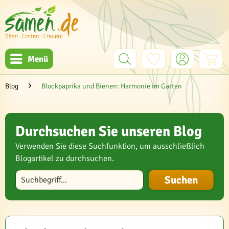
Menü
Blog
Blockpaprika und Bienen: Harmonie im Garten
Durchsuchen Sie unseren Blog
Verwenden Sie diese Suchfunktion, um ausschließlich
Blogartikel zu durchsuchen.
Blog durchsuchen