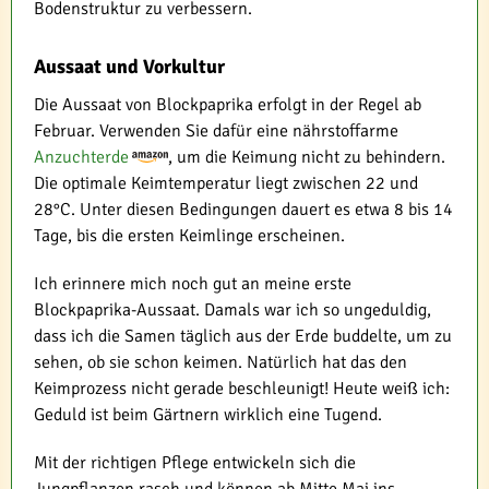
Bodenstruktur zu verbessern.
Aussaat und Vorkultur
Die Aussaat von Blockpaprika erfolgt in der Regel ab
Februar. Verwenden Sie dafür eine nährstoffarme
Anzuchterde
, um die Keimung nicht zu behindern.
Die optimale Keimtemperatur liegt zwischen 22 und
28°C. Unter diesen Bedingungen dauert es etwa 8 bis 14
Tage, bis die ersten Keimlinge erscheinen.
Ich erinnere mich noch gut an meine erste
Blockpaprika-Aussaat. Damals war ich so ungeduldig,
dass ich die Samen täglich aus der Erde buddelte, um zu
sehen, ob sie schon keimen. Natürlich hat das den
Keimprozess nicht gerade beschleunigt! Heute weiß ich:
Geduld ist beim Gärtnern wirklich eine Tugend.
Mit der richtigen Pflege entwickeln sich die