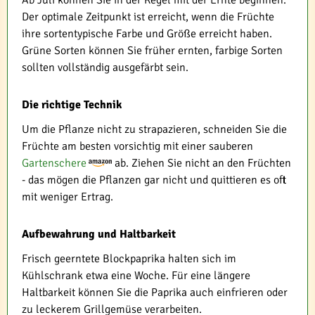
Ab Juli können Sie in der Regel mit der Ernte beginnen.
Der optimale Zeitpunkt ist erreicht, wenn die Früchte
ihre sortentypische Farbe und Größe erreicht haben.
Grüne Sorten können Sie früher ernten, farbige Sorten
sollten vollständig ausgefärbt sein.
Die richtige Technik
Um die Pflanze nicht zu strapazieren, schneiden Sie die
Früchte am besten vorsichtig mit einer sauberen
Gartenschere
ab. Ziehen Sie nicht an den Früchten
- das mögen die Pflanzen gar nicht und quittieren es oft
mit weniger Ertrag.
Aufbewahrung und Haltbarkeit
Frisch geerntete Blockpaprika halten sich im
Kühlschrank etwa eine Woche. Für eine längere
Haltbarkeit können Sie die Paprika auch einfrieren oder
zu leckerem Grillgemüse verarbeiten.