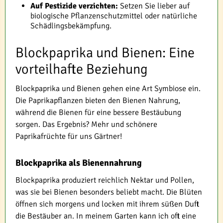
Auf Pestizide verzichten:
Setzen Sie lieber auf
biologische Pflanzenschutzmittel oder natürliche
Schädlingsbekämpfung.
Blockpaprika und Bienen: Eine
vorteilhafte Beziehung
Blockpaprika und Bienen gehen eine Art Symbiose ein.
Die Paprikapflanzen bieten den Bienen Nahrung,
während die Bienen für eine bessere Bestäubung
sorgen. Das Ergebnis? Mehr und schönere
Paprikafrüchte für uns Gärtner!
Blockpaprika als Bienennahrung
Blockpaprika produziert reichlich Nektar und Pollen,
was sie bei Bienen besonders beliebt macht. Die Blüten
öffnen sich morgens und locken mit ihrem süßen Duft
die Bestäuber an. In meinem Garten kann ich oft eine