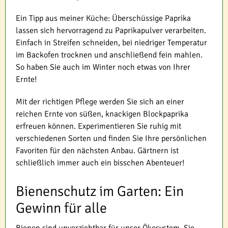
Ein Tipp aus meiner Küche: Überschüssige Paprika
lassen sich hervorragend zu Paprikapulver verarbeiten.
Einfach in Streifen schneiden, bei niedriger Temperatur
im Backofen trocknen und anschließend fein mahlen.
So haben Sie auch im Winter noch etwas von Ihrer
Ernte!
Mit der richtigen Pflege werden Sie sich an einer
reichen Ernte von süßen, knackigen Blockpaprika
erfreuen können. Experimentieren Sie ruhig mit
verschiedenen Sorten und finden Sie Ihre persönlichen
Favoriten für den nächsten Anbau. Gärtnern ist
schließlich immer auch ein bisschen Abenteuer!
Bienenschutz im Garten: Ein
Gewinn für alle