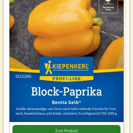
Zum Produkt