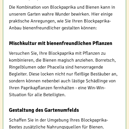
Die Kombination von Blockpaprika und Bienen kann in
unserem Garten wahre Wunder bewirken. Hier einige
praktische Anregungen, wie Sie Ihren Blockpaprika-
Anbau bienenfreundlicher gestalten können:
Mischkultur mit bienenfreundlichen Pflanzen
Versuchen Sie, Ihre Blockpaprika mit Pflanzen zu
kombinieren, die Bienen magisch anziehen. Borretsch,
Ringelblumen oder Phacelia sind hervorragende
Begleiter. Diese locken nicht nur fleißige Bestäuber an,
sondern können nebenbei auch lästige Schädlinge von
Ihren Paprikapflanzen fernhalten - eine Win-Win-
Situation für alle Beteiligten.
Gestaltung des Gartenumfelds
Schaffen Sie in der Umgebung Ihres Blockpaprika-
Beetes zusätzliche Nahrungsquellen für Bienen.