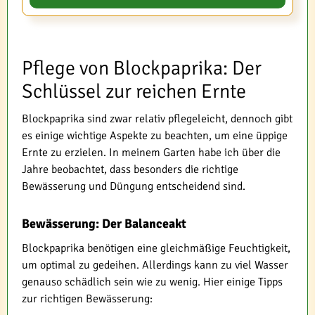
Pflege von Blockpaprika: Der
Schlüssel zur reichen Ernte
Blockpaprika sind zwar relativ pflegeleicht, dennoch gibt
es einige wichtige Aspekte zu beachten, um eine üppige
Ernte zu erzielen. In meinem Garten habe ich über die
Jahre beobachtet, dass besonders die richtige
Bewässerung und Düngung entscheidend sind.
Bewässerung: Der Balanceakt
Blockpaprika benötigen eine gleichmäßige Feuchtigkeit,
um optimal zu gedeihen. Allerdings kann zu viel Wasser
genauso schädlich sein wie zu wenig. Hier einige Tipps
zur richtigen Bewässerung: