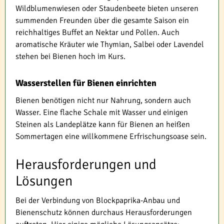
Wildblumenwiesen oder Staudenbeete bieten unseren
summenden Freunden über die gesamte Saison ein
reichhaltiges Buffet an Nektar und Pollen. Auch
aromatische Kräuter wie Thymian, Salbei oder Lavendel
stehen bei Bienen hoch im Kurs.
Wasserstellen für Bienen einrichten
Bienen benötigen nicht nur Nahrung, sondern auch
Wasser. Eine flache Schale mit Wasser und einigen
Steinen als Landeplätze kann für Bienen an heißen
Sommertagen eine willkommene Erfrischungsoase sein.
Herausforderungen und
Lösungen
Bei der Verbindung von Blockpaprika-Anbau und
Bienenschutz können durchaus Herausforderungen