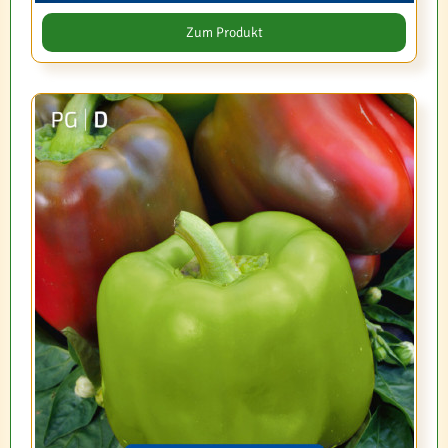
Zum Produkt