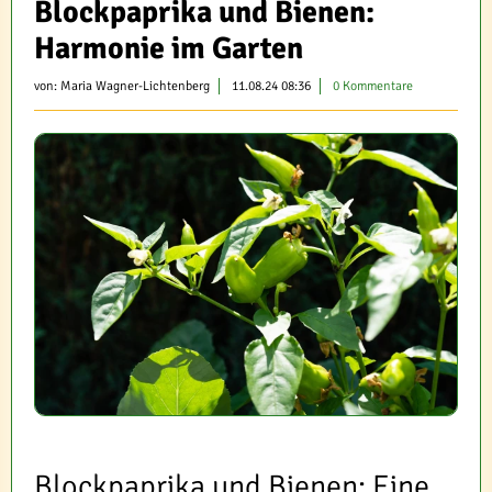
Blockpaprika und Bienen:
Harmonie im Garten
von:
Maria Wagner-Lichtenberg
11.08.24 08:36
0 Kommentare
Blockpaprika und Bienen: Eine