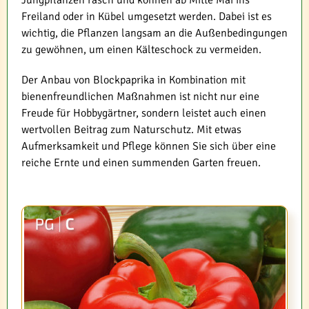
Jungpflanzen rasch und können ab Mitte Mai ins
Freiland oder in Kübel umgesetzt werden. Dabei ist es
wichtig, die Pflanzen langsam an die Außenbedingungen
zu gewöhnen, um einen Kälteschock zu vermeiden.
Der Anbau von Blockpaprika in Kombination mit
bienenfreundlichen Maßnahmen ist nicht nur eine
Freude für Hobbygärtner, sondern leistet auch einen
wertvollen Beitrag zum Naturschutz. Mit etwas
Aufmerksamkeit und Pflege können Sie sich über eine
reiche Ernte und einen summenden Garten freuen.