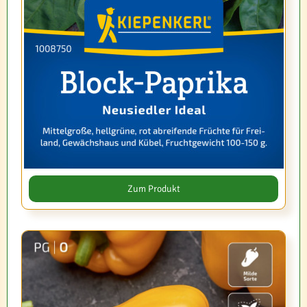
Zum Produkt