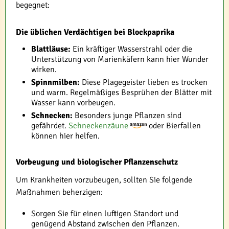
begegnet:
Die üblichen Verdächtigen bei Blockpaprika
Blattläuse:
Ein kräftiger Wasserstrahl oder die
Unterstützung von Marienkäfern kann hier Wunder
wirken.
Spinnmilben:
Diese Plagegeister lieben es trocken
und warm. Regelmäßiges Besprühen der Blätter mit
Wasser kann vorbeugen.
Schnecken:
Besonders junge Pflanzen sind
gefährdet.
Schneckenzäune
oder Bierfallen
können hier helfen.
Vorbeugung und biologischer Pflanzenschutz
Um Krankheiten vorzubeugen, sollten Sie folgende
Maßnahmen beherzigen:
Sorgen Sie für einen luftigen Standort und
genügend Abstand zwischen den Pflanzen.