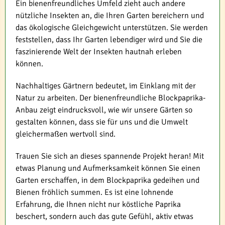
Ein bienenfreundliches Umfeld zieht auch andere
nützliche Insekten an, die Ihren Garten bereichern und
das ökologische Gleichgewicht unterstützen. Sie werden
feststellen, dass Ihr Garten lebendiger wird und Sie die
faszinierende Welt der Insekten hautnah erleben
können.
Nachhaltiges Gärtnern bedeutet, im Einklang mit der
Natur zu arbeiten. Der bienenfreundliche Blockpaprika-
Anbau zeigt eindrucksvoll, wie wir unsere Gärten so
gestalten können, dass sie für uns und die Umwelt
gleichermaßen wertvoll sind.
Trauen Sie sich an dieses spannende Projekt heran! Mit
etwas Planung und Aufmerksamkeit können Sie einen
Garten erschaffen, in dem Blockpaprika gedeihen und
Bienen fröhlich summen. Es ist eine lohnende
Erfahrung, die Ihnen nicht nur köstliche Paprika
beschert, sondern auch das gute Gefühl, aktiv etwas