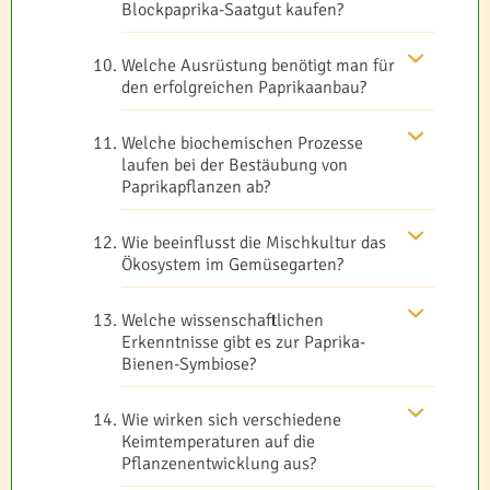
Blockpaprika-Saatgut kaufen?
Welche Ausrüstung benötigt man für
den erfolgreichen Paprikaanbau?
Welche biochemischen Prozesse
laufen bei der Bestäubung von
Paprikapflanzen ab?
Wie beeinflusst die Mischkultur das
Ökosystem im Gemüsegarten?
Welche wissenschaftlichen
Erkenntnisse gibt es zur Paprika-
Bienen-Symbiose?
Wie wirken sich verschiedene
Keimtemperaturen auf die
Pflanzenentwicklung aus?