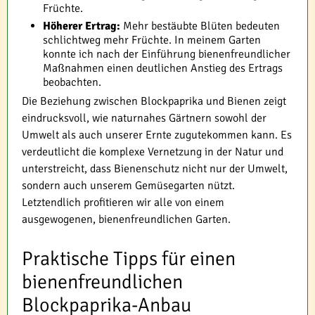
Früchte.
Höherer Ertrag:
Mehr bestäubte Blüten bedeuten
schlichtweg mehr Früchte. In meinem Garten
konnte ich nach der Einführung bienenfreundlicher
Maßnahmen einen deutlichen Anstieg des Ertrags
beobachten.
Die Beziehung zwischen Blockpaprika und Bienen zeigt
eindrucksvoll, wie naturnahes Gärtnern sowohl der
Umwelt als auch unserer Ernte zugutekommen kann. Es
verdeutlicht die komplexe Vernetzung in der Natur und
unterstreicht, dass Bienenschutz nicht nur der Umwelt,
sondern auch unserem Gemüsegarten nützt.
Letztendlich profitieren wir alle von einem
ausgewogenen, bienenfreundlichen Garten.
Praktische Tipps für einen
bienenfreundlichen
Blockpaprika-Anbau