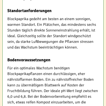
Standortanforderungen
Blockpaprika gedeiht am besten an einem sonnigen,
warmen Standort. Ein Plätzchen, das mindestens sechs
Stunden täglich direkte Sonneneinstrahlung erhält, ist
ideal. Gleichzeitig sollte der Standort windgeschützt
sein, da starke Luftbewegungen die Pflanzen stressen
und das Wachstum beeinträchtigen können.
Bodenvoraussetzungen
Für ein optimales Wachstum benötigen
Blockpaprikapflanzen einen durchlässigen, eher
nährstoffarmen Boden. Ein zu nährstoffreicher Boden
kann zu übermäßigem Blattwerk auf Kosten der
Fruchtbildung führen. Der ideale pH-Wert liegt zwischen
6,0 und 6,8. Bei der Bodenvorbereitung empfiehlt es
sich, etwas reifen Kompost einzuarbeiten, um die