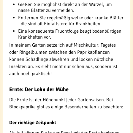
Gießen Sie möglichst direkt an der Wurzel, um
nasse Blätter zu vermeiden.
Entfernen Sie regelmäßig welke oder kranke Blätter
- die sind oft Einfallstore für Krankheiten.
Eine konsequente Fruchtfolge beugt bodenbürtigen
Krankheiten vor.
In meinem Garten setze ich auf Mischkultur: Tagetes
oder Ringelblumen zwischen den Paprikapflanzen
können Schädlinge abwehren und locken nützliche
Insekten an. Es sieht nicht nur schön aus, sondern ist
auch noch praktisch!
Ernte: Der Lohn der Mühe
Die Ernte ist der Höhepunkt jeder Gartensaison. Bei
Blockpaprika gibt es einige Besonderheiten zu beachten:
Der richtige Zeitpunkt