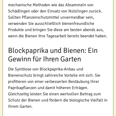
mechanische Methoden wie das Absammeln von
Schädlingen oder den Einsatz von Nützlingen zurück.
Sollten Pflanzenschutzmittel unvermeidbar sein,
verwenden Sie ausschließlich bienenfreundliche
Produkte und bringen Sie diese am besten abends aus,
wenn die Bienen ihre Tagesarbeit bereits beendet haben.
Blockpaprika und Bienen: Ein
Gewinn für Ihren Garten
Die Symbiose von Blockpaprika-Anbau und
Bienenschutz bringt zahlreiche Vorteile mit sich. Sie
profitieren von einer verbesserten Bestäubung Ihrer
Paprikapflanzen und damit höheren Erträgen.
Gleichzeitig leisten Sie einen wertvollen Beitrag zum
Schutz der Bienen und fördern die biologische Vielfalt in
Ihrem Garten.