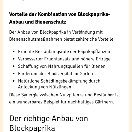
Vorteile der Kombination von Blockpaprika-
Anbau und Bienenschutz
Der Anbau von Blockpaprika in Verbindung mit
Bienenschutzmaßnahmen bietet zahlreiche Vorteile:
Erhöhte Bestäubungsrate der Paprikapflanzen
Verbesserter Fruchtansatz und höhere Erträge
Schaffung von Nahrungsquellen für Bienen
Förderung der Biodiversität im Garten
Natürliche Schädlingsbekämpfung durch
Anlockung von Nützlingen
Diese Synergie zwischen Nutzpflanze und Bestäuber ist
ein wunderbares Beispiel für nachhaltiges Gärtnern.
Der richtige Anbau von
Blockpaprika