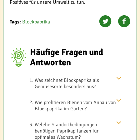
Positives für unsere Umwelt zu tun.
Tags:
Blockpaprika
Häufige Fragen und
Antworten
Was zeichnet Blockpaprika als
Gemüsesorte besonders aus?
Wie profitieren Bienen vom Anbau von
Blockpaprika im Garten?
Welche Standortbedingungen
benötigen Paprikapflanzen für
optimales Wachstum?