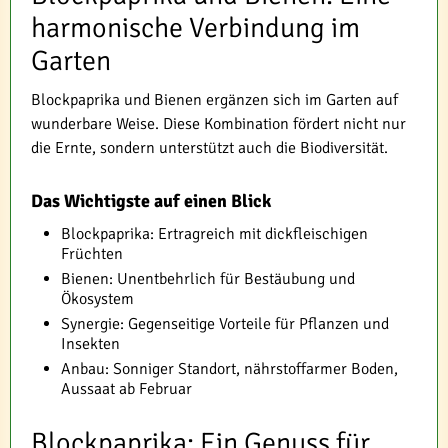
harmonische Verbindung im
Garten
Blockpaprika und Bienen ergänzen sich im Garten auf
wunderbare Weise. Diese Kombination fördert nicht nur
die Ernte, sondern unterstützt auch die Biodiversität.
Das Wichtigste auf einen Blick
Blockpaprika: Ertragreich mit dickfleischigen
Früchten
Bienen: Unentbehrlich für Bestäubung und
Ökosystem
Synergie: Gegenseitige Vorteile für Pflanzen und
Insekten
Anbau: Sonniger Standort, nährstoffarmer Boden,
Aussaat ab Februar
Blockpaprika: Ein Genuss für