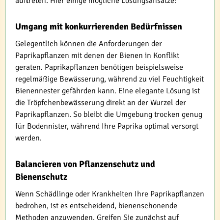
auftreten. Hier einige mögliche Lösungsansätze:
Umgang mit konkurrierenden Bedürfnissen
Gelegentlich können die Anforderungen der
Paprikapflanzen mit denen der Bienen in Konflikt
geraten. Paprikapflanzen benötigen beispielsweise
regelmäßige Bewässerung, während zu viel Feuchtigkeit
Bienennester gefährden kann. Eine elegante Lösung ist
die Tröpfchenbewässerung direkt an der Wurzel der
Paprikapflanzen. So bleibt die Umgebung trocken genug
für Bodennister, während Ihre Paprika optimal versorgt
werden.
Balancieren von Pflanzenschutz und
Bienenschutz
Wenn Schädlinge oder Krankheiten Ihre Paprikapflanzen
bedrohen, ist es entscheidend, bienenschonende
Methoden anzuwenden. Greifen Sie zunächst auf