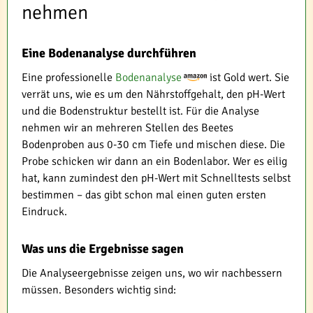
nehmen
Eine Bodenanalyse durchführen
Eine professionelle
Bodenanalyse
ist Gold wert. Sie
verrät uns, wie es um den Nährstoffgehalt, den pH-Wert
und die Bodenstruktur bestellt ist. Für die Analyse
nehmen wir an mehreren Stellen des Beetes
Bodenproben aus 0-30 cm Tiefe und mischen diese. Die
Probe schicken wir dann an ein Bodenlabor. Wer es eilig
hat, kann zumindest den pH-Wert mit Schnelltests selbst
bestimmen – das gibt schon mal einen guten ersten
Eindruck.
Was uns die Ergebnisse sagen
Die Analyseergebnisse zeigen uns, wo wir nachbessern
müssen. Besonders wichtig sind: