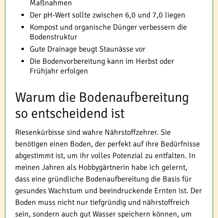
Maßnahmen
Der pH-Wert sollte zwischen 6,0 und 7,0 liegen
Kompost und organische Dünger verbessern die
Bodenstruktur
Gute Drainage beugt Staunässe vor
Die Bodenvorbereitung kann im Herbst oder
Frühjahr erfolgen
Warum die Bodenaufbereitung
so entscheidend ist
Riesenkürbisse sind wahre Nährstoffzehrer. Sie
benötigen einen Boden, der perfekt auf ihre Bedürfnisse
abgestimmt ist, um ihr volles Potenzial zu entfalten. In
meinen Jahren als Hobbygärtnerin habe ich gelernt,
dass eine gründliche Bodenaufbereitung die Basis für
gesundes Wachstum und beeindruckende Ernten ist. Der
Boden muss nicht nur tiefgründig und nährstoffreich
sein, sondern auch gut Wasser speichern können, um