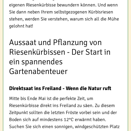
eigenen Riesenkürbisse bewundern können. Und wenn
Sie dann neben Ihrem selbstgezogenen Kürbisriesen
stehen, werden Sie verstehen, warum sich all die Mühe
gelohnt hat!
Aussaat und Pflanzung von
Riesenkürbissen - Der Start in
ein spannendes
Gartenabenteuer
Direktsaat ins Freiland - Wenn die Natur ruft
Mitte bis Ende Mai ist die perfekte Zeit, um
Riesenkürbisse direkt ins Freiland zu säen. Zu diesem
Zeitpunkt sollten die letzten Fröste vorbei sein und der
Boden sich auf mindestens 12°C erwärmt haben.
Suchen Sie sich einen sonnigen, windgeschützten Platz