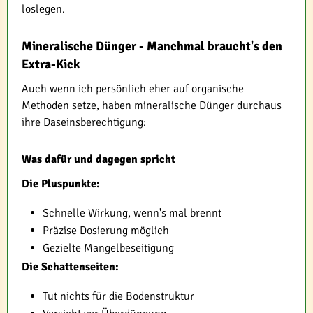
loslegen.
Mineralische Dünger - Manchmal braucht's den
Extra-Kick
Auch wenn ich persönlich eher auf organische
Methoden setze, haben mineralische Dünger durchaus
ihre Daseinsberechtigung:
Was dafür und dagegen spricht
Die Pluspunkte:
Schnelle Wirkung, wenn's mal brennt
Präzise Dosierung möglich
Gezielte Mangelbeseitigung
Die Schattenseiten:
Tut nichts für die Bodenstruktur