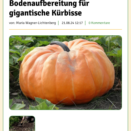
Bodenaufbereitung für
gigantische Kürbisse
von:
Maria Wagner-Lichtenberg
21.08.24 12:17
0 Kommentare