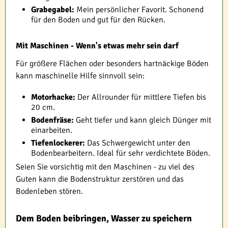
Grabegabel:
Mein persönlicher Favorit. Schonend
für den Boden und gut für den Rücken.
Mit Maschinen - Wenn's etwas mehr sein darf
Für größere Flächen oder besonders hartnäckige Böden
kann maschinelle Hilfe sinnvoll sein:
Motorhacke:
Der Allrounder für mittlere Tiefen bis
20 cm.
Bodenfräse:
Geht tiefer und kann gleich Dünger mit
einarbeiten.
Tiefenlockerer:
Das Schwergewicht unter den
Bodenbearbeitern. Ideal für sehr verdichtete Böden.
Seien Sie vorsichtig mit den Maschinen - zu viel des
Guten kann die Bodenstruktur zerstören und das
Bodenleben stören.
Dem Boden beibringen, Wasser zu speichern