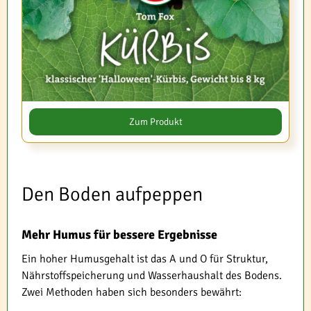
Zum Produkt
Den Boden aufpeppen
Mehr Humus für bessere Ergebnisse
Ein hoher Humusgehalt ist das A und O für Struktur,
Nährstoffspeicherung und Wasserhaushalt des Bodens.
Zwei Methoden haben sich besonders bewährt: