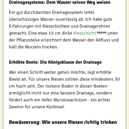
Drainagesysteme: Dem Wasser seinen Weg weisen
Ein gut durchdachtes Drainagesystem leitet
überschüssiges Wasser zuverlässig ab. Ich habe gute
Erfahrungen mit Kiesschichten und Drainagerohren
gemacht. Eine etwa 10 cm dicke
Kiesschicht
unter
der Pflanzstelle erleichtert dem Wasser den Abfluss und
hält die Wurzeln trocken.
Erhöhte Beete: Die Königsklasse der Drainage
Wer einen Schritt weiter gehen möchte, legt erhöhte
Beete an. Für unsere Riesen sollten diese mindestens 30
cm hoch sein. Der lockere Boden in diesen Beeten
ermöglicht nicht nur eine bessere Drainage, sondern
fördert auch ein tiefes Wurzelwachstum - ein echter
Gewinn für unsere Kürbisse!
Bewässerung: Wie unsere Riesen richtig trinken