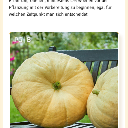
Erfahrung rate ich, mindestens 4-6 Wochen vor der
Pflanzung mit der Vorbereitung zu beginnen, egal für
welchen Zeitpunkt man sich entscheidet.