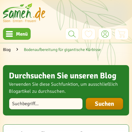
Menü
Blog
Bodenaufbereitung für gigantische Kürbisse
Durchsuchen Sie unseren Blog
Verwenden Sie diese Suchfunktion, um ausschließlich
Blogartikel zu durchsuchen.
Blog durchsuchen