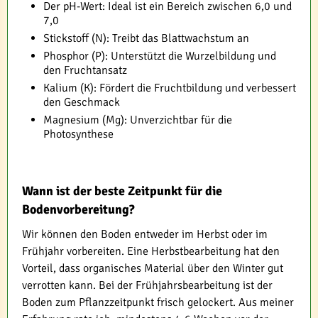
Der pH-Wert: Ideal ist ein Bereich zwischen 6,0 und
7,0
Stickstoff (N): Treibt das Blattwachstum an
Phosphor (P): Unterstützt die Wurzelbildung und
den Fruchtansatz
Kalium (K): Fördert die Fruchtbildung und verbessert
den Geschmack
Magnesium (Mg): Unverzichtbar für die
Photosynthese
Wann ist der beste Zeitpunkt für die
Bodenvorbereitung?
Wir können den Boden entweder im Herbst oder im
Frühjahr vorbereiten. Eine Herbstbearbeitung hat den
Vorteil, dass organisches Material über den Winter gut
verrotten kann. Bei der Frühjahrsbearbeitung ist der
Boden zum Pflanzzeitpunkt frisch gelockert. Aus meiner