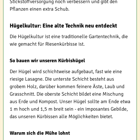
Stickstoffversorgung noch verbessern und gibt den
Pflanzen einen extra Schub.
Hügelkultur: Eine alte Technik neu entdeckt
Die Hügelkultur ist eine traditionelle Gartentechnik, die
wie gemacht für Riesenkürbisse ist.
So bauen wir unseren Kürbishügel
Der Hügel wird schichtweise aufgebaut, fast wie eine
riesige Lasagne. Die unterste Schicht besteht aus
grobem Holz, darüber kommen feinere Äste, Laub und
Grasschnitt. Die oberste Schicht bildet eine Mischung
aus Erde und Kompost. Unser Hügel sollte am Ende etwa
1 m hoch und 1,5 m breit sein - ein imposantes Gebilde,
das unseren Kürbissen alle Möglichkeiten bietet.
Warum sich die Mühe lohnt