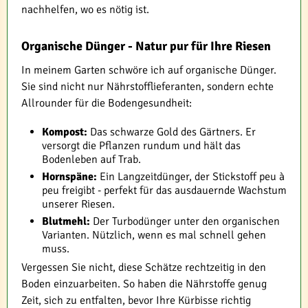
nachhelfen, wo es nötig ist.
Organische Dünger - Natur pur für Ihre Riesen
In meinem Garten schwöre ich auf organische Dünger.
Sie sind nicht nur Nährstofflieferanten, sondern echte
Allrounder für die Bodengesundheit:
Kompost:
Das schwarze Gold des Gärtners. Er
versorgt die Pflanzen rundum und hält das
Bodenleben auf Trab.
Hornspäne:
Ein Langzeitdünger, der Stickstoff peu à
peu freigibt - perfekt für das ausdauernde Wachstum
unserer Riesen.
Blutmehl:
Der Turbodünger unter den organischen
Varianten. Nützlich, wenn es mal schnell gehen
muss.
Vergessen Sie nicht, diese Schätze rechtzeitig in den
Boden einzuarbeiten. So haben die Nährstoffe genug
Zeit, sich zu entfalten, bevor Ihre Kürbisse richtig