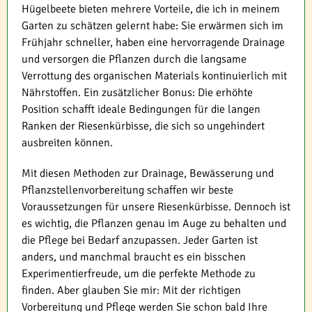
Hügelbeete bieten mehrere Vorteile, die ich in meinem
Garten zu schätzen gelernt habe: Sie erwärmen sich im
Frühjahr schneller, haben eine hervorragende Drainage
und versorgen die Pflanzen durch die langsame
Verrottung des organischen Materials kontinuierlich mit
Nährstoffen. Ein zusätzlicher Bonus: Die erhöhte
Position schafft ideale Bedingungen für die langen
Ranken der Riesenkürbisse, die sich so ungehindert
ausbreiten können.
Mit diesen Methoden zur Drainage, Bewässerung und
Pflanzstellenvorbereitung schaffen wir beste
Voraussetzungen für unsere Riesenkürbisse. Dennoch ist
es wichtig, die Pflanzen genau im Auge zu behalten und
die Pflege bei Bedarf anzupassen. Jeder Garten ist
anders, und manchmal braucht es ein bisschen
Experimentierfreude, um die perfekte Methode zu
finden. Aber glauben Sie mir: Mit der richtigen
Vorbereitung und Pflege werden Sie schon bald Ihre