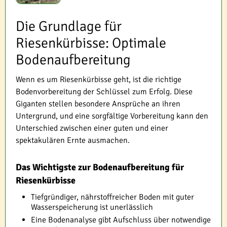
Die Grundlage für
Riesenkürbisse: Optimale
Bodenaufbereitung
Wenn es um Riesenkürbisse geht, ist die richtige
Bodenvorbereitung der Schlüssel zum Erfolg. Diese
Giganten stellen besondere Ansprüche an ihren
Untergrund, und eine sorgfältige Vorbereitung kann den
Unterschied zwischen einer guten und einer
spektakulären Ernte ausmachen.
Das Wichtigste zur Bodenaufbereitung für
Riesenkürbisse
Tiefgründiger, nährstoffreicher Boden mit guter
Wasserspeicherung ist unerlässlich
Eine Bodenanalyse gibt Aufschluss über notwendige