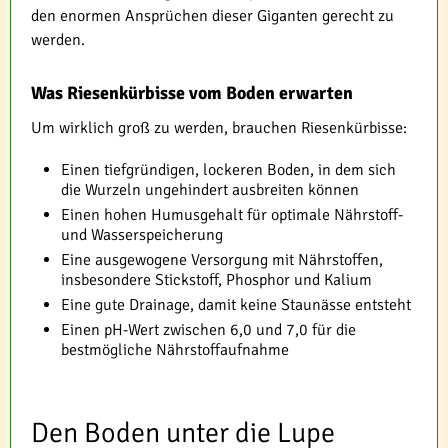
den enormen Ansprüchen dieser Giganten gerecht zu
werden.
Was Riesenkürbisse vom Boden erwarten
Um wirklich groß zu werden, brauchen Riesenkürbisse:
Einen tiefgründigen, lockeren Boden, in dem sich
die Wurzeln ungehindert ausbreiten können
Einen hohen Humusgehalt für optimale Nährstoff-
und Wasserspeicherung
Eine ausgewogene Versorgung mit Nährstoffen,
insbesondere Stickstoff, Phosphor und Kalium
Eine gute Drainage, damit keine Staunässe entsteht
Einen pH-Wert zwischen 6,0 und 7,0 für die
bestmögliche Nährstoffaufnahme
Den Boden unter die Lupe