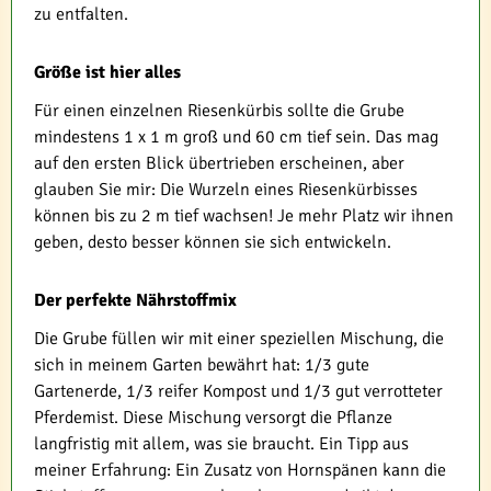
zu entfalten.
Größe ist hier alles
Für einen einzelnen Riesenkürbis sollte die Grube
mindestens 1 x 1 m groß und 60 cm tief sein. Das mag
auf den ersten Blick übertrieben erscheinen, aber
glauben Sie mir: Die Wurzeln eines Riesenkürbisses
können bis zu 2 m tief wachsen! Je mehr Platz wir ihnen
geben, desto besser können sie sich entwickeln.
Der perfekte Nährstoffmix
Die Grube füllen wir mit einer speziellen Mischung, die
sich in meinem Garten bewährt hat: 1/3 gute
Gartenerde, 1/3 reifer Kompost und 1/3 gut verrotteter
Pferdemist. Diese Mischung versorgt die Pflanze
langfristig mit allem, was sie braucht. Ein Tipp aus
meiner Erfahrung: Ein Zusatz von Hornspänen kann die