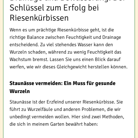
Schlüssel zum Erfolg bei
Riesenkürbissen
Wenn es um prächtige Riesenkürbisse geht, ist die
richtige Balance zwischen Feuchtigkeit und Drainage
entscheidend. Zu viel stehendes Wasser kann den
Wurzeln schaden, während zu wenig Feuchtigkeit das
Wachstum bremst. Lassen Sie uns einen Blick darauf
werfen, wie wir dieses Gleichgewicht herstellen können.
Staunässe vermeiden: Ein Muss für gesunde
Wurzeln
Staunässe ist der Erzfeind unserer Riesenkürbisse. Sie
führt zu Wurzelfäule und anderen Problemen, die wir
unbedingt vermeiden wollen. Hier sind zwei Methoden,
die sich in meinem Garten bewährt haben: