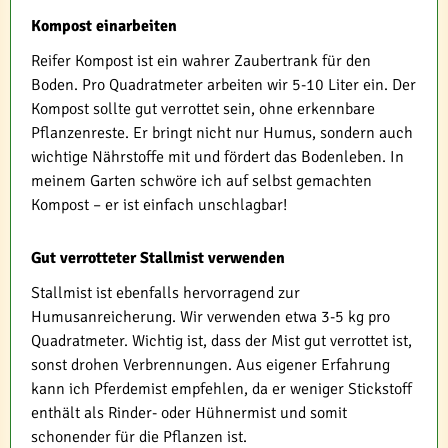
Kompost einarbeiten
Reifer Kompost ist ein wahrer Zaubertrank für den
Boden. Pro Quadratmeter arbeiten wir 5-10 Liter ein. Der
Kompost sollte gut verrottet sein, ohne erkennbare
Pflanzenreste. Er bringt nicht nur Humus, sondern auch
wichtige Nährstoffe mit und fördert das Bodenleben. In
meinem Garten schwöre ich auf selbst gemachten
Kompost – er ist einfach unschlagbar!
Gut verrotteter Stallmist verwenden
Stallmist ist ebenfalls hervorragend zur
Humusanreicherung. Wir verwenden etwa 3-5 kg pro
Quadratmeter. Wichtig ist, dass der Mist gut verrottet ist,
sonst drohen Verbrennungen. Aus eigener Erfahrung
kann ich Pferdemist empfehlen, da er weniger Stickstoff
enthält als Rinder- oder Hühnermist und somit
schonender für die Pflanzen ist.