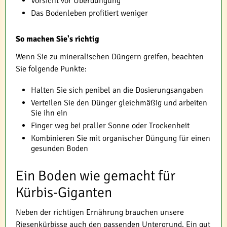
Vorsicht vor Überdüngung
Das Bodenleben profitiert weniger
So machen Sie's richtig
Wenn Sie zu mineralischen Düngern greifen, beachten
Sie folgende Punkte:
Halten Sie sich penibel an die Dosierungsangaben
Verteilen Sie den Dünger gleichmäßig und arbeiten
Sie ihn ein
Finger weg bei praller Sonne oder Trockenheit
Kombinieren Sie mit organischer Düngung für einen
gesunden Boden
Ein Boden wie gemacht für
Kürbis-Giganten
Neben der richtigen Ernährung brauchen unsere
Riesenkürbisse auch den passenden Untergrund. Ein gut