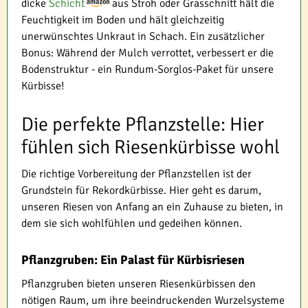
dicke
Schicht
aus Stroh oder Grasschnitt hält die
Feuchtigkeit im Boden und hält gleichzeitig
unerwünschtes Unkraut in Schach. Ein zusätzlicher
Bonus: Während der Mulch verrottet, verbessert er die
Bodenstruktur - ein Rundum-Sorglos-Paket für unsere
Kürbisse!
Die perfekte Pflanzstelle: Hier
fühlen sich Riesenkürbisse wohl
Die richtige Vorbereitung der Pflanzstellen ist der
Grundstein für Rekordkürbisse. Hier geht es darum,
unseren Riesen von Anfang an ein Zuhause zu bieten, in
dem sie sich wohlfühlen und gedeihen können.
Pflanzgruben: Ein Palast für Kürbisriesen
Pflanzgruben bieten unseren Riesenkürbissen den
nötigen Raum, um ihre beeindruckenden Wurzelsysteme