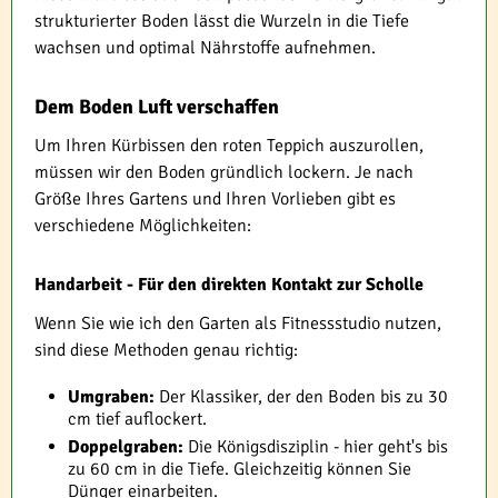
strukturierter Boden lässt die Wurzeln in die Tiefe
wachsen und optimal Nährstoffe aufnehmen.
Dem Boden Luft verschaffen
Um Ihren Kürbissen den roten Teppich auszurollen,
müssen wir den Boden gründlich lockern. Je nach
Größe Ihres Gartens und Ihren Vorlieben gibt es
verschiedene Möglichkeiten:
Handarbeit - Für den direkten Kontakt zur Scholle
Wenn Sie wie ich den Garten als Fitnessstudio nutzen,
sind diese Methoden genau richtig:
Umgraben:
Der Klassiker, der den Boden bis zu 30
cm tief auflockert.
Doppelgraben:
Die Königsdisziplin - hier geht's bis
zu 60 cm in die Tiefe. Gleichzeitig können Sie
Dünger einarbeiten.