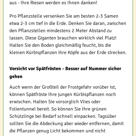
aus - Ihre Riesen werden es Ihnen danken!
Pro Pflanzstelle versenken Sie am besten 2-3 Samen
etwa 2-3 cm tief in die Erde. Denken Sie daran, zwischen
den Pflanzstellen mindestens 2 Meter Abstand zu
lassen. Diese Giganten brauchen wirklich viel Platz!
Halten Sie den Boden gleichmäßig feucht, bis die
kleinen Kürbispflanzen ihre Köpfe aus der Erde strecken.
Vorsicht vor Spätfrösten - Besser auf Nummer sicher
gehen
Auch wenn der Großteil der Frostgefahr vorüber ist,
können Spätfröste Ihre jungen Kürbispflanzen noch
erwischen. Halten Sie vorsorglich Vlies oder
Folientunnel bereit. So können Sie Ihre grünen
Schützlinge bei Bedarf schnell einpacken. Tagsüber
sollten Sie die Abdeckung aber wieder entfernen, damit
die Pflanzen genug Licht bekommen und nicht