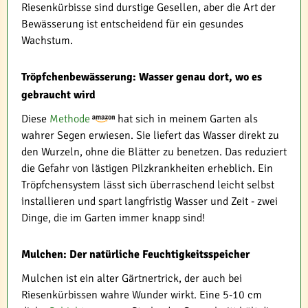
Riesenkürbisse sind durstige Gesellen, aber die Art der
Bewässerung ist entscheidend für ein gesundes
Wachstum.
Tröpfchenbewässerung: Wasser genau dort, wo es
gebraucht wird
Diese
Methode
hat sich in meinem Garten als
wahrer Segen erwiesen. Sie liefert das Wasser direkt zu
den Wurzeln, ohne die Blätter zu benetzen. Das reduziert
die Gefahr von lästigen Pilzkrankheiten erheblich. Ein
Tröpfchensystem lässt sich überraschend leicht selbst
installieren und spart langfristig Wasser und Zeit - zwei
Dinge, die im Garten immer knapp sind!
Mulchen: Der natürliche Feuchtigkeitsspeicher
Mulchen ist ein alter Gärtnertrick, der auch bei
Riesenkürbissen wahre Wunder wirkt. Eine 5-10 cm