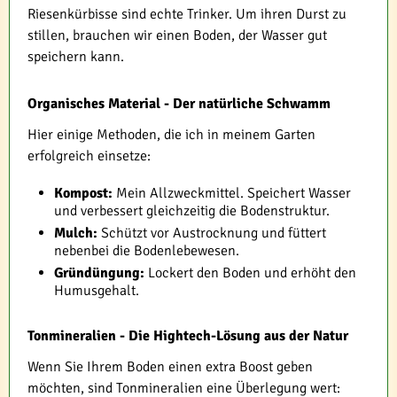
Riesenkürbisse sind echte Trinker. Um ihren Durst zu
stillen, brauchen wir einen Boden, der Wasser gut
speichern kann.
Organisches Material - Der natürliche Schwamm
Hier einige Methoden, die ich in meinem Garten
erfolgreich einsetze:
Kompost:
Mein Allzweckmittel. Speichert Wasser
und verbessert gleichzeitig die Bodenstruktur.
Mulch:
Schützt vor Austrocknung und füttert
nebenbei die Bodenlebewesen.
Gründüngung:
Lockert den Boden und erhöht den
Humusgehalt.
Tonmineralien - Die Hightech-Lösung aus der Natur
Wenn Sie Ihrem Boden einen extra Boost geben
möchten, sind Tonmineralien eine Überlegung wert: