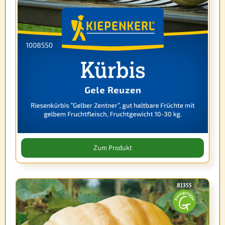
Zum Produkt