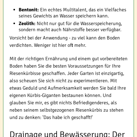
Bentonit:
Ein echtes Multitalent, das ein Vielfaches
seines Gewichts an Wasser speichern kann.
Zeolith:
Nicht nur gut für die Wasserspeicherung,
sondern macht auch Nährstoffe besser verfügbar.
Vorsicht bei der Anwendung - zu viel kann den Boden
verdichten. Weniger ist hier oft mehr.
Mit der richtigen Ernährung und einem gut vorbereiteten
Boden haben Sie die besten Voraussetzungen für Ihre
Riesenkürbisse geschaffen. Jeder Garten ist einzigartig,
also scheuen Sie sich nicht zu experimentieren. Mit
etwas Geduld und Aufmerksamkeit werden Sie bald Ihre
eigenen Kürbis-Giganten bestaunen können. Und
glauben Sie mir, es gibt nichts Befriedigenderes, als
neben seinem selbstgezogenen Riesenkürbis zu stehen
und zu denken: 'Das habe ich geschafft!'
Drainage und Bewässerung: Der