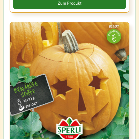
Zum Produkt